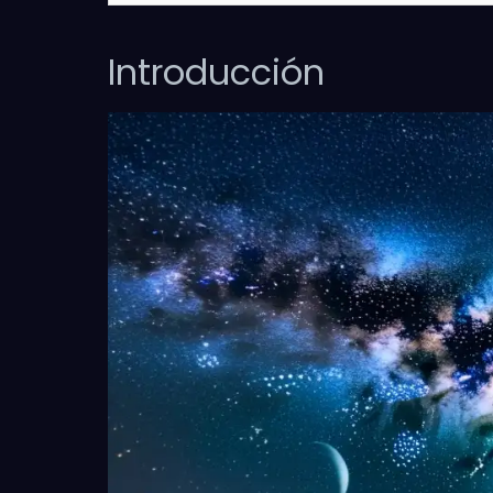
Introducción