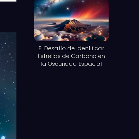
El Desafío de Identificar
Estrellas de Carbono en
la Oscuridad Espacial