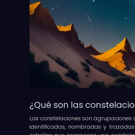
¿Qué son las constelaci
Las constelaciones son agrupaciones a
identificadas, nombradas y trazadas p