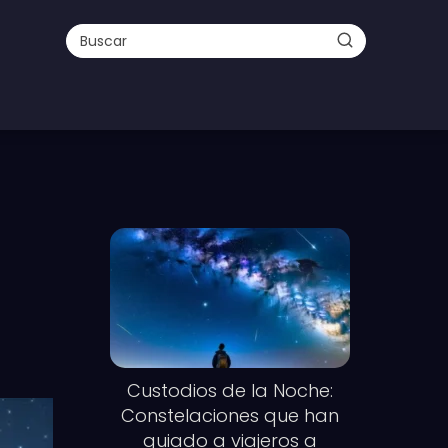
Custodios de la Noche:
Constelaciones que han
guiado a viajeros a