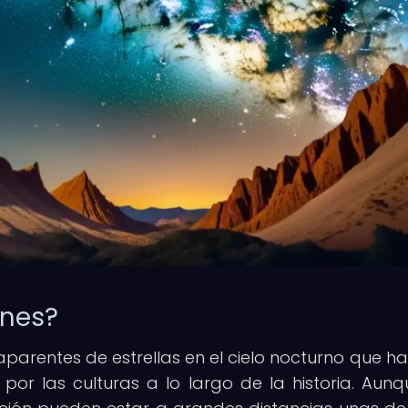
ones?
parentes de estrellas en el cielo nocturno que ha
or las culturas a lo largo de la historia. Aunq