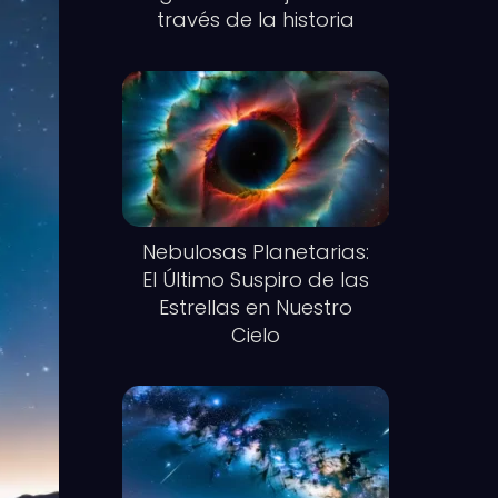
través de la historia
Nebulosas Planetarias:
El Último Suspiro de las
Estrellas en Nuestro
Cielo