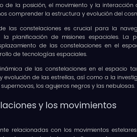
io de la posición, el movimiento y la interacción 
os comprender la estructura y evolución del cos
de las constelaciones es crucial para la nave
y la planificación de misiones espaciales. La p
splazamiento de las constelaciones en el espa
rollo de tecnologías espaciales.
inámica de las constelaciones en el espacio t
 evolución de las estrellas, así como a la investi
upernovas, los agujeros negros y las nebulosas.
elaciones y los movimientos
nte relacionadas con los movimientos estelares