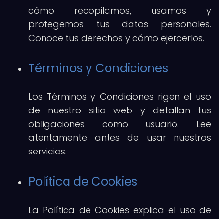
cómo recopilamos, usamos y
protegemos tus datos personales.
Conoce tus derechos y cómo ejercerlos.
Términos y Condiciones
Los Términos y Condiciones rigen el uso
de nuestro sitio web y detallan tus
obligaciones como usuario. Lee
atentamente antes de usar nuestros
servicios.
Política de Cookies
La Política de Cookies explica el uso de