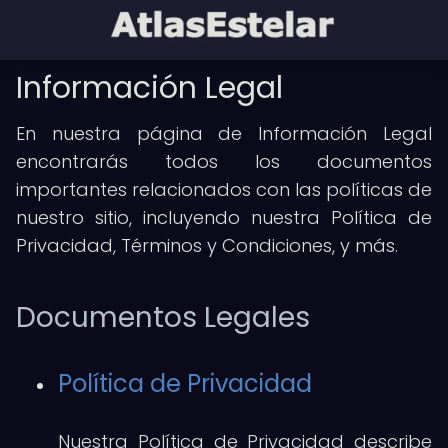
Información Legal
En nuestra página de Información Legal
encontrarás todos los documentos
importantes relacionados con las políticas de
nuestro sitio, incluyendo nuestra Política de
Privacidad, Términos y Condiciones, y más.
Documentos Legales
Política de Privacidad
Nuestra Política de Privacidad describe