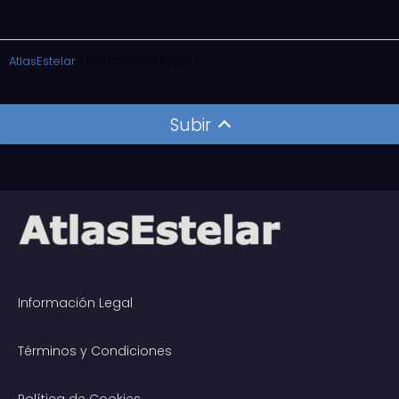
AtlasEstelar
Información Legal
Subir
Información Legal
Términos y Condiciones