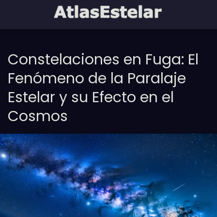
Constelaciones en Fuga: El
Fenómeno de la Paralaje
Estelar y su Efecto en el
Cosmos