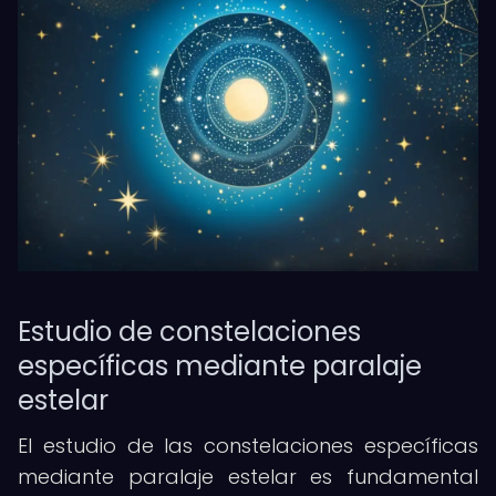
Estudio de constelaciones
específicas mediante paralaje
estelar
El estudio de las constelaciones específicas
mediante paralaje estelar es fundamental