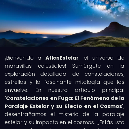
¡Bienvenido a
AtlasEstelar
, el universo de
maravillas celestiales! Sumérgete en la
exploración detallada de constelaciones,
estrellas y la fascinante mitología que las
envuelve. En nuestro artículo principal
"
Constelaciones en Fuga: El Fenómeno de la
Paralaje Estelar y su Efecto en el Cosmos
",
desentrañamos el misterio de la paralaje
estelar y su impacto en el cosmos. ¿Estás listo