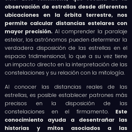
observación de estrellas desde diferentes
ubicaciones en la órbita terrestre, nos
permite calcular distancias estelares con
mayor precisión.
Al comprender la paralaje
estelar, los astrónomos pueden determinar la
verdadera disposición de las estrellas en el
espacio tridimensional, lo que a su vez tiene
un impacto directo en la interpretación de las
constelaciones y su relación con la mitología.
Al conocer las distancias reales de las
estrellas, es posible establecer patrones más
precisos en la disposición de las
constelaciones en el firmamento.
Este
conocimiento ayuda a desentrañar las
historias y mitos asociados a las