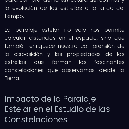
la evolución de las estrellas a lo largo del
tiempo.
La paralaje estelar no solo nos permite
calcular distancias en el espacio, sino que
también enriquece nuestra comprensión de
la disposición y las propiedades de las
estrellas que forman las fascinantes
constelaciones que observamos desde la
Tierra.
Impacto de la Paralaje
Estelar en el Estudio de las
Constelaciones