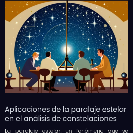
Aplicaciones de la paralaje estelar
en el análisis de constelaciones
La paralaje estelar, un fenómeno que se