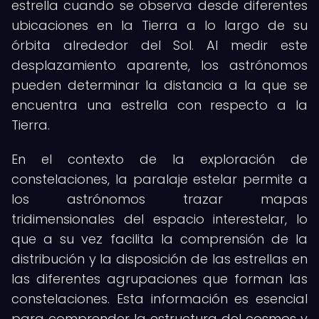
estrella cuando se observa desde diferentes
ubicaciones en la Tierra a lo largo de su
órbita alrededor del Sol. Al medir este
desplazamiento aparente, los astrónomos
pueden determinar la distancia a la que se
encuentra una estrella con respecto a la
Tierra.
En el contexto de la exploración de
constelaciones, la paralaje estelar permite a
los astrónomos trazar mapas
tridimensionales del espacio interestelar, lo
que a su vez facilita la comprensión de la
distribución y la disposición de las estrellas en
las diferentes agrupaciones que forman las
constelaciones. Esta información es esencial
para comprender la estructura del cosmos y