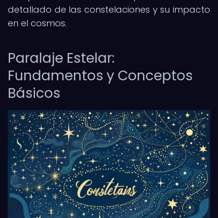
detallado de las constelaciones y su impacto
en el cosmos.
Paralaje Estelar:
Fundamentos y Conceptos
Básicos