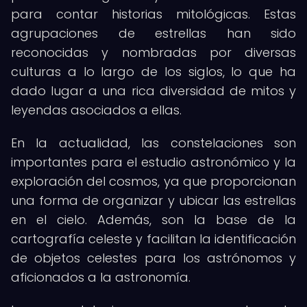
para contar historias mitológicas. Estas
agrupaciones de estrellas han sido
reconocidas y nombradas por diversas
culturas a lo largo de los siglos, lo que ha
dado lugar a una rica diversidad de mitos y
leyendas asociados a ellas.
En la actualidad, las constelaciones son
importantes para el estudio astronómico y la
exploración del cosmos, ya que proporcionan
una forma de organizar y ubicar las estrellas
en el cielo. Además, son la base de la
cartografía celeste y facilitan la identificación
de objetos celestes para los astrónomos y
aficionados a la astronomía.