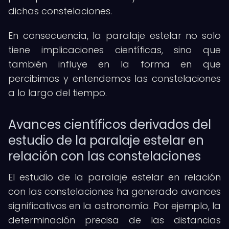
dichas constelaciones.
En consecuencia, la paralaje estelar no solo
tiene implicaciones científicas, sino que
también influye en la forma en que
percibimos y entendemos las constelaciones
a lo largo del tiempo.
Avances científicos derivados del
estudio de la paralaje estelar en
relación con las constelaciones
El estudio de la paralaje estelar en relación
con las constelaciones ha generado avances
significativos en la astronomía. Por ejemplo, la
determinación precisa de las distancias