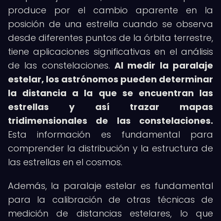
produce por el cambio aparente en la
posición de una estrella cuando se observa
desde diferentes puntos de la órbita terrestre,
tiene aplicaciones significativas en el análisis
de las constelaciones.
Al medir la paralaje
estelar, los astrónomos pueden determinar
la distancia a la que se encuentran las
estrellas y así trazar mapas
tridimensionales de las constelaciones.
Esta información es fundamental para
comprender la distribución y la estructura de
las estrellas en el cosmos.
Además, la paralaje estelar es fundamental
para la calibración de otras técnicas de
medición de distancias estelares, lo que