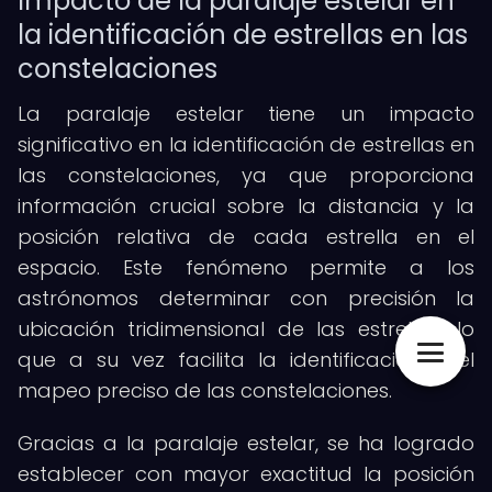
Impacto de la paralaje estelar en
la identificación de estrellas en las
constelaciones
La paralaje estelar tiene un impacto
significativo en la identificación de estrellas en
las constelaciones, ya que proporciona
información crucial sobre la distancia y la
posición relativa de cada estrella en el
espacio. Este fenómeno permite a los
astrónomos determinar con precisión la
ubicación tridimensional de las estrellas, lo
que a su vez facilita la identificación y el
mapeo preciso de las constelaciones.
Gracias a la paralaje estelar, se ha logrado
establecer con mayor exactitud la posición