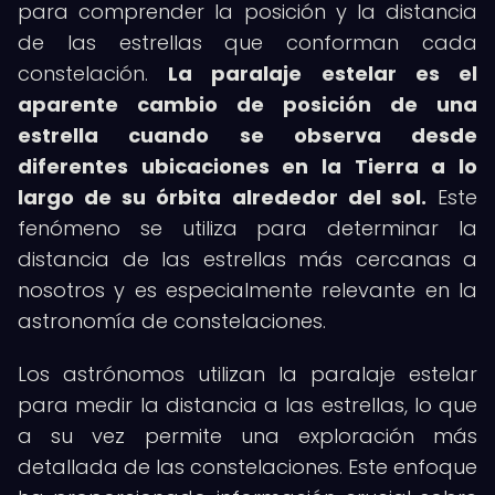
para comprender la posición y la distancia
de las estrellas que conforman cada
constelación.
La paralaje estelar es el
aparente cambio de posición de una
estrella cuando se observa desde
diferentes ubicaciones en la Tierra a lo
largo de su órbita alrededor del sol.
Este
fenómeno se utiliza para determinar la
distancia de las estrellas más cercanas a
nosotros y es especialmente relevante en la
astronomía de constelaciones.
Los astrónomos utilizan la paralaje estelar
para medir la distancia a las estrellas, lo que
a su vez permite una exploración más
detallada de las constelaciones. Este enfoque