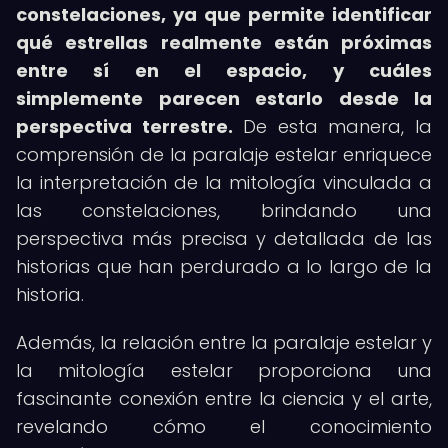
constelaciones, ya que permite identificar
qué estrellas realmente están próximas
entre sí en el espacio, y cuáles
simplemente parecen estarlo desde la
perspectiva terrestre.
De esta manera, la
comprensión de la paralaje estelar enriquece
la interpretación de la mitología vinculada a
las constelaciones, brindando una
perspectiva más precisa y detallada de las
historias que han perdurado a lo largo de la
historia.
Además, la relación entre la paralaje estelar y
la mitología estelar proporciona una
fascinante conexión entre la ciencia y el arte,
revelando cómo el conocimiento