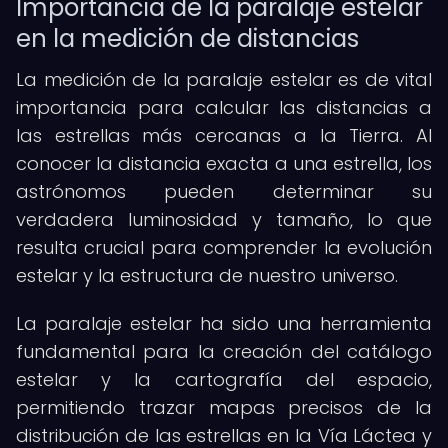
Importancia de la paralaje estelar
en la medición de distancias
La medición de la paralaje estelar es de vital
importancia para calcular las distancias a
las estrellas más cercanas a la Tierra. Al
conocer la distancia exacta a una estrella, los
astrónomos pueden determinar su
verdadera luminosidad y tamaño, lo que
resulta crucial para comprender la evolución
estelar y la estructura de nuestro universo.
La paralaje estelar ha sido una herramienta
fundamental para la creación del catálogo
estelar y la cartografía del espacio,
permitiendo trazar mapas precisos de la
distribución de las estrellas en la Vía Láctea y