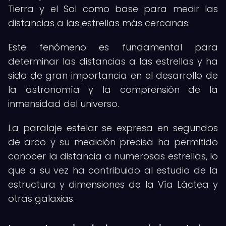
Tierra y el Sol como base para medir las
distancias a las estrellas más cercanas.
Este fenómeno es fundamental para
determinar las distancias a las estrellas y ha
sido de gran importancia en el desarrollo de
la astronomía y la comprensión de la
inmensidad del universo.
La paralaje estelar se expresa en segundos
de arco y su medición precisa ha permitido
conocer la distancia a numerosas estrellas, lo
que a su vez ha contribuido al estudio de la
estructura y dimensiones de la Vía Láctea y
otras galaxias.