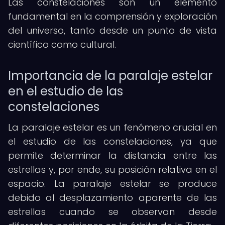
Las constelaciones son un elemento
fundamental en la comprensión y exploración
del universo, tanto desde un punto de vista
científico como cultural.
Importancia de la paralaje estelar
en el estudio de las
constelaciones
La paralaje estelar es un fenómeno crucial en
el estudio de las constelaciones, ya que
permite determinar la distancia entre las
estrellas y, por ende, su posición relativa en el
espacio. La paralaje estelar se produce
debido al desplazamiento aparente de las
estrellas cuando se observan desde