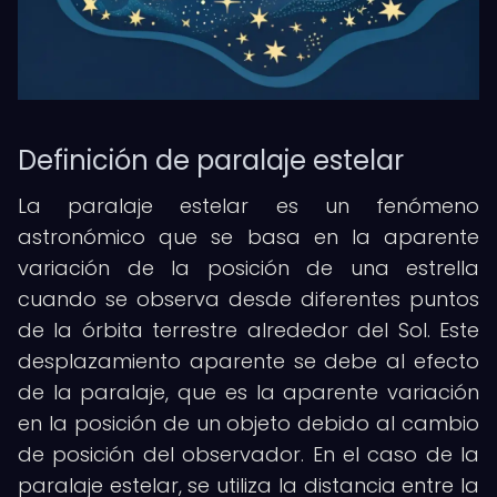
Definición de paralaje estelar
La paralaje estelar es un fenómeno
astronómico que se basa en la aparente
variación de la posición de una estrella
cuando se observa desde diferentes puntos
de la órbita terrestre alrededor del Sol. Este
desplazamiento aparente se debe al efecto
de la paralaje, que es la aparente variación
en la posición de un objeto debido al cambio
de posición del observador. En el caso de la
paralaje estelar, se utiliza la distancia entre la