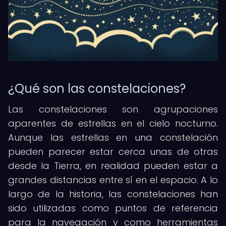
¿Qué son las constelaciones?
Las constelaciones son agrupaciones
aparentes de estrellas en el cielo nocturno.
Aunque las estrellas en una constelación
pueden parecer estar cerca unas de otras
desde la Tierra, en realidad pueden estar a
grandes distancias entre sí en el espacio. A lo
largo de la historia, las constelaciones han
sido utilizadas como puntos de referencia
para la navegación y como herramientas