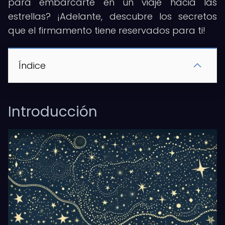
para embarcarte en un viaje hacia las
estrellas? ¡Adelante, descubre los secretos
que el firmamento tiene reservados para ti!
Índice
Introducción