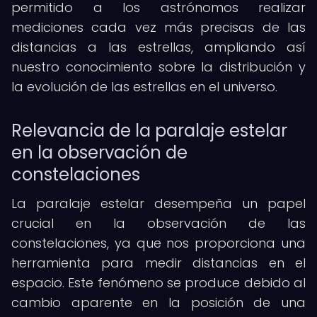
permitido a los astrónomos realizar
mediciones cada vez más precisas de las
distancias a las estrellas, ampliando así
nuestro conocimiento sobre la distribución y
la evolución de las estrellas en el universo.
Relevancia de la paralaje estelar
en la observación de
constelaciones
La paralaje estelar desempeña un papel
crucial en la observación de las
constelaciones, ya que nos proporciona una
herramienta para medir distancias en el
espacio. Este fenómeno se produce debido al
cambio aparente en la posición de una