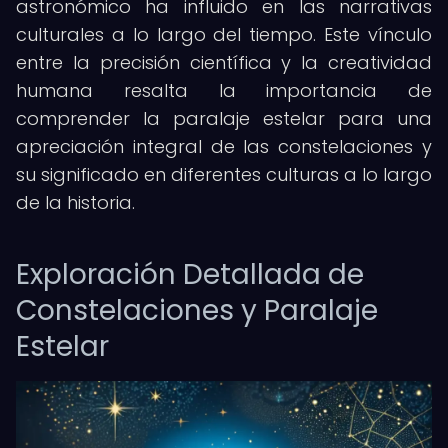
astronómico ha influido en las narrativas
culturales a lo largo del tiempo. Este vínculo
entre la precisión científica y la creatividad
humana resalta la importancia de
comprender la paralaje estelar para una
apreciación integral de las constelaciones y
su significado en diferentes culturas a lo largo
de la historia.
Exploración Detallada de
Constelaciones y Paralaje
Estelar