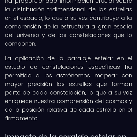
ha proporcionado información crucial sobre
la distribución tridimensional de las estrellas
en el espacio, lo que a su vez contribuye a la
comprensión de la estructura a gran escala
del universo y de las constelaciones que lo
componen.
La aplicación de la paralaje estelar en el
estudio de constelaciones específicas ha
permitido a los astrónomos mapear con
mayor precisión las estrellas que forman
parte de cada constelación, lo que a su vez
enriquece nuestra comprensión del cosmos y
de la posición relativa de cada estrella en el
firmamento.