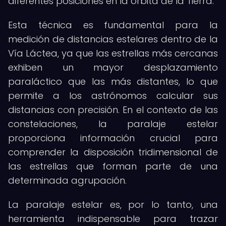
diferentes posiciones en la órbita de la Tierra.
Esta técnica es fundamental para la
medición de distancias estelares dentro de la
Vía Láctea, ya que las estrellas más cercanas
exhiben un mayor desplazamiento
paraláctico que las más distantes, lo que
permite a los astrónomos calcular sus
distancias con precisión. En el contexto de las
constelaciones, la paralaje estelar
proporciona información crucial para
comprender la disposición tridimensional de
las estrellas que forman parte de una
determinada agrupación.
La paralaje estelar es, por lo tanto, una
herramienta indispensable para trazar