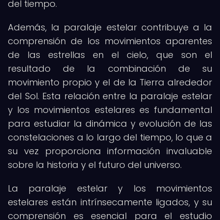
del tiempo.
Además, la paralaje estelar contribuye a la
comprensión de los movimientos aparentes
de las estrellas en el cielo, que son el
resultado de la combinación de su
movimiento propio y el de la Tierra alrededor
del Sol. Esta relación entre la paralaje estelar
y los movimientos estelares es fundamental
para estudiar la dinámica y evolución de las
constelaciones a lo largo del tiempo, lo que a
su vez proporciona información invaluable
sobre la historia y el futuro del universo.
La paralaje estelar y los movimientos
estelares están intrínsecamente ligados, y su
comprensión es esencial para el estudio