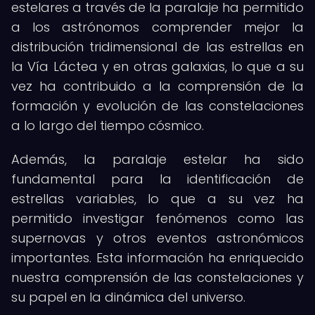
estelares a través de la paralaje ha permitido
a los astrónomos comprender mejor la
distribución tridimensional de las estrellas en
la Vía Láctea y en otras galaxias, lo que a su
vez ha contribuido a la comprensión de la
formación y evolución de las constelaciones
a lo largo del tiempo cósmico.
Además, la paralaje estelar ha sido
fundamental para la identificación de
estrellas variables, lo que a su vez ha
permitido investigar fenómenos como las
supernovas y otros eventos astronómicos
importantes. Esta información ha enriquecido
nuestra comprensión de las constelaciones y
su papel en la dinámica del universo.