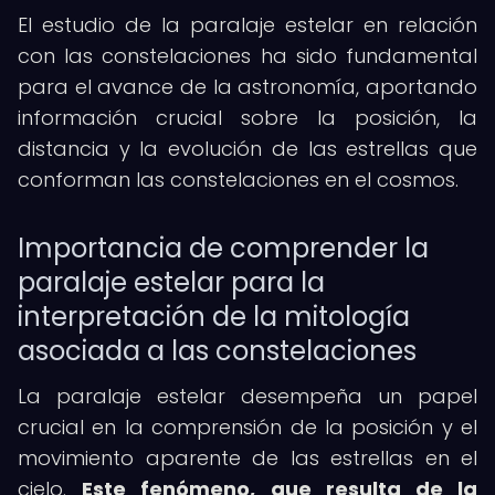
El estudio de la paralaje estelar en relación
con las constelaciones ha sido fundamental
para el avance de la astronomía, aportando
información crucial sobre la posición, la
distancia y la evolución de las estrellas que
conforman las constelaciones en el cosmos.
Importancia de comprender la
paralaje estelar para la
interpretación de la mitología
asociada a las constelaciones
La paralaje estelar desempeña un papel
crucial en la comprensión de la posición y el
movimiento aparente de las estrellas en el
cielo.
Este fenómeno, que resulta de la