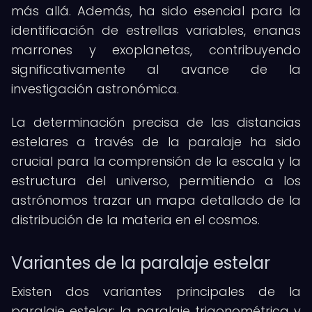
más allá. Además, ha sido esencial para la
identificación de estrellas variables, enanas
marrones y exoplanetas, contribuyendo
significativamente al avance de la
investigación astronómica.
La determinación precisa de las distancias
estelares a través de la paralaje ha sido
crucial para la comprensión de la escala y la
estructura del universo, permitiendo a los
astrónomos trazar un mapa detallado de la
distribución de la materia en el cosmos.
Variantes de la paralaje estelar
Existen dos variantes principales de la
paralaje estelar: la paralaje trigonométrica y