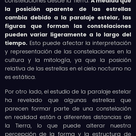
constelaciones desde la Tierra.
A medida que
la posición aparente de las estrellas
cambia debido a la paralaje estelar, las
figuras que forman las constelaciones
pueden variar ligeramente a lo largo del
tiempo.
Esto puede afectar la interpretación
y representación de las constelaciones en la
cultura y la mitología, ya que la posición
relativa de las estrellas en el cielo nocturno no
es estática.
Por otro lado, el estudio de la paralaje estelar
ha revelado que algunas estrellas que
parecen formar parte de una constelación
en realidad están a diferentes distancias de
la Tierra, lo que puede alterar nuestra
percepción de la forma y la estructura de