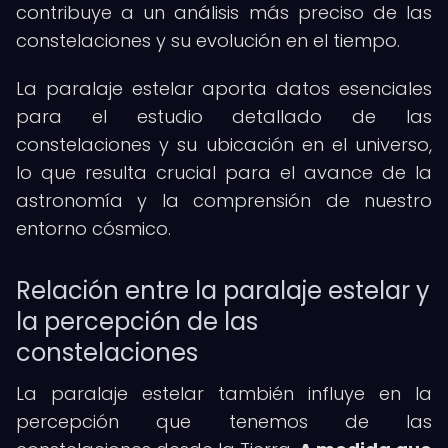
contribuye a un análisis más preciso de las
constelaciones y su evolución en el tiempo.
La paralaje estelar aporta datos esenciales
para el estudio detallado de las
constelaciones y su ubicación en el universo,
lo que resulta crucial para el avance de la
astronomía y la comprensión de nuestro
entorno cósmico.
Relación entre la paralaje estelar y
la percepción de las
constelaciones
La paralaje estelar también influye en la
percepción que tenemos de las