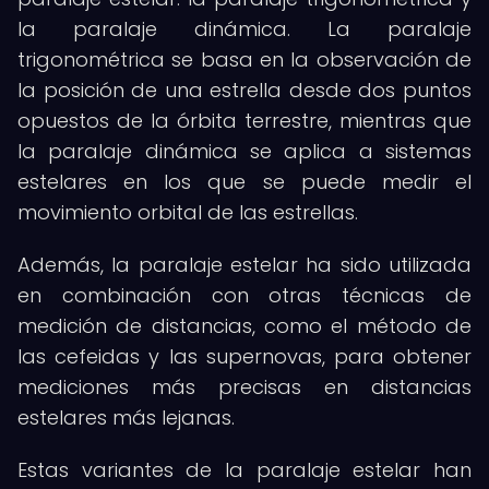
la paralaje dinámica. La paralaje
trigonométrica se basa en la observación de
la posición de una estrella desde dos puntos
opuestos de la órbita terrestre, mientras que
la paralaje dinámica se aplica a sistemas
estelares en los que se puede medir el
movimiento orbital de las estrellas.
Además, la paralaje estelar ha sido utilizada
en combinación con otras técnicas de
medición de distancias, como el método de
las cefeidas y las supernovas, para obtener
mediciones más precisas en distancias
estelares más lejanas.
Estas variantes de la paralaje estelar han