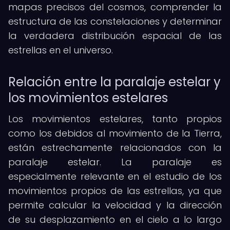
mapas precisos del cosmos, comprender la
estructura de las constelaciones y determinar
la verdadera distribución espacial de las
estrellas en el universo.
Relación entre la paralaje estelar y
los movimientos estelares
Los movimientos estelares, tanto propios
como los debidos al movimiento de la Tierra,
están estrechamente relacionados con la
paralaje estelar. La paralaje es
especialmente relevante en el estudio de los
movimientos propios de las estrellas, ya que
permite calcular la velocidad y la dirección
de su desplazamiento en el cielo a lo largo