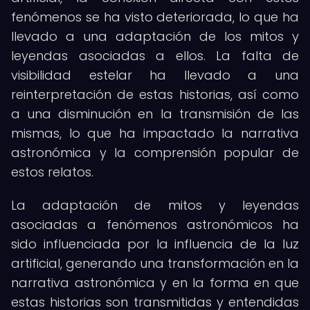
fenómenos se ha visto deteriorada, lo que ha
llevado a una adaptación de los mitos y
leyendas asociadas a ellos. La falta de
visibilidad estelar ha llevado a una
reinterpretación de estas historias, así como
a una disminución en la transmisión de las
mismas, lo que ha impactado la narrativa
astronómica y la comprensión popular de
estos relatos.
La adaptación de mitos y leyendas
asociadas a fenómenos astronómicos ha
sido influenciada por la influencia de la luz
artificial, generando una transformación en la
narrativa astronómica y en la forma en que
estas historias son transmitidas y entendidas