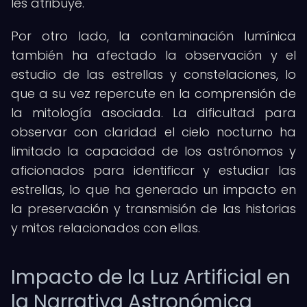
les atribuye.
Por otro lado, la contaminación lumínica
también ha afectado la observación y el
estudio de las estrellas y constelaciones, lo
que a su vez repercute en la comprensión de
la mitología asociada. La dificultad para
observar con claridad el cielo nocturno ha
limitado la capacidad de los astrónomos y
aficionados para identificar y estudiar las
estrellas, lo que ha generado un impacto en
la preservación y transmisión de las historias
y mitos relacionados con ellas.
Impacto de la Luz Artificial en
la Narrativa Astronómica