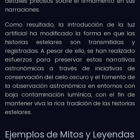
detalles precisos sobre el firmamento en sus
narraciones.
Como resultado, la introducción de la luz
artificial ha modificado la forma en que las
historias estelares son transmitidas y
registradas. A pesar de ello, se han realizado
esfuerzos para preservar estas narrativas
astronómicas a través de iniciativas de
conservación del cielo oscuro y el fomento de
la observación astronómica en entornos con
baja contaminación lumínica, con el fin de
mantener viva la rica tradición de las historias
estelares.
Ejemplos de Mitos y Leyendas