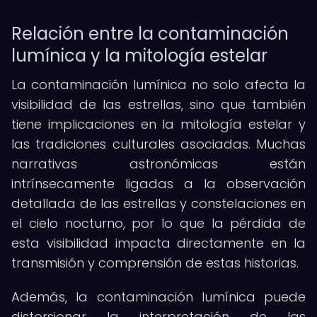
Relación entre la contaminación
lumínica y la mitología estelar
La contaminación lumínica no solo afecta la
visibilidad de las estrellas, sino que también
tiene implicaciones en la mitología estelar y
las tradiciones culturales asociadas. Muchas
narrativas astronómicas están
intrínsecamente ligadas a la observación
detallada de las estrellas y constelaciones en
el cielo nocturno, por lo que la pérdida de
esta visibilidad impacta directamente en la
transmisión y comprensión de estas historias.
Además, la contaminación lumínica puede
distorsionar la interpretación de las