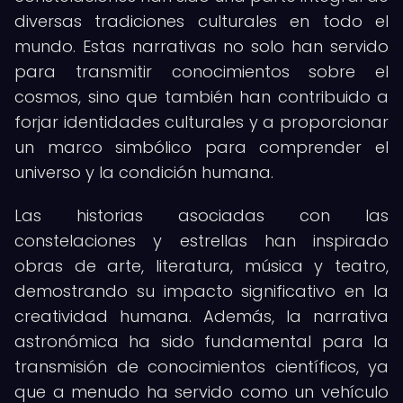
diversas tradiciones culturales en todo el
mundo. Estas narrativas no solo han servido
para transmitir conocimientos sobre el
cosmos, sino que también han contribuido a
forjar identidades culturales y a proporcionar
un marco simbólico para comprender el
universo y la condición humana.
Las historias asociadas con las
constelaciones y estrellas han inspirado
obras de arte, literatura, música y teatro,
demostrando su impacto significativo en la
creatividad humana. Además, la narrativa
astronómica ha sido fundamental para la
transmisión de conocimientos científicos, ya
que a menudo ha servido como un vehículo