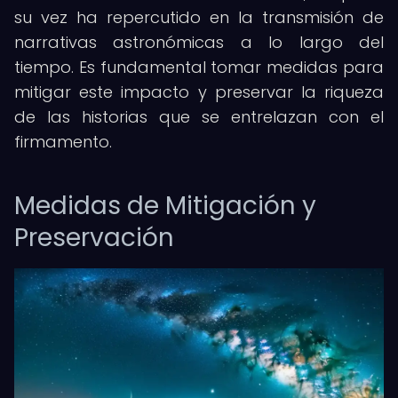
su vez ha repercutido en la transmisión de
narrativas astronómicas a lo largo del
tiempo. Es fundamental tomar medidas para
mitigar este impacto y preservar la riqueza
de las historias que se entrelazan con el
firmamento.
Medidas de Mitigación y
Preservación