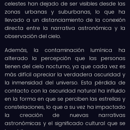
celestes han dejado de ser visibles desde las
zonas urbanas y suburbanas, lo que ha
llevado a un distanciamiento de la conexión
directa entre la narrativa astronómica y la
observación del cielo.
Además, la contaminación lumínica ha
alterado la percepción que las personas
tienen del cielo nocturno, ya que cada vez es
más difícil apreciar la verdadera oscuridad y
la inmensidad del universo. Esta pérdida de
contacto con la oscuridad natural ha influido
en la forma en que se perciben las estrellas y
constelaciones, lo que a su vez ha impactado
la creación de nuevas narrativas
astronómicas y el significado cultural que se