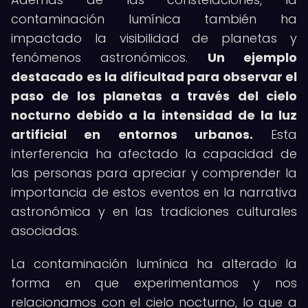
contaminación lumínica también ha
impactado la visibilidad de planetas y
fenómenos astronómicos.
Un ejemplo
destacado es la dificultad para observar el
paso de los planetas a través del cielo
nocturno debido a la intensidad de la luz
artificial en entornos urbanos.
Esta
interferencia ha afectado la capacidad de
las personas para apreciar y comprender la
importancia de estos eventos en la narrativa
astronómica y en las tradiciones culturales
asociadas.
La contaminación lumínica ha alterado la
forma en que experimentamos y nos
relacionamos con el cielo nocturno, lo que a