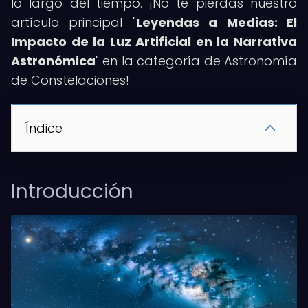
lo largo del tiempo. ¡No te pierdas nuestro
artículo principal "
Leyendas a Medias: El
Impacto de la Luz Artificial en la Narrativa
Astronómica
" en la categoría de Astronomía
de Constelaciones!
Índice
Introducción