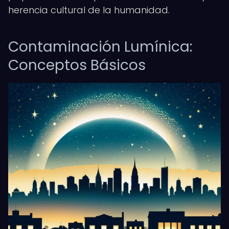
herencia cultural de la humanidad.
Contaminación Lumínica:
Conceptos Básicos