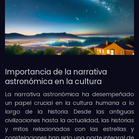
Importancia de la narrativa
astronómica en la cultura
La narrativa astronómica ha desempeñado
un papel crucial en la cultura humana a lo
largo de la historia. Desde las antiguas
civilizaciones hasta la actualidad, las historias
y mitos relacionados con las estrellas y
constelaciones han sido una parte integral de