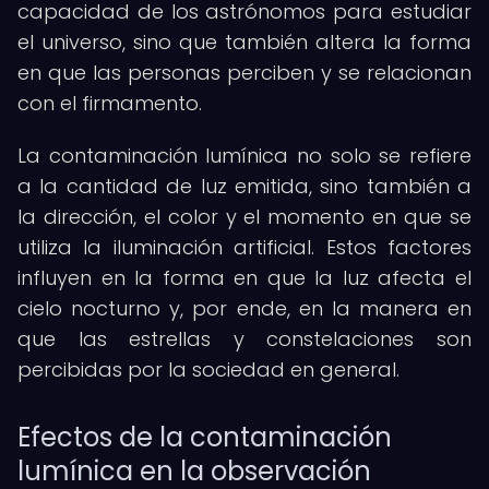
capacidad de los astrónomos para estudiar
el universo, sino que también altera la forma
en que las personas perciben y se relacionan
con el firmamento.
La contaminación lumínica no solo se refiere
a la cantidad de luz emitida, sino también a
la dirección, el color y el momento en que se
utiliza la iluminación artificial. Estos factores
influyen en la forma en que la luz afecta el
cielo nocturno y, por ende, en la manera en
que las estrellas y constelaciones son
percibidas por la sociedad en general.
Efectos de la contaminación
lumínica en la observación