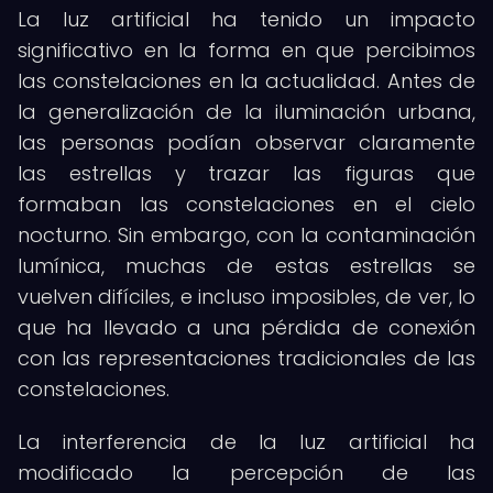
La luz artificial ha tenido un impacto
significativo en la forma en que percibimos
las constelaciones en la actualidad. Antes de
la generalización de la iluminación urbana,
las personas podían observar claramente
las estrellas y trazar las figuras que
formaban las constelaciones en el cielo
nocturno. Sin embargo, con la contaminación
lumínica, muchas de estas estrellas se
vuelven difíciles, e incluso imposibles, de ver, lo
que ha llevado a una pérdida de conexión
con las representaciones tradicionales de las
constelaciones.
La interferencia de la luz artificial ha
modificado la percepción de las