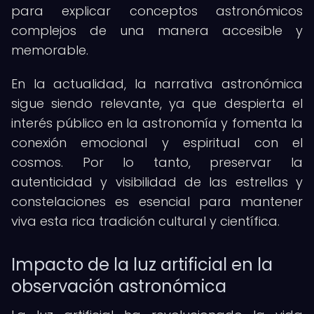
para explicar conceptos astronómicos
complejos de una manera accesible y
memorable.
En la actualidad, la narrativa astronómica
sigue siendo relevante, ya que despierta el
interés público en la astronomía y fomenta la
conexión emocional y espiritual con el
cosmos. Por lo tanto, preservar la
autenticidad y visibilidad de las estrellas y
constelaciones es esencial para mantener
viva esta rica tradición cultural y científica.
Impacto de la luz artificial en la
observación astronómica