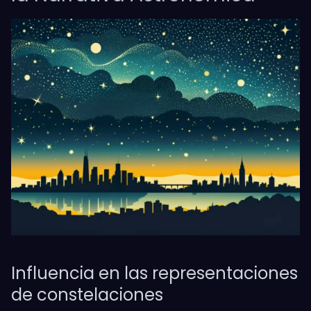
Influencia en las representaciones
de constelaciones