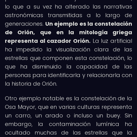
lo que a su vez ha alterado las narrativas
astronómicas transmitidas a lo largo de
generaciones.
Un ejemplo es la constelación
de Orión, que en la mitología griega
representa al cazador Orión.
La luz artificial
ha impedido la visualización clara de las
estrellas que componen esta constelación, lo
que ha disminuido la capacidad de las
personas para identificarla y relacionarla con
la historia de Orión.
Otro ejemplo notable es la constelación de la
Osa Mayor, que en varias culturas representa
un carro, un arado o incluso un buey. Sin
embargo, la contaminación lumínica ha
ocultado muchas de las estrellas que la