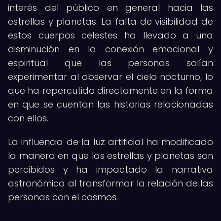
interés del público en general hacia las
estrellas y planetas. La falta de visibilidad de
estos cuerpos celestes ha llevado a una
disminución en la conexión emocional y
espiritual que las personas solían
experimentar al observar el cielo nocturno, lo
que ha repercutido directamente en la forma
en que se cuentan las historias relacionadas
con ellos.
La influencia de la luz artificial ha modificado
la manera en que las estrellas y planetas son
percibidos y ha impactado la narrativa
astronómica al transformar la relación de las
personas con el cosmos.