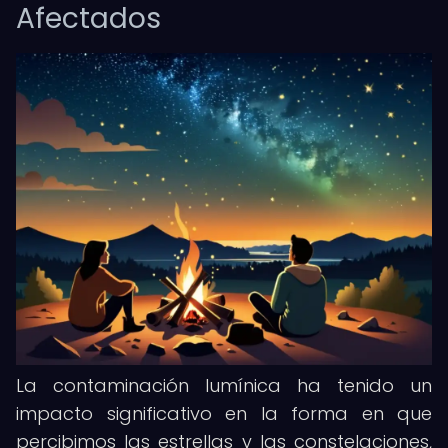
Afectados
La contaminación lumínica ha tenido un
impacto significativo en la forma en que
percibimos las estrellas y las constelaciones,