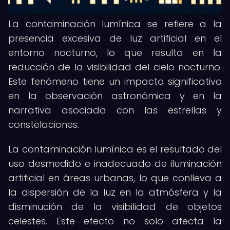
La contaminación lumínica se refiere a la
presencia excesiva de luz artificial en el
entorno nocturno, lo que resulta en la
reducción de la visibilidad del cielo nocturno.
Este fenómeno tiene un impacto significativo
en la observación astronómica y en la
narrativa asociada con las estrellas y
constelaciones.
La contaminación lumínica es el resultado del
uso desmedido e inadecuado de iluminación
artificial en áreas urbanas, lo que conlleva a
la dispersión de la luz en la atmósfera y la
disminución de la visibilidad de objetos
celestes. Este efecto no solo afecta la