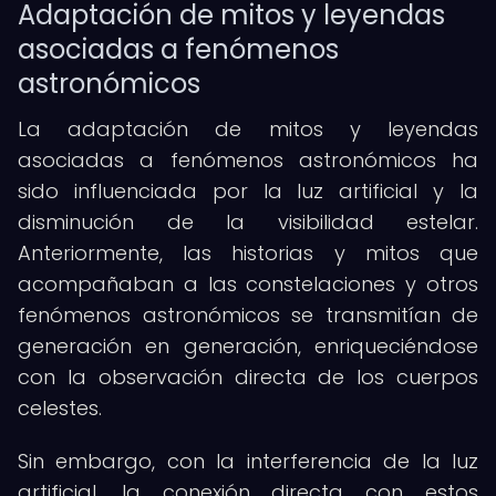
Adaptación de mitos y leyendas
asociadas a fenómenos
astronómicos
La adaptación de mitos y leyendas
asociadas a fenómenos astronómicos ha
sido influenciada por la luz artificial y la
disminución de la visibilidad estelar.
Anteriormente, las historias y mitos que
acompañaban a las constelaciones y otros
fenómenos astronómicos se transmitían de
generación en generación, enriqueciéndose
con la observación directa de los cuerpos
celestes.
Sin embargo, con la interferencia de la luz
artificial, la conexión directa con estos