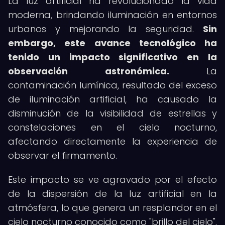
La luz artificial ha revolucionado la vida
moderna, brindando iluminación en entornos
urbanos y mejorando la seguridad.
Sin
embargo, este avance tecnológico ha
tenido un impacto significativo en la
observación astronómica.
La
contaminación lumínica, resultado del exceso
de iluminación artificial, ha causado la
disminución de la visibilidad de estrellas y
constelaciones en el cielo nocturno,
afectando directamente la experiencia de
observar el firmamento.
Este impacto se ve agravado por el efecto
de la dispersión de la luz artificial en la
atmósfera, lo que genera un resplandor en el
cielo nocturno conocido como "brillo del cielo".