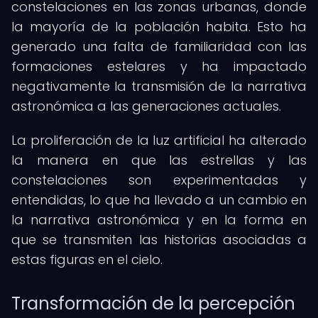
constelaciones en las zonas urbanas, donde
la mayoría de la población habita. Esto ha
generado una falta de familiaridad con las
formaciones estelares y ha impactado
negativamente la transmisión de la narrativa
astronómica a las generaciones actuales.
La proliferación de la luz artificial ha alterado
la manera en que las estrellas y las
constelaciones son experimentadas y
entendidas, lo que ha llevado a un cambio en
la narrativa astronómica y en la forma en
que se transmiten las historias asociadas a
estas figuras en el cielo.
Transformación de la percepción