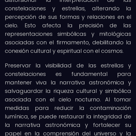
constelaciones y estrellas, alterando la
percepción de sus formas y relaciones en el
cielo. Esto afecta la precisión de las
representaciones simbólicas y mitológicas
asociadas con el firmamento, debilitando la
conexión cultural y espiritual con el cosmos.
Preservar la visibilidad de las estrellas y
constelaciones es fundamental para
mantener viva la narrativa astronómica y
salvaguardar la riqueza cultural y simbólica
asociada con el cielo nocturno. Al tomar
medidas para reducir la contaminación
lumínica, se puede restaurar la integridad de
la narrativa astronómica y fortalecer su
papel en la comprensión del universo y la