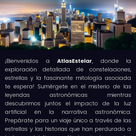
¡Bienvenidos a
AtlasEstelar
, donde la
exploración detallada de constelaciones,
estrellas y la fascinante mitología asociada
te espera! Sumérgete en el misterio de las
leyendas astronómicas mientras
descubrimos juntos el impacto de la luz
artificial en la narrativa astronómica.
Prepárate para un viaje único a través de las
estrellas y las historias que han perdurado a