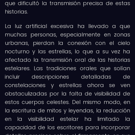
que dificultó la transmisión precisa de estas
historias.
La luz artificial excesiva ha llevado a que
muchas personas, especialmente en zonas
urbanas, pierdan la conexión con el cielo
nocturno y las estrellas, lo que a su vez ha
afectado la transmisión oral de las historias
estelares. Las tradiciones orales que solían
incluir descripciones detalladas de
constelaciones y estrellas ahora se ven
obstaculizadas por la falta de visibilidad de
estos cuerpos celestes. Del mismo modo, en
la escritura de mitos y leyendas, la reducción
en la visibilidad estelar ha limitado la
capacidad de los escritores para incorporar