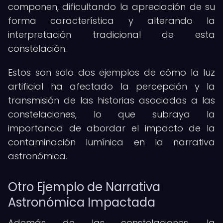
componen, dificultando la apreciación de su
forma característica y alterando la
interpretación tradicional de esta
constelación.
Estos son solo dos ejemplos de cómo la luz
artificial ha afectado la percepción y la
transmisión de las historias asociadas a las
constelaciones, lo que subraya la
importancia de abordar el impacto de la
contaminación lumínica en la narrativa
astronómica.
Otro Ejemplo de Narrativa
Astronómica Impactada
Además de las constelaciones, la