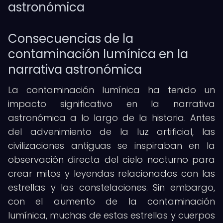
astronómica
Consecuencias de la
contaminación lumínica en la
narrativa astronómica
La contaminación lumínica ha tenido un
impacto significativo en la narrativa
astronómica a lo largo de la historia. Antes
del advenimiento de la luz artificial, las
civilizaciones antiguas se inspiraban en la
observación directa del cielo nocturno para
crear mitos y leyendas relacionados con las
estrellas y las constelaciones. Sin embargo,
con el aumento de la contaminación
lumínica, muchas de estas estrellas y cuerpos