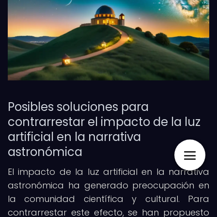
Posibles soluciones para
contrarrestar el impacto de la luz
artificial en la narrativa
astronómica
El impacto de la luz artificial en la narrativa
astronómica ha generado preocupación en
la comunidad científica y cultural. Para
contrarrestar este efecto, se han propuesto