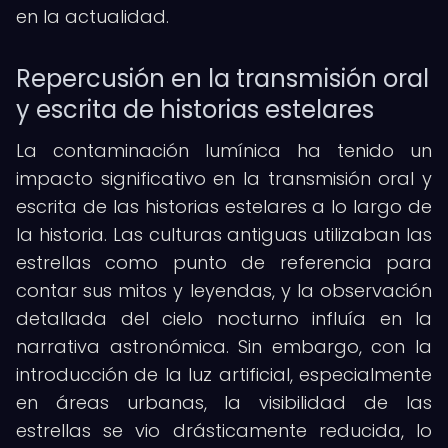
en la actualidad.
Repercusión en la transmisión oral
y escrita de historias estelares
La contaminación lumínica ha tenido un
impacto significativo en la transmisión oral y
escrita de las historias estelares a lo largo de
la historia. Las culturas antiguas utilizaban las
estrellas como punto de referencia para
contar sus mitos y leyendas, y la observación
detallada del cielo nocturno influía en la
narrativa astronómica. Sin embargo, con la
introducción de la luz artificial, especialmente
en áreas urbanas, la visibilidad de las
estrellas se vio drásticamente reducida, lo