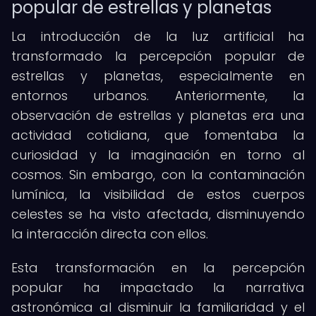
popular de estrellas y planetas
La introducción de la luz artificial ha
transformado la percepción popular de
estrellas y planetas, especialmente en
entornos urbanos. Anteriormente, la
observación de estrellas y planetas era una
actividad cotidiana, que fomentaba la
curiosidad y la imaginación en torno al
cosmos. Sin embargo, con la contaminación
lumínica, la visibilidad de estos cuerpos
celestes se ha visto afectada, disminuyendo
la interacción directa con ellos.
Esta transformación en la percepción
popular ha impactado la narrativa
astronómica al disminuir la familiaridad y el