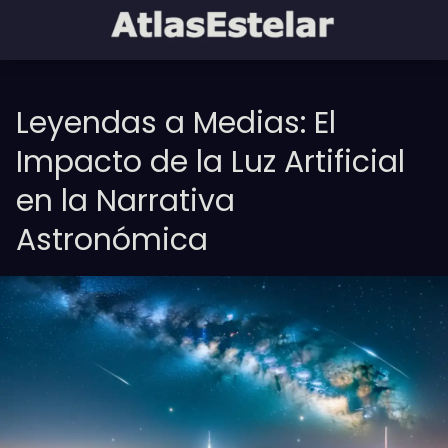
Leyendas a Medias: El
Impacto de la Luz Artificial
en la Narrativa
Astronómica