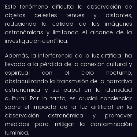
Este fenómeno dificulta la observación de
objetos celestes tenues y distantes,
reduciendo la calidad de las imágenes
astronómicas y limitando el alcance de la
investigación científica.
Además, la interferencia de la luz artificial ha
llevado a la pérdida de la conexión cultural y
espiritual con el cielo nocturno,
obstaculizando la transmisión de la narrativa
astronómica y su papel en la identidad
cultural. Por lo tanto, es crucial concienciar
sobre el impacto de la luz artificial en la
observación astronómica y promover
medidas para mitigar la contaminación
lumínica.