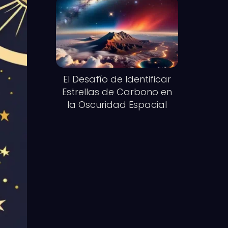
El Desafío de Identificar
Estrellas de Carbono en
la Oscuridad Espacial