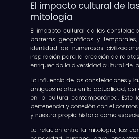
El impacto cultural de la
mitología
El impacto cultural de las constelaci
barreras geográficas y temporales, 
identidad de numerosas civilizacion
inspiración para la creación de relatos
enriquecido la diversidad cultural de 
La influencia de las constelaciones y la
antiguos relatos en la actualidad, así
en la cultura contemporánea. Este l
pertenencia y conexión con el cosmos,
y nuestra propia historia como especie
La relación entre la mitología, las co
capacidad humana para encontrar 