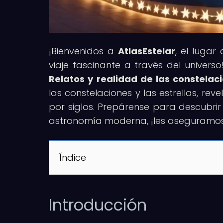
¡Bienvenidos a
AtlasEstelar
, el lugar
viaje fascinante a través del universo!
Relatos y realidad de las constelac
las constelaciones y las estrellas, r
por siglos. Prepárense para descubrir 
astronomía moderna, ¡les aseguramos 
Índice
Introducción