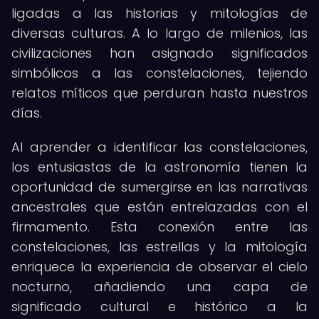
ligadas a las historias y mitologías de
diversas culturas. A lo largo de milenios, las
civilizaciones han asignado significados
simbólicos a las constelaciones, tejiendo
relatos míticos que perduran hasta nuestros
días.
Al aprender a identificar las constelaciones,
los entusiastas de la astronomía tienen la
oportunidad de sumergirse en las narrativas
ancestrales que están entrelazadas con el
firmamento. Esta conexión entre las
constelaciones, las estrellas y la mitología
enriquece la experiencia de observar el cielo
nocturno, añadiendo una capa de
significado cultural e histórico a la