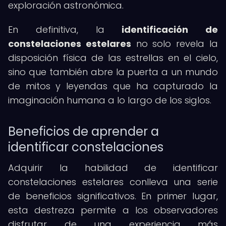
exploración astronómica.
En definitiva, la
identificación de
constelaciones estelares
no solo revela la
disposición física de las estrellas en el cielo,
sino que también abre la puerta a un mundo
de mitos y leyendas que ha capturado la
imaginación humana a lo largo de los siglos.
Beneficios de aprender a
identificar constelaciones
Adquirir la habilidad de identificar
constelaciones estelares conlleva una serie
de beneficios significativos. En primer lugar,
esta destreza permite a los observadores
disfrutar de una experiencia más