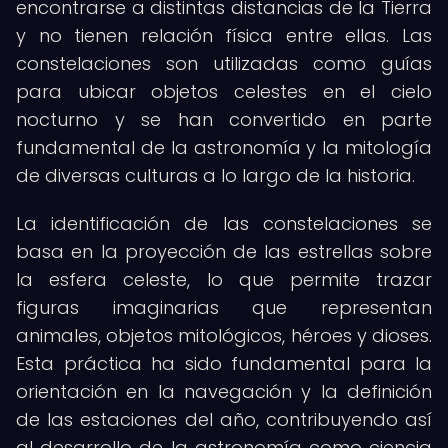
encontrarse a distintas distancias de la Tierra
y no tienen relación física entre ellas. Las
constelaciones son utilizadas como guías
para ubicar objetos celestes en el cielo
nocturno y se han convertido en parte
fundamental de la astronomía y la mitología
de diversas culturas a lo largo de la historia.
La identificación de las constelaciones se
basa en la proyección de las estrellas sobre
la esfera celeste, lo que permite trazar
figuras imaginarias que representan
animales, objetos mitológicos, héroes y dioses.
Esta práctica ha sido fundamental para la
orientación en la navegación y la definición
de las estaciones del año, contribuyendo así
al desarrollo de la astronomía como ciencia