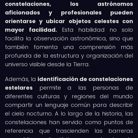
constelaciones, los astrónomos
aficionados y profesionales pueden
orientarse y ubicar objetos celestes con
mayor facilidad.
Esta habilidad no solo
facilita la observación astronómica, sino que
también fomenta una comprensión más
profunda de la estructura y organización del
universo visible desde la Tierra.
Además, la
identificación de constelaciones
estelares
permite a las personas de
diferentes culturas y regiones del mundo
compartir un lenguaje común para describir
el cielo nocturno. A lo largo de la historia, las
constelaciones han servido como puntos de
referencia que trascienden las barreras