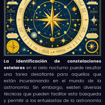
La identificación de constelaciones
estelares
en el cielo nocturno puede resultar
una tarea desafiante para aquellos que
están incursionando en el mundo de la
astronomía. Sin embargo, existen diversas
técnicas que pueden facilitar esta búsqueda
y permitir a los entusiastas de la astronomía