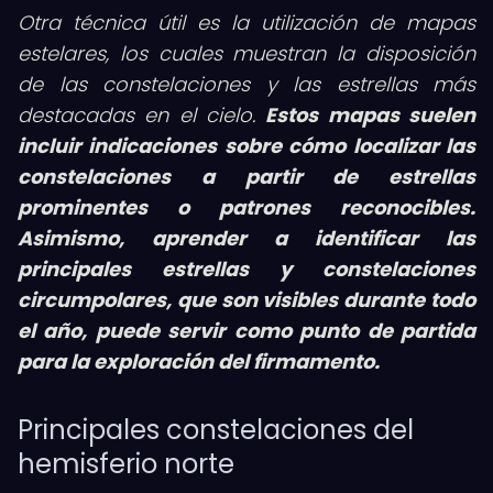
Otra técnica útil es la utilización de mapas
estelares, los cuales muestran la disposición
de las constelaciones y las estrellas más
destacadas en el cielo.
Estos mapas suelen
incluir indicaciones sobre cómo localizar las
constelaciones a partir de estrellas
prominentes o patrones reconocibles.
Asimismo, aprender a identificar las
principales estrellas y constelaciones
circumpolares, que son visibles durante todo
el año, puede servir como punto de partida
para la exploración del firmamento.
Principales constelaciones del
hemisferio norte