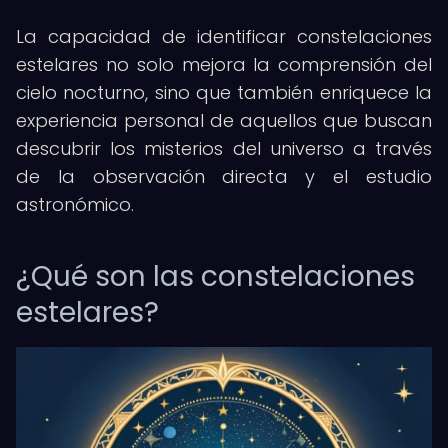
La capacidad de identificar constelaciones
estelares no solo mejora la comprensión del
cielo nocturno, sino que también enriquece la
experiencia personal de aquellos que buscan
descubrir los misterios del universo a través
de la observación directa y el estudio
astronómico.
¿Qué son las constelaciones
estelares?