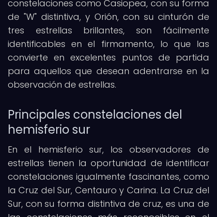
constelaciones como Casiopea, con su forma
de "W" distintiva, y Orión, con su cinturón de
tres estrellas brillantes, son fácilmente
identificables en el firmamento, lo que las
convierte en excelentes puntos de partida
para aquellos que desean adentrarse en la
observación de estrellas.
Principales constelaciones del
hemisferio sur
En el hemisferio sur, los observadores de
estrellas tienen la oportunidad de identificar
constelaciones igualmente fascinantes, como
la Cruz del Sur, Centauro y Carina. La Cruz del
Sur, con su forma distintiva de cruz, es una de