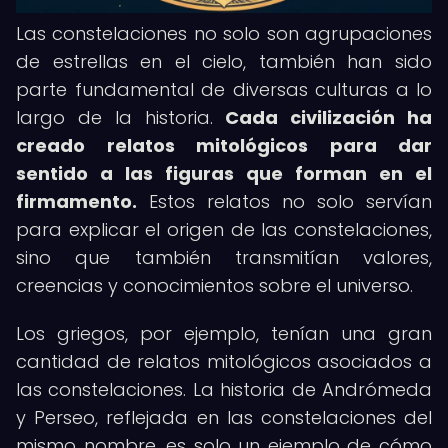
Las constelaciones no solo son agrupaciones
de estrellas en el cielo, también han sido
parte fundamental de diversas culturas a lo
largo de la historia.
Cada civilización ha
creado relatos mitológicos para dar
sentido a las figuras que forman en el
firmamento.
Estos relatos no solo servían
para explicar el origen de las constelaciones,
sino que también transmitían valores,
creencias y conocimientos sobre el universo.
Los griegos, por ejemplo, tenían una gran
cantidad de relatos mitológicos asociados a
las constelaciones. La historia de Andrómeda
y Perseo, reflejada en las constelaciones del
mismo nombre, es solo un ejemplo de cómo