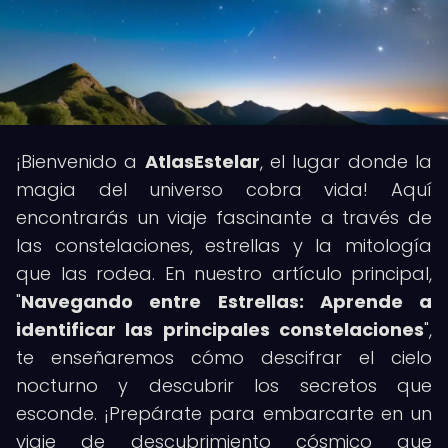
¡Bienvenido a
AtlasEstelar
, el lugar donde la
magia del universo cobra vida! Aquí
encontrarás un viaje fascinante a través de
las constelaciones, estrellas y la mitología
que las rodea. En nuestro artículo principal,
"
Navegando entre Estrellas: Aprende a
identificar las principales constelaciones
",
te enseñaremos cómo descifrar el cielo
nocturno y descubrir los secretos que
esconde. ¡Prepárate para embarcarte en un
viaje de descubrimiento cósmico que