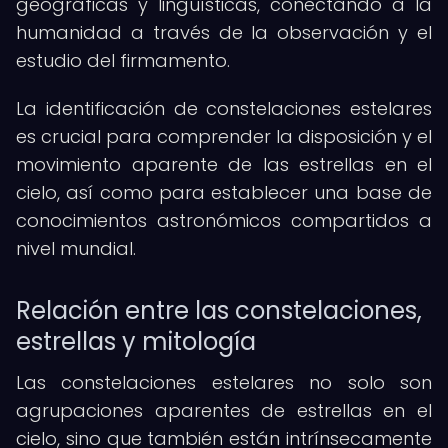
geográficas y lingüísticas, conectando a la
humanidad a través de la observación y el
estudio del firmamento.
La identificación de constelaciones estelares
es crucial para comprender la disposición y el
movimiento aparente de las estrellas en el
cielo, así como para establecer una base de
conocimientos astronómicos compartidos a
nivel mundial.
Relación entre las constelaciones,
estrellas y mitología
Las constelaciones estelares no solo son
agrupaciones aparentes de estrellas en el
cielo, sino que también están intrínsecamente