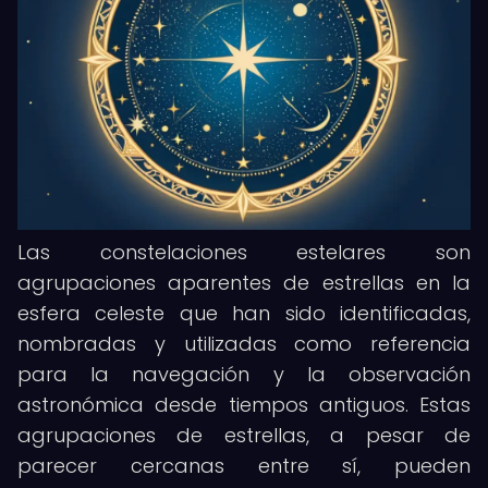
Las constelaciones estelares son
agrupaciones aparentes de estrellas en la
esfera celeste que han sido identificadas,
nombradas y utilizadas como referencia
para la navegación y la observación
astronómica desde tiempos antiguos. Estas
agrupaciones de estrellas, a pesar de
parecer cercanas entre sí, pueden