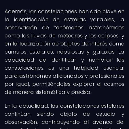
Además, las constelaciones han sido clave en
la identificación de estrellas variables, la
observación de fenómenos astronómicos
como las lluvias de meteoros y los eclipses, y
en la localización de objetos de interés como
cúmulos estelares, nebulosas y galaxias. La
capacidad de identificar y nombrar las
constelaciones es una habilidad esencial
para astrónomos aficionados y profesionales
por igual, permitiéndoles explorar el cosmos
de manera sistemática y precisa.
En la actualidad, las constelaciones estelares
continúan siendo objeto de estudio y
observación, contribuyendo al avance del