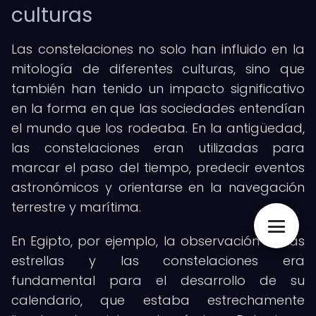
culturas
Las constelaciones no solo han influido en la
mitología de diferentes culturas, sino que
también han tenido un impacto significativo
en la forma en que las sociedades entendían
el mundo que los rodeaba. En la antigüedad,
las constelaciones eran utilizadas para
marcar el paso del tiempo, predecir eventos
astronómicos y orientarse en la navegación
terrestre y marítima.
En Egipto, por ejemplo, la observación de las
estrellas y las constelaciones era
fundamental para el desarrollo de su
calendario, que estaba estrechamente