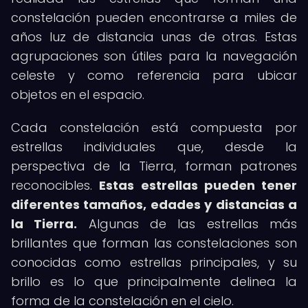
constelación pueden encontrarse a miles de
años luz de distancia unas de otras. Estas
agrupaciones son útiles para la navegación
celeste y como referencia para ubicar
objetos en el espacio.
Cada constelación está compuesta por
estrellas individuales que, desde la
perspectiva de la Tierra, forman patrones
reconocibles.
Estas estrellas pueden tener
diferentes tamaños, edades y distancias a
la Tierra.
Algunas de las estrellas más
brillantes que forman las constelaciones son
conocidas como estrellas principales, y su
brillo es lo que principalmente delinea la
forma de la constelación en el cielo.