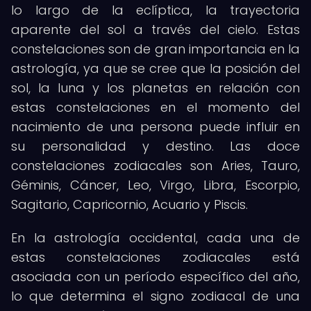
lo largo de la eclíptica, la trayectoria
aparente del sol a través del cielo. Estas
constelaciones son de gran importancia en la
astrología, ya que se cree que la posición del
sol, la luna y los planetas en relación con
estas constelaciones en el momento del
nacimiento de una persona puede influir en
su personalidad y destino. Las doce
constelaciones zodiacales son Aries, Tauro,
Géminis, Cáncer, Leo, Virgo, Libra, Escorpio,
Sagitario, Capricornio, Acuario y Piscis.
En la astrología occidental, cada una de
estas constelaciones zodiacales está
asociada con un período específico del año,
lo que determina el signo zodiacal de una