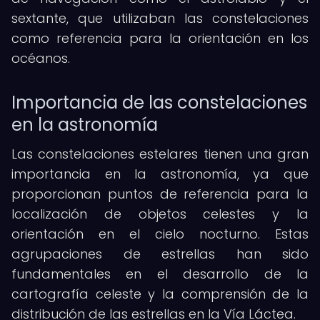
sextante, que utilizaban las constelaciones
como referencia para la orientación en los
océanos.
Importancia de las constelaciones
en la astronomía
Las constelaciones estelares tienen una gran
importancia en la astronomía, ya que
proporcionan puntos de referencia para la
localización de objetos celestes y la
orientación en el cielo nocturno. Estas
agrupaciones de estrellas han sido
fundamentales en el desarrollo de la
cartografía celeste y la comprensión de la
distribución de las estrellas en la Vía Láctea.