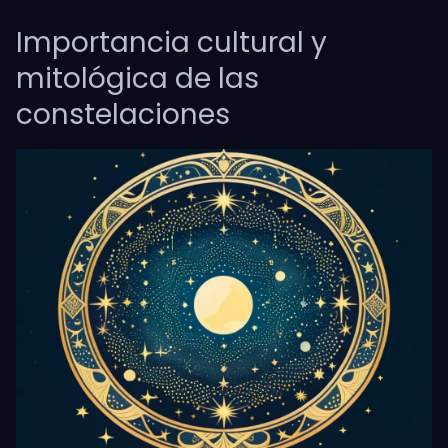
Importancia cultural y
mitológica de las
constelaciones