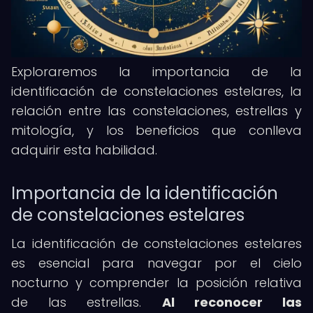
Exploraremos la importancia de la
identificación de constelaciones estelares, la
relación entre las constelaciones, estrellas y
mitología, y los beneficios que conlleva
adquirir esta habilidad.
Importancia de la identificación
de constelaciones estelares
La identificación de constelaciones estelares
es esencial para navegar por el cielo
nocturno y comprender la posición relativa
de las estrellas.
Al reconocer las