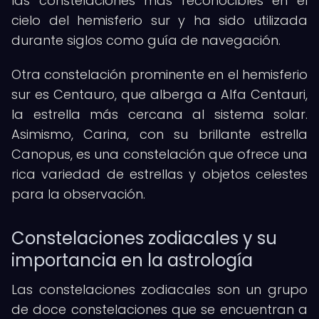
las constelaciones más reconocibles en el
cielo del hemisferio sur y ha sido utilizada
durante siglos como guía de navegación.
Otra constelación prominente en el hemisferio
sur es Centauro, que alberga a Alfa Centauri,
la estrella más cercana al sistema solar.
Asimismo, Carina, con su brillante estrella
Canopus, es una constelación que ofrece una
rica variedad de estrellas y objetos celestes
para la observación.
Constelaciones zodiacales y su
importancia en la astrología
Las constelaciones zodiacales son un grupo
de doce constelaciones que se encuentran a