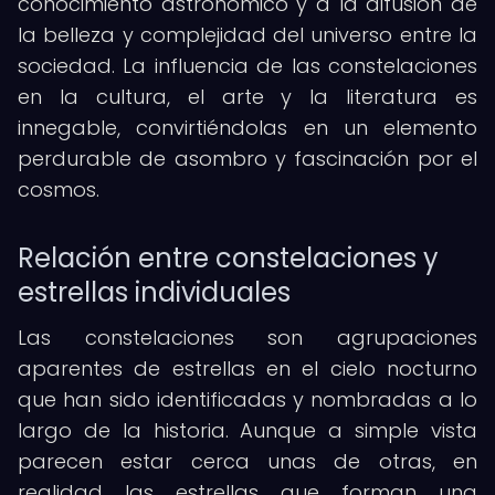
conocimiento astronómico y a la difusión de
la belleza y complejidad del universo entre la
sociedad. La influencia de las constelaciones
en la cultura, el arte y la literatura es
innegable, convirtiéndolas en un elemento
perdurable de asombro y fascinación por el
cosmos.
Relación entre constelaciones y
estrellas individuales
Las constelaciones son agrupaciones
aparentes de estrellas en el cielo nocturno
que han sido identificadas y nombradas a lo
largo de la historia. Aunque a simple vista
parecen estar cerca unas de otras, en
realidad las estrellas que forman una