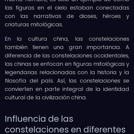
las figuras en el cielo estaban conectadas
con las narrativas de dioses, héroes y
criaturas mitológicas.
En la cultura china, las constelaciones
también tienen una gran importancia. A
diferencia de las constelaciones occidentales,
las chinas se enfocan en figuras mitológicas y
legendarias relacionadas con la historia y la
filosofía del país. Así, las constelaciones se
convierten en parte integral de la identidad
cultural de la civilización china.
Influencia de las
constelaciones en diferentes