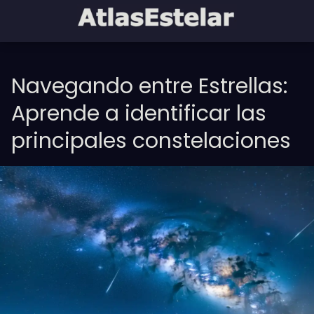
Navegando entre Estrellas:
Aprende a identificar las
principales constelaciones