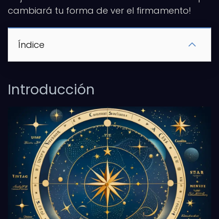
cambiará tu forma de ver el firmamento!
Índice
Introducción