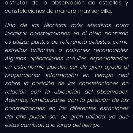
disfrutar de la observación de estrellas y
constelaciones de manera más sencilla.
Una de las técnicas más efectivas para
localizar constelaciones en el cielo nocturno
es utilizar puntos de referencia celestes, como
estrellas brillantes o patrones reconocibles.
Algunas aplicaciones móviles especializadas
en astronomía pueden ser de gran ayuda al
proporcionar información en tiempo real
sobre la posición de las constelaciones en
relación con la ubicación del observador.
Además, familiarizarse con la posición de las
constelaciones en las diferentes estaciones
del año puede ser de gran utilidad, ya que
estas cambian a lo largo del tiempo.