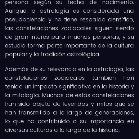
persona según su fecha de nacimiento.
Aunque la astrología es considerada una
pseudociencia y no tiene respaldo científico,
las constelaciones zodiacales siguen siendo
de gran interés para muchas personas, y su
estudio forma parte importante de la cultura
popular y la tradición astrológica.
Además de su relevancia en la astrología, las
constelaciones zodiacales también han
tenido un impacto significativo en la historia y
la mitología. Muchas de estas constelaciones
han sido objeto de leyendas y mitos que se
han transmitido a lo largo de generaciones,
lo que ha contribuido a su importancia en
diversas culturas a lo largo de la historia.