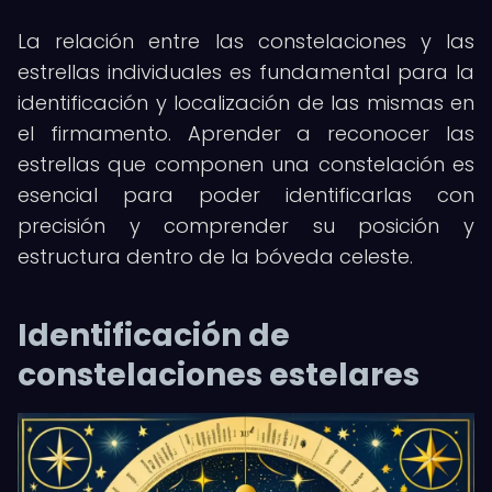
La relación entre las constelaciones y las
estrellas individuales es fundamental para la
identificación y localización de las mismas en
el firmamento. Aprender a reconocer las
estrellas que componen una constelación es
esencial para poder identificarlas con
precisión y comprender su posición y
estructura dentro de la bóveda celeste.
Identificación de
constelaciones estelares