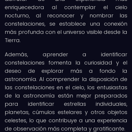
enriquecedora al contemplar el cielo
nocturno, al reconocer y nombrar las
constelaciones, se establece una conexión
más profunda con el universo visible desde la
Tierra.
Además, aprender a identificar
constelaciones fomenta la curiosidad y el
deseo de explorar más a fondo la
astronomía. Al comprender la disposición de
las constelaciones en el cielo, los entusiastas
de la astronomía están mejor preparados
para identificar estrellas individuales,
planetas, cúmulos estelares y otros objetos
celestes, lo que contribuye a una experiencia
de observación más completa y gratificante.