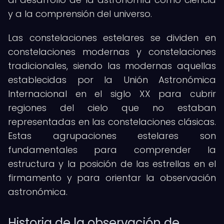
y a la comprensión del universo.
Las constelaciones estelares se dividen en
constelaciones modernas y constelaciones
tradicionales, siendo las modernas aquellas
establecidas por la Unión Astronómica
Internacional en el siglo XX para cubrir
regiones del cielo que no estaban
representadas en las constelaciones clásicas.
Estas agrupaciones estelares son
fundamentales para comprender la
estructura y la posición de las estrellas en el
firmamento y para orientar la observación
astronómica.
Historia de la observación de