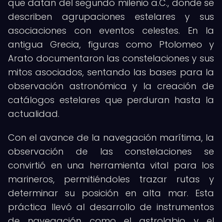
que datan del segundo milenio a.C., donde se
describen agrupaciones estelares y sus
asociaciones con eventos celestes. En la
antigua Grecia, figuras como Ptolomeo y
Arato documentaron las constelaciones y sus
mitos asociados, sentando las bases para la
observación astronómica y la creación de
catálogos estelares que perduran hasta la
actualidad.
Con el avance de la navegación marítima, la
observación de las constelaciones se
convirtió en una herramienta vital para los
marineros, permitiéndoles trazar rutas y
determinar su posición en alta mar. Esta
práctica llevó al desarrollo de instrumentos
de navegación como el astrolabio y el