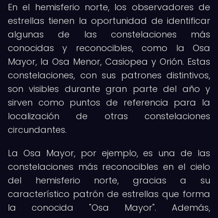
En el hemisferio norte, los observadores de
estrellas tienen la oportunidad de identificar
algunas de las constelaciones más
conocidas y reconocibles, como la Osa
Mayor, la Osa Menor, Casiopea y Orión. Estas
constelaciones, con sus patrones distintivos,
son visibles durante gran parte del año y
sirven como puntos de referencia para la
localización de otras constelaciones
circundantes.
La Osa Mayor, por ejemplo, es una de las
constelaciones más reconocibles en el cielo
del hemisferio norte, gracias a su
característico patrón de estrellas que forma
la conocida "Osa Mayor". Además,