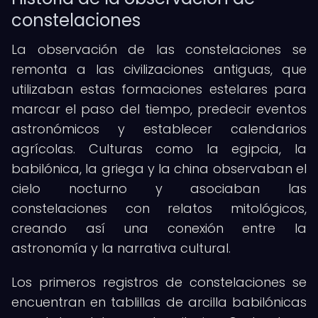
constelaciones
La observación de las constelaciones se
remonta a las civilizaciones antiguas, que
utilizaban estas formaciones estelares para
marcar el paso del tiempo, predecir eventos
astronómicos y establecer calendarios
agrícolas. Culturas como la egipcia, la
babilónica, la griega y la china observaban el
cielo nocturno y asociaban las
constelaciones con relatos mitológicos,
creando así una conexión entre la
astronomía y la narrativa cultural.
Los primeros registros de constelaciones se
encuentran en tablillas de arcilla babilónicas