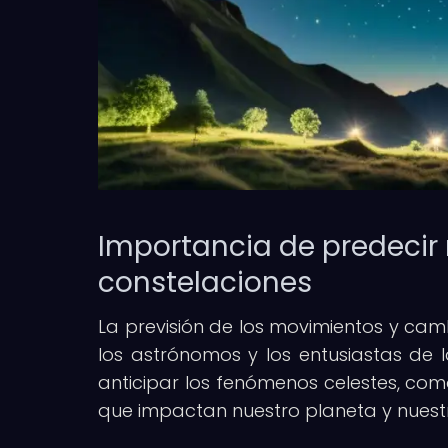
Importancia de predecir
constelaciones
La previsión de los movimientos y cam
los astrónomos y los entusiastas de
anticipar los fenómenos celestes, com
que impactan nuestro planeta y nuest