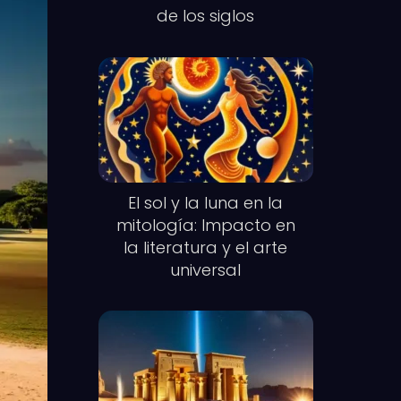
de los siglos
El sol y la luna en la
mitología: Impacto en
la literatura y el arte
universal