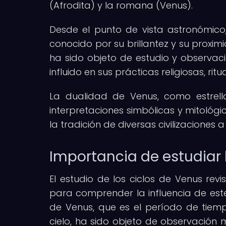
(Afrodita) y la romana (Venus).
Desde el punto de vista astronómico
conocido por su brillantez y su proxi
ha sido objeto de estudio y observaci
influido en sus prácticas religiosas, rit
La dualidad de Venus, como estrell
interpretaciones simbólicas y mitológi
la tradición de diversas civilizaciones a 
Importancia de estudiar 
El estudio de los ciclos de Venus re
para comprender la influencia de este p
de Venus, que es el período de tiemp
cielo, ha sido objeto de observación 