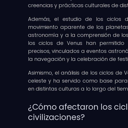
creencias y prácticas culturales de dis
Además, el estudio de los ciclos 
movimiento aparente de los planetas e
astronomía y a la comprensión de los
los ciclos de Venus han permitido a
precisos, vinculados a eventos astronó
la navegación y la celebración de fest
Asimismo, el análisis de los ciclos d
celeste y ha servido como base para
en distintas culturas a lo largo del tie
¿Cómo afectaron los cicl
civilizaciones?