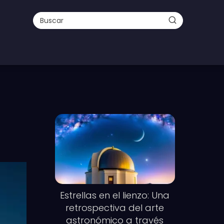
Estrellas en el lienzo: Una
retrospectiva del arte
astronómico a través