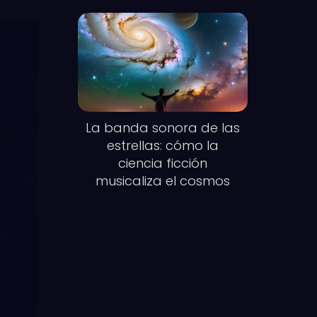
La banda sonora de las
estrellas: cómo la
ciencia ficción
musicaliza el cosmos