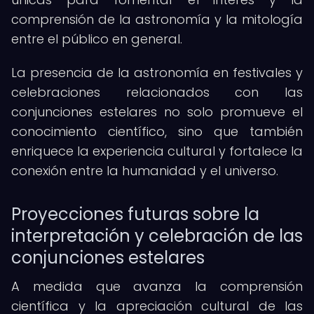
comprensión de la astronomía y la mitología
entre el público en general.
La presencia de la astronomía en festivales y
celebraciones relacionados con las
conjunciones estelares no solo promueve el
conocimiento científico, sino que también
enriquece la experiencia cultural y fortalece la
conexión entre la humanidad y el universo.
Proyecciones futuras sobre la
interpretación y celebración de las
conjunciones estelares
A medida que avanza la comprensión
científica y la apreciación cultural de las