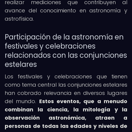
realizar mediciones que contribuyen al
avance del conocimiento en astronomía y
astrofísica.
Participación de la astronomía en
festivales y celebraciones
relacionados con las conjunciones
estelares
Los festivales y celebraciones que tienen
como tema central las conjunciones estelares
han cobrado relevancia en diversos lugares
del mundo.
Estos eventos, que a menudo
combinan la ciencia, la mitología y la
observación astronómica, atraen a
personas de todas las edades y niveles de