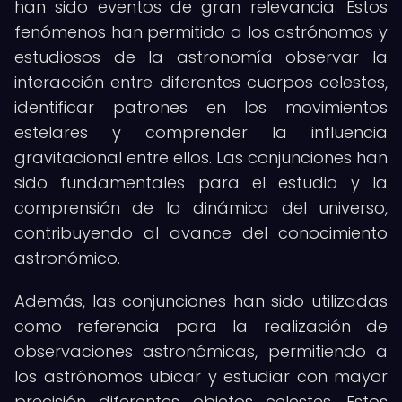
han sido eventos de gran relevancia. Estos
fenómenos han permitido a los astrónomos y
estudiosos de la astronomía observar la
interacción entre diferentes cuerpos celestes,
identificar patrones en los movimientos
estelares y comprender la influencia
gravitacional entre ellos. Las conjunciones han
sido fundamentales para el estudio y la
comprensión de la dinámica del universo,
contribuyendo al avance del conocimiento
astronómico.
Además, las conjunciones han sido utilizadas
como referencia para la realización de
observaciones astronómicas, permitiendo a
los astrónomos ubicar y estudiar con mayor
precisión diferentes objetos celestes. Estos