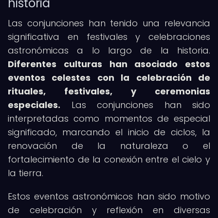
historia
Las conjunciones han tenido una relevancia
significativa en festivales y celebraciones
astronómicas a lo largo de la historia.
Diferentes culturas han asociado estos
eventos celestes con la celebración de
rituales, festivales, y ceremonias
especiales.
Las conjunciones han sido
interpretadas como momentos de especial
significado, marcando el inicio de ciclos, la
renovación de la naturaleza o el
fortalecimiento de la conexión entre el cielo y
la tierra.
Estos eventos astronómicos han sido motivo
de celebración y reflexión en diversas