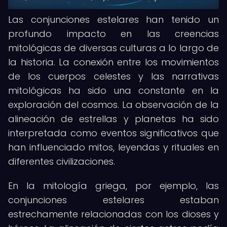
Las conjunciones estelares han tenido un
profundo impacto en las creencias
mitológicas de diversas culturas a lo largo de
la historia. La conexión entre los movimientos
de los cuerpos celestes y las narrativas
mitológicas ha sido una constante en la
exploración del cosmos. La observación de la
alineación de estrellas y planetas ha sido
interpretada como eventos significativos que
han influenciado mitos, leyendas y rituales en
diferentes civilizaciones.
En la mitología griega, por ejemplo, las
conjunciones estelares estaban
estrechamente relacionadas con los dioses y