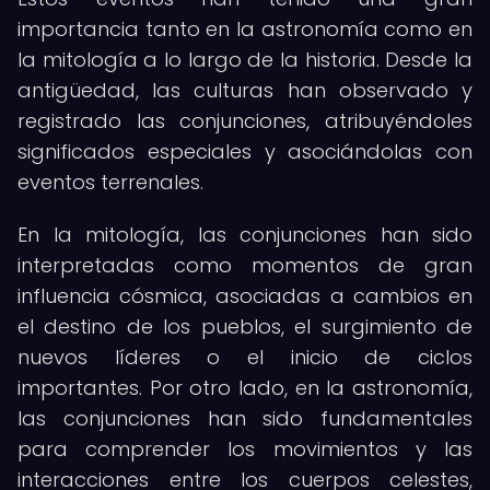
importancia tanto en la astronomía como en
la mitología a lo largo de la historia. Desde la
antigüedad, las culturas han observado y
registrado las conjunciones, atribuyéndoles
significados especiales y asociándolas con
eventos terrenales.
En la mitología, las conjunciones han sido
interpretadas como momentos de gran
influencia cósmica, asociadas a cambios en
el destino de los pueblos, el surgimiento de
nuevos líderes o el inicio de ciclos
importantes. Por otro lado, en la astronomía,
las conjunciones han sido fundamentales
para comprender los movimientos y las
interacciones entre los cuerpos celestes,