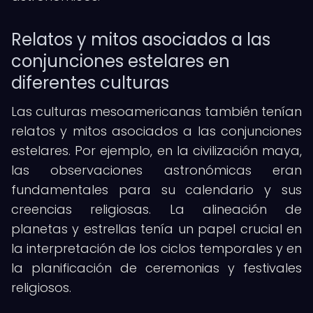
Relatos y mitos asociados a las
conjunciones estelares en
diferentes culturas
Las culturas mesoamericanas también tenían
relatos y mitos asociados a las conjunciones
estelares. Por ejemplo, en la civilización maya,
las observaciones astronómicas eran
fundamentales para su calendario y sus
creencias religiosas. La alineación de
planetas y estrellas tenía un papel crucial en
la interpretación de los ciclos temporales y en
la planificación de ceremonias y festivales
religiosos.