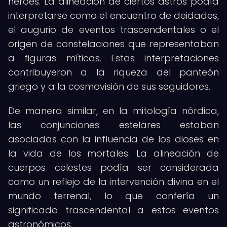
héroes. La alineación de ciertos astros podía
interpretarse como el encuentro de deidades,
el augurio de eventos trascendentales o el
origen de constelaciones que representaban
a figuras míticas. Estas interpretaciones
contribuyeron a la riqueza del panteón
griego y a la cosmovisión de sus seguidores.
De manera similar, en la mitología nórdica,
las conjunciones estelares estaban
asociadas con la influencia de los dioses en
la vida de los mortales. La alineación de
cuerpos celestes podía ser considerada
como un reflejo de la intervención divina en el
mundo terrenal, lo que confería un
significado trascendental a estos eventos
astronómicos.