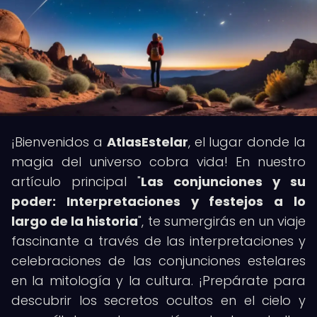
¡Bienvenidos a
AtlasEstelar
, el lugar donde la
magia del universo cobra vida! En nuestro
artículo principal "
Las conjunciones y su
poder: Interpretaciones y festejos a lo
largo de la historia
", te sumergirás en un viaje
fascinante a través de las interpretaciones y
celebraciones de las conjunciones estelares
en la mitología y la cultura. ¡Prepárate para
descubrir los secretos ocultos en el cielo y