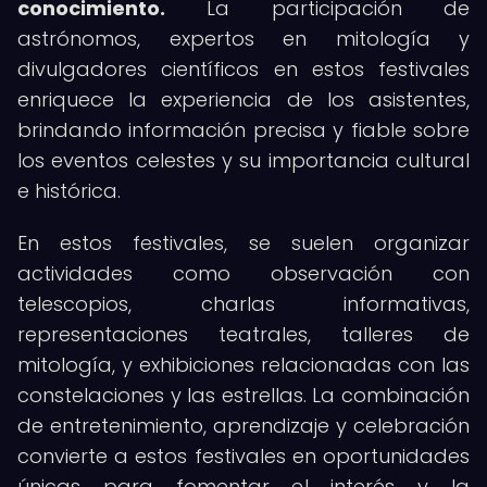
conocimiento.
La participación de
astrónomos, expertos en mitología y
divulgadores científicos en estos festivales
enriquece la experiencia de los asistentes,
brindando información precisa y fiable sobre
los eventos celestes y su importancia cultural
e histórica.
En estos festivales, se suelen organizar
actividades como observación con
telescopios, charlas informativas,
representaciones teatrales, talleres de
mitología, y exhibiciones relacionadas con las
constelaciones y las estrellas. La combinación
de entretenimiento, aprendizaje y celebración
convierte a estos festivales en oportunidades
únicas para fomentar el interés y la