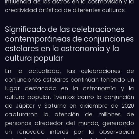
influencia de los astros en la cosmovisión y la
creatividad artística de diferentes culturas.
Significado de las celebraciones
contemporáneas de conjunciones
estelares en la astronomía y la
cultura popular
En la actualidad, las celebraciones de
conjunciones estelares continúan teniendo un
lugar destacado en la astronomía y la
cultura popular. Eventos como la conjunción
de Júpiter y Saturno en diciembre de 2020
capturaron la atención de millones de
personas alrededor del mundo, generando
un renovado interés por la observación