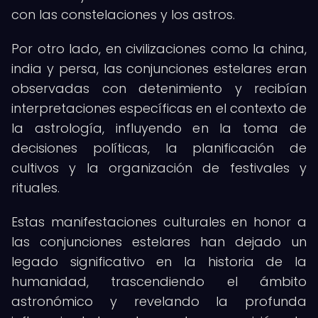
con las constelaciones y los astros.
Por otro lado, en civilizaciones como la china,
india y persa, las conjunciones estelares eran
observadas con detenimiento y recibían
interpretaciones específicas en el contexto de
la astrología, influyendo en la toma de
decisiones políticas, la planificación de
cultivos y la organización de festivales y
rituales.
Estas manifestaciones culturales en honor a
las conjunciones estelares han dejado un
legado significativo en la historia de la
humanidad, trascendiendo el ámbito
astronómico y revelando la profunda