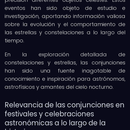
eventos han sido objeto de estudio e
investigación, aportando información valiosa
sobre la evolución y el comportamiento de
las estrellas y constelaciones a lo largo del
tiempo.
En la exploración detallada de
constelaciones y estrellas, las conjunciones
han sido una fuente inagotable de
conocimiento e inspiración para astrónomos,
astrofísicos y amantes del cielo nocturno.
Relevancia de las conjunciones en
festivales y celebraciones
astronómicas a lo largo de la