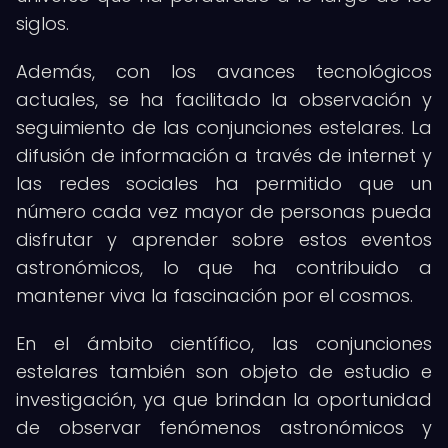
siglos.
Además, con los avances tecnológicos
actuales, se ha facilitado la observación y
seguimiento de las conjunciones estelares. La
difusión de información a través de internet y
las redes sociales ha permitido que un
número cada vez mayor de personas pueda
disfrutar y aprender sobre estos eventos
astronómicos, lo que ha contribuido a
mantener viva la fascinación por el cosmos.
En el ámbito científico, las conjunciones
estelares también son objeto de estudio e
investigación, ya que brindan la oportunidad
de observar fenómenos astronómicos y