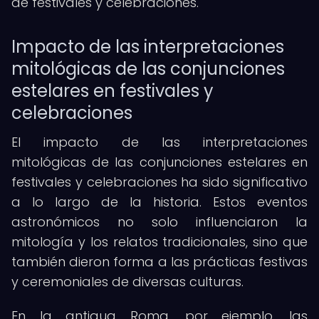
de festivales y celebraciones.
Impacto de las interpretaciones
mitológicas de las conjunciones
estelares en festivales y
celebraciones
El impacto de las interpretaciones
mitológicas de las conjunciones estelares en
festivales y celebraciones ha sido significativo
a lo largo de la historia. Estos eventos
astronómicos no solo influenciaron la
mitología y los relatos tradicionales, sino que
también dieron forma a las prácticas festivas
y ceremoniales de diversas culturas.
En la antigua Roma, por ejemplo, las