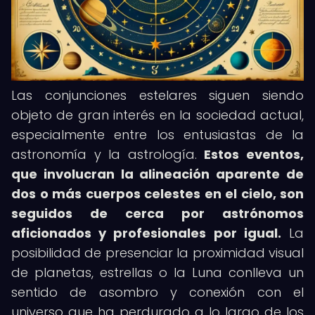
Las conjunciones estelares siguen siendo
objeto de gran interés en la sociedad actual,
especialmente entre los entusiastas de la
astronomía y la astrología.
Estos eventos,
que involucran la alineación aparente de
dos o más cuerpos celestes en el cielo, son
seguidos de cerca por astrónomos
aficionados y profesionales por igual.
La
posibilidad de presenciar la proximidad visual
de planetas, estrellas o la Luna conlleva un
sentido de asombro y conexión con el
universo que ha perdurado a lo largo de los