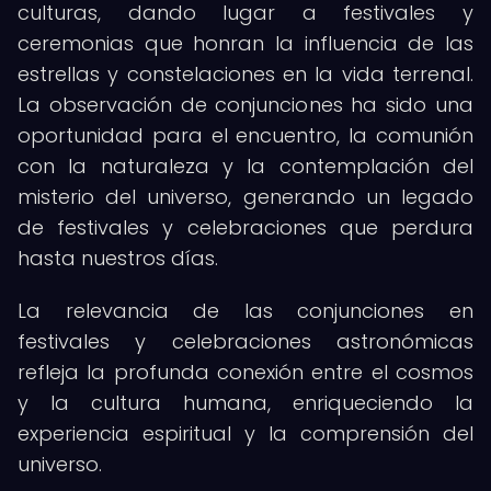
culturas, dando lugar a festivales y
ceremonias que honran la influencia de las
estrellas y constelaciones en la vida terrenal.
La observación de conjunciones ha sido una
oportunidad para el encuentro, la comunión
con la naturaleza y la contemplación del
misterio del universo, generando un legado
de festivales y celebraciones que perdura
hasta nuestros días.
La relevancia de las conjunciones en
festivales y celebraciones astronómicas
refleja la profunda conexión entre el cosmos
y la cultura humana, enriqueciendo la
experiencia espiritual y la comprensión del
universo.