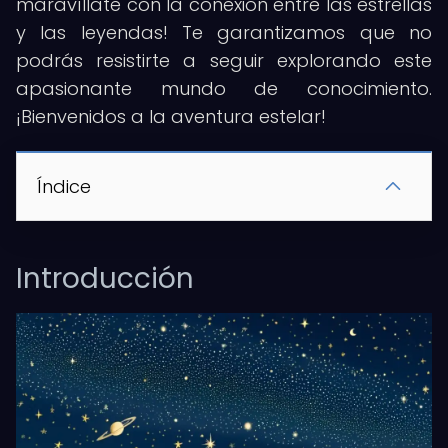
maravíllate con la conexión entre las estrellas
y las leyendas! Te garantizamos que no
podrás resistirte a seguir explorando este
apasionante mundo de conocimiento.
¡Bienvenidos a la aventura estelar!
Índice
Introducción