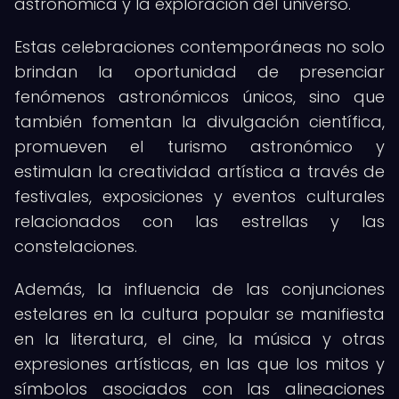
astronómica y la exploración del universo.
Estas celebraciones contemporáneas no solo
brindan la oportunidad de presenciar
fenómenos astronómicos únicos, sino que
también fomentan la divulgación científica,
promueven el turismo astronómico y
estimulan la creatividad artística a través de
festivales, exposiciones y eventos culturales
relacionados con las estrellas y las
constelaciones.
Además, la influencia de las conjunciones
estelares en la cultura popular se manifiesta
en la literatura, el cine, la música y otras
expresiones artísticas, en las que los mitos y
símbolos asociados con las alineaciones