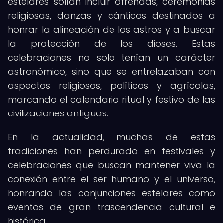
estelares solían incluir ofrendas, ceremonias
religiosas, danzas y cánticos destinados a
honrar la alineación de los astros y a buscar
la protección de los dioses. Estas
celebraciones no solo tenían un carácter
astronómico, sino que se entrelazaban con
aspectos religiosos, políticos y agrícolas,
marcando el calendario ritual y festivo de las
civilizaciones antiguas.
En la actualidad, muchas de estas
tradiciones han perdurado en festivales y
celebraciones que buscan mantener viva la
conexión entre el ser humano y el universo,
honrando las conjunciones estelares como
eventos de gran trascendencia cultural e
histórica.