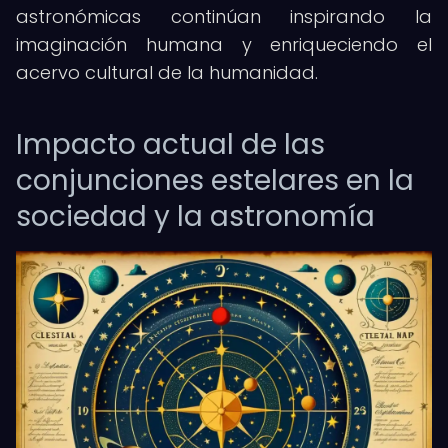
astronómicas continúan inspirando la
imaginación humana y enriqueciendo el
acervo cultural de la humanidad.
Impacto actual de las
conjunciones estelares en la
sociedad y la astronomía