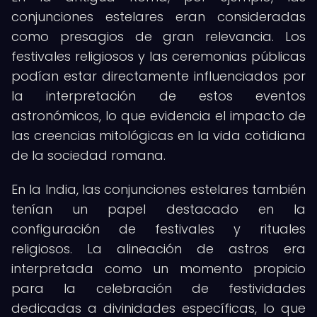
conjunciones estelares eran consideradas
como presagios de gran relevancia. Los
festivales religiosos y las ceremonias públicas
podían estar directamente influenciados por
la interpretación de estos eventos
astronómicos, lo que evidencia el impacto de
las creencias mitológicas en la vida cotidiana
de la sociedad romana.
En la India, las conjunciones estelares también
tenían un papel destacado en la
configuración de festivales y rituales
religiosos. La alineación de astros era
interpretada como un momento propicio
para la celebración de festividades
dedicadas a divinidades específicas, lo que