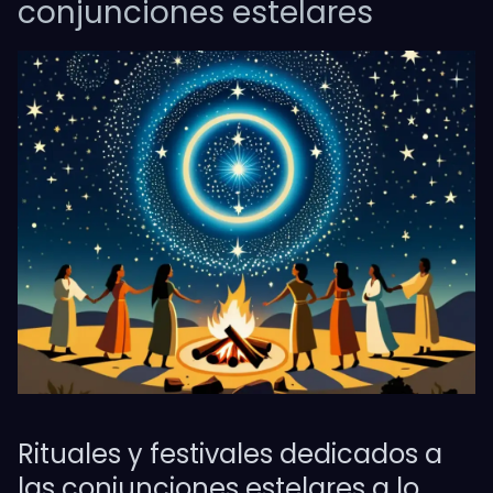
conjunciones estelares
Rituales y festivales dedicados a
las conjunciones estelares a lo