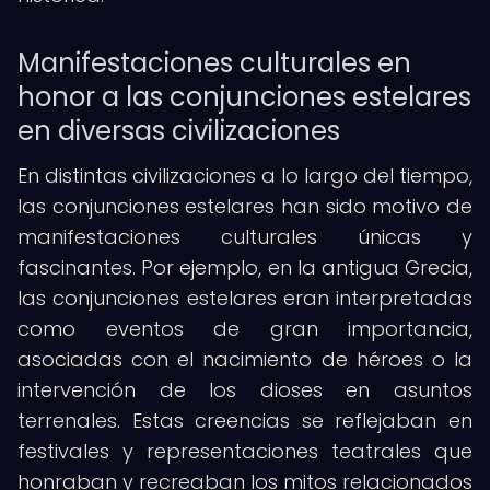
Manifestaciones culturales en
honor a las conjunciones estelares
en diversas civilizaciones
En distintas civilizaciones a lo largo del tiempo,
las conjunciones estelares han sido motivo de
manifestaciones culturales únicas y
fascinantes. Por ejemplo, en la antigua Grecia,
las conjunciones estelares eran interpretadas
como eventos de gran importancia,
asociadas con el nacimiento de héroes o la
intervención de los dioses en asuntos
terrenales. Estas creencias se reflejaban en
festivales y representaciones teatrales que
honraban y recreaban los mitos relacionados