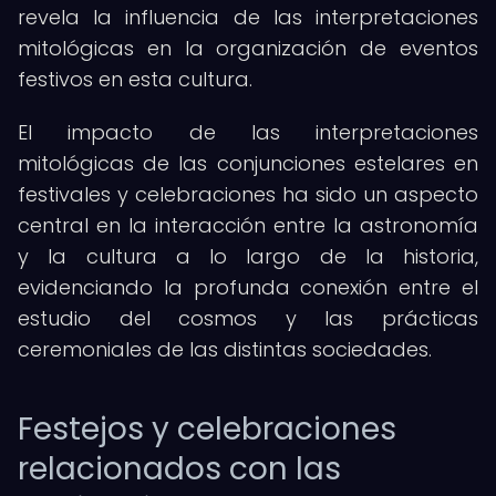
revela la influencia de las interpretaciones
mitológicas en la organización de eventos
festivos en esta cultura.
El impacto de las interpretaciones
mitológicas de las conjunciones estelares en
festivales y celebraciones ha sido un aspecto
central en la interacción entre la astronomía
y la cultura a lo largo de la historia,
evidenciando la profunda conexión entre el
estudio del cosmos y las prácticas
ceremoniales de las distintas sociedades.
Festejos y celebraciones
relacionados con las