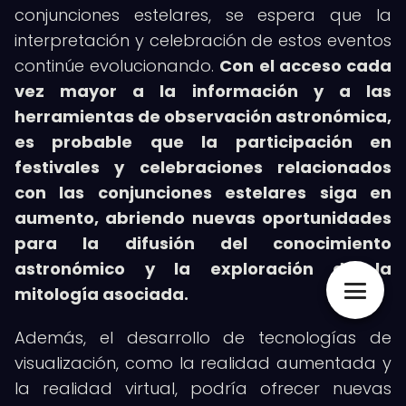
conjunciones estelares, se espera que la
interpretación y celebración de estos eventos
continúe evolucionando.
Con el acceso cada
vez mayor a la información y a las
herramientas de observación astronómica,
es probable que la participación en
festivales y celebraciones relacionados
con las conjunciones estelares siga en
aumento, abriendo nuevas oportunidades
para la difusión del conocimiento
astronómico y la exploración de la
mitología asociada.
Además, el desarrollo de tecnologías de
visualización, como la realidad aumentada y
la realidad virtual, podría ofrecer nuevas