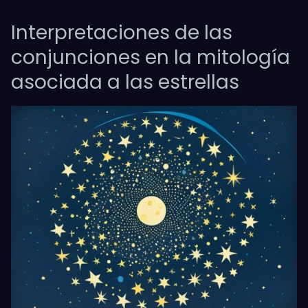
Interpretaciones de las
conjunciones en la mitología
asociada a las estrellas