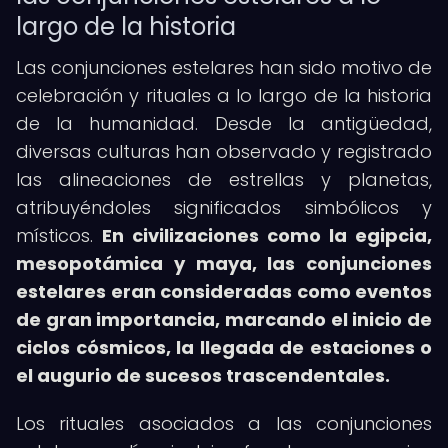
largo de la historia
Las conjunciones estelares han sido motivo de
celebración y rituales a lo largo de la historia
de la humanidad. Desde la antigüedad,
diversas culturas han observado y registrado
las alineaciones de estrellas y planetas,
atribuyéndoles significados simbólicos y
místicos.
En civilizaciones como la egipcia,
mesopotámica y maya, las conjunciones
estelares eran consideradas como eventos
de gran importancia, marcando el inicio de
ciclos cósmicos, la llegada de estaciones o
el augurio de sucesos trascendentales.
Los rituales asociados a las conjunciones