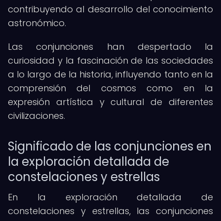
contribuyendo al desarrollo del conocimiento
astronómico.
Las conjunciones han despertado la
curiosidad y la fascinación de las sociedades
a lo largo de la historia, influyendo tanto en la
comprensión del cosmos como en la
expresión artística y cultural de diferentes
civilizaciones.
Significado de las conjunciones en
la exploración detallada de
constelaciones y estrellas
En la exploración detallada de
constelaciones y estrellas, las conjunciones