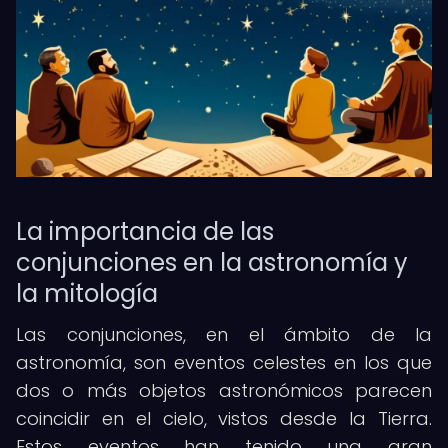
La importancia de las
conjunciones en la astronomía y
la mitología
Las conjunciones, en el ámbito de la
astronomía, son eventos celestes en los que
dos o más objetos astronómicos parecen
coincidir en el cielo, vistos desde la Tierra.
Estos eventos han tenido una gran