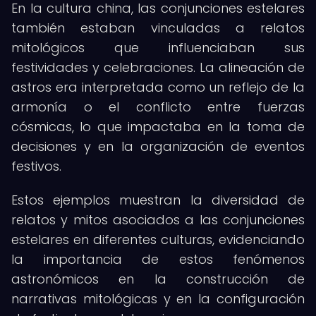
En la cultura china, las conjunciones estelares
también estaban vinculadas a relatos
mitológicos que influenciaban sus
festividades y celebraciones. La alineación de
astros era interpretada como un reflejo de la
armonía o el conflicto entre fuerzas
cósmicas, lo que impactaba en la toma de
decisiones y en la organización de eventos
festivos.
Estos ejemplos muestran la diversidad de
relatos y mitos asociados a las conjunciones
estelares en diferentes culturas, evidenciando
la importancia de estos fenómenos
astronómicos en la construcción de
narrativas mitológicas y en la configuración