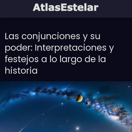
Las conjunciones y su
poder: Interpretaciones y
festejos a lo largo de la
historia