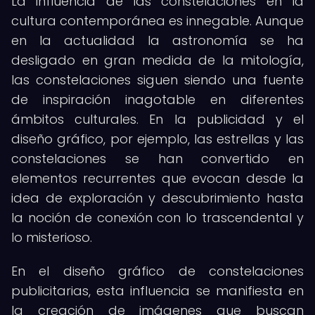
La influencia de las constelaciones en la
cultura contemporánea es innegable. Aunque
en la actualidad la astronomía se ha
desligado en gran medida de la mitología,
las constelaciones siguen siendo una fuente
de inspiración inagotable en diferentes
ámbitos culturales. En la publicidad y el
diseño gráfico, por ejemplo, las estrellas y las
constelaciones se han convertido en
elementos recurrentes que evocan desde la
idea de exploración y descubrimiento hasta
la noción de conexión con lo trascendental y
lo misterioso.
En el diseño gráfico de constelaciones
publicitarias, esta influencia se manifiesta en
la creación de imágenes que buscan