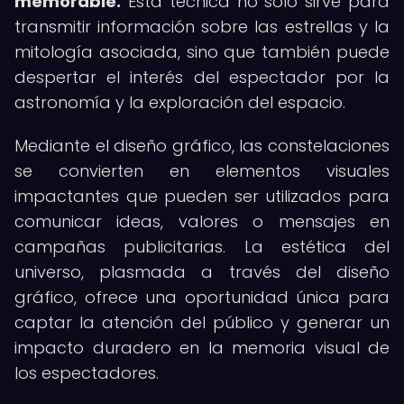
memorable.
Esta técnica no solo sirve para
transmitir información sobre las estrellas y la
mitología asociada, sino que también puede
despertar el interés del espectador por la
astronomía y la exploración del espacio.
Mediante el diseño gráfico, las constelaciones
se convierten en elementos visuales
impactantes que pueden ser utilizados para
comunicar ideas, valores o mensajes en
campañas publicitarias. La estética del
universo, plasmada a través del diseño
gráfico, ofrece una oportunidad única para
captar la atención del público y generar un
impacto duradero en la memoria visual de
los espectadores.