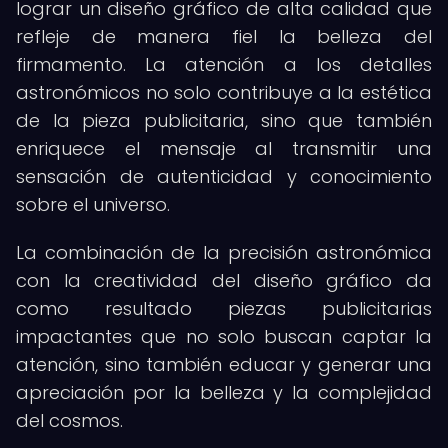
lograr un diseño gráfico de alta calidad que
refleje de manera fiel la belleza del
firmamento. La atención a los detalles
astronómicos no solo contribuye a la estética
de la pieza publicitaria, sino que también
enriquece el mensaje al transmitir una
sensación de autenticidad y conocimiento
sobre el universo.
La combinación de la precisión astronómica
con la creatividad del diseño gráfico da
como resultado piezas publicitarias
impactantes que no solo buscan captar la
atención, sino también educar y generar una
apreciación por la belleza y la complejidad
del cosmos.