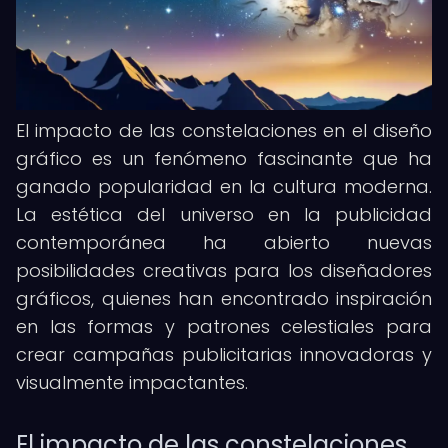
El impacto de las constelaciones en el diseño
gráfico es un fenómeno fascinante que ha
ganado popularidad en la cultura moderna.
La estética del universo en la publicidad
contemporánea ha abierto nuevas
posibilidades creativas para los diseñadores
gráficos, quienes han encontrado inspiración
en las formas y patrones celestiales para
crear campañas publicitarias innovadoras y
visualmente impactantes.
El impacto de las constelaciones