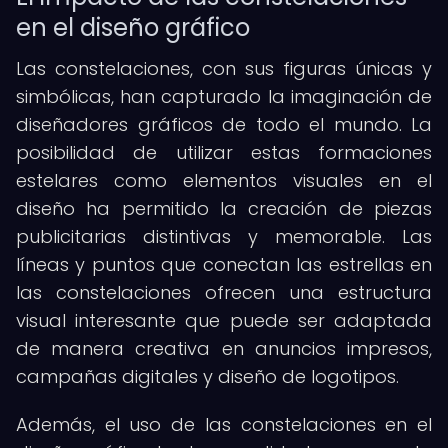
en el diseño gráfico
Las constelaciones, con sus figuras únicas y
simbólicas, han capturado la imaginación de
diseñadores gráficos de todo el mundo. La
posibilidad de utilizar estas formaciones
estelares como elementos visuales en el
diseño ha permitido la creación de piezas
publicitarias distintivas y memorable. Las
líneas y puntos que conectan las estrellas en
las constelaciones ofrecen una estructura
visual interesante que puede ser adaptada
de manera creativa en anuncios impresos,
campañas digitales y diseño de logotipos.
Además, el uso de las constelaciones en el