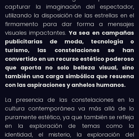
capturar la imaginación del espectador,
utilizando la disposición de las estrellas en el
firmamento para dar forma a mensajes
visuales impactantes.
Ya sea en campañas
publicitarias de moda, tecnología o
turismo, las constelaciones se han
convertido en un recurso estético poderoso
que aporta no solo belleza visual, sino
también una carga simbólica que resuena
con las aspiraciones y anhelos humanos.
La presencia de las constelaciones en la
cultura contemporánea va más allá de lo
puramente estético, ya que también se refleja
en la exploración de temas como la
identidad, el misterio, la exploración del