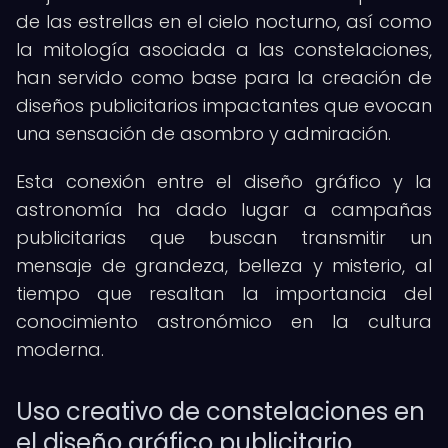
de las estrellas en el cielo nocturno, así como
la mitología asociada a las constelaciones,
han servido como base para la creación de
diseños publicitarios impactantes que evocan
una sensación de asombro y admiración.
Esta conexión entre el diseño gráfico y la
astronomía ha dado lugar a campañas
publicitarias que buscan transmitir un
mensaje de grandeza, belleza y misterio, al
tiempo que resaltan la importancia del
conocimiento astronómico en la cultura
moderna.
Uso creativo de constelaciones en
el diseño gráfico publicitario