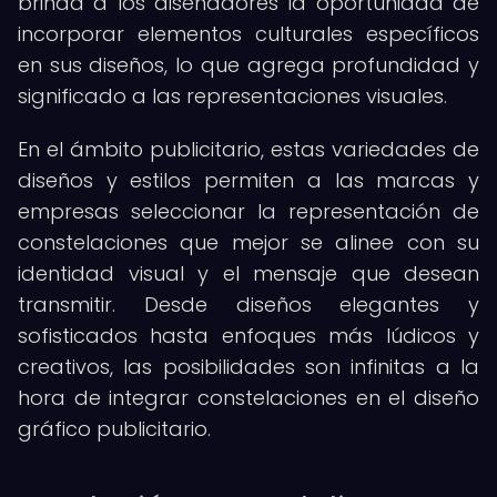
brinda a los diseñadores la oportunidad de
incorporar elementos culturales específicos
en sus diseños, lo que agrega profundidad y
significado a las representaciones visuales.
En el ámbito publicitario, estas variedades de
diseños y estilos permiten a las marcas y
empresas seleccionar la representación de
constelaciones que mejor se alinee con su
identidad visual y el mensaje que desean
transmitir. Desde diseños elegantes y
sofisticados hasta enfoques más lúdicos y
creativos, las posibilidades son infinitas a la
hora de integrar constelaciones en el diseño
gráfico publicitario.