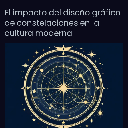
El impacto del diseño gráfico
de constelaciones en la
cultura moderna