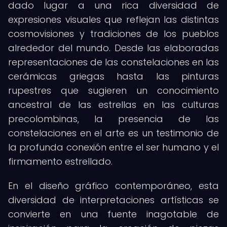
dado lugar a una rica diversidad de
expresiones visuales que reflejan las distintas
cosmovisiones y tradiciones de los pueblos
alrededor del mundo. Desde las elaboradas
representaciones de las constelaciones en las
cerámicas griegas hasta las pinturas
rupestres que sugieren un conocimiento
ancestral de las estrellas en las culturas
precolombinas, la presencia de las
constelaciones en el arte es un testimonio de
la profunda conexión entre el ser humano y el
firmamento estrellado.
En el diseño gráfico contemporáneo, esta
diversidad de interpretaciones artísticas se
convierte en una fuente inagotable de