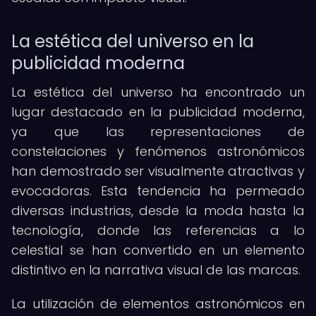
La estética del universo en la
publicidad moderna
La estética del universo ha encontrado un
lugar destacado en la publicidad moderna,
ya que las representaciones de
constelaciones y fenómenos astronómicos
han demostrado ser visualmente atractivas y
evocadoras. Esta tendencia ha permeado
diversas industrias, desde la moda hasta la
tecnología, donde las referencias a lo
celestial se han convertido en un elemento
distintivo en la narrativa visual de las marcas.
La utilización de elementos astronómicos en