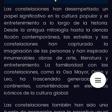
Las constelaciones han desempeñado un
papel significativo en la cultura popular y el
entretenimiento a lo largo de la historia.
Desde la antigua mitología hasta la ciencia
ficción contemporánea, las estrellas y las
constelaciones han capturado la
imaginación de las personas y han inspirado
innumerables obras de arte, literatura y
entretenimiento. La familiaridad con las
constelaciones, como la Osa Mayor, Orión y
Leo, ha trascendido generaciones y
continentes, convirtiéndose en elementos
icónicos de la cultura global.
Las constelaciones también han sido una
fuente de inspiración para la narrativa visual