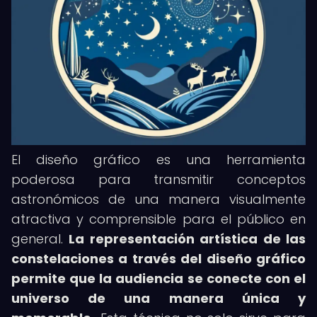
El diseño gráfico es una herramienta
poderosa para transmitir conceptos
astronómicos de una manera visualmente
atractiva y comprensible para el público en
general.
La representación artística de las
constelaciones a través del diseño gráfico
permite que la audiencia se conecte con el
universo de una manera única y