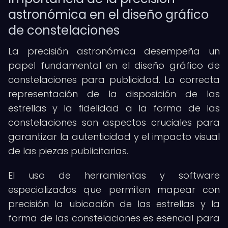
astronómica en el diseño gráfico
de constelaciones
La precisión astronómica desempeña un
papel fundamental en el diseño gráfico de
constelaciones para publicidad. La correcta
representación de la disposición de las
estrellas y la fidelidad a la forma de las
constelaciones son aspectos cruciales para
garantizar la autenticidad y el impacto visual
de las piezas publicitarias.
El uso de herramientas y software
especializados que permiten mapear con
precisión la ubicación de las estrellas y la
forma de las constelaciones es esencial para