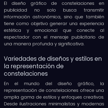
El diseño gráfico de constelaciones en
publicidad no solo busca transmitir
información astronómica, sino que también
tiene como objetivo generar una experiencia
estética y emocional que conecte al
espectador con el mensaje publicitario de
una manera profunda y significativa.
Variedades de diseños y estilos en
la representación de
constelaciones
En el mundo del diseño gráfico, la
representación de constelaciones ofrece una
amplia gama de estilos y enfoques creativos.
Desde ilustraciones minimalistas y modernas