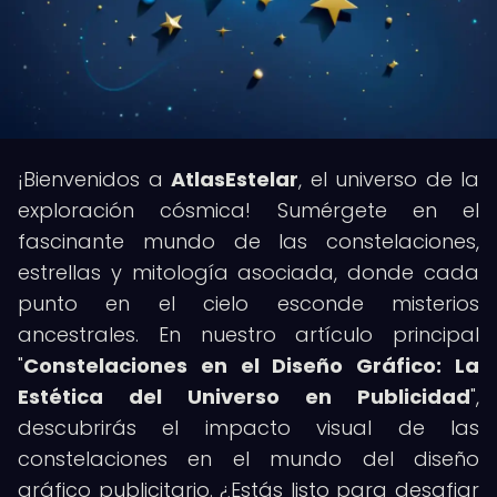
¡Bienvenidos a
AtlasEstelar
, el universo de la
exploración cósmica! Sumérgete en el
fascinante mundo de las constelaciones,
estrellas y mitología asociada, donde cada
punto en el cielo esconde misterios
ancestrales. En nuestro artículo principal
"
Constelaciones en el Diseño Gráfico: La
Estética del Universo en Publicidad
",
descubrirás el impacto visual de las
constelaciones en el mundo del diseño
gráfico publicitario. ¿Estás listo para desafiar