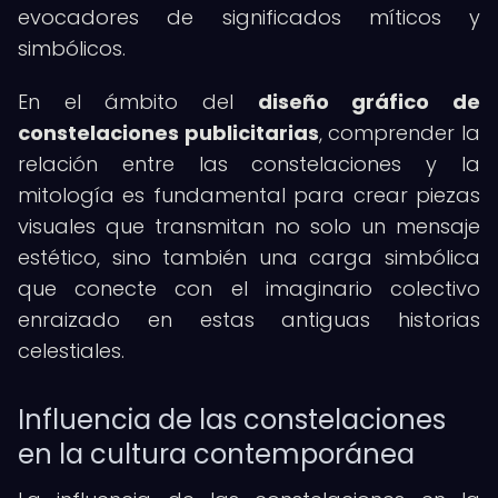
evocadores de significados míticos y
simbólicos.
En el ámbito del
diseño gráfico de
constelaciones publicitarias
, comprender la
relación entre las constelaciones y la
mitología es fundamental para crear piezas
visuales que transmitan no solo un mensaje
estético, sino también una carga simbólica
que conecte con el imaginario colectivo
enraizado en estas antiguas historias
celestiales.
Influencia de las constelaciones
en la cultura contemporánea