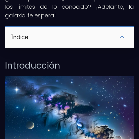
los límites de lo conocido? ¡Adelante, la
galaxia te espera!
Índice
Introducción