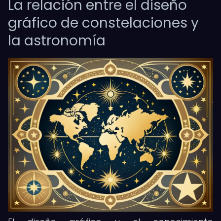
La relación entre el diseño
gráfico de constelaciones y
la astronomía