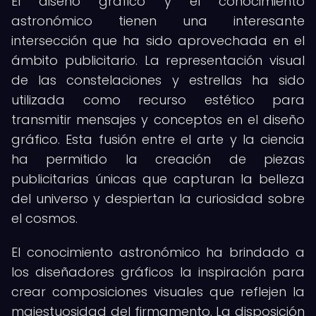
El diseño gráfico y el conocimiento
astronómico tienen una interesante
intersección que ha sido aprovechada en el
ámbito publicitario. La representación visual
de las constelaciones y estrellas ha sido
utilizada como recurso estético para
transmitir mensajes y conceptos en el diseño
gráfico. Esta fusión entre el arte y la ciencia
ha permitido la creación de piezas
publicitarias únicas que capturan la belleza
del universo y despiertan la curiosidad sobre
el cosmos.
El conocimiento astronómico ha brindado a
los diseñadores gráficos la inspiración para
crear composiciones visuales que reflejen la
majestuosidad del firmamento. La disposición