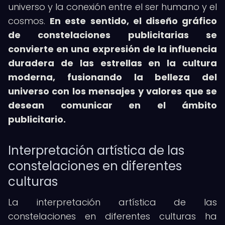
universo y la conexión entre el ser humano y el
cosmos.
En este sentido, el
diseño gráfico
de constelaciones publicitarias
se
convierte en una expresión de la influencia
duradera de las estrellas en la cultura
moderna, fusionando la belleza del
universo con los mensajes y valores que se
desean comunicar en el ámbito
publicitario.
Interpretación artística de las
constelaciones en diferentes
culturas
La interpretación artística de las
constelaciones en diferentes culturas ha