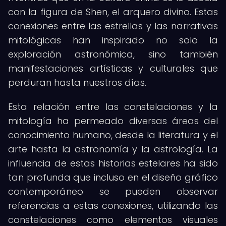
con la figura de Shen, el arquero divino. Estas
conexiones entre las estrellas y las narrativas
mitológicas han inspirado no solo la
exploración astronómica, sino también
manifestaciones artísticas y culturales que
perduran hasta nuestros días.
Esta relación entre las constelaciones y la
mitología ha permeado diversas áreas del
conocimiento humano, desde la literatura y el
arte hasta la astronomía y la astrología. La
influencia de estas historias estelares ha sido
tan profunda que incluso en el diseño gráfico
contemporáneo se pueden observar
referencias a estas conexiones, utilizando las
constelaciones como elementos visuales