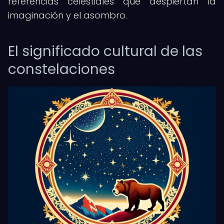
referencias celestiales que despiertan la
imaginación y el asombro.
El significado cultural de las
constelaciones