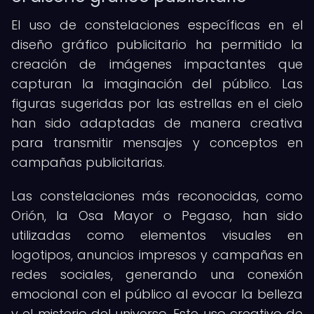
El uso de constelaciones específicas en el
diseño gráfico publicitario ha permitido la
creación de imágenes impactantes que
capturan la imaginación del público. Las
figuras sugeridas por las estrellas en el cielo
han sido adaptadas de manera creativa
para transmitir mensajes y conceptos en
campañas publicitarias.
Las constelaciones más reconocidas, como
Orión, la Osa Mayor o Pegaso, han sido
utilizadas como elementos visuales en
logotipos, anuncios impresos y campañas en
redes sociales, generando una conexión
emocional con el público al evocar la belleza
y el misterio del universo. Este uso creativo de