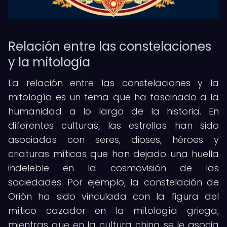
Relación entre las constelaciones
y la mitología
La relación entre las constelaciones y la
mitología es un tema que ha fascinado a la
humanidad a lo largo de la historia. En
diferentes culturas, las estrellas han sido
asociadas con seres, dioses, héroes y
criaturas míticas que han dejado una huella
indeleble en la cosmovisión de las
sociedades. Por ejemplo, la constelación de
Orión ha sido vinculada con la figura del
mítico cazador en la mitología griega,
mientras que en la cultura china se le asocia