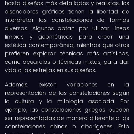
hasta diseños más detallados y realistas, los
diseñadores gráficos tienen la libertad de
interpretar las constelaciones de formas
diversas. Algunos optan por utilizar líneas
limpias y geométricas para crear una
estética contemporánea, mientras que otros
prefieren explorar técnicas más artísticas,
como acuarelas o técnicas mixtas, para dar
vida a las estrellas en sus diseños.
Además, existen variaciones en la
representación de las constelaciones según
la cultura y la mitología asociada. Por
ejemplo, las constelaciones griegas pueden
ser representadas de manera diferente a las
constelaciones chinas o aborígenes. Esto