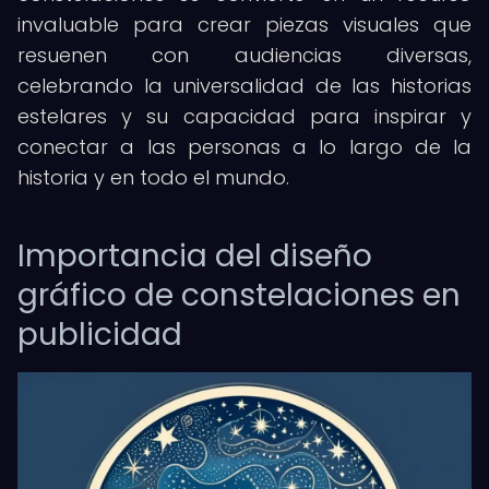
invaluable para crear piezas visuales que
resuenen con audiencias diversas,
celebrando la universalidad de las historias
estelares y su capacidad para inspirar y
conectar a las personas a lo largo de la
historia y en todo el mundo.
Importancia del diseño
gráfico de constelaciones en
publicidad