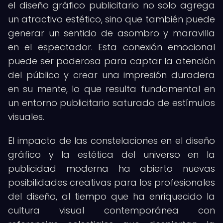
el diseño gráfico publicitario no solo agrega
un atractivo estético, sino que también puede
generar un sentido de asombro y maravilla
en el espectador. Esta conexión emocional
puede ser poderosa para captar la atención
del público y crear una impresión duradera
en su mente, lo que resulta fundamental en
un entorno publicitario saturado de estímulos
visuales.
El impacto de las constelaciones en el diseño
gráfico y la estética del universo en la
publicidad moderna ha abierto nuevas
posibilidades creativas para los profesionales
del diseño, al tiempo que ha enriquecido la
cultura visual contemporánea con