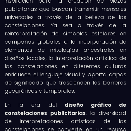
inspiración para la creación de piezas
publicitarias que buscan transmitir mensajes
universales a través de la belleza de las
constelaciones. Ya sea a través de la
reinterpretación de símbolos estelares en
campañas globales o la incorporación de
elementos de mitologías ancestrales en
diseños locales, la interpretación artística de
las constelaciones en diferentes culturas
enriquece el lenguaje visual y aporta capas
de significado que trascienden las barreras
geográficas y temporales.
En la era del
diseño gráfico de
constelaciones publicitarias
, la diversidad
de interpretaciones artísticas de las
constelaciones se convierte en un recurso