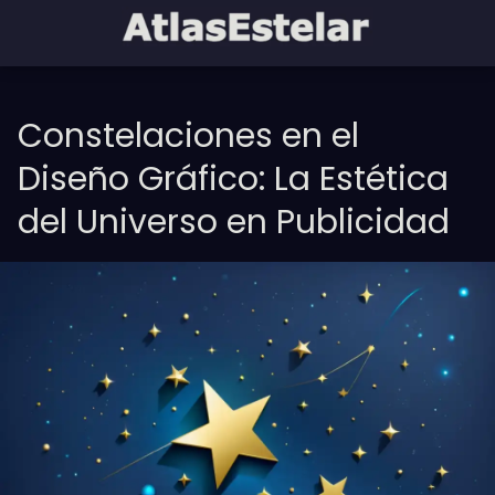
Constelaciones en el
Diseño Gráfico: La Estética
del Universo en Publicidad