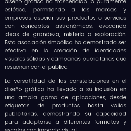
diseño gráfico ha trascendido lo puramente
estético, permitiendo a las marcas y
empresas asociar sus productos o servicios
con conceptos astronómicos, evocando
ideas de grandeza, misterio o exploración.
Esta asociación simbólica ha demostrado ser
efectiva en la creación de identidades
visuales sólidas y campañas publicitarias que
resuenan con el público.
La versatilidad de las constelaciones en el
diseño gráfico ha llevado a su inclusión en
una amplia gama de aplicaciones, desde
etiquetas de productos hasta vallas
publicitarias, demostrando su capacidad
para adaptarse a diferentes formatos y
escalas con impacto visual.