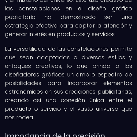
las constelaciones en el diseño gráfico
publicitario ha demostrado ser una
estrategia efectiva para captar la atención y
generar interés en productos y servicios.
La versatilidad de las constelaciones permite
que sean adaptadas a diversos estilos y
enfoques creativos, lo que brinda a los
diseñadores gráficos un amplio espectro de
posibilidades para incorporar elementos
astronómicos en sus creaciones publicitarias,
creando así una conexión única entre el
producto o servicio y el vasto universo que
nos rodea.
Importancia de la precisión