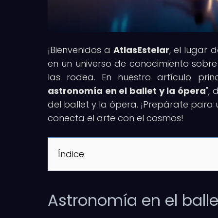
¡Bienvenidos a
AtlasEstelar
, el lugar 
en un universo de conocimiento sobre 
las rodea. En nuestro artículo princ
astronomía en el ballet y la ópera
",
del ballet y la ópera. ¡Prepárate para 
conecta el arte con el cosmos!
Índice
Astronomía en el balle