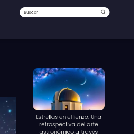
Estrellas en el lienzo: Una
retrospectiva del arte
astronómico a través