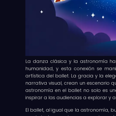
La danza clásica y la astronomía han
humanidad, y esta conexión se mani
artística del ballet. La gracia y la el
narrativa visual, crean un escenario qu
astronomía en el ballet no solo es un
inspirar a las audiencias a explorar y
El ballet, al igual que la astronomía, 