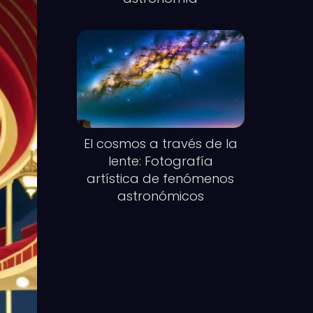
El cosmos a través de la
lente: Fotografía
artística de fenómenos
astronómicos