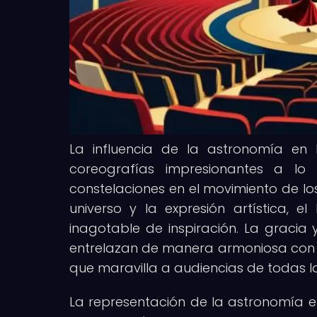
La influencia de la astronomía en
coreografías impresionantes a lo 
constelaciones en el movimiento de los
universo y la expresión artística, 
inagotable de inspiración. La gracia 
entrelazan de manera armoniosa con 
que maravilla a audiencias de todas l
La representación de la astronomía 