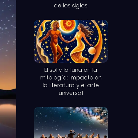
de los siglos
El sol y la luna en la
mitología: Impacto en
la literatura y el arte
universal