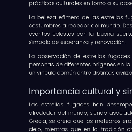
prácticas culturales en torno a su obs
La belleza efímera de las estrellas f
costumbres alrededor del mundo. Des
eventos celestes con la buena suerte,
símbolo de esperanza y renovación.
La observación de estrellas fugaces
personas de diferentes orígenes en la
un vínculo común entre distintas civiliza
Importancia cultural y s
Las estrellas fugaces han desempe
alrededor del mundo, siendo asociada
Grecia, se creía que los meteoros era
cielo, mientras que en la tradició