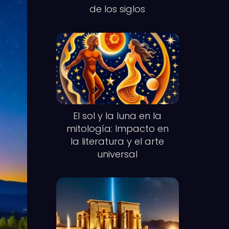
de los siglos
El sol y la luna en la
mitología: Impacto en
la literatura y el arte
universal