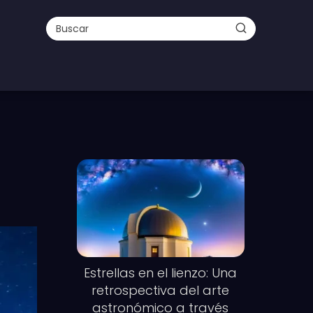
Estrellas en el lienzo: Una
retrospectiva del arte
astronómico a través