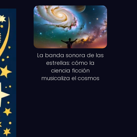
La banda sonora de las
estrellas: cómo la
ciencia ficción
musicaliza el cosmos