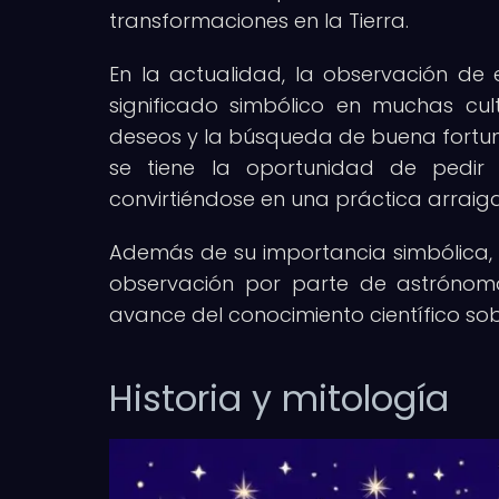
transformaciones en la Tierra.
En la actualidad, la observación de
significado simbólico en muchas cu
deseos y la búsqueda de buena fortuna
se tiene la oportunidad de pedir 
convirtiéndose en una práctica arraiga
Además de su importancia simbólica, l
observación por parte de astrónomo
avance del conocimiento científico sob
Historia y mitología