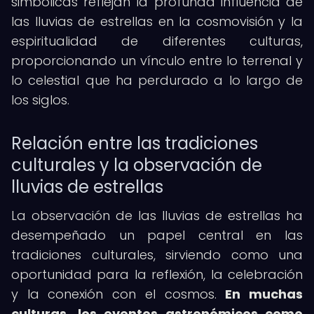
simbólicas reflejan la profunda influencia de
las lluvias de estrellas en la cosmovisión y la
espiritualidad de diferentes culturas,
proporcionando un vínculo entre lo terrenal y
lo celestial que ha perdurado a lo largo de
los siglos.
Relación entre las tradiciones
culturales y la observación de
lluvias de estrellas
La observación de las lluvias de estrellas ha
desempeñado un papel central en las
tradiciones culturales, sirviendo como una
oportunidad para la reflexión, la celebración
y la conexión con el cosmos.
En muchas
culturas, los eventos astronómicos como