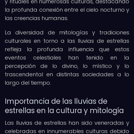
y rituales en numerosas culturas, destacando
la profunda conexión entre el cielo nocturno y
las creencias humanas.
La diversidad de mitologías y tradiciones
culturales en torno a las lluvias de estrellas
refleja la profunda influencia que estos
eventos celestiales han tenido en la
percepción de lo divino, lo místico y lo
trascendental en distintas sociedades a lo
largo del tiempo.
Importancia de las lluvias de
estrellas en la cultura y mitología
Las lluvias de estrellas han sido veneradas y
celebradas en innumerables culturas debido