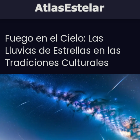
Fuego en el Cielo: Las
Lluvias de Estrellas en las
Tradiciones Culturales