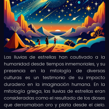
Las lluvias de estrellas han cautivado a la
humanidad desde tiempos inmemoriales, y su
presencia en la mitología de diversas
culturas es un testimonio de su impacto
duradero en la imaginación humana. En la
mitología griega, las lluvias de estrellas eran
consideradas como el resultado de los dioses
que derramaban oro y plata desde el cielo.