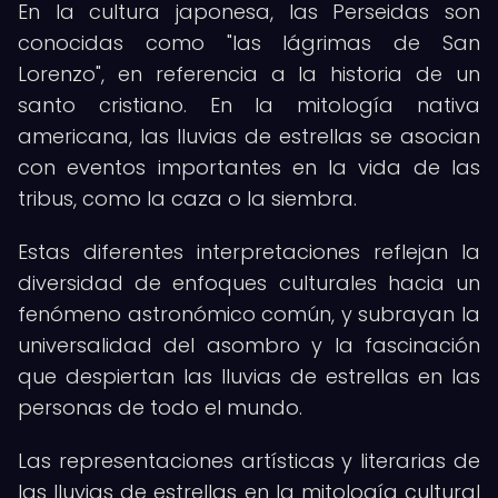
En la cultura japonesa, las Perseidas son
conocidas como "las lágrimas de San
Lorenzo", en referencia a la historia de un
santo cristiano. En la mitología nativa
americana, las lluvias de estrellas se asocian
con eventos importantes en la vida de las
tribus, como la caza o la siembra.
Estas diferentes interpretaciones reflejan la
diversidad de enfoques culturales hacia un
fenómeno astronómico común, y subrayan la
universalidad del asombro y la fascinación
que despiertan las lluvias de estrellas en las
personas de todo el mundo.
Las representaciones artísticas y literarias de
las lluvias de estrellas en la mitología cultural