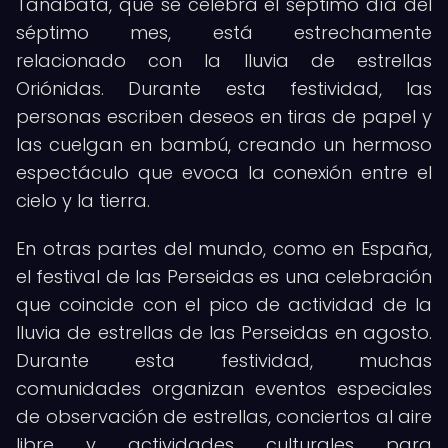
Tanabata, que se celebra el séptimo día del
séptimo mes, está estrechamente
relacionado con la lluvia de estrellas
Oriónidas. Durante esta festividad, las
personas escriben deseos en tiras de papel y
las cuelgan en bambú, creando un hermoso
espectáculo que evoca la conexión entre el
cielo y la tierra.
En otras partes del mundo, como en España,
el festival de las Perseidas es una celebración
que coincide con el pico de actividad de la
lluvia de estrellas de las Perseidas en agosto.
Durante esta festividad, muchas
comunidades organizan eventos especiales
de observación de estrellas, conciertos al aire
libre y actividades culturales para