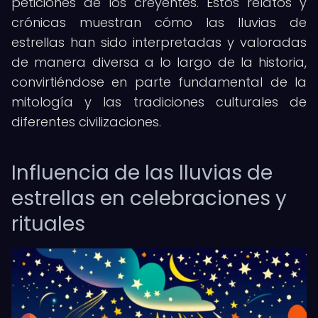
peticiones de los creyentes. Estos relatos y
crónicas muestran cómo las lluvias de
estrellas han sido interpretadas y valoradas
de manera diversa a lo largo de la historia,
convirtiéndose en parte fundamental de la
mitología y las tradiciones culturales de
diferentes civilizaciones.
Influencia de las lluvias de
estrellas en celebraciones y
rituales