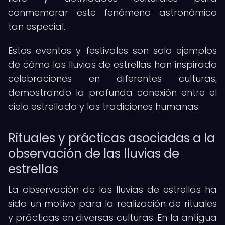
conmemorar este fenómeno astronómico
tan especial.
Estos eventos y festivales son solo ejemplos
de cómo las lluvias de estrellas han inspirado
celebraciones en diferentes culturas,
demostrando la profunda conexión entre el
cielo estrellado y las tradiciones humanas.
Rituales y prácticas asociadas a la
observación de las lluvias de
estrellas
La observación de las lluvias de estrellas ha
sido un motivo para la realización de rituales
y prácticas en diversas culturas. En la antigua