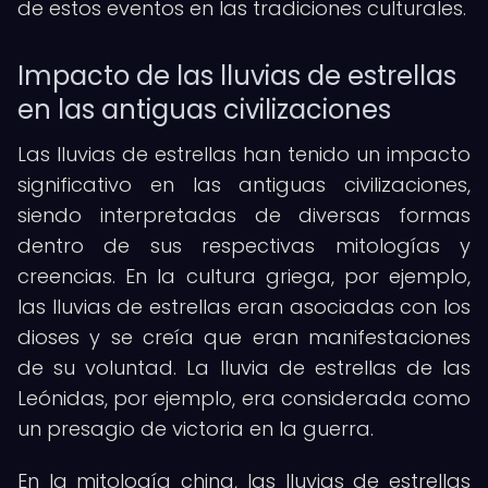
de estos eventos en las tradiciones culturales.
Impacto de las lluvias de estrellas
en las antiguas civilizaciones
Las lluvias de estrellas han tenido un impacto
significativo en las antiguas civilizaciones,
siendo interpretadas de diversas formas
dentro de sus respectivas mitologías y
creencias. En la cultura griega, por ejemplo,
las lluvias de estrellas eran asociadas con los
dioses y se creía que eran manifestaciones
de su voluntad. La lluvia de estrellas de las
Leónidas, por ejemplo, era considerada como
un presagio de victoria en la guerra.
En la mitología china, las lluvias de estrellas