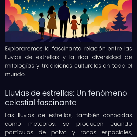
Exploraremos la fascinante relación entre las
lluvias de estrellas y la rica diversidad de
mitologías y tradiciones culturales en todo el
mundo.
Lluvias de estrellas: Un fenómeno
celestial fascinante
Las lluvias de estrellas, también conocidas
como meteoros, se producen cuando
partículas de polvo y rocas espaciales,