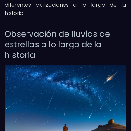
diferentes civilizaciones a lo largo de la
historia.
Observación de lluvias de
estrellas a lo largo de la
historia