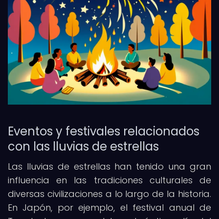
Eventos y festivales relacionados
con las lluvias de estrellas
Las lluvias de estrellas han tenido una gran
influencia en las tradiciones culturales de
diversas civilizaciones a lo largo de la historia.
En Japón, por ejemplo, el festival anual de