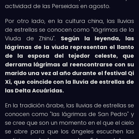
actividad de las Perseidas en agosto.
Por otro lado, en la cultura china, las lluvias
de estrellas se conocen como "lágrimas de la
Viuda de Zhinü".
Según la leyenda, las
lágrimas de la viuda representan el llanto
de la esposa del tejedor celeste, que
derrama lágrimas al reencontrarse con su
marido una vez al año durante el festival Qi
Xi, que coincide con la lluvia de estrellas de
las Delta Acuáridas.
En la tradición árabe, las lluvias de estrellas se
conocen como "las lágrimas de San Pedro" y
se cree que son un momento en el que el cielo
se abre para que los ángeles escuchen las