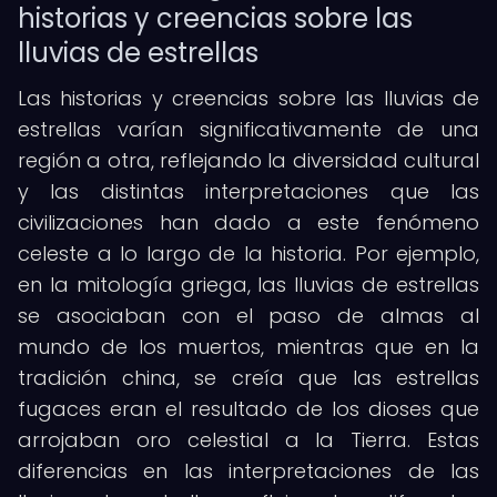
historias y creencias sobre las
lluvias de estrellas
Las historias y creencias sobre las lluvias de
estrellas varían significativamente de una
región a otra, reflejando la diversidad cultural
y las distintas interpretaciones que las
civilizaciones han dado a este fenómeno
celeste a lo largo de la historia. Por ejemplo,
en la mitología griega, las lluvias de estrellas
se asociaban con el paso de almas al
mundo de los muertos, mientras que en la
tradición china, se creía que las estrellas
fugaces eran el resultado de los dioses que
arrojaban oro celestial a la Tierra. Estas
diferencias en las interpretaciones de las