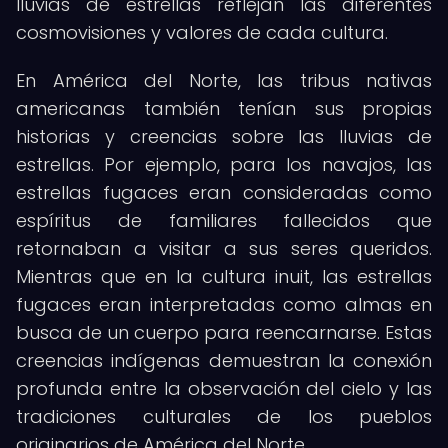
lluvias de estrellas reflejan las diferentes
cosmovisiones y valores de cada cultura.
En América del Norte, las tribus nativas
americanas también tenían sus propias
historias y creencias sobre las lluvias de
estrellas. Por ejemplo, para los navajos, las
estrellas fugaces eran consideradas como
espíritus de familiares fallecidos que
retornaban a visitar a sus seres queridos.
Mientras que en la cultura inuit, las estrellas
fugaces eran interpretadas como almas en
busca de un cuerpo para reencarnarse. Estas
creencias indígenas demuestran la conexión
profunda entre la observación del cielo y las
tradiciones culturales de los pueblos
originarios de América del Norte.