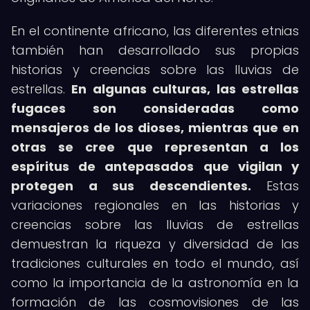
En el continente africano, las diferentes etnias
también han desarrollado sus propias
historias y creencias sobre las lluvias de
estrellas.
En algunas culturas, las estrellas
fugaces son consideradas como
mensajeros de los dioses, mientras que en
otras se cree que representan a los
espíritus de antepasados que vigilan y
protegen a sus descendientes.
Estas
variaciones regionales en las historias y
creencias sobre las lluvias de estrellas
demuestran la riqueza y diversidad de las
tradiciones culturales en todo el mundo, así
como la importancia de la astronomía en la
formación de las cosmovisiones de las