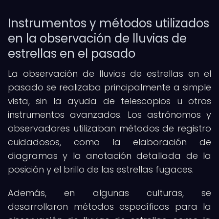
Instrumentos y métodos utilizados
en la observación de lluvias de
estrellas en el pasado
La observación de lluvias de estrellas en el
pasado se realizaba principalmente a simple
vista, sin la ayuda de telescopios u otros
instrumentos avanzados. Los astrónomos y
observadores utilizaban métodos de registro
cuidadosos, como la elaboración de
diagramas y la anotación detallada de la
posición y el brillo de las estrellas fugaces.
Además, en algunas culturas, se
desarrollaron métodos específicos para la