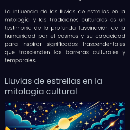
La influencia de las lluvias de estrellas en la
mitología y las tradiciones culturales es un
testimonio de la profunda fascinación de la
humanidad por el cosmos y su capacidad
para inspirar significados trascendentales
que trascienden las barreras culturales y
temporales.
Lluvias de estrellas en la
mitología cultural