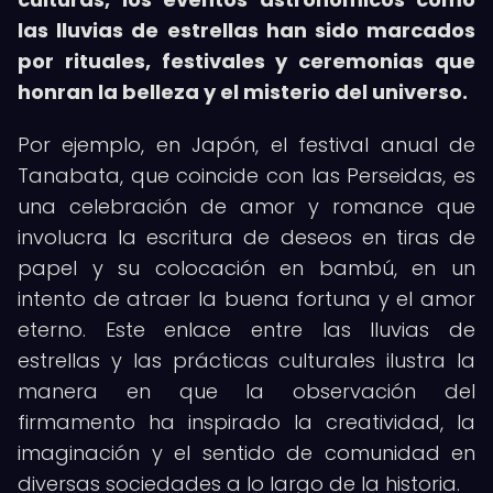
las lluvias de estrellas han sido marcados
por rituales, festivales y ceremonias que
honran la belleza y el misterio del universo.
Por ejemplo, en Japón, el festival anual de
Tanabata, que coincide con las Perseidas, es
una celebración de amor y romance que
involucra la escritura de deseos en tiras de
papel y su colocación en bambú, en un
intento de atraer la buena fortuna y el amor
eterno. Este enlace entre las lluvias de
estrellas y las prácticas culturales ilustra la
manera en que la observación del
firmamento ha inspirado la creatividad, la
imaginación y el sentido de comunidad en
diversas sociedades a lo largo de la historia.