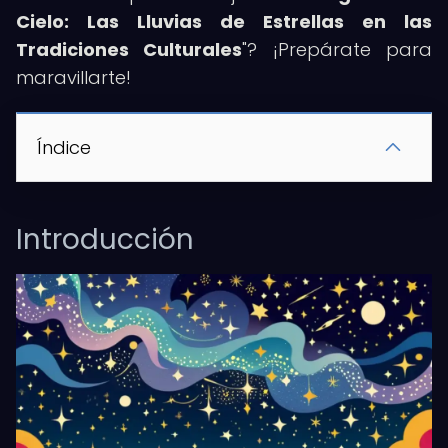
Cielo: Las Lluvias de Estrellas en las
Tradiciones Culturales
"? ¡Prepárate para
maravillarte!
Índice
Introducción