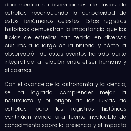
documentaron observaciones de lluvias de
estrellas, reconociendo la periodicidad de
estos fenómenos celestes. Estos registros
históricos demuestran la importancia que las
lluvias de estrellas han tenido en diversas
culturas a lo largo de la historia, y cómo la
observación de estos eventos ha sido parte
integral de la relación entre el ser humano y
el cosmos.
Con el avance de la astronomía y la ciencia,
se ha logrado comprender mejor la
naturaleza y el origen de las lluvias de
estrellas, pero los registros históricos
continúan siendo una fuente invaluable de
conocimiento sobre la presencia y el impacto