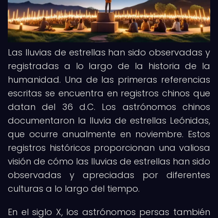
Las lluvias de estrellas han sido observadas y
registradas a lo largo de la historia de la
humanidad. Una de las primeras referencias
escritas se encuentra en registros chinos que
datan del 36 d.C. Los astrónomos chinos
documentaron la lluvia de estrellas Leónidas,
que ocurre anualmente en noviembre. Estos
registros históricos proporcionan una valiosa
visión de cómo las lluvias de estrellas han sido
observadas y apreciadas por diferentes
culturas a lo largo del tiempo.
En el siglo X, los astrónomos persas también