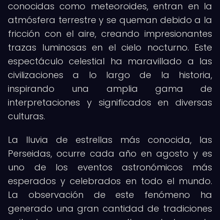
conocidas como meteoroides, entran en la
atmósfera terrestre y se queman debido a la
fricción con el aire, creando impresionantes
trazas luminosas en el cielo nocturno. Este
espectáculo celestial ha maravillado a las
civilizaciones a lo largo de la historia,
inspirando una amplia gama de
interpretaciones y significados en diversas
culturas.
La lluvia de estrellas más conocida, las
Perseidas, ocurre cada año en agosto y es
uno de los eventos astronómicos más
esperados y celebrados en todo el mundo.
La observación de este fenómeno ha
generado una gran cantidad de tradiciones