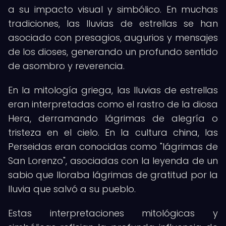
a su impacto visual y simbólico. En muchas
tradiciones, las lluvias de estrellas se han
asociado con presagios, augurios y mensajes
de los dioses, generando un profundo sentido
de asombro y reverencia.
En la mitología griega, las lluvias de estrellas
eran interpretadas como el rastro de la diosa
Hera, derramando lágrimas de alegría o
tristeza en el cielo. En la cultura china, las
Perseidas eran conocidas como "lágrimas de
San Lorenzo", asociadas con la leyenda de un
sabio que lloraba lágrimas de gratitud por la
lluvia que salvó a su pueblo.
Estas interpretaciones mitológicas y