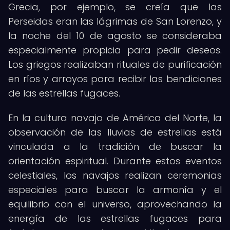
Grecia, por ejemplo, se creía que las
Perseidas eran las lágrimas de San Lorenzo, y
la noche del 10 de agosto se consideraba
especialmente propicia para pedir deseos.
Los griegos realizaban rituales de purificación
en ríos y arroyos para recibir las bendiciones
de las estrellas fugaces.
En la cultura navajo de América del Norte, la
observación de las lluvias de estrellas está
vinculada a la tradición de buscar la
orientación espiritual. Durante estos eventos
celestiales, los navajos realizan ceremonias
especiales para buscar la armonía y el
equilibrio con el universo, aprovechando la
energía de las estrellas fugaces para