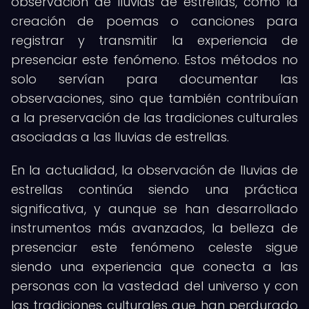
observación de lluvias de estrellas, como la
creación de poemas o canciones para
registrar y transmitir la experiencia de
presenciar este fenómeno. Estos métodos no
solo servían para documentar las
observaciones, sino que también contribuían
a la preservación de las tradiciones culturales
asociadas a las lluvias de estrellas.
En la actualidad, la observación de lluvias de
estrellas continúa siendo una práctica
significativa, y aunque se han desarrollado
instrumentos más avanzados, la belleza de
presenciar este fenómeno celeste sigue
siendo una experiencia que conecta a las
personas con la vastedad del universo y con
las tradiciones culturales que han perdurado