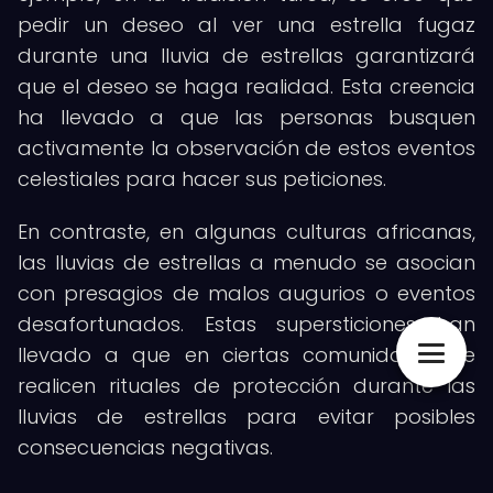
pedir un deseo al ver una estrella fugaz
durante una lluvia de estrellas garantizará
que el deseo se haga realidad. Esta creencia
ha llevado a que las personas busquen
activamente la observación de estos eventos
celestiales para hacer sus peticiones.
En contraste, en algunas culturas africanas,
las lluvias de estrellas a menudo se asocian
con presagios de malos augurios o eventos
desafortunados. Estas supersticiones han
llevado a que en ciertas comunidades se
realicen rituales de protección durante las
lluvias de estrellas para evitar posibles
consecuencias negativas.