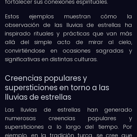
fortalecer sus conexiones espirituales.
Estos ejemplos muestran cómo la
observación de las lluvias de estrellas ha
inspirado rituales y prácticas que van más
allá del simple acto de mirar al cielo,
convirtiéndose en ocasiones sagradas y
significativas en distintas culturas.
Creencias populares y
supersticiones en torno a las
lluvias de estrellas
Las lluvias de estrellas han generado
numerosas creencias populares y
supersticiones a lo largo del tiempo. Por
ejemplo, en la tradición turca, se cree que