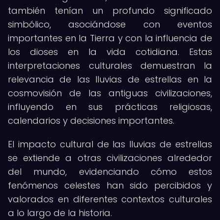
también tenían un profundo significado
simbólico, asociándose con eventos
importantes en la Tierra y con la influencia de
los dioses en la vida cotidiana. Estas
interpretaciones culturales demuestran la
relevancia de las lluvias de estrellas en la
cosmovisión de las antiguas civilizaciones,
influyendo en sus prácticas religiosas,
calendarios y decisiones importantes.
El impacto cultural de las lluvias de estrellas
se extiende a otras civilizaciones alrededor
del mundo, evidenciando cómo estos
fenómenos celestes han sido percibidos y
valorados en diferentes contextos culturales
a lo largo de la historia.