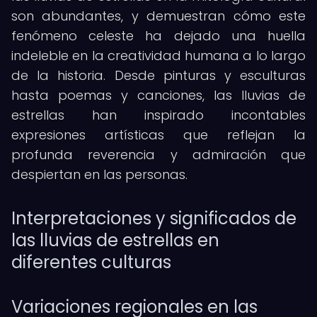
son abundantes, y demuestran cómo este
fenómeno celeste ha dejado una huella
indeleble en la creatividad humana a lo largo
de la historia. Desde pinturas y esculturas
hasta poemas y canciones, las lluvias de
estrellas han inspirado incontables
expresiones artísticas que reflejan la
profunda reverencia y admiración que
despiertan en las personas.
Interpretaciones y significados de
las lluvias de estrellas en
diferentes culturas
Variaciones regionales en las