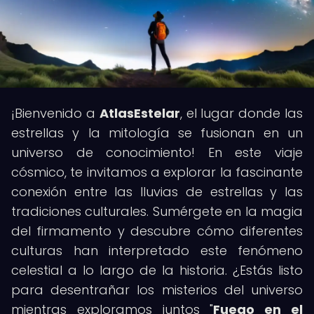
¡Bienvenido a
AtlasEstelar
, el lugar donde las
estrellas y la mitología se fusionan en un
universo de conocimiento! En este viaje
cósmico, te invitamos a explorar la fascinante
conexión entre las lluvias de estrellas y las
tradiciones culturales. Sumérgete en la magia
del firmamento y descubre cómo diferentes
culturas han interpretado este fenómeno
celestial a lo largo de la historia. ¿Estás listo
para desentrañar los misterios del universo
mientras exploramos juntos "
Fuego en el