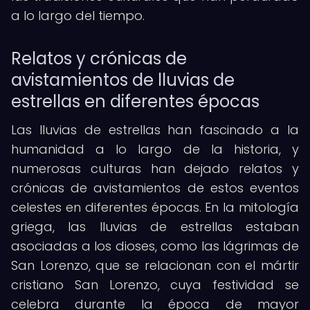
a lo largo del tiempo.
Relatos y crónicas de
avistamientos de lluvias de
estrellas en diferentes épocas
Las lluvias de estrellas han fascinado a la
humanidad a lo largo de la historia, y
numerosas culturas han dejado relatos y
crónicas de avistamientos de estos eventos
celestes en diferentes épocas. En la mitología
griega, las lluvias de estrellas estaban
asociadas a los dioses, como las lágrimas de
San Lorenzo, que se relacionan con el mártir
cristiano San Lorenzo, cuya festividad se
celebra durante la época de mayor