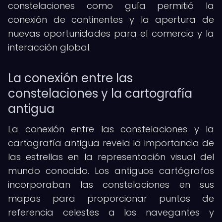
constelaciones como guía permitió la
conexión de continentes y la apertura de
nuevas oportunidades para el comercio y la
interacción global.
La conexión entre las
constelaciones y la cartografía
antigua
La conexión entre las constelaciones y la
cartografía antigua revela la importancia de
las estrellas en la representación visual del
mundo conocido. Los antiguos cartógrafos
incorporaban las constelaciones en sus
mapas para proporcionar puntos de
referencia celestes a los navegantes y