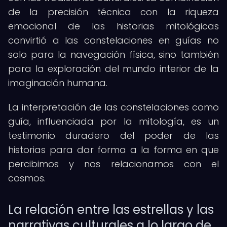
de la precisión técnica con la riqueza
emocional de las historias mitológicas
convirtió a las constelaciones en guías no
solo para la navegación física, sino también
para la exploración del mundo interior de la
imaginación humana.
La interpretación de las constelaciones como
guía, influenciada por la mitología, es un
testimonio duradero del poder de las
historias para dar forma a la forma en que
percibimos y nos relacionamos con el
cosmos.
La relación entre las estrellas y las
narrativas culturales a lo largo de