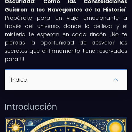
Oscuridad: Cómo las Constelaciones
Guiaron a los Navegantes de la Historia
".
Prepárate para un viaje emocionante a
través del universo, donde la belleza y el
misterio te esperan en cada rincón. ¡No te
pierdas la oportunidad de desvelar los
secretos que el firmamento tiene reservados
para ti!
Índice
Introducción