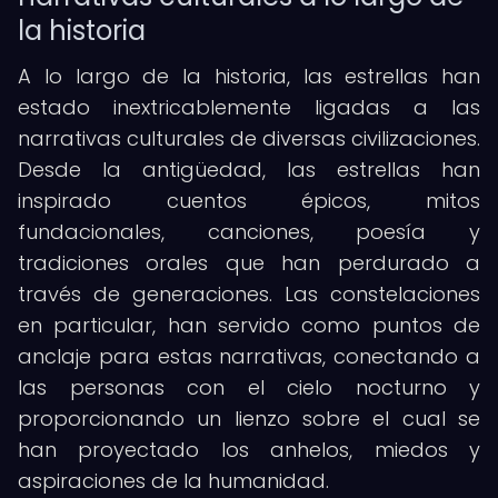
la historia
A lo largo de la historia, las estrellas han
estado inextricablemente ligadas a las
narrativas culturales de diversas civilizaciones.
Desde la antigüedad, las estrellas han
inspirado cuentos épicos, mitos
fundacionales, canciones, poesía y
tradiciones orales que han perdurado a
través de generaciones. Las constelaciones
en particular, han servido como puntos de
anclaje para estas narrativas, conectando a
las personas con el cielo nocturno y
proporcionando un lienzo sobre el cual se
han proyectado los anhelos, miedos y
aspiraciones de la humanidad.