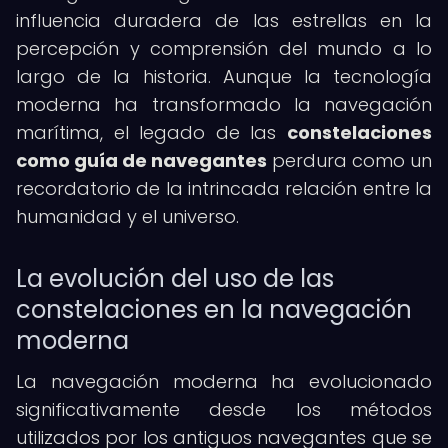
influencia duradera de las estrellas en la
percepción y comprensión del mundo a lo
largo de la historia. Aunque la tecnología
moderna ha transformado la navegación
marítima, el legado de las
constelaciones
como guía de navegantes
perdura como un
recordatorio de la intrincada relación entre la
humanidad y el universo.
La evolución del uso de las
constelaciones en la navegación
moderna
La navegación moderna ha evolucionado
significativamente desde los métodos
utilizados por los antiguos navegantes que se