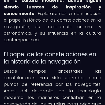
en la cultura moderna, donde siguen
siendo fuentes de inspiración y
conocimiento.
Exploraremos a continuación
el papel histórico de las constelaciones en la
navegación, su importancia cultural y
astronómica, y su influencia en la cultura
contemporánea.
El papel de las constelaciones en
la historia de la navegación
Desde tiempos ancestrales, las
constelaciones han sido utilizadas como
puntos de referencia por los navegantes.
Antes del desarrollo de la tecnología
moderna, los marineros confiaban en la
observación de las estrellas para orientarse