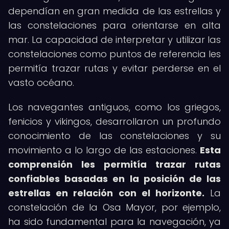
dependían en gran medida de las estrellas y
las constelaciones para orientarse en alta
mar. La capacidad de interpretar y utilizar las
constelaciones como puntos de referencia les
permitía trazar rutas y evitar perderse en el
vasto océano.
Los navegantes antiguos, como los griegos,
fenicios y vikingos, desarrollaron un profundo
conocimiento de las constelaciones y su
movimiento a lo largo de las estaciones.
Esta
comprensión les permitía trazar rutas
confiables basadas en la posición de las
estrellas en relación con el horizonte.
La
constelación de la Osa Mayor, por ejemplo,
ha sido fundamental para la navegación, ya