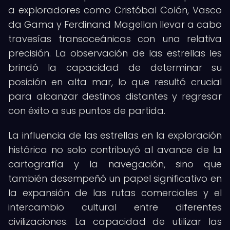
a exploradores como Cristóbal Colón, Vasco
da Gama y Ferdinand Magellan llevar a cabo
travesías transoceánicas con una relativa
precisión. La observación de las estrellas les
brindó la capacidad de determinar su
posición en alta mar, lo que resultó crucial
para alcanzar destinos distantes y regresar
con éxito a sus puntos de partida.
La influencia de las estrellas en la exploración
histórica no solo contribuyó al avance de la
cartografía y la navegación, sino que
también desempeñó un papel significativo en
la expansión de las rutas comerciales y el
intercambio cultural entre diferentes
civilizaciones. La capacidad de utilizar las