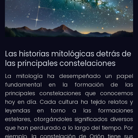
Las historias mitológicas detrás de
las principales constelaciones
La mitología ha desempeñado un papel
fundamental en la formación de las
principales constelaciones que conocemos
hoy en día. Cada cultura ha tejido relatos y
leyendas en torno a las formaciones
estelares, otorgándoles significados diversos
que han perdurado a lo largo del tiempo. Por
ejemplo, la constelación de Orión tiene sus