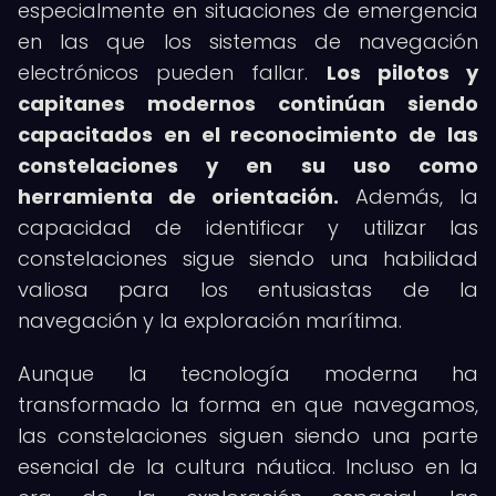
especialmente en situaciones de emergencia
en las que los sistemas de navegación
electrónicos pueden fallar.
Los pilotos y
capitanes modernos continúan siendo
capacitados en el reconocimiento de las
constelaciones y en su uso como
herramienta de orientación.
Además, la
capacidad de identificar y utilizar las
constelaciones sigue siendo una habilidad
valiosa para los entusiastas de la
navegación y la exploración marítima.
Aunque la tecnología moderna ha
transformado la forma en que navegamos,
las constelaciones siguen siendo una parte
esencial de la cultura náutica. Incluso en la