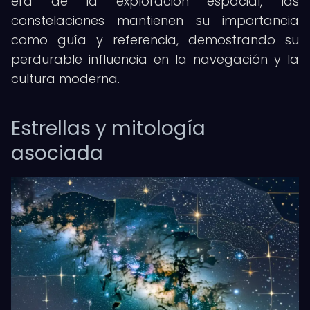
era de la exploración espacial, las
constelaciones mantienen su importancia
como guía y referencia, demostrando su
perdurable influencia en la navegación y la
cultura moderna.
Estrellas y mitología
asociada