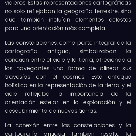
viajeros. Estas representaciones cartográficas
no solo reflejaban la geografía terrestre, sino
que también incluían elementos celestes
para una orientación más completa.
Las constelaciones, como parte integral de la
cartografía antigua, simbolizaban la
conexión entre el cielo y la tierra, ofreciendo a
los navegantes una forma de alinear sus
travesías con el cosmos. Este enfoque
holístico en la representación de la tierra y el
cielo reflejaba la importancia de la
orientación estelar en la exploración y el
descubrimiento de nuevas tierras.
La conexión entre las constelaciones y la
cartografía antigua también resalta la