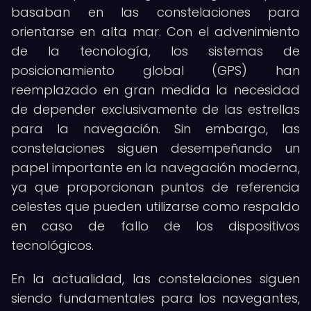
basaban en las constelaciones para
orientarse en alta mar. Con el advenimiento
de la tecnología, los sistemas de
posicionamiento global (GPS) han
reemplazado en gran medida la necesidad
de depender exclusivamente de las estrellas
para la navegación. Sin embargo, las
constelaciones siguen desempeñando un
papel importante en la navegación moderna,
ya que proporcionan puntos de referencia
celestes que pueden utilizarse como respaldo
en caso de fallo de los dispositivos
tecnológicos.
En la actualidad, las constelaciones siguen
siendo fundamentales para los navegantes,