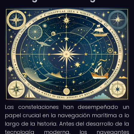
Las constelaciones han desempeñado un
papel crucial en la navegación marítima a lo
largo de la historia. Antes del desarrollo de la
tecnología moderna, los navegantes