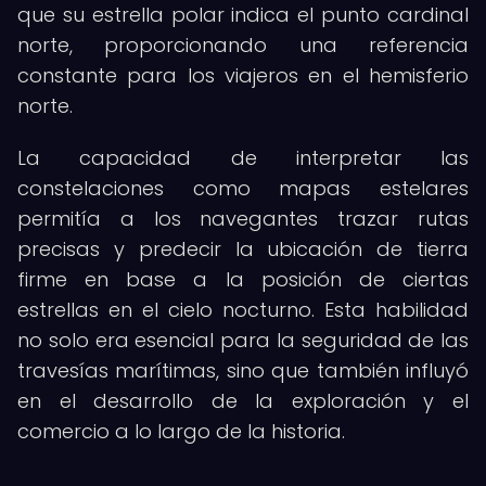
que su estrella polar indica el punto cardinal
norte, proporcionando una referencia
constante para los viajeros en el hemisferio
norte.
La capacidad de interpretar las
constelaciones como mapas estelares
permitía a los navegantes trazar rutas
precisas y predecir la ubicación de tierra
firme en base a la posición de ciertas
estrellas en el cielo nocturno. Esta habilidad
no solo era esencial para la seguridad de las
travesías marítimas, sino que también influyó
en el desarrollo de la exploración y el
comercio a lo largo de la historia.