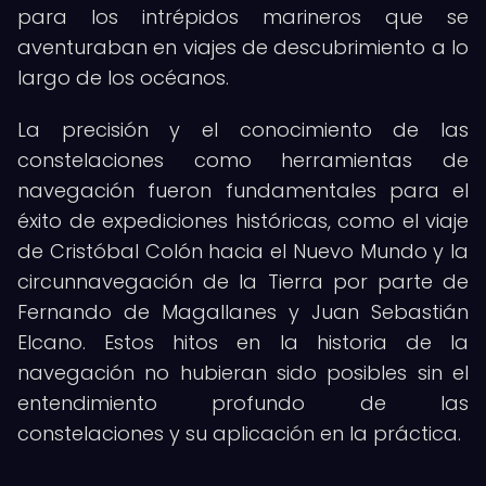
para los intrépidos marineros que se
aventuraban en viajes de descubrimiento a lo
largo de los océanos.
La precisión y el conocimiento de las
constelaciones como herramientas de
navegación fueron fundamentales para el
éxito de expediciones históricas, como el viaje
de Cristóbal Colón hacia el Nuevo Mundo y la
circunnavegación de la Tierra por parte de
Fernando de Magallanes y Juan Sebastián
Elcano. Estos hitos en la historia de la
navegación no hubieran sido posibles sin el
entendimiento profundo de las
constelaciones y su aplicación en la práctica.