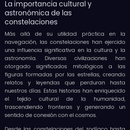
La importancia cultural y
astronómica de las
constelaciones
Más allá de su utilidad práctica en la
navegación, las constelaciones han ejercido
una influencia significativa en la cultura y la
astronomía. Diversas civilizaciones han
otorgado significados mitológicos a las
figuras formadas por las estrellas, creando
relatos y leyendas que perduran hasta
nuestros días. Estas historias han enriquecido
el tejido cultural de la humanidad,
trascendiendo fronteras y generando un
sentido de conexión con el cosmos.
Desde las constelaciones del zodíaco hasta