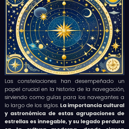
Las constelaciones han desempeñado un
papel crucial en la historia de la navegación,
sirviendo como guías para los navegantes a
lo largo de los siglos.
La importancia cultural
y astronómica de estas agrupaciones de
estrellas es innegable, y su legado perdura