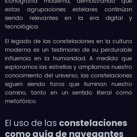
iconografía moderna, demostrando que
estas agrupaciones estelares continúan
siendo relevantes en la era digital y
tecnológica.
El legado de las constelaciones en la cultura
moderna es un testimonio de su perdurable
influencia en la humanidad. A medida que
exploramos las estrellas y ampliamos nuestro
conocimiento del universo, las constelaciones
siguen siendo faros que iluminan nuestro
camino, tanto en un sentido literal como
metafórico.
El uso de las
constelaciones
como guía de navegantes