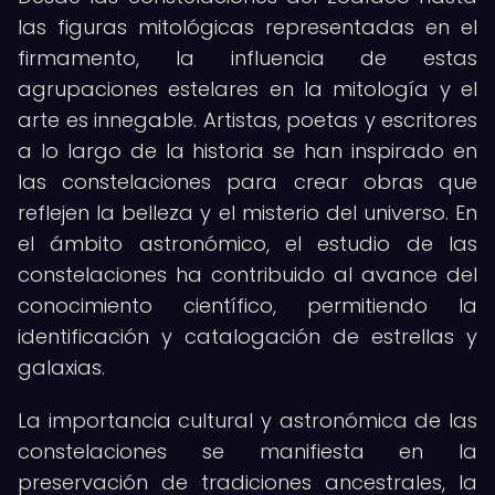
las figuras mitológicas representadas en el
firmamento, la influencia de estas
agrupaciones estelares en la mitología y el
arte es innegable. Artistas, poetas y escritores
a lo largo de la historia se han inspirado en
las constelaciones para crear obras que
reflejen la belleza y el misterio del universo. En
el ámbito astronómico, el estudio de las
constelaciones ha contribuido al avance del
conocimiento científico, permitiendo la
identificación y catalogación de estrellas y
galaxias.
La importancia cultural y astronómica de las
constelaciones se manifiesta en la
preservación de tradiciones ancestrales, la