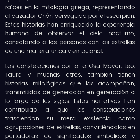
raíces en la mitología griega, representando
al cazador Orión perseguido por el escorpión.
Estas historias han enriquecido la experiencia
humana de observar el cielo nocturno,
conectando a las personas con las estrellas
de una manera única y emocional.
Las constelaciones como la Osa Mayor, Leo,
Tauro y muchas otras, también tienen
historias mitológicas que las acompañan,
transmitidas de generación en generación a
lo largo de los siglos. Estas narrativas han
contribuido a que las constelaciones
trasciendan su mera existencia como
agrupaciones de estrellas, convirtiéndolas en
portadoras de significados simbólicos y