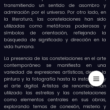
transmitiendo un sentido de asombro y
admiración por el universo. Por otro lado, en
la literatura, las constelaciones han sido
utilizadas como metáforas poderosas y
símbolos de orientación, reflejando la
búsqueda de significado y dirección en la
vida humana.
La presencia de las constelaciones en el arte
contemporáneo se manifiesta en una
variedad de expresiones artísticas, desde la
pintura y la fotografía hasta la instalación y
el arte digital. Artistas de renombre han
utilizado las estrellas y las constelaciones
como elementos centrales en sus obras,
explorando temas de conexión, misterio y