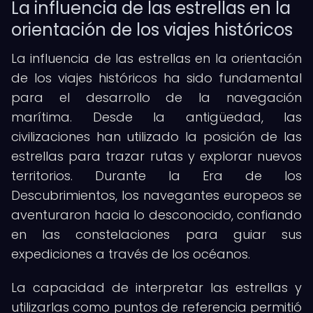
La influencia de las estrellas en la
orientación de los viajes históricos
La influencia de las estrellas en la orientación
de los viajes históricos ha sido fundamental
para el desarrollo de la navegación
marítima. Desde la antigüedad, las
civilizaciones han utilizado la posición de las
estrellas para trazar rutas y explorar nuevos
territorios. Durante la Era de los
Descubrimientos, los navegantes europeos se
aventuraron hacia lo desconocido, confiando
en las constelaciones para guiar sus
expediciones a través de los océanos.
La capacidad de interpretar las estrellas y
utilizarlas como puntos de referencia permitió