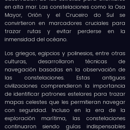
en alta mar. Las constelaciones como la Osa
Mayor, Orión y el Cruceiro do Sul se
convirtieron en marcadores cruciales para
trazar rutas y evitar perderse en la
inmensidad del océano.
Los griegos, egipcios y polinesios, entre otras
culturas, desarrollaron técnicas de
navegación basadas en la observación de
las constelaciones. Estas antiguas
civilizaciones comprendieron la importancia
de identificar patrones estelares para trazar
mapas celestes que les permitieran navegar
con seguridad. Incluso en la era de la
exploración marítima, las constelaciones
continuaron siendo guías indispensables