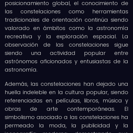
posicionamiento global, el conocimiento de
las constelaciones como herramientas
tradicionales de orientación continúa siendo
valorado en ámbitos como la astronomía
recreativa y la exploración espacial. La
observación de las constelaciones sigue
siendo una actividad popular entre
astrónomos aficionados y entusiastas de la
astronomía.
Además, las constelaciones han dejado una
huella indeleble en la cultura popular, siendo
referenciadas en películas, libros, música y
obras de arte contemporáneas. El
simbolismo asociado a las constelaciones ha
permeado la moda, la publicidad y la