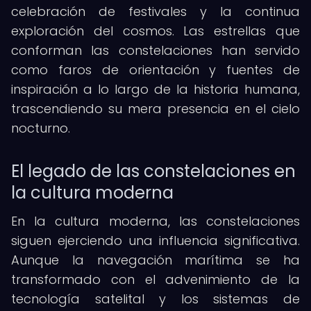
celebración de festivales y la continua
exploración del cosmos. Las estrellas que
conforman las constelaciones han servido
como faros de orientación y fuentes de
inspiración a lo largo de la historia humana,
trascendiendo su mera presencia en el cielo
nocturno.
El legado de las constelaciones en
la cultura moderna
En la cultura moderna, las constelaciones
siguen ejerciendo una influencia significativa.
Aunque la navegación marítima se ha
transformado con el advenimiento de la
tecnología satelital y los sistemas de