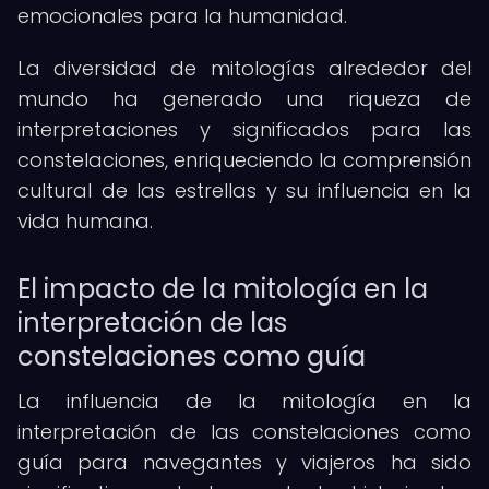
emocionales para la humanidad.
La diversidad de mitologías alrededor del
mundo ha generado una riqueza de
interpretaciones y significados para las
constelaciones, enriqueciendo la comprensión
cultural de las estrellas y su influencia en la
vida humana.
El impacto de la mitología en la
interpretación de las
constelaciones como guía
La influencia de la mitología en la
interpretación de las constelaciones como
guía para navegantes y viajeros ha sido