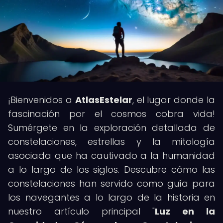
¡Bienvenidos a
AtlasEstelar
, el lugar donde la
fascinación por el cosmos cobra vida!
Sumérgete en la exploración detallada de
constelaciones, estrellas y la mitología
asociada que ha cautivado a la humanidad
a lo largo de los siglos. Descubre cómo las
constelaciones han servido como guía para
los navegantes a lo largo de la historia en
nuestro artículo principal "
Luz en la