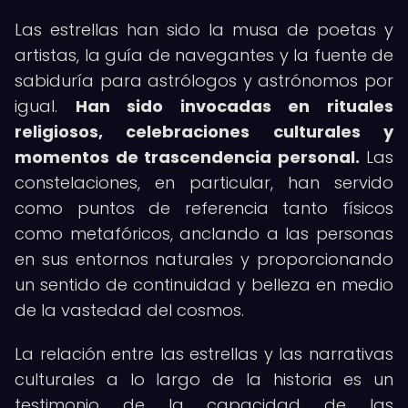
Las estrellas han sido la musa de poetas y
artistas, la guía de navegantes y la fuente de
sabiduría para astrólogos y astrónomos por
igual.
Han sido invocadas en rituales
religiosos, celebraciones culturales y
momentos de trascendencia personal.
Las
constelaciones, en particular, han servido
como puntos de referencia tanto físicos
como metafóricos, anclando a las personas
en sus entornos naturales y proporcionando
un sentido de continuidad y belleza en medio
de la vastedad del cosmos.
La relación entre las estrellas y las narrativas
culturales a lo largo de la historia es un
testimonio de la capacidad de las