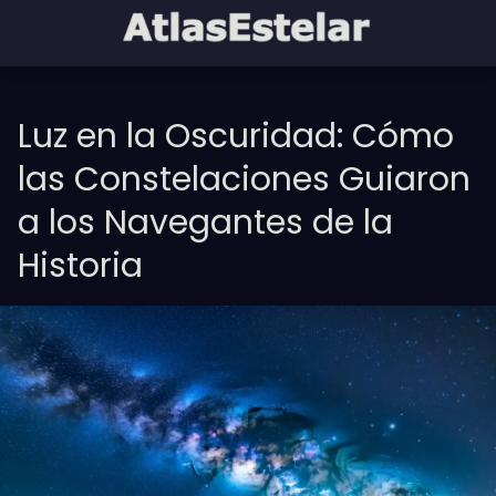
Luz en la Oscuridad: Cómo
las Constelaciones Guiaron
a los Navegantes de la
Historia