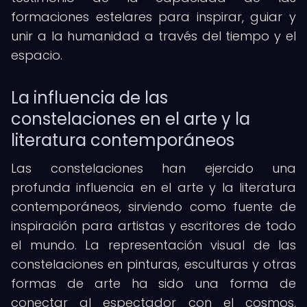
formaciones estelares para inspirar, guiar y
unir a la humanidad a través del tiempo y el
espacio.
La influencia de las
constelaciones en el arte y la
literatura contemporáneos
Las constelaciones han ejercido una
profunda influencia en el arte y la literatura
contemporáneos, sirviendo como fuente de
inspiración para artistas y escritores de todo
el mundo. La representación visual de las
constelaciones en pinturas, esculturas y otras
formas de arte ha sido una forma de
conectar al espectador con el cosmos,