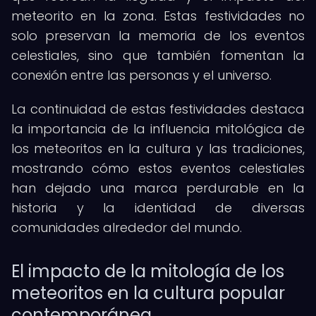
meteorito en la zona. Estas festividades no
solo preservan la memoria de los eventos
celestiales, sino que también fomentan la
conexión entre las personas y el universo.
La continuidad de estas festividades destaca
la importancia de la influencia mitológica de
los meteoritos en la cultura y las tradiciones,
mostrando cómo estos eventos celestiales
han dejado una marca perdurable en la
historia y la identidad de diversas
comunidades alrededor del mundo.
El impacto de la mitología de los
meteoritos en la cultura popular
contemporánea