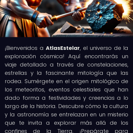
¡Bienvenidos a
AtlasEstelar
, el universo de la
exploración cósmica! Aquí encontrarás un
viaje detallado a través de constelaciones,
estrellas y la fascinante mitología que las
rodea. Sumérgete en el origen mitológico de
los meteoritos, eventos celestiales que han
dado forma a festividades y creencias a lo
largo de la historia. Descubre cómo la cultura
y la astronomía se entrelazan en un misterio
que te invita a explorar más allá de los
confines de la Tierra. ¡Prepárate para