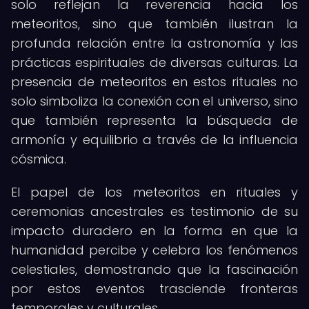
solo reflejan la reverencia hacia los
meteoritos, sino que también ilustran la
profunda relación entre la astronomía y las
prácticas espirituales de diversas culturas. La
presencia de meteoritos en estos rituales no
solo simboliza la conexión con el universo, sino
que también representa la búsqueda de
armonía y equilibrio a través de la influencia
cósmica.
El papel de los meteoritos en rituales y
ceremonias ancestrales es testimonio de su
impacto duradero en la forma en que la
humanidad percibe y celebra los fenómenos
celestiales, demostrando que la fascinación
por estos eventos trasciende fronteras
temporales y culturales.