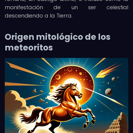
manifestación de un ser celestial
descendiendo a la Tierra.
Origen mitológico de los
meteoritos