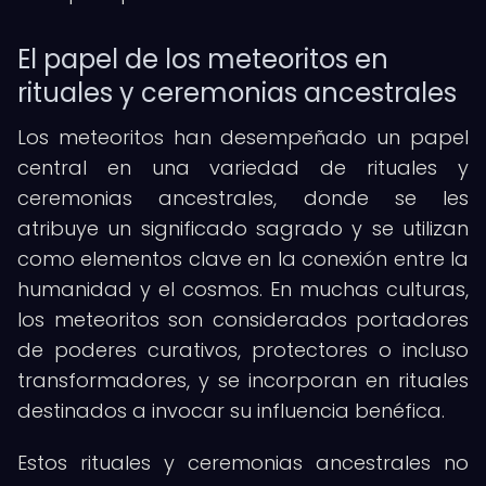
El papel de los meteoritos en
rituales y ceremonias ancestrales
Los meteoritos han desempeñado un papel
central en una variedad de rituales y
ceremonias ancestrales, donde se les
atribuye un significado sagrado y se utilizan
como elementos clave en la conexión entre la
humanidad y el cosmos. En muchas culturas,
los meteoritos son considerados portadores
de poderes curativos, protectores o incluso
transformadores, y se incorporan en rituales
destinados a invocar su influencia benéfica.
Estos rituales y ceremonias ancestrales no