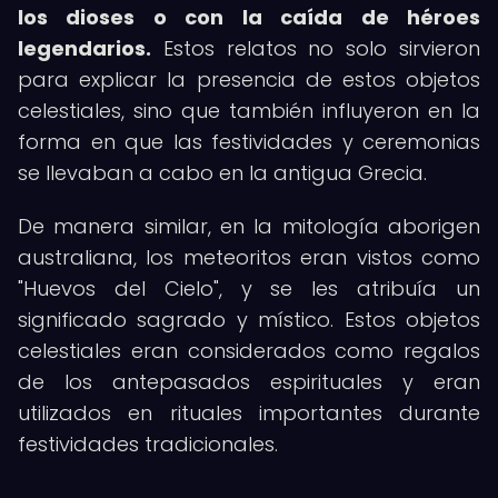
los dioses o con la caída de héroes
legendarios.
Estos relatos no solo sirvieron
para explicar la presencia de estos objetos
celestiales, sino que también influyeron en la
forma en que las festividades y ceremonias
se llevaban a cabo en la antigua Grecia.
De manera similar, en la mitología aborigen
australiana, los meteoritos eran vistos como
"Huevos del Cielo", y se les atribuía un
significado sagrado y místico. Estos objetos
celestiales eran considerados como regalos
de los antepasados espirituales y eran
utilizados en rituales importantes durante
festividades tradicionales.