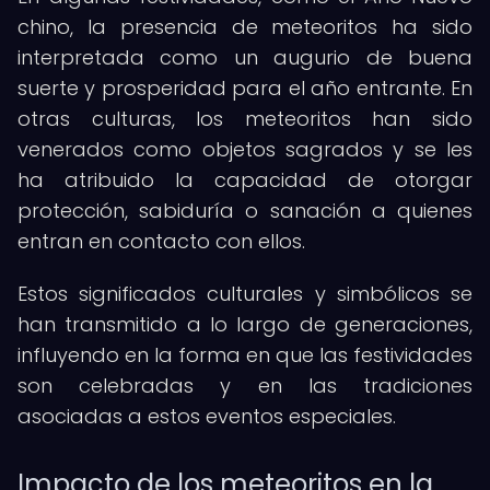
chino, la presencia de meteoritos ha sido
interpretada como un augurio de buena
suerte y prosperidad para el año entrante. En
otras culturas, los meteoritos han sido
venerados como objetos sagrados y se les
ha atribuido la capacidad de otorgar
protección, sabiduría o sanación a quienes
entran en contacto con ellos.
Estos significados culturales y simbólicos se
han transmitido a lo largo de generaciones,
influyendo en la forma en que las festividades
son celebradas y en las tradiciones
asociadas a estos eventos especiales.
Impacto de los meteoritos en la