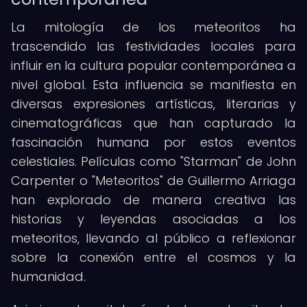
La mitología de los meteoritos ha
trascendido las festividades locales para
influir en la cultura popular contemporánea a
nivel global. Esta influencia se manifiesta en
diversas expresiones artísticas, literarias y
cinematográficas que han capturado la
fascinación humana por estos eventos
celestiales. Películas como "Starman" de John
Carpenter o "Meteoritos" de Guillermo Arriaga
han explorado de manera creativa las
historias y leyendas asociadas a los
meteoritos, llevando al público a reflexionar
sobre la conexión entre el cosmos y la
humanidad.