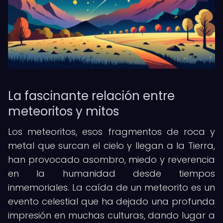
La fascinante relación entre
meteoritos y mitos
Los meteoritos, esos fragmentos de roca y
metal que surcan el cielo y llegan a la Tierra,
han provocado asombro, miedo y reverencia
en la humanidad desde tiempos
inmemoriales. La caída de un meteorito es un
evento celestial que ha dejado una profunda
impresión en muchas culturas, dando lugar a