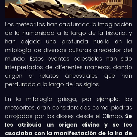
Los meteoritos han capturado la imaginación
de la humanidad a lo largo de la historia, y
han dejado una profunda huella en la
mitología de diversas culturas alrededor del
mundo. Estos eventos celestiales han sido
interpretados de diferentes maneras, dando
origen a relatos ancestrales que han
perdurado a lo largo de los siglos.
En la mitología griega, por ejemplo, los
meteoritos eran considerados como piedras
arrojadas por los dioses desde el Olimpo.
Se
les atribuía un origen divino y se les
asociaba con la manifestación de la ira de