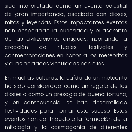
sido interpretada como un evento celestial
de gran importancia, asociado con dioses,
mitos y leyendas. Estos impactantes eventos
han despertado la curiosidad y el asombro
de las civilizaciones antiguas, inspirando la
creación de rituales, festivales y
conmemoraciones en honor a los meteoritos
y a las deidades vinculadas con ellos.
En muchas culturas, la caída de un meteorito
ha sido considerada como un regalo de los
dioses o como un presagio de buena fortuna,
y en consecuencia, se han desarrollado
festividades para honrar este suceso. Estos
eventos han contribuido a la formación de la
mitología y la cosmogonía de diferentes