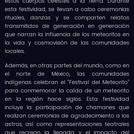
estos cuerpos celestes a la Tierra. Durante
esta festividad, se llevan a cabo ceremonias
rituales, danzas y se comparten relatos
transmitidos de generación en generación
que narran la influencia de los meteoritos en
la vida y cosmovisión de las comunidades
locales.
Además, en otras partes del mundo, como en
el norte de México, las comunidades
indígenas celebran el "Festival del Meteorito"
para conmemorar la caída de un meteorito
en la región hace siglos. Esta festividad
incluye la participación de chamanes que
realizan ceremonias de agradecimiento a los
astros, así como representaciones teatrales
que recrean la llegada y el impacto del