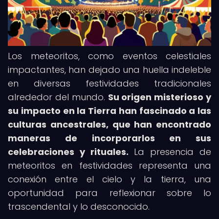
Los meteoritos, como eventos celestiales
impactantes, han dejado una huella indeleble
en diversas festividades tradicionales
alrededor del mundo.
Su origen misterioso y
su impacto en la Tierra han fascinado a las
culturas ancestrales, que han encontrado
maneras de incorporarlos en sus
celebraciones y rituales.
La presencia de
meteoritos en festividades representa una
conexión entre el cielo y la tierra, una
oportunidad para reflexionar sobre lo
trascendental y lo desconocido.