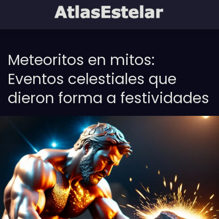
Meteoritos en mitos:
Eventos celestiales que
dieron forma a festividades