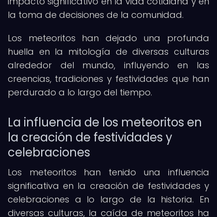
impacto significativo en la vida cotidiana y en
la toma de decisiones de la comunidad.
Los meteoritos han dejado una profunda
huella en la mitología de diversas culturas
alrededor del mundo, influyendo en las
creencias, tradiciones y festividades que han
perdurado a lo largo del tiempo.
La influencia de los meteoritos en
la creación de festividades y
celebraciones
Los meteoritos han tenido una influencia
significativa en la creación de festividades y
celebraciones a lo largo de la historia. En
diversas culturas, la caída de meteoritos ha