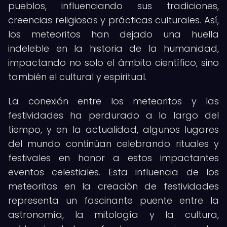
pueblos, influenciando sus tradiciones,
creencias religiosas y prácticas culturales. Así,
los meteoritos han dejado una huella
indeleble en la historia de la humanidad,
impactando no solo el ámbito científico, sino
también el cultural y espiritual.
La conexión entre los meteoritos y las
festividades ha perdurado a lo largo del
tiempo, y en la actualidad, algunos lugares
del mundo continúan celebrando rituales y
festivales en honor a estos impactantes
eventos celestiales. Esta influencia de los
meteoritos en la creación de festividades
representa un fascinante puente entre la
astronomía, la mitología y la cultura,