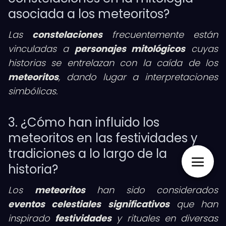
asociada a los meteoritos?
Las
constelaciones
frecuentemente están
vinculadas a
personajes mitológicos
cuyas
historias se entrelazan con la caída de los
meteoritos
, dando lugar a interpretaciones
simbólicas.
3. ¿Cómo han influido los
meteoritos en las festividades y
tradiciones a lo largo de la
historia?
Los
meteoritos
han sido considerados
eventos celestiales significativos
que han
inspirado
festividades
y rituales en diversas