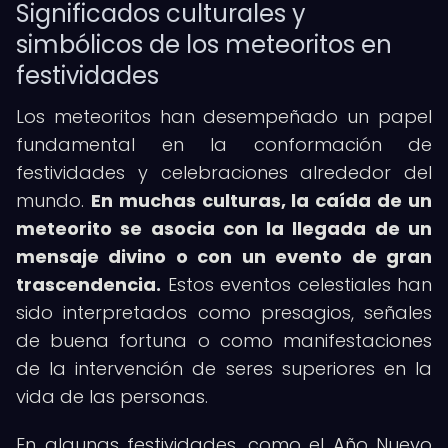
Significados culturales y
simbólicos de los meteoritos en
festividades
Los meteoritos han desempeñado un papel
fundamental en la conformación de
festividades y celebraciones alrededor del
mundo.
En muchas culturas, la caída de un
meteorito se asocia con la llegada de un
mensaje divino o con un evento de gran
trascendencia.
Estos eventos celestiales han
sido interpretados como presagios, señales
de buena fortuna o como manifestaciones
de la intervención de seres superiores en la
vida de las personas.
En algunas festividades, como el Año Nuevo