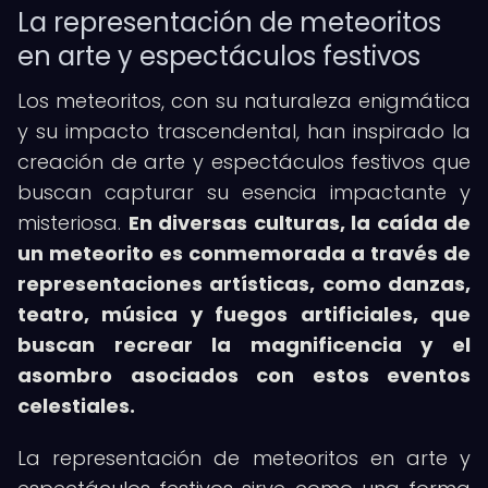
La representación de meteoritos
en arte y espectáculos festivos
Los meteoritos, con su naturaleza enigmática
y su impacto trascendental, han inspirado la
creación de arte y espectáculos festivos que
buscan capturar su esencia impactante y
misteriosa.
En diversas culturas, la caída de
un meteorito es conmemorada a través de
representaciones artísticas, como danzas,
teatro, música y fuegos artificiales, que
buscan recrear la magnificencia y el
asombro asociados con estos eventos
celestiales.
La representación de meteoritos en arte y