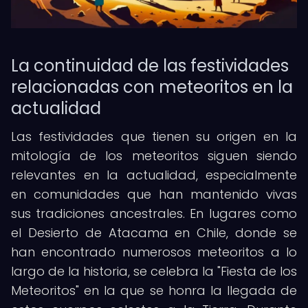
La continuidad de las festividades
relacionadas con meteoritos en la
actualidad
Las festividades que tienen su origen en la
mitología de los meteoritos siguen siendo
relevantes en la actualidad, especialmente
en comunidades que han mantenido vivas
sus tradiciones ancestrales. En lugares como
el Desierto de Atacama en Chile, donde se
han encontrado numerosos meteoritos a lo
largo de la historia, se celebra la "Fiesta de los
Meteoritos" en la que se honra la llegada de