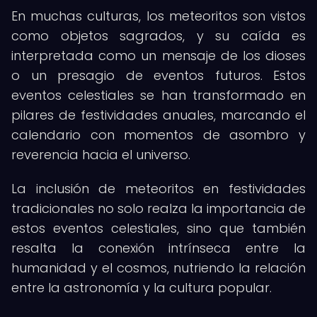
En muchas culturas, los meteoritos son vistos
como objetos sagrados, y su caída es
interpretada como un mensaje de los dioses
o un presagio de eventos futuros. Estos
eventos celestiales se han transformado en
pilares de festividades anuales, marcando el
calendario con momentos de asombro y
reverencia hacia el universo.
La inclusión de meteoritos en festividades
tradicionales no solo realza la importancia de
estos eventos celestiales, sino que también
resalta la conexión intrínseca entre la
humanidad y el cosmos, nutriendo la relación
entre la astronomía y la cultura popular.