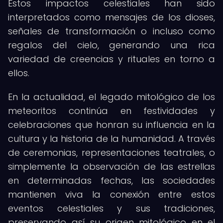
Estos impactos celestiales han sido
interpretados como mensajes de los dioses,
señales de transformación o incluso como
regalos del cielo, generando una rica
variedad de creencias y rituales en torno a
ellos.
En la actualidad, el legado mitológico de los
meteoritos continúa en festividades y
celebraciones que honran su influencia en la
cultura y la historia de la humanidad. A través
de ceremonias, representaciones teatrales, o
simplemente la observación de las estrellas
en determinadas fechas, las sociedades
mantienen viva la conexión entre estos
eventos celestiales y sus tradiciones,
preservando así su origen mitológico en el