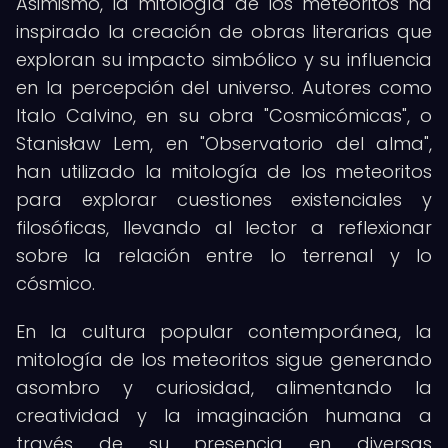
Asimismo, la mitología de los meteoritos ha
inspirado la creación de obras literarias que
exploran su impacto simbólico y su influencia
en la percepción del universo. Autores como
Italo Calvino, en su obra "Cosmicómicas", o
Stanisław Lem, en "Observatorio del alma",
han utilizado la mitología de los meteoritos
para explorar cuestiones existenciales y
filosóficas, llevando al lector a reflexionar
sobre la relación entre lo terrenal y lo
cósmico.
En la cultura popular contemporánea, la
mitología de los meteoritos sigue generando
asombro y curiosidad, alimentando la
creatividad y la imaginación humana a
través de su presencia en diversas