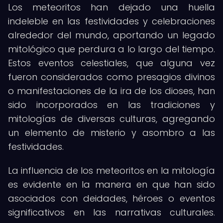
Los meteoritos han dejado una huella
indeleble en las festividades y celebraciones
alrededor del mundo, aportando un legado
mitológico que perdura a lo largo del tiempo.
Estos eventos celestiales, que alguna vez
fueron considerados como presagios divinos
o manifestaciones de la ira de los dioses, han
sido incorporados en las tradiciones y
mitologías de diversas culturas, agregando
un elemento de misterio y asombro a las
festividades.
La influencia de los meteoritos en la mitología
es evidente en la manera en que han sido
asociados con deidades, héroes o eventos
significativos en las narrativas culturales.