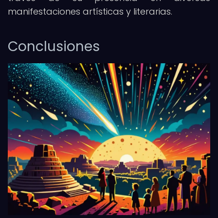
manifestaciones artísticas y literarias.
Conclusiones