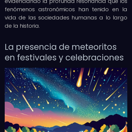
evidenciando la profunda resonancia que los
fenómenos astronómicos han tenido en la
vida de las sociedades humanas a lo largo
de la historia.
La presencia de meteoritos
en festivales y celebraciones