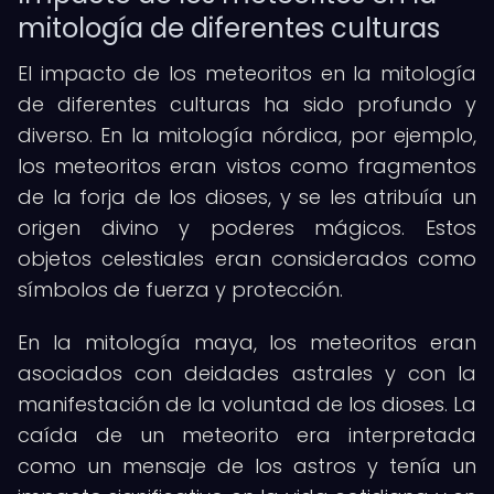
mitología de diferentes culturas
El impacto de los meteoritos en la mitología
de diferentes culturas ha sido profundo y
diverso. En la mitología nórdica, por ejemplo,
los meteoritos eran vistos como fragmentos
de la forja de los dioses, y se les atribuía un
origen divino y poderes mágicos. Estos
objetos celestiales eran considerados como
símbolos de fuerza y protección.
En la mitología maya, los meteoritos eran
asociados con deidades astrales y con la
manifestación de la voluntad de los dioses. La
caída de un meteorito era interpretada
como un mensaje de los astros y tenía un