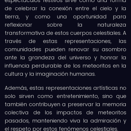
espectáculos festivos sirve como una forma
de celebrar la conexión entre el cielo y la
tierra, y como una oportunidad para
reflexionar sobre la naturaleza
transformativa de estos cuerpos celestiales. A
través de estas representaciones, las
comunidades pueden renovar su asombro
ante la grandeza del universo y honrar la
influencia perdurable de los meteoritos en la
cultura y la imaginación humanas.
Además, estas representaciones artísticas no
solo sirven como entretenimiento, sino que
también contribuyen a preservar la memoria
colectiva de los impactos de meteoritos
pasados, manteniendo viva la admiración y
el respeto por estos fenómenos celestiales.