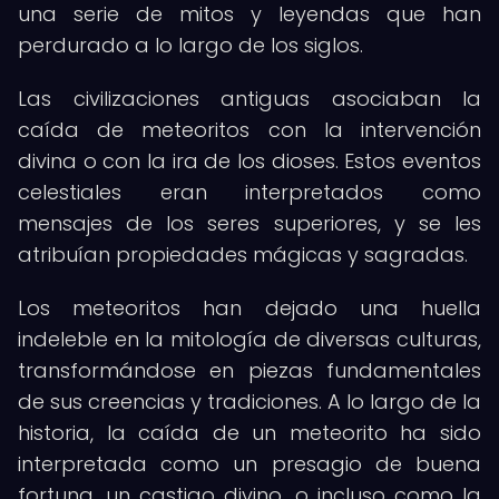
una serie de mitos y leyendas que han
perdurado a lo largo de los siglos.
Las civilizaciones antiguas asociaban la
caída de meteoritos con la intervención
divina o con la ira de los dioses. Estos eventos
celestiales eran interpretados como
mensajes de los seres superiores, y se les
atribuían propiedades mágicas y sagradas.
Los meteoritos han dejado una huella
indeleble en la mitología de diversas culturas,
transformándose en piezas fundamentales
de sus creencias y tradiciones. A lo largo de la
historia, la caída de un meteorito ha sido
interpretada como un presagio de buena
fortuna, un castigo divino, o incluso como la