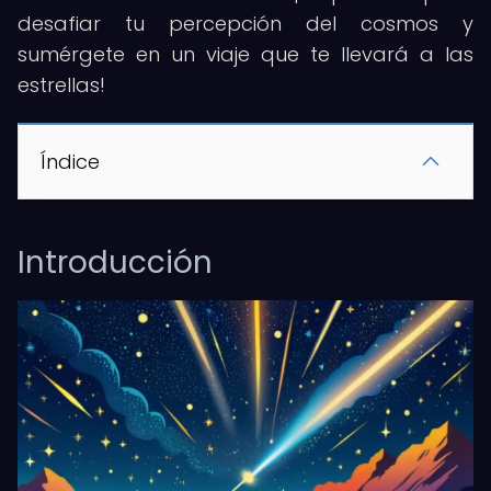
desafiar tu percepción del cosmos y
sumérgete en un viaje que te llevará a las
estrellas!
Índice
Introducción