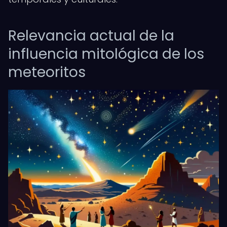
Relevancia actual de la
influencia mitológica de los
meteoritos