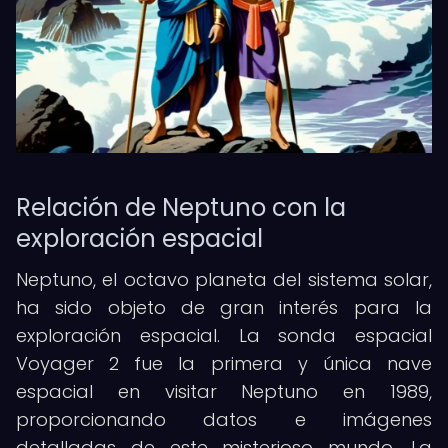
Relación de Neptuno con la
exploración espacial
Neptuno, el octavo planeta del sistema solar,
ha sido objeto de gran interés para la
exploración espacial. La sonda espacial
Voyager 2 fue la primera y única nave
espacial en visitar Neptuno en 1989,
proporcionando datos e imágenes
detalladas de este misterioso mundo. La