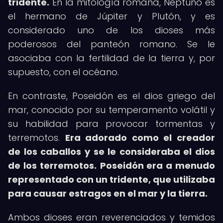
tridente.
En la mitología romana, Neptuno es
el hermano de Júpiter y Plutón, y es
considerado uno de los dioses más
poderosos del panteón romano. Se le
asociaba con la fertilidad de la tierra y, por
supuesto, con el océano.
En contraste, Poseidón es el dios griego del
mar, conocido por su temperamento volátil y
su habilidad para provocar tormentas y
terremotos.
Era adorado como el creador
de los caballos y se le consideraba el dios
de los terremotos.
Poseidón era a menudo
representado con un tridente, que utilizaba
para causar estragos en el mar y la tierra.
Ambos dioses eran reverenciados y temidos