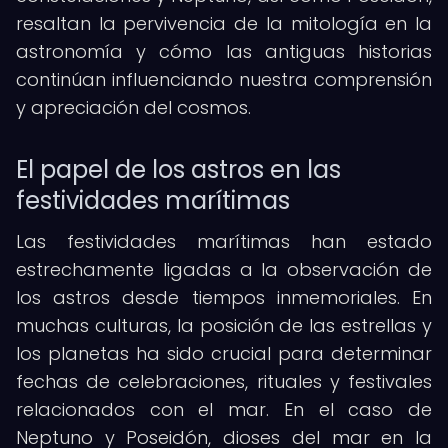
resaltan la pervivencia de la mitología en la
astronomía y cómo las antiguas historias
continúan influenciando nuestra comprensión
y apreciación del cosmos.
El papel de los astros en las
festividades marítimas
Las festividades marítimas han estado
estrechamente ligadas a la observación de
los astros desde tiempos inmemoriales. En
muchas culturas, la posición de las estrellas y
los planetas ha sido crucial para determinar
fechas de celebraciones, rituales y festivales
relacionados con el mar. En el caso de
Neptuno y Poseidón, dioses del mar en la