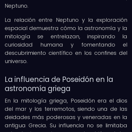
Neptuno.
La relación entre Neptuno y la exploración
espacial demuestra cómo la astronomía y la
mitología se entrelazan, inspirando la
curiosidad humana y fomentando el
descubrimiento científico en los confines del
universo.
La influencia de Poseidón en la
astronomía griega
En la mitología griega, Poseidón era el dios
del mar y los terremotos, siendo una de las
deidades más poderosas y veneradas en la
antigua Grecia. Su influencia no se limitaba