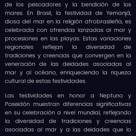
de los pescadores y la bendición de los
mares. En Brasil, la festividad de Yemanjá,
diosa del mar en la religión afrobrasileña, es
celebrada con ofrendas lanzadas al mar y
procesiones en las playas. Estas variaciones
regionales reflejan la diversidad de
tradiciones y creencias que convergen en la
veneración de las deidades asociadas al
mar y al océano, enriqueciendo la riqueza
cultural de estas festividades.
Las festividades en honor a Neptuno y
Poseidón muestran diferencias significativas
en su celebración a nivel mundial, reflejando
la diversidad de tradiciones y creencias
asociadas al mar y a las deidades que lo