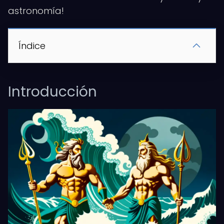
astronomía!
Índice
Introducción