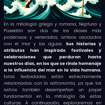
En la mitología griega y romana, Neptuno y
Poseidón son dos de los dioses más
poderosos y venerados, ambos asociados
con el mar y las aguas.
Sus historias y
atributos han inspirado festivales y
celebraciones que perduran hasta
nuestros días, en los que se rinde homenaje
a la influencia del mar en la vida humana.
Estas festividades están estrechamente
relacionadas con la astronomía, ya que los
astros también desempeñan un papel
fundamental en la mitología de estas
culturas. A continuación, exploraremos en