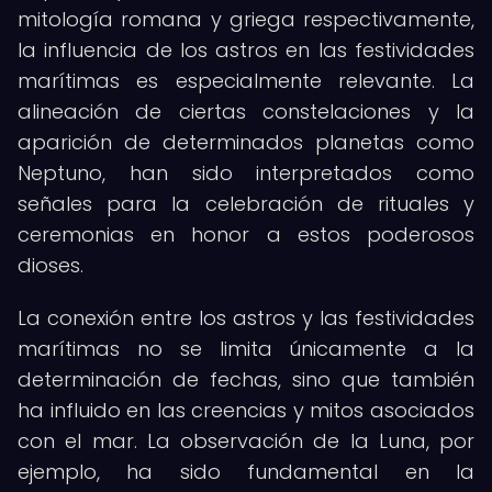
mitología romana y griega respectivamente,
la influencia de los astros en las festividades
marítimas es especialmente relevante. La
alineación de ciertas constelaciones y la
aparición de determinados planetas como
Neptuno, han sido interpretados como
señales para la celebración de rituales y
ceremonias en honor a estos poderosos
dioses.
La conexión entre los astros y las festividades
marítimas no se limita únicamente a la
determinación de fechas, sino que también
ha influido en las creencias y mitos asociados
con el mar. La observación de la Luna, por
ejemplo, ha sido fundamental en la