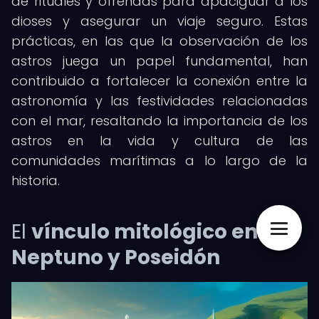
de rituales y ofrendas para apaciguar a los
dioses y asegurar un viaje seguro. Estas
prácticas, en las que la observación de los
astros juega un papel fundamental, han
contribuido a fortalecer la conexión entre la
astronomía y las festividades relacionadas
con el mar, resaltando la importancia de los
astros en la vida y cultura de las
comunidades marítimas a lo largo de la
historia.
El
vínculo mitológico entre
Neptuno y Poseidón