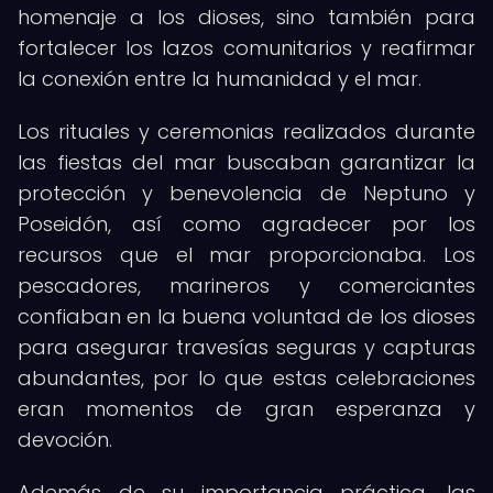
homenaje a los dioses, sino también para
fortalecer los lazos comunitarios y reafirmar
la conexión entre la humanidad y el mar.
Los rituales y ceremonias realizados durante
las fiestas del mar buscaban garantizar la
protección y benevolencia de Neptuno y
Poseidón, así como agradecer por los
recursos que el mar proporcionaba. Los
pescadores, marineros y comerciantes
confiaban en la buena voluntad de los dioses
para asegurar travesías seguras y capturas
abundantes, por lo que estas celebraciones
eran momentos de gran esperanza y
devoción.
Además de su importancia práctica, las