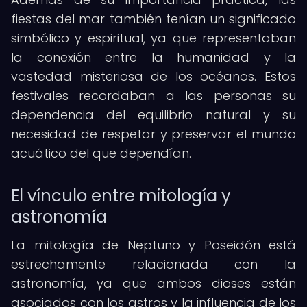
fiestas del mar también tenían un significado
simbólico y espiritual, ya que representaban
la conexión entre la humanidad y la
vastedad misteriosa de los océanos. Estos
festivales recordaban a las personas su
dependencia del equilibrio natural y su
necesidad de respetar y preservar el mundo
acuático del que dependían.
El vínculo entre mitología y
astronomía
La mitología de Neptuno y Poseidón está
estrechamente relacionada con la
astronomía, ya que ambos dioses están
asociados con los astros y la influencia de los