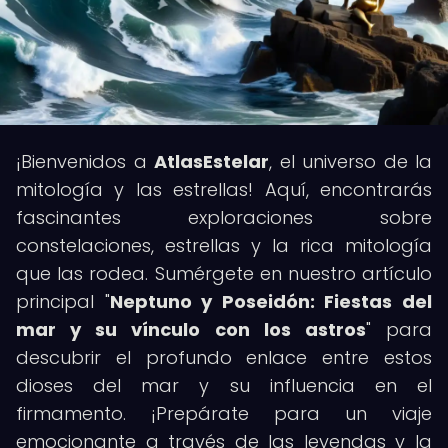
¡Bienvenidos a
AtlasEstelar
, el universo de la
mitología y las estrellas! Aquí, encontrarás
fascinantes exploraciones sobre
constelaciones, estrellas y la rica mitología
que las rodea. Sumérgete en nuestro artículo
principal "
Neptuno y Poseidón: Fiestas del
mar y su vínculo con los astros
" para
descubrir el profundo enlace entre estos
dioses del mar y su influencia en el
firmamento. ¡Prepárate para un viaje
emocionante a través de las leyendas y la