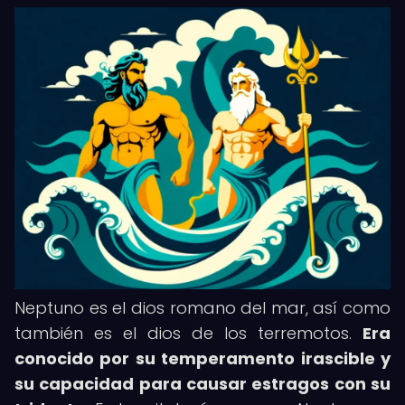
Neptuno es el dios romano del mar, así como
también es el dios de los terremotos.
Era
conocido por su temperamento irascible y
su capacidad para causar estragos con su