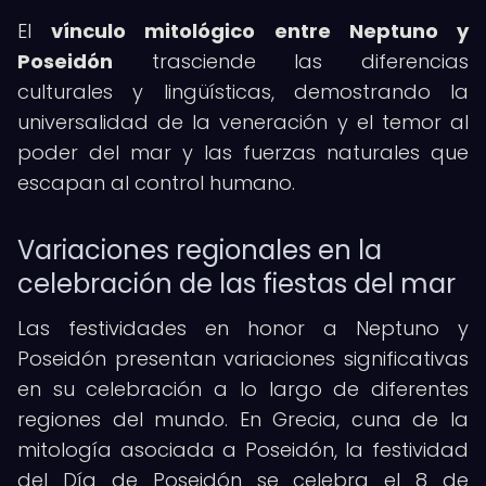
El
vínculo mitológico entre Neptuno y
Poseidón
trasciende las diferencias
culturales y lingüísticas, demostrando la
universalidad de la veneración y el temor al
poder del mar y las fuerzas naturales que
escapan al control humano.
Variaciones regionales en la
celebración de las fiestas del mar
Las festividades en honor a Neptuno y
Poseidón presentan variaciones significativas
en su celebración a lo largo de diferentes
regiones del mundo. En Grecia, cuna de la
mitología asociada a Poseidón, la festividad
del Día de Poseidón se celebra el 8 de