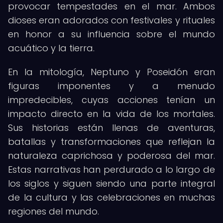
provocar tempestades en el mar. Ambos
dioses eran adorados con festivales y rituales
en honor a su influencia sobre el mundo
acuático y la tierra.
En la mitología, Neptuno y Poseidón eran
figuras imponentes y a menudo
impredecibles, cuyas acciones tenían un
impacto directo en la vida de los mortales.
Sus historias están llenas de aventuras,
batallas y transformaciones que reflejan la
naturaleza caprichosa y poderosa del mar.
Estas narrativas han perdurado a lo largo de
los siglos y siguen siendo una parte integral
de la cultura y las celebraciones en muchas
regiones del mundo.