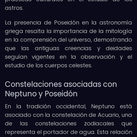
astros.
La presencia de Poseidón en la astronomía
griega resalta la importancia de la mitología
en la comprensión del universo, demostrando
que las antiguas creencias y deidades
seguían vigentes en la observación y el
estudio de los cuerpos celestes.
Constelaciones asociadas con
Neptuno y Poseidón
En la tradición occidental, Neptuno está
asociado con la constelación de Acuario, una
de las constelaciones zodiacales que
representa el portador de agua. Esta relación