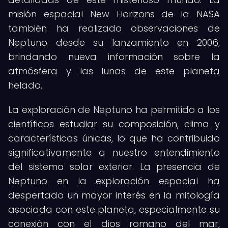
misión espacial New Horizons de la NASA
también ha realizado observaciones de
Neptuno desde su lanzamiento en 2006,
brindando nueva información sobre la
atmósfera y las lunas de este planeta
helado.
La exploración de Neptuno ha permitido a los
científicos estudiar su composición, clima y
características únicas, lo que ha contribuido
significativamente a nuestro entendimiento
del sistema solar exterior. La presencia de
Neptuno en la exploración espacial ha
despertado un mayor interés en la mitología
asociada con este planeta, especialmente su
conexión con el dios romano del mar,