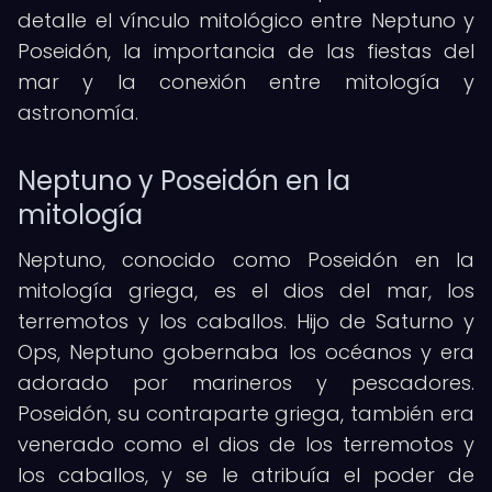
detalle el vínculo mitológico entre Neptuno y
Poseidón, la importancia de las fiestas del
mar y la conexión entre mitología y
astronomía.
Neptuno y Poseidón en la
mitología
Neptuno, conocido como Poseidón en la
mitología griega, es el dios del mar, los
terremotos y los caballos. Hijo de Saturno y
Ops, Neptuno gobernaba los océanos y era
adorado por marineros y pescadores.
Poseidón, su contraparte griega, también era
venerado como el dios de los terremotos y
los caballos, y se le atribuía el poder de