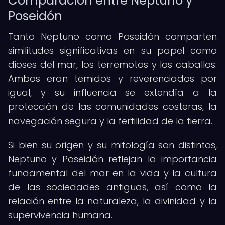
Comparación entre Neptuno y
Poseidón
Tanto Neptuno como Poseidón comparten
similitudes significativas en su papel como
dioses del mar, los terremotos y los caballos.
Ambos eran temidos y reverenciados por
igual, y su influencia se extendía a la
protección de las comunidades costeras, la
navegación segura y la fertilidad de la tierra.
Si bien su origen y su mitología son distintos,
Neptuno y Poseidón reflejan la importancia
fundamental del mar en la vida y la cultura
de las sociedades antiguas, así como la
relación entre la naturaleza, la divinidad y la
supervivencia humana.