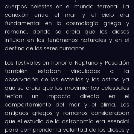
cuerpos celestes en el mundo terrenal. La
conexión entre el mar y el cielo era
fundamental en la cosmología griega y
romana, donde se creía que los dioses
influían en los fenómenos naturales y en el
destino de los seres humanos.
Los festivales en honor a Neptuno y Poseidón
también estaban vinculados a la
observación de las estrellas y los astros, ya
que se creía que los movimientos celestiales
tenían un impacto directo en el
comportamiento del mar y el clima. Los
antiguos griegos y romanos consideraban
que el estudio de la astronomía era esencial
para comprender la voluntad de los dioses y