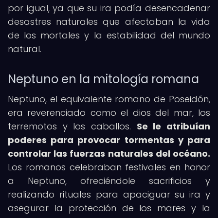
por igual, ya que su ira podía desencadenar
desastres naturales que afectaban la vida
de los mortales y la estabilidad del mundo
natural.
Neptuno en la mitología romana
Neptuno, el equivalente romano de Poseidón,
era reverenciado como el dios del mar, los
terremotos y los caballos.
Se le atribuían
poderes para provocar tormentas y para
controlar las fuerzas naturales del océano.
Los romanos celebraban festivales en honor
a Neptuno, ofreciéndole sacrificios y
realizando rituales para apaciguar su ira y
asegurar la protección de los mares y la