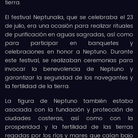
tierra.
El festival Neptunalia, que se celebraba el 23
de julio, era una ocasión para realizar rituales
de purificación en aguas sagradas, así como
para participar en banquetes y
celebraciones en honor a Neptuno. Durante
este festival, se realizaban ceremonias para
invocar la benevolencia de Neptuno y
garantizar la seguridad de los navegantes y
la fertilidad de la tierra.
La figura de Neptuno también estaba
asociada con la fundación y protección de
ciudades costeras, así como con la
prosperidad y la fertilidad de las tierras
regadas por los ríos y mares que caían bajo