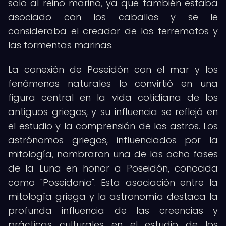
solo al reino marino, ya que también estaba
asociado con los caballos y se le
consideraba el creador de los terremotos y
las tormentas marinas.
La conexión de Poseidón con el mar y los
fenómenos naturales lo convirtió en una
figura central en la vida cotidiana de los
antiguos griegos, y su influencia se reflejó en
el estudio y la comprensión de los astros. Los
astrónomos griegos, influenciados por la
mitología, nombraron una de las ocho fases
de la Luna en honor a Poseidón, conocida
como "Poseidonio". Esta asociación entre la
mitología griega y la astronomía destaca la
profunda influencia de las creencias y
prácticas culturales en el estudio de los