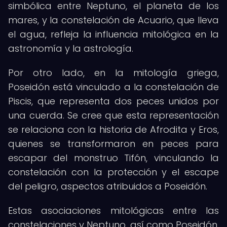
simbólica entre Neptuno, el planeta de los
mares, y la constelación de Acuario, que lleva
el agua, refleja la influencia mitológica en la
astronomía y la astrología.
Por otro lado, en la mitología griega,
Poseidón está vinculado a la constelación de
Piscis, que representa dos peces unidos por
una cuerda. Se cree que esta representación
se relaciona con la historia de Afrodita y Eros,
quienes se transformaron en peces para
escapar del monstruo Tifón, vinculando la
constelación con la protección y el escape
del peligro, aspectos atribuidos a Poseidón.
Estas asociaciones mitológicas entre las
constelaciones y Neptuno, así como Poseidón,