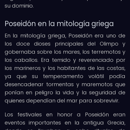
su dominio.
Poseidón en la mitología griega
En la mitología griega, Poseidón era uno de
los doce dioses principales del Olimpo y
gobernaba sobre los mares, los terremotos y
los caballos. Era temido y reverenciado por
los marineros y los habitantes de las costas,
ya que su temperamento volátil podía
desencadenar tormentas y maremotos que
ponían en peligro la vida y la seguridad de
quienes dependían del mar para sobrevivir.
Los festivales en honor a Poseidón eran
eventos importantes en la antigua Grecia,