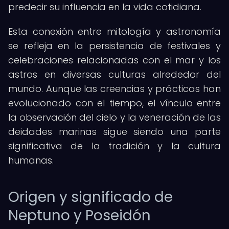
predecir su influencia en la vida cotidiana.
Esta conexión entre mitología y astronomía
se refleja en la persistencia de festivales y
celebraciones relacionadas con el mar y los
astros en diversas culturas alrededor del
mundo. Aunque las creencias y prácticas han
evolucionado con el tiempo, el vínculo entre
la observación del cielo y la veneración de las
deidades marinas sigue siendo una parte
significativa de la tradición y la cultura
humanas.
Origen y significado de
Neptuno y Poseidón