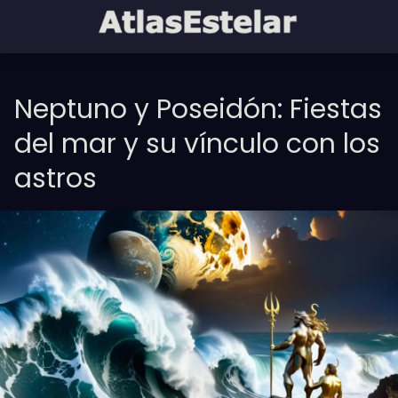
Neptuno y Poseidón: Fiestas
del mar y su vínculo con los
astros