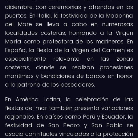
diciembre, con ceremonias y ofrendas en los
puertos. En Italia, la festividad de la Madonna
del Mare se lleva a cabo en numerosas
localidades costeras, honrando a la Virgen
María como protectora de los marineros. En
España, la Fiesta de la Virgen del Carmen es
especialmente relevante en las zonas
costeras, donde se realizan procesiones
marítimas y bendiciones de barcos en honor
a la patrona de los pescadores.
En América Latina, la celebración de las
fiestas del mar también presenta variaciones
regionales. En países como Perú y Ecuador, la
festividad de San Pedro y San Pablo se
asocia con rituales vinculados a la protección