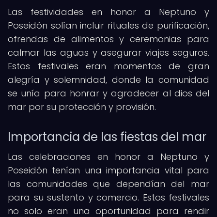
Las festividades en honor a Neptuno y
Poseidón solían incluir rituales de purificación,
ofrendas de alimentos y ceremonias para
calmar las aguas y asegurar viajes seguros.
Estos festivales eran momentos de gran
alegría y solemnidad, donde la comunidad
se unía para honrar y agradecer al dios del
mar por su protección y provisión.
Importancia de las fiestas del mar
Las celebraciones en honor a Neptuno y
Poseidón tenían una importancia vital para
las comunidades que dependían del mar
para su sustento y comercio. Estos festivales
no solo eran una oportunidad para rendir