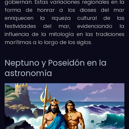
gobiernan. Estas variaciones regionales en la
forma de honrar a los dioses del mar
enriquecen la riqueza cultural de las
festividades del mar, evidenciando la
influencia de la mitología en las tradiciones
marítimas a lo largo de los siglos.
Neptuno y Poseidón en la
astronomía