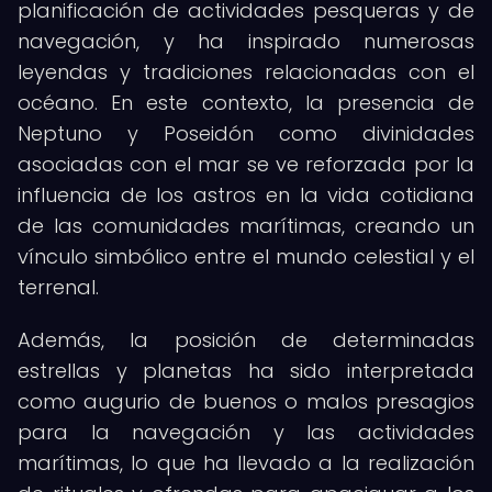
planificación de actividades pesqueras y de
navegación, y ha inspirado numerosas
leyendas y tradiciones relacionadas con el
océano. En este contexto, la presencia de
Neptuno y Poseidón como divinidades
asociadas con el mar se ve reforzada por la
influencia de los astros en la vida cotidiana
de las comunidades marítimas, creando un
vínculo simbólico entre el mundo celestial y el
terrenal.
Además, la posición de determinadas
estrellas y planetas ha sido interpretada
como augurio de buenos o malos presagios
para la navegación y las actividades
marítimas, lo que ha llevado a la realización