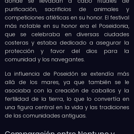
donde se llevaban a cabo rituales de
purificación, sacrificios de animales y
competiciones atléticas en su honor. El festival
más notable en su honor era el Poseidonia,
que se celebraba en diversas ciudades
costeras y estaba dedicado a asegurar la
protección y favor del dios para la
comunidad y los navegantes.
La influencia de Poseidón se extendía más
allá de los mares, ya que también se le
asociaba con la creación de caballos y la
fertilidad de la tierra, lo que lo convertía en
una figura central en la vida y las tradiciones
de las comunidades antiguas.