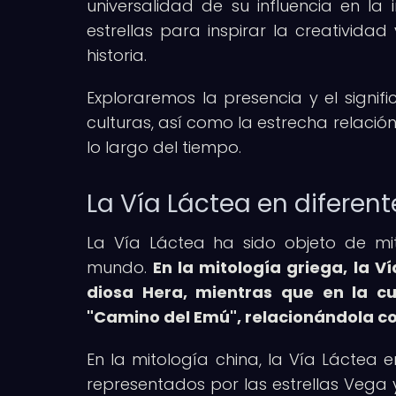
universalidad de su influencia en 
estrellas para inspirar la creatividad
historia.
Exploraremos la presencia y el signif
culturas, así como la estrecha relació
lo largo del tiempo.
La Vía Láctea en diferent
La Vía Láctea ha sido objeto de mi
mundo.
En la mitología griega, la 
diosa Hera, mientras que en la cu
"Camino del Emú", relacionándola con
En la mitología china, la Vía Láctea 
representados por las estrellas Vega y 