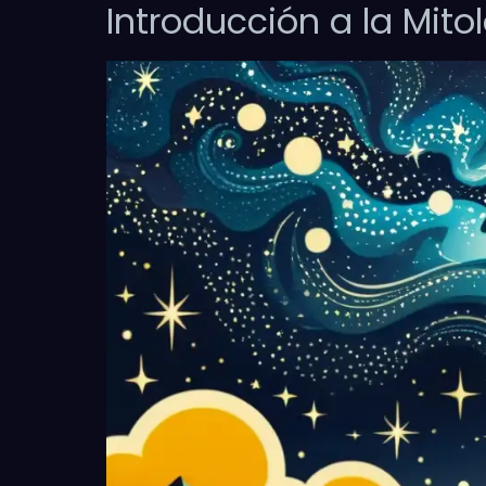
Introducción a la Mito