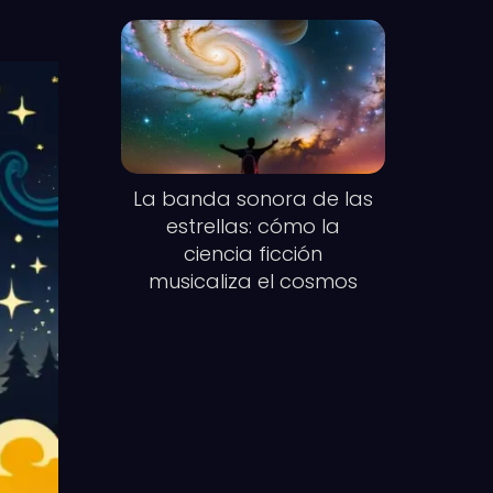
La banda sonora de las
estrellas: cómo la
ciencia ficción
musicaliza el cosmos