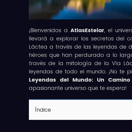
¡Bienvenidos a
AtlasEstelar
, el unive
llevará a explorar los secretos del 
Láctea a través de las leyendas de d
héroes que han perdurado a lo larg
través de la mitología de la Vía Lác
leyendas de todo el mundo. ¡No te pie
Leyendas del Mundo: Un Camino
apasionante universo que te espera!
Índice