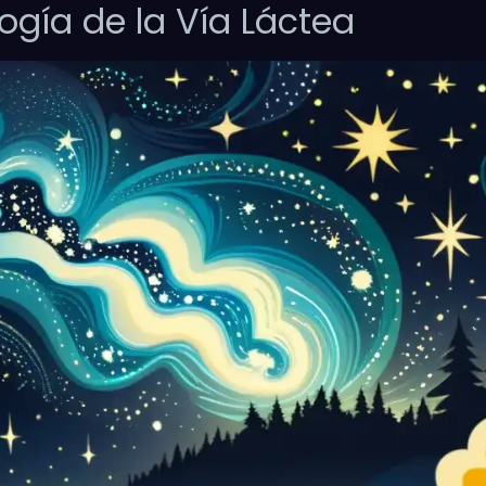
logía de la Vía Láctea