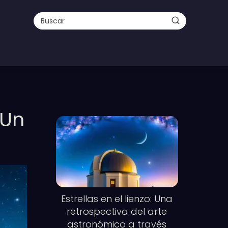
 Un
Estrellas en el lienzo: Una
retrospectiva del arte
astronómico a través