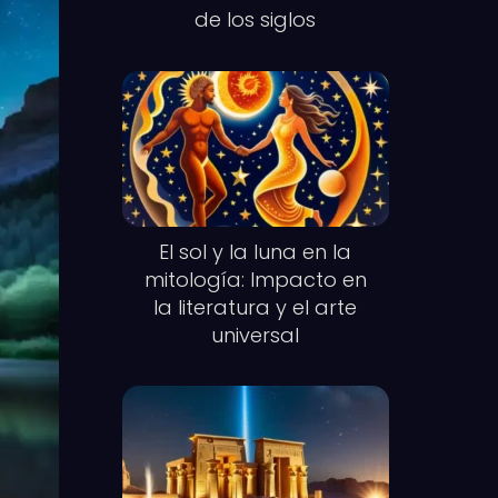
de los siglos
El sol y la luna en la
mitología: Impacto en
la literatura y el arte
universal