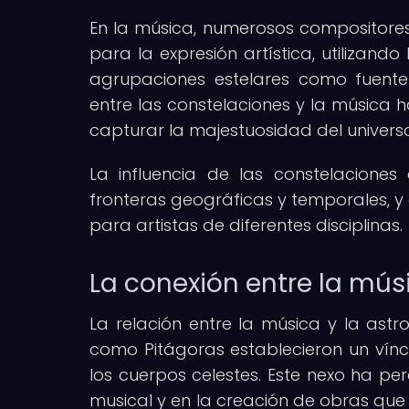
En la música, numerosos compositores
para la expresión artística, utilizando
agrupaciones estelares como fuente
entre las constelaciones y la música 
capturar la majestuosidad del univers
La influencia de las constelaciones
fronteras geográficas y temporales, y 
para artistas de diferentes disciplinas.
La conexión entre la mús
La relación entre la música y la ast
como Pitágoras establecieron un víncu
los cuerpos celestes. Este nexo ha per
musical y en la creación de obras que