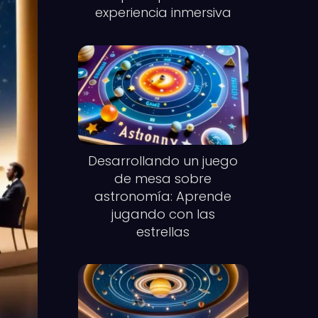
experiencia inmersiva
Desarrollando un juego
de mesa sobre
astronomía: Aprende
jugando con las
estrellas