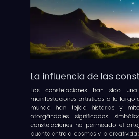
La influencia de las const
Las constelaciones han sido una 
manifestaciones artísticas a lo largo 
mundo han tejido historias y mit
otorgándoles significados simból
constelaciones ha permeado el arte, 
puente entre el cosmos y la creativid