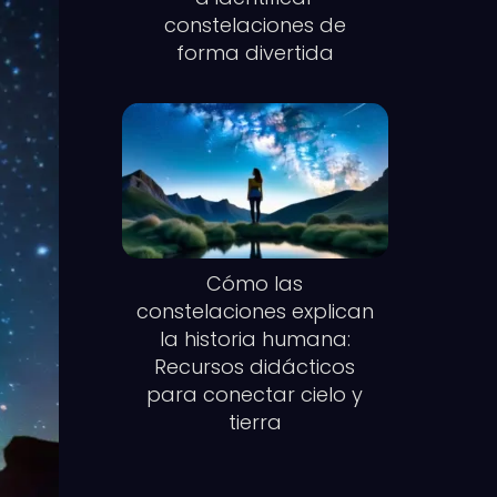
constelaciones de
forma divertida
Cómo las
constelaciones explican
la historia humana:
Recursos didácticos
para conectar cielo y
tierra