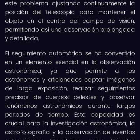
este problema ajustando continuamente la
posición del telescopio para mantener el
objeto en el centro del campo de visión,
permitiendo así una observación prolongada
y detallada.
El seguimiento automático se ha convertido
en un elemento esencial en la observación
astronómica, ya que permite a los
astrónomos y aficionados captar imágenes
de larga exposición, realizar seguimientos
precisos de cuerpos celestes y observar
fenómenos astronómicos durante largos
periodos de tiempo. Esta capacidad es
crucial para la investigación astronómica, la
astrofotografía y la observación de eventos