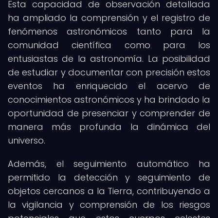
Esta capacidad de observación detallada
ha ampliado la comprensión y el registro de
fenómenos astronómicos tanto para la
comunidad científica como para los
entusiastas de la astronomía. La posibilidad
de estudiar y documentar con precisión estos
eventos ha enriquecido el acervo de
conocimientos astronómicos y ha brindado la
oportunidad de presenciar y comprender de
manera más profunda la dinámica del
universo.
Además, el seguimiento automático ha
permitido la detección y seguimiento de
objetos cercanos a la Tierra, contribuyendo a
la vigilancia y comprensión de los riesgos