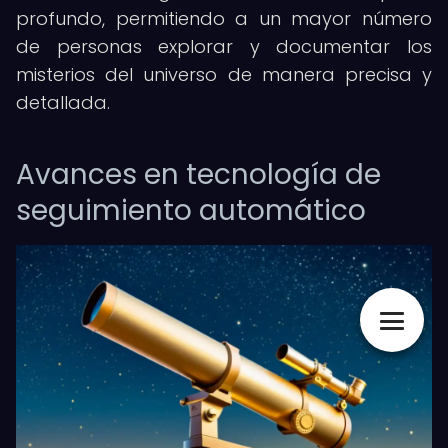
profundo, permitiendo a un mayor número
de personas explorar y documentar los
misterios del universo de manera precisa y
detallada.
Avances en tecnología de
seguimiento automático