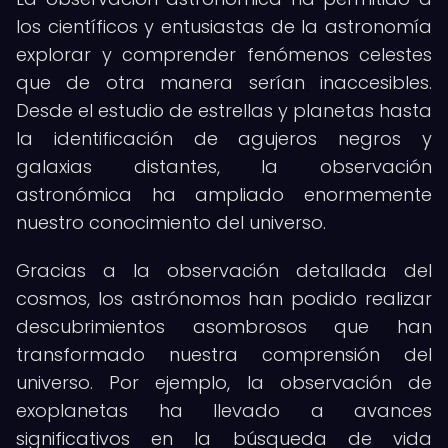
los científicos y entusiastas de la astronomía
explorar y comprender fenómenos celestes
que de otra manera serían inaccesibles.
Desde el estudio de estrellas y planetas hasta
la identificación de agujeros negros y
galaxias distantes, la observación
astronómica ha ampliado enormemente
nuestro conocimiento del universo.
Gracias a la observación detallada del
cosmos, los astrónomos han podido realizar
descubrimientos asombrosos que han
transformado nuestra comprensión del
universo. Por ejemplo, la observación de
exoplanetas ha llevado a avances
significativos en la búsqueda de vida