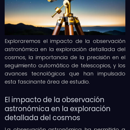
Exploraremos el impacto de la observación
astronómica en la exploración detallada del
cosmos, la importancia de la precisión en el
seguimiento automático de telescopios, y los
avances tecnológicos que han impulsado
esta fascinante área de estudio.
El impacto de la observación
astronómica en la exploración
detallada del cosmos
La observación astronómica ha permitido a