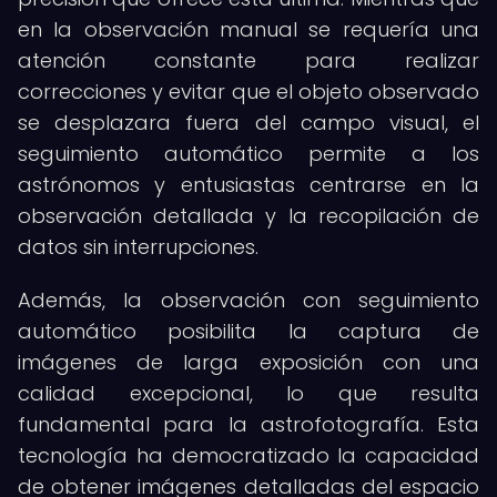
en la observación manual se requería una
atención constante para realizar
correcciones y evitar que el objeto observado
se desplazara fuera del campo visual, el
seguimiento automático permite a los
astrónomos y entusiastas centrarse en la
observación detallada y la recopilación de
datos sin interrupciones.
Además, la observación con seguimiento
automático posibilita la captura de
imágenes de larga exposición con una
calidad excepcional, lo que resulta
fundamental para la astrofotografía. Esta
tecnología ha democratizado la capacidad
de obtener imágenes detalladas del espacio