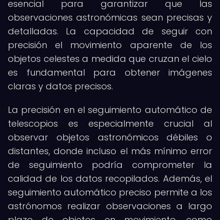
esencial para garantizar que las
observaciones astronómicas sean precisas y
detalladas. La capacidad de seguir con
precisión el movimiento aparente de los
objetos celestes a medida que cruzan el cielo
es fundamental para obtener imágenes
claras y datos precisos.
La precisión en el seguimiento automático de
telescopios es especialmente crucial al
observar objetos astronómicos débiles o
distantes, donde incluso el más mínimo error
de seguimiento podría comprometer la
calidad de los datos recopilados. Además, el
seguimiento automático preciso permite a los
astrónomos realizar observaciones a largo
plazo de objetos en movimiento, como