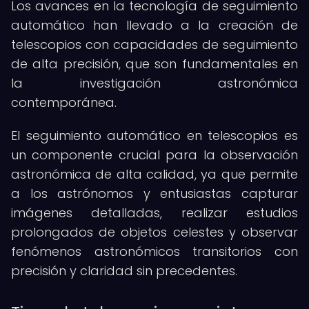
Los avances en la tecnología de seguimiento
automático han llevado a la creación de
telescopios con capacidades de seguimiento
de alta precisión, que son fundamentales en
la investigación astronómica
contemporánea.
El seguimiento automático en telescopios es
un componente crucial para la observación
astronómica de alta calidad, ya que permite
a los astrónomos y entusiastas capturar
imágenes detalladas, realizar estudios
prolongados de objetos celestes y observar
fenómenos astronómicos transitorios con
precisión y claridad sin precedentes.