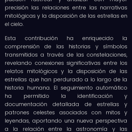
precisión las relaciones entre las narrativas
mitológicas y la disposición de las estrellas en
el cielo.
Esta contribución ha enriquecido la
comprensión de las historias y símbolos
transmitidos a través de las constelaciones,
revelando conexiones significativas entre los
relatos mitológicos y la disposición de las
estrellas que han perdurado a lo largo de la
historia humana. El seguimiento automático
ha permitido la identificación y
documentación detallada de estrellas y
patrones celestes asociados con mitos y
leyendas, aportando una nueva perspectiva
a la relación entre la astronomía y las