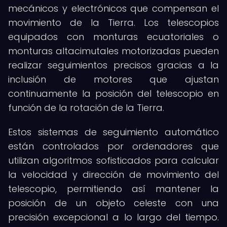
mecánicos y electrónicos que compensan el
movimiento de la Tierra. Los telescopios
equipados con monturas ecuatoriales o
monturas altacimutales motorizadas pueden
realizar seguimientos precisos gracias a la
inclusión de motores que ajustan
continuamente la posición del telescopio en
función de la rotación de la Tierra.
Estos sistemas de seguimiento automático
están controlados por ordenadores que
utilizan algoritmos sofisticados para calcular
la velocidad y dirección de movimiento del
telescopio, permitiendo así mantener la
posición de un objeto celeste con una
precisión excepcional a lo largo del tiempo.