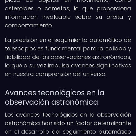
asteroides o cometas, lo que proporciona
información invaluable sobre su órbita y
comportamiento.
La precisión en el seguimiento automático de
telescopios es fundamental para la calidad y
fiabilidad de las observaciones astronómicas,
lo que a su vez impulsa avances significativos
en nuestra comprensión del universo.
Avances tecnológicos en la
observación astronómica
Los avances tecnológicos en la observación
astronómica han sido un factor determinante
en el desarrollo del seguimiento automático