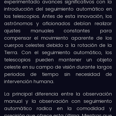
experimentado avances significativos con la
introducción del seguimiento automático en
los telescopios. Antes de esta innovación, los
astrónomos y aficionados debían realizar
ajustes manuales constantes para
compensar el movimiento aparente de los
cuerpos celestes debido a la rotación de la
Tierra. Con el seguimiento automático, los
telescopios pueden mantener un objeto
celeste en su campo de visión durante largos
periodos de tiempo sin necesidad de
intervención humana.
La principal diferencia entre la observación
manual y la observación con seguimiento
automático radica en la comodidad y
precisión que ofrece esta última. Mientras que