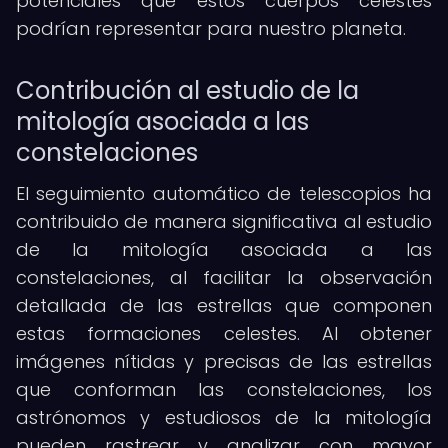
potenciales que estos cuerpos celestes
podrían representar para nuestro planeta.
Contribución al estudio de la
mitología asociada a las
constelaciones
El seguimiento automático de telescopios ha
contribuido de manera significativa al estudio
de la mitología asociada a las
constelaciones, al facilitar la observación
detallada de las estrellas que componen
estas formaciones celestes. Al obtener
imágenes nítidas y precisas de las estrellas
que conforman las constelaciones, los
astrónomos y estudiosos de la mitología
pueden rastrear y analizar con mayor