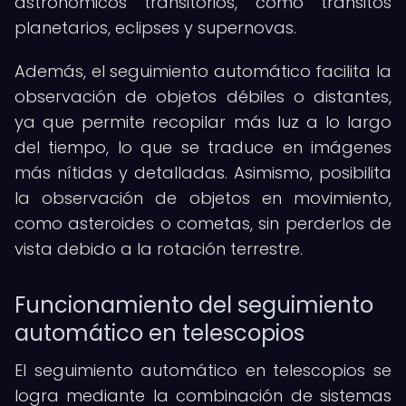
astronómicos transitorios, como tránsitos
planetarios, eclipses y supernovas.
Además, el seguimiento automático facilita la
observación de objetos débiles o distantes,
ya que permite recopilar más luz a lo largo
del tiempo, lo que se traduce en imágenes
más nítidas y detalladas. Asimismo, posibilita
la observación de objetos en movimiento,
como asteroides o cometas, sin perderlos de
vista debido a la rotación terrestre.
Funcionamiento del seguimiento
automático en telescopios
El seguimiento automático en telescopios se
logra mediante la combinación de sistemas