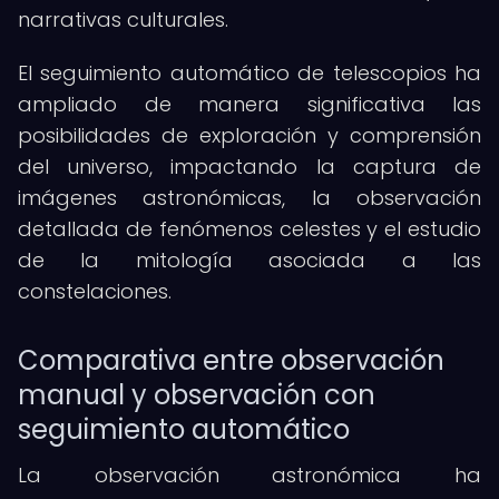
narrativas culturales.
El seguimiento automático de telescopios ha
ampliado de manera significativa las
posibilidades de exploración y comprensión
del universo, impactando la captura de
imágenes astronómicas, la observación
detallada de fenómenos celestes y el estudio
de la mitología asociada a las
constelaciones.
Comparativa entre observación
manual y observación con
seguimiento automático
La observación astronómica ha