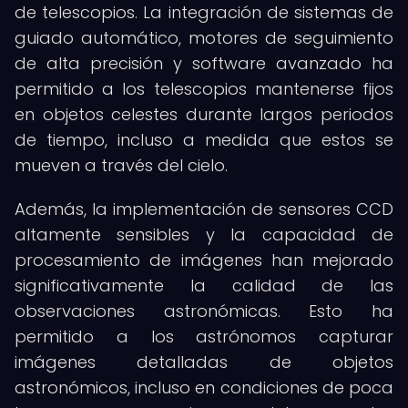
de telescopios. La integración de sistemas de
guiado automático, motores de seguimiento
de alta precisión y software avanzado ha
permitido a los telescopios mantenerse fijos
en objetos celestes durante largos periodos
de tiempo, incluso a medida que estos se
mueven a través del cielo.
Además, la implementación de sensores CCD
altamente sensibles y la capacidad de
procesamiento de imágenes han mejorado
significativamente la calidad de las
observaciones astronómicas. Esto ha
permitido a los astrónomos capturar
imágenes detalladas de objetos
astronómicos, incluso en condiciones de poca