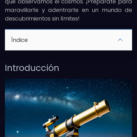
que observamos el cosmos. ¡Prepárate para
maravillarte y adentrarte en un mundo de
descubrimientos sin límites!
Índice
Introducción