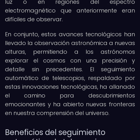
luz o en regiones del espectro
electromagnético que anteriormente eran
difíciles de observar.
En conjunto, estos avances tecnológicos han
llevado la observación astronómica a nuevas
alturas, permitiendo a los astrónomos
explorar el cosmos con una precisión y
detalle sin precedentes. El seguimiento
automático de telescopios, respaldado por
estas innovaciones tecnológicas, ha allanado
el camino para descubrimientos
emocionantes y ha abierto nuevas fronteras
en nuestra comprensión del universo.
Beneficios del seguimiento