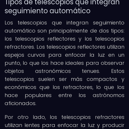
Tipos de telescopios que integran
seguimiento automático
Los telescopios que integran seguimiento
automático son principalmente de dos tipos:
los telescopios reflectores y los telescopios
refractores. Los telescopios reflectores utilizan
espejos curvos para enfocar la luz en un
punto, lo que los hace ideales para observar
objetos astronómicos tenues. Estos
telescopios suelen ser más compactos y
económicos que los refractores, lo que los
hace populares entre los astrónomos
aficionados.
Por otro lado, los telescopios refractores
utilizan lentes para enfocar la luz y producir