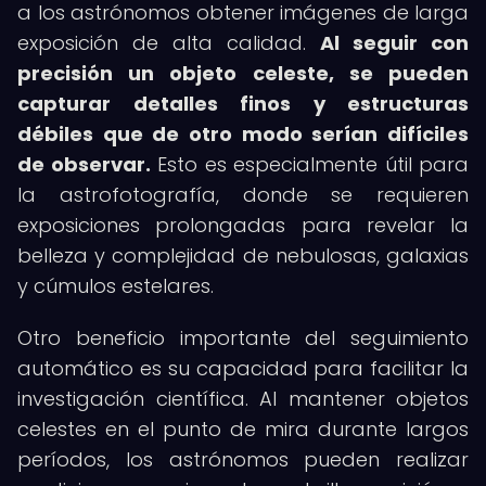
a los astrónomos obtener imágenes de larga
exposición de alta calidad.
Al seguir con
precisión un objeto celeste, se pueden
capturar detalles finos y estructuras
débiles que de otro modo serían difíciles
de observar.
Esto es especialmente útil para
la astrofotografía, donde se requieren
exposiciones prolongadas para revelar la
belleza y complejidad de nebulosas, galaxias
y cúmulos estelares.
Otro beneficio importante del seguimiento
automático es su capacidad para facilitar la
investigación científica. Al mantener objetos
celestes en el punto de mira durante largos
períodos, los astrónomos pueden realizar