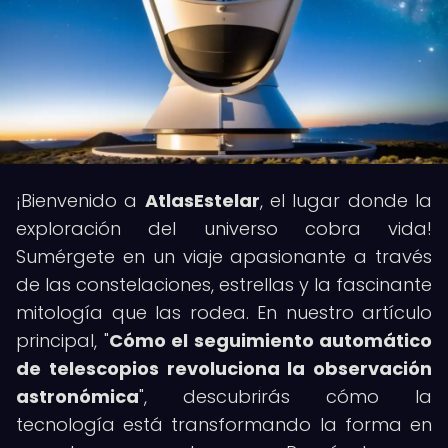
¡Bienvenido a
AtlasEstelar
, el lugar donde la
exploración del universo cobra vida!
Sumérgete en un viaje apasionante a través
de las constelaciones, estrellas y la fascinante
mitología que las rodea. En nuestro artículo
principal, "
Cómo el seguimiento automático
de telescopios revoluciona la observación
astronómica
", descubrirás cómo la
tecnología está transformando la forma en