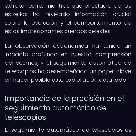
extraterrestre, mientras que el estudio de las
estrellas ha revelado información crucial
sobre la evolución y el comportamiento de
estos impresionantes cuerpos celestes.
La observación astronómica ha tenido un
impacto profundo en nuestra comprensión
del cosmos, y el seguimiento automático de
telescopios ha desempeñado un papel clave
en hacer posible esta exploración detallada.
Importancia de la precisión en el
seguimiento automático de
telescopios
El seguimiento automático de telescopios es