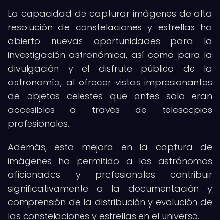
La capacidad de capturar imágenes de alta
resolución de constelaciones y estrellas ha
abierto nuevas oportunidades para la
investigación astronómica, así como para la
divulgación y el disfrute público de la
astronomía, al ofrecer vistas impresionantes
de objetos celestes que antes solo eran
accesibles a través de telescopios
profesionales.
Además, esta mejora en la captura de
imágenes ha permitido a los astrónomos
aficionados y profesionales contribuir
significativamente a la documentación y
comprensión de la distribución y evolución de
las constelaciones y estrellas en el universo.