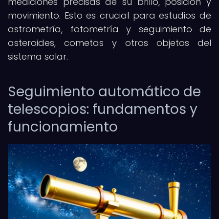
mediciones precisas de su brillo, posición y
movimiento. Esto es crucial para estudios de
astrometría, fotometría y seguimiento de
asteroides, cometas y otros objetos del
sistema solar.
Seguimiento automático de
telescopios: fundamentos y
funcionamiento