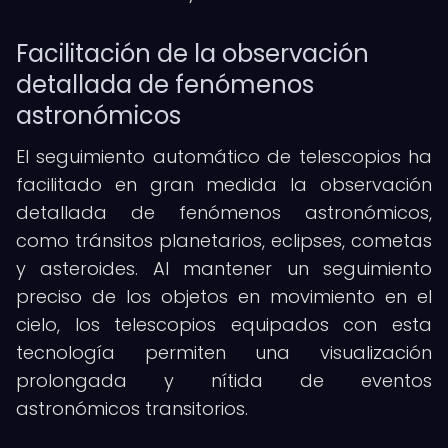
Facilitación de la observación
detallada de fenómenos
astronómicos
El seguimiento automático de telescopios ha
facilitado en gran medida la observación
detallada de fenómenos astronómicos,
como tránsitos planetarios, eclipses, cometas
y asteroides. Al mantener un seguimiento
preciso de los objetos en movimiento en el
cielo, los telescopios equipados con esta
tecnología permiten una visualización
prolongada y nítida de eventos
astronómicos transitorios.