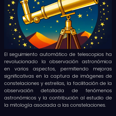
El seguimiento automático de telescopios ha
revolucionado la observación astronómica
en varios aspectos, permitiendo mejoras
significativas en la captura de imágenes de
constelaciones y estrellas, la facilitación de la
observación detallada de fenómenos
astronómicos y la contribución al estudio de
la mitología asociada a las constelaciones.