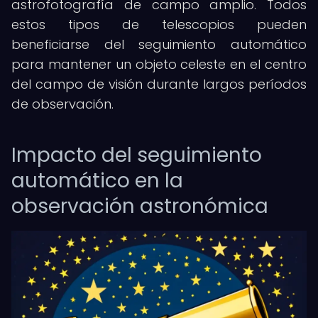
astrofotografía de campo amplio. Todos
estos tipos de telescopios pueden
beneficiarse del seguimiento automático
para mantener un objeto celeste en el centro
del campo de visión durante largos períodos
de observación.
Impacto del seguimiento
automático en la
observación astronómica