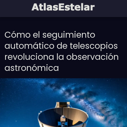
Cómo el seguimiento
automático de telescopios
revoluciona la observación
astronómica