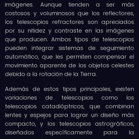
imágenes. Aunque tienden a ser más
costosos y voluminosos que los reflectores,
los telescopios refractores son apreciados
por su nitidez y contraste en las imágenes
que producen. Ambos tipos de telescopios
pueden integrar sistemas de seguimiento
automático, que les permiten compensar el
movimiento aparente de los objetos celestes
debido a la rotación de la Tierra.
Además de estos tipos principales, existen
variaciones de telescopios como los
telescopios catadióptricos, que combinan
lentes y espejos para lograr un diseño más
compacto, y los telescopios astrográficos,
diseñados específicamente para la