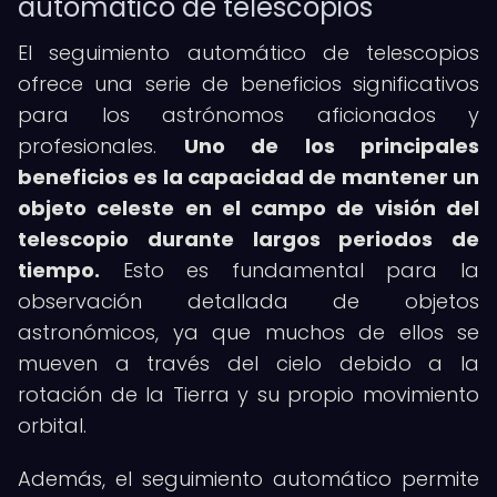
automático de telescopios
El seguimiento automático de telescopios
ofrece una serie de beneficios significativos
para los astrónomos aficionados y
profesionales.
Uno de los principales
beneficios es la capacidad de mantener un
objeto celeste en el campo de visión del
telescopio durante largos periodos de
tiempo.
Esto es fundamental para la
observación detallada de objetos
astronómicos, ya que muchos de ellos se
mueven a través del cielo debido a la
rotación de la Tierra y su propio movimiento
orbital.
Además, el seguimiento automático permite