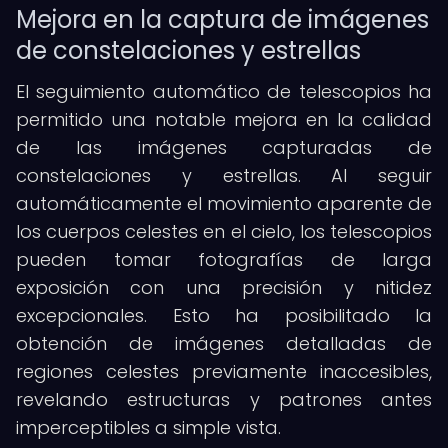
Mejora en la captura de imágenes
de constelaciones y estrellas
El seguimiento automático de telescopios ha
permitido una notable mejora en la calidad
de las imágenes capturadas de
constelaciones y estrellas. Al seguir
automáticamente el movimiento aparente de
los cuerpos celestes en el cielo, los telescopios
pueden tomar fotografías de larga
exposición con una precisión y nitidez
excepcionales. Esto ha posibilitado la
obtención de imágenes detalladas de
regiones celestes previamente inaccesibles,
revelando estructuras y patrones antes
imperceptibles a simple vista.