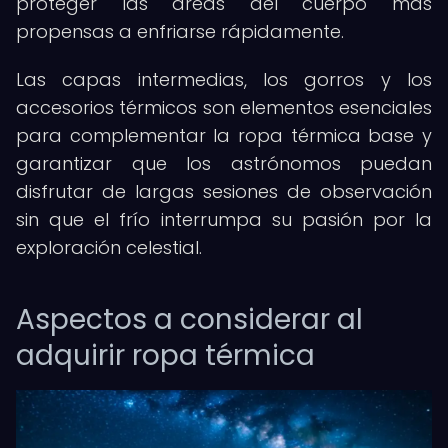
proteger las áreas del cuerpo más
propensas a enfriarse rápidamente.
Las capas intermedias, los gorros y los
accesorios térmicos son elementos esenciales
para complementar la ropa térmica base y
garantizar que los astrónomos puedan
disfrutar de largas sesiones de observación
sin que el frío interrumpa su pasión por la
exploración celestial.
Aspectos a considerar al
adquirir ropa térmica