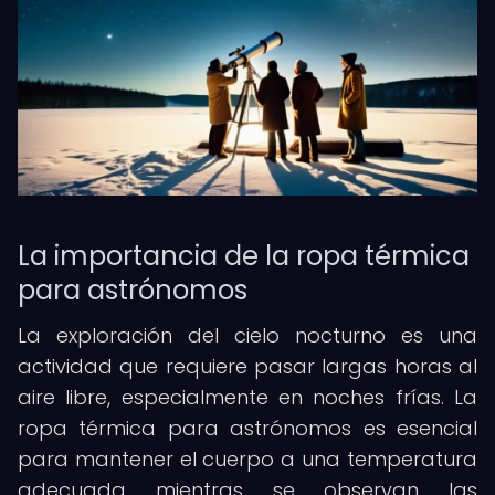
La importancia de la ropa térmica
para astrónomos
La exploración del cielo nocturno es una
actividad que requiere pasar largas horas al
aire libre, especialmente en noches frías. La
ropa térmica para astrónomos es esencial
para mantener el cuerpo a una temperatura
adecuada mientras se observan las