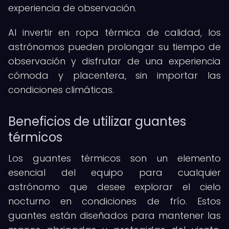
experiencia de observación.
Al invertir en ropa térmica de calidad, los
astrónomos pueden prolongar su tiempo de
observación y disfrutar de una experiencia
cómoda y placentera, sin importar las
condiciones climáticas.
Beneficios de utilizar guantes
térmicos
Los guantes térmicos son un elemento
esencial del equipo para cualquier
astrónomo que desee explorar el cielo
nocturno en condiciones de frío. Estos
guantes están diseñados para mantener las