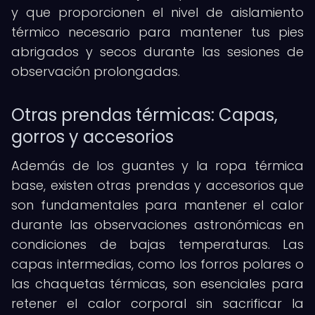
y que proporcionen el nivel de aislamiento
térmico necesario para mantener tus pies
abrigados y secos durante las sesiones de
observación prolongadas.
Otras prendas térmicas: Capas,
gorros y accesorios
Además de los guantes y la ropa térmica
base, existen otras prendas y accesorios que
son fundamentales para mantener el calor
durante las observaciones astronómicas en
condiciones de bajas temperaturas. Las
capas intermedias, como los forros polares o
las chaquetas térmicas, son esenciales para
retener el calor corporal sin sacrificar la