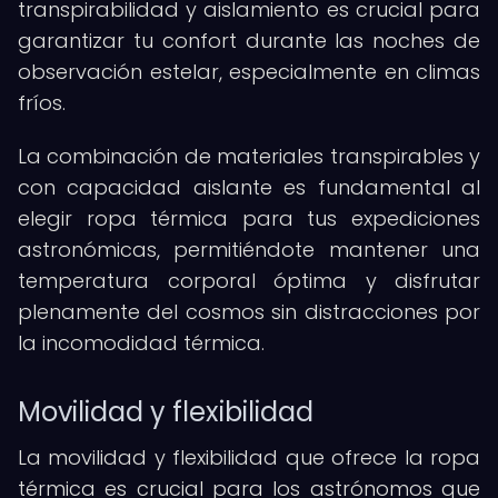
transpirabilidad y aislamiento es crucial para
garantizar tu confort durante las noches de
observación estelar, especialmente en climas
fríos.
La combinación de materiales transpirables y
con capacidad aislante es fundamental al
elegir ropa térmica para tus expediciones
astronómicas, permitiéndote mantener una
temperatura corporal óptima y disfrutar
plenamente del cosmos sin distracciones por
la incomodidad térmica.
Movilidad y flexibilidad
La movilidad y flexibilidad que ofrece la ropa
térmica es crucial para los astrónomos que