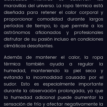
maravillas del universo. La ropa térmica está
diseñada para retener el calor corporal y
proporcionar comodidad durante largos
períodos de tiempo, lo que permite a los
astrónomos aficionados y profesionales
disfrutar de su pasión incluso en condiciones
climáticas desafiantes.
Además de mantener el calor, la ropa
térmica también ayuda a regular la
humedad, manteniendo la piel seca y
evitando la incomodidad causada por el
sudor. Esto es especialmente importante
durante la observación prolongada, ya que
la humedad adicional puede aumentar la
sensación de frío y afectar negativamente la