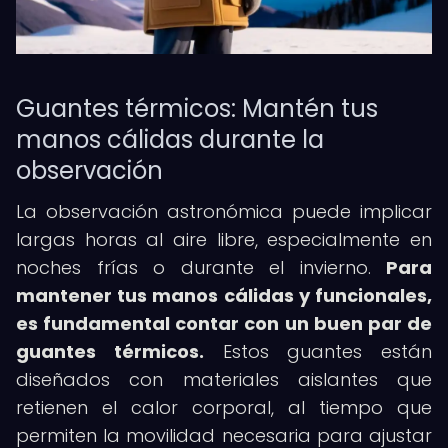
Guantes térmicos: Mantén tus
manos cálidas durante la
observación
La observación astronómica puede implicar
largas horas al aire libre, especialmente en
noches frías o durante el invierno.
Para
mantener tus manos cálidas y funcionales,
es fundamental contar con un buen par de
guantes térmicos.
Estos guantes están
diseñados con materiales aislantes que
retienen el calor corporal, al tiempo que
permiten la movilidad necesaria para ajustar