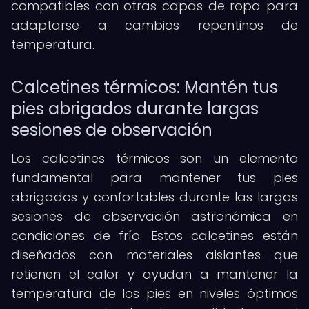
compatibles con otras capas de ropa para
adaptarse a cambios repentinos de
temperatura.
Calcetines térmicos: Mantén tus
pies abrigados durante largas
sesiones de observación
Los calcetines térmicos son un elemento
fundamental para mantener tus pies
abrigados y confortables durante las largas
sesiones de observación astronómica en
condiciones de frío. Estos calcetines están
diseñados con materiales aislantes que
retienen el calor y ayudan a mantener la
temperatura de los pies en niveles óptimos