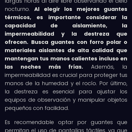
largas horas al aire libre observando el cielo
nocturno.
Al elegir los mejores guantes
térmicos, es importante considerar la
capacidad de aislamiento, la
impermeabilidad y la destreza que
ofrecen.
Busca guantes con forro polar o
materiales aislantes de alta calidad que
mantengan tus manos calientes incluso en
las noches más frías.
Además, la
impermeabilidad es crucial para proteger tus
manos de la humedad y el rocío. Por último,
la destreza es esencial para ajustar los
equipos de observación y manipular objetos
pequeños con facilidad.
Es recomendable optar por guantes que
permitan el uso de pantallas táctiles, ya que