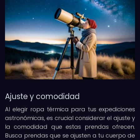
Ajuste y comodidad
Al elegir ropa térmica para tus expediciones
astronómicas, es crucial considerar el ajuste y
la comodidad que estas prendas ofrecen.
Busca prendas que se ajusten a tu cuerpo de