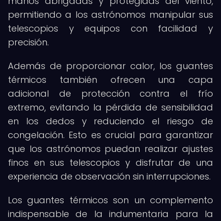
manos abrigadas y protegidas del viento,
permitiendo a los astrónomos manipular sus
telescopios y equipos con facilidad y
precisión.
Además de proporcionar calor, los guantes
térmicos también ofrecen una capa
adicional de protección contra el frío
extremo, evitando la pérdida de sensibilidad
en los dedos y reduciendo el riesgo de
congelación. Esto es crucial para garantizar
que los astrónomos puedan realizar ajustes
finos en sus telescopios y disfrutar de una
experiencia de observación sin interrupciones.
Los guantes térmicos son un complemento
indispensable de la indumentaria para la