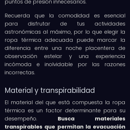
puntos de presión innecesarios.
Recuerda que la comodidad es esencial
para disfrutar de tus actividades
astronómicas al máximo, por lo que elegir la
ropa térmica adecuada puede marcar la
diferencia entre una noche placentera de
observación estelar y una experiencia
incómoda e inolvidable por las razones
incorrectas.
Material y transpirabilidad
El material del que está compuesta la ropa
térmica es un factor determinante para su
desempeño.
Busca materiales
transpirables que permitan la evacuación