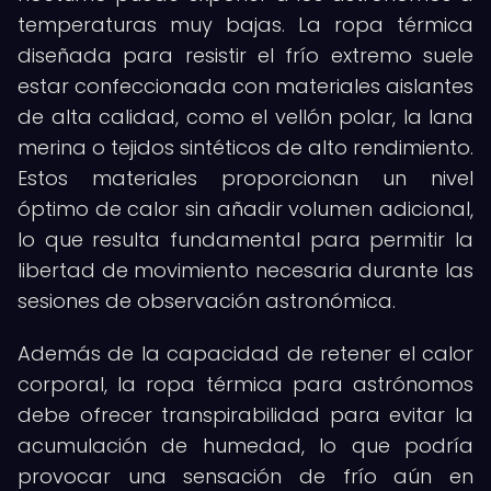
temperaturas muy bajas. La ropa térmica
diseñada para resistir el frío extremo suele
estar confeccionada con materiales aislantes
de alta calidad, como el vellón polar, la lana
merina o tejidos sintéticos de alto rendimiento.
Estos materiales proporcionan un nivel
óptimo de calor sin añadir volumen adicional,
lo que resulta fundamental para permitir la
libertad de movimiento necesaria durante las
sesiones de observación astronómica.
Además de la capacidad de retener el calor
corporal, la ropa térmica para astrónomos
debe ofrecer transpirabilidad para evitar la
acumulación de humedad, lo que podría
provocar una sensación de frío aún en