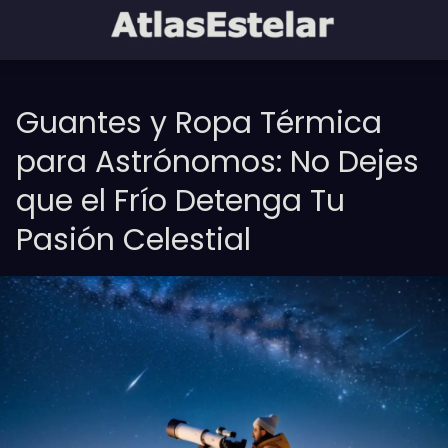
Guantes y Ropa Térmica
para Astrónomos: No Dejes
que el Frío Detenga Tu
Pasión Celestial