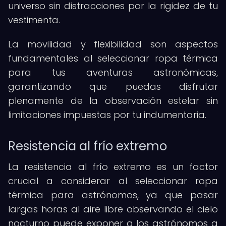
universo sin distracciones por la rigidez de tu
vestimenta.
La movilidad y flexibilidad son aspectos
fundamentales al seleccionar ropa térmica
para tus aventuras astronómicas,
garantizando que puedas disfrutar
plenamente de la observación estelar sin
limitaciones impuestas por tu indumentaria.
Resistencia al frío extremo
La resistencia al frío extremo es un factor
crucial a considerar al seleccionar ropa
térmica para astrónomos, ya que pasar
largas horas al aire libre observando el cielo
nocturno puede exponer a los astrónomos a