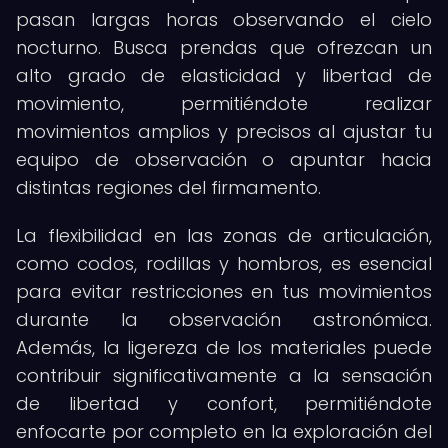
pasan largas horas observando el cielo
nocturno. Busca prendas que ofrezcan un
alto grado de elasticidad y libertad de
movimiento, permitiéndote realizar
movimientos amplios y precisos al ajustar tu
equipo de observación o apuntar hacia
distintas regiones del firmamento.
La flexibilidad en las zonas de articulación,
como codos, rodillas y hombros, es esencial
para evitar restricciones en tus movimientos
durante la observación astronómica.
Además, la ligereza de los materiales puede
contribuir significativamente a la sensación
de libertad y confort, permitiéndote
enfocarte por completo en la exploración del