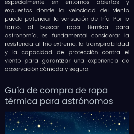
especialmente en entornos abiertos y
expuestos donde la velocidad del viento
puede potenciar la sensación de frío. Por lo
tanto, al buscar ropa térmica para
astronomía, es fundamental considerar la
resistencia al frío extremo, la transpirabilidad
y la capacidad de protección contra el
viento para garantizar una experiencia de
observación cómoda y segura.
Guía de compra de ropa
térmica para astrónomos