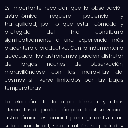
Es importante recordar que la observación
astronómica requiere paciencia y
tranquilidad, por lo que estar cómodo y
protegido del frío contribuirá
significativamente a una experiencia más
placentera y productiva. Con la indumentaria
adecuada, los astrónomos pueden disfrutar
de largas noches de observación,
maravillándose con las maravillas del
cosmos sin verse limitados por las bajas
temperaturas.
La elección de la ropa térmica y otros
elementos de protección para la observación
astronómica es crucial para garantizar no
solo comodidad, sino también seguridad y