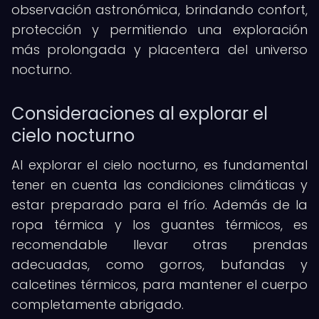
observación astronómica, brindando confort,
protección y permitiendo una exploración
más prolongada y placentera del universo
nocturno.
Consideraciones al explorar el
cielo nocturno
Al explorar el cielo nocturno, es fundamental
tener en cuenta las condiciones climáticas y
estar preparado para el frío. Además de la
ropa térmica y los guantes térmicos, es
recomendable llevar otras prendas
adecuadas, como gorros, bufandas y
calcetines térmicos, para mantener el cuerpo
completamente abrigado.