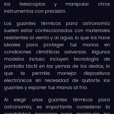
los telescopios y manipular otros
instrumentos con precisión.
Los guantes térmicos para astronomía
suelen estar confeccionados con materiales
resistentes al viento y al agua, lo que los hace
ideales para proteger tus manos en
condiciones climáticas adversas. Algunos
modelos incluso incluyen tecnología de
pantalla táctil en las yemas de los dedos, lo
que te permite manejar dispositivos
electrónicos sin necesidad de quitarte los
guantes y exponer tus manos al frío.
Al elegir unos guantes térmicos para
astronomía, es importante considerar la
sensibilidad necesaria para manipular los