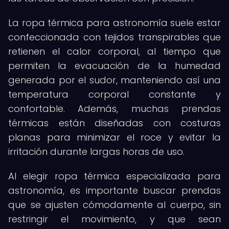
La ropa térmica para astronomía suele estar
confeccionada con tejidos transpirables que
retienen el calor corporal, al tiempo que
permiten la evacuación de la humedad
generada por el sudor, manteniendo así una
temperatura corporal constante y
confortable. Además, muchas prendas
térmicas están diseñadas con costuras
planas para minimizar el roce y evitar la
irritación durante largas horas de uso.
Al elegir ropa térmica especializada para
astronomía, es importante buscar prendas
que se ajusten cómodamente al cuerpo, sin
restringir el movimiento, y que sean