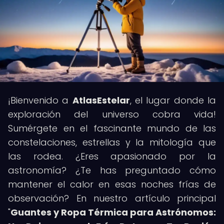
¡Bienvenido a
AtlasEstelar
, el lugar donde la
exploración del universo cobra vida!
Sumérgete en el fascinante mundo de las
constelaciones, estrellas y la mitología que
las rodea. ¿Eres apasionado por la
astronomía? ¿Te has preguntado cómo
mantener el calor en esas noches frías de
observación? En nuestro artículo principal
"
Guantes y Ropa Térmica para Astrónomos: