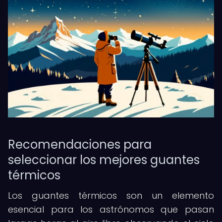
Recomendaciones para
seleccionar los mejores guantes
térmicos
Los guantes térmicos son un elemento
esencial para los astrónomos que pasan