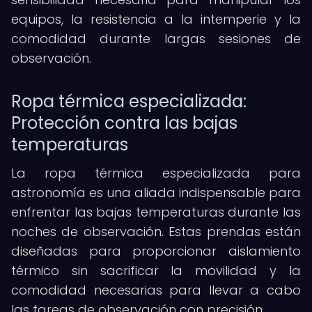
equipos, la resistencia a la intemperie y la
comodidad durante largas sesiones de
observación.
Ropa térmica especializada:
Protección contra las bajas
temperaturas
La ropa térmica especializada para
astronomía es una aliada indispensable para
enfrentar las bajas temperaturas durante las
noches de observación. Estas prendas están
diseñadas para proporcionar aislamiento
térmico sin sacrificar la movilidad y la
comodidad necesarias para llevar a cabo
las tareas de observación con precisión.