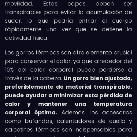
movilidad. Estas capas deben ser
transpirables para evitar la acumulación de
sudor, lo que podría enfriar el cuerpo
rápidamente una vez que se detiene la
actividad física.
Los gorros térmicos son otro elemento crucial
para conservar el calor, ya que alrededor del
10% del calor corporal puede perderse a
través de la cabeza.
Un gorro bien ajustado,
preferiblemente de material transpirable,
puede ayudar a minimizar esta pérdida de
calor y mantener una temperatura
corporal óptima.
Además, los accesorios
como bufandas, calentadores de cuello y
calcetines térmicos son indispensables para