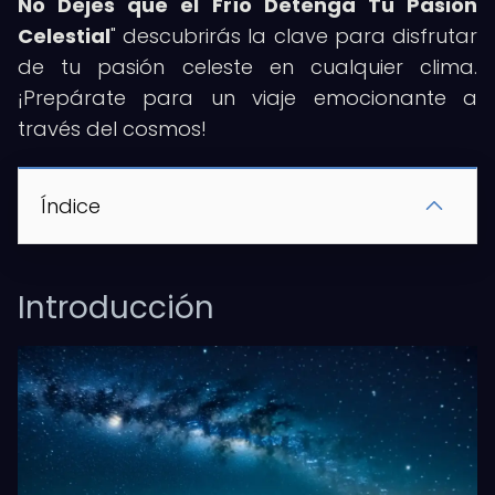
No Dejes que el Frío Detenga Tu Pasión
Celestial
" descubrirás la clave para disfrutar
de tu pasión celeste en cualquier clima.
¡Prepárate para un viaje emocionante a
través del cosmos!
Índice
Introducción