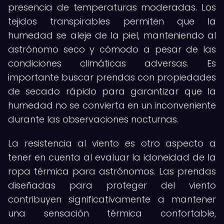
presencia de temperaturas moderadas. Los
tejidos transpirables permiten que la
humedad se aleje de la piel, manteniendo al
astrónomo seco y cómodo a pesar de las
condiciones climáticas adversas. Es
importante buscar prendas con propiedades
de secado rápido para garantizar que la
humedad no se convierta en un inconveniente
durante las observaciones nocturnas.
La resistencia al viento es otro aspecto a
tener en cuenta al evaluar la idoneidad de la
ropa térmica para astrónomos. Las prendas
diseñadas para proteger del viento
contribuyen significativamente a mantener
una sensación térmica confortable,