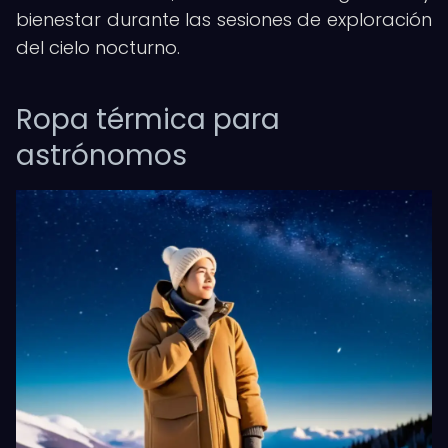
bienestar durante las sesiones de exploración
del cielo nocturno.
Ropa térmica para
astrónomos