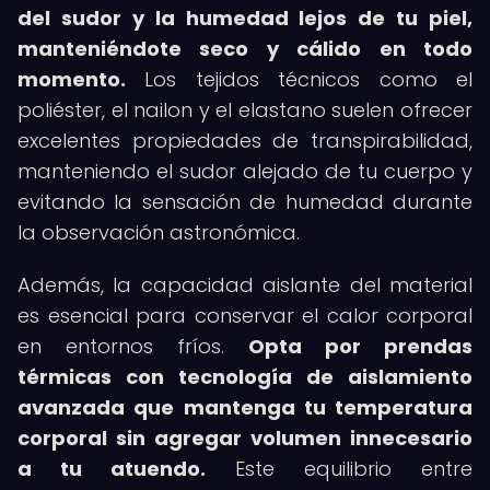
del sudor y la humedad lejos de tu piel,
manteniéndote seco y cálido en todo
momento.
Los tejidos técnicos como el
poliéster, el nailon y el elastano suelen ofrecer
excelentes propiedades de transpirabilidad,
manteniendo el sudor alejado de tu cuerpo y
evitando la sensación de humedad durante
la observación astronómica.
Además, la capacidad aislante del material
es esencial para conservar el calor corporal
en entornos fríos.
Opta por prendas
térmicas con tecnología de aislamiento
avanzada que mantenga tu temperatura
corporal sin agregar volumen innecesario
a tu atuendo.
Este equilibrio entre