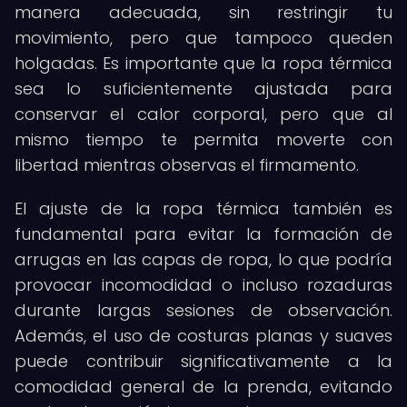
manera adecuada, sin restringir tu
movimiento, pero que tampoco queden
holgadas. Es importante que la ropa térmica
sea lo suficientemente ajustada para
conservar el calor corporal, pero que al
mismo tiempo te permita moverte con
libertad mientras observas el firmamento.
El ajuste de la ropa térmica también es
fundamental para evitar la formación de
arrugas en las capas de ropa, lo que podría
provocar incomodidad o incluso rozaduras
durante largas sesiones de observación.
Además, el uso de costuras planas y suaves
puede contribuir significativamente a la
comodidad general de la prenda, evitando