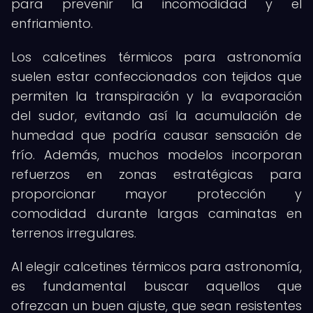
para prevenir la incomodidad y el
enfriamiento.
Los calcetines térmicos para astronomía
suelen estar confeccionados con tejidos que
permiten la transpiración y la evaporación
del sudor, evitando así la acumulación de
humedad que podría causar sensación de
frío. Además, muchos modelos incorporan
refuerzos en zonas estratégicas para
proporcionar mayor protección y
comodidad durante largas caminatas en
terrenos irregulares.
Al elegir calcetines térmicos para astronomía,
es fundamental buscar aquellos que
ofrezcan un buen ajuste, que sean resistentes