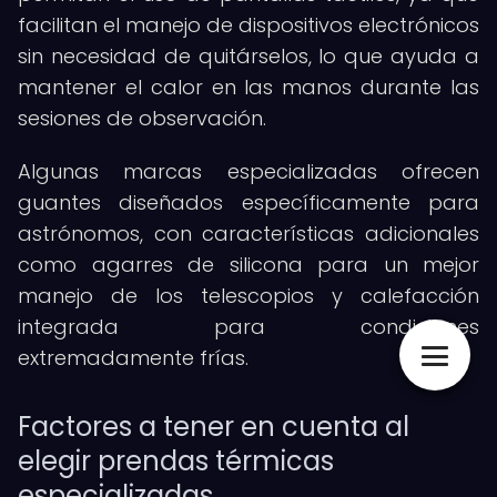
facilitan el manejo de dispositivos electrónicos
sin necesidad de quitárselos, lo que ayuda a
mantener el calor en las manos durante las
sesiones de observación.
Algunas marcas especializadas ofrecen
guantes diseñados específicamente para
astrónomos, con características adicionales
como agarres de silicona para un mejor
manejo de los telescopios y calefacción
integrada para condiciones
extremadamente frías.
Factores a tener en cuenta al
elegir prendas térmicas
especializadas