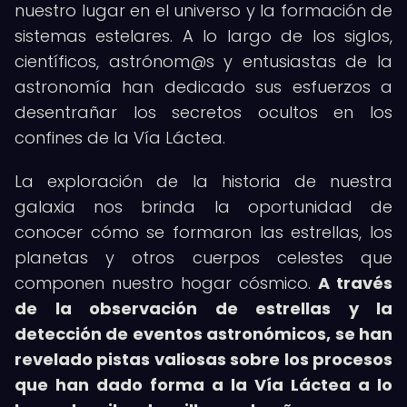
nuestro lugar en el universo y la formación de
sistemas estelares. A lo largo de los siglos,
científicos, astrónom@s y entusiastas de la
astronomía han dedicado sus esfuerzos a
desentrañar los secretos ocultos en los
confines de la Vía Láctea.
La exploración de la historia de nuestra
galaxia nos brinda la oportunidad de
conocer cómo se formaron las estrellas, los
planetas y otros cuerpos celestes que
componen nuestro hogar cósmico.
A través
de la observación de estrellas y la
detección de eventos astronómicos, se han
revelado pistas valiosas sobre los procesos
que han dado forma a la Vía Láctea a lo