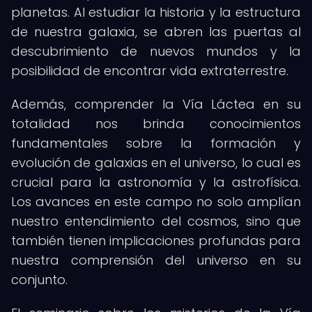
planetas. Al estudiar la historia y la estructura
de nuestra galaxia, se abren las puertas al
descubrimiento de nuevos mundos y la
posibilidad de encontrar vida extraterrestre.
Además, comprender la Vía Láctea en su
totalidad nos brinda conocimientos
fundamentales sobre la formación y
evolución de galaxias en el universo, lo cual es
crucial para la astronomía y la astrofísica.
Los avances en este campo no solo amplían
nuestro entendimiento del cosmos, sino que
también tienen implicaciones profundas para
nuestra comprensión del universo en su
conjunto.