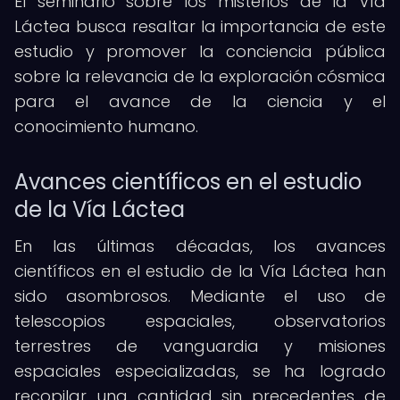
El seminario sobre los misterios de la Vía
Láctea busca resaltar la importancia de este
estudio y promover la conciencia pública
sobre la relevancia de la exploración cósmica
para el avance de la ciencia y el
conocimiento humano.
Avances científicos en el estudio
de la Vía Láctea
En las últimas décadas, los avances
científicos en el estudio de la Vía Láctea han
sido asombrosos. Mediante el uso de
telescopios espaciales, observatorios
terrestres de vanguardia y misiones
espaciales especializadas, se ha logrado
recopilar una cantidad sin precedentes de