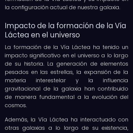
la configuración actual de nuestra galaxia.
Impacto de la formación de la Vía
Láctea en el universo
La formación de la Vía Láctea ha tenido un
impacto significativo en el universo a lo largo
de su historia. La generación de elementos
pesados en las estrellas, la expansión de la
materia interestelar y la influencia
gravitacional de la galaxia han contribuido
de manera fundamental a la evolución del
cosmos.
Además, la Vía Láctea ha interactuado con
otras galaxias a lo largo de su existencia,