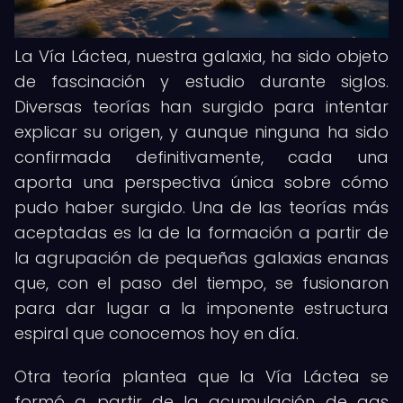
La Vía Láctea, nuestra galaxia, ha sido objeto
de fascinación y estudio durante siglos.
Diversas teorías han surgido para intentar
explicar su origen, y aunque ninguna ha sido
confirmada definitivamente, cada una
aporta una perspectiva única sobre cómo
pudo haber surgido. Una de las teorías más
aceptadas es la de la formación a partir de
la agrupación de pequeñas galaxias enanas
que, con el paso del tiempo, se fusionaron
para dar lugar a la imponente estructura
espiral que conocemos hoy en día.
Otra teoría plantea que la Vía Láctea se
formó a partir de la acumulación de gas