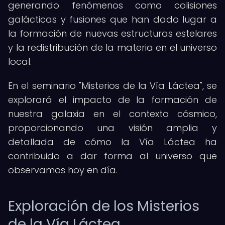
generando fenómenos como colisiones
galácticas y fusiones que han dado lugar a
la formación de nuevas estructuras estelares
y la redistribución de la materia en el universo
local.
En el seminario "Misterios de la Vía Láctea", se
explorará el impacto de la formación de
nuestra galaxia en el contexto cósmico,
proporcionando una visión amplia y
detallada de cómo la Vía Láctea ha
contribuido a dar forma al universo que
observamos hoy en día.
Exploración de los Misterios
de la Vía Láctea