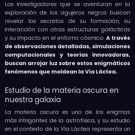
Los investigadores que se aventuran en la
exploración de los agujeros negros buscan
revelar los secretos de su formación, su
interacción con otras estructuras galácticas
y su impacto en el entorno cósmico.
A través
de observaciones detalladas, simulaciones
computacionales y teorías innovadoras,
buscan arrojar luz sobre estos enigmáticos
fenómenos que moldean la Vía Láctea.
Estudio de la materia oscura en
nuestra galaxia
La materia oscura es uno de los enigmas
más intrigantes de la astrofísica, y su estudio
en el contexto de la Vía Láctea representa un