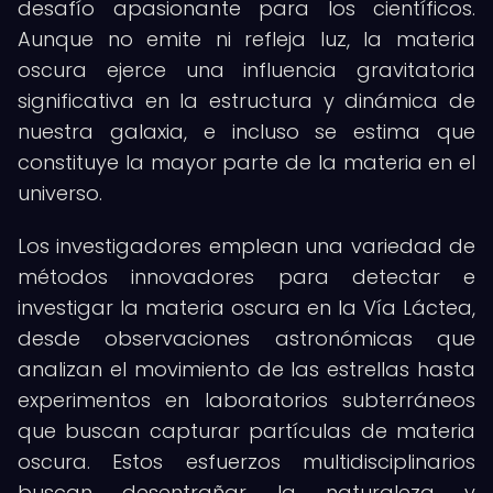
desafío apasionante para los científicos.
Aunque no emite ni refleja luz, la materia
oscura ejerce una influencia gravitatoria
significativa en la estructura y dinámica de
nuestra galaxia, e incluso se estima que
constituye la mayor parte de la materia en el
universo.
Los investigadores emplean una variedad de
métodos innovadores para detectar e
investigar la materia oscura en la Vía Láctea,
desde observaciones astronómicas que
analizan el movimiento de las estrellas hasta
experimentos en laboratorios subterráneos
que buscan capturar partículas de materia
oscura. Estos esfuerzos multidisciplinarios
buscan desentrañar la naturaleza y