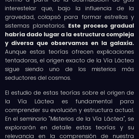
interestelar que, bajo la influencia de la
gravedad, colapsó para formar estrellas y
sistemas planetarios.
Este proceso gradual
habría dado lugar a la estructura compleja
y diversa que observamos en la galaxia.
Aunque estas teorías ofrecen explicaciones
tentadoras, el origen exacto de la Vía Láctea
sigue siendo uno de los misterios más
seductores del cosmos.
El estudio de estas teorías sobre el origen de
la Vía Láctea es fundamental para
comprender su evolución y estructura actual.
En el seminario "Misterios de la Vía Láctea", se
explorarán en detalle estas teorías y su
relevancia en la comprensión de nuestra