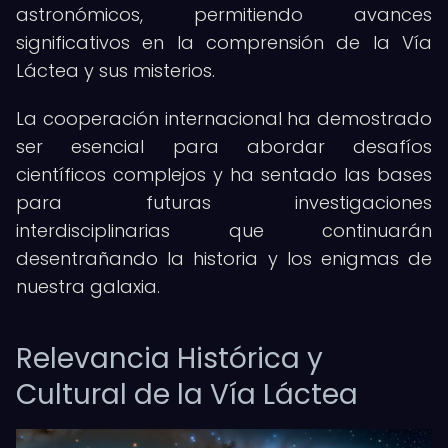
astronómicos, permitiendo avances
significativos en la comprensión de la Vía
Láctea y sus misterios.
La cooperación internacional ha demostrado
ser esencial para abordar desafíos
científicos complejos y ha sentado las bases
para futuras investigaciones
interdisciplinarias que continuarán
desentrañando la historia y los enigmas de
nuestra galaxia.
Relevancia Histórica y
Cultural de la Vía Láctea