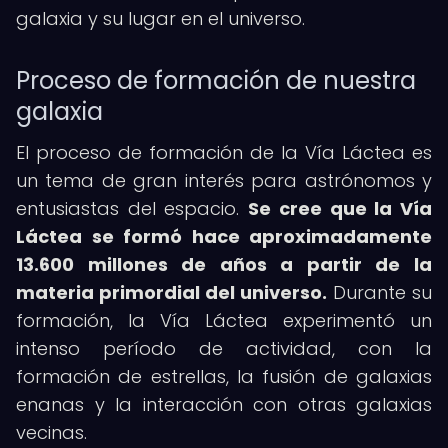
galaxia y su lugar en el universo.
Proceso de formación de nuestra
galaxia
El proceso de formación de la Vía Láctea es
un tema de gran interés para astrónomos y
entusiastas del espacio.
Se cree que la Vía
Láctea se formó hace aproximadamente
13.600 millones de años a partir de la
materia primordial del universo.
Durante su
formación, la Vía Láctea experimentó un
intenso período de actividad, con la
formación de estrellas, la fusión de galaxias
enanas y la interacción con otras galaxias
vecinas.