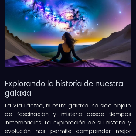
Explorando la historia de nuestra
galaxia
La Vía Láctea, nuestra galaxia, ha sido objeto
de fascinación y misterio desde tiempos
inmemoriales. La exploración de su historia y
evolución nos permite comprender mejor