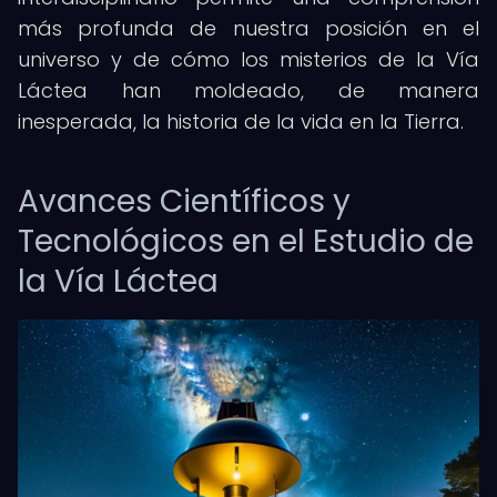
más profunda de nuestra posición en el
universo y de cómo los misterios de la Vía
Láctea han moldeado, de manera
inesperada, la historia de la vida en la Tierra.
Avances Científicos y
Tecnológicos en el Estudio de
la Vía Láctea