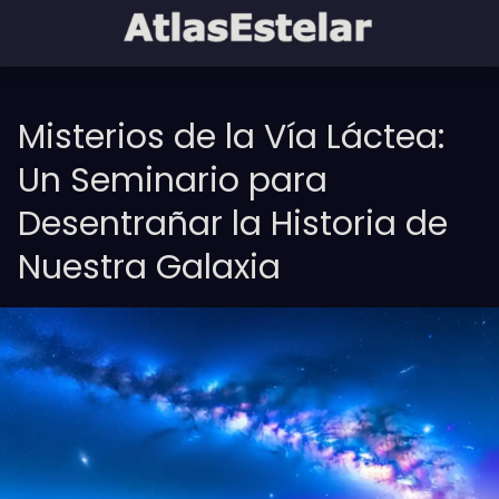
Misterios de la Vía Láctea:
Un Seminario para
Desentrañar la Historia de
Nuestra Galaxia