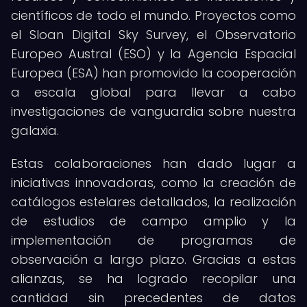
científicos de todo el mundo. Proyectos como
el Sloan Digital Sky Survey, el Observatorio
Europeo Austral (ESO) y la Agencia Espacial
Europea (ESA) han promovido la cooperación
a escala global para llevar a cabo
investigaciones de vanguardia sobre nuestra
galaxia.
Estas colaboraciones han dado lugar a
iniciativas innovadoras, como la creación de
catálogos estelares detallados, la realización
de estudios de campo amplio y la
implementación de programas de
observación a largo plazo. Gracias a estas
alianzas, se ha logrado recopilar una
cantidad sin precedentes de datos