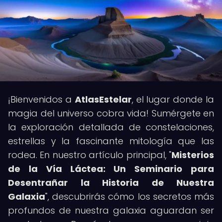
¡Bienvenidos a
AtlasEstelar
, el lugar donde la
magia del universo cobra vida! Sumérgete en
la exploración detallada de constelaciones,
estrellas y la fascinante mitología que las
rodea. En nuestro artículo principal, "
Misterios
de la Vía Láctea: Un Seminario para
Desentrañar la Historia de Nuestra
Galaxia
", descubrirás cómo los secretos más
profundos de nuestra galaxia aguardan ser