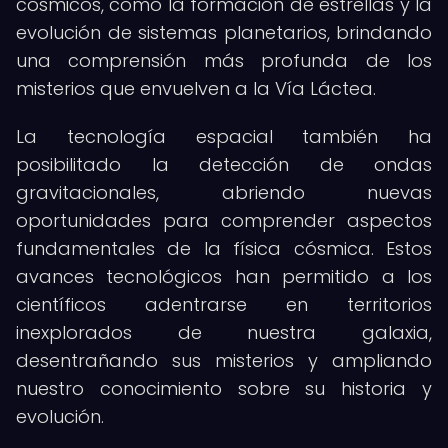
cósmicos, como la formación de estrellas y la
evolución de sistemas planetarios, brindando
una comprensión más profunda de los
misterios que envuelven a la Vía Láctea.
La tecnología espacial también ha
posibilitado la detección de ondas
gravitacionales, abriendo nuevas
oportunidades para comprender aspectos
fundamentales de la física cósmica. Estos
avances tecnológicos han permitido a los
científicos adentrarse en territorios
inexplorados de nuestra galaxia,
desentrañando sus misterios y ampliando
nuestro conocimiento sobre su historia y
evolución.