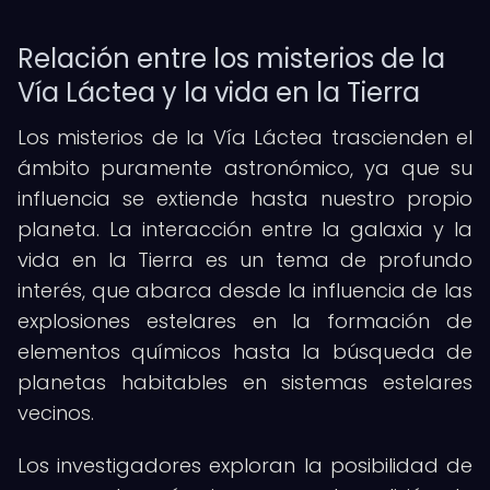
Relación entre los misterios de la
Vía Láctea y la vida en la Tierra
Los misterios de la Vía Láctea trascienden el
ámbito puramente astronómico, ya que su
influencia se extiende hasta nuestro propio
planeta. La interacción entre la galaxia y la
vida en la Tierra es un tema de profundo
interés, que abarca desde la influencia de las
explosiones estelares en la formación de
elementos químicos hasta la búsqueda de
planetas habitables en sistemas estelares
vecinos.
Los investigadores exploran la posibilidad de