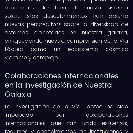
orbitan estrellas fuera de nuestro sistema
solar. Estos descubrimientos han abierto
nuevas perspectivas sobre la diversidad de
sistemas planetarios en nuestra galaxia,
enriqueciendo nuestra comprensión de la Vía
Láctea como un ecosistema cósmico
vibrante y complejo.
Colaboraciones Internacionales
en la Investigación de Nuestra
Galaxia
La investigación de la Vía Láctea ha sido
impulsada por colaboraciones
internacionales que han unido esfuerzos,
recursos y conocimientos de instituciones y