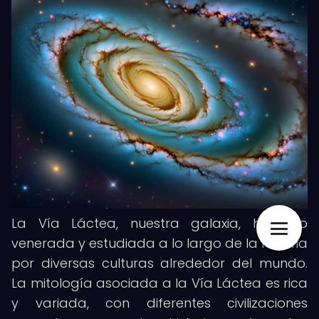
La Vía Láctea, nuestra galaxia, ha sido
venerada y estudiada a lo largo de la historia
por diversas culturas alrededor del mundo.
La mitología asociada a la Vía Láctea es rica
y variada, con diferentes civilizaciones