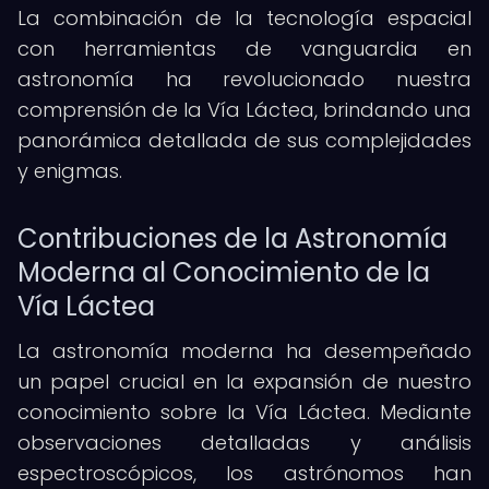
La combinación de la tecnología espacial
con herramientas de vanguardia en
astronomía ha revolucionado nuestra
comprensión de la Vía Láctea, brindando una
panorámica detallada de sus complejidades
y enigmas.
Contribuciones de la Astronomía
Moderna al Conocimiento de la
Vía Láctea
La astronomía moderna ha desempeñado
un papel crucial en la expansión de nuestro
conocimiento sobre la Vía Láctea. Mediante
observaciones detalladas y análisis
espectroscópicos, los astrónomos han