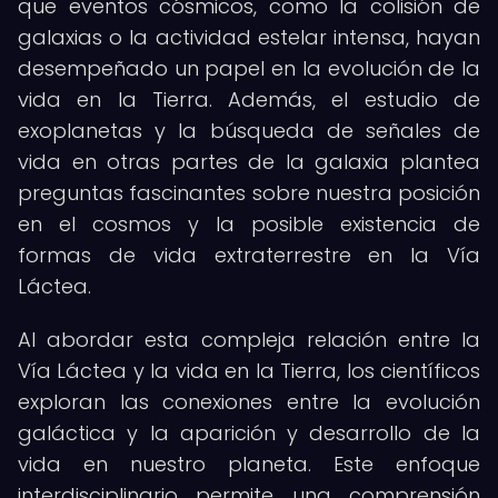
que eventos cósmicos, como la colisión de
galaxias o la actividad estelar intensa, hayan
desempeñado un papel en la evolución de la
vida en la Tierra. Además, el estudio de
exoplanetas y la búsqueda de señales de
vida en otras partes de la galaxia plantea
preguntas fascinantes sobre nuestra posición
en el cosmos y la posible existencia de
formas de vida extraterrestre en la Vía
Láctea.
Al abordar esta compleja relación entre la
Vía Láctea y la vida en la Tierra, los científicos
exploran las conexiones entre la evolución
galáctica y la aparición y desarrollo de la
vida en nuestro planeta. Este enfoque
interdisciplinario permite una comprensión