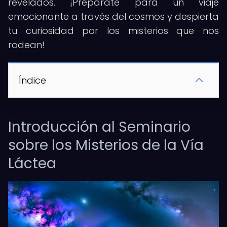
revelados. ¡Prepárate para un viaje
emocionante a través del cosmos y despierta
tu curiosidad por los misterios que nos
rodean!
Índice
Introducción al Seminario
sobre los Misterios de la Vía
Láctea