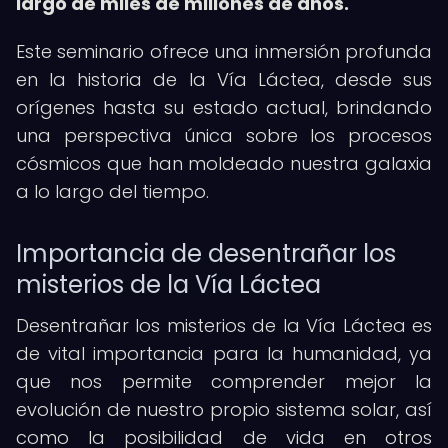
largo de miles de millones de años.
Este seminario ofrece una inmersión profunda
en la historia de la Vía Láctea, desde sus
orígenes hasta su estado actual, brindando
una perspectiva única sobre los procesos
cósmicos que han moldeado nuestra galaxia
a lo largo del tiempo.
Importancia de desentrañar los
misterios de la Vía Láctea
Desentrañar los misterios de la Vía Láctea es
de vital importancia para la humanidad, ya
que nos permite comprender mejor la
evolución de nuestro propio sistema solar, así
como la posibilidad de vida en otros