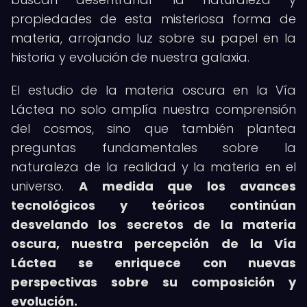
propiedades de esta misteriosa forma de
materia, arrojando luz sobre su papel en la
historia y evolución de nuestra galaxia.
El estudio de la materia oscura en la Vía
Láctea no solo amplía nuestra comprensión
del cosmos, sino que también plantea
preguntas fundamentales sobre la
naturaleza de la realidad y la materia en el
universo.
A medida que los avances
tecnológicos y teóricos continúan
desvelando los secretos de la materia
oscura, nuestra percepción de la Vía
Láctea se enriquece con nuevas
perspectivas sobre su composición y
evolución.