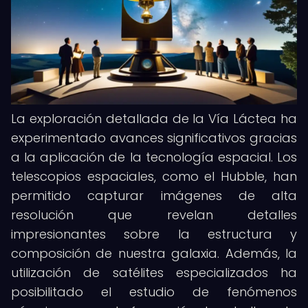
La exploración detallada de la Vía Láctea ha
experimentado avances significativos gracias
a la aplicación de la tecnología espacial. Los
telescopios espaciales, como el Hubble, han
permitido capturar imágenes de alta
resolución que revelan detalles
impresionantes sobre la estructura y
composición de nuestra galaxia. Además, la
utilización de satélites especializados ha
posibilitado el estudio de fenómenos