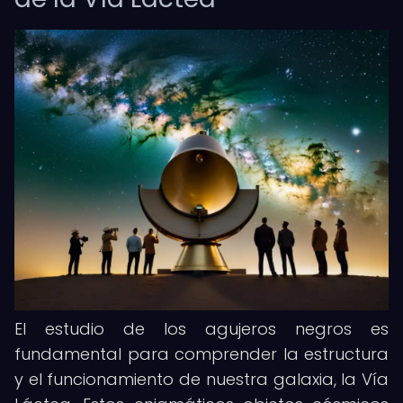
El estudio de los agujeros negros es
fundamental para comprender la estructura
y el funcionamiento de nuestra galaxia, la Vía