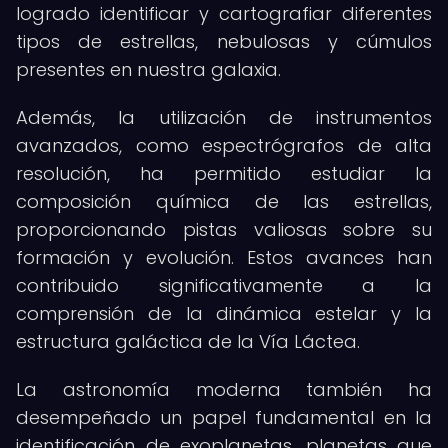
logrado identificar y cartografiar diferentes
tipos de estrellas, nebulosas y cúmulos
presentes en nuestra galaxia.
Además, la utilización de instrumentos
avanzados, como espectrógrafos de alta
resolución, ha permitido estudiar la
composición química de las estrellas,
proporcionando pistas valiosas sobre su
formación y evolución. Estos avances han
contribuido significativamente a la
comprensión de la dinámica estelar y la
estructura galáctica de la Vía Láctea.
La astronomía moderna también ha
desempeñado un papel fundamental en la
identificación de exoplanetas, planetas que