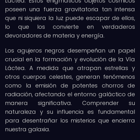
Láctea. Estos enigmáticos objetos cósmicos
poseen una fuerza gravitatoria tan intensa
que ni siquiera la luz puede escapar de ellos,
lo que los convierte en verdaderos
devoradores de materia y energía.
Los agujeros negros desempeñan un papel
crucial en la formación y evolución de la Vía
Láctea. A medida que atrapan estrellas y
otros cuerpos celestes, generan fenómenos
como la emisión de potentes chorros de
radiación, afectando el entorno galáctico de
manera significativa. Comprender su
naturaleza y su influencia es fundamental
para desentrañar los misterios que encierra
nuestra galaxia.