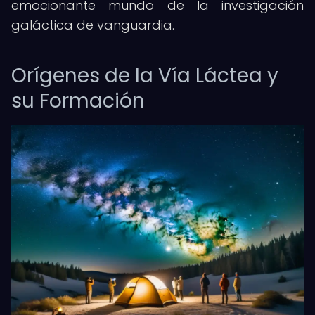
emocionante mundo de la investigación
galáctica de vanguardia.
Orígenes de la Vía Láctea y
su Formación