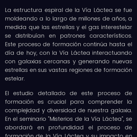
La estructura espiral de la Vía Láctea se fue
moldeando a lo largo de millones de años, a
medida que las estrellas y el gas interestelar
se distribuían en patrones característicos.
Este proceso de formación continúa hasta el
día de hoy, con la Vía Láctea interactuando
con galaxias cercanas y generando nuevas
estrellas en sus vastas regiones de formación
estelar.
El estudio detallado de este proceso de
formación es crucial para comprender la
complejidad y diversidad de nuestra galaxia.
En el seminario "Misterios de la Vía Láctea", se
abordará en profundidad el proceso de
formación de la Vía Láctea y su impacto en