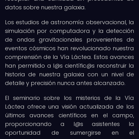
datos sobre nuestra galaxia.
Los estudios de astronomía observacional, la
simulación por computadora y la detección
de ondas gravitacionales provenientes de
eventos cósmicos han revolucionado nuestra
comprensión de la Vía Láctea. Estos avances
han permitido a l@s científic@s reconstruir la
historia de nuestra galaxia con un nivel de
detalle y precisión nunca antes alcanzado.
El seminario sobre los misterios de la Vía
Láctea ofrece una visión actualizada de los
últimos avances científicos en el campo,
proporcionando a l@s asistentes la
oportunidad de sumergirse en el