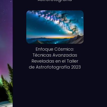
Enfoque Cósmico:
Técnicas Avanzadas
Reveladas en el Taller
de Astrofotografía 2023