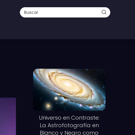
Universo en Contraste:
La Astrofotografía en
Blanco y Negro como