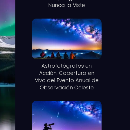
Nunca la Viste
Astrofotógrafos en
Acción: Cobertura en
Vivo del Evento Anual de
Observación Celeste