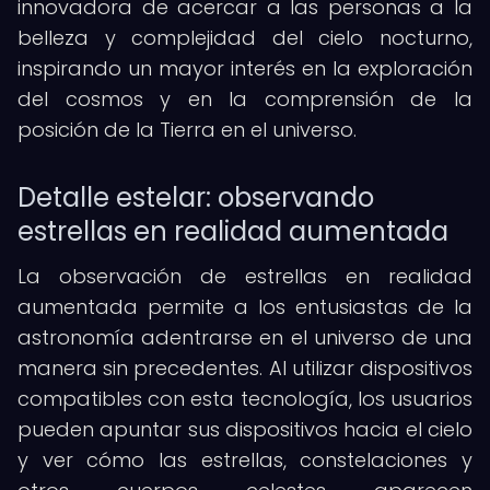
innovadora de acercar a las personas a la
belleza y complejidad del cielo nocturno,
inspirando un mayor interés en la exploración
del cosmos y en la comprensión de la
posición de la Tierra en el universo.
Detalle estelar: observando
estrellas en realidad aumentada
La observación de estrellas en realidad
aumentada permite a los entusiastas de la
astronomía adentrarse en el universo de una
manera sin precedentes. Al utilizar dispositivos
compatibles con esta tecnología, los usuarios
pueden apuntar sus dispositivos hacia el cielo
y ver cómo las estrellas, constelaciones y