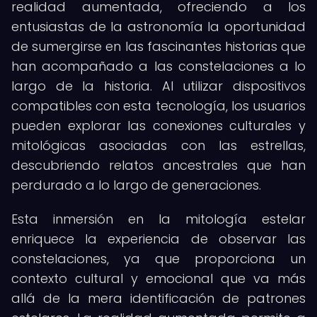
realidad aumentada, ofreciendo a los
entusiastas de la astronomía la oportunidad
de sumergirse en las fascinantes historias que
han acompañado a las constelaciones a lo
largo de la historia. Al utilizar dispositivos
compatibles con esta tecnología, los usuarios
pueden explorar las conexiones culturales y
mitológicas asociadas con las estrellas,
descubriendo relatos ancestrales que han
perdurado a lo largo de generaciones.
Esta inmersión en la mitología estelar
enriquece la experiencia de observar las
constelaciones, ya que proporciona un
contexto cultural y emocional que va más
allá de la mera identificación de patrones