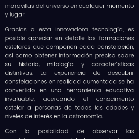
maravillas del universo en cualquier momento
y lugar.
Gracias a esta innovadora tecnología, es
posible apreciar en detalle las formaciones
estelares que componen cada constelación,
así como obtener información precisa sobre
su historia, mitología y características
distintivas. La experiencia de descubrir
constelaciones en realidad aumentada se ha
convertido en una herramienta educativa
invaluable, acercando el conocimiento
estelar a personas de todas las edades y
niveles de interés en la astronomía.
Con la posibilidad de observar las