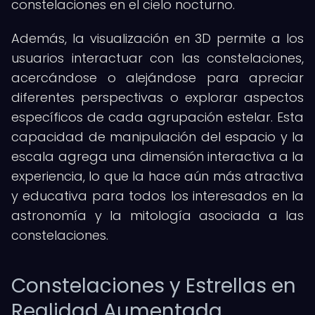
constelaciones en el cielo nocturno.
Además, la visualización en 3D permite a los
usuarios interactuar con las constelaciones,
acercándose o alejándose para apreciar
diferentes perspectivas o explorar aspectos
específicos de cada agrupación estelar. Esta
capacidad de manipulación del espacio y la
escala agrega una dimensión interactiva a la
experiencia, lo que la hace aún más atractiva
y educativa para todos los interesados en la
astronomía y la mitología asociada a las
constelaciones.
Constelaciones y Estrellas en
Realidad Aumentada