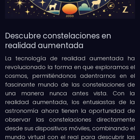
Descubre constelaciones en
realidad aumentada
La tecnología de realidad aumentada ha
revolucionado la forma en que exploramos el
cosmos, permitiéndonos adentrarnos en el
fascinante mundo de las constelaciones de
una manera nunca antes vista. Con la
realidad aumentada, los entusiastas de la
astronomía ahora tienen la oportunidad de
observar las constelaciones directamente
desde sus dispositivos móviles, combinando el
mundo virtual con el real para descubrir las