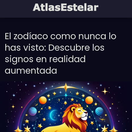
El zodíaco como nunca lo
has visto: Descubre los
signos en realidad
aumentada