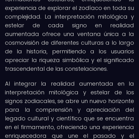
experiencia de explorar el zodíaco en toda su
complejidad. La interpretación mitológica y
estelar de cada signo en realidad
aumentada ofrece una ventana única a la
cosmovisión de diferentes culturas a lo largo
de la historia, permitiendo a los usuarios
apreciar la riqueza simbólica y el significado
trascendental de las constelaciones.
Al integrar la realidad aumentada en la
interpretación mitológica y estelar de los
signos zodiacales, se abre un nuevo horizonte
para la comprensión y apreciación del
legado cultural y científico que se encuentra
en el firmamento, ofreciendo una experiencia
enriquecedora que une el pasado y el