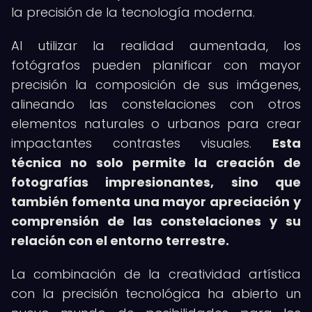
la precisión de la tecnología moderna.
Al utilizar la realidad aumentada, los
fotógrafos pueden planificar con mayor
precisión la composición de sus imágenes,
alineando las constelaciones con otros
elementos naturales o urbanos para crear
impactantes contrastes visuales.
Esta
técnica no solo permite la creación de
fotografías impresionantes, sino que
también fomenta una mayor apreciación y
comprensión de las constelaciones y su
relación con el entorno terrestre.
La combinación de la creatividad artística
con la precisión tecnológica ha abierto un