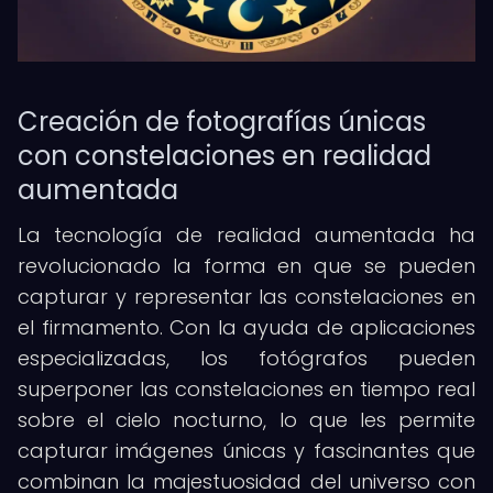
Creación de fotografías únicas
con constelaciones en realidad
aumentada
La tecnología de realidad aumentada ha
revolucionado la forma en que se pueden
capturar y representar las constelaciones en
el firmamento. Con la ayuda de aplicaciones
especializadas, los fotógrafos pueden
superponer las constelaciones en tiempo real
sobre el cielo nocturno, lo que les permite
capturar imágenes únicas y fascinantes que
combinan la majestuosidad del universo con