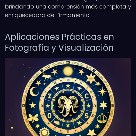
brindando una comprensión más completa y
enriquecedora del firmamento.
Aplicaciones Prácticas en
Fotografía y Visualización