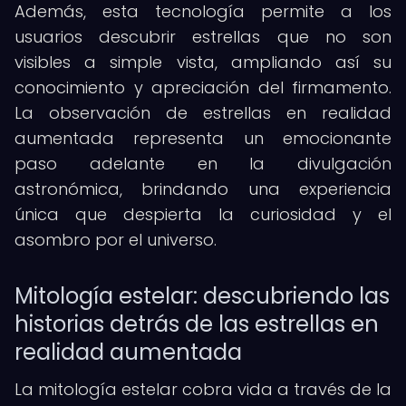
Además, esta tecnología permite a los
usuarios descubrir estrellas que no son
visibles a simple vista, ampliando así su
conocimiento y apreciación del firmamento.
La observación de estrellas en realidad
aumentada representa un emocionante
paso adelante en la divulgación
astronómica, brindando una experiencia
única que despierta la curiosidad y el
asombro por el universo.
Mitología estelar: descubriendo las
historias detrás de las estrellas en
realidad aumentada
La mitología estelar cobra vida a través de la