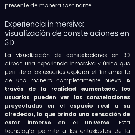
presente de manera fascinante.
Experiencia inmersiva:
visualización de constelaciones en
3D
La visualización de constelaciones en 3D
ofrece una experiencia inmersiva y única que
permite a los usuarios explorar el firmamento
de una manera completamente nueva.
A
través de la realidad aumentada, los
usuarios pueden ver las constelaciones
proyectadas en el espacio real a su
alrededor, lo que brinda una sensación de
estar inmerso en el universo.
Esta
tecnología permite a los entusiastas de la