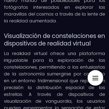
nuevo mundo de posibilidades para los
fotógrafos interesados en explorar las
maravillas del cosmos a través de la lente de
la realidad aumentada.
Visualización de constelaciones en
dispositivos de realidad virtual
La realidad virtual ofrece una plataforma
inigualable para la exploración de las
constelaciones, permitiendo a los entusiastas
de la astronomía sumergirse por completo
en un entorno tridimensional que replica con
precisión la distribución espacial de las
estrellas. A través de dispositivos de
visualización de vanguardia, los usuarios
pueden experimentar la sensación de estar