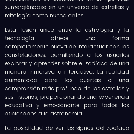
sumergiéndose en un universo de estrellas y
mitología como nunca antes.
Esta fusión única entre la astrología y la
tecnología ofrece una forma
completamente nueva de interactuar con las
constelaciones, permitiendo a los usuarios
explorar y aprender sobre el zodíaco de una
manera inmersiva e interactiva. La realidad
aumentada abre las puertas a una
comprensión más profunda de las estrellas y
sus historias, proporcionando una experiencia
educativa y emocionante para todos los
aficionados a la astronomía.
La posibilidad de ver los signos del zodíaco