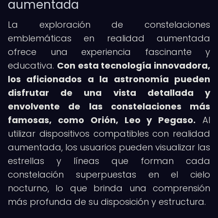
aumentada
La exploración de constelaciones
emblemáticas en realidad aumentada
ofrece una experiencia fascinante y
educativa.
Con esta tecnología innovadora,
los aficionados a la astronomía pueden
disfrutar de una vista detallada y
envolvente de las constelaciones más
famosas, como Orión, Leo y Pegaso.
Al
utilizar dispositivos compatibles con realidad
aumentada, los usuarios pueden visualizar las
estrellas y líneas que forman cada
constelación superpuestas en el cielo
nocturno, lo que brinda una comprensión
más profunda de su disposición y estructura.