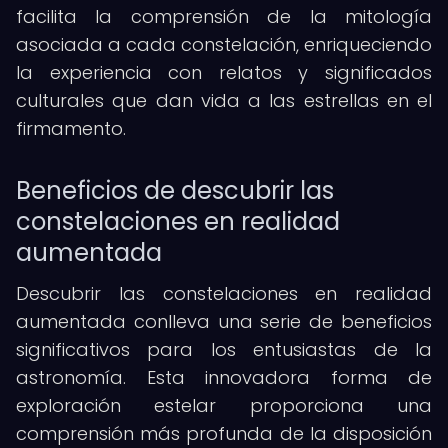
facilita la comprensión de la mitología
asociada a cada constelación, enriqueciendo
la experiencia con relatos y significados
culturales que dan vida a las estrellas en el
firmamento.
Beneficios de descubrir las
constelaciones en realidad
aumentada
Descubrir las constelaciones en realidad
aumentada conlleva una serie de beneficios
significativos para los entusiastas de la
astronomía. Esta innovadora forma de
exploración estelar proporciona una
comprensión más profunda de la disposición