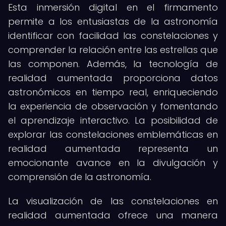
Esta inmersión digital en el firmamento
permite a los entusiastas de la astronomía
identificar con facilidad las constelaciones y
comprender la relación entre las estrellas que
las componen. Además, la tecnología de
realidad aumentada proporciona datos
astronómicos en tiempo real, enriqueciendo
la experiencia de observación y fomentando
el aprendizaje interactivo. La posibilidad de
explorar las constelaciones emblemáticas en
realidad aumentada representa un
emocionante avance en la divulgación y
comprensión de la astronomía.
La visualización de las constelaciones en
realidad aumentada ofrece una manera