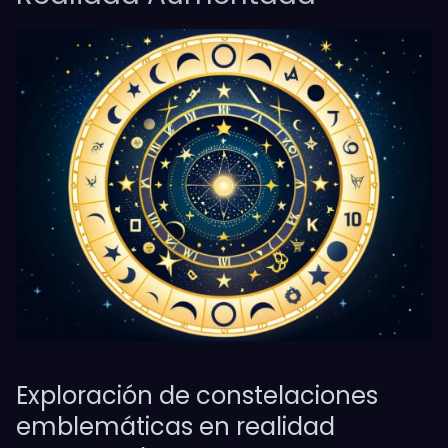
Exploración de constelaciones
emblemáticas en realidad