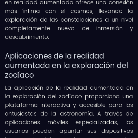
en realidad aumentada ofrece una conexión
más íntima con el cosmos, llevando la
exploración de las constelaciones a un nivel
completamente nuevo de inmersión y
descubrimiento.
Aplicaciones de la realidad
aumentada en la exploración del
zodíaco
La aplicación de la realidad aumentada en
la exploración del zodíaco proporciona una
plataforma interactiva y accesible para los
entusiastas de la astronomía. A través de
aplicaciones móviles especializadas, los
usuarios pueden apuntar sus dispositivos