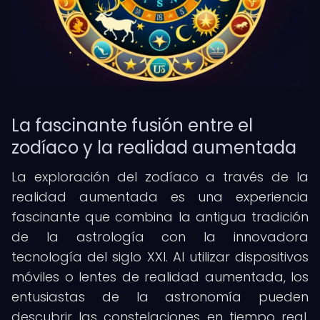
La fascinante fusión entre el
zodíaco y la realidad aumentada
La exploración del zodíaco a través de la
realidad aumentada es una experiencia
fascinante que combina la antigua tradición
de la astrología con la innovadora
tecnología del siglo XXI. Al utilizar dispositivos
móviles o lentes de realidad aumentada, los
entusiastas de la astronomía pueden
descubrir las constelaciones en tiempo real,