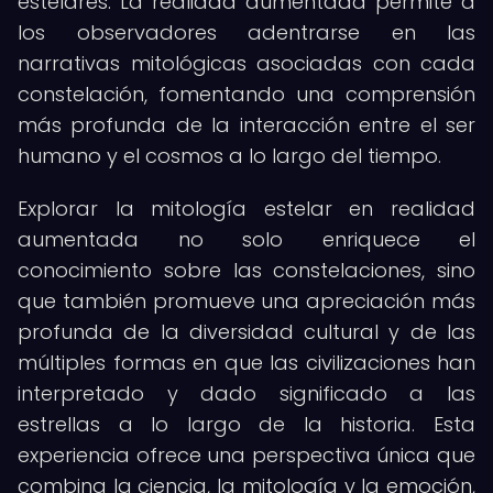
estelares. La realidad aumentada permite a
los observadores adentrarse en las
narrativas mitológicas asociadas con cada
constelación, fomentando una comprensión
más profunda de la interacción entre el ser
humano y el cosmos a lo largo del tiempo.
Explorar la mitología estelar en realidad
aumentada no solo enriquece el
conocimiento sobre las constelaciones, sino
que también promueve una apreciación más
profunda de la diversidad cultural y de las
múltiples formas en que las civilizaciones han
interpretado y dado significado a las
estrellas a lo largo de la historia. Esta
experiencia ofrece una perspectiva única que
combina la ciencia, la mitología y la emoción,