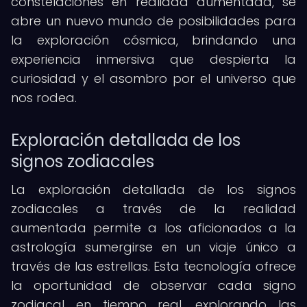
constelaciones en realidad aumentada, se
abre un nuevo mundo de posibilidades para
la exploración cósmica, brindando una
experiencia inmersiva que despierta la
curiosidad y el asombro por el universo que
nos rodea.
Exploración detallada de los
signos zodiacales
La exploración detallada de los signos
zodiacales a través de la realidad
aumentada permite a los aficionados a la
astrología sumergirse en un viaje único a
través de las estrellas. Esta tecnología ofrece
la oportunidad de observar cada signo
zodiacal en tiempo real, explorando las