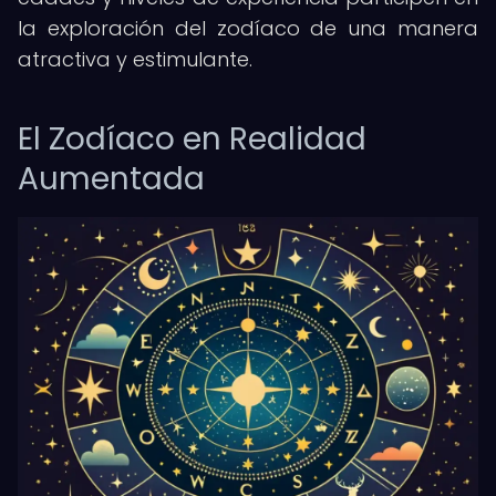
la exploración del zodíaco de una manera
atractiva y estimulante.
El Zodíaco en Realidad
Aumentada