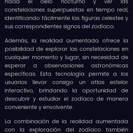
hacia el cielo nocturno y ver las
constelaciones superpuestas en tiempo real,
identificando fácilmente las figuras celestes y
sus correspondientes signos del zodíaco.
Además, la realidad aumentada ofrece la
posibilidad de explorar las constelaciones en
cualquier momento y lugar, sin necesidad de
esperar a observaciones astronómicas
específicas. Esta tecnología permite a los
usuarios llevar consigo un atlas estelar
interactivo, brindando la oportunidad de
descubrir y estudiar el zodíaco de manera
conveniente y envolvente.
La combinación de la realidad aumentada
con la exploración del zodíaco también