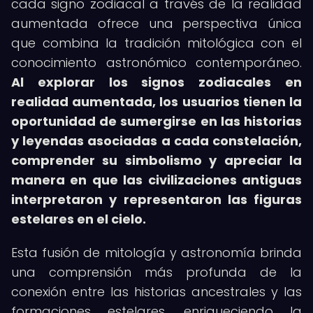
cada signo zodiacal a través de la realidad
aumentada ofrece una perspectiva única
que combina la tradición mitológica con el
conocimiento astronómico contemporáneo.
Al explorar los signos zodiacales en
realidad aumentada, los usuarios tienen la
oportunidad de sumergirse en las historias
y leyendas asociadas a cada constelación,
comprender su simbolismo y apreciar la
manera en que las civilizaciones antiguas
interpretaron y representaron las figuras
estelares en el cielo.
Esta fusión de mitología y astronomía brinda
una comprensión más profunda de la
conexión entre las historias ancestrales y las
formaciones estelares, enriqueciendo la