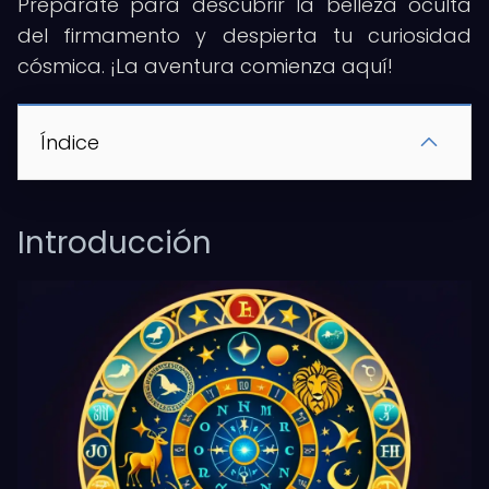
Prepárate para descubrir la belleza oculta
del firmamento y despierta tu curiosidad
cósmica. ¡La aventura comienza aquí!
Índice
Introducción