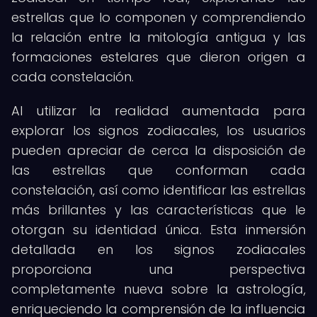
estrellas que lo componen y comprendiendo
la relación entre la mitología antigua y las
formaciones estelares que dieron origen a
cada constelación.
Al utilizar la realidad aumentada para
explorar los signos zodiacales, los usuarios
pueden apreciar de cerca la disposición de
las estrellas que conforman cada
constelación, así como identificar las estrellas
más brillantes y las características que le
otorgan su identidad única. Esta inmersión
detallada en los signos zodiacales
proporciona una perspectiva
completamente nueva sobre la astrología,
enriqueciendo la comprensión de la influencia