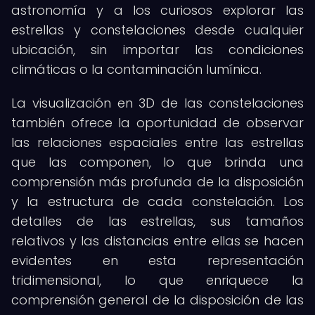
astronomía y a los curiosos explorar las
estrellas y constelaciones desde cualquier
ubicación, sin importar las condiciones
climáticas o la contaminación lumínica.
La visualización en 3D de las constelaciones
también ofrece la oportunidad de observar
las relaciones espaciales entre las estrellas
que las componen, lo que brinda una
comprensión más profunda de la disposición
y la estructura de cada constelación. Los
detalles de las estrellas, sus tamaños
relativos y las distancias entre ellas se hacen
evidentes en esta representación
tridimensional, lo que enriquece la
comprensión general de la disposición de las