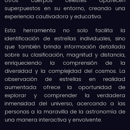
otros cuerpos celestes aparecen
superpuestos en su entorno, creando una
experiencia cautivadora y educativa.
Esta herramienta no solo facilita la
identificación de estrellas individuales, sino
que también brinda información detallada
sobre su clasificación, magnitud y distancia,
enriqueciendo la comprensión de la
diversidad y la complejidad del cosmos. La
observación de estrellas en realidad
aumentada ofrece la oportunidad de
explorar y comprender la verdadera
inmensidad del universo, acercando a las
personas a la maravilla de la astronomía de
una manera interactiva y envolvente.