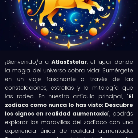
¡Bienvenido/a a
AtlasEstelar
, el lugar donde
la magia del universo cobra vida! Sumérgete
en un viaje fascinante a través de las
constelaciones, estrellas y la mitología que
las rodea. En nuestro artículo principal, "
El
zodíaco como nunca lo has visto: Descubre
los signos en realidad aumentada
", podrás
explorar las maravillas del zodíaco con una
experiencia única de realidad aumentada.