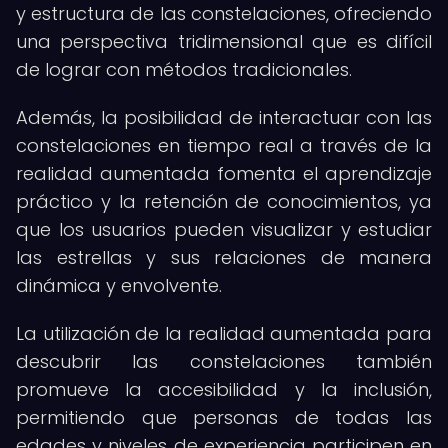
y estructura de las constelaciones, ofreciendo
una perspectiva tridimensional que es difícil
de lograr con métodos tradicionales.
Además, la posibilidad de interactuar con las
constelaciones en tiempo real a través de la
realidad aumentada fomenta el aprendizaje
práctico y la retención de conocimientos, ya
que los usuarios pueden visualizar y estudiar
las estrellas y sus relaciones de manera
dinámica y envolvente.
La utilización de la realidad aumentada para
descubrir las constelaciones también
promueve la accesibilidad y la inclusión,
permitiendo que personas de todas las
edades y niveles de experiencia participen en