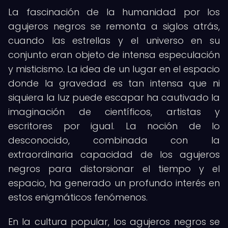
La fascinación de la humanidad por los
agujeros negros se remonta a siglos atrás,
cuando las estrellas y el universo en su
conjunto eran objeto de intensa especulación
y misticismo. La idea de un lugar en el espacio
donde la gravedad es tan intensa que ni
siquiera la luz puede escapar ha cautivado la
imaginación de científicos, artistas y
escritores por igual. La noción de lo
desconocido, combinada con la
extraordinaria capacidad de los agujeros
negros para distorsionar el tiempo y el
espacio, ha generado un profundo interés en
estos enigmáticos fenómenos.
En la cultura popular, los agujeros negros se