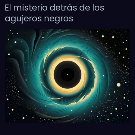
El misterio detrás de los
agujeros negros