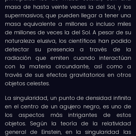
masa de hasta veinte veces la del Sol, y los
supermasivos, que pueden llegar a tener una
masa equivalente a millones o incluso miles
de millones de veces la del Sol. A pesar de su
naturaleza elusiva, los científicos han podido
detectar su presencia a través de la
radiación que emiten cuando interactúan
con la materia circundante, así como a
través de sus efectos gravitatorios en otros
objetos celestes.
La singularidad, un punto de densidad infinita
en el centro de un agujero negro, es uno de
los aspectos más intrigantes de estos
objetos. Según la teoría de la relatividad
general de Einstein, en la singularidad las