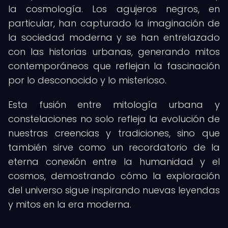
la cosmología. Los agujeros negros, en
particular, han capturado la imaginación de
la sociedad moderna y se han entrelazado
con las historias urbanas, generando mitos
contemporáneos que reflejan la fascinación
por lo desconocido y lo misterioso.
Esta fusión entre mitología urbana y
constelaciones no solo refleja la evolución de
nuestras creencias y tradiciones, sino que
también sirve como un recordatorio de la
eterna conexión entre la humanidad y el
cosmos, demostrando cómo la exploración
del universo sigue inspirando nuevas leyendas
y mitos en la era moderna.