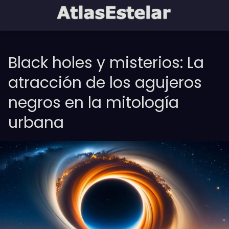
Black holes y misterios: La
atracción de los agujeros
negros en la mitología
urbana