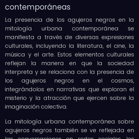
contemporáneas
La presencia de los agujeros negros en la
mitología urbana contemporánea se
manifiesta a través de diversas expresiones
culturales, incluyendo la literatura, el cine, la
música y el arte. Estos elementos culturales
reflejan la manera en que la sociedad
interpreta y se relaciona con la presencia de
los agujeros negros en el cosmos,
integrándolos en narrativas que exploran el
misterio y la atracción que ejercen sobre la
imaginación colectiva.
La mitología urbana contemporánea sobre
agujeros negros también se ve reflejada en
las conversaciones en redes sociales, los