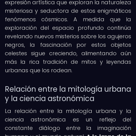
expresión artística que exploran la naturaleza
misteriosa y seductora de estos enigmáticos
fenómenos cósmicos. A medida que la
exploración del espacio profundo continúa
revelando nuevos misterios sobre los agujeros
negros, la fascinación por estos objetos
celestes sigue creciendo, alimentando aún
más la rica tradición de mitos y leyendas
urbanas que los rodean.
Relación entre la mitología urbana
y la ciencia astronómica
La relación entre la mitología urbana y la
ciencia astronómica es un reflejo del
constante diálogo entre la imaginación