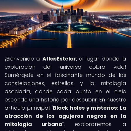
¡Bienvenido a
AtlasEstelar
, el lugar donde la
exploración del universo cobra vida!
Sumérgete en el fascinante mundo de las
constelaciones, estrellas y la mitología
asociada, donde cada punto en el cielo
esconde una historia por descubrir. En nuestro
artículo principal "
Black holes y misterios: La
atracción de los agujeros negros en la
mitología urbana
", exploraremos la