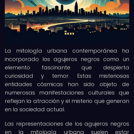
La mitología urbana contemporánea ha
incorporado los agujeros negros como un
elemento fascinante que despierta
curiosidad y temor. Estas misteriosas
entidades cósmicas han sido objeto de
numerosas manifestaciones culturales que
reflejan la atracción y el misterio que generan
en la sociedad actual.
Las representaciones de los agujeros negros
en la mitología urbana suelen estar