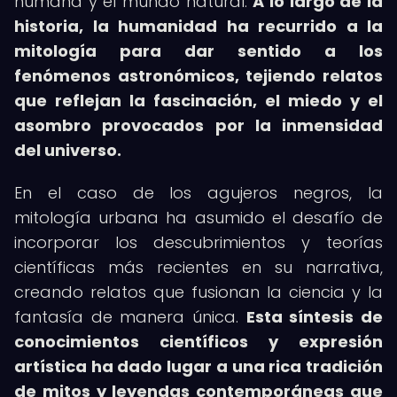
humana y el mundo natural.
A lo largo de la
historia, la humanidad ha recurrido a la
mitología para dar sentido a los
fenómenos astronómicos, tejiendo relatos
que reflejan la fascinación, el miedo y el
asombro provocados por la inmensidad
del universo.
En el caso de los agujeros negros, la
mitología urbana ha asumido el desafío de
incorporar los descubrimientos y teorías
científicas más recientes en su narrativa,
creando relatos que fusionan la ciencia y la
fantasía de manera única.
Esta síntesis de
conocimientos científicos y expresión
artística ha dado lugar a una rica tradición
de mitos y leyendas contemporáneas que