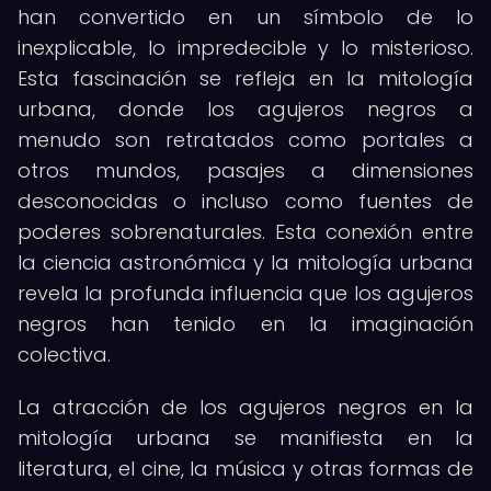
han convertido en un símbolo de lo
inexplicable, lo impredecible y lo misterioso.
Esta fascinación se refleja en la mitología
urbana, donde los agujeros negros a
menudo son retratados como portales a
otros mundos, pasajes a dimensiones
desconocidas o incluso como fuentes de
poderes sobrenaturales. Esta conexión entre
la ciencia astronómica y la mitología urbana
revela la profunda influencia que los agujeros
negros han tenido en la imaginación
colectiva.
La atracción de los agujeros negros en la
mitología urbana se manifiesta en la
literatura, el cine, la música y otras formas de