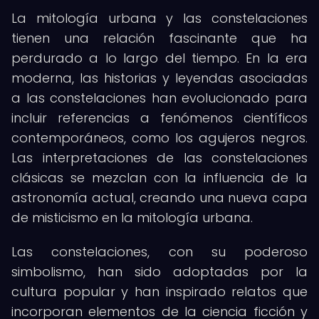
La mitología urbana y las constelaciones
tienen una relación fascinante que ha
perdurado a lo largo del tiempo. En la era
moderna, las historias y leyendas asociadas
a las constelaciones han evolucionado para
incluir referencias a fenómenos científicos
contemporáneos, como los agujeros negros.
Las interpretaciones de las constelaciones
clásicas se mezclan con la influencia de la
astronomía actual, creando una nueva capa
de misticismo en la mitología urbana.
Las constelaciones, con su poderoso
simbolismo, han sido adoptadas por la
cultura popular y han inspirado relatos que
incorporan elementos de la ciencia ficción y