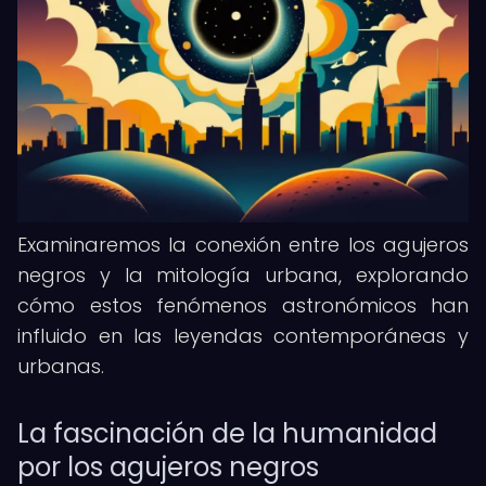
Examinaremos la conexión entre los agujeros
negros y la mitología urbana, explorando
cómo estos fenómenos astronómicos han
influido en las leyendas contemporáneas y
urbanas.
La fascinación de la humanidad
por los agujeros negros