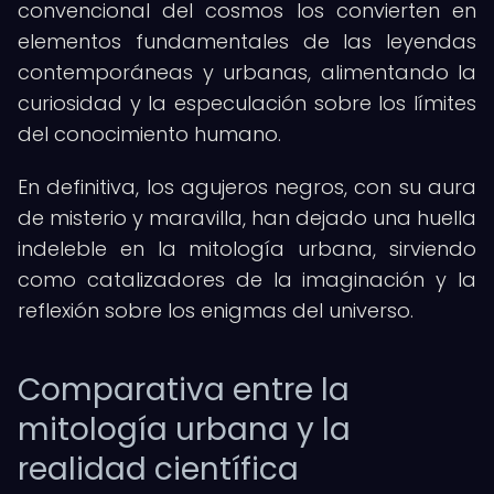
convencional del cosmos los convierten en
elementos fundamentales de las leyendas
contemporáneas y urbanas, alimentando la
curiosidad y la especulación sobre los límites
del conocimiento humano.
En definitiva, los agujeros negros, con su aura
de misterio y maravilla, han dejado una huella
indeleble en la mitología urbana, sirviendo
como catalizadores de la imaginación y la
reflexión sobre los enigmas del universo.
Comparativa entre la
mitología urbana y la
realidad científica