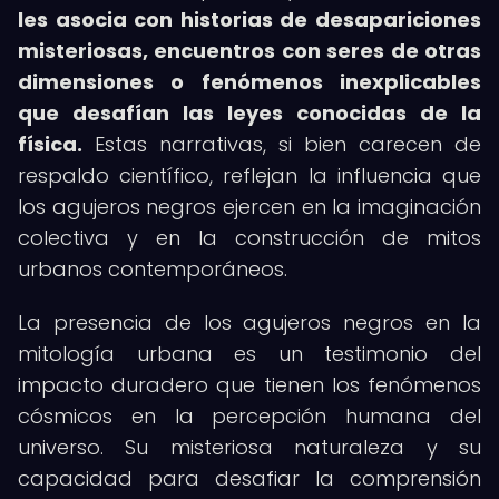
les asocia con historias de desapariciones
misteriosas, encuentros con seres de otras
dimensiones o fenómenos inexplicables
que desafían las leyes conocidas de la
física.
Estas narrativas, si bien carecen de
respaldo científico, reflejan la influencia que
los agujeros negros ejercen en la imaginación
colectiva y en la construcción de mitos
urbanos contemporáneos.
La presencia de los agujeros negros en la
mitología urbana es un testimonio del
impacto duradero que tienen los fenómenos
cósmicos en la percepción humana del
universo. Su misteriosa naturaleza y su
capacidad para desafiar la comprensión