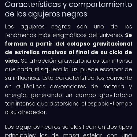
Características y comportamiento
de los agujeros negros
Los agujeros negros son uno de los
fenómenos más enigmáticos del universo.
Se
forman a partir del colapso gravitacional
de estrellas masivas al final de su ciclo de
vida.
Su atracción gravitatoria es tan intensa
que nada, ni siquiera la luz, puede escapar de
su influencia. Esta característica los convierte
en auténticos devoradores de materia y
energía, generando un campo gravitatorio
tan intenso que distorsiona el espacio-tiempo
a su alrededor.
Los agujeros negros se clasifican en dos tipos
principales: los de masa estelar, con una