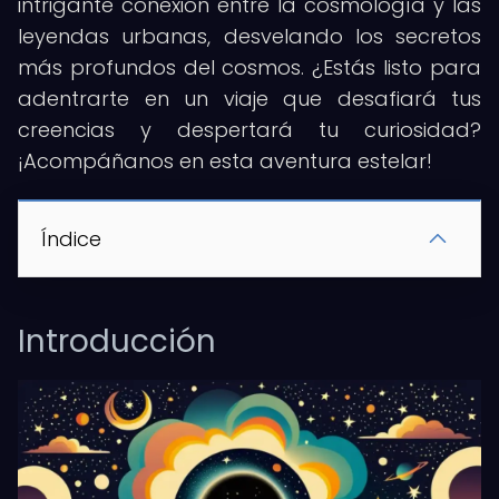
intrigante conexión entre la cosmología y las
leyendas urbanas, desvelando los secretos
más profundos del cosmos. ¿Estás listo para
adentrarte en un viaje que desafiará tus
creencias y despertará tu curiosidad?
¡Acompáñanos en esta aventura estelar!
Índice
Introducción