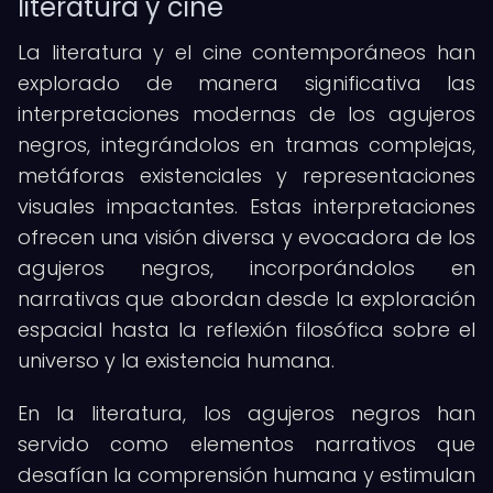
literatura y cine
La literatura y el cine contemporáneos han
explorado de manera significativa las
interpretaciones modernas de los agujeros
negros, integrándolos en tramas complejas,
metáforas existenciales y representaciones
visuales impactantes. Estas interpretaciones
ofrecen una visión diversa y evocadora de los
agujeros negros, incorporándolos en
narrativas que abordan desde la exploración
espacial hasta la reflexión filosófica sobre el
universo y la existencia humana.
En la literatura, los agujeros negros han
servido como elementos narrativos que
desafían la comprensión humana y estimulan