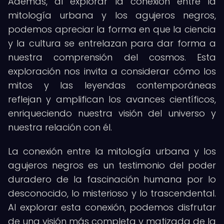
Además, al explorar la conexión entre la
mitología urbana y los agujeros negros,
podemos apreciar la forma en que la ciencia
y la cultura se entrelazan para dar forma a
nuestra comprensión del cosmos. Esta
exploración nos invita a considerar cómo los
mitos y las leyendas contemporáneas
reflejan y amplifican los avances científicos,
enriqueciendo nuestra visión del universo y
nuestra relación con él.
La conexión entre la mitología urbana y los
agujeros negros es un testimonio del poder
duradero de la fascinación humana por lo
desconocido, lo misterioso y lo trascendental.
Al explorar esta conexión, podemos disfrutar
de una visión más completa y matizada de la