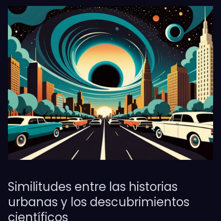
Similitudes entre las historias
urbanas y los descubrimientos
científicos