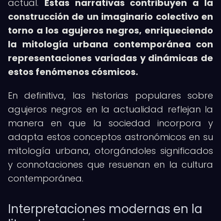
actual.
Estas narrativas contribuyen a la
construcción de un imaginario colectivo en
torno a los agujeros negros, enriqueciendo
la mitología urbana contemporánea con
representaciones variadas y dinámicas de
estos fenómenos cósmicos.
En definitiva, las historias populares sobre
agujeros negros en la actualidad reflejan la
manera en que la sociedad incorpora y
adapta estos conceptos astronómicos en su
mitología urbana, otorgándoles significados
y connotaciones que resuenan en la cultura
contemporánea.
Interpretaciones modernas en la