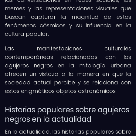
memes y las representaciones visuales que
buscan capturar la magnitud de estos
fenómenos cósmicos y su influencia en la
cultura popular.
Las manifestaciones culturales
contemporáneas relacionadas con los
agujeros negros en la mitología urbana
ofrecen un vistazo a la manera en que la
sociedad actual percibe y se relaciona con
estos enigmáticos objetos astronómicos.
Historias populares sobre agujeros
negros en la actualidad
En la actualidad, las historias populares sobre