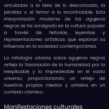
vinculadas a la idea de lo desconocido, la
pérdida o el temor a lo incontrolable. Esta
interpretación moderna de los agujeros
negros se ha arraigado en la cultura popular
a través de historias, leyendas y
representaciones artísticas que exploran su
influencia en la sociedad contemporánea.
La mitología urbana sobre agujeros negros
refleja la fascinación de la humanidad por lo
inexplicable y lo impredecible en el vasto
universo, proporcionando un reflejo de
nuestros propios miedos y anhelos en un
contexto cósmico.
Manifestaciones culturales