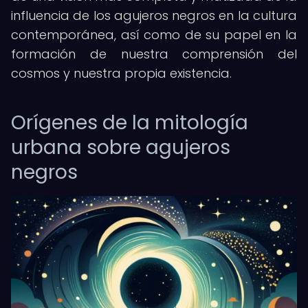
influencia de los agujeros negros en la cultura
contemporánea, así como de su papel en la
formación de nuestra comprensión del
cosmos y nuestra propia existencia.
Orígenes de la mitología
urbana sobre agujeros
negros