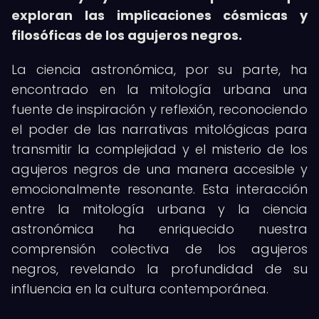
exploran las implicaciones cósmicas y
filosóficas de los agujeros negros.
La ciencia astronómica, por su parte, ha
encontrado en la mitología urbana una
fuente de inspiración y reflexión, reconociendo
el poder de las narrativas mitológicas para
transmitir la complejidad y el misterio de los
agujeros negros de una manera accesible y
emocionalmente resonante. Esta interacción
entre la mitología urbana y la ciencia
astronómica ha enriquecido nuestra
comprensión colectiva de los agujeros
negros, revelando la profundidad de su
influencia en la cultura contemporánea.