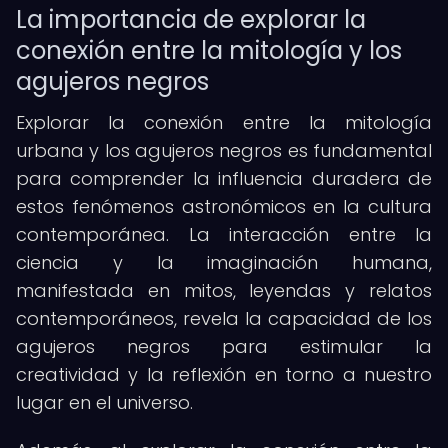
La importancia de explorar la
conexión entre la mitología y los
agujeros negros
Explorar la conexión entre la mitología
urbana y los agujeros negros es fundamental
para comprender la influencia duradera de
estos fenómenos astronómicos en la cultura
contemporánea. La interacción entre la
ciencia y la imaginación humana,
manifestada en mitos, leyendas y relatos
contemporáneos, revela la capacidad de los
agujeros negros para estimular la
creatividad y la reflexión en torno a nuestro
lugar en el universo.