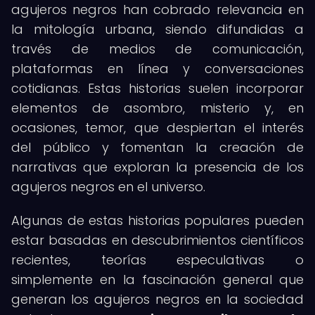
agujeros negros han cobrado relevancia en
la mitología urbana, siendo difundidas a
través de medios de comunicación,
plataformas en línea y conversaciones
cotidianas. Estas historias suelen incorporar
elementos de asombro, misterio y, en
ocasiones, temor, que despiertan el interés
del público y fomentan la creación de
narrativas que exploran la presencia de los
agujeros negros en el universo.
Algunas de estas historias populares pueden
estar basadas en descubrimientos científicos
recientes, teorías especulativas o
simplemente en la fascinación general que
generan los agujeros negros en la sociedad