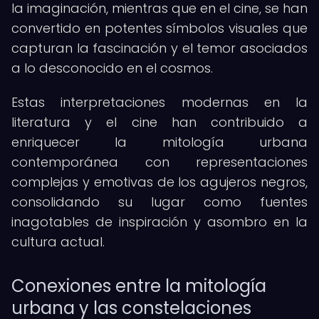
la imaginación, mientras que en el cine, se han
convertido en potentes símbolos visuales que
capturan la fascinación y el temor asociados
a lo desconocido en el cosmos.
Estas interpretaciones modernas en la
literatura y el cine han contribuido a
enriquecer la mitología urbana
contemporánea con representaciones
complejas y emotivas de los agujeros negros,
consolidando su lugar como fuentes
inagotables de inspiración y asombro en la
cultura actual.
Conexiones entre la mitología
urbana y las constelaciones