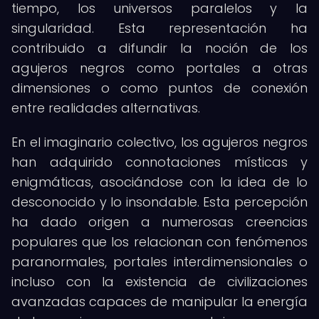
tiempo, los universos paralelos y la
singularidad. Esta representación ha
contribuido a difundir la noción de los
agujeros negros como portales a otras
dimensiones o como puntos de conexión
entre realidades alternativas.
En el imaginario colectivo, los agujeros negros
han adquirido connotaciones místicas y
enigmáticas, asociándose con la idea de lo
desconocido y lo insondable. Esta percepción
ha dado origen a numerosas creencias
populares que los relacionan con fenómenos
paranormales, portales interdimensionales o
incluso con la existencia de civilizaciones
avanzadas capaces de manipular la energía