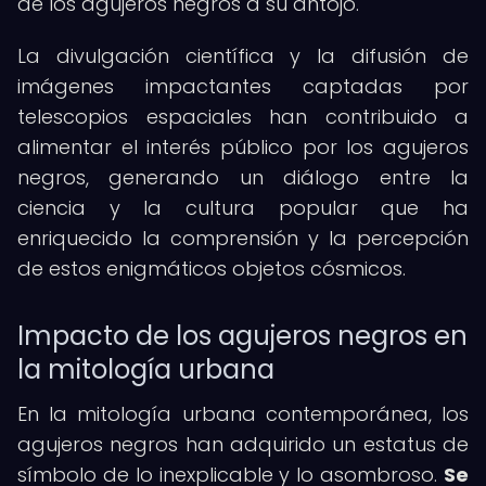
de los agujeros negros a su antojo.
La divulgación científica y la difusión de
imágenes impactantes captadas por
telescopios espaciales han contribuido a
alimentar el interés público por los agujeros
negros, generando un diálogo entre la
ciencia y la cultura popular que ha
enriquecido la comprensión y la percepción
de estos enigmáticos objetos cósmicos.
Impacto de los agujeros negros en
la mitología urbana
En la mitología urbana contemporánea, los
agujeros negros han adquirido un estatus de
símbolo de lo inexplicable y lo asombroso.
Se