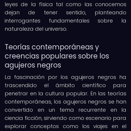
leyes de la física tal como las conocemos
dejan de tener sentido, planteando
interrogantes fundamentales sobre la
naturaleza del universo.
Teorías contemporáneas y
creencias populares sobre los
agujeros negros
La fascinación por los agujeros negros ha
trascendido el ámbito científico para
penetrar en la cultura popular. En las teorías
contemporáneas, los agujeros negros se han
convertido en un tema recurrente en la
ciencia ficción, sirviendo como escenario para
explorar conceptos como los viajes en el