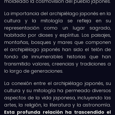
moldeado la cosmovisión del pueblo japonés.
La importancia del archipiélago japonés en la
cultura y la mitología se refleja en su
representación como un lugar sagrado,
habitado por dioses y espíritus. Los paisajes,
montañas, bosques y mares que componen
el archipiélago japonés han sido el telón de
fondo de innumerables historias que han
transmitido valores, creencias y tradiciones a
lo largo de generaciones.
La conexión entre el archipiélago japonés, su
cultura y su mitología ha permeado diversos
aspectos de la vida japonesa, incluyendo las
artes, la religión, la literatura y la astronomía.
Esta profunda relación ha trascendido el