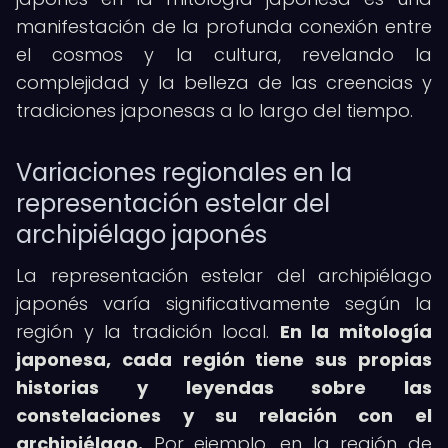
manifestación de la profunda conexión entre
el cosmos y la cultura, revelando la
complejidad y la belleza de las creencias y
tradiciones japonesas a lo largo del tiempo.
Variaciones regionales en la
representación estelar del
archipiélago japonés
La representación estelar del archipiélago
japonés varía significativamente según la
región y la tradición local.
En la mitología
japonesa, cada región tiene sus propias
historias y leyendas sobre las
constelaciones y su relación con el
archipiélago.
Por ejemplo, en la región de