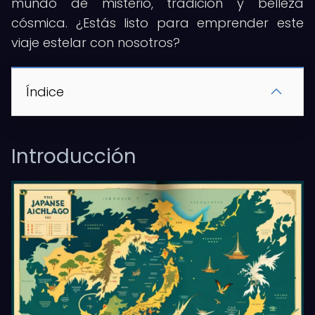
mundo de misterio, tradición y belleza
cósmica. ¿Estás listo para emprender este
viaje estelar con nosotros?
Índice
Introducción