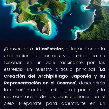
¡Bienvenido a
AtlasEstelar
, el lugar donde la
exploración del cosmos y la mitología se
fusionan en un viaje fascinante por las
estrellas! En nuestro artículo principal "
La
Creación del Archipiélago Japonés y su
Representación en el Cosmos
", descubrirás
la conexión entre la mitología japonesa y la
representación de las constelaciones en el
cielo. Prepárate para adentrarte en un