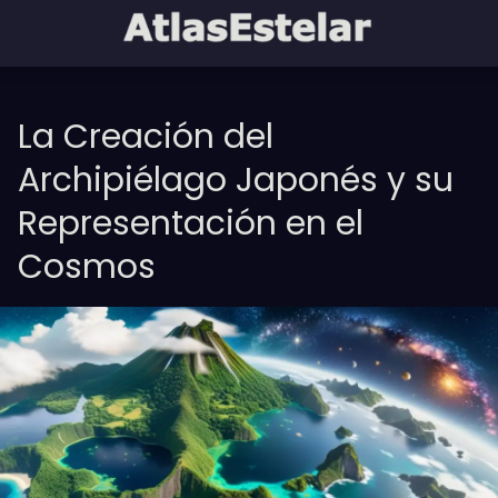
La Creación del
Archipiélago Japonés y su
Representación en el
Cosmos