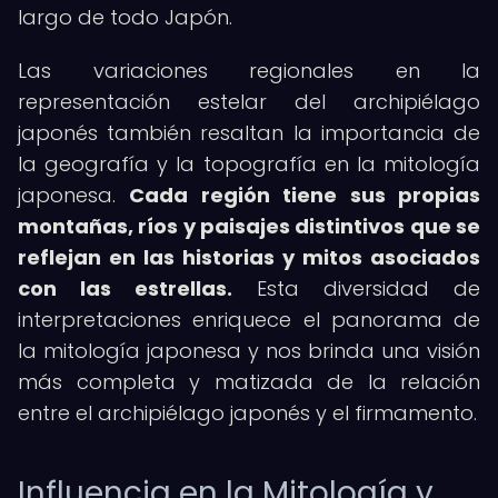
largo de todo Japón.
Las variaciones regionales en la
representación estelar del archipiélago
japonés también resaltan la importancia de
la geografía y la topografía en la mitología
japonesa.
Cada región tiene sus propias
montañas, ríos y paisajes distintivos que se
reflejan en las historias y mitos asociados
con las estrellas.
Esta diversidad de
interpretaciones enriquece el panorama de
la mitología japonesa y nos brinda una visión
más completa y matizada de la relación
entre el archipiélago japonés y el firmamento.
Influencia en la Mitología y