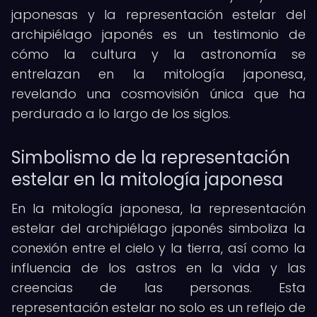
japonesas y la representación estelar del
archipiélago japonés es un testimonio de
cómo la cultura y la astronomía se
entrelazan en la mitología japonesa,
revelando una cosmovisión única que ha
perdurado a lo largo de los siglos.
Simbolismo de la representación
estelar en la mitología japonesa
En la mitología japonesa, la representación
estelar del archipiélago japonés simboliza la
conexión entre el cielo y la tierra, así como la
influencia de los astros en la vida y las
creencias de las personas. Esta
representación estelar no solo es un reflejo de