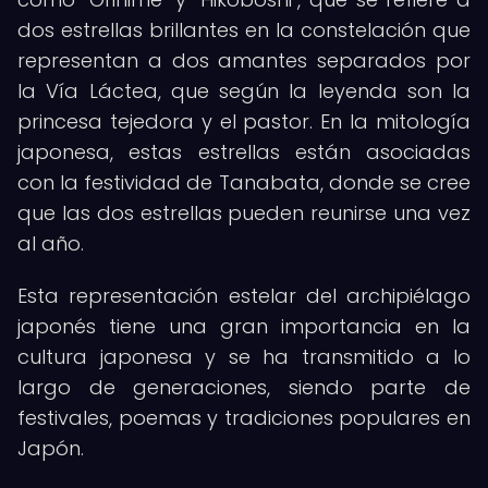
dos estrellas brillantes en la constelación que
representan a dos amantes separados por
la Vía Láctea, que según la leyenda son la
princesa tejedora y el pastor. En la mitología
japonesa, estas estrellas están asociadas
con la festividad de Tanabata, donde se cree
que las dos estrellas pueden reunirse una vez
al año.
Esta representación estelar del archipiélago
japonés tiene una gran importancia en la
cultura japonesa y se ha transmitido a lo
largo de generaciones, siendo parte de
festivales, poemas y tradiciones populares en
Japón.