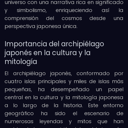
universo con una narrativa rica en significado
y simbolismo, enriqueciendo así la
comprensión del cosmos desde una
perspectiva japonesa única.
Importancia del archipiélago
japonés en la cultura y la
mitología
El archipiélago japonés, conformado por
cuatro islas principales y miles de islas más
pequeñas, ha desempeñado un papel
central en la cultura y la mitología japonesa
a lo largo de la historia. Este entorno
geográfico ha sido el escenario de
numerosas leyendas y mitos que han