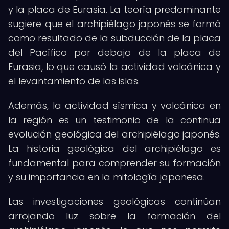
y la placa de Eurasia. La teoría predominante
sugiere que el archipiélago japonés se formó
como resultado de la subducción de la placa
del Pacífico por debajo de la placa de
Eurasia, lo que causó la actividad volcánica y
el levantamiento de las islas.
Además, la actividad sísmica y volcánica en
la región es un testimonio de la continua
evolución geológica del archipiélago japonés.
La historia geológica del archipiélago es
fundamental para comprender su formación
y su importancia en la mitología japonesa.
Las investigaciones geológicas continúan
arrojando luz sobre la formación del