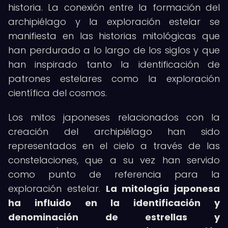
historia. La conexión entre la formación del
archipiélago y la exploración estelar se
manifiesta en las historias mitológicas que
han perdurado a lo largo de los siglos y que
han inspirado tanto la identificación de
patrones estelares como la exploración
científica del cosmos.
Los mitos japoneses relacionados con la
creación del archipiélago han sido
representados en el cielo a través de las
constelaciones, que a su vez han servido
como punto de referencia para la
exploración estelar.
La mitología japonesa
ha influido en la identificación y
denominación de estrellas y