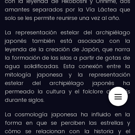
con la leyenda de Hikoboshi y Orihime, dos
amantes separados por la Vía Láctea que
solo se les permite reunirse una vez al año.
La representación estelar del archipiélago
japonés también está asociada con la
leyenda de la creación de Japón, que narra
la formación de las islas a partir de gotas de
agua solidificadas. Esta conexión entre la
mitología japonesa y la representación
estelar del archipiélago japonés ha
permeado la cultura y el folclore del país
durante siglos.
La cosmología japonesa ha influido en la
forma en que se perciben las estrellas y
cómo se relacionan con la historia y el