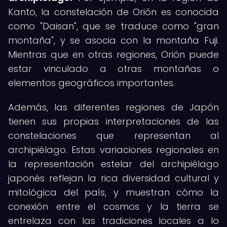
Kanto, la constelación de Orión es conocida
como "Daisan", que se traduce como "gran
montaña", y se asocia con la montaña Fuji.
Mientras que en otras regiones, Orión puede
estar vinculado a otras montañas o
elementos geográficos importantes.
Además, las diferentes regiones de Japón
tienen sus propias interpretaciones de las
constelaciones que representan al
archipiélago. Estas variaciones regionales en
la representación estelar del archipiélago
japonés reflejan la rica diversidad cultural y
mitológica del país, y muestran cómo la
conexión entre el cosmos y la tierra se
entrelaza con las tradiciones locales a lo