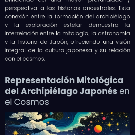
perspectiva a las historias ancestrales. Esta
conexión entre la formación del archipiélago
y la exploración estelar demuestra la
interrelación entre la mitología, la astronomía
y la historia de Japón, ofreciendo una visión
integral de la cultura japonesa y su relación
con el cosmos.
Representación Mitológica
del Archipiélago Japonés
en
el Cosmos