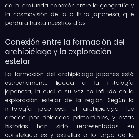
de la profunda conexión entre la geografía y
la cosmovisión de la cultura japonesa, que
perdura hasta nuestros días.
Conexión entre la formación del
archipiélago y la exploración
estelar
La formación del archipiélago japonés está
estrechamente ligada a la mitología
japonesa, la cual a su vez ha influido en la
exploración estelar de la región. Según la
mitología japonesa, el archipiélago fue
creado por deidades primordiales, y estas
historias han sido representadas en
constelaciones y estrellas a lo largo de la