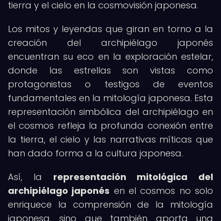
tierra y el cielo en la cosmovisión japonesa.
Los mitos y leyendas que giran en torno a la
creación del archipiélago japonés
encuentran su eco en la exploración estelar,
donde las estrellas son vistas como
protagonistas o testigos de eventos
fundamentales en la mitología japonesa. Esta
representación simbólica del archipiélago en
el cosmos refleja la profunda conexión entre
la tierra, el cielo y las narrativas míticas que
han dado forma a la cultura japonesa.
Así, la
representación mitológica del
archipiélago japonés
en el cosmos no solo
enriquece la comprensión de la mitología
japonesa, sino que también aporta una