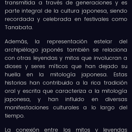
transmitida a través de generaciones y es
parte integral de la cultura japonesa, siendo
recordada y celebrada en festivales como
Tanabata.
Además, la representación estelar del
archipiélago japonés también se relaciona
con otras leyendas y mitos que involucran a
dioses y seres míticos que han dejado su
huella en la mitología japonesa. Estas
historias han contribuido a la rica tradición
oral y escrita que caracteriza a la mitología
japonesa, y han influido en diversas
manifestaciones culturales a lo largo del
tiempo.
La conexión entre los mitos y leyendas