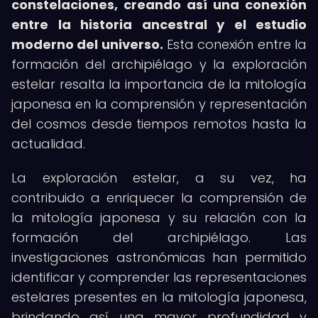
constelaciones, creando así una conexión
entre la historia ancestral y el estudio
moderno del universo.
Esta conexión entre la
formación del archipiélago y la exploración
estelar resalta la importancia de la mitología
japonesa en la comprensión y representación
del cosmos desde tiempos remotos hasta la
actualidad.
La exploración estelar, a su vez, ha
contribuido a enriquecer la comprensión de
la mitología japonesa y su relación con la
formación del archipiélago. Las
investigaciones astronómicas han permitido
identificar y comprender las representaciones
estelares presentes en la mitología japonesa,
brindando así una mayor profundidad y