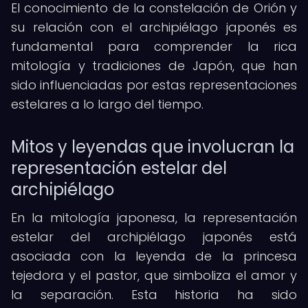
El conocimiento de la constelación de Orión y
su relación con el archipiélago japonés es
fundamental para comprender la rica
mitología y tradiciones de Japón, que han
sido influenciadas por estas representaciones
estelares a lo largo del tiempo.
Mitos y leyendas que involucran la
representación estelar del
archipiélago
En la mitología japonesa, la representación
estelar del archipiélago japonés está
asociada con la leyenda de la princesa
tejedora y el pastor, que simboliza el amor y
la separación. Esta historia ha sido