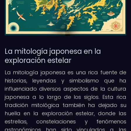
La mitología japonesa en la
exploración estelar
La mitología japonesa es una rica fuente de
historias, leyendas y simbolismo que ha
influenciado diversos aspectos de la cultura
japonesa a lo largo de los siglos. Esta rica
tradición mitológica también ha dejado su
huella en la exploración estelar, donde las
estrellas, constelaciones y fenómenos
astronómicos han sido vinculados a las