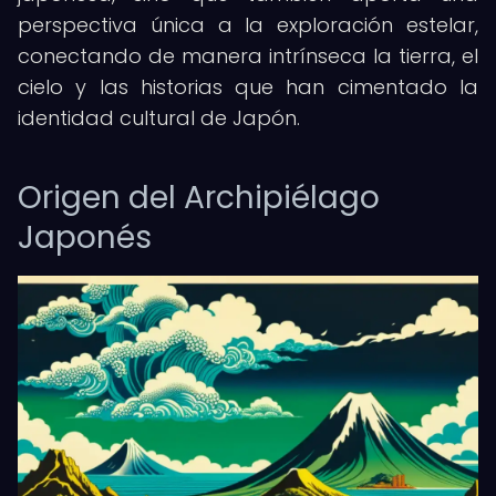
perspectiva única a la exploración estelar,
conectando de manera intrínseca la tierra, el
cielo y las historias que han cimentado la
identidad cultural de Japón.
Origen del Archipiélago
Japonés