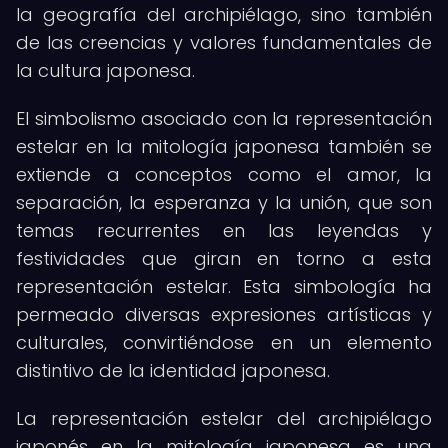
la geografía del archipiélago, sino también
de las creencias y valores fundamentales de
la cultura japonesa.
El simbolismo asociado con la representación
estelar en la mitología japonesa también se
extiende a conceptos como el amor, la
separación, la esperanza y la unión, que son
temas recurrentes en las leyendas y
festividades que giran en torno a esta
representación estelar. Esta simbología ha
permeado diversas expresiones artísticas y
culturales, convirtiéndose en un elemento
distintivo de la identidad japonesa.
La representación estelar del archipiélago
japonés en la mitología japonesa es una