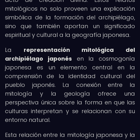
mitológicos no solo proveen una explicación
simbólica de la formación del archipiélago,
sino que también aportan un significado
espiritual y cultural a la geografía japonesa.
La
representación mitológica del
archipiélago japonés
en la cosmogonía
japonesa es un elemento central en la
comprensión de la identidad cultural del
pueblo japonés. La conexión entre la
mitología y la geología ofrece una
perspectiva única sobre la forma en que las
culturas interpretan y se relacionan con su
entorno natural.
Esta relación entre la mitología japonesa y la