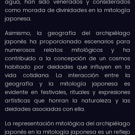
agua, han sido venerados y considerados
como morada de divinidades en la mitología
japonesa.
Asimismo, la geografía del archipiélago
japonés ha proporcionado escenarios para
numerosos relatos mitológicos y ha
contribuido a la concepción de un cosmos
habitado por deidades que influyen en la
vida cotidiana. La interacción entre la
geografía y la mitología japonesa es
evidente en festivales, rituales y expresiones
artísticas que honran la naturaleza y las
deidades asociadas con ella.
La representación mitológica del archipiélago
japonés en la mitología japonesa es un reflejo