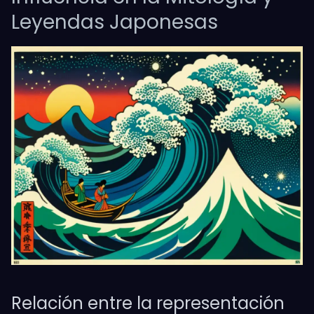
Leyendas Japonesas
Relación entre la representación