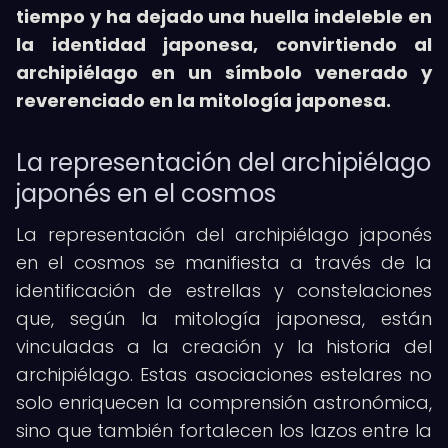
tiempo y ha dejado una huella indeleble en
la identidad japonesa, convirtiendo al
archipiélago en un símbolo venerado y
reverenciado en la mitología japonesa.
La representación del archipiélago
japonés en el cosmos
La representación del archipiélago japonés
en el cosmos se manifiesta a través de la
identificación de estrellas y constelaciones
que, según la mitología japonesa, están
vinculadas a la creación y la historia del
archipiélago. Estas asociaciones estelares no
solo enriquecen la comprensión astronómica,
sino que también fortalecen los lazos entre la