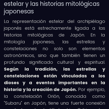
estelar y las historias mitológicas
japonesas
La representación estelar del archipiélago
japonés está estrechamente ligada a las
historias mitológicas de Japón. En la
mitología japonesa, las estrellas y
constelaciones no solo son elementos
astronómicos, sino que también tienen un
profundo significado cultural y espiritual.
Según la tradición, las estrellas y
constelaciones están vinculadas a los
dioses y a eventos importantes en la
historia y la creación de Japón.
Por ejemplo,
la constelación Orión, conocida como
"Subaru" en Japón, tiene una fuerte conexión