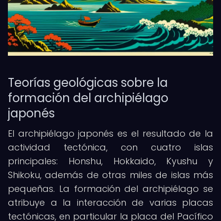
Teorías geológicas sobre la
formación del archipiélago
japonés
El archipiélago japonés es el resultado de la
actividad tectónica, con cuatro islas
principales: Honshu, Hokkaido, Kyushu y
Shikoku, además de otras miles de islas más
pequeñas. La formación del archipiélago se
atribuye a la interacción de varias placas
tectónicas, en particular la placa del Pacífico