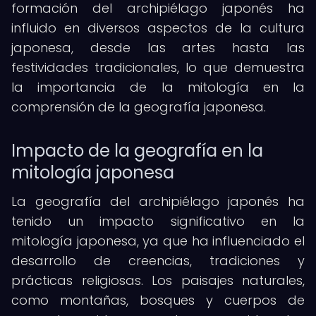
formación del archipiélago japonés ha
influido en diversos aspectos de la cultura
japonesa, desde las artes hasta las
festividades tradicionales, lo que demuestra
la importancia de la mitología en la
comprensión de la geografía japonesa.
Impacto de la geografía en la
mitología japonesa
La geografía del archipiélago japonés ha
tenido un impacto significativo en la
mitología japonesa, ya que ha influenciado el
desarrollo de creencias, tradiciones y
prácticas religiosas. Los paisajes naturales,
como montañas, bosques y cuerpos de