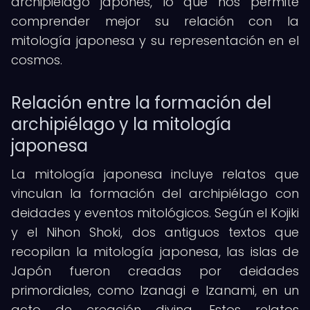
archipiélago japonés, lo que nos permite
comprender mejor su relación con la
mitología japonesa y su representación en el
cosmos.
Relación entre la formación del
archipiélago y la mitología
japonesa
La mitología japonesa incluye relatos que
vinculan la formación del archipiélago con
deidades y eventos mitológicos. Según el Kojiki
y el Nihon Shoki, dos antiguos textos que
recopilan la mitología japonesa, las islas de
Japón fueron creadas por deidades
primordiales, como Izanagi e Izanami, en un
acto de creación divina. Estos relatos