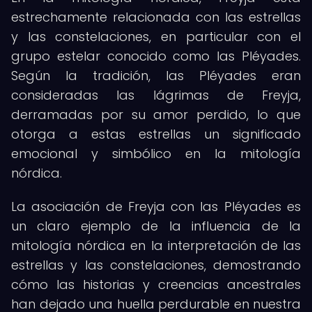
estrechamente relacionada con las estrellas
y las constelaciones, en particular con el
grupo estelar conocido como las Pléyades.
Según la tradición, las Pléyades eran
consideradas las lágrimas de Freyja,
derramadas por su amor perdido, lo que
otorga a estas estrellas un significado
emocional y simbólico en la mitología
nórdica.
La asociación de Freyja con las Pléyades es
un claro ejemplo de la influencia de la
mitología nórdica en la interpretación de las
estrellas y las constelaciones, demostrando
cómo las historias y creencias ancestrales
han dejado una huella perdurable en nuestra