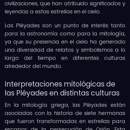
civilizaciones, que han atribuido significados y
leyendas a estas estrellas en el cielo.
Las Pléyades son un punto de interés tanto
para la astronomía como para la mitología,
ya que su presencia en el cielo ha generado
una diversidad de relatos y simbolismos a lo
largo del tiempo en diferentes culturas
alrededor del mundo.
Interpretaciones mitológicas de
las Pléyades en distintas culturas
En la mitología griega, las Pléyades están
asociadas con la historia de siete hermanas
que fueron transformadas en estrellas para
escapar de la persecución de Orión. Esta