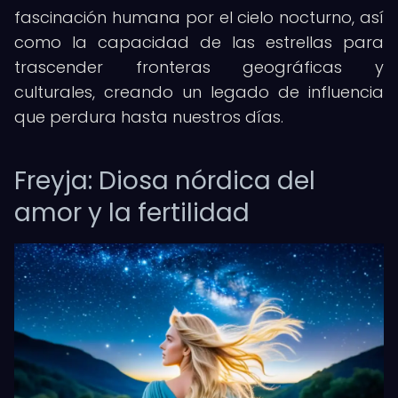
fascinación humana por el cielo nocturno, así
como la capacidad de las estrellas para
trascender fronteras geográficas y
culturales, creando un legado de influencia
que perdura hasta nuestros días.
Freyja: Diosa nórdica del
amor y la fertilidad