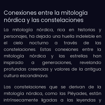
Conexiones entre la mitología
nórdica y las constelaciones
La mitología nórdica, rica en historias y
personajes, ha dejado una huella indeleble en
el cielo nocturno a través de las
constelaciones. Estas conexiones entre la
mitología nórdica y las estrellas han
inspirado a generaciones, revelando
profundas creencias y valores de la antigua
cultura escandinava.
Las constelaciones que se derivan de la
mitología nórdica, como las Pléyades, están
intrínsecamente ligadas a las leyendas y