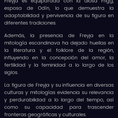
Freyja es equiparada con la diosa Frigg,
esposa de Odín, lo que demuestra la
adaptabilidad y pervivencia de su figura en
diferentes tradiciones.
Además, la presencia de Freyja en la
mitología escandinava ha dejado huellas en
la literatura y el folklore de la región,
influyendo en la concepción del amor, la
fertilidad y la feminidad a lo largo de los
siglos.
La figura de Freyja y su influencia en diversas
culturas y mitologías evidencia su relevancia
y perdurabilidad a lo largo del tiempo, así
como su capacidad para trascender
fronteras geográficas y culturales.