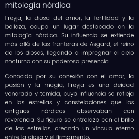
mitología nórdica
Freyja, la diosa del amor, la fertilidad y la
belleza, ocupa un lugar destacado en la
mitología nórdica. Su influencia se extiende
más allá de las fronteras de Asgard, el reino
de los dioses, llegando a impregnar el cielo
nocturno con su poderosa presencia.
Conocida por su conexión con el amor, la
pasión y la magia, Freyja es una deidad
venerada y temida, cuya influencia se refleja
en las estrellas y constelaciones que los
antiguos nórdicos observaban con
reverencia. Su figura se entrelaza con el brillo
de las estrellas, creando un vínculo eterno
entre la diosa y el firmamento.