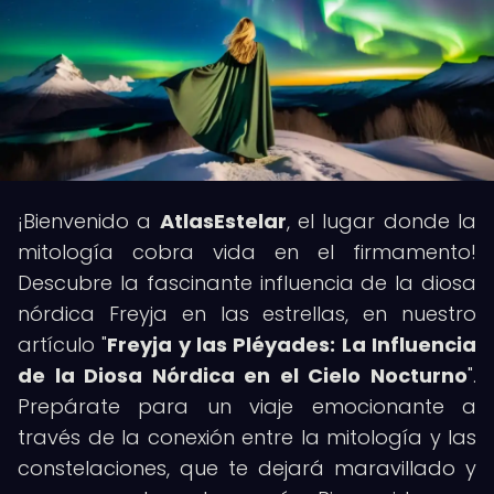
¡Bienvenido a
AtlasEstelar
, el lugar donde la
mitología cobra vida en el firmamento!
Descubre la fascinante influencia de la diosa
nórdica Freyja en las estrellas, en nuestro
artículo "
Freyja y las Pléyades: La Influencia
de la Diosa Nórdica en el Cielo Nocturno
".
Prepárate para un viaje emocionante a
través de la conexión entre la mitología y las
constelaciones, que te dejará maravillado y