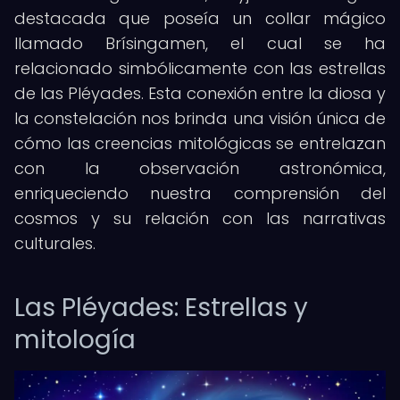
destacada que poseía un collar mágico
llamado Brísingamen, el cual se ha
relacionado simbólicamente con las estrellas
de las Pléyades. Esta conexión entre la diosa y
la constelación nos brinda una visión única de
cómo las creencias mitológicas se entrelazan
con la observación astronómica,
enriqueciendo nuestra comprensión del
cosmos y su relación con las narrativas
culturales.
Las Pléyades: Estrellas y
mitología