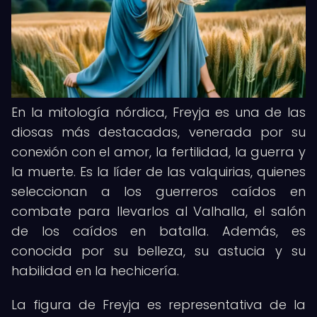
En la mitología nórdica, Freyja es una de las
diosas más destacadas, venerada por su
conexión con el amor, la fertilidad, la guerra y
la muerte. Es la líder de las valquirias, quienes
seleccionan a los guerreros caídos en
combate para llevarlos al Valhalla, el salón
de los caídos en batalla. Además, es
conocida por su belleza, su astucia y su
habilidad en la hechicería.
La figura de Freyja es representativa de la