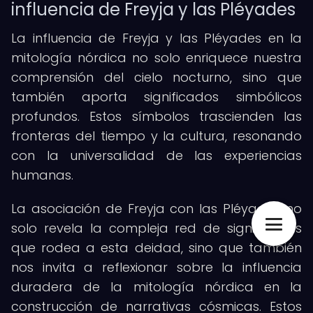
influencia de Freyja y las Pléyades
La influencia de Freyja y las Pléyades en la
mitología nórdica no solo enriquece nuestra
comprensión del cielo nocturno, sino que
también aporta significados simbólicos
profundos. Estos símbolos trascienden las
fronteras del tiempo y la cultura, resonando
con la universalidad de las experiencias
humanas.
La asociación de Freyja con las Pléyades no
solo revela la compleja red de significados
que rodea a esta deidad, sino que también
nos invita a reflexionar sobre la influencia
duradera de la mitología nórdica en la
construcción de narrativas cósmicas. Estos