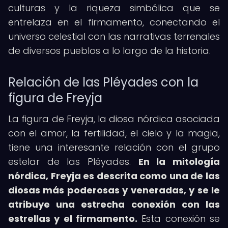
culturas y la riqueza simbólica que se
entrelaza en el firmamento, conectando el
universo celestial con las narrativas terrenales
de diversos pueblos a lo largo de la historia.
Relación de las Pléyades con la
figura de Freyja
La figura de Freyja, la diosa nórdica asociada
con el amor, la fertilidad, el cielo y la magia,
tiene una interesante relación con el grupo
estelar de las Pléyades.
En la mitología
nórdica, Freyja es descrita como una de las
diosas más poderosas y veneradas, y se le
atribuye una estrecha conexión con las
estrellas y el firmamento.
Esta conexión se