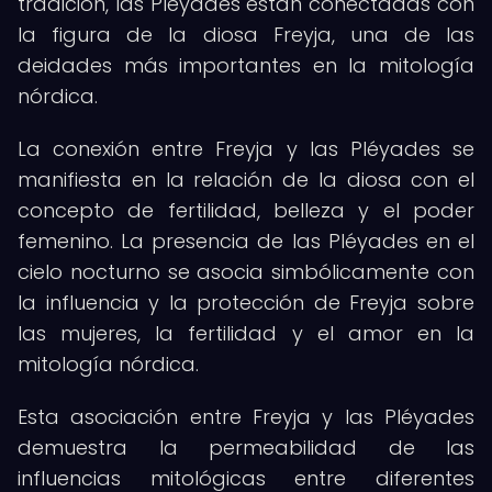
tradición, las Pléyades están conectadas con
la figura de la diosa Freyja, una de las
deidades más importantes en la mitología
nórdica.
La conexión entre Freyja y las Pléyades se
manifiesta en la relación de la diosa con el
concepto de fertilidad, belleza y el poder
femenino. La presencia de las Pléyades en el
cielo nocturno se asocia simbólicamente con
la influencia y la protección de Freyja sobre
las mujeres, la fertilidad y el amor en la
mitología nórdica.
Esta asociación entre Freyja y las Pléyades
demuestra la permeabilidad de las
influencias mitológicas entre diferentes