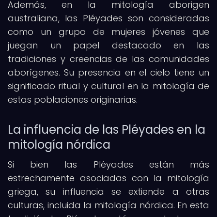
Además, en la mitología aborigen
australiana, las Pléyades son consideradas
como un grupo de mujeres jóvenes que
juegan un papel destacado en las
tradiciones y creencias de las comunidades
aborígenes. Su presencia en el cielo tiene un
significado ritual y cultural en la mitología de
estas poblaciones originarias.
La influencia de las Pléyades en la
mitología nórdica
Si bien las Pléyades están más
estrechamente asociadas con la mitología
griega, su influencia se extiende a otras
culturas, incluida la mitología nórdica. En esta