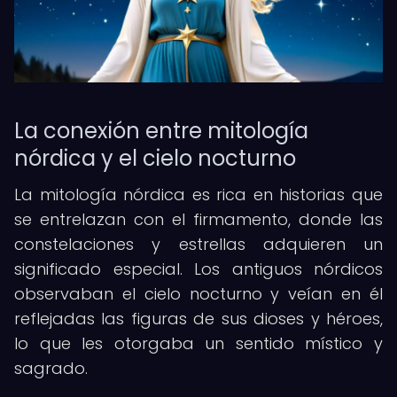
La conexión entre mitología
nórdica y el cielo nocturno
La mitología nórdica es rica en historias que
se entrelazan con el firmamento, donde las
constelaciones y estrellas adquieren un
significado especial. Los antiguos nórdicos
observaban el cielo nocturno y veían en él
reflejadas las figuras de sus dioses y héroes,
lo que les otorgaba un sentido místico y
sagrado.