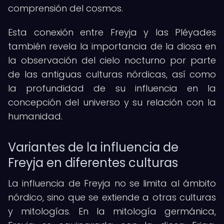
comprensión del cosmos.
Esta conexión entre Freyja y las Pléyades
también revela la importancia de la diosa en
la observación del cielo nocturno por parte
de las antiguas culturas nórdicas, así como
la profundidad de su influencia en la
concepción del universo y su relación con la
humanidad.
Variantes de la influencia de
Freyja en diferentes culturas
La influencia de Freyja no se limita al ámbito
nórdico, sino que se extiende a otras culturas
y mitologías. En la mitología germánica,