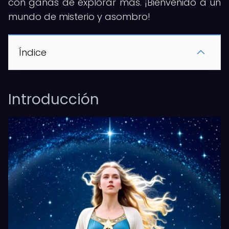
con ganas de explorar más. ¡Bienvenido a un
mundo de misterio y asombro!
Índice
Introducción