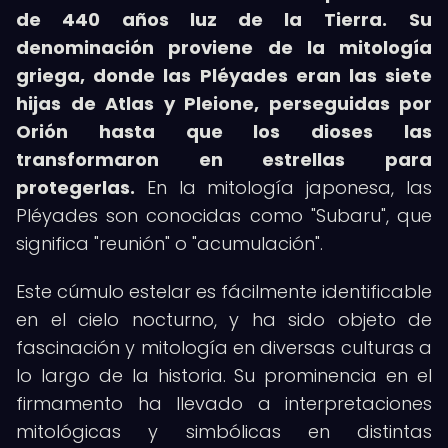
de 440 años luz de la Tierra.
Su
denominación proviene de la mitología
griega, donde las Pléyades eran las siete
hijas de Atlas y Pleione, perseguidas por
Orión hasta que los dioses las
transformaron en estrellas para
protegerlas.
En la mitología japonesa, las
Pléyades son conocidas como "Subaru", que
significa "reunión" o "acumulación".
Este cúmulo estelar es fácilmente identificable
en el cielo nocturno, y ha sido objeto de
fascinación y mitología en diversas culturas a
lo largo de la historia. Su prominencia en el
firmamento ha llevado a interpretaciones
mitológicas y simbólicas en distintas