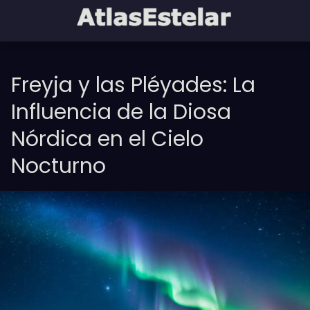
Freyja y las Pléyades: La
Influencia de la Diosa
Nórdica en el Cielo
Nocturno