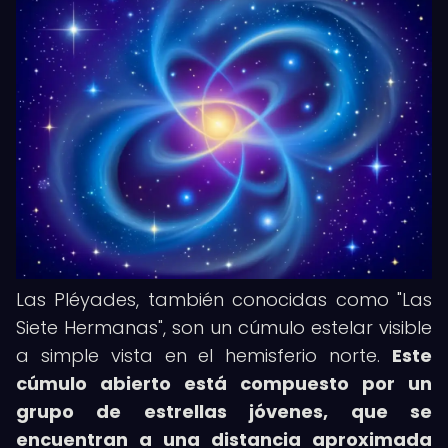
Las Pléyades, también conocidas como "Las
Siete Hermanas", son un cúmulo estelar visible
a simple vista en el hemisferio norte.
Este
cúmulo abierto está compuesto por un
grupo de estrellas jóvenes, que se
encuentran a una distancia aproximada