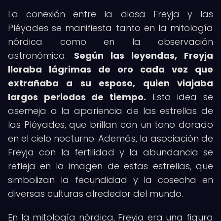
La conexión entre la diosa Freyja y las
Pléyades se manifiesta tanto en la mitología
nórdica como en la observación
astronómica.
Según las leyendas, Freyja
lloraba lágrimas de oro cada vez que
extrañaba a su esposo, quien viajaba
largos periodos de tiempo.
Esta idea se
asemeja a la apariencia de las estrellas de
las Pléyades, que brillan con un tono dorado
en el cielo nocturno. Además, la asociación de
Freyja con la fertilidad y la abundancia se
refleja en la imagen de estas estrellas, que
simbolizan la fecundidad y la cosecha en
diversas culturas alrededor del mundo.
En la mitología nórdica, Freyja era una figura