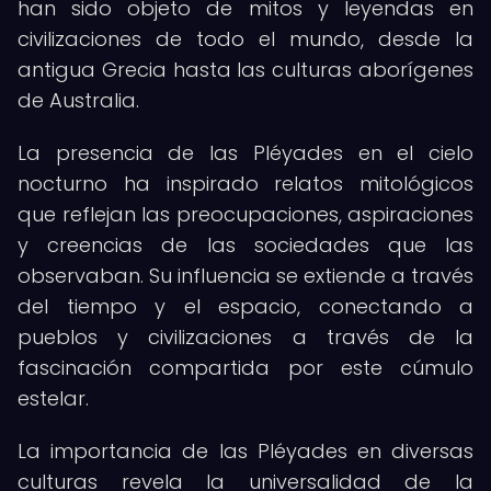
han sido objeto de mitos y leyendas en
civilizaciones de todo el mundo, desde la
antigua Grecia hasta las culturas aborígenes
de Australia.
La presencia de las Pléyades en el cielo
nocturno ha inspirado relatos mitológicos
que reflejan las preocupaciones, aspiraciones
y creencias de las sociedades que las
observaban. Su influencia se extiende a través
del tiempo y el espacio, conectando a
pueblos y civilizaciones a través de la
fascinación compartida por este cúmulo
estelar.
La importancia de las Pléyades en diversas
culturas revela la universalidad de la