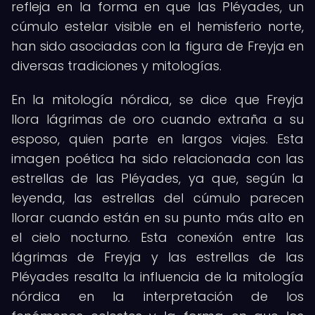
refleja en la forma en que las Pléyades, un
cúmulo estelar visible en el hemisferio norte,
han sido asociadas con la figura de Freyja en
diversas tradiciones y mitologías.
En la mitología nórdica, se dice que Freyja
llora lágrimas de oro cuando extraña a su
esposo, quien parte en largos viajes. Esta
imagen poética ha sido relacionada con las
estrellas de las Pléyades, ya que, según la
leyenda, las estrellas del cúmulo parecen
llorar cuando están en su punto más alto en
el cielo nocturno. Esta conexión entre las
lágrimas de Freyja y las estrellas de las
Pléyades resalta la influencia de la mitología
nórdica en la interpretación de los