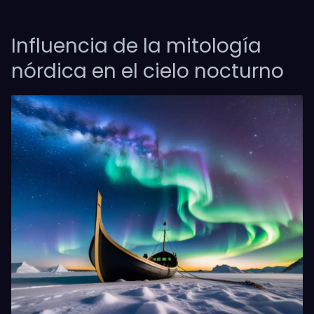
Influencia de la mitología
nórdica en el cielo nocturno