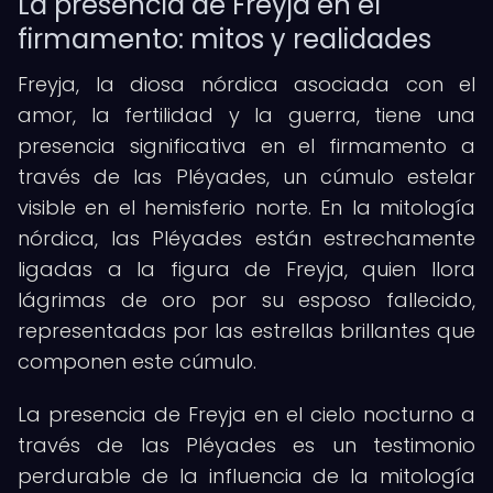
La presencia de Freyja en el
firmamento: mitos y realidades
Freyja, la diosa nórdica asociada con el
amor, la fertilidad y la guerra, tiene una
presencia significativa en el firmamento a
través de las Pléyades, un cúmulo estelar
visible en el hemisferio norte. En la mitología
nórdica, las Pléyades están estrechamente
ligadas a la figura de Freyja, quien llora
lágrimas de oro por su esposo fallecido,
representadas por las estrellas brillantes que
componen este cúmulo.
La presencia de Freyja en el cielo nocturno a
través de las Pléyades es un testimonio
perdurable de la influencia de la mitología