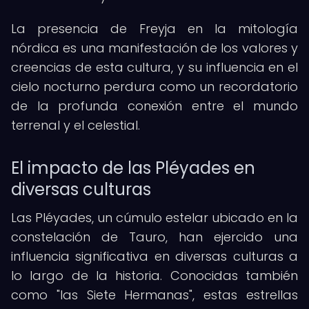
La presencia de Freyja en la mitología
nórdica es una manifestación de los valores y
creencias de esta cultura, y su influencia en el
cielo nocturno perdura como un recordatorio
de la profunda conexión entre el mundo
terrenal y el celestial.
El impacto de las Pléyades en
diversas culturas
Las Pléyades, un cúmulo estelar ubicado en la
constelación de Tauro, han ejercido una
influencia significativa en diversas culturas a
lo largo de la historia. Conocidas también
como "las Siete Hermanas", estas estrellas