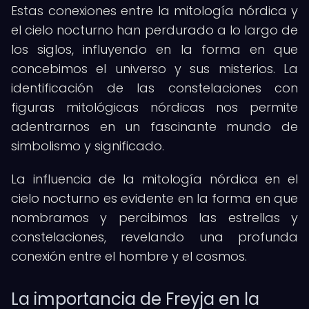
Estas conexiones entre la mitología nórdica y
el cielo nocturno han perdurado a lo largo de
los siglos, influyendo en la forma en que
concebimos el universo y sus misterios. La
identificación de las constelaciones con
figuras mitológicas nórdicas nos permite
adentrarnos en un fascinante mundo de
simbolismo y significado.
La influencia de la mitología nórdica en el
cielo nocturno es evidente en la forma en que
nombramos y percibimos las estrellas y
constelaciones, revelando una profunda
conexión entre el hombre y el cosmos.
La importancia de Freyja en la