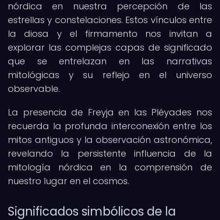
nórdica en nuestra percepción de las
estrellas y constelaciones. Estos vínculos entre
la diosa y el firmamento nos invitan a
explorar las complejas capas de significado
que se entrelazan en las narrativas
mitológicas y su reflejo en el universo
observable.
La presencia de Freyja en las Pléyades nos
recuerda la profunda interconexión entre los
mitos antiguos y la observación astronómica,
revelando la persistente influencia de la
mitología nórdica en la comprensión de
nuestro lugar en el cosmos.
Significados simbólicos de la