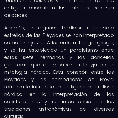
fenómenos celestes y la forma en que los
antiguos asociaban las estrellas con sus
deidades.
Además, en algunas tradiciones, las siete
estrellas de las Pléyades se han interpretado
como las hijas de Atlas en la mitología griega,
y se ha establecido un paralelismo entre
estas siete hermanas y las doncellas
guerreras que acompañan a Freyja en la
mitología nórdica. Esta conexión entre las
Pléyades y las compañeras de Freyja
refuerza la influencia de la figura de la diosa
nórdica en la interpretación de las
constelaciones y su importancia en las
tradiciones astronómicas de diversas
culturas.