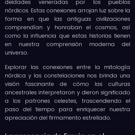
deidades veneradas por los pueblos
nórdicos. Estas conexiones arrojan luz sobre la
forma en que las antiguas civilizaciones
comprendían y honraban el cosmos, así
como la influencia que estas historias tienen
en nuestra comprensión moderna del
universo.
Explorar las conexiones entre la mitología
nórdica y las constelaciones nos brinda una
visión fascinante de cómo las culturas
ancestrales interpretaron y dieron significado
a los patrones celestes, trascendiendo el
paso del tiempo para enriquecer nuestra
apreciación del firmamento estrellado.