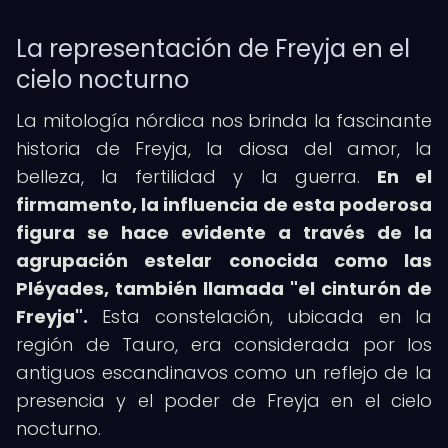
La representación de Freyja en el
cielo nocturno
La mitología nórdica nos brinda la fascinante
historia de Freyja, la diosa del amor, la
belleza, la fertilidad y la guerra.
En el
firmamento, la influencia de esta poderosa
figura se hace evidente a través de la
agrupación estelar conocida como las
Pléyades, también llamada "el cinturón de
Freyja".
Esta constelación, ubicada en la
región de Tauro, era considerada por los
antiguos escandinavos como un reflejo de la
presencia y el poder de Freyja en el cielo
nocturno.