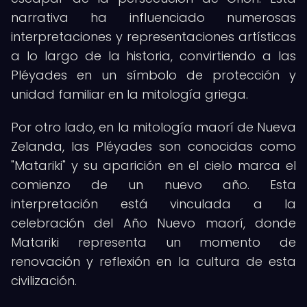
narrativa ha influenciado numerosas
interpretaciones y representaciones artísticas
a lo largo de la historia, convirtiendo a las
Pléyades en un símbolo de protección y
unidad familiar en la mitología griega.
Por otro lado, en la mitología maorí de Nueva
Zelanda, las Pléyades son conocidas como
"Matariki" y su aparición en el cielo marca el
comienzo de un nuevo año. Esta
interpretación está vinculada a la
celebración del Año Nuevo maorí, donde
Matariki representa un momento de
renovación y reflexión en la cultura de esta
civilización.