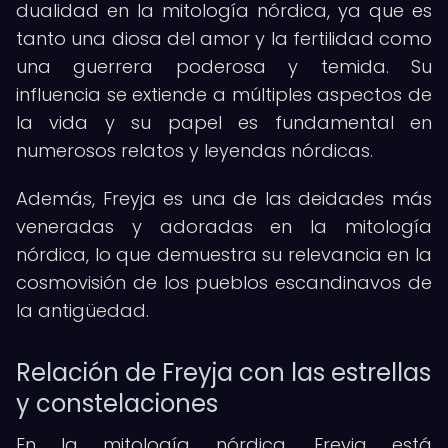
dualidad en la mitología nórdica, ya que es
tanto una diosa del amor y la fertilidad como
una guerrera poderosa y temida. Su
influencia se extiende a múltiples aspectos de
la vida y su papel es fundamental en
numerosos relatos y leyendas nórdicas.
Además, Freyja es una de las deidades más
veneradas y adoradas en la mitología
nórdica, lo que demuestra su relevancia en la
cosmovisión de los pueblos escandinavos de
la antigüedad.
Relación de Freyja con las estrellas
y constelaciones
En la mitología nórdica, Freyja está