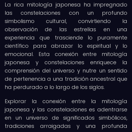
La rica mitología japonesa ha impregnado
las constelaciones con un profundo
simbolismo cultural, convirtiendo la
observación de las estrellas en una
experiencia que trasciende lo puramente
científico para abrazar lo espiritual y lo
emocional. Esta conexión entre mitología
japonesa y constelaciones enriquece la
comprensión del universo y nutre un sentido
de pertenencia a una tradición ancestral que
ha perdurado a lo largo de los siglos.
Explorar la conexión entre la mitología
japonesa y las constelaciones es adentrarse
en un universo de significados simbólicos,
tradiciones arraigadas y una profunda