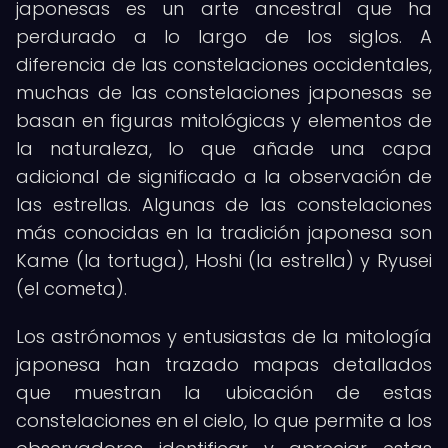
japonesas es un arte ancestral que ha
perdurado a lo largo de los siglos. A
diferencia de las constelaciones occidentales,
muchas de las constelaciones japonesas se
basan en figuras mitológicas y elementos de
la naturaleza, lo que añade una capa
adicional de significado a la observación de
las estrellas. Algunas de las constelaciones
más conocidas en la tradición japonesa son
Kame (la tortuga), Hoshi (la estrella) y Ryusei
(el cometa).
Los astrónomos y entusiastas de la mitología
japonesa han trazado mapas detallados
que muestran la ubicación de estas
constelaciones en el cielo, lo que permite a los