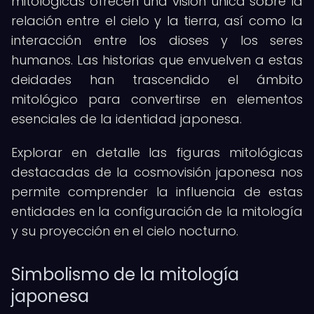
mitológicas ofrecen una visión única sobre la
relación entre el cielo y la tierra, así como la
interacción entre los dioses y los seres
humanos. Las historias que envuelven a estas
deidades han trascendido el ámbito
mitológico para convertirse en elementos
esenciales de la identidad japonesa.
Explorar en detalle las figuras mitológicas
destacadas de la cosmovisión japonesa nos
permite comprender la influencia de estas
entidades en la configuración de la mitología
y su proyección en el cielo nocturno.
Simbolismo de la mitología
japonesa