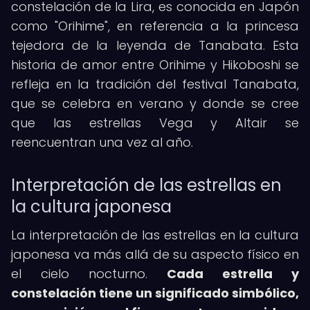
constelación de la Lira, es conocida en Japón
como "Orihime", en referencia a la princesa
tejedora de la leyenda de Tanabata. Esta
historia de amor entre Orihime y Hikoboshi se
refleja en la tradición del festival Tanabata,
que se celebra en verano y donde se cree
que las estrellas Vega y Altair se
reencuentran una vez al año.
Interpretación de las estrellas en
la cultura japonesa
La interpretación de las estrellas en la cultura
japonesa va más allá de su aspecto físico en
el cielo nocturno.
Cada estrella y
constelación tiene un significado simbólico,