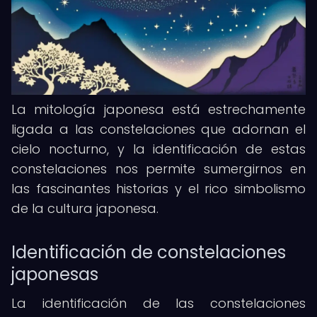
La mitología japonesa está estrechamente
ligada a las constelaciones que adornan el
cielo nocturno, y la identificación de estas
constelaciones nos permite sumergirnos en
las fascinantes historias y el rico simbolismo
de la cultura japonesa.
Identificación de constelaciones
japonesas
La identificación de las constelaciones