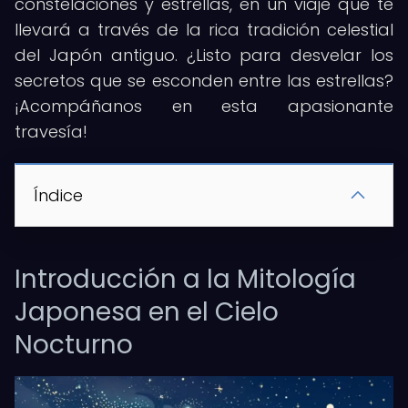
constelaciones y estrellas, en un viaje que te
llevará a través de la rica tradición celestial
del Japón antiguo. ¿Listo para desvelar los
secretos que se esconden entre las estrellas?
¡Acompáñanos en esta apasionante
travesía!
Índice
Introducción a la Mitología
Japonesa en el Cielo
Nocturno