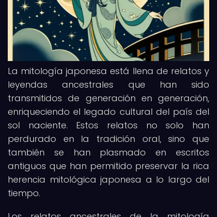
La mitología japonesa está llena de relatos y
leyendas ancestrales que han sido
transmitidos de generación en generación,
enriqueciendo el legado cultural del país del
sol naciente. Estos relatos no solo han
perdurado en la tradición oral, sino que
también se han plasmado en escritos
antiguos que han permitido preservar la rica
herencia mitológica japonesa a lo largo del
tiempo.
Los relatos ancestrales de la mitología