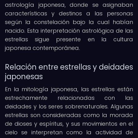
astrología japonesa, donde se asignaban
características y destinos a las personas
según la constelación bajo la cual habían
nacido. Esta interpretación astrológica de las
estrellas sigue presente en la cultura
japonesa contemporánea.
Relación entre estrellas y deidades
japonesas
En la mitología japonesa, las estrellas están
estrechamente relacionadas con las
deidades y los seres sobrenaturales. Algunas
estrellas son consideradas como la morada
de dioses y espíritus, y sus movimientos en el
cielo se interpretan como la actividad de