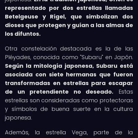
representado por dos estrellas llamadas
Betelgeuse y Rígel, que simbolizan dos
dioses que protegen y guían a las almas de
los difuntos.
Otra constelación destacada es la de las
Pléyades, conocida como "Subaru" en Japón.
Según la mitología japonesa, Subaru está
asociada con siete hermanas que fueron
transformadas en estrellas para escapar
de un pretendiente no deseado.
Estas
estrellas son consideradas como protectoras
y símbolos de buena suerte en la cultura
japonesa.
Además, la estrella Vega, parte de la