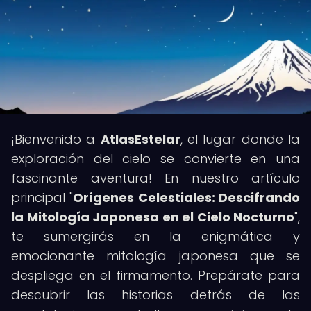
¡Bienvenido a
AtlasEstelar
, el lugar donde la
exploración del cielo se convierte en una
fascinante aventura! En nuestro artículo
principal "
Orígenes Celestiales: Descifrando
la Mitología Japonesa en el Cielo Nocturno
",
te sumergirás en la enigmática y
emocionante mitología japonesa que se
despliega en el firmamento. Prepárate para
descubrir las historias detrás de las