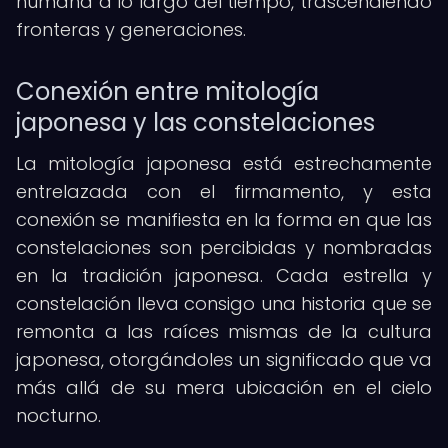
humana a lo largo del tiempo, trascendiendo
fronteras y generaciones.
Conexión entre mitología
japonesa y las constelaciones
La mitología japonesa está estrechamente
entrelazada con el firmamento, y esta
conexión se manifiesta en la forma en que las
constelaciones son percibidas y nombradas
en la tradición japonesa. Cada estrella y
constelación lleva consigo una historia que se
remonta a las raíces mismas de la cultura
japonesa, otorgándoles un significado que va
más allá de su mera ubicación en el cielo
nocturno.