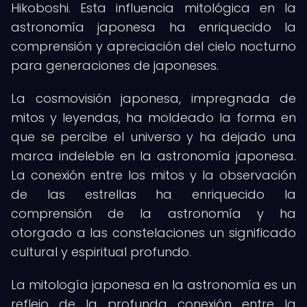
Hikoboshi. Esta influencia mitológica en la
astronomía japonesa ha enriquecido la
comprensión y apreciación del cielo nocturno
para generaciones de japoneses.
La cosmovisión japonesa, impregnada de
mitos y leyendas, ha moldeado la forma en
que se percibe el universo y ha dejado una
marca indeleble en la astronomía japonesa.
La conexión entre los mitos y la observación
de las estrellas ha enriquecido la
comprensión de la astronomía y ha
otorgado a las constelaciones un significado
cultural y espiritual profundo.
La mitología japonesa en la astronomía es un
reflejo de la profunda conexión entre la