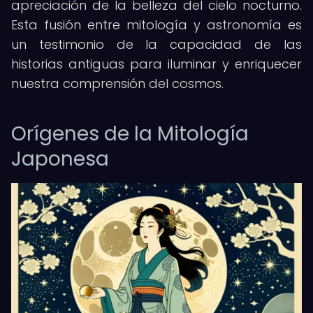
apreciación de la belleza del cielo nocturno.
Esta fusión entre mitología y astronomía es
un testimonio de la capacidad de las
historias antiguas para iluminar y enriquecer
nuestra comprensión del cosmos.
Orígenes de la Mitología
Japonesa