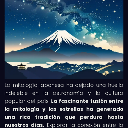
La mitología japonesa ha dejado una huella
indeleble en la astronomía y la cultura
popular del país.
La fascinante fusión entre
la mitología y las estrellas ha generado
una rica tradición que perdura hasta
nuestros días.
Explorar la conexión entre la