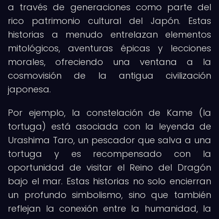
a través de generaciones como parte del
rico patrimonio cultural del Japón. Estas
historias a menudo entrelazan elementos
mitológicos, aventuras épicas y lecciones
morales, ofreciendo una ventana a la
cosmovisión de la antigua civilización
japonesa.
Por ejemplo, la constelación de Kame (la
tortuga) está asociada con la leyenda de
Urashima Taro, un pescador que salva a una
tortuga y es recompensado con la
oportunidad de visitar el Reino del Dragón
bajo el mar. Estas historias no solo encierran
un profundo simbolismo, sino que también
reflejan la conexión entre la humanidad, la