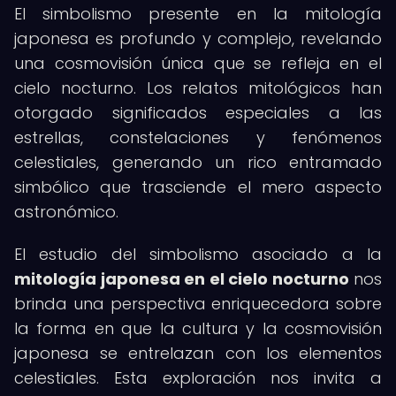
El simbolismo presente en la mitología
japonesa es profundo y complejo, revelando
una cosmovisión única que se refleja en el
cielo nocturno. Los relatos mitológicos han
otorgado significados especiales a las
estrellas, constelaciones y fenómenos
celestiales, generando un rico entramado
simbólico que trasciende el mero aspecto
astronómico.
El estudio del simbolismo asociado a la
mitología japonesa en el cielo nocturno
nos
brinda una perspectiva enriquecedora sobre
la forma en que la cultura y la cosmovisión
japonesa se entrelazan con los elementos
celestiales. Esta exploración nos invita a