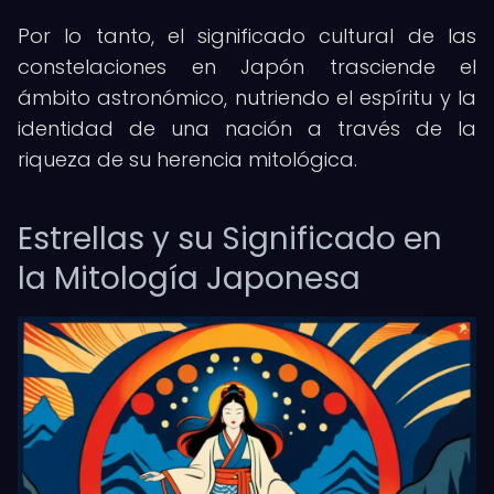
Por lo tanto, el significado cultural de las
constelaciones en Japón trasciende el
ámbito astronómico, nutriendo el espíritu y la
identidad de una nación a través de la
riqueza de su herencia mitológica.
Estrellas y su Significado en
la Mitología Japonesa