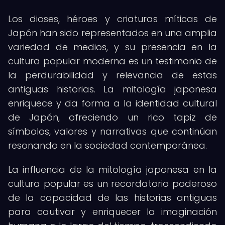
Los dioses, héroes y criaturas míticas de
Japón han sido representados en una amplia
variedad de medios, y su presencia en la
cultura popular moderna es un testimonio de
la perdurabilidad y relevancia de estas
antiguas historias. La mitología japonesa
enriquece y da forma a la identidad cultural
de Japón, ofreciendo un rico tapiz de
símbolos, valores y narrativas que continúan
resonando en la sociedad contemporánea.
La influencia de la mitología japonesa en la
cultura popular es un recordatorio poderoso
de la capacidad de las historias antiguas
para cautivar y enriquecer la imaginación