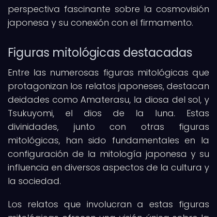
perspectiva fascinante sobre la cosmovisión
japonesa y su conexión con el firmamento.
Figuras mitológicas destacadas
Entre las numerosas figuras mitológicas que
protagonizan los relatos japoneses, destacan
deidades como Amaterasu, la diosa del sol, y
Tsukuyomi, el dios de la luna. Estas
divinidades, junto con otras figuras
mitológicas, han sido fundamentales en la
configuración de la mitología japonesa y su
influencia en diversos aspectos de la cultura y
la sociedad.
Los relatos que involucran a estas figuras