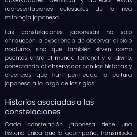
observadores identificar y apreciar estas
representaciones celestiales de la rica
mitología japonesa.
Las constelaciones japonesas no solo
enriquecen la experiencia de observar el cielo
nocturno, sino que también sirven como
puentes entre el mundo terrenal y el divino,
conectando al observador con las historias y
creencias que han permeado la cultura
japonesa a lo largo de los siglos.
Historias asociadas a las
constelaciones
Cada constelación japonesa tiene una
historia única que la acompaña, transmitida