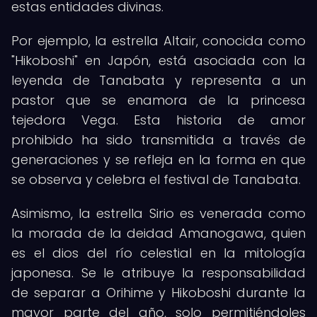
estas entidades divinas.
Por ejemplo, la estrella Altair, conocida como
"Hikoboshi" en Japón, está asociada con la
leyenda de Tanabata y representa a un
pastor que se enamora de la princesa
tejedora Vega. Esta historia de amor
prohibido ha sido transmitida a través de
generaciones y se refleja en la forma en que
se observa y celebra el festival de Tanabata.
Asimismo, la estrella Sirio es venerada como
la morada de la deidad Amanogawa, quien
es el dios del río celestial en la mitología
japonesa. Se le atribuye la responsabilidad
de separar a Orihime y Hikoboshi durante la
mayor parte del año, solo permitiéndoles