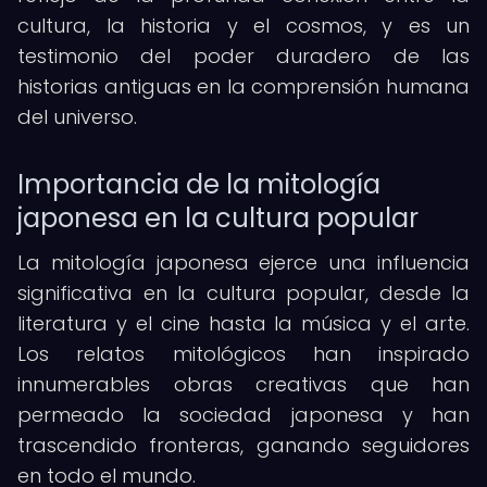
cultura, la historia y el cosmos, y es un
testimonio del poder duradero de las
historias antiguas en la comprensión humana
del universo.
Importancia de la mitología
japonesa en la cultura popular
La mitología japonesa ejerce una influencia
significativa en la cultura popular, desde la
literatura y el cine hasta la música y el arte.
Los relatos mitológicos han inspirado
innumerables obras creativas que han
permeado la sociedad japonesa y han
trascendido fronteras, ganando seguidores
en todo el mundo.