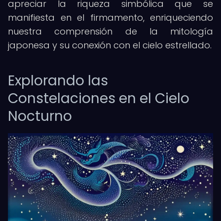
apreciar la riqueza simbólica que se
manifiesta en el firmamento, enriqueciendo
nuestra comprensión de la mitología
japonesa y su conexión con el cielo estrellado.
Explorando las
Constelaciones en el Cielo
Nocturno