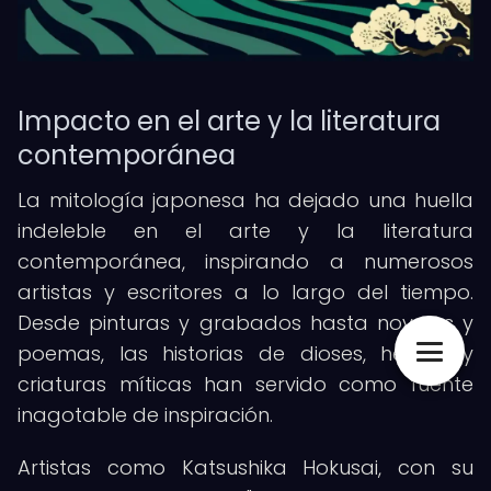
Impacto en el arte y la literatura
contemporánea
La mitología japonesa ha dejado una huella
indeleble en el arte y la literatura
contemporánea, inspirando a numerosos
artistas y escritores a lo largo del tiempo.
Desde pinturas y grabados hasta novelas y
poemas, las historias de dioses, héroes y
criaturas míticas han servido como fuente
inagotable de inspiración.
Artistas como Katsushika Hokusai, con su