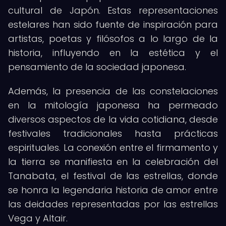
cultural de Japón. Estas representaciones
estelares han sido fuente de inspiración para
artistas, poetas y filósofos a lo largo de la
historia, influyendo en la estética y el
pensamiento de la sociedad japonesa.
Además, la presencia de las constelaciones
en la mitología japonesa ha permeado
diversos aspectos de la vida cotidiana, desde
festivales tradicionales hasta prácticas
espirituales. La conexión entre el firmamento y
la tierra se manifiesta en la celebración del
Tanabata, el festival de las estrellas, donde
se honra la legendaria historia de amor entre
las deidades representadas por las estrellas
Vega y Altair.