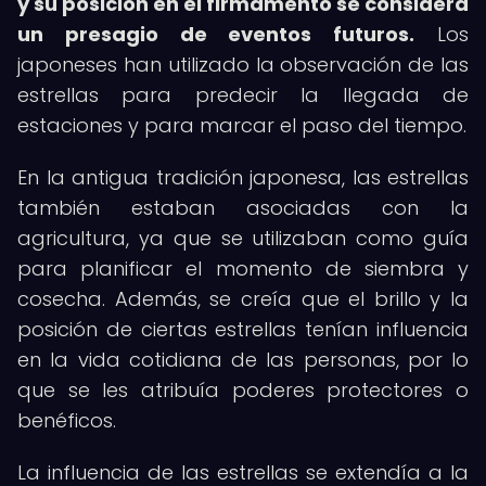
y su posición en el firmamento se considera
un presagio de eventos futuros.
Los
japoneses han utilizado la observación de las
estrellas para predecir la llegada de
estaciones y para marcar el paso del tiempo.
En la antigua tradición japonesa, las estrellas
también estaban asociadas con la
agricultura, ya que se utilizaban como guía
para planificar el momento de siembra y
cosecha. Además, se creía que el brillo y la
posición de ciertas estrellas tenían influencia
en la vida cotidiana de las personas, por lo
que se les atribuía poderes protectores o
benéficos.
La influencia de las estrellas se extendía a la