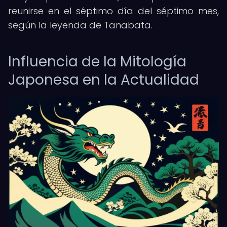
reunirse en el séptimo día del séptimo mes,
según la leyenda de Tanabata.
Influencia de la Mitología
Japonesa en la Actualidad