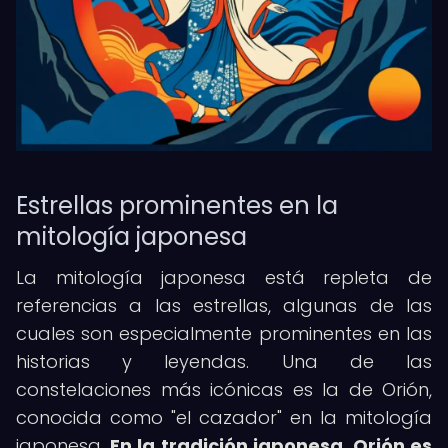
Estrellas prominentes en la
mitología japonesa
La mitología japonesa está repleta de
referencias a las estrellas, algunas de las
cuales son especialmente prominentes en las
historias y leyendas. Una de las
constelaciones más icónicas es la de Orión,
conocida como "el cazador" en la mitología
japonesa.
En la tradición japonesa, Orión es