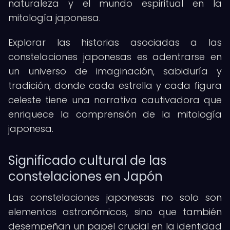
naturaleza y el mundo espiritual en la
mitología japonesa.
Explorar las historias asociadas a las
constelaciones japonesas es adentrarse en
un universo de imaginación, sabiduría y
tradición, donde cada estrella y cada figura
celeste tiene una narrativa cautivadora que
enriquece la comprensión de la mitología
japonesa.
Significado cultural de las
constelaciones en Japón
Las constelaciones japonesas no solo son
elementos astronómicos, sino que también
desempeñan un papel crucial en la identidad