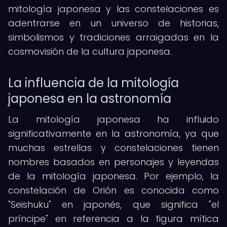
mitología japonesa y las constelaciones es
adentrarse en un universo de historias,
simbolismos y tradiciones arraigadas en la
cosmovisión de la cultura japonesa.
La influencia de la mitología
japonesa en la astronomía
La mitología japonesa ha influido
significativamente en la astronomía, ya que
muchas estrellas y constelaciones tienen
nombres basados en personajes y leyendas
de la mitología japonesa. Por ejemplo, la
constelación de Orión es conocida como
"Seishuku" en japonés, que significa "el
príncipe" en referencia a la figura mítica