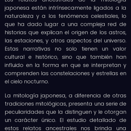
japonesa están intrínsecamente ligados a la
naturaleza y a los fenómenos celestiales, lo
que ha dado lugar a una compleja red de
historias que explican el origen de los astros,
las estaciones, y otros aspectos del universo.
Estas narrativas no solo tienen un valor
cultural e histórico, sino que también han
influido en la forma en que se interpretan y
comprenden las constelaciones y estrellas en
el cielo nocturno.
La mitología japonesa, a diferencia de otras
tradiciones mitológicas, presenta una serie de
peculiaridades que la distinguen y le otorgan
un carácter único. El estudio detallado de
estos relatos ancestrales nos brinda una