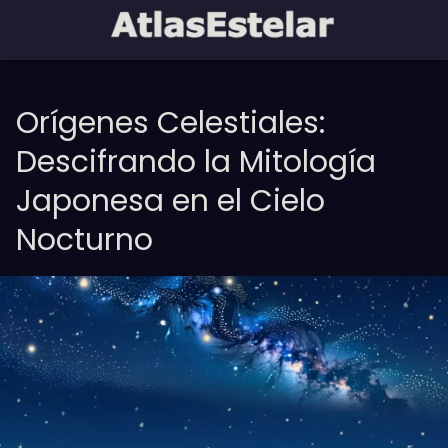
Orígenes Celestiales:
Descifrando la Mitología
Japonesa en el Cielo
Nocturno