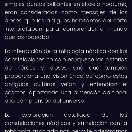
simples puntos brillantes en el cielo nocturno,
eran consideradas como mensajes de los
dioses, que los antiguos habitantes del norte
interpretaban para comprender el mundo
que los rodeaba.
La interacción de la mitología nórdica con las
constelaciones no solo enriquece las historias
de héroes y dioses, sino que también
proporciona una visión única de cómo estas
antiguas culturas veían y entendían el
cosmos, aportando una dimensión adicional
a la comprensión del universo.
La exploración detallada de las
constelaciones nórdicas y su relación con la
mitología asociada nos permite adentrarnos