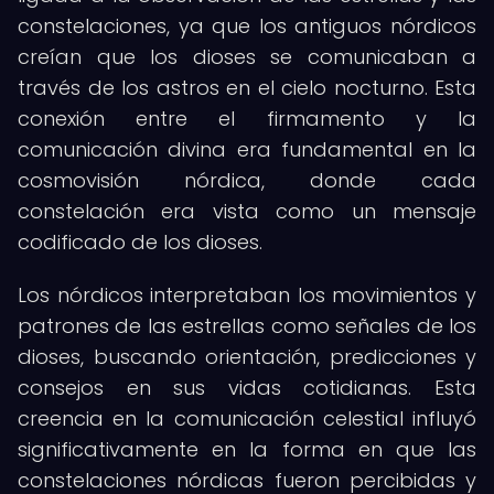
constelaciones, ya que los antiguos nórdicos
creían que los dioses se comunicaban a
través de los astros en el cielo nocturno. Esta
conexión entre el firmamento y la
comunicación divina era fundamental en la
cosmovisión nórdica, donde cada
constelación era vista como un mensaje
codificado de los dioses.
Los nórdicos interpretaban los movimientos y
patrones de las estrellas como señales de los
dioses, buscando orientación, predicciones y
consejos en sus vidas cotidianas. Esta
creencia en la comunicación celestial influyó
significativamente en la forma en que las
constelaciones nórdicas fueron percibidas y