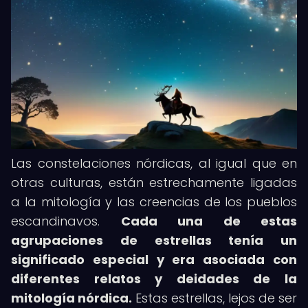
Las constelaciones nórdicas, al igual que en
otras culturas, están estrechamente ligadas
a la mitología y las creencias de los pueblos
escandinavos.
Cada una de estas
agrupaciones de estrellas tenía un
significado especial y era asociada con
diferentes relatos y deidades de la
mitología nórdica.
Estas estrellas, lejos de ser