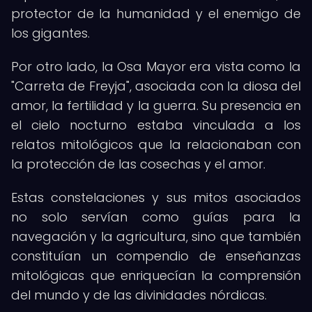
protector de la humanidad y el enemigo de
los gigantes.
Por otro lado, la Osa Mayor era vista como la
"Carreta de Freyja", asociada con la diosa del
amor, la fertilidad y la guerra. Su presencia en
el cielo nocturno estaba vinculada a los
relatos mitológicos que la relacionaban con
la protección de las cosechas y el amor.
Estas constelaciones y sus mitos asociados
no solo servían como guías para la
navegación y la agricultura, sino que también
constituían un compendio de enseñanzas
mitológicas que enriquecían la comprensión
del mundo y de las divinidades nórdicas.