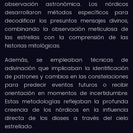
observación astronómica. Los nórdicos
desarrollaron métodos específicos para
decodificar los presuntos mensajes divinos,
combinando la observación meticulosa de
las estrellas con la comprensión de las
historias mitológicas.
Además, se empleaban técnicas de
adivinación que implicaban la identificación
de patrones y cambios en las constelaciones
para predecir eventos futuros o recibir
orientación en momentos de incertidumbre.
Estas metodologías reflejaban la profunda
creencia de los nórdicos en la influencia
directa de los dioses a través del cielo
estrellado.