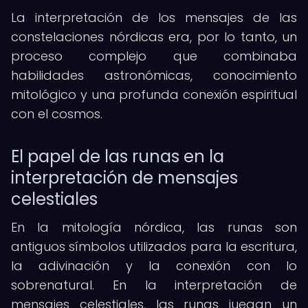
La interpretación de los mensajes de las
constelaciones nórdicas era, por lo tanto, un
proceso complejo que combinaba
habilidades astronómicas, conocimiento
mitológico y una profunda conexión espiritual
con el cosmos.
El papel de las runas en la
interpretación de mensajes
celestiales
En la mitología nórdica, las runas son
antiguos símbolos utilizados para la escritura,
la adivinación y la conexión con lo
sobrenatural. En la interpretación de
mensajes celestiales, las runas juegan un