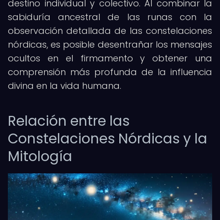
destino individual y colectivo. Al combinar la
sabiduría ancestral de las runas con la
observación detallada de las constelaciones
nórdicas, es posible desentrañar los mensajes
ocultos en el firmamento y obtener una
comprensión más profunda de la influencia
divina en la vida humana.
Relación entre las
Constelaciones Nórdicas y la
Mitología