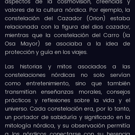
aspectos de la cosmovisión, creencias y
valores de la cultura nórdica. Por ejemplo, la
constelación del Cazador (Orion) estaba
relacionada con la figura del dios cazador,
mientras que la constelación del Carro (la
Osa Mayor) se asociaba a la idea de
protección y guía en los viajes.
Las historias y mitos asociados a las
constelaciones nórdicas no solo servían
como entretenimiento, sino que también
transmitían enseñanzas morales, consejos
prácticos y reflexiones sobre la vida y el
universo. Cada constelación era, por lo tanto,
un portador de sabiduría y significado en la
mitología nórdica, y su observación permitía
a los nórdicos conectarse con su herencia