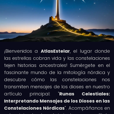
¡Bienvenidos a
AtlasEstelar
, el lugar donde
las estrellas cobran vida y las constelaciones
tejen historias ancestrales! Sumérgete en el
fascinante mundo de la mitología nórdica y
descubre cómo las constelaciones nos
transmiten mensajes de los dioses en nuestro
artículo principal: "
Runas Celestiales:
Interpretando Mensajes de los Dioses en las
Constelaciones Nórdicas
". Acompáñanos en