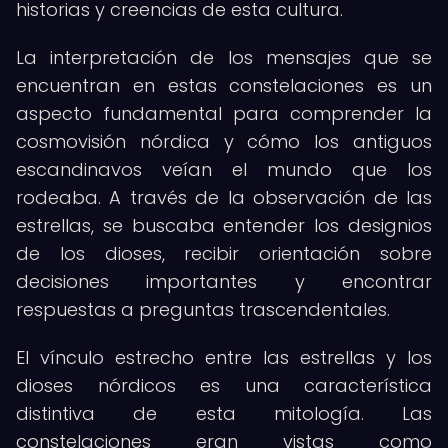
historias y creencias de esta cultura.
La interpretación de los mensajes que se
encuentran en estas constelaciones es un
aspecto fundamental para comprender la
cosmovisión nórdica y cómo los antiguos
escandinavos veían el mundo que los
rodeaba. A través de la observación de las
estrellas, se buscaba entender los designios
de los dioses, recibir orientación sobre
decisiones importantes y encontrar
respuestas a preguntas trascendentales.
El vínculo estrecho entre las estrellas y los
dioses nórdicos es una característica
distintiva de esta mitología. Las
constelaciones eran vistas como