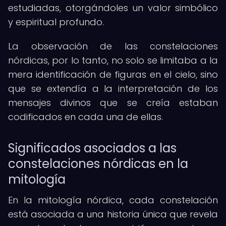
estudiadas, otorgándoles un valor simbólico
y espiritual profundo.
La observación de las constelaciones
nórdicas, por lo tanto, no solo se limitaba a la
mera identificación de figuras en el cielo, sino
que se extendía a la interpretación de los
mensajes divinos que se creía estaban
codificados en cada una de ellas.
Significados asociados a las
constelaciones nórdicas en la
mitología
En la mitología nórdica, cada constelación
está asociada a una historia única que revela