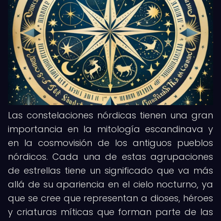
Las constelaciones nórdicas tienen una gran
importancia en la mitología escandinava y
en la cosmovisión de los antiguos pueblos
nórdicos. Cada una de estas agrupaciones
de estrellas tiene un significado que va más
allá de su apariencia en el cielo nocturno, ya
que se cree que representan a dioses, héroes
y criaturas míticas que forman parte de las