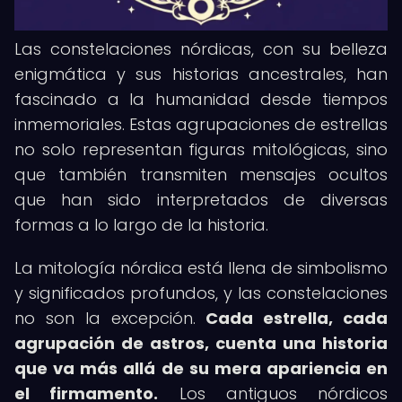
Las constelaciones nórdicas, con su belleza
enigmática y sus historias ancestrales, han
fascinado a la humanidad desde tiempos
inmemoriales. Estas agrupaciones de estrellas
no solo representan figuras mitológicas, sino
que también transmiten mensajes ocultos
que han sido interpretados de diversas
formas a lo largo de la historia.
La mitología nórdica está llena de simbolismo
y significados profundos, y las constelaciones
no son la excepción.
Cada estrella, cada
agrupación de astros, cuenta una historia
que va más allá de su mera apariencia en
el firmamento.
Los antiguos nórdicos