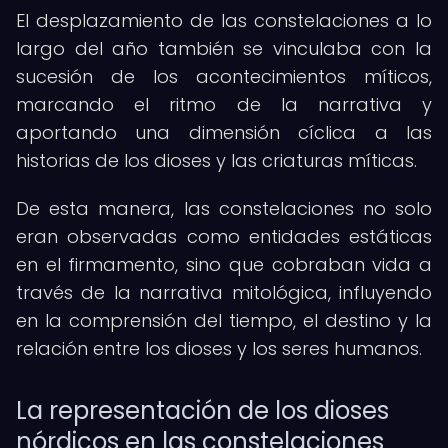
El desplazamiento de las constelaciones a lo
largo del año también se vinculaba con la
sucesión de los acontecimientos míticos,
marcando el ritmo de la narrativa y
aportando una dimensión cíclica a las
historias de los dioses y las criaturas míticas.
De esta manera, las constelaciones no solo
eran observadas como entidades estáticas
en el firmamento, sino que cobraban vida a
través de la narrativa mitológica, influyendo
en la comprensión del tiempo, el destino y la
relación entre los dioses y los seres humanos.
La representación de los dioses
nórdicos en las constelaciones