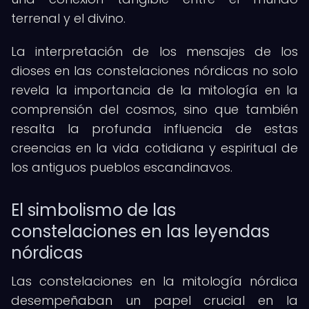
terrenal y el divino.
La interpretación de los mensajes de los
dioses en las constelaciones nórdicas no solo
revela la importancia de la mitología en la
comprensión del cosmos, sino que también
resalta la profunda influencia de estas
creencias en la vida cotidiana y espiritual de
los antiguos pueblos escandinavos.
El simbolismo de las
constelaciones en las leyendas
nórdicas
Las constelaciones en la mitología nórdica
desempeñaban un papel crucial en la