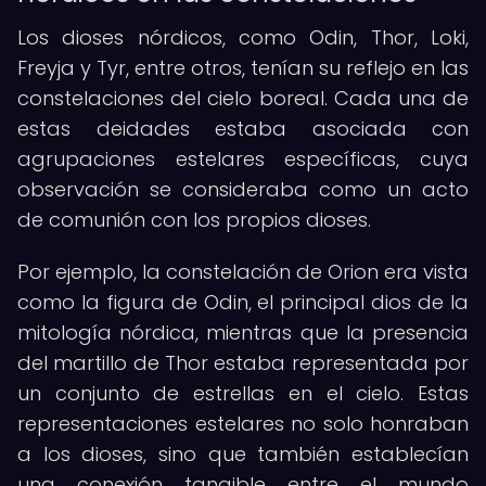
Los dioses nórdicos, como Odin, Thor, Loki,
Freyja y Tyr, entre otros, tenían su reflejo en las
constelaciones del cielo boreal. Cada una de
estas deidades estaba asociada con
agrupaciones estelares específicas, cuya
observación se consideraba como un acto
de comunión con los propios dioses.
Por ejemplo, la constelación de Orion era vista
como la figura de Odin, el principal dios de la
mitología nórdica, mientras que la presencia
del martillo de Thor estaba representada por
un conjunto de estrellas en el cielo. Estas
representaciones estelares no solo honraban
a los dioses, sino que también establecían
una conexión tangible entre el mundo