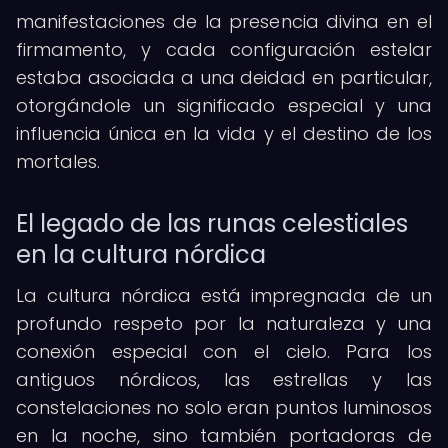
manifestaciones de la presencia divina en el
firmamento, y cada configuración estelar
estaba asociada a una deidad en particular,
otorgándole un significado especial y una
influencia única en la vida y el destino de los
mortales.
El legado de las runas celestiales
en la cultura nórdica
La cultura nórdica está impregnada de un
profundo respeto por la naturaleza y una
conexión especial con el cielo. Para los
antiguos nórdicos, las estrellas y las
constelaciones no solo eran puntos luminosos
en la noche, sino también portadoras de