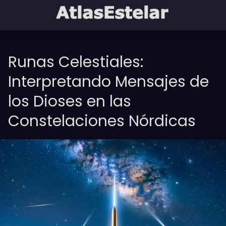
Runas Celestiales:
Interpretando Mensajes de
los Dioses en las
Constelaciones Nórdicas