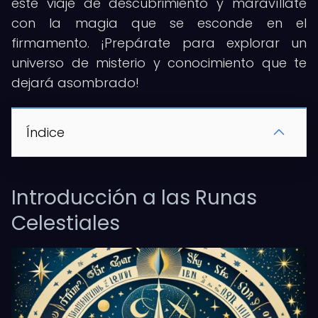
este viaje de descubrimiento y maravíllate
con la magia que se esconde en el
firmamento. ¡Prepárate para explorar un
universo de misterio y conocimiento que te
dejará asombrado!
Índice
Introducción a las Runas
Celestiales