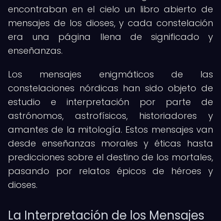
encontraban en el cielo un libro abierto de
mensajes de los dioses, y cada constelación
era una página llena de significado y
enseñanzas.
Los mensajes enigmáticos de las
constelaciones nórdicas han sido objeto de
estudio e interpretación por parte de
astrónomos, astrofísicos, historiadores y
amantes de la mitología. Estos mensajes van
desde enseñanzas morales y éticas hasta
predicciones sobre el destino de los mortales,
pasando por relatos épicos de héroes y
dioses.
La Interpretación de los Mensajes