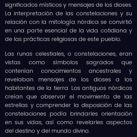
significados místicos y mensajes de los dioses.
La interpretación de las constelaciones y su
relación con la mitología nórdica se convirtió
en una parte esencial de la vida cotidiana y
de las prácticas religiosas de este pueblo.
Las runas celestiales, o constelaciones, eran
vistas como símbolos sagrados que
contenían conocimientos ancestrales y
revelaban mensajes de los dioses a los
habitantes de la tierra. Los antiguos nórdicos
creían que observar el movimiento de las
estrellas y comprender la disposición de las
constelaciones podía brindarles orientación
en sus vidas, así como revelarles aspectos
del destino y del mundo divino.