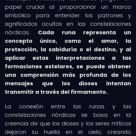
papel crucial al proporcionar un marco
simbólico para entender los patrones y
significados ocultos en las constelaciones
nórdicas.
Cada runa representa un
concepto único, como el amor, la
protección, la sabiduría o el destino, y al
aplicar estas interpretaciones a las
formaciones estelares, se puede obtener
una comprensión más profunda de los
mensajes que los dioses intentan
transmitir a través del firmamento.
La conexión entre las runas y las
constelaciones nórdicas se basa en la
creencia de que los dioses y los seres míticos
dejaron su huella en el cielo, creando