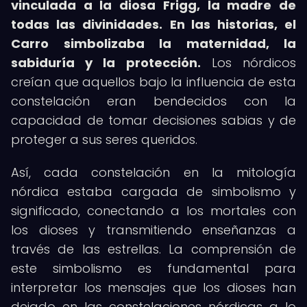
vinculada a la diosa Frigg, la madre de
todas las divinidades.
En las historias, el
Carro simbolizaba la maternidad, la
sabiduría y la protección.
Los nórdicos
creían que aquellos bajo la influencia de esta
constelación eran bendecidos con la
capacidad de tomar decisiones sabias y de
proteger a sus seres queridos.
Así, cada constelación en la mitología
nórdica estaba cargada de simbolismo y
significado, conectando a los mortales con
los dioses y transmitiendo enseñanzas a
través de las estrellas. La comprensión de
este simbolismo es fundamental para
interpretar los mensajes que los dioses han
dejado en las constelaciones nórdicas a lo