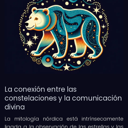
La conexión entre las
constelaciones y la comunicación
divina
La mitología nórdica está intrínsecamente
ligada a la observación de las estrellas y las