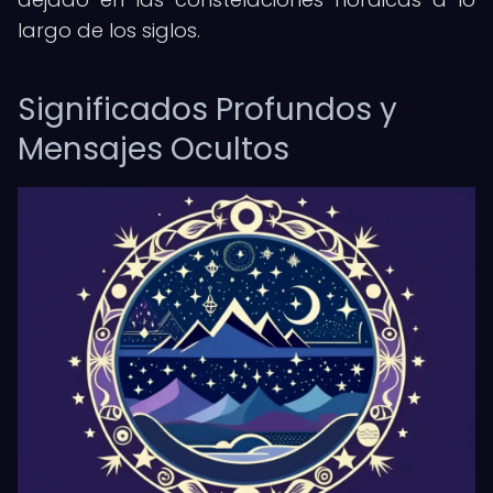
largo de los siglos.
Significados Profundos y
Mensajes Ocultos