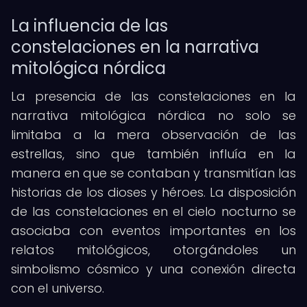
La influencia de las
constelaciones en la narrativa
mitológica nórdica
La presencia de las constelaciones en la
narrativa mitológica nórdica no solo se
limitaba a la mera observación de las
estrellas, sino que también influía en la
manera en que se contaban y transmitían las
historias de los dioses y héroes. La disposición
de las constelaciones en el cielo nocturno se
asociaba con eventos importantes en los
relatos mitológicos, otorgándoles un
simbolismo cósmico y una conexión directa
con el universo.