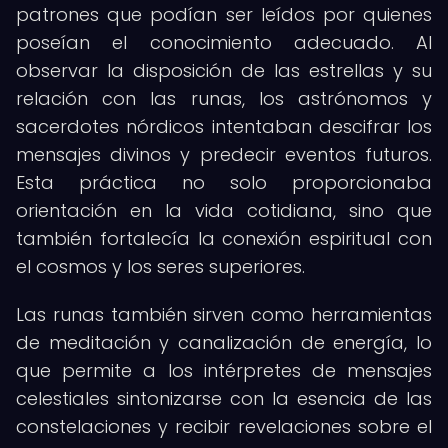
patrones que podían ser leídos por quienes
poseían el conocimiento adecuado. Al
observar la disposición de las estrellas y su
relación con las runas, los astrónomos y
sacerdotes nórdicos intentaban descifrar los
mensajes divinos y predecir eventos futuros.
Esta práctica no solo proporcionaba
orientación en la vida cotidiana, sino que
también fortalecía la conexión espiritual con
el cosmos y los seres superiores.
Las runas también sirven como herramientas
de meditación y canalización de energía, lo
que permite a los intérpretes de mensajes
celestiales sintonizarse con la esencia de las
constelaciones y recibir revelaciones sobre el