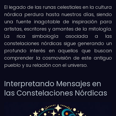
El legado de las runas celestiales en la cultura
nórdica perdura hasta nuestros días, siendo
una fuente inagotable de inspiración para
artistas, escritores y amantes de la mitología.
La rica simbología asociada a las
constelaciones nórdicas sigue generando un
profundo interés en aquellos que buscan
comprender la cosmovisión de este antiguo
pueblo y su relación con el universo.
Interpretando Mensajes en
las Constelaciones Nórdicas