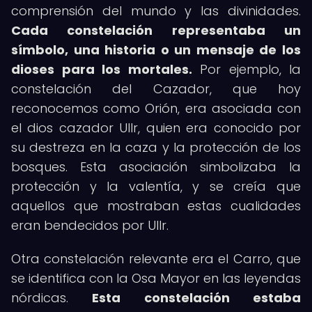
comprensión del mundo y las divinidades.
Cada constelación representaba un
símbolo, una historia o un mensaje de los
dioses para los mortales.
Por ejemplo, la
constelación del Cazador, que hoy
reconocemos como Orión, era asociada con
el dios cazador Ullr, quien era conocido por
su destreza en la caza y la protección de los
bosques. Esta asociación simbolizaba la
protección y la valentía, y se creía que
aquellos que mostraban estas cualidades
eran bendecidos por Ullr.
Otra constelación relevante era el Carro, que
se identifica con la Osa Mayor en las leyendas
nórdicas.
Esta constelación estaba