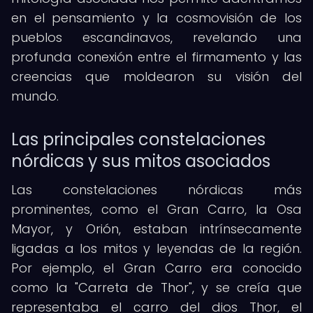
en el pensamiento y la cosmovisión de los
pueblos escandinavos, revelando una
profunda conexión entre el firmamento y las
creencias que moldearon su visión del
mundo.
Las principales constelaciones
nórdicas y sus mitos asociados
Las constelaciones nórdicas más
prominentes, como el Gran Carro, la Osa
Mayor, y Orión, estaban intrínsecamente
ligadas a los mitos y leyendas de la región.
Por ejemplo, el Gran Carro era conocido
como la "Carreta de Thor", y se creía que
representaba el carro del dios Thor, el