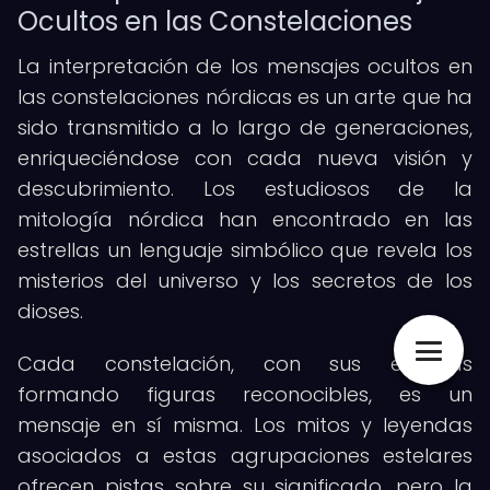
Ocultos en las Constelaciones
La interpretación de los mensajes ocultos en
las constelaciones nórdicas es un arte que ha
sido transmitido a lo largo de generaciones,
enriqueciéndose con cada nueva visión y
descubrimiento. Los estudiosos de la
mitología nórdica han encontrado en las
estrellas un lenguaje simbólico que revela los
misterios del universo y los secretos de los
dioses.
Cada constelación, con sus estrellas
formando figuras reconocibles, es un
mensaje en sí misma. Los mitos y leyendas
asociados a estas agrupaciones estelares
ofrecen pistas sobre su significado, pero la