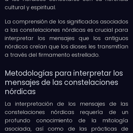
cultural y espiritual.
La comprensión de los significados asociados
a las constelaciones nórdicas es crucial para
interpretar los mensajes que los antiguos
nórdicos creían que los dioses les transmitían
a través del firmamento estrellado.
Metodologías para interpretar los
mensajes de las constelaciones
nórdicas
La interpretación de los mensajes de las
constelaciones nórdicas requería de un
profundo conocimiento de la mitología
asociada, así como de las prácticas de