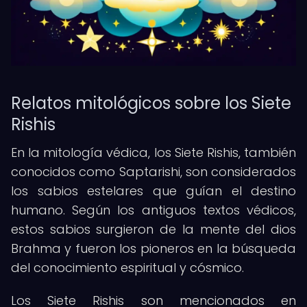
Relatos mitológicos sobre los Siete
Rishis
En la mitología védica, los Siete Rishis, también
conocidos como Saptarishi, son considerados
los sabios estelares que guían el destino
humano. Según los antiguos textos védicos,
estos sabios surgieron de la mente del dios
Brahma y fueron los pioneros en la búsqueda
del conocimiento espiritual y cósmico.
Los Siete Rishis son mencionados en