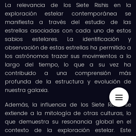
La relevancia de los Siete Rishis en la
exploración estelar contemporánea se
manifiesta a través del estudio de las
estrellas asociadas con cada uno de estos
sabios estelares. La identificación y
observación de estas estrellas ha permitido a
los astrónomos trazar sus movimientos a lo
largo del tiempo, lo que a su vez ha
contribuido a una comprensión más
profunda de la estructura y evolución de
nuestra galaxia.
Además, la influencia de los Siete Rishis se
extiende a la mitología de otras culturas, lo
que demuestra su resonancia global en el
contexto de la exploración estelar. Este