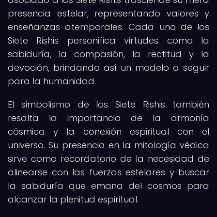
presencia estelar, representando valores y
enseñanzas atemporales. Cada uno de los
Siete Rishis personifica virtudes como la
sabiduría, la compasión, la rectitud y la
devoción, brindando así un modelo a seguir
para la humanidad.
El simbolismo de los Siete Rishis también
resalta la importancia de la armonía
cósmica y la conexión espiritual con el
universo. Su presencia en la mitología védica
sirve como recordatorio de la necesidad de
alinearse con las fuerzas estelares y buscar
la sabiduría que emana del cosmos para
alcanzar la plenitud espiritual.