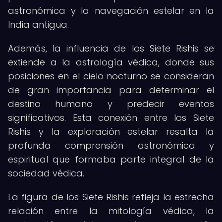
astronómica y la navegación estelar en la
India antigua.
Además, la influencia de los Siete Rishis se
extiende a la astrología védica, donde sus
posiciones en el cielo nocturno se consideran
de gran importancia para determinar el
destino humano y predecir eventos
significativos. Esta conexión entre los Siete
Rishis y la exploración estelar resalta la
profunda comprensión astronómica y
espiritual que formaba parte integral de la
sociedad védica.
La figura de los Siete Rishis refleja la estrecha
relación entre la mitología védica, la