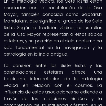
En la mitología védica, los Siete Rishis están
asociados con la constelación de la Osa
Mayor, también conocida como Saptarshi
Mandalam, que significa el grupo de los Siete
Rishis. Según la tradición védica, las estrellas
de la Osa Mayor representan a estos sabios
estelares, y su posición en el cielo nocturno ha
sido fundamental en la navegación y la
astrología en la India antigua.
La conexión entre los Siete Rishis y las
constelaciones estelares ofrece una
fascinante interpretación de la mitología
védica en relación con el cosmos. La
influencia de estas asociaciones se extiende a
través de las tradiciones hindúes y la
comprensión de la influencia cósmica en la