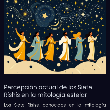
Percepción actual de los Siete
Rishis en la mitología estelar
Los Siete Rishis, conocidos en la mitología