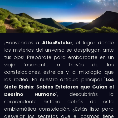
¡Bienvenidos a
AtlasEstelar
, el lugar donde
los misterios del universo se despliegan ante
tus ojos! Prepárate para embarcarte en un
viaje fascinante a través de las
constelaciones, estrellas y la mitología que
las rodea. En nuestro artículo principal "
Los
Siete Rishis: Sabios Estelares que Guían el
Destino Humano
", descubrirás la
sorprendente historia detrás de esta
emblemática constelación. ¿Estás listo para
desvelar los secretos que el cosmos tiene