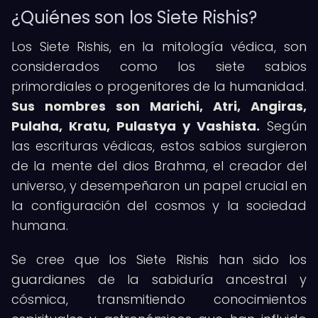
¿Quiénes son los Siete Rishis?
Los Siete Rishis, en la mitología védica, son
considerados como los siete sabios
primordiales o progenitores de la humanidad.
Sus nombres son Marichi, Atri, Angiras,
Pulaha, Kratu, Pulastya y Vashista.
Según
las escrituras védicas, estos sabios surgieron
de la mente del dios Brahma, el creador del
universo, y desempeñaron un papel crucial en
la configuración del cosmos y la sociedad
humana.
Se cree que los Siete Rishis han sido los
guardianes de la sabiduría ancestral y
cósmica, transmitiendo conocimientos