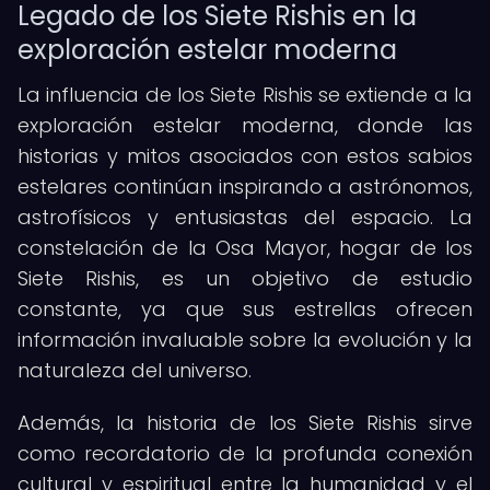
Legado de los Siete Rishis en la
exploración estelar moderna
La influencia de los Siete Rishis se extiende a la
exploración estelar moderna, donde las
historias y mitos asociados con estos sabios
estelares continúan inspirando a astrónomos,
astrofísicos y entusiastas del espacio. La
constelación de la Osa Mayor, hogar de los
Siete Rishis, es un objetivo de estudio
constante, ya que sus estrellas ofrecen
información invaluable sobre la evolución y la
naturaleza del universo.
Además, la historia de los Siete Rishis sirve
como recordatorio de la profunda conexión
cultural y espiritual entre la humanidad y el