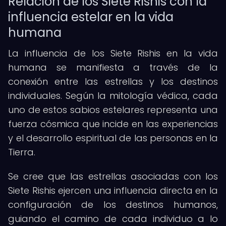
Relación de los Siete Rishis con la
influencia estelar en la vida
humana
La influencia de los Siete Rishis en la vida
humana se manifiesta a través de la
conexión entre las estrellas y los destinos
individuales. Según la mitología védica, cada
uno de estos sabios estelares representa una
fuerza cósmica que incide en las experiencias
y el desarrollo espiritual de las personas en la
Tierra.
Se cree que las estrellas asociadas con los
Siete Rishis ejercen una influencia directa en la
configuración de los destinos humanos,
guiando el camino de cada individuo a lo