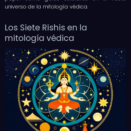
universo de la mitología védica.
Los Siete Rishis en la
mitología védica