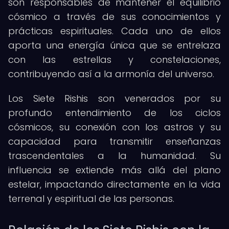
son responsables de mantener el equilibrio
cósmico a través de sus conocimientos y
prácticas espirituales. Cada uno de ellos
aporta una energía única que se entrelaza
con las estrellas y constelaciones,
contribuyendo así a la armonía del universo.
Los Siete Rishis son venerados por su
profundo entendimiento de los ciclos
cósmicos, su conexión con los astros y su
capacidad para transmitir enseñanzas
trascendentales a la humanidad. Su
influencia se extiende más allá del plano
estelar, impactando directamente en la vida
terrenal y espiritual de las personas.