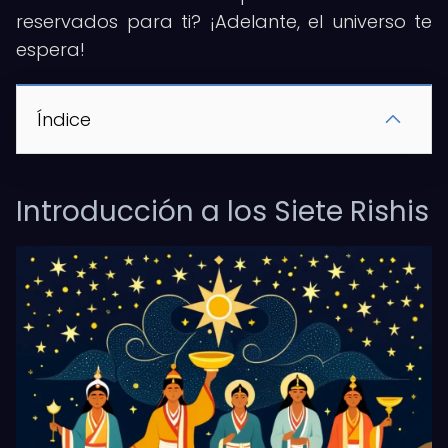
reservados para ti? ¡Adelante, el universo te
espera!
Índice
Introducción a los Siete Rishis