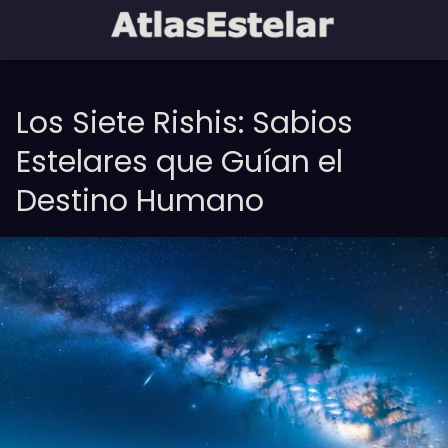
Los Siete Rishis: Sabios
Estelares que Guían el
Destino Humano