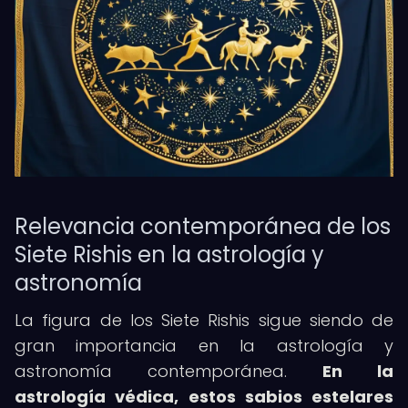
Relevancia contemporánea de los
Siete Rishis en la astrología y
astronomía
La figura de los Siete Rishis sigue siendo de
gran importancia en la astrología y
astronomía contemporánea.
En la
astrología védica, estos sabios estelares