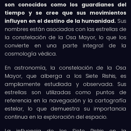
son conocidos como los guardianes del
tiempo y se cree que sus movimientos
influyen en el destino de la humanidad.
Sus
nombres están asociados con las estrellas de
la constelación de la Osa Mayor, lo que los
convierte en una parte integral de la
cosmología védica.
En astronomía, la constelación de la Osa
Mayor, que alberga a los Siete Rishis, es
ampliamente estudiada y observada. Sus
estrellas son utilizadas como puntos de
referencia en la navegación y la cartografía
estelar, lo que demuestra su importancia
continua en la exploración del espacio.
La influencia de los Siete Rishis en la