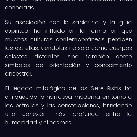
conocidas.
Su asociación con la sabiduría y la guía
espiritual ha influido en la forma en que
muchas culturas contemporáneas perciben
las estrellas, viéndolas no solo como cuerpos
celestes distantes, sino también como
símbolos de orientación y conocimiento
ancestral.
El legado mitológico de los Siete Rishis ha
enriquecido la narrativa moderna en torno a
las estrellas y las constelaciones, brindando
una conexión más profunda entre la
humanidad y el cosmos.