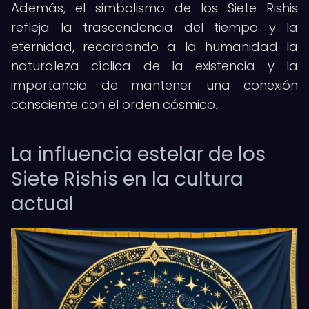
Además, el simbolismo de los Siete Rishis
refleja la trascendencia del tiempo y la
eternidad, recordando a la humanidad la
naturaleza cíclica de la existencia y la
importancia de mantener una conexión
consciente con el orden cósmico.
La influencia estelar de los
Siete Rishis en la cultura
actual