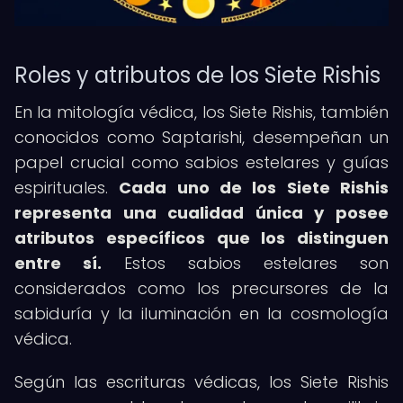
Roles y atributos de los Siete Rishis
En la mitología védica, los Siete Rishis, también
conocidos como Saptarishi, desempeñan un
papel crucial como sabios estelares y guías
espirituales.
Cada uno de los Siete Rishis
representa una cualidad única y posee
atributos específicos que los distinguen
entre sí.
Estos sabios estelares son
considerados como los precursores de la
sabiduría y la iluminación en la cosmología
védica.
Según las escrituras védicas, los Siete Rishis