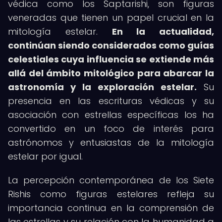
védica como los Saptarishi, son figuras
veneradas que tienen un papel crucial en la
mitología estelar.
En la actualidad,
continúan siendo considerados como guías
celestiales cuya influencia se extiende más
allá del ámbito mitológico para abarcar la
astronomía y la exploración estelar.
Su
presencia en las escrituras védicas y su
asociación con estrellas específicas los ha
convertido en un foco de interés para
astrónomos y entusiastas de la mitología
estelar por igual.
La percepción contemporánea de los Siete
Rishis como figuras estelares refleja su
importancia continua en la comprensión de
las estrellas y su relación con la humanidad a