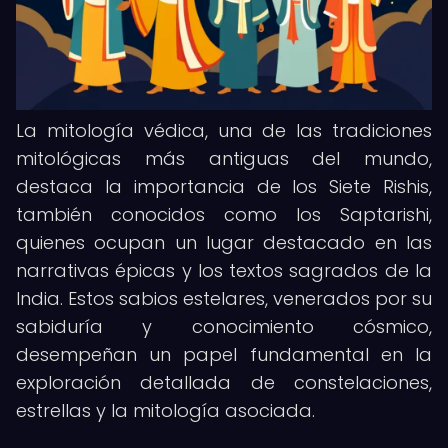
La mitología védica, una de las tradiciones
mitológicas más antiguas del mundo,
destaca la importancia de los Siete Rishis,
también conocidos como los Saptarishi,
quienes ocupan un lugar destacado en las
narrativas épicas y los textos sagrados de la
India. Estos sabios estelares, venerados por su
sabiduría y conocimiento cósmico,
desempeñan un papel fundamental en la
exploración detallada de constelaciones,
estrellas y la mitología asociada.