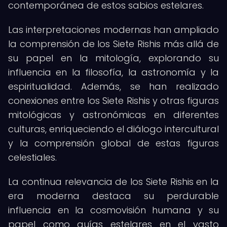
contemporánea de estos sabios estelares.
Las interpretaciones modernas han ampliado
la comprensión de los Siete Rishis más allá de
su papel en la mitología, explorando su
influencia en la filosofía, la astronomía y la
espiritualidad. Además, se han realizado
conexiones entre los Siete Rishis y otras figuras
mitológicas y astronómicas en diferentes
culturas, enriqueciendo el diálogo intercultural
y la comprensión global de estas figuras
celestiales.
La continua relevancia de los Siete Rishis en la
era moderna destaca su perdurable
influencia en la cosmovisión humana y su
papel como guías estelares en el vasto