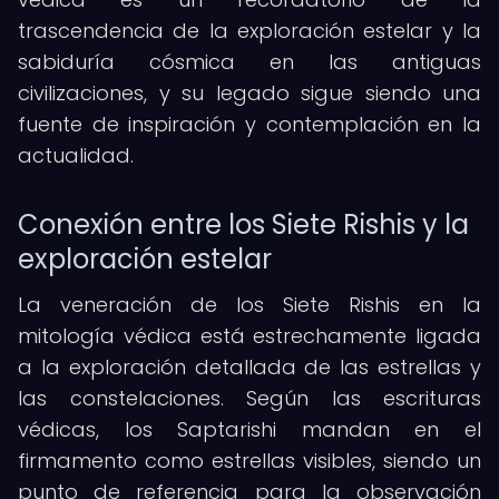
trascendencia de la exploración estelar y la
sabiduría cósmica en las antiguas
civilizaciones, y su legado sigue siendo una
fuente de inspiración y contemplación en la
actualidad.
Conexión entre los Siete Rishis y la
exploración estelar
La veneración de los Siete Rishis en la
mitología védica está estrechamente ligada
a la exploración detallada de las estrellas y
las constelaciones. Según las escrituras
védicas, los Saptarishi mandan en el
firmamento como estrellas visibles, siendo un
punto de referencia para la observación