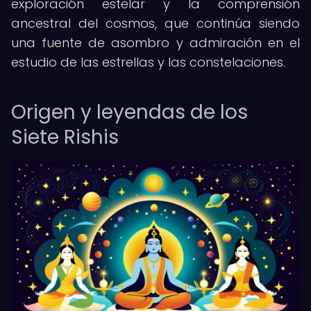
exploración estelar y la comprensión
ancestral del cosmos, que continúa siendo
una fuente de asombro y admiración en el
estudio de las estrellas y las constelaciones.
Origen y leyendas de los
Siete Rishis