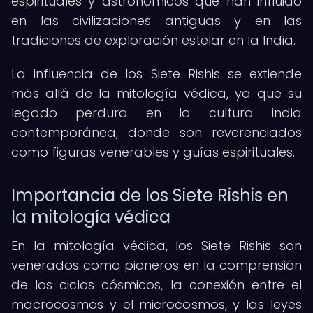
espirituales y astronómicos que han influido
en las civilizaciones antiguas y en las
tradiciones de exploración estelar en la India.
La influencia de los Siete Rishis se extiende
más allá de la mitología védica, ya que su
legado perdura en la cultura india
contemporánea, donde son reverenciados
como figuras venerables y guías espirituales.
Importancia de los Siete Rishis en
la mitología védica
En la mitología védica, los Siete Rishis son
venerados como pioneros en la comprensión
de los ciclos cósmicos, la conexión entre el
macrocosmos y el microcosmos, y las leyes