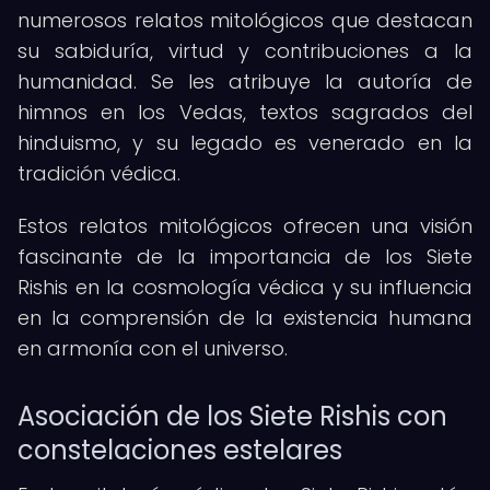
numerosos relatos mitológicos que destacan
su sabiduría, virtud y contribuciones a la
humanidad. Se les atribuye la autoría de
himnos en los Vedas, textos sagrados del
hinduismo, y su legado es venerado en la
tradición védica.
Estos relatos mitológicos ofrecen una visión
fascinante de la importancia de los Siete
Rishis en la cosmología védica y su influencia
en la comprensión de la existencia humana
en armonía con el universo.
Asociación de los Siete Rishis con
constelaciones estelares