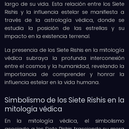
largo de su vida. Esta relación entre los Siete
Rishis y la influencia estelar se manifiesta a
través de la astrología védica, donde se
estudia la posición de las estrellas y su
impacto en la existencia terrenal.
La presencia de los Siete Rishis en la mitología
védica subraya la profunda interconexión
entre el cosmos y la humanidad, revelando la
importancia de comprender y honrar la
influencia estelar en la vida humana.
Simbolismo de los Siete Rishis en la
mitología védica
En la mitología védica, el simbolismo
asociado a los Siete Rishis trasciende su mera