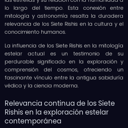
lo largo del tiempo. Esta conexión entre
mitología y astronomía resalta la duradera
relevancia de los Siete Rishis en la cultura y el
conocimiento humanos.
La influencia de los Siete Rishis en la mitología
estelar actual es un testimonio de su
perdurable significado en la exploración y
comprensión del cosmos, ofreciendo un
fascinante vínculo entre la antigua sabiduría
védica y la ciencia moderna.
Relevancia continua de los Siete
Rishis en la exploración estelar
contemporánea