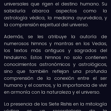
universales que rigen el destino humano. Su
sabiduría abarca aspectos como la
astrología védica, la medicina ayurvédica, y
la comprensión espiritual del universo.
Además, se les atribuye la autoría de
numerosos himnos y mantras en los Vedas,
los textos más antiguos y sagrados del
hinduismo. Estos himnos no solo contienen
conocimientos astronómicos y astrológicos,
sino que también reflejan una profunda
comprensión de la conexión entre el ser
humano y el cosmos, y la importancia de vivir
en armonía con la naturaleza y el universo.
La presencia de los Siete Rishis en la mitología
védica es un recordatorio de la