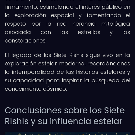
firmamento, estimulando el interés público en
la exploración espacial y fomentando el
respeto por la rica herencia mitológica
asociada con las estrellas y las
constelaciones.
El legado de los Siete Rishis sigue vivo en la
exploración estelar moderna, recordándonos
la intemporalidad de las historias estelares y
su capacidad para inspirar la búsqueda del
conocimiento cósmico.
Conclusiones sobre los Siete
Rishis y su influencia estelar