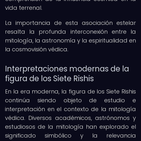
vida terrenal.
La importancia de esta asociación estelar
resalta la profunda interconexión entre la
mitología, la astronomía y la espiritualidad en
la cosmovisión védica.
Interpretaciones modernas de la
figura de los Siete Rishis
En la era moderna, la figura de los Siete Rishis
continúa siendo objeto de estudio e
interpretación en el contexto de la mitología
védica. Diversos académicos, astrónomos y
estudiosos de la mitología han explorado el
significado simbólico y la relevancia