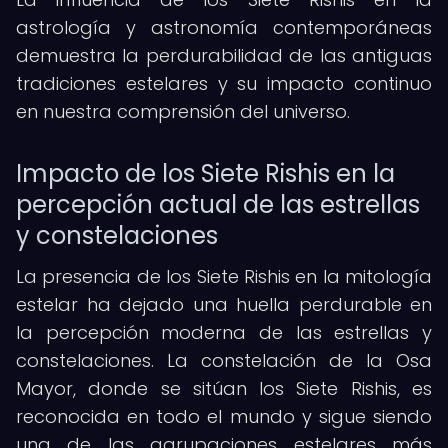
astrología y astronomía contemporáneas
demuestra la perdurabilidad de las antiguas
tradiciones estelares y su impacto continuo
en nuestra comprensión del universo.
Impacto de los Siete Rishis en la
percepción actual de las estrellas
y constelaciones
La presencia de los Siete Rishis en la mitología
estelar ha dejado una huella perdurable en
la percepción moderna de las estrellas y
constelaciones. La constelación de la Osa
Mayor, donde se sitúan los Siete Rishis, es
reconocida en todo el mundo y sigue siendo
una de las agrupaciones estelares más