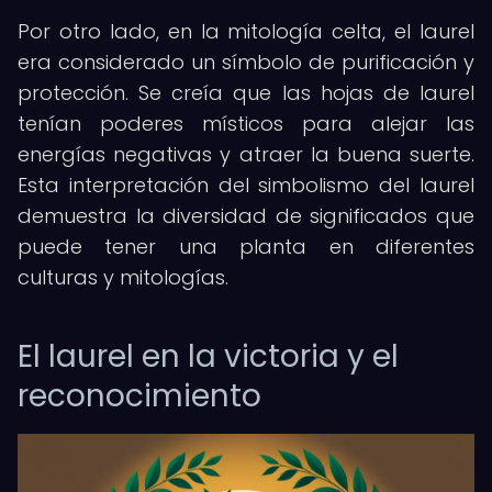
Por otro lado, en la mitología celta, el laurel
era considerado un símbolo de purificación y
protección. Se creía que las hojas de laurel
tenían poderes místicos para alejar las
energías negativas y atraer la buena suerte.
Esta interpretación del simbolismo del laurel
demuestra la diversidad de significados que
puede tener una planta en diferentes
culturas y mitologías.
El laurel en la victoria y el
reconocimiento