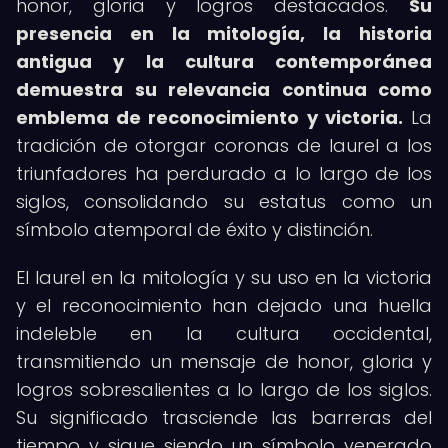
honor, gloria y logros destacados.
Su
presencia en la mitología, la historia
antigua y la cultura contemporánea
demuestra su relevancia continua como
emblema de reconocimiento y victoria.
La
tradición de otorgar coronas de laurel a los
triunfadores ha perdurado a lo largo de los
siglos, consolidando su estatus como un
símbolo atemporal de éxito y distinción.
El laurel en la mitología y su uso en la victoria
y el reconocimiento han dejado una huella
indeleble en la cultura occidental,
transmitiendo un mensaje de honor, gloria y
logros sobresalientes a lo largo de los siglos.
Su significado trasciende las barreras del
tiempo y sigue siendo un símbolo venerado