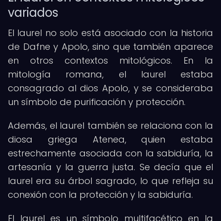
variados
El laurel no solo está asociado con la historia
de Dafne y Apolo, sino que también aparece
en otros contextos mitológicos. En la
mitología romana, el laurel estaba
consagrado al dios Apolo, y se consideraba
un símbolo de purificación y protección.
Además, el laurel también se relaciona con la
diosa griega Atenea, quien estaba
estrechamente asociada con la sabiduría, la
artesanía y la guerra justa. Se decía que el
laurel era su árbol sagrado, lo que refleja su
conexión con la protección y la sabiduría.
El laurel es un símbolo multifacético en la