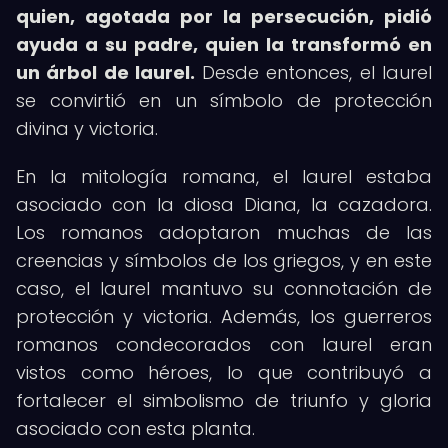
quien, agotada por la persecución, pidió
ayuda a su padre, quien la transformó en
un árbol de laurel.
Desde entonces, el laurel
se convirtió en un símbolo de protección
divina y victoria.
En la mitología romana, el laurel estaba
asociado con la diosa Diana, la cazadora.
Los romanos adoptaron muchas de las
creencias y símbolos de los griegos, y en este
caso, el laurel mantuvo su connotación de
protección y victoria. Además, los guerreros
romanos condecorados con laurel eran
vistos como héroes, lo que contribuyó a
fortalecer el simbolismo de triunfo y gloria
asociado con esta planta.