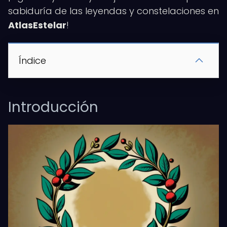
sabiduría de las leyendas y constelaciones en
AtlasEstelar
!
Índice
Introducción