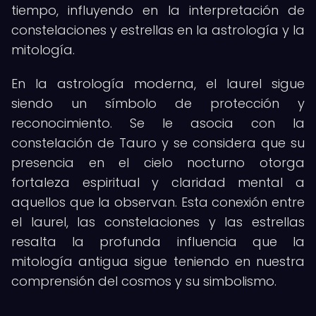
tiempo, influyendo en la interpretación de
constelaciones y estrellas en la astrología y la
mitología.
En la astrología moderna, el laurel sigue
siendo un símbolo de protección y
reconocimiento. Se le asocia con la
constelación de Tauro y se considera que su
presencia en el cielo nocturno otorga
fortaleza espiritual y claridad mental a
aquellos que la observan. Esta conexión entre
el laurel, las constelaciones y las estrellas
resalta la profunda influencia que la
mitología antigua sigue teniendo en nuestra
comprensión del cosmos y su simbolismo.