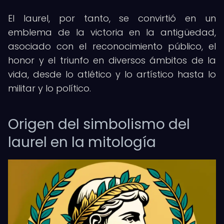
El laurel, por tanto, se convirtió en un
emblema de la victoria en la antigüedad,
asociado con el reconocimiento público, el
honor y el triunfo en diversos ámbitos de la
vida, desde lo atlético y lo artístico hasta lo
militar y lo político.
Origen del simbolismo del
laurel en la mitología