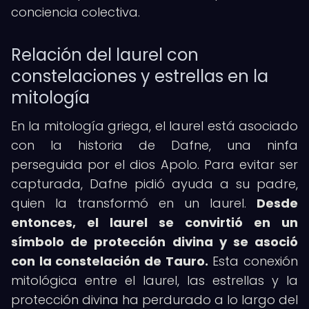
conciencia colectiva.
Relación del laurel con
constelaciones y estrellas en la
mitología
En la mitología griega, el laurel está asociado
con la historia de Dafne, una ninfa
perseguida por el dios Apolo. Para evitar ser
capturada, Dafne pidió ayuda a su padre,
quien la transformó en un laurel.
Desde
entonces, el laurel se convirtió en un
símbolo de protección divina y se asoció
con la constelación de Tauro.
Esta conexión
mitológica entre el laurel, las estrellas y la
protección divina ha perdurado a lo largo del