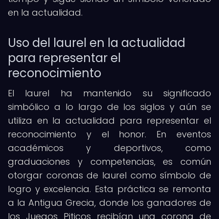
en la actualidad.
Uso del laurel en la actualidad
para representar el
reconocimiento
El laurel ha mantenido su significado
simbólico a lo largo de los siglos y aún se
utiliza en la actualidad para representar el
reconocimiento y el honor. En eventos
académicos y deportivos, como
graduaciones y competencias, es común
otorgar coronas de laurel como símbolo de
logro y excelencia. Esta práctica se remonta
a la Antigua Grecia, donde los ganadores de
los Juegos Piticos recibían una corona de