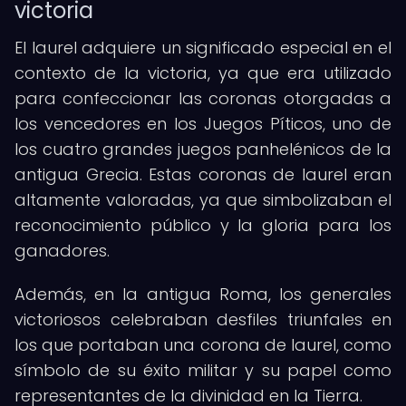
victoria
El laurel adquiere un significado especial en el
contexto de la victoria, ya que era utilizado
para confeccionar las coronas otorgadas a
los vencedores en los Juegos Píticos, uno de
los cuatro grandes juegos panhelénicos de la
antigua Grecia. Estas coronas de laurel eran
altamente valoradas, ya que simbolizaban el
reconocimiento público y la gloria para los
ganadores.
Además, en la antigua Roma, los generales
victoriosos celebraban desfiles triunfales en
los que portaban una corona de laurel, como
símbolo de su éxito militar y su papel como
representantes de la divinidad en la Tierra.