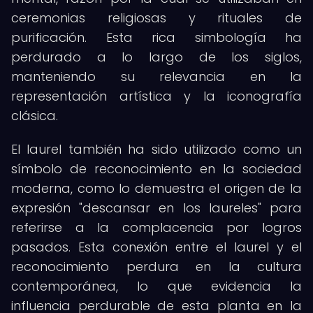
ceremonias religiosas y rituales de
purificación. Esta rica simbología ha
perdurado a lo largo de los siglos,
manteniendo su relevancia en la
representación artística y la iconografía
clásica.
El laurel también ha sido utilizado como un
símbolo de reconocimiento en la sociedad
moderna, como lo demuestra el origen de la
expresión "descansar en los laureles" para
referirse a la complacencia por logros
pasados. Esta conexión entre el laurel y el
reconocimiento perdura en la cultura
contemporánea, lo que evidencia la
influencia perdurable de esta planta en la