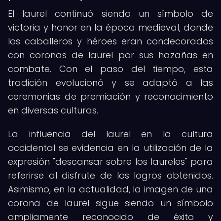
El laurel continuó siendo un símbolo de
victoria y honor en la época medieval, donde
los caballeros y héroes eran condecorados
con coronas de laurel por sus hazañas en
combate. Con el paso del tiempo, esta
tradición evolucionó y se adaptó a las
ceremonias de premiación y reconocimiento
en diversas culturas.
La influencia del laurel en la cultura
occidental se evidencia en la utilización de la
expresión "descansar sobre los laureles" para
referirse al disfrute de los logros obtenidos.
Asimismo, en la actualidad, la imagen de una
corona de laurel sigue siendo un símbolo
ampliamente reconocido de éxito y