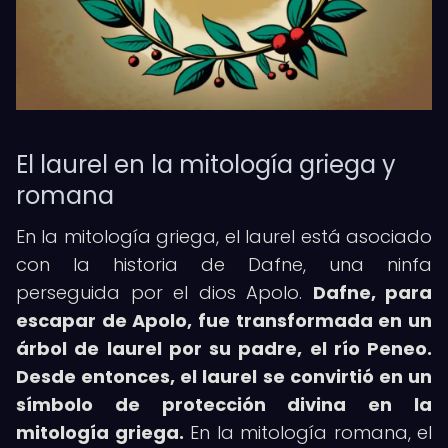
El laurel en la mitología griega y
romana
En la mitología griega, el laurel está asociado
con la historia de Dafne, una ninfa
perseguida por el dios Apolo.
Dafne, para
escapar de Apolo, fue transformada en un
árbol de laurel por su padre, el río Peneo.
Desde entonces, el laurel se convirtió en un
símbolo de protección divina en la
mitología griega.
En la mitología romana, el