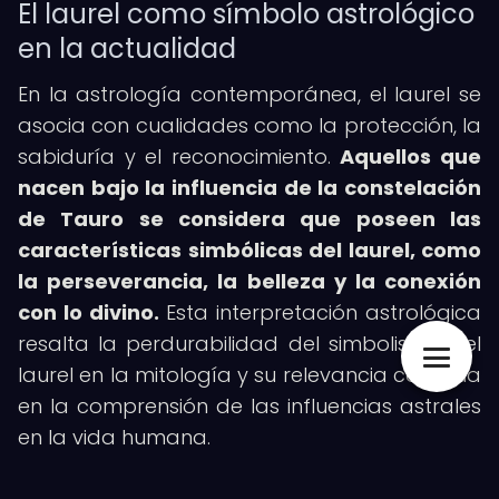
El laurel como símbolo astrológico
en la actualidad
En la astrología contemporánea, el laurel se
asocia con cualidades como la protección, la
sabiduría y el reconocimiento.
Aquellos que
nacen bajo la influencia de la constelación
de Tauro se considera que poseen las
características simbólicas del laurel, como
la perseverancia, la belleza y la conexión
con lo divino.
Esta interpretación astrológica
resalta la perdurabilidad del simbolismo del
laurel en la mitología y su relevancia continua
en la comprensión de las influencias astrales
en la vida humana.