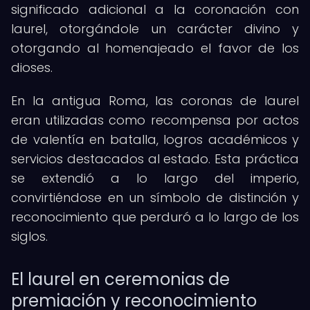
significado adicional a la coronación con
laurel, otorgándole un carácter divino y
otorgando al homenajeado el favor de los
dioses.
En la antigua Roma, las coronas de laurel
eran utilizadas como recompensa por actos
de valentía en batalla, logros académicos y
servicios destacados al estado. Esta práctica
se extendió a lo largo del imperio,
convirtiéndose en un símbolo de distinción y
reconocimiento que perduró a lo largo de los
siglos.
El laurel en ceremonias de
premiación y reconocimiento