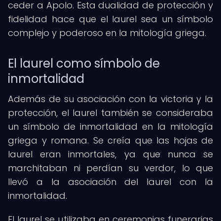
ceder a Apolo. Esta dualidad de protección y
fidelidad hace que el laurel sea un símbolo
complejo y poderoso en la mitología griega.
El laurel como símbolo de
inmortalidad
Además de su asociación con la victoria y la
protección, el laurel también se consideraba
un símbolo de inmortalidad en la mitología
griega y romana. Se creía que las hojas de
laurel eran inmortales, ya que nunca se
marchitaban ni perdían su verdor, lo que
llevó a la asociación del laurel con la
inmortalidad.
El laurel se utilizaba en ceremonias funerarias