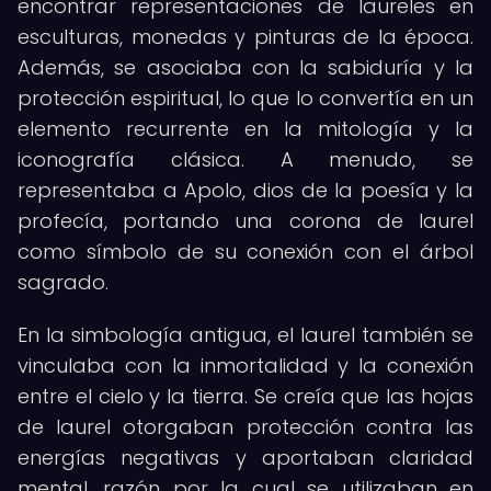
encontrar representaciones de laureles en
esculturas, monedas y pinturas de la época.
Además, se asociaba con la sabiduría y la
protección espiritual, lo que lo convertía en un
elemento recurrente en la mitología y la
iconografía clásica. A menudo, se
representaba a Apolo, dios de la poesía y la
profecía, portando una corona de laurel
como símbolo de su conexión con el árbol
sagrado.
En la simbología antigua, el laurel también se
vinculaba con la inmortalidad y la conexión
entre el cielo y la tierra. Se creía que las hojas
de laurel otorgaban protección contra las
energías negativas y aportaban claridad
mental, razón por la cual se utilizaban en