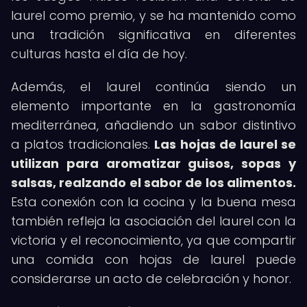
laurel como premio, y se ha mantenido como
una tradición significativa en diferentes
culturas hasta el día de hoy.
Además, el laurel continúa siendo un
elemento importante en la gastronomía
mediterránea, añadiendo un sabor distintivo
a platos tradicionales.
Las hojas de laurel se
utilizan para aromatizar guisos, sopas y
salsas, realzando el sabor de los alimentos.
Esta conexión con la cocina y la buena mesa
también refleja la asociación del laurel con la
victoria y el reconocimiento, ya que compartir
una comida con hojas de laurel puede
considerarse un acto de celebración y honor.