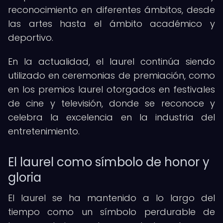
reconocimiento en diferentes ámbitos, desde
las artes hasta el ámbito académico y
deportivo.
En la actualidad, el laurel continúa siendo
utilizado en ceremonias de premiación, como
en los premios laurel otorgados en festivales
de cine y televisión, donde se reconoce y
celebra la excelencia en la industria del
entretenimiento.
El laurel como símbolo de honor y
gloria
El laurel se ha mantenido a lo largo del
tiempo como un símbolo perdurable de