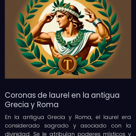
Coronas de laurel en la antigua
Grecia y Roma
En la antigua Grecia y Roma, el laurel era
considerado sagrado y asociado con la
divinidad. Se le atribuían poderes místicos y