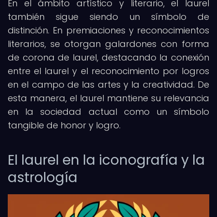
En el ámbito artístico y literario, el laurel
también sigue siendo un símbolo de
distinción. En premiaciones y reconocimientos
literarios, se otorgan galardones con forma
de corona de laurel, destacando la conexión
entre el laurel y el reconocimiento por logros
en el campo de las artes y la creatividad. De
esta manera, el laurel mantiene su relevancia
en la sociedad actual como un símbolo
tangible de honor y logro.
El laurel en la iconografía y la
astrología