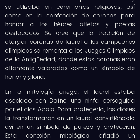
se utilizaba en ceremonias religiosas, así
como en la confección de coronas para
honrar a los héroes, atletas y poetas
destacados. Se cree que la tradición de
otorgar coronas de laurel a los campeones
olímpicos se remonta a los Juegos Olímpicos
de la Antigüedad, donde estas coronas eran
altamente valoradas como un símbolo de
honor y gloria.
En la mitología griega, el laurel estaba
asociado con Dafne, una ninfa perseguida
por el dios Apolo. Para protegerla, los dioses
la transformaron en un laurel, convirtiéndola
así en un símbolo de pureza y protección.
Esta conexión mitológica añadió un