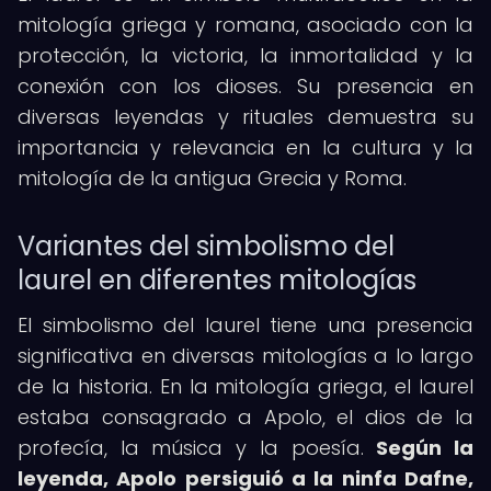
mitología griega y romana, asociado con la
protección, la victoria, la inmortalidad y la
conexión con los dioses. Su presencia en
diversas leyendas y rituales demuestra su
importancia y relevancia en la cultura y la
mitología de la antigua Grecia y Roma.
Variantes del simbolismo del
laurel en diferentes mitologías
El simbolismo del laurel tiene una presencia
significativa en diversas mitologías a lo largo
de la historia. En la mitología griega, el laurel
estaba consagrado a Apolo, el dios de la
profecía, la música y la poesía.
Según la
leyenda, Apolo persiguió a la ninfa Dafne,