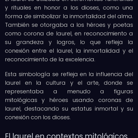
y rituales en honor a los dioses, como una
forma de simbolizar la inmortalidad del alma.
También se otorgaba a los héroes y poetas
como corona de laurel, en reconocimiento a
su grandeza y logros, lo que refleja la
conexión entre el laurel, la inmortalidad y el
reconocimiento de la excelencia.
Esta simbología se refleja en la influencia del
laurel en la cultura y el arte, donde se
representaba a menudo a figuras
mitológicas y héroes usando coronas de
laurel, destacando su estatus inmortal y su
conexión con los dioses.
El laurel en contextos mitológicos