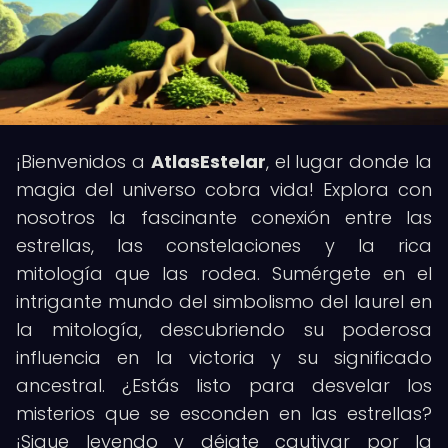
¡Bienvenidos a
AtlasEstelar
, el lugar donde la
magia del universo cobra vida! Explora con
nosotros la fascinante conexión entre las
estrellas, las constelaciones y la rica
mitología que las rodea. Sumérgete en el
intrigante mundo del simbolismo del laurel en
la mitología, descubriendo su poderosa
influencia en la victoria y su significado
ancestral. ¿Estás listo para desvelar los
misterios que se esconden en las estrellas?
¡Sigue leyendo y déjate cautivar por la