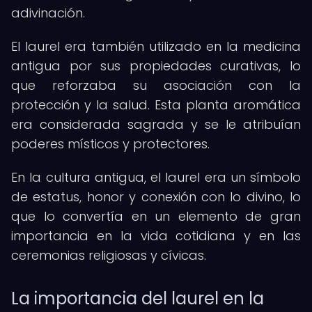
adivinación.
El laurel era también utilizado en la medicina
antigua por sus propiedades curativas, lo
que reforzaba su asociación con la
protección y la salud. Esta planta aromática
era considerada sagrada y se le atribuían
poderes místicos y protectores.
En la cultura antigua, el laurel era un símbolo
de estatus, honor y conexión con lo divino, lo
que lo convertía en un elemento de gran
importancia en la vida cotidiana y en las
ceremonias religiosas y cívicas.
La importancia del laurel en la