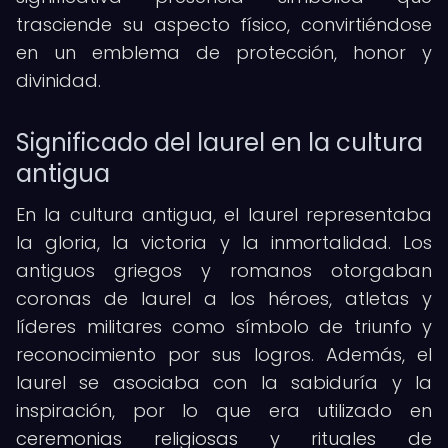
trasciende su aspecto físico, convirtiéndose
en un emblema de protección, honor y
divinidad.
Significado del laurel en la cultura
antigua
En la cultura antigua, el laurel representaba
la gloria, la victoria y la inmortalidad. Los
antiguos griegos y romanos otorgaban
coronas de laurel a los héroes, atletas y
líderes militares como símbolo de triunfo y
reconocimiento por sus logros. Además, el
laurel se asociaba con la sabiduría y la
inspiración, por lo que era utilizado en
ceremonias religiosas y rituales de