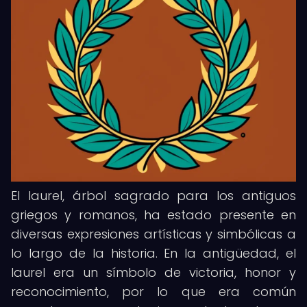
El laurel, árbol sagrado para los antiguos
griegos y romanos, ha estado presente en
diversas expresiones artísticas y simbólicas a
lo largo de la historia. En la antigüedad, el
laurel era un símbolo de victoria, honor y
reconocimiento, por lo que era común