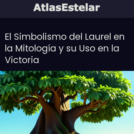
El Simbolismo del Laurel en
la Mitología y su Uso en la
Victoria