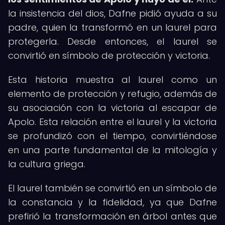
la insistencia del dios, Dafne pidió ayuda a su
padre, quien la transformó en un laurel para
protegerla. Desde entonces, el laurel se
convirtió en símbolo de protección y victoria.
Esta historia muestra al laurel como un
elemento de protección y refugio, además de
su asociación con la victoria al escapar de
Apolo. Esta relación entre el laurel y la victoria
se profundizó con el tiempo, convirtiéndose
en una parte fundamental de la mitología y
la cultura griega.
El laurel también se convirtió en un símbolo de
la constancia y la fidelidad, ya que Dafne
prefirió la transformación en árbol antes que