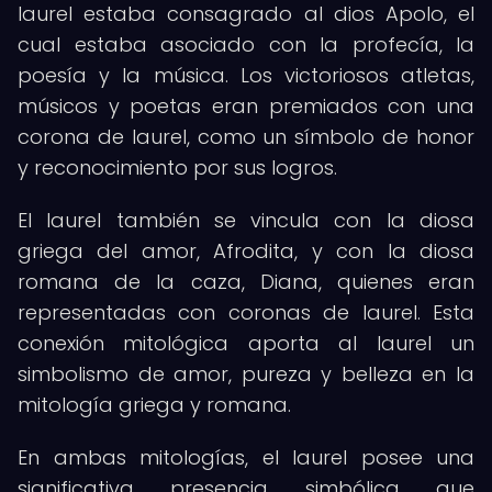
laurel estaba consagrado al dios Apolo, el
cual estaba asociado con la profecía, la
poesía y la música. Los victoriosos atletas,
músicos y poetas eran premiados con una
corona de laurel, como un símbolo de honor
y reconocimiento por sus logros.
El laurel también se vincula con la diosa
griega del amor, Afrodita, y con la diosa
romana de la caza, Diana, quienes eran
representadas con coronas de laurel. Esta
conexión mitológica aporta al laurel un
simbolismo de amor, pureza y belleza en la
mitología griega y romana.
En ambas mitologías, el laurel posee una
significativa presencia simbólica que