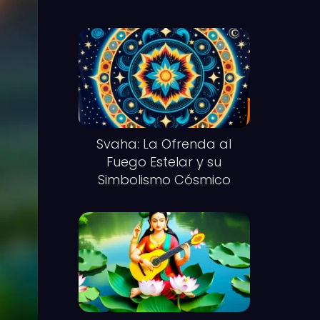
Svaha: La Ofrenda al
Fuego Estelar y su
Simbolismo Cósmico