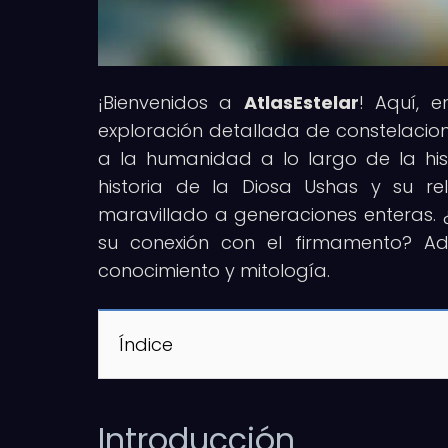
¡Bienvenidos a
AtlasEstelar
! Aquí, e
exploración detallada de constelacion
a la humanidad a lo largo de la hist
historia de la Diosa Ushas y su rel
maravillado a generaciones enteras. ¿
su conexión con el firmamento? Ad
conocimiento y mitología.
Índice
Introducción