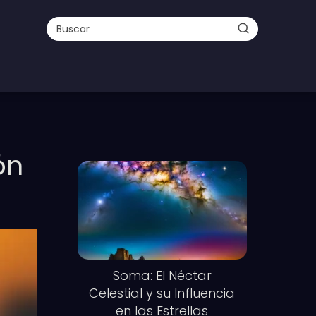
ón
Soma: El Néctar
Celestial y su Influencia
en las Estrellas