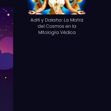
Aditi y Daksha: La Matriz
del Cosmos en la
Mitología Védica