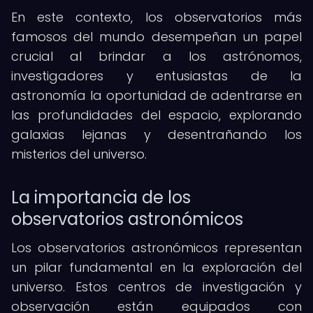
En este contexto, los observatorios más
famosos del mundo desempeñan un papel
crucial al brindar a los astrónomos,
investigadores y entusiastas de la
astronomía la oportunidad de adentrarse en
las profundidades del espacio, explorando
galaxias lejanas y desentrañando los
misterios del universo.
La importancia de los
observatorios astronómicos
Los observatorios astronómicos representan
un pilar fundamental en la exploración del
universo. Estos centros de investigación y
observación están equipados con