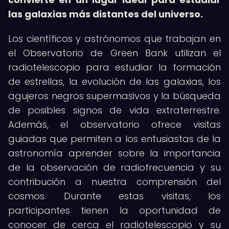
las galaxias más distantes del universo.
Los científicos y astrónomos que trabajan en
el Observatorio de Green Bank utilizan el
radiotelescopio para estudiar la formación
de estrellas, la evolución de las galaxias, los
agujeros negros supermasivos y la búsqueda
de posibles signos de vida extraterrestre.
Además, el observatorio ofrece visitas
guiadas que permiten a los entusiastas de la
astronomía aprender sobre la importancia
de la observación de radiofrecuencia y su
contribución a nuestra comprensión del
cosmos. Durante estas visitas, los
participantes tienen la oportunidad de
conocer de cerca el radiotelescopio y su