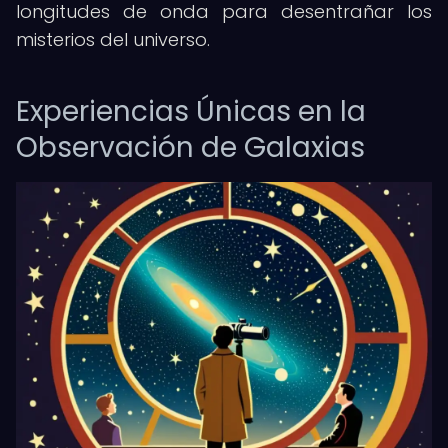
longitudes de onda para desentrañar los
misterios del universo.
Experiencias Únicas en la
Observación de Galaxias