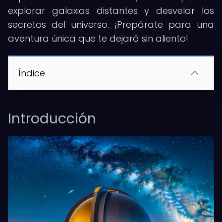
explorar galaxias distantes y desvelar los
secretos del universo. ¡Prepárate para una
aventura única que te dejará sin aliento!
Índice
Introducción