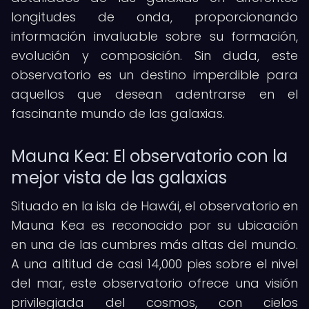
longitudes de onda, proporcionando
información invaluable sobre su formación,
evolución y composición. Sin duda, este
observatorio es un destino imperdible para
aquellos que desean adentrarse en el
fascinante mundo de las galaxias.
Mauna Kea: El observatorio con la
mejor vista de las galaxias
Situado en la isla de Hawái, el observatorio en
Mauna Kea es reconocido por su ubicación
en una de las cumbres más altas del mundo.
A una altitud de casi 14,000 pies sobre el nivel
del mar, este observatorio ofrece una visión
privilegiada del cosmos, con cielos