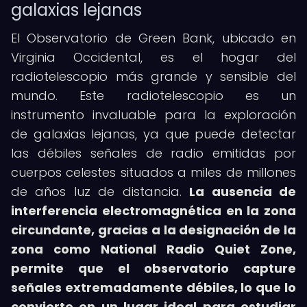
galaxias lejanas
El Observatorio de Green Bank, ubicado en
Virginia Occidental, es el hogar del
radiotelescopio más grande y sensible del
mundo. Este radiotelescopio es un
instrumento invaluable para la exploración
de galaxias lejanas, ya que puede detectar
las débiles señales de radio emitidas por
cuerpos celestes situados a miles de millones
de años luz de distancia.
La ausencia de
interferencia electromagnética en la zona
circundante, gracias a la designación de la
zona como National Radio Quiet Zone,
permite que el observatorio capture
señales extremadamente débiles, lo que lo
convierte en un lugar ideal para estudiar