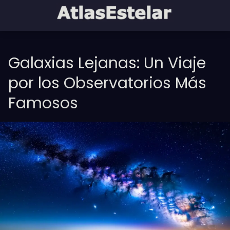
Galaxias Lejanas: Un Viaje
por los Observatorios Más
Famosos