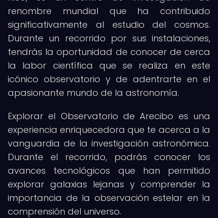
renombre mundial que ha contribuido
significativamente al estudio del cosmos.
Durante un recorrido por sus instalaciones,
tendrás la oportunidad de conocer de cerca
la labor científica que se realiza en este
icónico observatorio y de adentrarte en el
apasionante mundo de la astronomía.
Explorar el Observatorio de Arecibo es una
experiencia enriquecedora que te acerca a la
vanguardia de la investigación astronómica.
Durante el recorrido, podrás conocer los
avances tecnológicos que han permitido
explorar galaxias lejanas y comprender la
importancia de la observación estelar en la
comprensión del universo.