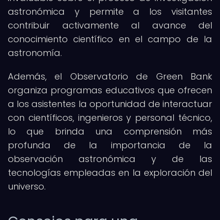
astronómica y permite a los visitantes
contribuir activamente al avance del
conocimiento científico en el campo de la
astronomía.
Además, el Observatorio de Green Bank
organiza programas educativos que ofrecen
a los asistentes la oportunidad de interactuar
con científicos, ingenieros y personal técnico,
lo que brinda una comprensión más
profunda de la importancia de la
observación astronómica y de las
tecnologías empleadas en la exploración del
universo.