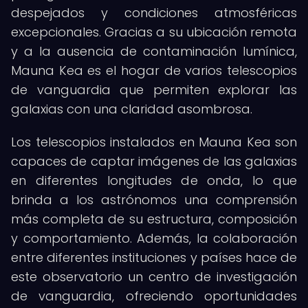
despejados y condiciones atmosféricas
excepcionales. Gracias a su ubicación remota
y a la ausencia de contaminación lumínica,
Mauna Kea es el hogar de varios telescopios
de vanguardia que permiten explorar las
galaxias con una claridad asombrosa.
Los telescopios instalados en Mauna Kea son
capaces de captar imágenes de las galaxias
en diferentes longitudes de onda, lo que
brinda a los astrónomos una comprensión
más completa de su estructura, composición
y comportamiento. Además, la colaboración
entre diferentes instituciones y países hace de
este observatorio un centro de investigación
de vanguardia, ofreciendo oportunidades