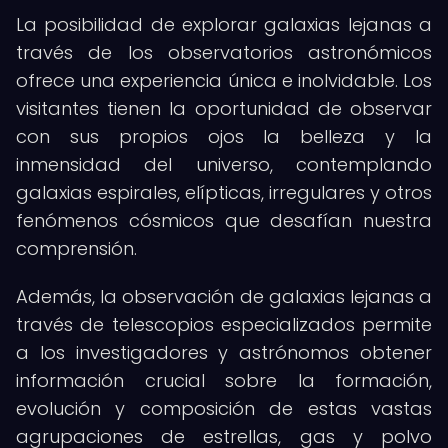
La posibilidad de explorar galaxias lejanas a
través de los observatorios astronómicos
ofrece una experiencia única e inolvidable. Los
visitantes tienen la oportunidad de observar
con sus propios ojos la belleza y la
inmensidad del universo, contemplando
galaxias espirales, elípticas, irregulares y otros
fenómenos cósmicos que desafían nuestra
comprensión.
Además, la observación de galaxias lejanas a
través de telescopios especializados permite
a los investigadores y astrónomos obtener
información crucial sobre la formación,
evolución y composición de estas vastas
agrupaciones de estrellas, gas y polvo