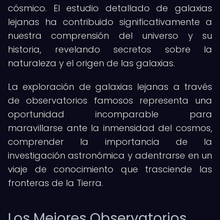
cósmico. El estudio detallado de galaxias
lejanas ha contribuido significativamente a
nuestra comprensión del universo y su
historia, revelando secretos sobre la
naturaleza y el origen de las galaxias.
La exploración de galaxias lejanas a través
de observatorios famosos representa una
oportunidad incomparable para
maravillarse ante la inmensidad del cosmos,
comprender la importancia de la
investigación astronómica y adentrarse en un
viaje de conocimiento que trasciende las
fronteras de la Tierra.
Los Mejores Observatorios