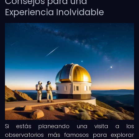
Consejos para una
Experiencia Inolvidable
Si estás planeando una visita a los
observatorios más famosos para explorar