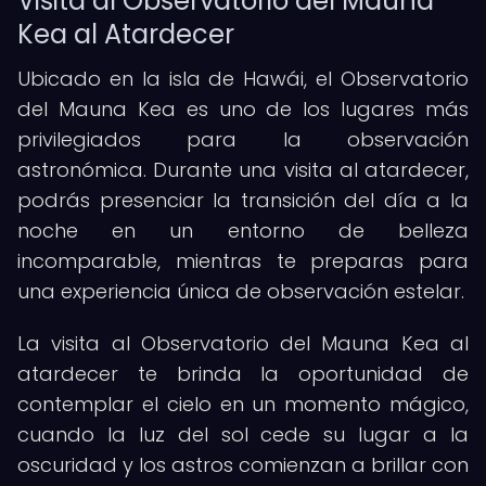
Visita al Observatorio del Mauna
Kea al Atardecer
Ubicado en la isla de Hawái, el Observatorio
del Mauna Kea es uno de los lugares más
privilegiados para la observación
astronómica. Durante una visita al atardecer,
podrás presenciar la transición del día a la
noche en un entorno de belleza
incomparable, mientras te preparas para
una experiencia única de observación estelar.
La visita al Observatorio del Mauna Kea al
atardecer te brinda la oportunidad de
contemplar el cielo en un momento mágico,
cuando la luz del sol cede su lugar a la
oscuridad y los astros comienzan a brillar con