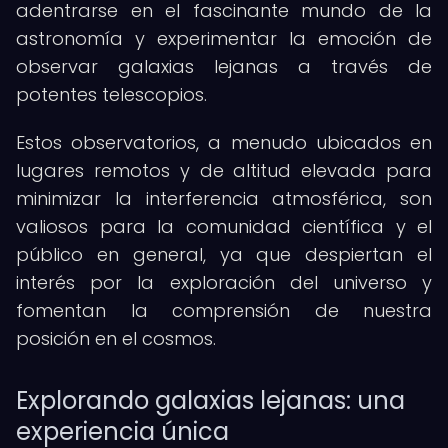
adentrarse en el fascinante mundo de la
astronomía y experimentar la emoción de
observar galaxias lejanas a través de
potentes telescopios.
Estos observatorios, a menudo ubicados en
lugares remotos y de altitud elevada para
minimizar la interferencia atmosférica, son
valiosos para la comunidad científica y el
público en general, ya que despiertan el
interés por la exploración del universo y
fomentan la comprensión de nuestra
posición en el cosmos.
Explorando galaxias lejanas: una
experiencia única