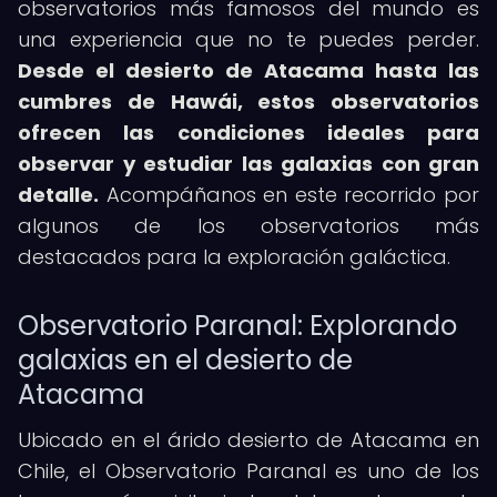
observatorios más famosos del mundo es
una experiencia que no te puedes perder.
Desde el desierto de Atacama hasta las
cumbres de Hawái, estos observatorios
ofrecen las condiciones ideales para
observar y estudiar las galaxias con gran
detalle.
Acompáñanos en este recorrido por
algunos de los observatorios más
destacados para la exploración galáctica.
Observatorio Paranal: Explorando
galaxias en el desierto de
Atacama
Ubicado en el árido desierto de Atacama en
Chile, el Observatorio Paranal es uno de los