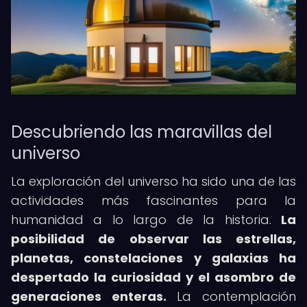
Descubriendo las maravillas del
universo
La exploración del universo ha sido una de las
actividades más fascinantes para la
humanidad a lo largo de la historia.
La
posibilidad de observar las estrellas,
planetas, constelaciones y galaxias ha
despertado la curiosidad y el asombro de
generaciones enteras.
La contemplación