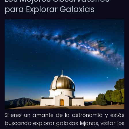
para Explorar Galaxias
Si eres un amante de la astronomía y estás
buscando explorar galaxias lejanas, visitar los