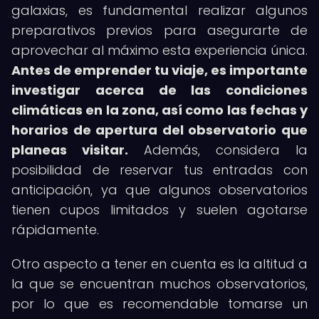
galaxias, es fundamental realizar algunos
preparativos previos para asegurarte de
aprovechar al máximo esta experiencia única.
Antes de emprender tu viaje, es importante
investigar acerca de las condiciones
climáticas en la zona, así como las fechas y
horarios de apertura del observatorio que
planeas visitar.
Además, considera la
posibilidad de reservar tus entradas con
anticipación, ya que algunos observatorios
tienen cupos limitados y suelen agotarse
rápidamente.
Otro aspecto a tener en cuenta es la altitud a
la que se encuentran muchos observatorios,
por lo que es recomendable tomarse un