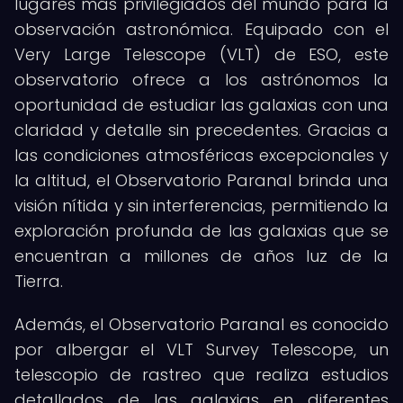
lugares más privilegiados del mundo para la
observación astronómica. Equipado con el
Very Large Telescope (VLT) de ESO, este
observatorio ofrece a los astrónomos la
oportunidad de estudiar las galaxias con una
claridad y detalle sin precedentes. Gracias a
las condiciones atmosféricas excepcionales y
la altitud, el Observatorio Paranal brinda una
visión nítida y sin interferencias, permitiendo la
exploración profunda de las galaxias que se
encuentran a millones de años luz de la
Tierra.
Además, el Observatorio Paranal es conocido
por albergar el VLT Survey Telescope, un
telescopio de rastreo que realiza estudios
detallados de las galaxias en diferentes