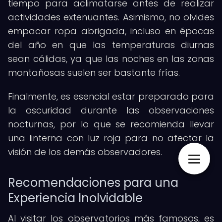
tiempo para aclimatarse antes de realizar
actividades extenuantes. Asimismo, no olvides
empacar ropa abrigada, incluso en épocas
del año en que las temperaturas diurnas
sean cálidas, ya que las noches en las zonas
montañosas suelen ser bastante frías.
Finalmente, es esencial estar preparado para
la oscuridad durante las observaciones
nocturnas, por lo que se recomienda llevar
una linterna con luz roja para no afectar la
visión de los demás observadores.
Recomendaciones para una
Experiencia Inolvidable
Al visitar los observatorios más famosos, es