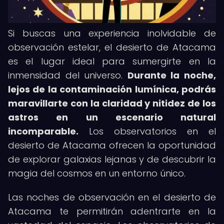
Si buscas una experiencia inolvidable de
observación estelar, el desierto de Atacama
es el lugar ideal para sumergirte en la
inmensidad del universo.
Durante la noche,
lejos de la contaminación lumínica, podrás
maravillarte con la claridad y nitidez de los
astros en un escenario natural
incomparable.
Los observatorios en el
desierto de Atacama ofrecen la oportunidad
de explorar galaxias lejanas y de descubrir la
magia del cosmos en un entorno único.
Las noches de observación en el desierto de
Atacama te permitirán adentrarte en la