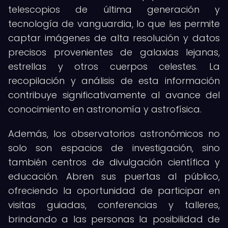
telescopios de última generación y
tecnología de vanguardia, lo que les permite
captar imágenes de alta resolución y datos
precisos provenientes de galaxias lejanas,
estrellas y otros cuerpos celestes. La
recopilación y análisis de esta información
contribuye significativamente al avance del
conocimiento en astronomía y astrofísica.
Además, los observatorios astronómicos no
solo son espacios de investigación, sino
también centros de divulgación científica y
educación. Abren sus puertas al público,
ofreciendo la oportunidad de participar en
visitas guiadas, conferencias y talleres,
brindando a las personas la posibilidad de