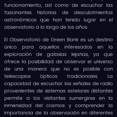
funcionamiento, así como de escuchar las
fascinantes historias de descubrimientos
astronómicos que han tenido lugar en el
observatorio a lo largo de los años.
El Observatorio de Green Bank es un destino
único para aquellos interesados en la
exploración de galaxias lejanas, ya que
ofrece la posibilidad de observar el universo
de una manera que no es posible con
telescopios ópticos tradicionales. La
capacidad de escuchar las señales de radio
provenientes de sistemas estelares distantes
permite a los visitantes sumergirse en la
inmensidad del cosmos y comprender la
importancia de la observación en diferentes