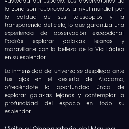
vastedad del espacio. Los observatorios de
la zona son reconocidos a nivel mundial por
la calidad de sus telescopios y la
transparencia del cielo, lo que garantiza una
experiencia de observación excepcional.
Podrás explorar galaxias lejanas y
maravillarte con la belleza de la Vía Láctea
en su esplendor.
La inmensidad del universo se despliega ante
tus ojos en el desierto de Atacama,
ofreciéndote la oportunidad única de
explorar galaxias lejanas y contemplar la
profundidad del espacio en todo su
esplendor.