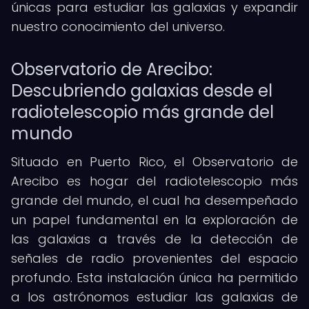
únicas para estudiar las galaxias y expandir
nuestro conocimiento del universo.
Observatorio de Arecibo:
Descubriendo galaxias desde el
radiotelescopio más grande del
mundo
Situado en Puerto Rico, el Observatorio de
Arecibo es hogar del radiotelescopio más
grande del mundo, el cual ha desempeñado
un papel fundamental en la exploración de
las galaxias a través de la detección de
señales de radio provenientes del espacio
profundo. Esta instalación única ha permitido
a los astrónomos estudiar las galaxias de