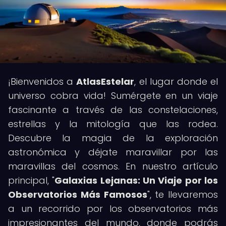
¡Bienvenidos a
AtlasEstelar
, el lugar donde el
universo cobra vida! Sumérgete en un viaje
fascinante a través de las constelaciones,
estrellas y la mitología que las rodea.
Descubre la magia de la exploración
astronómica y déjate maravillar por las
maravillas del cosmos. En nuestro artículo
principal, "
Galaxias Lejanas: Un Viaje por los
Observatorios Más Famosos
", te llevaremos
a un recorrido por los observatorios más
impresionantes del mundo, donde podrás