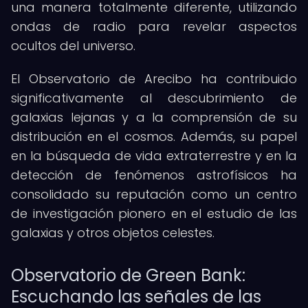
una manera totalmente diferente, utilizando
ondas de radio para revelar aspectos
ocultos del universo.
El Observatorio de Arecibo ha contribuido
significativamente al descubrimiento de
galaxias lejanas y a la comprensión de su
distribución en el cosmos. Además, su papel
en la búsqueda de vida extraterrestre y en la
detección de fenómenos astrofísicos ha
consolidado su reputación como un centro
de investigación pionero en el estudio de las
galaxias y otros objetos celestes.
Observatorio de Green Bank:
Escuchando las señales de las