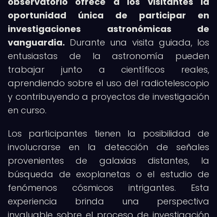
observatorio ofrece a los visitantes la
oportunidad única de participar en
investigaciones astronómicas de
vanguardia.
Durante una visita guiada, los
entusiastas de la astronomía pueden
trabajar junto a científicos reales,
aprendiendo sobre el uso del radiotelescopio
y contribuyendo a proyectos de investigación
en curso.
Los participantes tienen la posibilidad de
involucrarse en la detección de señales
provenientes de galaxias distantes, la
búsqueda de exoplanetas o el estudio de
fenómenos cósmicos intrigantes. Esta
experiencia brinda una perspectiva
invaluable sobre el proceso de investigación