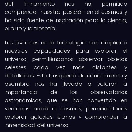
del firmamento nos ha permitido
comprender nuestra posición en el cosmos y
ha sido fuente de inspiración para la ciencia,
el arte y la filosofía.
Los avances en la tecnología han ampliado
nuestras capacidades para explorar el
universo, permitiéndonos observar objetos
celestes cada vez más distantes y
detallados. Esta búsqueda de conocimiento y
asombro nos ha llevado a valorar la
importancia de los observatorios
astronómicos, que se han convertido en
ventanas hacia el cosmos, permitiéndonos
explorar galaxias lejanas y comprender la
inmensidad del universo.