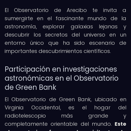
El Observatorio de Arecibo te invita a
sumergirte en el fascinante mundo de la
astronomía, explorar galaxias lejanas y
descubrir los secretos del universo en un
entorno único que ha sido escenario de
importantes descubrimientos científicos.
Participación en investigaciones
astronómicas en el Observatorio
de Green Bank
El Observatorio de Green Bank, ubicado en
Virginia Occidental, es el hogar del
radiotelescopio más grande y
completamente orientable del mundo.
Este