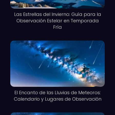
Las Estrellas del Invierno: Guía para la
Observación Estelar en Temporada
Fría
El Encanto de las Lluvias de Meteoros:
Calendario y Lugares de Observación