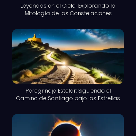
Leyendas en el Cielo: Explorando la
Mitología de las Constelaciones
Peregrinaje Estelar: Siguiendo el
Camino de Santiago bajo las Estrellas