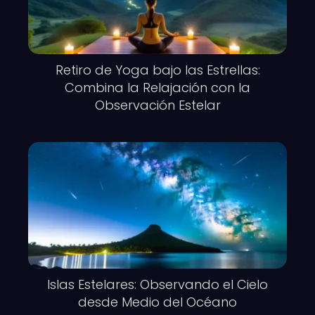
Retiro de Yoga bajo las Estrellas:
Combina la Relajación con la
Observación Estelar
Islas Estelares: Observando el Cielo
desde Medio del Océano