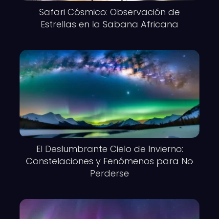
Safari Cósmico: Observación de
Estrellas en la Sabana Africana
El Deslumbrante Cielo de Invierno:
Constelaciones y Fenómenos para No
Perderse