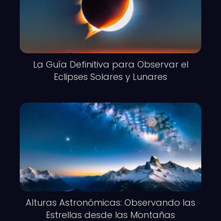
La Guía Definitiva para Observar el
Eclipses Solares y Lunares
Alturas Astronómicas: Observando las
Estrellas desde las Montañas