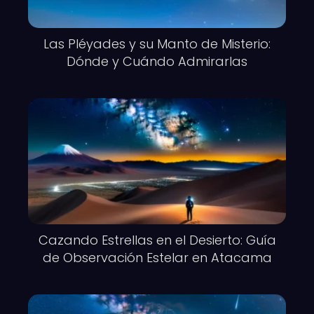
Las Pléyades y su Manto de Misterio:
Dónde y Cuándo Admirarlas
Cazando Estrellas en el Desierto: Guía
de Observación Estelar en Atacama