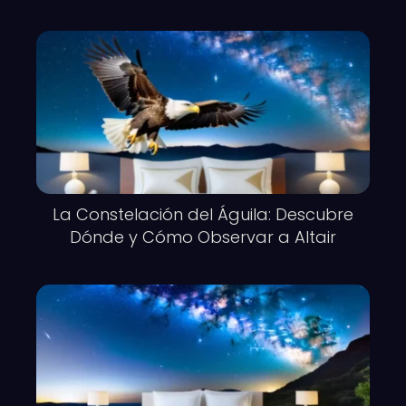
La Constelación del Águila: Descubre
Dónde y Cómo Observar a Altair