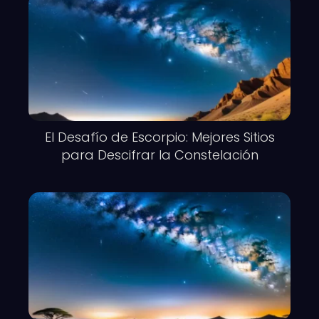
El Desafío de Escorpio: Mejores Sitios
para Descifrar la Constelación