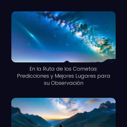
En la Ruta de los Cometas:
Predicciones y Mejores Lugares para
su Observación