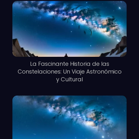
La Fascinante Historia de las
Constelaciones: Un Viaje Astronómico
y Cultural