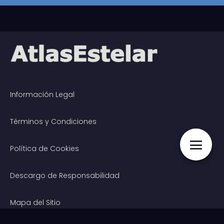
Información Legal
Términos y Condiciones
Política de Cookies
Descargo de Responsabilidad
Mapa del Sitio