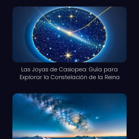
Las Joyas de Casiopea: Guía para
Explorar la Constelación de la Reina