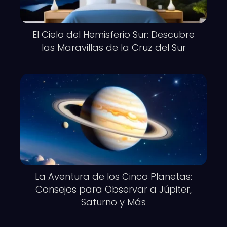
El Cielo del Hemisferio Sur: Descubre
las Maravillas de la Cruz del Sur
La Aventura de los Cinco Planetas:
Consejos para Observar a Júpiter,
Saturno y Más