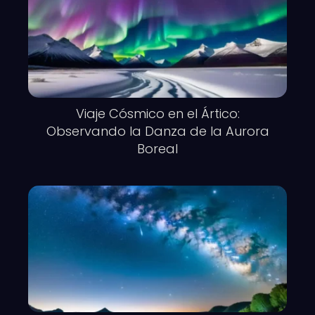
Viaje Cósmico en el Ártico:
Observando la Danza de la Aurora
Boreal