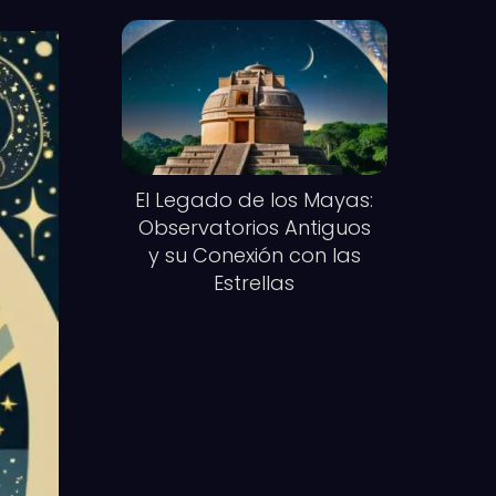
El Legado de los Mayas:
Observatorios Antiguos
y su Conexión con las
Estrellas