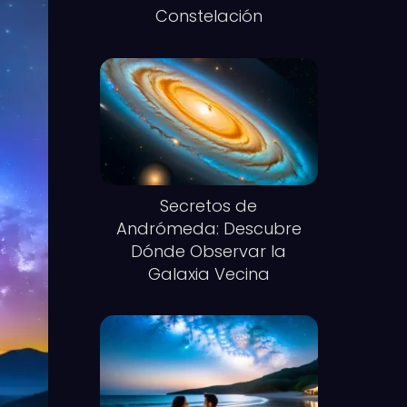
Constelación
Secretos de
Andrómeda: Descubre
Dónde Observar la
Galaxia Vecina