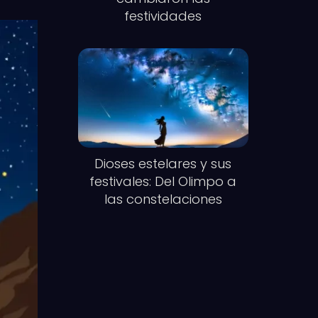
festividades
Dioses estelares y sus
festivales: Del Olimpo a
las constelaciones