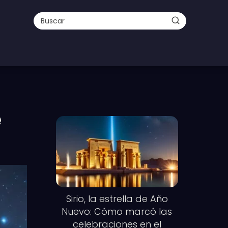
e
Sirio, la estrella de Año
Nuevo: Cómo marcó las
celebraciones en el