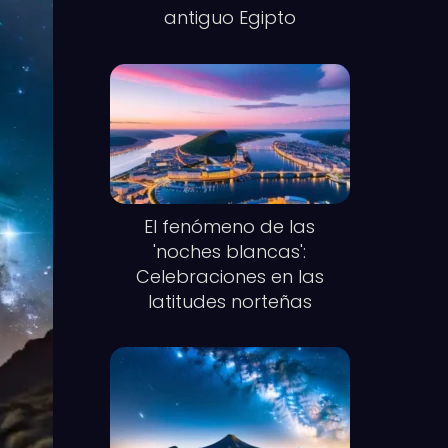
antiguo Egipto
El fenómeno de las
'noches blancas':
Celebraciones en las
latitudes norteñas