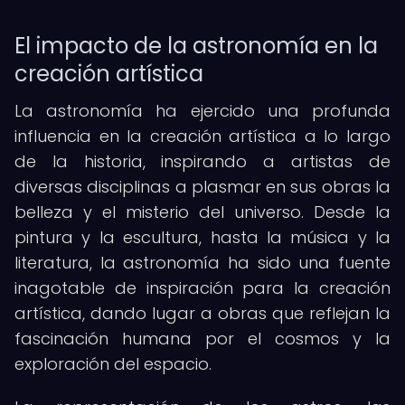
El impacto de la astronomía en la
creación artística
La astronomía ha ejercido una profunda
influencia en la creación artística a lo largo
de la historia, inspirando a artistas de
diversas disciplinas a plasmar en sus obras la
belleza y el misterio del universo. Desde la
pintura y la escultura, hasta la música y la
literatura, la astronomía ha sido una fuente
inagotable de inspiración para la creación
artística, dando lugar a obras que reflejan la
fascinación humana por el cosmos y la
exploración del espacio.