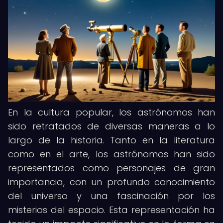
En la cultura popular, los astrónomos han
sido retratados de diversas maneras a lo
largo de la historia. Tanto en la literatura
como en el arte, los astrónomos han sido
representados como personajes de gran
importancia, con un profundo conocimiento
del universo y una fascinación por los
misterios del espacio. Esta representación ha