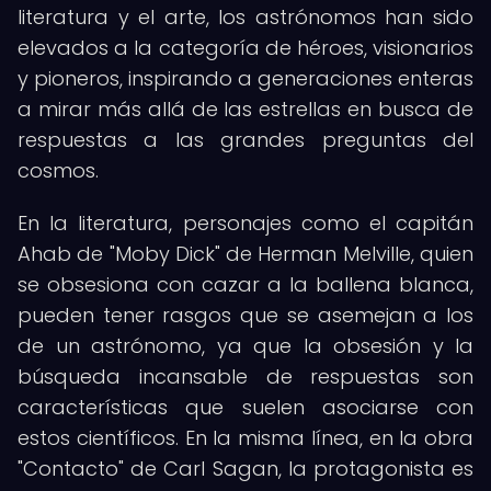
literatura y el arte, los astrónomos han sido
elevados a la categoría de héroes, visionarios
y pioneros, inspirando a generaciones enteras
a mirar más allá de las estrellas en busca de
respuestas a las grandes preguntas del
cosmos.
En la literatura, personajes como el capitán
Ahab de "Moby Dick" de Herman Melville, quien
se obsesiona con cazar a la ballena blanca,
pueden tener rasgos que se asemejan a los
de un astrónomo, ya que la obsesión y la
búsqueda incansable de respuestas son
características que suelen asociarse con
estos científicos. En la misma línea, en la obra
"Contacto" de Carl Sagan, la protagonista es