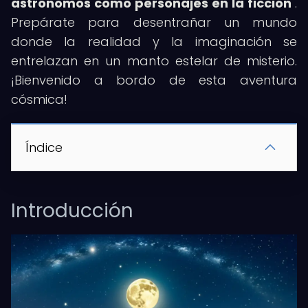
astrónomos como personajes en la ficción
".
Prepárate para desentrañar un mundo
donde la realidad y la imaginación se
entrelazan en un manto estelar de misterio.
¡Bienvenido a bordo de esta aventura
cósmica!
Índice
Introducción