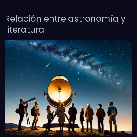
Relación entre astronomía y
literatura