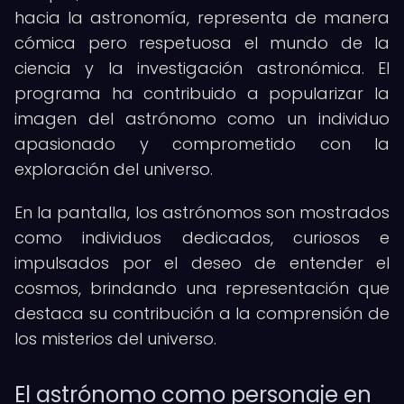
hacia la astronomía, representa de manera
cómica pero respetuosa el mundo de la
ciencia y la investigación astronómica. El
programa ha contribuido a popularizar la
imagen del astrónomo como un individuo
apasionado y comprometido con la
exploración del universo.
En la pantalla, los astrónomos son mostrados
como individuos dedicados, curiosos e
impulsados por el deseo de entender el
cosmos, brindando una representación que
destaca su contribución a la comprensión de
los misterios del universo.
El astrónomo como personaje en