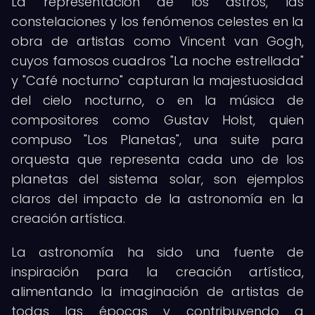
La representación de los astros, las
constelaciones y los fenómenos celestes en la
obra de artistas como Vincent van Gogh,
cuyos famosos cuadros "La noche estrellada"
y "Café nocturno" capturan la majestuosidad
del cielo nocturno, o en la música de
compositores como Gustav Holst, quien
compuso "Los Planetas", una suite para
orquesta que representa cada uno de los
planetas del sistema solar, son ejemplos
claros del impacto de la astronomía en la
creación artística.
La astronomía ha sido una fuente de
inspiración para la creación artística,
alimentando la imaginación de artistas de
todas las épocas y contribuyendo a