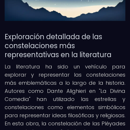
Exploración detallada de las
constelaciones más
representativas en la literatura
La literatura ha sido un vehículo para
explorar y representar las constelaciones
más emblemáticas a lo largo de la historia.
Autores como Dante Alighieri en "La Divina
Comedia" han utilizado las estrellas y
constelaciones como elementos simbólicos
para representar ideas filosóficas y religiosas.
En esta obra, la constelación de las Pléyades