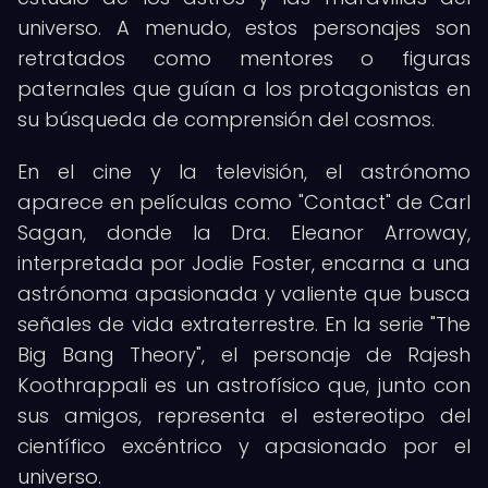
universo. A menudo, estos personajes son
retratados como mentores o figuras
paternales que guían a los protagonistas en
su búsqueda de comprensión del cosmos.
En el cine y la televisión, el astrónomo
aparece en películas como "Contact" de Carl
Sagan, donde la Dra. Eleanor Arroway,
interpretada por Jodie Foster, encarna a una
astrónoma apasionada y valiente que busca
señales de vida extraterrestre. En la serie "The
Big Bang Theory", el personaje de Rajesh
Koothrappali es un astrofísico que, junto con
sus amigos, representa el estereotipo del
científico excéntrico y apasionado por el
universo.