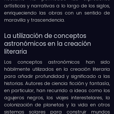
artísticas y narrativas a lo largo de los siglos,
enriqueciendo las obras con un sentido de
maravilla y trascendencia.
La utilización de conceptos
astronómicos en la creación
literaria
Los conceptos astronómicos han sido
hábilmente utilizados en la creación literaria
para añadir profundidad y significado a las
historias. Autores de ciencia ficción y fantasía,
en particular, han recurrido a ideas como los
agujeros negros, los viajes interestelares, la
colonización de planetas y la vida en otros
sistemas solares para construir mundos