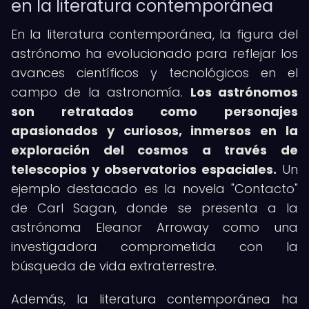
en la literatura contemporánea
En la literatura contemporánea, la figura del
astrónomo ha evolucionado para reflejar los
avances científicos y tecnológicos en el
campo de la astronomía.
Los astrónomos
son retratados como personajes
apasionados y curiosos, inmersos en la
exploración del cosmos a través de
telescopios y observatorios espaciales.
Un
ejemplo destacado es la novela "Contacto"
de Carl Sagan, donde se presenta a la
astrónoma Eleanor Arroway como una
investigadora comprometida con la
búsqueda de vida extraterrestre.
Además, la literatura contemporánea ha