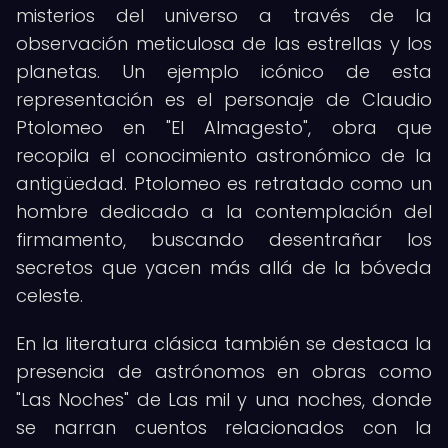
misterios del universo a través de la
observación meticulosa de las estrellas y los
planetas. Un ejemplo icónico de esta
representación es el personaje de Claudio
Ptolomeo en "El Almagesto", obra que
recopila el conocimiento astronómico de la
antigüedad. Ptolomeo es retratado como un
hombre dedicado a la contemplación del
firmamento, buscando desentrañar los
secretos que yacen más allá de la bóveda
celeste.
En la literatura clásica también se destaca la
presencia de astrónomos en obras como
"Las Noches" de Las mil y una noches, donde
se narran cuentos relacionados con la