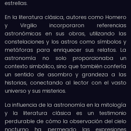
estrellas.
En la literatura clásica, autores como Homero
y Virgilio incorporaron referencias
astronómicas en sus obras, utilizando las
constelaciones y los astros como símbolos y
metáforas para enriquecer sus relatos. La
astronomía no solo proporcionaba un
contexto simbólico, sino que también confería
un sentido de asombro y grandeza a las
historias, conectando al lector con el vasto
universo y sus misterios.
La influencia de la astronomía en la mitología
y la literatura clásica es un testimonio
perdurable de cómo la observación del cielo
nocturno ha permeado las expresiones