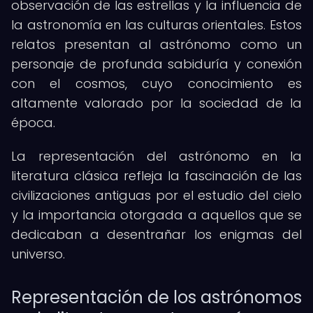
observación de las estrellas y la influencia de
la astronomía en las culturas orientales. Estos
relatos presentan al astrónomo como un
personaje de profunda sabiduría y conexión
con el cosmos, cuyo conocimiento es
altamente valorado por la sociedad de la
época.
La representación del astrónomo en la
literatura clásica refleja la fascinación de las
civilizaciones antiguas por el estudio del cielo
y la importancia otorgada a aquellos que se
dedicaban a desentrañar los enigmas del
universo.
Representación de los astrónomos