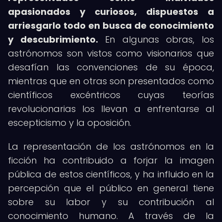
apasionados y curiosos, dispuestos a
arriesgarlo todo en busca de conocimiento
y descubrimiento.
En algunas obras, los
astrónomos son vistos como visionarios que
desafían las convenciones de su época,
mientras que en otras son presentados como
científicos excéntricos cuyas teorías
revolucionarias los llevan a enfrentarse al
escepticismo y la oposición.
La representación de los astrónomos en la
ficción ha contribuido a forjar la imagen
pública de estos científicos, y ha influido en la
percepción que el público en general tiene
sobre su labor y su contribución al
conocimiento humano. A través de la