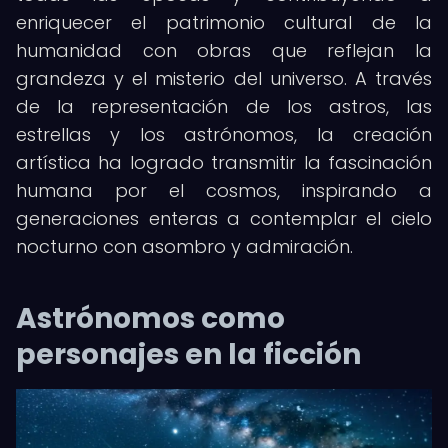
enriquecer el patrimonio cultural de la
humanidad con obras que reflejan la
grandeza y el misterio del universo. A través
de la representación de los astros, las
estrellas y los astrónomos, la creación
artística ha logrado transmitir la fascinación
humana por el cosmos, inspirando a
generaciones enteras a contemplar el cielo
nocturno con asombro y admiración.
Astrónomos como
personajes en la ficción