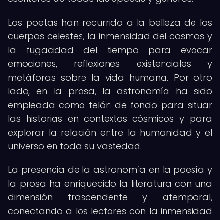
Los poetas han recurrido a la belleza de los
cuerpos celestes, la inmensidad del cosmos y
la fugacidad del tiempo para evocar
emociones, reflexiones existenciales y
metáforas sobre la vida humana. Por otro
lado, en la prosa, la astronomía ha sido
empleada como telón de fondo para situar
las historias en contextos cósmicos y para
explorar la relación entre la humanidad y el
universo en toda su vastedad.
La presencia de la astronomía en la poesía y
la prosa ha enriquecido la literatura con una
dimensión trascendente y atemporal,
conectando a los lectores con la inmensidad