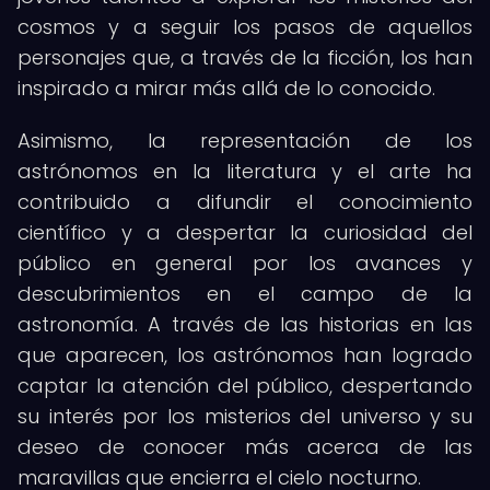
cosmos y a seguir los pasos de aquellos
personajes que, a través de la ficción, los han
inspirado a mirar más allá de lo conocido.
Asimismo, la representación de los
astrónomos en la literatura y el arte ha
contribuido a difundir el conocimiento
científico y a despertar la curiosidad del
público en general por los avances y
descubrimientos en el campo de la
astronomía. A través de las historias en las
que aparecen, los astrónomos han logrado
captar la atención del público, despertando
su interés por los misterios del universo y su
deseo de conocer más acerca de las
maravillas que encierra el cielo nocturno.