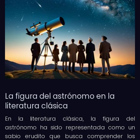
La figura del astrónomo en la
literatura clásica
En la literatura clásica, la figura del
astrónomo ha sido representada como un
sabio erudito que busca comprender los