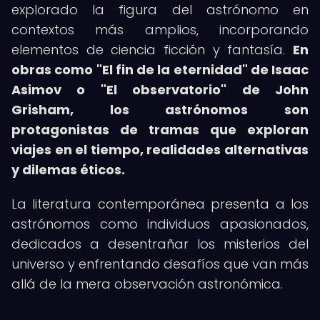
explorado la figura del astrónomo en
contextos más amplios, incorporando
elementos de ciencia ficción y fantasía.
En
obras como "El fin de la eternidad" de Isaac
Asimov o "El observatorio" de John
Grisham, los astrónomos son
protagonistas de tramas que exploran
viajes en el tiempo, realidades alternativas
y dilemas éticos.
La literatura contemporánea presenta a los
astrónomos como individuos apasionados,
dedicados a desentrañar los misterios del
universo y enfrentando desafíos que van más
allá de la mera observación astronómica.