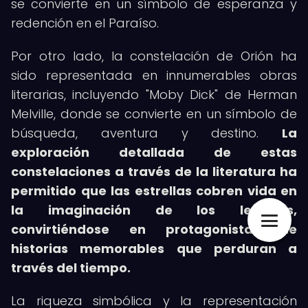
se convierte en un símbolo de esperanza y
redención en el Paraíso.
Por otro lado, la constelación de Orión ha
sido representada en innumerables obras
literarias, incluyendo "Moby Dick" de Herman
Melville, donde se convierte en un símbolo de
búsqueda, aventura y destino.
La
exploración detallada de estas
constelaciones a través de la literatura ha
permitido que las estrellas cobren vida en
la imaginación de los lectores,
convirtiéndose en protagonistas de
historias memorables que perduran a
través del tiempo.
La riqueza simbólica y la representación