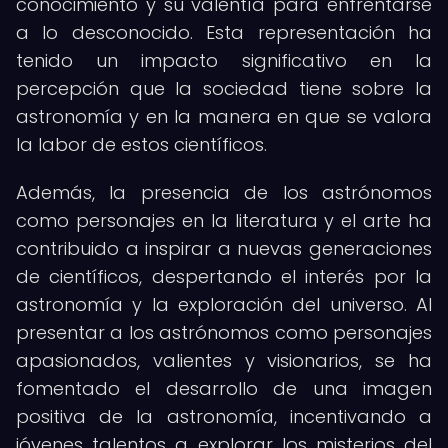
conocimiento y su valentía para enfrentarse
a lo desconocido. Esta representación ha
tenido un impacto significativo en la
percepción que la sociedad tiene sobre la
astronomía y en la manera en que se valora
la labor de estos científicos.
Además, la presencia de los astrónomos
como personajes en la literatura y el arte ha
contribuido a inspirar a nuevas generaciones
de científicos, despertando el interés por la
astronomía y la exploración del universo. Al
presentar a los astrónomos como personajes
apasionados, valientes y visionarios, se ha
fomentado el desarrollo de una imagen
positiva de la astronomía, incentivando a
jóvenes talentos a explorar los misterios del