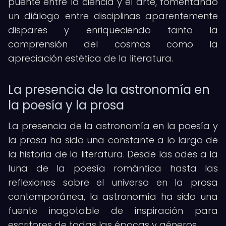
puente entre la ciencia y el arte, fomentando
un diálogo entre disciplinas aparentemente
dispares y enriqueciendo tanto la
comprensión del cosmos como la
apreciación estética de la literatura.
La presencia de la astronomía en
la poesía y la prosa
La presencia de la astronomía en la poesía y
la prosa ha sido una constante a lo largo de
la historia de la literatura. Desde las odes a la
luna de la poesía romántica hasta las
reflexiones sobre el universo en la prosa
contemporánea, la astronomía ha sido una
fuente inagotable de inspiración para
escritores de todas las épocas y géneros.