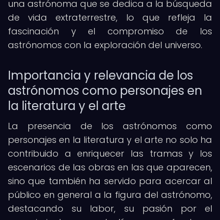
una astrónoma que se dedica a la búsqueda
de vida extraterrestre, lo que refleja la
fascinación y el compromiso de los
astrónomos con la exploración del universo.
Importancia y relevancia de los
astrónomos como personajes en
la literatura y el arte
La presencia de los astrónomos como
personajes en la literatura y el arte no solo ha
contribuido a enriquecer las tramas y los
escenarios de las obras en las que aparecen,
sino que también ha servido para acercar al
público en general a la figura del astrónomo,
destacando su labor, su pasión por el