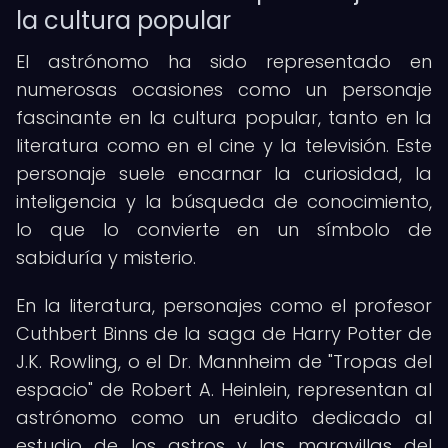
la cultura popular
El astrónomo ha sido representado en
numerosas ocasiones como un personaje
fascinante en la cultura popular, tanto en la
literatura como en el cine y la televisión. Este
personaje suele encarnar la curiosidad, la
inteligencia y la búsqueda de conocimiento,
lo que lo convierte en un símbolo de
sabiduría y misterio.
En la literatura, personajes como el profesor
Cuthbert Binns de la saga de Harry Potter de
J.K. Rowling, o el Dr. Mannheim de "Tropas del
espacio" de Robert A. Heinlein, representan al
astrónomo como un erudito dedicado al
estudio de los astros y las maravillas del