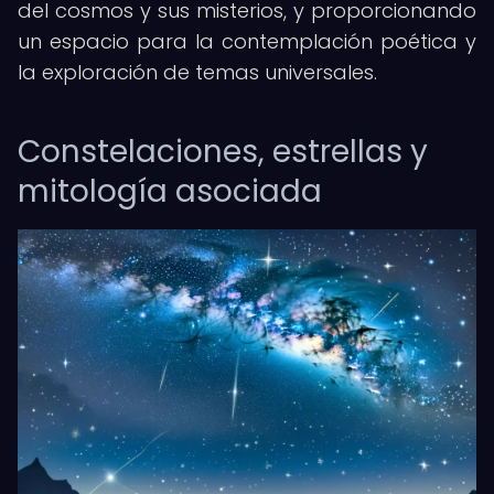
del cosmos y sus misterios, y proporcionando
un espacio para la contemplación poética y
la exploración de temas universales.
Constelaciones, estrellas y
mitología asociada