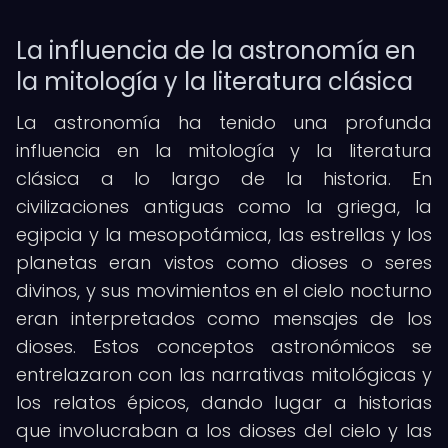
La influencia de la astronomía en
la mitología y la literatura clásica
La astronomía ha tenido una profunda
influencia en la mitología y la literatura
clásica a lo largo de la historia. En
civilizaciones antiguas como la griega, la
egipcia y la mesopotámica, las estrellas y los
planetas eran vistos como dioses o seres
divinos, y sus movimientos en el cielo nocturno
eran interpretados como mensajes de los
dioses. Estos conceptos astronómicos se
entrelazaron con las narrativas mitológicas y
los relatos épicos, dando lugar a historias
que involucraban a los dioses del cielo y las