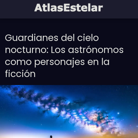
Guardianes del cielo
nocturno: Los astrónomos
como personajes en la
ficción