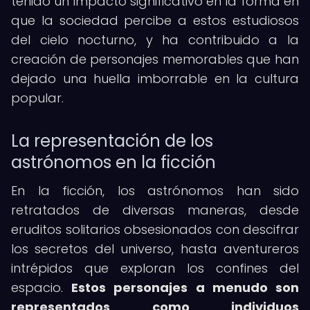
tenido un impacto significativo en la forma en
que la sociedad percibe a estos estudiosos
del cielo nocturno, y ha contribuido a la
creación de personajes memorables que han
dejado una huella imborrable en la cultura
popular.
La representación de los
astrónomos en la ficción
En la ficción, los astrónomos han sido
retratados de diversas maneras, desde
eruditos solitarios obsesionados con descifrar
los secretos del universo, hasta aventureros
intrépidos que exploran los confines del
espacio.
Estos personajes a menudo son
representados como individuos