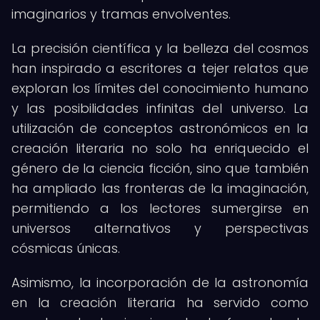
imaginarios y tramas envolventes.
La precisión científica y la belleza del cosmos
han inspirado a escritores a tejer relatos que
exploran los límites del conocimiento humano
y las posibilidades infinitas del universo. La
utilización de conceptos astronómicos en la
creación literaria no solo ha enriquecido el
género de la ciencia ficción, sino que también
ha ampliado las fronteras de la imaginación,
permitiendo a los lectores sumergirse en
universos alternativos y perspectivas
cósmicas únicas.
Asimismo, la incorporación de la astronomía
en la creación literaria ha servido como