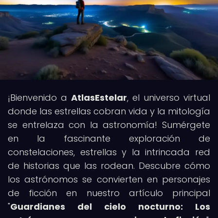
¡Bienvenido a
AtlasEstelar
, el universo virtual
donde las estrellas cobran vida y la mitología
se entrelaza con la astronomía! Sumérgete
en la fascinante exploración de
constelaciones, estrellas y la intrincada red
de historias que las rodean. Descubre cómo
los astrónomos se convierten en personajes
de ficción en nuestro artículo principal
"
Guardianes del cielo nocturno: Los