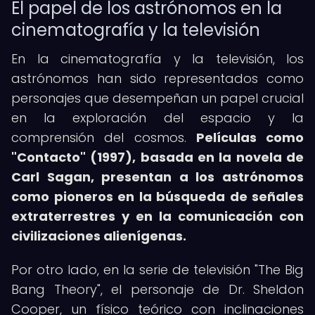
El papel de los astrónomos en la
cinematografía y la televisión
En la cinematografía y la televisión, los
astrónomos han sido representados como
personajes que desempeñan un papel crucial
en la exploración del espacio y la
comprensión del cosmos.
Películas como
"Contacto" (1997), basada en la novela de
Carl Sagan, presentan a los astrónomos
como pioneros en la búsqueda de señales
extraterrestres y en la comunicación con
civilizaciones alienígenas.
Por otro lado, en la serie de televisión "The Big
Bang Theory", el personaje de Dr. Sheldon
Cooper, un físico teórico con inclinaciones