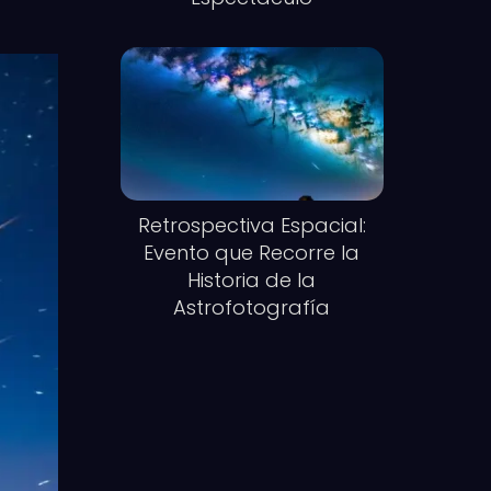
Retrospectiva Espacial:
Evento que Recorre la
Historia de la
Astrofotografía