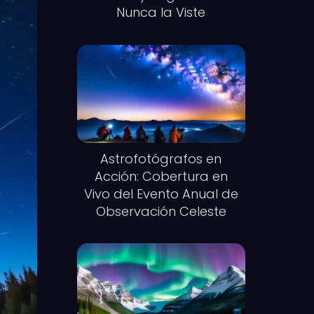
Nunca la Viste
Astrofotógrafos en
Acción: Cobertura en
Vivo del Evento Anual de
Observación Celeste