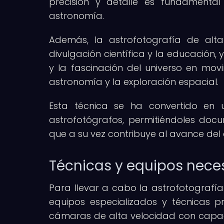
precisión y detalle es fundamental 
astronomía.
Además, la astrofotografía de al
divulgación científica y la educación,
y la fascinación del universo en mov
astronomía y la exploración espacial.
Esta técnica se ha convertido en 
astrofotógrafos, permitiéndoles docu
que a su vez contribuye al avance de
Técnicas y equipos nece
Para llevar a cabo la astrofotografía
equipos especializados y técnicas pr
cámaras de alta velocidad con capa