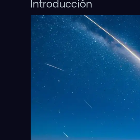
Introducción