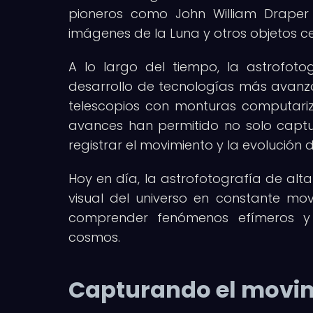
pioneros como John William Draper
imágenes de la Luna y otros objetos ce
A lo largo del tiempo, la astrofoto
desarrollo de tecnologías más avanza
telescopios con monturas computari
avances han permitido no solo captu
registrar el movimiento y la evolución 
Hoy en día, la astrofotografía de alt
visual del universo en constante m
comprender fenómenos efímeros y 
cosmos.
Capturando el movimi