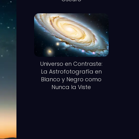
Universo en Contraste:
La Astrofotografía en
Blanco y Negro como
Nunca la Viste