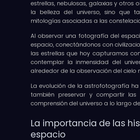
estrellas, nebulosas, galaxias y otros 
la belleza del universo, sino que 
mitologías asociadas a las constelaci
Al observar una fotografía del espaci
espacio, conectándonos con civilizaci
las estrellas que hoy capturamos con 
contemplar la inmensidad del unive
alrededor de la observación del cielo 
La evolución de la astrofotografía ha
también preservar y compartir las 
comprensión del universo a lo largo de 
La importancia de las his
espacio