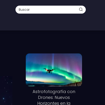
Astrofotografía con
Drones: Nuevos
Horizontes en la