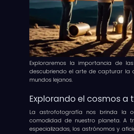
Exploraremos la importancia de las
descubriendo el arte de capturar la
mundos lejanos.
Explorando el cosmos a t
La astrofotografía nos brinda la 
comodidad de nuestro planeta. A tr
especializadas, los astrónomos y af