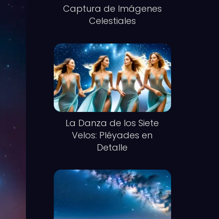
Captura de Imágenes
Celestiales
La Danza de los Siete
Velos: Pléyades en
Detalle