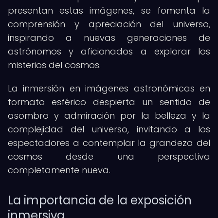
presentan estas imágenes, se fomenta la
comprensión y apreciación del universo,
inspirando a nuevas generaciones de
astrónomos y aficionados a explorar los
misterios del cosmos.
La inmersión en imágenes astronómicas en
formato esférico despierta un sentido de
asombro y admiración por la belleza y la
complejidad del universo, invitando a los
espectadores a contemplar la grandeza del
cosmos desde una perspectiva
completamente nueva.
La importancia de la exposición
inmersiva