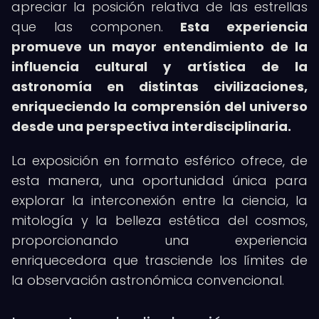
apreciar la posición relativa de las estrellas
que las componen.
Esta experiencia
promueve un mayor entendimiento de la
influencia cultural y artística de la
astronomía en distintas civilizaciones,
enriqueciendo la comprensión del universo
desde una perspectiva interdisciplinaria.
La exposición en formato esférico ofrece, de
esta manera, una oportunidad única para
explorar la interconexión entre la ciencia, la
mitología y la belleza estética del cosmos,
proporcionando una experiencia
enriquecedora que trasciende los límites de
la observación astronómica convencional.