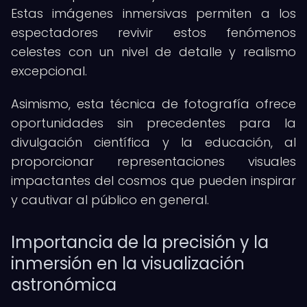
Estas imágenes inmersivas permiten a los
espectadores revivir estos fenómenos
celestes con un nivel de detalle y realismo
excepcional.
Asimismo, esta técnica de fotografía ofrece
oportunidades sin precedentes para la
divulgación científica y la educación, al
proporcionar representaciones visuales
impactantes del cosmos que pueden inspirar
y cautivar al público en general.
Importancia de la precisión y la
inmersión en la visualización
astronómica