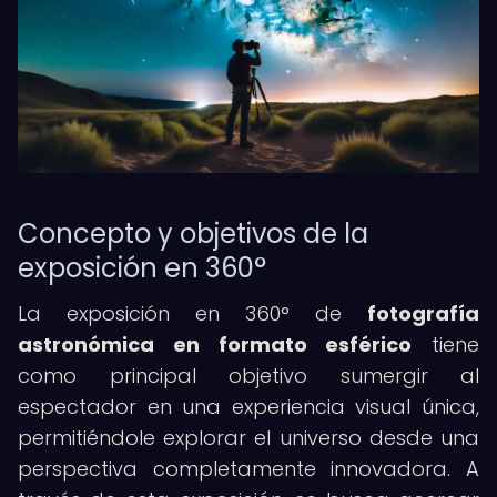
Concepto y objetivos de la
exposición en 360°
La exposición en 360° de
fotografía
astronómica en formato esférico
tiene
como principal objetivo sumergir al
espectador en una experiencia visual única,
permitiéndole explorar el universo desde una
perspectiva completamente innovadora. A