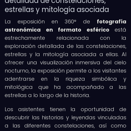
detallada de constelaciones,
estrellas y mitología asociada
La exposición en 360° de
fotografía
astronómica en formato esférico
está
estrechamente relacionada con la
exploración detallada de las constelaciones,
estrellas y la mitología asociada a ellas. Al
ofrecer una visualización inmersiva del cielo
nocturno, la exposición permite a los visitantes
adentrarse en la riqueza simbólica y
mitológica que ha acompañado a las
estrellas a lo largo de la historia.
Los asistentes tienen la oportunidad de
descubrir las historias y leyendas vinculadas
a las diferentes constelaciones, así como