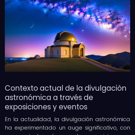
Contexto actual de la divulgación
astronómica a través de
exposiciones y eventos
En la actualidad, la divulgación astronómica
ha experimentado un auge significativo, con