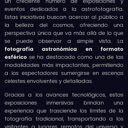
un creciente número de exposiciones y
eventos dedicados a la astrofotografía.
Estas iniciativas buscan acercar al público a
la belleza del cosmos, ofreciendo una
perspectiva única que va más allá de lo que
se puede observar a simple vista. La
fotografía astronómica en formato
esférico
se ha destacado como una de las
modalidades más impactantes, permitiendo
a los espectadores sumergirse en escenas
celestes envolventes y detalladas.
Gracias a los avances tecnológicos, estas
exposiciones inmersivas brindan una
experiencia que trasciende los límites de la
fotografía tradicional, transportando a los
visitantes a lugares remotos del universo y