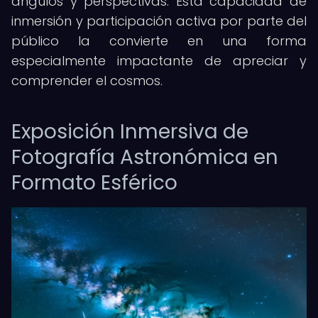
ángulos y perspectivas. Esta capacidad de
inmersión y participación activa por parte del
público la convierte en una forma
especialmente impactante de apreciar y
comprender el cosmos.
Exposición Inmersiva de
Fotografía Astronómica en
Formato Esférico