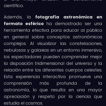
científico.
Además, la
fotografía astronómica en
formato esférico
ha demostrado ser una
herramienta efectiva para educar al público
en general sobre conceptos astronómicos
complejos. Al visualizar las constelaciones,
nebulosas y galaxias en un entorno inmersivo,
los espectadores pueden comprender mejor
la disposición tridimensional del universo y la
relación entre los diferentes cuerpos celestes.
Esta experiencia interactiva promueve una
comprensión más profunda de la
astronomía, lo que resulta en una mayor
apreciación y respeto por la ciencia que
estudia el cosmos.