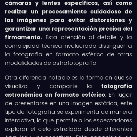
cámaras y lentes específicos, así como
realizar un procesamiento cuidadoso de
las imágenes para evitar distorsiones y
garantizar una representación precisa del
firmamento.
Esta atención al detalle y la
complejidad técnica involucrada distinguen a
la fotografía en formato esférico de otras
modalidades de astrofotografía.
Otra diferencia notable es la forma en que se
visualiza y comparte la
fotografía
astronómica en formato esférico
. En lugar
de presentarse en una imagen estática, este
tipo de fotografía se experimenta de manera
interactiva, lo que permite a los espectadores
explorar el cielo estrellado desde diferentes