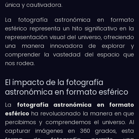
única y cautivadora.
La fotografía astronómica en formato
esférico representa un hito significativo en la
representación visual del universo, ofreciendo
una manera innovadora de explorar y
comprender la vastedad del espacio que
nos rodea.
El impacto de la fotografía
astronómica en formato esférico
La
fotografía astronómica en formato
esférico
ha revolucionado la manera en que
percibimos y comprendemos el universo. Al
capturar imágenes en 360 grados, esta