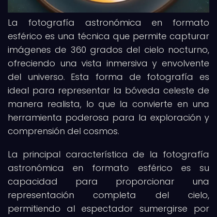
La fotografía astronómica en formato
esférico es una técnica que permite capturar
imágenes de 360 grados del cielo nocturno,
ofreciendo una vista inmersiva y envolvente
del universo. Esta forma de fotografía es
ideal para representar la bóveda celeste de
manera realista, lo que la convierte en una
herramienta poderosa para la exploración y
comprensión del cosmos.
La principal característica de la fotografía
astronómica en formato esférico es su
capacidad para proporcionar una
representación completa del cielo,
permitiendo al espectador sumergirse por