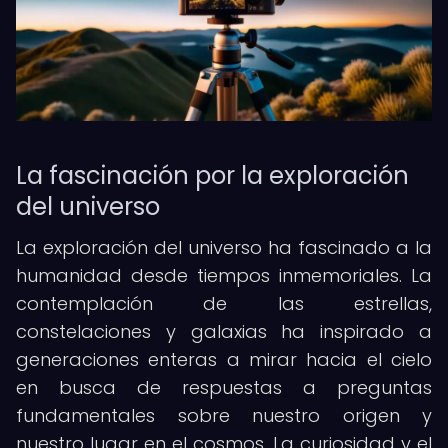
La fascinación por la exploración
del universo
La exploración del universo ha fascinado a la
humanidad desde tiempos inmemoriales. La
contemplación de las estrellas,
constelaciones y galaxias ha inspirado a
generaciones enteras a mirar hacia el cielo
en busca de respuestas a preguntas
fundamentales sobre nuestro origen y
nuestro lugar en el cosmos. La curiosidad y el