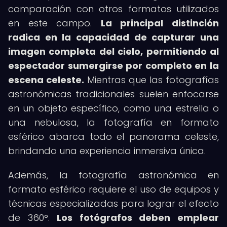
comparación con otros formatos utilizados
en este campo.
La principal distinción
radica en la capacidad de capturar una
imagen completa del cielo, permitiendo al
espectador sumergirse por completo en la
escena celeste.
Mientras que las fotografías
astronómicas tradicionales suelen enfocarse
en un objeto específico, como una estrella o
una nebulosa, la fotografía en formato
esférico abarca todo el panorama celeste,
brindando una experiencia inmersiva única.
Además, la fotografía astronómica en
formato esférico requiere el uso de equipos y
técnicas especializadas para lograr el efecto
de 360°.
Los fotógrafos deben emplear