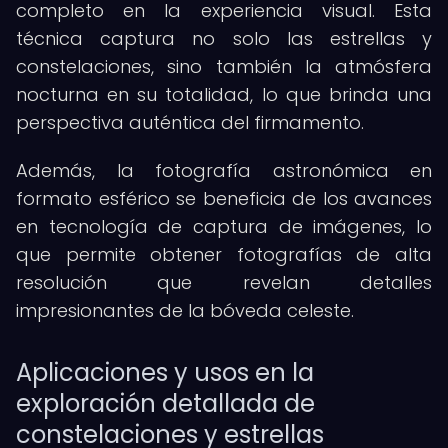
completo en la experiencia visual. Esta
técnica captura no solo las estrellas y
constelaciones, sino también la atmósfera
nocturna en su totalidad, lo que brinda una
perspectiva auténtica del firmamento.
Además, la fotografía astronómica en
formato esférico se beneficia de los avances
en tecnología de captura de imágenes, lo
que permite obtener fotografías de alta
resolución que revelan detalles
impresionantes de la bóveda celeste.
Aplicaciones y usos en la
exploración detallada de
constelaciones y estrellas