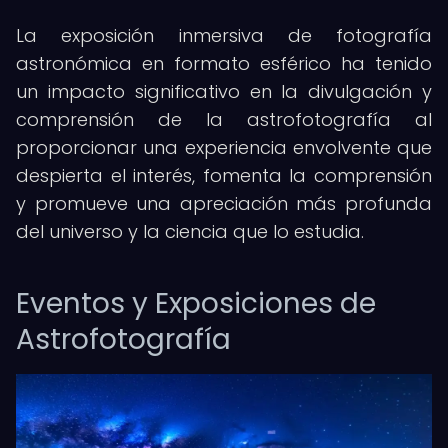
La exposición inmersiva de fotografía
astronómica en formato esférico ha tenido
un impacto significativo en la divulgación y
comprensión de la astrofotografía al
proporcionar una experiencia envolvente que
despierta el interés, fomenta la comprensión
y promueve una apreciación más profunda
del universo y la ciencia que lo estudia.
Eventos y Exposiciones de
Astrofotografía