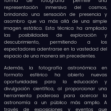
forma de fotografía permite una
representación inmersiva del cosmos,
brindando una sensación de presencia y
asombro que va más allá de una simple
imagen estática. Esta técnica ha ampliado
las posibilidades de exploración y
descubrimiento, permitiendo a los
espectadores adentrarse en la vastedad del
espacio de una manera sin precedentes.
Además, la fotografía astronómica en
formato esférico ha abierto nuevas
oportunidades para la educación y
divulgación científica, al proporcionar una
herramienta poderosa para acercar la
astronomía a un público más amplio. A
través de exposiciones y eventos que