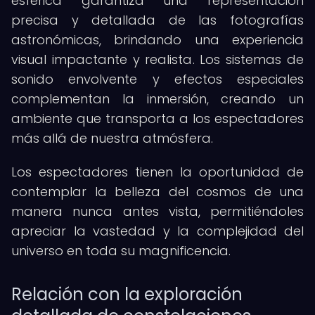
esférica garantiza una representación
precisa y detallada de las fotografías
astronómicas, brindando una experiencia
visual impactante y realista. Los sistemas de
sonido envolvente y efectos especiales
complementan la inmersión, creando un
ambiente que transporta a los espectadores
más allá de nuestra atmósfera.
Los espectadores tienen la oportunidad de
contemplar la belleza del cosmos de una
manera nunca antes vista, permitiéndoles
apreciar la vastedad y la complejidad del
universo en toda su magnificencia.
Relación con la exploración