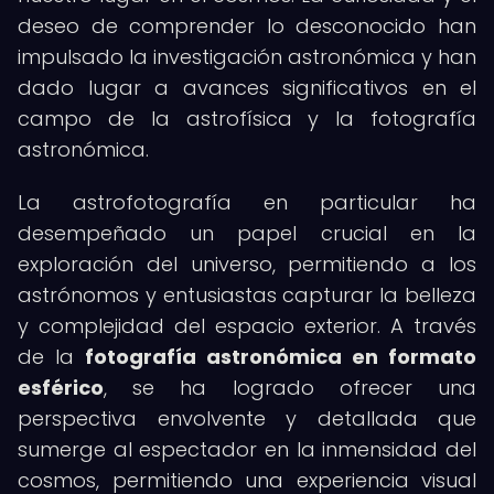
deseo de comprender lo desconocido han
impulsado la investigación astronómica y han
dado lugar a avances significativos en el
campo de la astrofísica y la fotografía
astronómica.
La astrofotografía en particular ha
desempeñado un papel crucial en la
exploración del universo, permitiendo a los
astrónomos y entusiastas capturar la belleza
y complejidad del espacio exterior. A través
de la
fotografía astronómica en formato
esférico
, se ha logrado ofrecer una
perspectiva envolvente y detallada que
sumerge al espectador en la inmensidad del
cosmos, permitiendo una experiencia visual