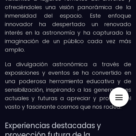
ofreciéndoles una visión panorámica de la
inmensidad del espacio. Este enfoque
innovador ha despertado un renovado
interés en la astronomía y ha capturado la
imaginación de un público cada vez más
amplio.
La divulgación astronómica a través de
exposiciones y eventos se ha convertido en
una poderosa herramienta educativa y de
sensibilización, inspirando a las generaciones
actuales y futuras a apreciar y proteger el
vasto y fascinante cosmos que nos rodea.
Experiencias destacadas y
proyección futura de la