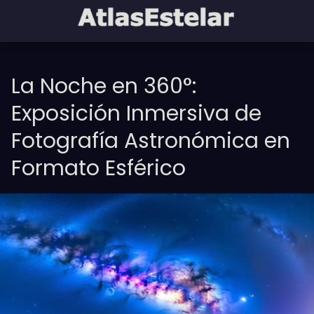
La Noche en 360°:
Exposición Inmersiva de
Fotografía Astronómica en
Formato Esférico