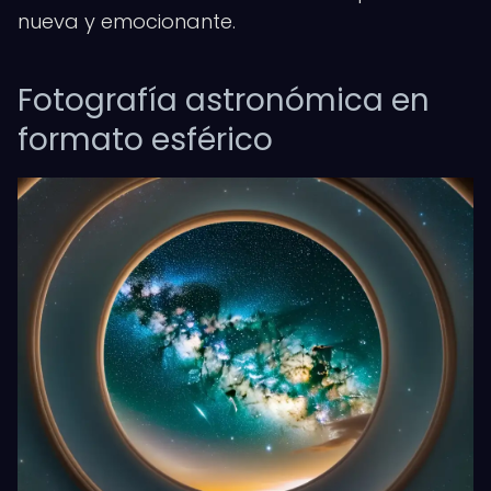
nueva y emocionante.
Fotografía astronómica en
formato esférico