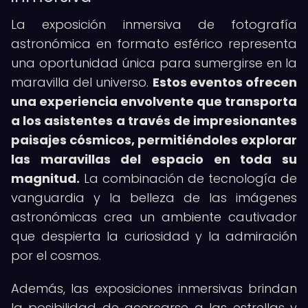
La exposición inmersiva de fotografía
astronómica en formato esférico representa
una oportunidad única para sumergirse en la
maravilla del universo.
Estos eventos ofrecen
una experiencia envolvente que transporta
a los asistentes a través de impresionantes
paisajes cósmicos, permitiéndoles explorar
las maravillas del espacio en toda su
magnitud.
La combinación de tecnología de
vanguardia y la belleza de las imágenes
astronómicas crea un ambiente cautivador
que despierta la curiosidad y la admiración
por el cosmos.
Además, las exposiciones inmersivas brindan
la posibilidad de acercarse a las estrellas y