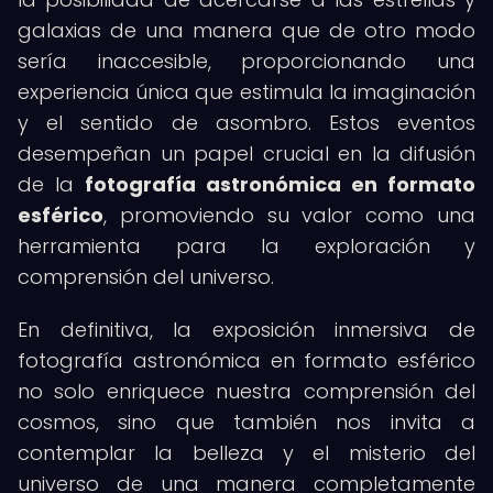
galaxias de una manera que de otro modo
sería inaccesible, proporcionando una
experiencia única que estimula la imaginación
y el sentido de asombro. Estos eventos
desempeñan un papel crucial en la difusión
de la
fotografía astronómica en formato
esférico
, promoviendo su valor como una
herramienta para la exploración y
comprensión del universo.
En definitiva, la exposición inmersiva de
fotografía astronómica en formato esférico
no solo enriquece nuestra comprensión del
cosmos, sino que también nos invita a
contemplar la belleza y el misterio del
universo de una manera completamente