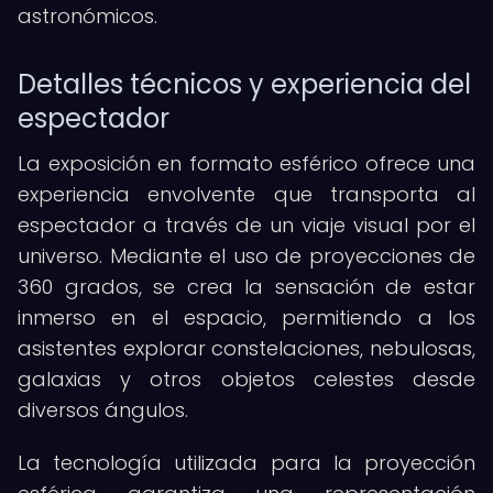
astronómicos.
Detalles técnicos y experiencia del
espectador
La exposición en formato esférico ofrece una
experiencia envolvente que transporta al
espectador a través de un viaje visual por el
universo. Mediante el uso de proyecciones de
360 grados, se crea la sensación de estar
inmerso en el espacio, permitiendo a los
asistentes explorar constelaciones, nebulosas,
galaxias y otros objetos celestes desde
diversos ángulos.
La tecnología utilizada para la proyección