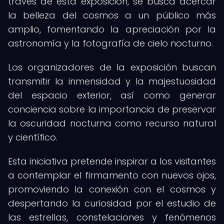
través de esta exposición, se busca acercar
la belleza del cosmos a un público más
amplio, fomentando la apreciación por la
astronomía y la fotografía de cielo nocturno.
Los organizadores de la exposición buscan
transmitir la inmensidad y la majestuosidad
del espacio exterior, así como generar
conciencia sobre la importancia de preservar
la oscuridad nocturna como recurso natural
y científico.
Esta iniciativa pretende inspirar a los visitantes
a contemplar el firmamento con nuevos ojos,
promoviendo la conexión con el cosmos y
despertando la curiosidad por el estudio de
las estrellas, constelaciones y fenómenos