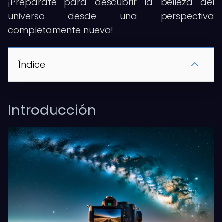
¡Prepárate para descubrir la belleza del
universo desde una perspectiva
completamente nueva!
Índice
Introducción