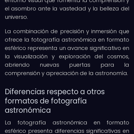
entorno visual que fomenta la comprensión y
el asombro ante la vastedad y la belleza del
universo.
La combinación de precisión y inmersión que
ofrece la fotografía astronómica en formato
esférico representa un avance significativo en
la visualización y exploración del cosmos,
abriendo nuevas puertas para la
comprensión y apreciación de la astronomía.
Diferencias respecto a otros
formatos de fotografía
astronómica
La fotografía astronómica en formato
esférico presenta diferencias significativas en