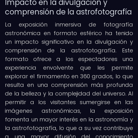
Impacto en la divulgación y
comprensión de la astrofotografía
La exposición inmersiva de fotografía
astronómica en formato esférico ha tenido
un impacto significativo en la divulgación y
comprensión de la astrofotografía. Este
formato ofrece a los espectadores una
experiencia envolvente que les permite
explorar el firmamento en 360 grados, lo que
resulta en una comprensión más profunda
de la belleza y la complejidad del universo. Al
permitir a los visitantes sumergirse en las
imágenes astronómicas, la exposición
fomenta un mayor interés en la astronomía y
la astrofotografía, lo que a su vez contribuye
a una mayor difusión del conocimiento