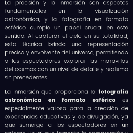
La precisión y la inmersión son aspectos
fundamentales en la visualización
astronómica, y la fotografía en formato
esférico cumple un papel crucial en este
sentido. Al capturar el cielo en su totalidad,
esta técnica brinda una representación
precisa y envolvente del universo, permitiendo
a los espectadores explorar las maravillas
del cosmos con un nivel de detalle y realismo
sin precedentes.
La inmersión que proporciona la
fotografía
astronómica en formato esférico
es
especialmente valiosa para la creación de
experiencias educativas y de divulgación, ya
que sumerge a los espectadores en un