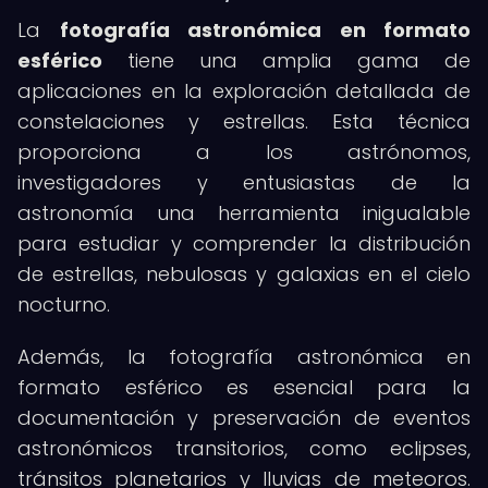
La
fotografía astronómica en formato
esférico
tiene una amplia gama de
aplicaciones en la exploración detallada de
constelaciones y estrellas. Esta técnica
proporciona a los astrónomos,
investigadores y entusiastas de la
astronomía una herramienta inigualable
para estudiar y comprender la distribución
de estrellas, nebulosas y galaxias en el cielo
nocturno.
Además, la fotografía astronómica en
formato esférico es esencial para la
documentación y preservación de eventos
astronómicos transitorios, como eclipses,
tránsitos planetarios y lluvias de meteoros.