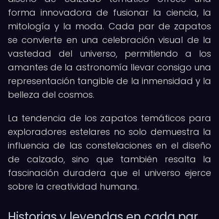
forma innovadora de fusionar la ciencia, la
mitología y la moda. Cada par de zapatos
se convierte en una celebración visual de la
vastedad del universo, permitiendo a los
amantes de la astronomía llevar consigo una
representación tangible de la inmensidad y la
belleza del cosmos.
La tendencia de los zapatos temáticos para
exploradores estelares no solo demuestra la
influencia de las constelaciones en el diseño
de calzado, sino que también resalta la
fascinación duradera que el universo ejerce
sobre la creatividad humana.
Historias y leyendas en cada par