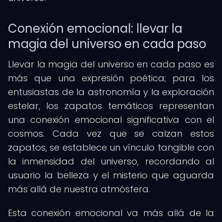
Conexión emocional: llevar la
magia del universo en cada paso
Llevar la magia del universo en cada paso es
más que una expresión poética; para los
entusiastas de la astronomía y la exploración
estelar, los zapatos temáticos representan
una conexión emocional significativa con el
cosmos. Cada vez que se calzan estos
zapatos, se establece un vínculo tangible con
la inmensidad del universo, recordando al
usuario la belleza y el misterio que aguarda
más allá de nuestra atmósfera.
Esta conexión emocional va más allá de la