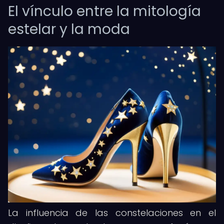
El vínculo entre la mitología
estelar y la moda
La influencia de las constelaciones en el