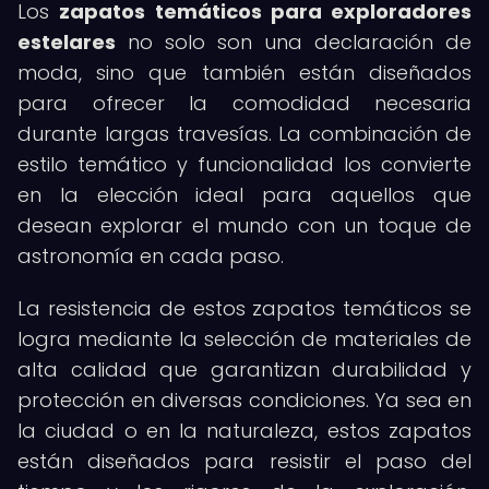
Los
zapatos temáticos para exploradores
estelares
no solo son una declaración de
moda, sino que también están diseñados
para ofrecer la comodidad necesaria
durante largas travesías. La combinación de
estilo temático y funcionalidad los convierte
en la elección ideal para aquellos que
desean explorar el mundo con un toque de
astronomía en cada paso.
La resistencia de estos zapatos temáticos se
logra mediante la selección de materiales de
alta calidad que garantizan durabilidad y
protección en diversas condiciones. Ya sea en
la ciudad o en la naturaleza, estos zapatos
están diseñados para resistir el paso del