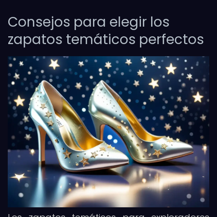
Consejos para elegir los
zapatos temáticos perfectos