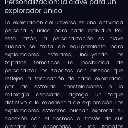
Personalización: la clave para un
explorador único
La exploración del universo es una actividad
personal y única para cada individuo. Por
esta razón, la personalización es clave
cuando se trata de equipamiento para
exploradores estelares, incluyendo los
zapatos temáticos. La posibilidad de
personalizar los zapatos con diseños que
reflejen la fascinación de cada explorador
por las estrellas, constelaciones o la
mitología asociada, agrega un toque
distintivo a la experiencia de exploración. Los
exploradores estelares buscan expresar su
conexión con el cosmos a través de sus
prendas y accesorios, y los zapatos