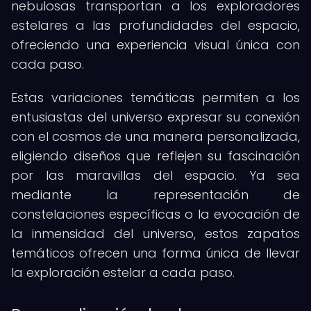
nebulosas transportan a los exploradores
estelares a las profundidades del espacio,
ofreciendo una experiencia visual única con
cada paso.
Estas variaciones temáticas permiten a los
entusiastas del universo expresar su conexión
con el cosmos de una manera personalizada,
eligiendo diseños que reflejen su fascinación
por las maravillas del espacio. Ya sea
mediante la representación de
constelaciones específicas o la evocación de
la inmensidad del universo, estos zapatos
temáticos ofrecen una forma única de llevar
la exploración estelar a cada paso.