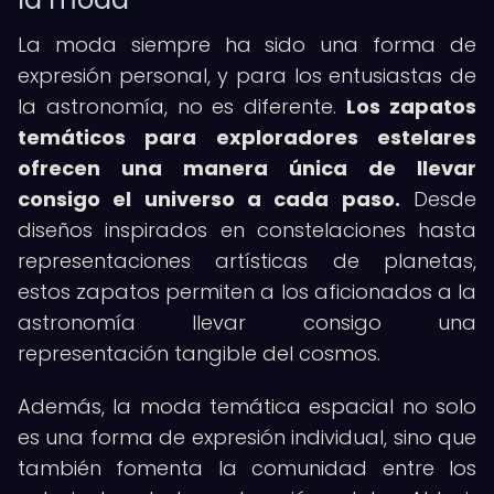
La moda siempre ha sido una forma de
expresión personal, y para los entusiastas de
la astronomía, no es diferente.
Los
zapatos
temáticos para exploradores estelares
ofrecen una manera única de llevar
consigo el universo a cada paso.
Desde
diseños inspirados en constelaciones hasta
representaciones artísticas de planetas,
estos zapatos permiten a los aficionados a la
astronomía llevar consigo una
representación tangible del cosmos.
Además, la moda temática espacial no solo
es una forma de expresión individual, sino que
también fomenta la comunidad entre los