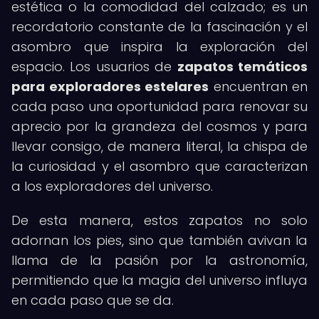
estética o la comodidad del calzado; es un
recordatorio constante de la fascinación y el
asombro que inspira la exploración del
espacio. Los usuarios de
zapatos temáticos
para exploradores estelares
encuentran en
cada paso una oportunidad para renovar su
aprecio por la grandeza del cosmos y para
llevar consigo, de manera literal, la chispa de
la curiosidad y el asombro que caracterizan
a los exploradores del universo.
De esta manera, estos zapatos no solo
adornan los pies, sino que también avivan la
llama de la pasión por la astronomía,
permitiendo que la magia del universo influya
en cada paso que se da.