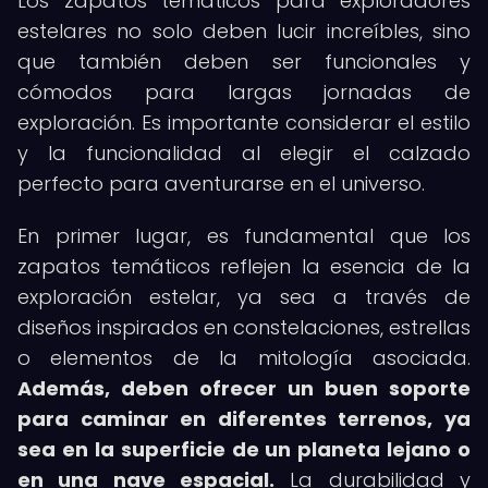
Los zapatos temáticos para exploradores
estelares no solo deben lucir increíbles, sino
que también deben ser funcionales y
cómodos para largas jornadas de
exploración. Es importante considerar el estilo
y la funcionalidad al elegir el calzado
perfecto para aventurarse en el universo.
En primer lugar, es fundamental que los
zapatos temáticos reflejen la esencia de la
exploración estelar, ya sea a través de
diseños inspirados en constelaciones, estrellas
o elementos de la mitología asociada.
Además, deben ofrecer un buen soporte
para caminar en diferentes terrenos, ya
sea en la superficie de un planeta lejano o
en una nave espacial.
La durabilidad y