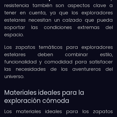
resistencia también son aspectos clave a
tener en cuenta, ya que los exploradores
estelares necesitan un calzado que pueda
soportar las condiciones extremas del
espacio.
Los zapatos temáticos para exploradores
estelares deben combinar estilo,
funcionalidad y comodidad para satisfacer
las necesidades de los aventureros del
universo.
Materiales ideales para la
exploración cómoda
Los materiales ideales para los zapatos