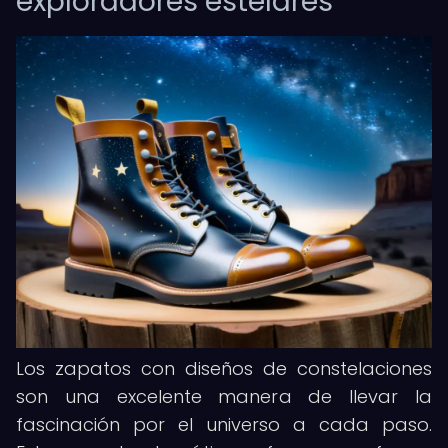
exploradores estelares
Los zapatos con diseños de constelaciones
son una excelente manera de llevar la
fascinación por el universo a cada paso.