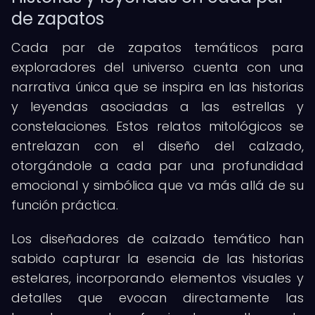
de zapatos
Cada par de zapatos temáticos para
exploradores del universo cuenta con una
narrativa única que se inspira en las historias
y leyendas asociadas a las estrellas y
constelaciones. Estos relatos mitológicos se
entrelazan con el diseño del calzado,
otorgándole a cada par una profundidad
emocional y simbólica que va más allá de su
función práctica.
Los diseñadores de calzado temático han
sabido capturar la esencia de las historias
estelares, incorporando elementos visuales y
detalles que evocan directamente las