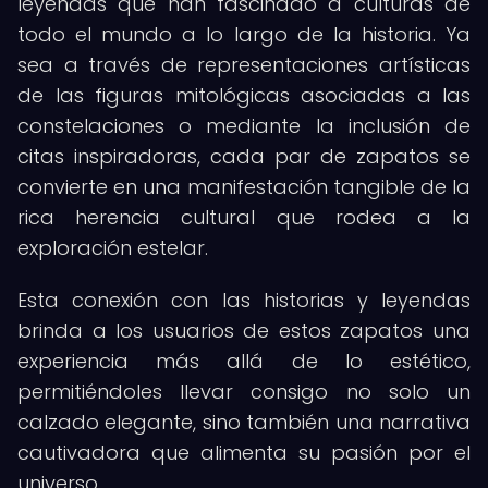
leyendas que han fascinado a culturas de
todo el mundo a lo largo de la historia. Ya
sea a través de representaciones artísticas
de las figuras mitológicas asociadas a las
constelaciones o mediante la inclusión de
citas inspiradoras, cada par de zapatos se
convierte en una manifestación tangible de la
rica herencia cultural que rodea a la
exploración estelar.
Esta conexión con las historias y leyendas
brinda a los usuarios de estos zapatos una
experiencia más allá de lo estético,
permitiéndoles llevar consigo no solo un
calzado elegante, sino también una narrativa
cautivadora que alimenta su pasión por el
universo.