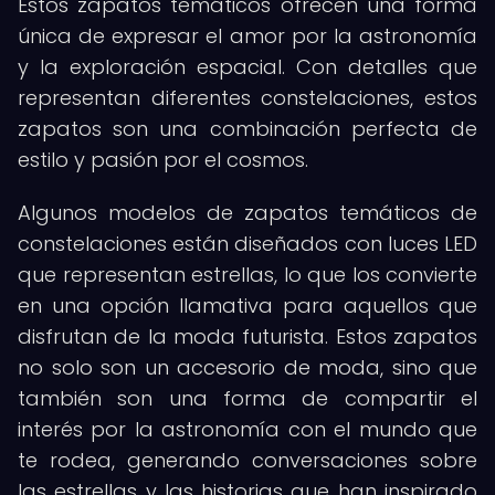
Estos zapatos temáticos ofrecen una forma
única de expresar el amor por la astronomía
y la exploración espacial. Con detalles que
representan diferentes constelaciones, estos
zapatos son una combinación perfecta de
estilo y pasión por el cosmos.
Algunos modelos de zapatos temáticos de
constelaciones están diseñados con luces LED
que representan estrellas, lo que los convierte
en una opción llamativa para aquellos que
disfrutan de la moda futurista. Estos zapatos
no solo son un accesorio de moda, sino que
también son una forma de compartir el
interés por la astronomía con el mundo que
te rodea, generando conversaciones sobre
las estrellas y las historias que han inspirado