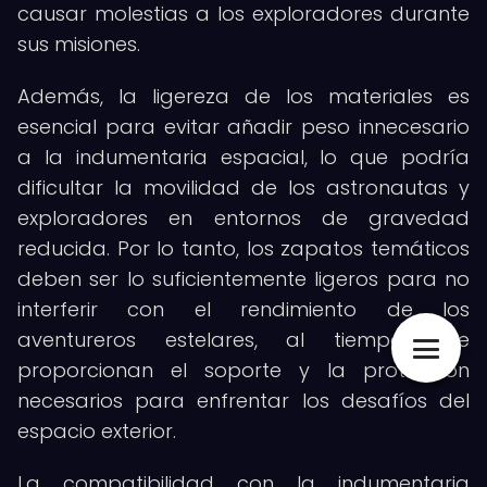
causar molestias a los exploradores durante
sus misiones.
Además, la ligereza de los materiales es
esencial para evitar añadir peso innecesario
a la indumentaria espacial, lo que podría
dificultar la movilidad de los astronautas y
exploradores en entornos de gravedad
reducida. Por lo tanto, los zapatos temáticos
deben ser lo suficientemente ligeros para no
interferir con el rendimiento de los
aventureros estelares, al tiempo que
proporcionan el soporte y la protección
necesarios para enfrentar los desafíos del
espacio exterior.
La compatibilidad con la indumentaria