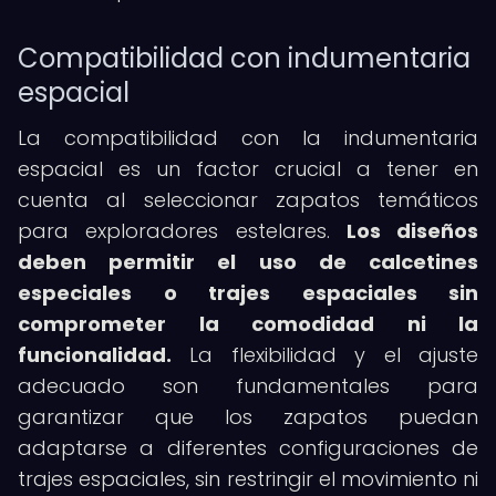
Compatibilidad con indumentaria
espacial
La compatibilidad con la indumentaria
espacial es un factor crucial a tener en
cuenta al seleccionar zapatos temáticos
para exploradores estelares.
Los diseños
deben permitir el uso de calcetines
especiales o trajes espaciales sin
comprometer la comodidad ni la
funcionalidad.
La flexibilidad y el ajuste
adecuado son fundamentales para
garantizar que los zapatos puedan
adaptarse a diferentes configuraciones de
trajes espaciales, sin restringir el movimiento ni