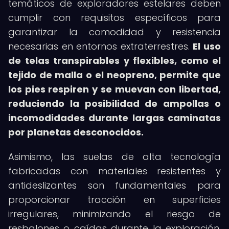
temáticos de exploradores estelares deben
cumplir con requisitos específicos para
garantizar la comodidad y resistencia
necesarias en entornos extraterrestres.
El uso
de telas transpirables y flexibles, como el
tejido de malla o el neopreno, permite que
los pies respiren y se muevan con libertad,
reduciendo la posibilidad de ampollas o
incomodidades durante largas caminatas
por planetas desconocidos.
Asimismo, las suelas de alta tecnología
fabricadas con materiales resistentes y
antideslizantes son fundamentales para
proporcionar tracción en superficies
irregulares, minimizando el riesgo de
resbalones o caídas durante la exploración.