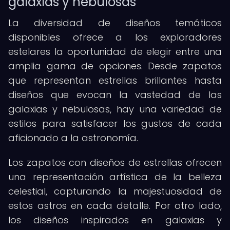
galaxias y nebulosas
La diversidad de diseños temáticos
disponibles ofrece a los exploradores
estelares la oportunidad de elegir entre una
amplia gama de opciones. Desde zapatos
que representan estrellas brillantes hasta
diseños que evocan la vastedad de las
galaxias y nebulosas, hay una variedad de
estilos para satisfacer los gustos de cada
aficionado a la astronomía.
Los zapatos con diseños de estrellas ofrecen
una representación artística de la belleza
celestial, capturando la majestuosidad de
estos astros en cada detalle. Por otro lado,
los diseños inspirados en galaxias y