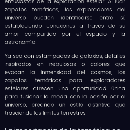
entusiastas de la exploración estelar. Al lucir
zapatos temáticos, los exploradores del
universo pueden identificarse entre sí,
estableciendo conexiones a través de su
amor compartido por el espacio y la
astronomía.
Ya sea con estampados de galaxias, detalles
inspirados en nebulosas o colores que
evocan la inmensidad del cosmos, los
zapatos temáticos para exploradores
estelares ofrecen una oportunidad única
para fusionar la moda con la pasión por el
universo, creando un estilo distintivo que
trasciende los límites terrestres.