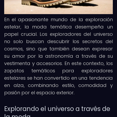
En el apasionante mundo de la exploración
estelar, la moda temática desempeña un
papel crucial. Los exploradores del universo
no solo buscan descubrir los secretos del
cosmos, sino que también desean expresar
su amor por la astronomía a través de su
vestimenta y accesorios. En este contexto, los
zapatos temáticos para exploradores
estelares se han convertido en una tendencia
en alza, combinando estilo, comodidad y
pasión por el espacio exterior.
Explorando el universo a través de
la moda