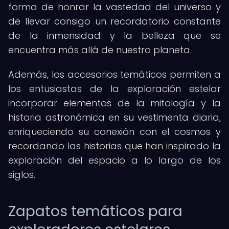
forma de honrar la vastedad del universo y
de llevar consigo un recordatorio constante
de la inmensidad y la belleza que se
encuentra más allá de nuestro planeta.
Además, los accesorios temáticos permiten a
los entusiastas de la exploración estelar
incorporar elementos de la mitología y la
historia astronómica en su vestimenta diaria,
enriqueciendo su conexión con el cosmos y
recordando las historias que han inspirado la
exploración del espacio a lo largo de los
siglos.
Zapatos temáticos para