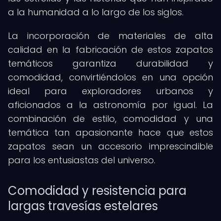
a la humanidad a lo largo de los siglos.
La incorporación de materiales de alta
calidad en la fabricación de estos zapatos
temáticos garantiza durabilidad y
comodidad, convirtiéndolos en una opción
ideal para exploradores urbanos y
aficionados a la astronomía por igual. La
combinación de estilo, comodidad y una
temática tan apasionante hace que estos
zapatos sean un accesorio imprescindible
para los entusiastas del universo.
Comodidad y resistencia para
largas travesías estelares