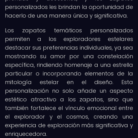
personalizados les brindan la oportunidad de
hacerlo de una manera única y significativa.
Los zapatos temáticos personalizados
permiten a los exploradores estelares
destacar sus preferencias individuales, ya sea
mostrando su amor por una constelación
específica, rindiendo homenaje a una estrella
particular o incorporando elementos de la
mitología estelar en el diseño. Esta
personalización no solo añade un aspecto
estético atractivo a los zapatos, sino que
también fortalece el vínculo emocional entre
el explorador y el cosmos, creando una
experiencia de exploración más significativa y
enriquecedora.