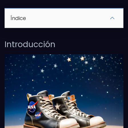
Índice
Introducción