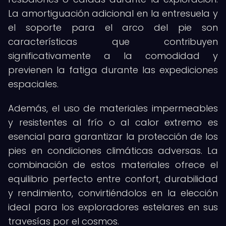
La amortiguación adicional en la entresuela y
el soporte para el arco del pie son
características que contribuyen
significativamente a la comodidad y
previenen la fatiga durante las expediciones
espaciales.
Además, el uso de materiales impermeables
y resistentes al frío o al calor extremo es
esencial para garantizar la protección de los
pies en condiciones climáticas adversas. La
combinación de estos materiales ofrece el
equilibrio perfecto entre confort, durabilidad
y rendimiento, convirtiéndolos en la elección
ideal para los exploradores estelares en sus
travesías por el cosmos.