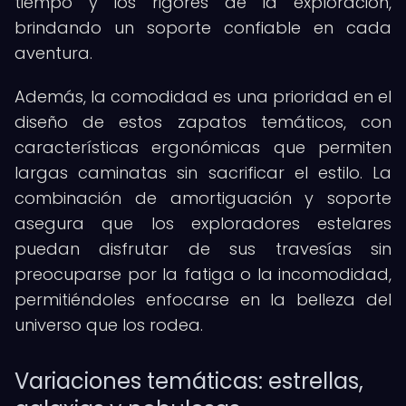
tiempo y los rigores de la exploración,
brindando un soporte confiable en cada
aventura.
Además, la comodidad es una prioridad en el
diseño de estos zapatos temáticos, con
características ergonómicas que permiten
largas caminatas sin sacrificar el estilo. La
combinación de amortiguación y soporte
asegura que los exploradores estelares
puedan disfrutar de sus travesías sin
preocuparse por la fatiga o la incomodidad,
permitiéndoles enfocarse en la belleza del
universo que los rodea.
Variaciones temáticas: estrellas,