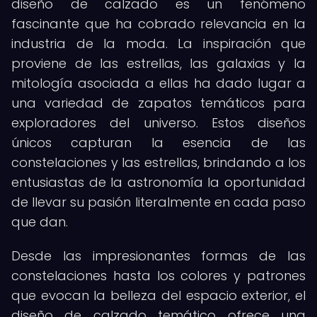
diseño de calzado es un fenómeno
fascinante que ha cobrado relevancia en la
industria de la moda. La inspiración que
proviene de las estrellas, las galaxias y la
mitología asociada a ellas ha dado lugar a
una variedad de zapatos temáticos para
exploradores del universo. Estos diseños
únicos capturan la esencia de las
constelaciones y las estrellas, brindando a los
entusiastas de la astronomía la oportunidad
de llevar su pasión literalmente en cada paso
que dan.
Desde las impresionantes formas de las
constelaciones hasta los colores y patrones
que evocan la belleza del espacio exterior, el
diseño de calzado temático ofrece una