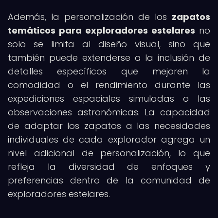
Además, la personalización de los
zapatos
temáticos para exploradores estelares
no
solo se limita al diseño visual, sino que
también puede extenderse a la inclusión de
detalles específicos que mejoren la
comodidad o el rendimiento durante las
expediciones espaciales simuladas o las
observaciones astronómicas. La capacidad
de adaptar los zapatos a las necesidades
individuales de cada explorador agrega un
nivel adicional de personalización, lo que
refleja la diversidad de enfoques y
preferencias dentro de la comunidad de
exploradores estelares.