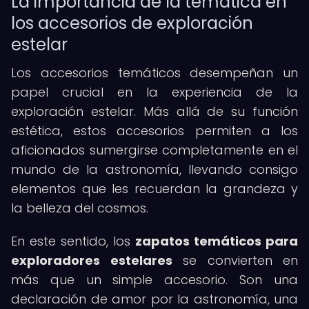
La importancia de la temática en
los accesorios de exploración
estelar
Los accesorios temáticos desempeñan un
papel crucial en la experiencia de la
exploración estelar. Más allá de su función
estética, estos accesorios permiten a los
aficionados sumergirse completamente en el
mundo de la astronomía, llevando consigo
elementos que les recuerdan la grandeza y
la belleza del cosmos.
En este sentido, los
zapatos temáticos para
exploradores estelares
se convierten en
más que un simple accesorio. Son una
declaración de amor por la astronomía, una