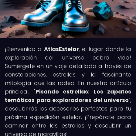
¡Bienvenido a
AtlasEstelar
, el lugar donde la
exploración del universo cobra vida!
Sumérgete en un viaje detallado a través de
constelaciones, estrellas y la fascinante
mitología que las rodea. En nuestro artículo
principal, "
Pisando estrellas: Los zapatos
temáticos para exploradores del universo
",
descubrirás los accesorios perfectos para tu
próxima expedición estelar. ¡Prepárate para
caminar entre las estrellas y descubrir un
universo de maravillas!