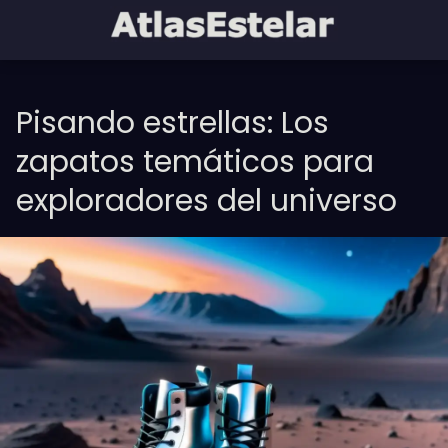
Pisando estrellas: Los
zapatos temáticos para
exploradores del universo