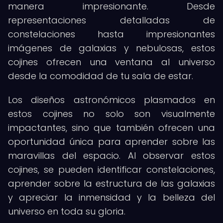
manera impresionante. Desde
representaciones detalladas de
constelaciones hasta impresionantes
imágenes de galaxias y nebulosas, estos
cojines ofrecen una ventana al universo
desde la comodidad de tu sala de estar.
Los diseños astronómicos plasmados en
estos cojines no solo son visualmente
impactantes, sino que también ofrecen una
oportunidad única para aprender sobre las
maravillas del espacio. Al observar estos
cojines, se pueden identificar constelaciones,
aprender sobre la estructura de las galaxias
y apreciar la inmensidad y la belleza del
universo en toda su gloria.