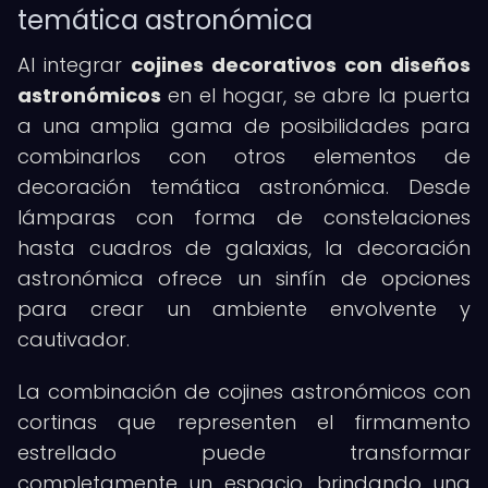
temática astronómica
Al integrar
cojines decorativos con diseños
astronómicos
en el hogar, se abre la puerta
a una amplia gama de posibilidades para
combinarlos con otros elementos de
decoración temática astronómica. Desde
lámparas con forma de constelaciones
hasta cuadros de galaxias, la decoración
astronómica ofrece un sinfín de opciones
para crear un ambiente envolvente y
cautivador.
La combinación de cojines astronómicos con
cortinas que representen el firmamento
estrellado puede transformar
completamente un espacio, brindando una