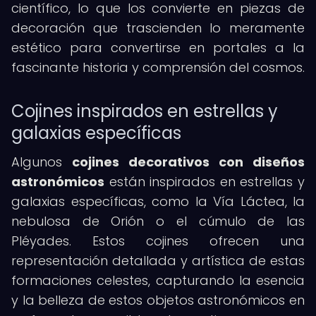
científico, lo que los convierte en piezas de
decoración que trascienden lo meramente
estético para convertirse en portales a la
fascinante historia y comprensión del cosmos.
Cojines inspirados en estrellas y
galaxias específicas
Algunos
cojines decorativos con diseños
astronómicos
están inspirados en estrellas y
galaxias específicas, como la Vía Láctea, la
nebulosa de Orión o el cúmulo de las
Pléyades. Estos cojines ofrecen una
representación detallada y artística de estas
formaciones celestes, capturando la esencia
y la belleza de estos objetos astronómicos en