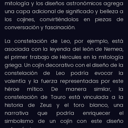
mitología y los diseños astronómicos agrega
una capa adicional de significado y belleza a
los cojines, convirtiéndolos en piezas de
conversación y fascinación.
La constelación de Leo, por ejemplo, está
asociada con la leyenda del león de Nemea,
el primer trabajo de Hércules en la mitología
griega. Un cojín decorativo con el diseño de la
constelación de Leo podría evocar la
valentía y la fuerza representadas por este
héroe mítico. De manera similar, la
constelación de Tauro está vinculada a la
historia de Zeus y el toro blanco, una
narrativa que podría enriquecer el
simbolismo de un cojín con este diseño