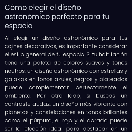
Cómo elegir el diseño
astronómico perfecto para tu
espacio
Al elegir un diseño astronómico para tus
cojines decorativos, es importante considerar
el estilo general de tu espacio. Si tu habitación
tiene una paleta de colores suaves y tonos
neutros, un diseño astronómico con estrellas y
galaxias en tonos azules, negros y plateados
puede complementar perfectamente el
ambiente. Por otro lado, si buscas un
contraste audaz, un diseño más vibrante con
planetas y constelaciones en tonos brillantes
como el púrpura, el rojo y el dorado puede
ser la elección ideal para destacar en un