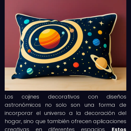
Los cojines decorativos con diseños
astronómicos no solo son una forma de
incorporar el universo a la decoración del
hogar, sino que también ofrecen aplicaciones
creativas en diferentes espacios.
Estos