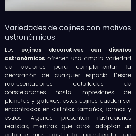
Variedades de cojines con motivos
astronómicos
Los
cojines decorativos con diseños
astronómicos
ofrecen una amplia variedad
de opciones para complementar la
decoración de cualquier espacio. Desde
representaciones detalladas de
constelaciones hasta impresiones de
planetas y galaxias, estos cojines pueden ser
encontrados en distintos tamaños, formas y
estilos. Algunos presentan ilustraciones
realistas, mientras que otros adoptan un
enfoque más abstracto, permitiendo que