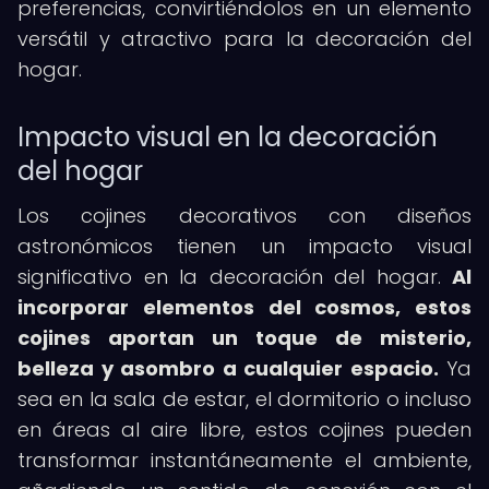
preferencias, convirtiéndolos en un elemento
versátil y atractivo para la decoración del
hogar.
Impacto visual en la decoración
del hogar
Los cojines decorativos con diseños
astronómicos tienen un impacto visual
significativo en la decoración del hogar.
Al
incorporar elementos del cosmos, estos
cojines aportan un toque de misterio,
belleza y asombro a cualquier espacio.
Ya
sea en la sala de estar, el dormitorio o incluso
en áreas al aire libre, estos cojines pueden
transformar instantáneamente el ambiente,