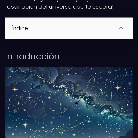
fascinación del universo que te espera!
Índice
Introducción