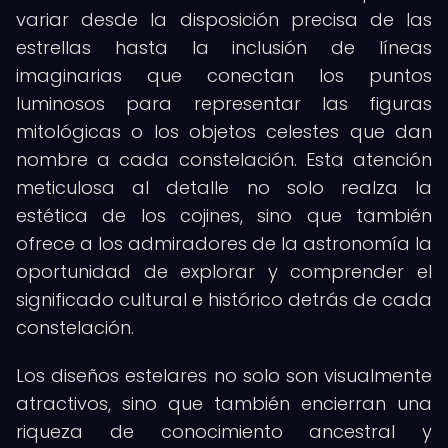
variar desde la disposición precisa de las
estrellas hasta la inclusión de líneas
imaginarias que conectan los puntos
luminosos para representar las figuras
mitológicas o los objetos celestes que dan
nombre a cada constelación. Esta atención
meticulosa al detalle no solo realza la
estética de los cojines, sino que también
ofrece a los admiradores de la astronomía la
oportunidad de explorar y comprender el
significado cultural e histórico detrás de cada
constelación.
Los diseños estelares no solo son visualmente
atractivos, sino que también encierran una
riqueza de conocimiento ancestral y