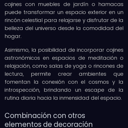
cojines con muebles de jardín o hamacas
puede transformar un espacio exterior en un
rincón celestial para relajarse y disfrutar de la
belleza del universo desde la comodidad del
hogar.
Asimismo, la posibilidad de incorporar cojines
astronómicos en espacios de meditación o
relajación, como salas de yoga o rincones de
lectura, permite crear ambientes que
fomentan la conexión con el cosmos y la
introspección, brindando un escape de la
rutina diaria hacia la inmensidad del espacio.
Combinación con otros
elementos de decoración