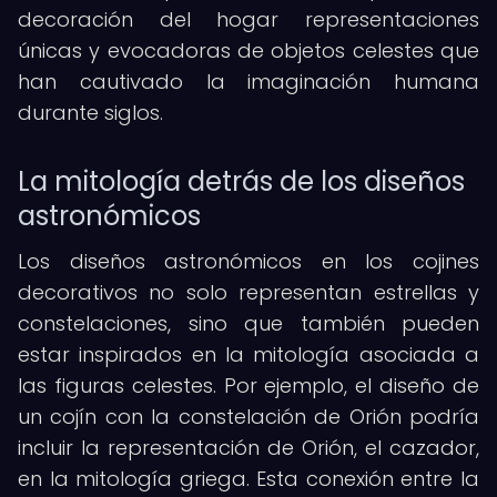
decoración del hogar representaciones
únicas y evocadoras de objetos celestes que
han cautivado la imaginación humana
durante siglos.
La mitología detrás de los diseños
astronómicos
Los diseños astronómicos en los cojines
decorativos no solo representan estrellas y
constelaciones, sino que también pueden
estar inspirados en la mitología asociada a
las figuras celestes. Por ejemplo, el diseño de
un cojín con la constelación de Orión podría
incluir la representación de Orión, el cazador,
en la mitología griega. Esta conexión entre la