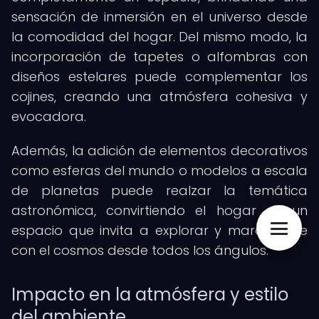
sensación de inmersión en el universo desde
la comodidad del hogar. Del mismo modo, la
incorporación de tapetes o alfombras con
diseños estelares puede complementar los
cojines, creando una atmósfera cohesiva y
evocadora.
Además, la adición de elementos decorativos
como esferas del mundo o modelos a escala
de planetas puede realzar la temática
astronómica, convirtiendo el hogar en un
espacio que invita a explorar y maravillarse
con el cosmos desde todos los ángulos.
Impacto en la atmósfera y estilo
del ambiente