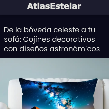
De la bóveda celeste a tu
sofá: Cojines decorativos
con diseños astronómicos