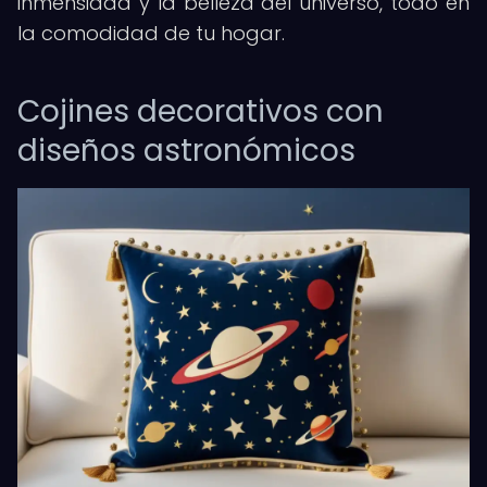
inmensidad y la belleza del universo, todo en
la comodidad de tu hogar.
Cojines decorativos con
diseños astronómicos