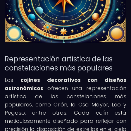
Representación artística de las
constelaciones más populares
Los
cojines decorativos con diseños
astronómicos
ofrecen una representación
artística de las constelaciones más
populares, como Orión, la Osa Mayor, Leo y
Pegaso, entre otras. Cada cojín está
meticulosamente diseñado para reflejar con
precisión la disposición de estrellas en el cielo