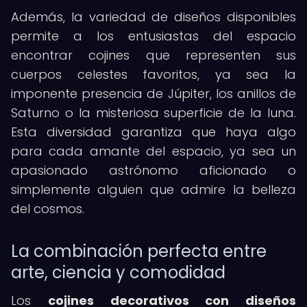
Además, la variedad de diseños disponibles
permite a los entusiastas del espacio
encontrar cojines que representen sus
cuerpos celestes favoritos, ya sea la
imponente presencia de Júpiter, los anillos de
Saturno o la misteriosa superficie de la luna.
Esta diversidad garantiza que haya algo
para cada amante del espacio, ya sea un
apasionado astrónomo aficionado o
simplemente alguien que admire la belleza
del cosmos.
La combinación perfecta entre
arte, ciencia y comodidad
Los
cojines decorativos con diseños