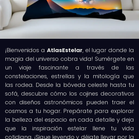
¡Bienvenidos a
AtlasEstelar
, el lugar donde la
magia del universo cobra vida! Sumérgete en
un viaje fascinante a través de las
constelaciones, estrellas y la mitología que
las rodea. Desde la bóveda celeste hasta tu
sofá, descubre cómo los cojines decorativos
con diseños astronómicos pueden traer el
cosmos a tu hogar. Prepárate para explorar
la belleza del espacio en cada detalle y deja
que la inspiración estelar llene tu vida
cotidiana. ¡Sigue leyendo y déjate llevar por la