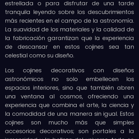
estrellada o para disfrutar de una tarde
tranquila leyendo sobre los descubrimientos
más recientes en el campo de la astronomía.
La suavidad de los materiales y la calidad de
la fabricación garantizan que la experiencia
de descansar en estos cojines sea tan
celestial como su diseño.
Los cojines decorativos con diseños
astronómicos no solo embellecen los
espacios interiores, sino que también abren
una ventana al cosmos, ofreciendo una
experiencia que combina el arte, la ciencia y
la comodidad de una manera sin igual. Estos
cojines son mucho más que simples
accesorios decorativos; son portales a la