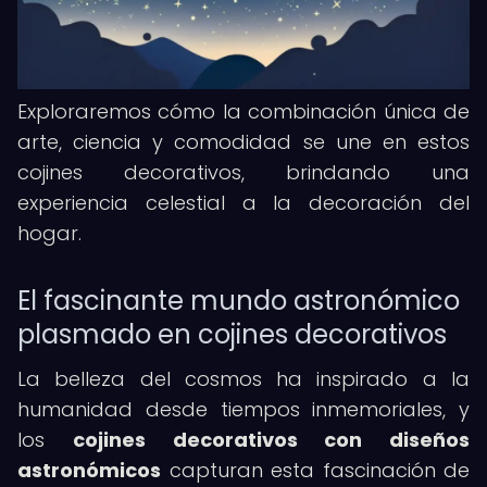
Exploraremos cómo la combinación única de
arte, ciencia y comodidad se une en estos
cojines decorativos, brindando una
experiencia celestial a la decoración del
hogar.
El fascinante mundo astronómico
plasmado en cojines decorativos
La belleza del cosmos ha inspirado a la
humanidad desde tiempos inmemoriales, y
los
cojines decorativos con diseños
astronómicos
capturan esta fascinación de