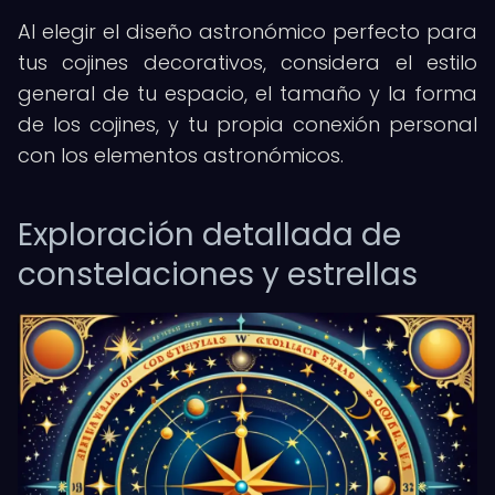
Al elegir el diseño astronómico perfecto para
tus cojines decorativos, considera el estilo
general de tu espacio, el tamaño y la forma
de los cojines, y tu propia conexión personal
con los elementos astronómicos.
Exploración detallada de
constelaciones y estrellas