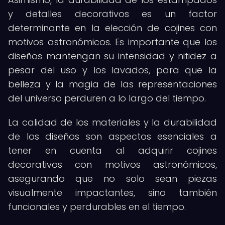
y detalles decorativos es un factor
determinante en la elección de cojines con
motivos astronómicos. Es importante que los
diseños mantengan su intensidad y nitidez a
pesar del uso y los lavados, para que la
belleza y la magia de las representaciones
del universo perduren a lo largo del tiempo.
La calidad de los materiales y la durabilidad
de los diseños son aspectos esenciales a
tener en cuenta al adquirir cojines
decorativos con motivos astronómicos,
asegurando que no solo sean piezas
visualmente impactantes, sino también
funcionales y perdurables en el tiempo.