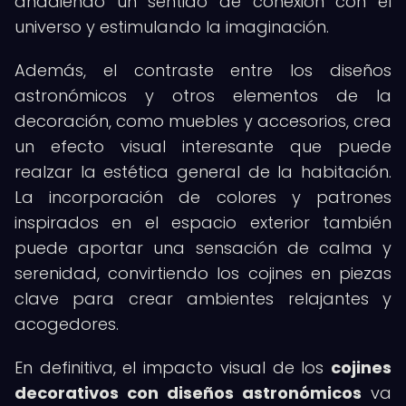
añadiendo un sentido de conexión con el
universo y estimulando la imaginación.
Además, el contraste entre los diseños
astronómicos y otros elementos de la
decoración, como muebles y accesorios, crea
un efecto visual interesante que puede
realzar la estética general de la habitación.
La incorporación de colores y patrones
inspirados en el espacio exterior también
puede aportar una sensación de calma y
serenidad, convirtiendo los cojines en piezas
clave para crear ambientes relajantes y
acogedores.
En definitiva, el impacto visual de los
cojines
decorativos con diseños astronómicos
va