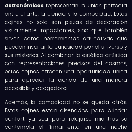
astronómicos
representan la unión perfecta
entre el arte, la ciencia y la comodidad. Estos
cojines no solo son piezas de decoración
visualmente impactantes, sino que también
sirven como herramientas educativas que
pueden inspirar la curiosidad por el universo y
sus misterios. Al combinar la estética artística
con representaciones precisas del cosmos,
estos cojines ofrecen una oportunidad única
para apreciar la ciencia de una manera
accesible y acogedora.
Además, la comodidad no se queda atrás.
Estos cojines están diseñados para brindar
confort, ya sea para relajarse mientras se
contempla el firmamento en una noche