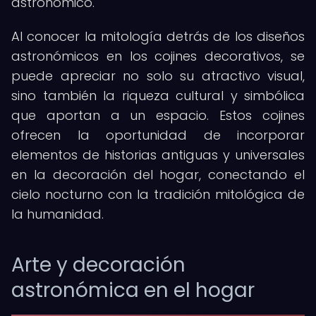
astronómico.
Al conocer la mitología detrás de los diseños
astronómicos en los cojines decorativos, se
puede apreciar no solo su atractivo visual,
sino también la riqueza cultural y simbólica
que aportan a un espacio. Estos cojines
ofrecen la oportunidad de incorporar
elementos de historias antiguas y universales
en la decoración del hogar, conectando el
cielo nocturno con la tradición mitológica de
la humanidad.
Arte y decoración
astronómica en el hogar