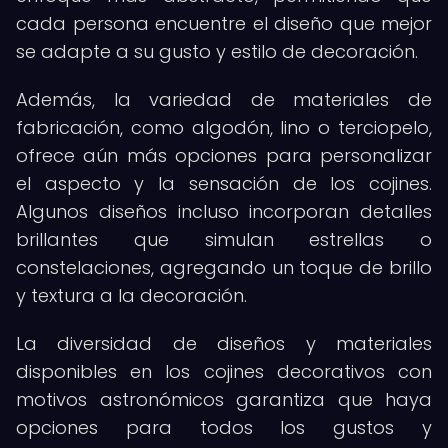
cada persona encuentre el diseño que mejor
se adapte a su gusto y estilo de decoración.
Además, la variedad de materiales de
fabricación, como algodón, lino o terciopelo,
ofrece aún más opciones para personalizar
el aspecto y la sensación de los cojines.
Algunos diseños incluso incorporan detalles
brillantes que simulan estrellas o
constelaciones, agregando un toque de brillo
y textura a la decoración.
La diversidad de diseños y materiales
disponibles en los cojines decorativos con
motivos astronómicos garantiza que haya
opciones para todos los gustos y