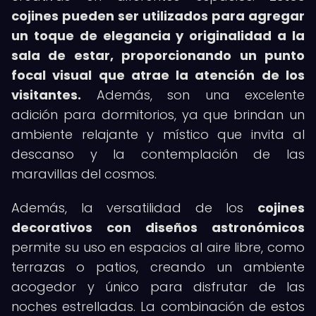
cojines pueden ser utilizados para agregar
un toque de elegancia y originalidad a la
sala de estar, proporcionando un punto
focal visual que atrae la atención de los
visitantes.
Además, son una excelente
adición para dormitorios, ya que brindan un
ambiente relajante y místico que invita al
descanso y la contemplación de las
maravillas del cosmos.
Además, la versatilidad de los
cojines
decorativos con diseños astronómicos
permite su uso en espacios al aire libre, como
terrazas o patios, creando un ambiente
acogedor y único para disfrutar de las
noches estrelladas. La combinación de estos