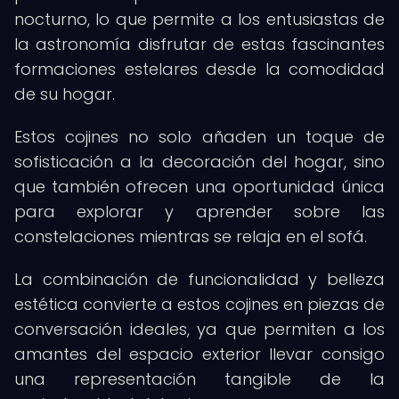
nocturno, lo que permite a los entusiastas de
la astronomía disfrutar de estas fascinantes
formaciones estelares desde la comodidad
de su hogar.
Estos cojines no solo añaden un toque de
sofisticación a la decoración del hogar, sino
que también ofrecen una oportunidad única
para explorar y aprender sobre las
constelaciones mientras se relaja en el sofá.
La combinación de funcionalidad y belleza
estética convierte a estos cojines en piezas de
conversación ideales, ya que permiten a los
amantes del espacio exterior llevar consigo
una representación tangible de la