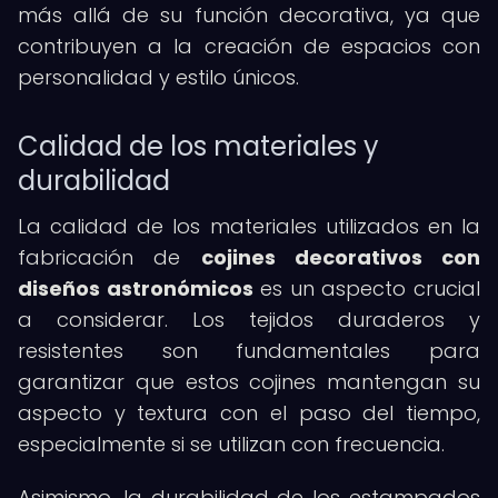
más allá de su función decorativa, ya que
contribuyen a la creación de espacios con
personalidad y estilo únicos.
Calidad de los materiales y
durabilidad
La calidad de los materiales utilizados en la
fabricación de
cojines decorativos con
diseños astronómicos
es un aspecto crucial
a considerar. Los tejidos duraderos y
resistentes son fundamentales para
garantizar que estos cojines mantengan su
aspecto y textura con el paso del tiempo,
especialmente si se utilizan con frecuencia.
Asimismo, la durabilidad de los estampados