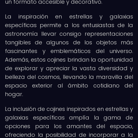
un formato accesible y decorativo.
La inspiración en estrellas y galaxias
específicas permite a los entusiastas de la
astronomía llevar consigo representaciones
tangibles de algunos de los objetos más
fascinantes y emblemáticos del universo.
Además, estos cojines brindan la oportunidad
de explorar y apreciar la vasta diversidad y
belleza del cosmos, llevando la maravilla del
espacio exterior al ámbito cotidiano del
hogar.
La inclusión de cojines inspirados en estrellas y
galaxias específicas amplía la gama de
opciones para los amantes del espacio,
ofreciendo la posibilidad de incorporar a la