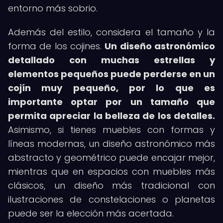
entorno más sobrio.
Además del estilo, considera el tamaño y la
forma de los cojines.
Un diseño astronómico
detallado con muchas estrellas y
elementos pequeños puede perderse en un
cojín muy pequeño, por lo que es
importante optar por un tamaño que
permita apreciar la belleza de los detalles.
Asimismo, si tienes muebles con formas y
líneas modernas, un diseño astronómico más
abstracto y geométrico puede encajar mejor,
mientras que en espacios con muebles más
clásicos, un diseño más tradicional con
ilustraciones de constelaciones o planetas
puede ser la elección más acertada.