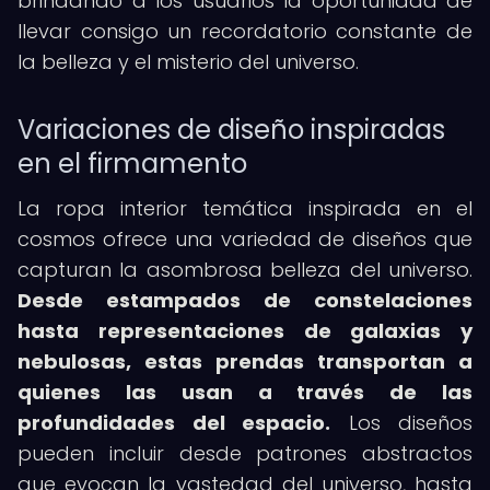
brindando a los usuarios la oportunidad de
llevar consigo un recordatorio constante de
la belleza y el misterio del universo.
Variaciones de diseño inspiradas
en el firmamento
La ropa interior temática inspirada en el
cosmos ofrece una variedad de diseños que
capturan la asombrosa belleza del universo.
Desde estampados de constelaciones
hasta representaciones de galaxias y
nebulosas, estas prendas transportan a
quienes las usan a través de las
profundidades del espacio.
Los diseños
pueden incluir desde patrones abstractos
que evocan la vastedad del universo, hasta