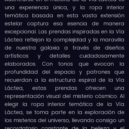
una experiencia única, y la ropa interior
temática basada en esta vasta extensión
estelar captura esa esencia de manera
excepcional. Las prendas inspiradas en la Vía
Láctea reflejan la complejidad y la maravilla
de nuestra galaxia a través de diseños
artísticos y detalles cuidadosamente
elaborados. Con tonos que evocan la
profundidad del espacio y patrones que
recuerdan a la estructura espiral de la Vía
Láctea, estas prendas ofrecen una
representación visual del misterio cósmico. Al
elegir la ropa interior temática de la Vía
Láctea, se toma parte en la exploración de
los misterios del universo, llevando consigo un
recordatorio constante de la belleza y el