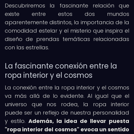
Descubriremos la fascinante relación que
existe entre estos dos mundos
aparentemente distintos, la importancia de la
comodidad estelar y el misterio que inspira el
diseño de prendas temáticas relacionadas
con las estrellas.
La fascinante conexión entre la
ropa interior y el cosmos
La conexión entre la ropa interior y el cosmos
va más allá de lo evidente. Al igual que el
universo que nos rodea, la ropa interior
puede ser un reflejo de nuestra personalidad
y estilo.
Además, la idea de llevar puesta
"ropa interior del cosmos" evoca un sentido