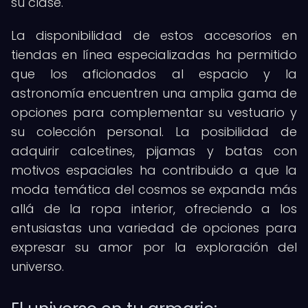
su clase.
La disponibilidad de estos accesorios en
tiendas en línea especializadas ha permitido
que los aficionados al espacio y la
astronomía encuentren una amplia gama de
opciones para complementar su vestuario y
su colección personal. La posibilidad de
adquirir calcetines, pijamas y batas con
motivos espaciales ha contribuido a que la
moda temática del cosmos se expanda más
allá de la ropa interior, ofreciendo a los
entusiastas una variedad de opciones para
expresar su amor por la exploración del
universo.