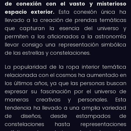
de conexión con el vasto y misterioso
espacio exterior.
Esta conexión única ha
llevado a la creación de prendas temáticas
que capturan la esencia del universo y
permiten a los aficionados a la astronomía
llevar consigo una representación simbólica
de las estrellas y constelaciones.
La popularidad de la ropa interior temática
relacionada con el cosmos ha aumentado en
los últimos años, ya que las personas buscan
expresar su fascinación por el universo de
maneras creativas y personales. Esta
tendencia ha llevado a una amplia variedad
de diseños, desde estampados de
constelaciones hasta representaciones