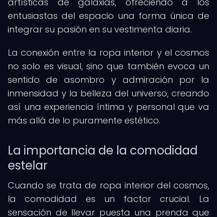
artísticas de galaxias, ofreciendo a los
entusiastas del espacio una forma única de
integrar su pasión en su vestimenta diaria.
La conexión entre la ropa interior y el cosmos
no solo es visual, sino que también evoca un
sentido de asombro y admiración por la
inmensidad y la belleza del universo, creando
así una experiencia íntima y personal que va
más allá de lo puramente estético.
La importancia de la comodidad
estelar
Cuando se trata de ropa interior del cosmos,
la comodidad es un factor crucial. La
sensación de llevar puesta una prenda que