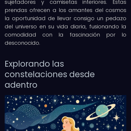
sujetadores y camisetas interiores. Estas
prendas ofrecen a los amantes del cosmos
la oportunidad de llevar consigo un pedazo
del universo en su vida diaria, fusionando la
comodidad con la fascinación por lo
desconocido.
Explorando las
constelaciones desde
adentro