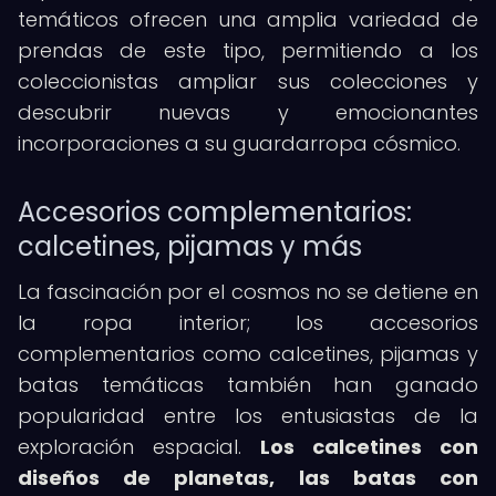
temáticos ofrecen una amplia variedad de
prendas de este tipo, permitiendo a los
coleccionistas ampliar sus colecciones y
descubrir nuevas y emocionantes
incorporaciones a su guardarropa cósmico.
Accesorios complementarios:
calcetines, pijamas y más
La fascinación por el cosmos no se detiene en
la ropa interior; los accesorios
complementarios como calcetines, pijamas y
batas temáticas también han ganado
popularidad entre los entusiastas de la
exploración espacial.
Los calcetines con
diseños de planetas, las batas con