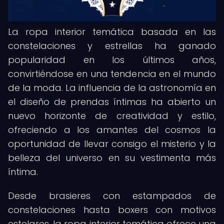
La ropa interior temática basada en las
constelaciones y estrellas ha ganado
popularidad en los últimos años,
convirtiéndose en una tendencia en el mundo
de la moda. La influencia de la astronomía en
el diseño de prendas íntimas ha abierto un
nuevo horizonte de creatividad y estilo,
ofreciendo a los amantes del cosmos la
oportunidad de llevar consigo el misterio y la
belleza del universo en su vestimenta más
íntima.
Desde brasieres con estampados de
constelaciones hasta boxers con motivos
estelares, la ropa interior temática ofrece una