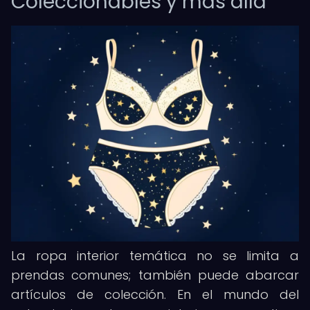
Coleccionables y más allá
La ropa interior temática no se limita a
prendas comunes; también puede abarcar
artículos de colección. En el mundo del