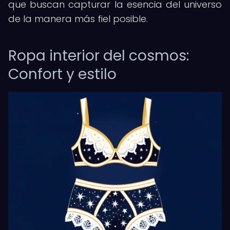
que buscan capturar la esencia del universo
de la manera más fiel posible.
Ropa interior del cosmos:
Confort y estilo