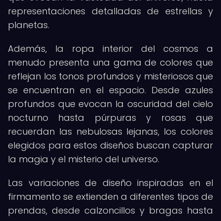
representaciones detalladas de estrellas y
planetas.
Además, la ropa interior del cosmos a
menudo presenta una gama de colores que
reflejan los tonos profundos y misteriosos que
se encuentran en el espacio. Desde azules
profundos que evocan la oscuridad del cielo
nocturno hasta púrpuras y rosas que
recuerdan las nebulosas lejanas, los colores
elegidos para estos diseños buscan capturar
la magia y el misterio del universo.
Las variaciones de diseño inspiradas en el
firmamento se extienden a diferentes tipos de
prendas, desde calzoncillos y bragas hasta