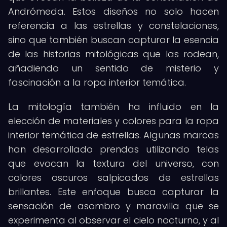
Andrómeda. Estos diseños no solo hacen
referencia a las estrellas y constelaciones,
sino que también buscan capturar la esencia
de las historias mitológicas que las rodean,
añadiendo un sentido de misterio y
fascinación a la ropa interior temática.
La mitología también ha influido en la
elección de materiales y colores para la ropa
interior temática de estrellas. Algunas marcas
han desarrollado prendas utilizando telas
que evocan la textura del universo, con
colores oscuros salpicados de estrellas
brillantes. Este enfoque busca capturar la
sensación de asombro y maravilla que se
experimenta al observar el cielo nocturno, y al