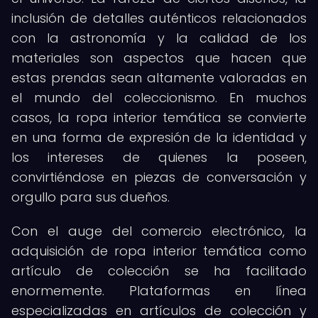
inclusión de detalles auténticos relacionados
con la astronomía y la calidad de los
materiales son aspectos que hacen que
estas prendas sean altamente valoradas en
el mundo del coleccionismo. En muchos
casos, la ropa interior temática se convierte
en una forma de expresión de la identidad y
los intereses de quienes la poseen,
convirtiéndose en piezas de conversación y
orgullo para sus dueños.
Con el auge del comercio electrónico, la
adquisición de ropa interior temática como
artículo de colección se ha facilitado
enormemente. Plataformas en línea
especializadas en artículos de colección y