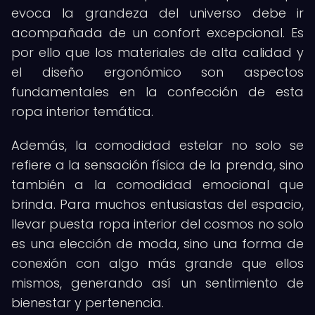
evoca la grandeza del universo debe ir
acompañada de un confort excepcional. Es
por ello que los materiales de alta calidad y
el diseño ergonómico son aspectos
fundamentales en la confección de esta
ropa interior temática.
Además, la comodidad estelar no solo se
refiere a la sensación física de la prenda, sino
también a la comodidad emocional que
brinda. Para muchos entusiastas del espacio,
llevar puesta ropa interior del cosmos no solo
es una elección de moda, sino una forma de
conexión con algo más grande que ellos
mismos, generando así un sentimiento de
bienestar y pertenencia.