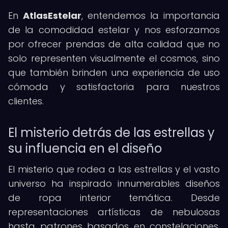
En
AtlasEstelar
, entendemos la importancia
de la comodidad estelar y nos esforzamos
por ofrecer prendas de alta calidad que no
solo representen visualmente el cosmos, sino
que también brinden una experiencia de uso
cómoda y satisfactoria para nuestros
clientes.
El misterio detrás de las estrellas y
su influencia en el diseño
El misterio que rodea a las estrellas y el vasto
universo ha inspirado innumerables diseños
de ropa interior temática. Desde
representaciones artísticas de nebulosas
hasta patrones basados en constelaciones,