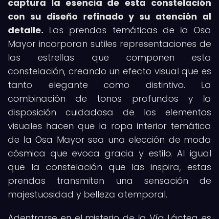
captura la esencia de esta constelación
con su diseño refinado y su atención al
detalle.
Las prendas temáticas de la Osa
Mayor incorporan sutiles representaciones de
las estrellas que componen esta
constelación, creando un efecto visual que es
tanto elegante como distintivo. La
combinación de tonos profundos y la
disposición cuidadosa de los elementos
visuales hacen que la ropa interior temática
de la Osa Mayor sea una elección de moda
cósmica que evoca gracia y estilo. Al igual
que la constelación que las inspira, estas
prendas transmiten una sensación de
majestuosidad y belleza atemporal.
Adentrarse en el misterio de la Vía Láctea es