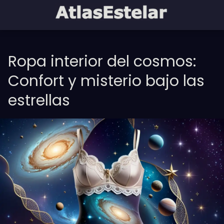
Ropa interior del cosmos:
Confort y misterio bajo las
estrellas