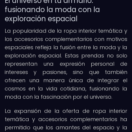
El universo en tu armario:
fusionando la moda con la
exploración espacial
La popularidad de la ropa interior temática y
los accesorios complementarios con motivos
espaciales refleja la fusión entre la moda y la
exploración espacial. Estas prendas no solo
representan una expresión personal de
intereses y pasiones, sino que también
ofrecen una manera única de integrar el
cosmos en la vida cotidiana, fusionando la
moda con la fascinación por el universo.
La expansión de la oferta de ropa interior
temática y accesorios complementarios ha
permitido que los amantes del espacio y la