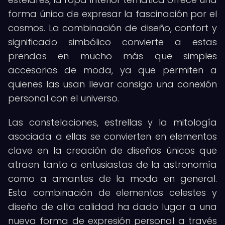
forma única de expresar la fascinación por el
cosmos. La combinación de diseño, confort y
significado simbólico convierte a estas
prendas en mucho más que simples
accesorios de moda, ya que permiten a
quienes las usan llevar consigo una conexión
personal con el universo.
Las constelaciones, estrellas y la mitología
asociada a ellas se convierten en elementos
clave en la creación de diseños únicos que
atraen tanto a entusiastas de la astronomía
como a amantes de la moda en general.
Esta combinación de elementos celestes y
diseño de alta calidad ha dado lugar a una
nueva forma de expresión personal a través