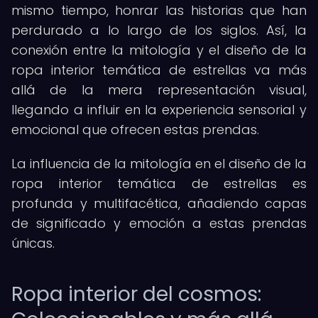
mismo tiempo, honrar las historias que han
perdurado a lo largo de los siglos. Así, la
conexión entre la mitología y el diseño de la
ropa interior temática de estrellas va más
allá de la mera representación visual,
llegando a influir en la experiencia sensorial y
emocional que ofrecen estas prendas.
La influencia de la mitología en el diseño de la
ropa interior temática de estrellas es
profunda y multifacética, añadiendo capas
de significado y emoción a estas prendas
únicas.
Ropa interior del cosmos: