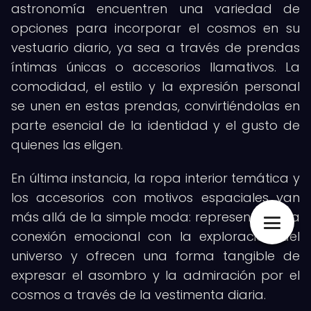
astronomía encuentren una variedad de
opciones para incorporar el cosmos en su
vestuario diario, ya sea a través de prendas
íntimas únicas o accesorios llamativos. La
comodidad, el estilo y la expresión personal
se unen en estas prendas, convirtiéndolas en
parte esencial de la identidad y el gusto de
quienes las eligen.
En última instancia, la ropa interior temática y
los accesorios con motivos espaciales van
más allá de la simple moda: representan una
conexión emocional con la exploración del
universo y ofrecen una forma tangible de
expresar el asombro y la admiración por el
cosmos a través de la vestimenta diaria.