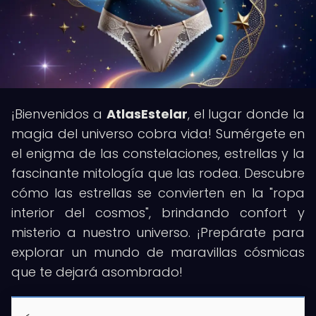
¡Bienvenidos a
AtlasEstelar
, el lugar donde la
magia del universo cobra vida! Sumérgete en
el enigma de las constelaciones, estrellas y la
fascinante mitología que las rodea. Descubre
cómo las estrellas se convierten en la "ropa
interior del cosmos", brindando confort y
misterio a nuestro universo. ¡Prepárate para
explorar un mundo de maravillas cósmicas
que te dejará asombrado!