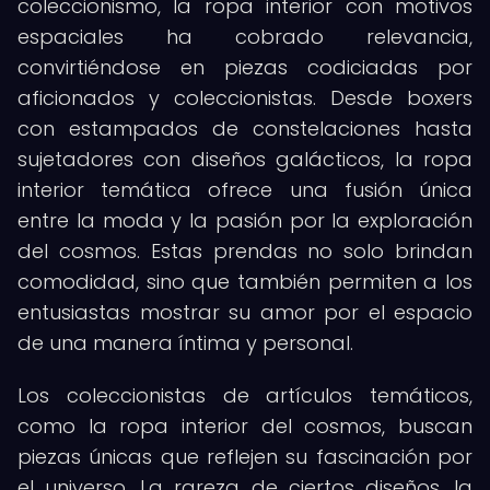
coleccionismo, la ropa interior con motivos
espaciales ha cobrado relevancia,
convirtiéndose en piezas codiciadas por
aficionados y coleccionistas. Desde boxers
con estampados de constelaciones hasta
sujetadores con diseños galácticos, la ropa
interior temática ofrece una fusión única
entre la moda y la pasión por la exploración
del cosmos. Estas prendas no solo brindan
comodidad, sino que también permiten a los
entusiastas mostrar su amor por el espacio
de una manera íntima y personal.
Los coleccionistas de artículos temáticos,
como la ropa interior del cosmos, buscan
piezas únicas que reflejen su fascinación por
el universo. La rareza de ciertos diseños, la