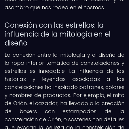
asombro que nos rodea en el cosmos.
Conexión con las estrellas: la
influencia de la mitología en el
diseño
La conexión entre la mitología y el diseño de
la ropa interior temática de constelaciones y
estrellas es innegable. La influencia de las
historias y leyendas asociadas a las
constelaciones ha inspirado patrones, colores
y nombres de productos. Por ejemplo, el mito
de Orión, el cazador, ha llevado a la creación
de boxers con estampados de la
constelación de Orión, o sostenes con detalles
que evocan la belleza de la constelación de