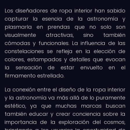
Los diseñadores de ropa interior han sabido
capturar la esencia de la astronomía y
plasmarla en prendas que no solo son
visualmente atractivas, sino también
cómodas y funcionales. La influencia de las
constelaciones se refleja en la elección de
colores, estampados y detalles que evocan
la sensación de estar envuelto en el
firmamento estrellado.
La conexión entre el diseño de la ropa interior
y la astronomía va más allá de lo puramente
estético, ya que muchas marcas buscan
también educar y crear conciencia sobre la
importancia de la exploración del cosmos,