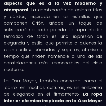
aspecto que es a la vez moderno y
atemporal.
La combinación de colores fríos
y cálidos, inspirada en las estrellas que
componen Orión, añade un toque de
sofisticación a cada prenda. La ropa interior
temática de Orión es una expresión de
elegancia y estilo, que permite a quienes la
usan sentirse cómodos y seguros, al mismo
tiempo que rinden homenaje a una de las
constelaciones más reconocibles del cielo
nocturno.
La Osa Mayor, también conocida como el
"carro" en muchas culturas, es un emblema
de elegancia en el firmamento.
La ropa
interior cósmica inspirada en la Osa Mayor