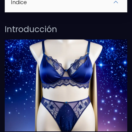
Índice
Introducción