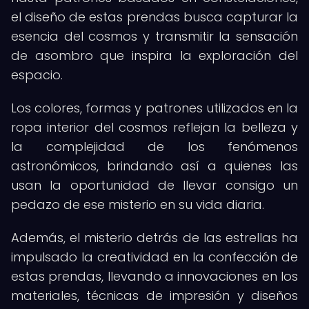
el diseño de estas prendas busca capturar la
esencia del cosmos y transmitir la sensación
de asombro que inspira la exploración del
espacio.
Los colores, formas y patrones utilizados en la
ropa interior del cosmos reflejan la belleza y
la complejidad de los fenómenos
astronómicos, brindando así a quienes las
usan la oportunidad de llevar consigo un
pedazo de ese misterio en su vida diaria.
Además, el misterio detrás de las estrellas ha
impulsado la creatividad en la confección de
estas prendas, llevando a innovaciones en los
materiales, técnicas de impresión y diseños