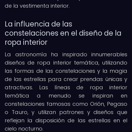
de la vestimenta interior.
La influencia de las
constelaciones en el diseño de la
ropa interior
La astronomía ha inspirado innumerables
diseños de ropa interior temática, utilizando
las formas de las constelaciones y la magia
de las estrellas para crear prendas únicas y
atractivas. Las líneas de ropa interior
temática a menudo se inspiran en
constelaciones famosas como Orión, Pegaso
o Tauro, y utilizan patrones y diseños que
reflejan la disposición de las estrellas en el
cielo nocturno.