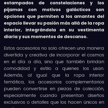
estampados de constelaciones y los
pijamas con motivos galácticos son
opciones que permiten a los amantes del
espacio llevar su pasión más allá de la ropa
interior, integrándola en su vestimenta
diaria y sus momentos de descanso.
Estos accesorios no solo ofrecen una manera
divertida y creativa de incorporar el cosmos
en el día a día, sino que también brindan
comodidad y estilo a quienes los usan.
Además, al igual que la ropa interior
temática, los accesorios complementarios
pueden convertirse en piezas de colección,
especialmente cuando presentan diseños
exclusivos o detalles que los hacen únicos en