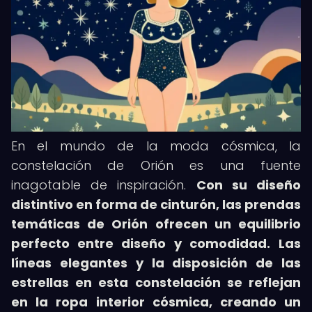
En el mundo de la moda cósmica, la
constelación de Orión es una fuente
inagotable de inspiración.
Con su diseño
distintivo en forma de cinturón, las prendas
temáticas de Orión ofrecen un equilibrio
perfecto entre diseño y comodidad.
Las
líneas elegantes y la disposición de las
estrellas en esta constelación se reflejan
en la ropa interior cósmica, creando un