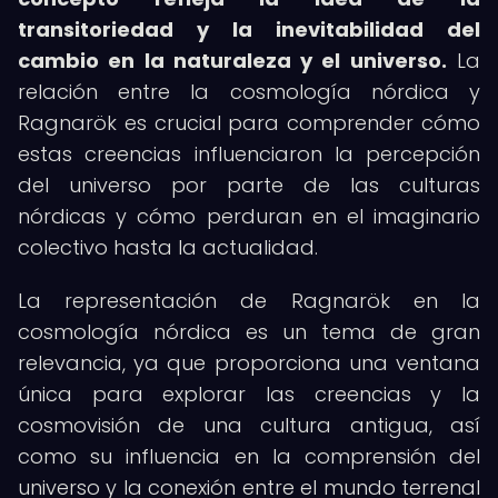
transitoriedad y la inevitabilidad del
cambio en la naturaleza y el universo.
La
relación entre la cosmología nórdica y
Ragnarök es crucial para comprender cómo
estas creencias influenciaron la percepción
del universo por parte de las culturas
nórdicas y cómo perduran en el imaginario
colectivo hasta la actualidad.
La representación de Ragnarök en la
cosmología nórdica es un tema de gran
relevancia, ya que proporciona una ventana
única para explorar las creencias y la
cosmovisión de una cultura antigua, así
como su influencia en la comprensión del
universo y la conexión entre el mundo terrenal