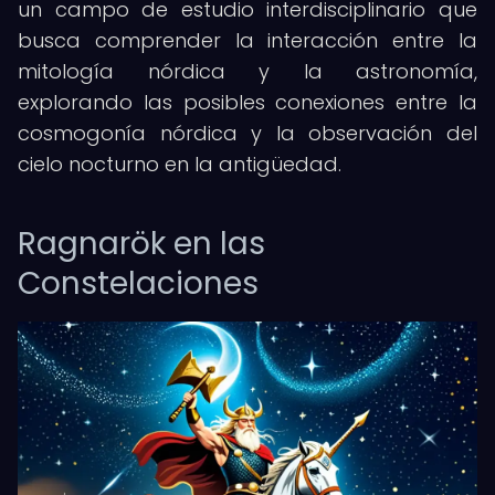
un campo de estudio interdisciplinario que
busca comprender la interacción entre la
mitología nórdica y la astronomía,
explorando las posibles conexiones entre la
cosmogonía nórdica y la observación del
cielo nocturno en la antigüedad.
Ragnarök en las
Constelaciones