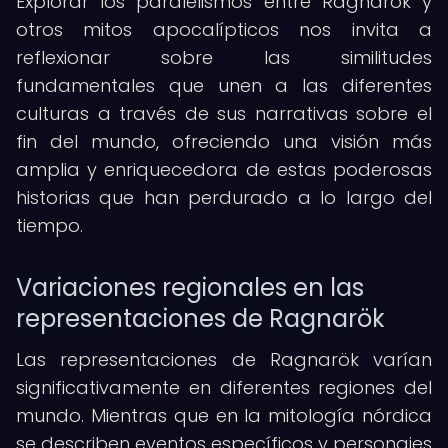
Explorar los paralelismos entre Ragnarök y
otros mitos apocalípticos nos invita a
reflexionar sobre las similitudes
fundamentales que unen a las diferentes
culturas a través de sus narrativas sobre el
fin del mundo, ofreciendo una visión más
amplia y enriquecedora de estas poderosas
historias que han perdurado a lo largo del
tiempo.
Variaciones regionales en las
representaciones de Ragnarök
Las representaciones de Ragnarök varían
significativamente en diferentes regiones del
mundo. Mientras que en la mitología nórdica
se describen eventos específicos y personajes