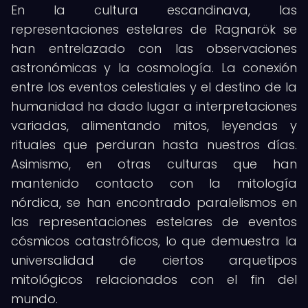
En la cultura escandinava, las
representaciones estelares de Ragnarök se
han entrelazado con las observaciones
astronómicas y la cosmología. La conexión
entre los eventos celestiales y el destino de la
humanidad ha dado lugar a interpretaciones
variadas, alimentando mitos, leyendas y
rituales que perduran hasta nuestros días.
Asimismo, en otras culturas que han
mantenido contacto con la mitología
nórdica, se han encontrado paralelismos en
las representaciones estelares de eventos
cósmicos catastróficos, lo que demuestra la
universalidad de ciertos arquetipos
mitológicos relacionados con el fin del
mundo.