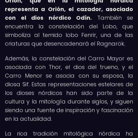
Orión, que en la mitología nórdica
representa a Orión, el cazador, asociado
con el dios nórdico Odín.
También se
encuentra la constelación del Lobo, que
simboliza al temido lobo Fenrir, una de las
criaturas que desencadenará el Ragnarök.
Además, la constelación del Carro Mayor es
asociada con Thor, el dios del trueno, y el
Carro Menor se asocia con su esposa, la
diosa Sif. Estas representaciones estelares de
los dioses nórdicos han sido parte de la
cultura y la mitología durante siglos, y siguen
siendo una fuente de inspiración y fascinación
en la actualidad.
La rica tradición mitológica nórdica ha