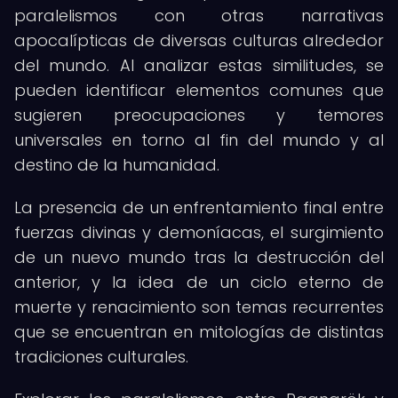
paralelismos con otras narrativas
apocalípticas de diversas culturas alrededor
del mundo. Al analizar estas similitudes, se
pueden identificar elementos comunes que
sugieren preocupaciones y temores
universales en torno al fin del mundo y al
destino de la humanidad.
La presencia de un enfrentamiento final entre
fuerzas divinas y demoníacas, el surgimiento
de un nuevo mundo tras la destrucción del
anterior, y la idea de un ciclo eterno de
muerte y renacimiento son temas recurrentes
que se encuentran en mitologías de distintas
tradiciones culturales.