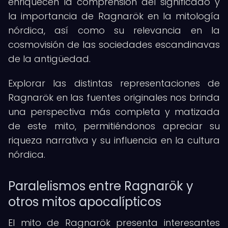
enriquecen la comprensión del significado y
la importancia de Ragnarök en la mitología
nórdica, así como su relevancia en la
cosmovisión de las sociedades escandinavas
de la antigüedad.
Explorar las distintas representaciones de
Ragnarök en las fuentes originales nos brinda
una perspectiva más completa y matizada
de este mito, permitiéndonos apreciar su
riqueza narrativa y su influencia en la cultura
nórdica.
Paralelismos entre Ragnarök y
otros mitos apocalípticos
El mito de Ragnarök presenta interesantes