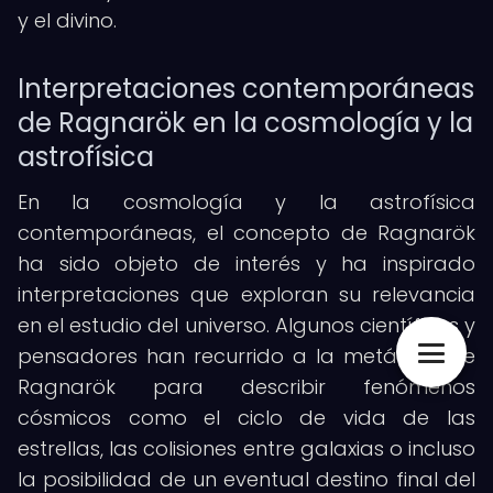
y el divino.
Interpretaciones contemporáneas
de Ragnarök en la cosmología y la
astrofísica
En la cosmología y la astrofísica
contemporáneas, el concepto de Ragnarök
ha sido objeto de interés y ha inspirado
interpretaciones que exploran su relevancia
en el estudio del universo. Algunos científicos y
pensadores han recurrido a la metáfora de
Ragnarök para describir fenómenos
cósmicos como el ciclo de vida de las
estrellas, las colisiones entre galaxias o incluso
la posibilidad de un eventual destino final del