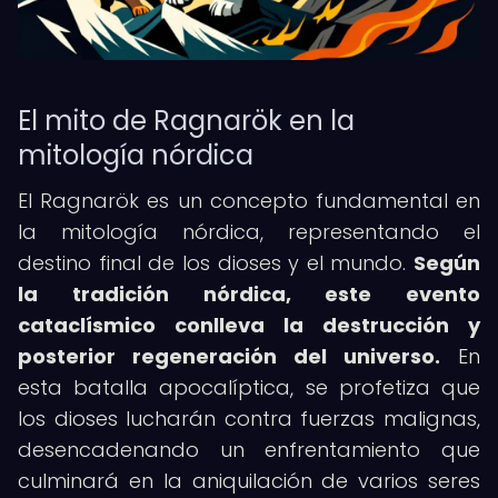
El mito de Ragnarök en la
mitología nórdica
El Ragnarök es un concepto fundamental en
la mitología nórdica, representando el
destino final de los dioses y el mundo.
Según
la tradición nórdica, este evento
cataclísmico conlleva la destrucción y
posterior regeneración del universo.
En
esta batalla apocalíptica, se profetiza que
los dioses lucharán contra fuerzas malignas,
desencadenando un enfrentamiento que
culminará en la aniquilación de varios seres