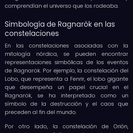
comprendían el universo que los rodeaba.
Simbología de Ragnarök en las
constelaciones
En las constelaciones asociadas con la
mitología nórdica, se pueden encontrar
representaciones simbólicas de los eventos
de Ragnarök. Por ejemplo, la constelación del
Lobo, que representa a Fenrir, el lobo gigante
que desempeña un papel crucial en el
Ragnarök, se ha interpretado como un
símbolo de la destrucción y el caos que
preceden al fin del mundo.
Por otro lado, la constelación de Orión,