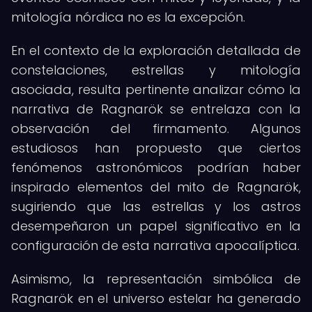
mitología nórdica no es la excepción.
En el contexto de la exploración detallada de
constelaciones, estrellas y mitología
asociada, resulta pertinente analizar cómo la
narrativa de Ragnarök se entrelaza con la
observación del firmamento. Algunos
estudiosos han propuesto que ciertos
fenómenos astronómicos podrían haber
inspirado elementos del mito de Ragnarök,
sugiriendo que las estrellas y los astros
desempeñaron un papel significativo en la
configuración de esta narrativa apocalíptica.
Asimismo, la representación simbólica de
Ragnarök en el universo estelar ha generado