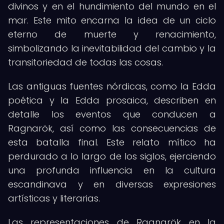
divinos y en el hundimiento del mundo en el
mar. Este mito encarna la idea de un ciclo
eterno de muerte y renacimiento,
simbolizando la inevitabilidad del cambio y la
transitoriedad de todas las cosas.
Las antiguas fuentes nórdicas, como la Edda
poética y la Edda prosaica, describen en
detalle los eventos que conducen a
Ragnarök, así como las consecuencias de
esta batalla final. Este relato mítico ha
perdurado a lo largo de los siglos, ejerciendo
una profunda influencia en la cultura
escandinava y en diversas expresiones
artísticas y literarias.
Las representaciones de Ragnarök en la