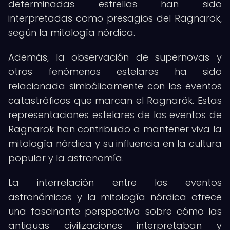
determinadas estrellas han sido
interpretadas como presagios del Ragnarök,
según la mitología nórdica.
Además, la observación de supernovas y
otros fenómenos estelares ha sido
relacionada simbólicamente con los eventos
catastróficos que marcan el Ragnarök. Estas
representaciones estelares de los eventos de
Ragnarök han contribuido a mantener viva la
mitología nórdica y su influencia en la cultura
popular y la astronomía.
La interrelación entre los eventos
astronómicos y la mitología nórdica ofrece
una fascinante perspectiva sobre cómo las
antiguas civilizaciones interpretaban y