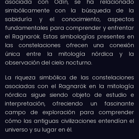
asociada con Odín, se ha relacionado
simbólicamente con la búsqueda de la
sabiduría y el conocimiento, aspectos
fundamentales para comprender y enfrentar
el Ragnarök. Estas simbologías presentes en
las constelaciones ofrecen una conexión
única entre la mitología nórdica y la
observación del cielo nocturno.
La riqueza simbólica de las constelaciones
asociadas con el Ragnarök en la mitología
nórdica sigue siendo objeto de estudio e
interpretación, ofreciendo un fascinante
campo de exploración para comprender
cómo las antiguas civilizaciones entendían el
universo y su lugar en él.