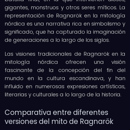
gigantes, monstruos y otros seres míticos. La
representación de Ragnarök en la mitología
nórdica es una narrativa rica en simbolismo y
significado, que ha capturado la imaginación
de generaciones a lo largo de los siglos.
Las visiones tradicionales de Ragnarök en la
mitología nórdica ofrecen una visión
fascinante de la concepción del fin del
mundo en la cultura escandinava, y han
influido en numerosas expresiones artísticas,
literarias y culturales a lo largo de la historia.
Comparativa entre diferentes
versiones del mito de Ragnarök