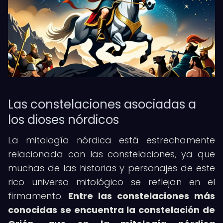
Las constelaciones asociadas a
los dioses nórdicos
La mitología nórdica está estrechamente
relacionada con las constelaciones, ya que
muchas de las historias y personajes de este
rico universo mitológico se reflejan en el
firmamento.
Entre las constelaciones más
conocidas se encuentra la constelación de