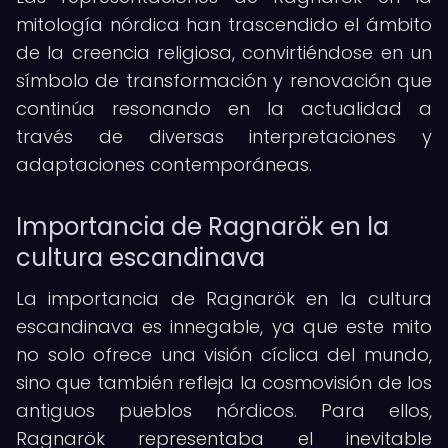
mitología nórdica han trascendido el ámbito
de la creencia religiosa, convirtiéndose en un
símbolo de transformación y renovación que
continúa resonando en la actualidad a
través de diversas interpretaciones y
adaptaciones contemporáneas.
Importancia de Ragnarök en la
cultura escandinava
La importancia de Ragnarök en la cultura
escandinava es innegable, ya que este mito
no solo ofrece una visión cíclica del mundo,
sino que también refleja la cosmovisión de los
antiguos pueblos nórdicos. Para ellos,
Ragnarök representaba el inevitable