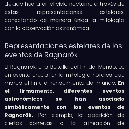
dejado huella en el cielo nocturno a través de
estas representaciones estelares,
conectando de manera única la mitología
con la observación astronómica.
Representaciones estelares de los
eventos de Ragnarök
El Ragnarök, o la Batalla del Fin del Mundo, es
un evento crucial en la mitología nórdica que
marca el fin y el renacimiento del mundo.
En
el firmamento, diferentes eventos
astronómicos se han asociado
simbólicamente con los eventos de
Ragnarök.
Por ejemplo, la aparición de
ciertos cometas o la alineación de