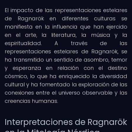
El impacto de las representaciones estelares
de Ragnarök en diferentes culturas se
manifiesta en la influencia que han ejercido
en el arte, la literatura, la música y la
espiritualidad. A través de las
representaciones estelares de Ragnarök, se
ha transmitido un sentido de asombro, temor
y esperanza en relación con el destino
cósmico, lo que ha enriquecido la diversidad
cultural y ha fomentado la exploración de las
conexiones entre el universo observable y las
creencias humanas.
Interpretaciones de Ragnarök