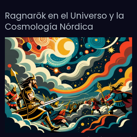
Ragnarök en el Universo y la
Cosmología Nórdica