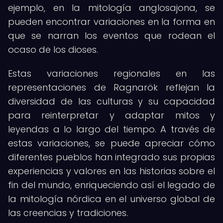
ejemplo, en la mitología anglosajona, se
pueden encontrar variaciones en la forma en
que se narran los eventos que rodean el
ocaso de los dioses.
Estas variaciones regionales en las
representaciones de Ragnarök reflejan la
diversidad de las culturas y su capacidad
para reinterpretar y adaptar mitos y
leyendas a lo largo del tiempo. A través de
estas variaciones, se puede apreciar cómo
diferentes pueblos han integrado sus propias
experiencias y valores en las historias sobre el
fin del mundo, enriqueciendo así el legado de
la mitología nórdica en el universo global de
las creencias y tradiciones.