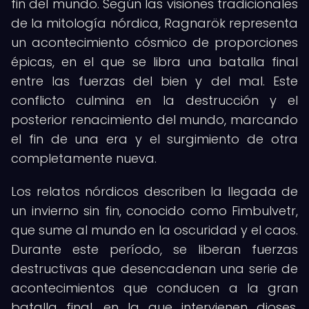
fin del mundo. Según las visiones tradicionales
de la mitología nórdica, Ragnarök representa
un acontecimiento cósmico de proporciones
épicas, en el que se libra una batalla final
entre las fuerzas del bien y del mal. Este
conflicto culmina en la destrucción y el
posterior renacimiento del mundo, marcando
el fin de una era y el surgimiento de otra
completamente nueva.
Los relatos nórdicos describen la llegada de
un invierno sin fin, conocido como Fimbulvetr,
que sume al mundo en la oscuridad y el caos.
Durante este período, se liberan fuerzas
destructivas que desencadenan una serie de
acontecimientos que conducen a la gran
batalla final, en la que intervienen dioses,