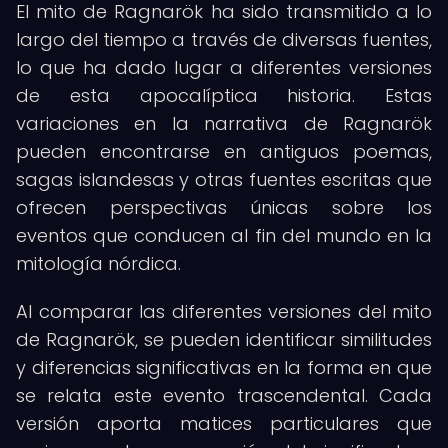
El mito de Ragnarök ha sido transmitido a lo
largo del tiempo a través de diversas fuentes,
lo que ha dado lugar a diferentes versiones
de esta apocalíptica historia. Estas
variaciones en la narrativa de Ragnarök
pueden encontrarse en antiguos poemas,
sagas islandesas y otras fuentes escritas que
ofrecen perspectivas únicas sobre los
eventos que conducen al fin del mundo en la
mitología nórdica.
Al comparar las diferentes versiones del mito
de Ragnarök, se pueden identificar similitudes
y diferencias significativas en la forma en que
se relata este evento trascendental. Cada
versión aporta matices particulares que