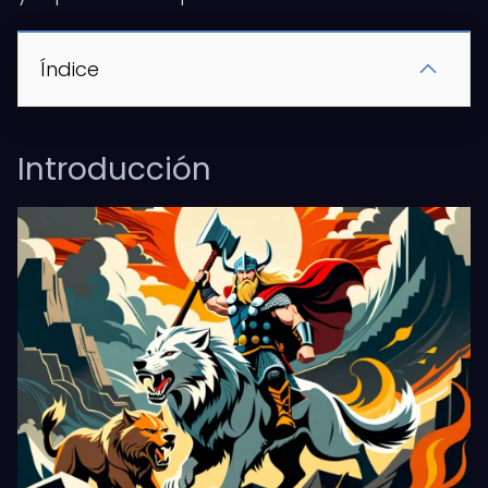
Índice
Introducción