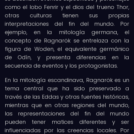
como el lobo Fenrir y el dios del trueno Thor,
otras culturas tienen sus propias
interpretaciones del fin del mundo. Por
ejemplo, en la mitología germana, el
concepto de Ragnarök se entrelaza con la
figura de Woden, el equivalente germánico
de Odín, y presenta diferencias en la
secuencia de eventos y los protagonistas.
En la mitología escandinava, Ragnarök es un
tema central que ha sido preservado a
través de las Eddas y otras fuentes históricas,
mientras que en otras regiones del mundo,
las representaciones del fin del mundo
pueden tener matices diferentes y ser
influenciadas por las creencias locales. Por