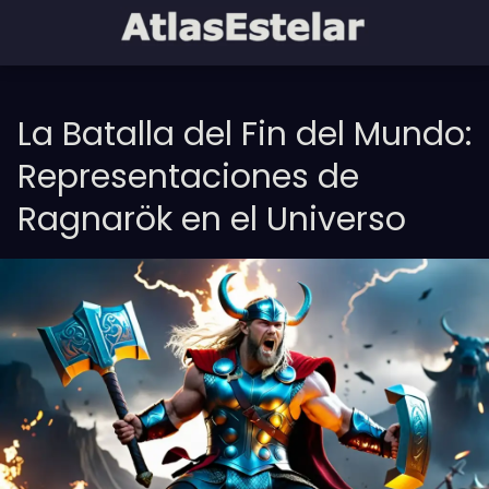
La Batalla del Fin del Mundo:
Representaciones de
Ragnarök en el Universo