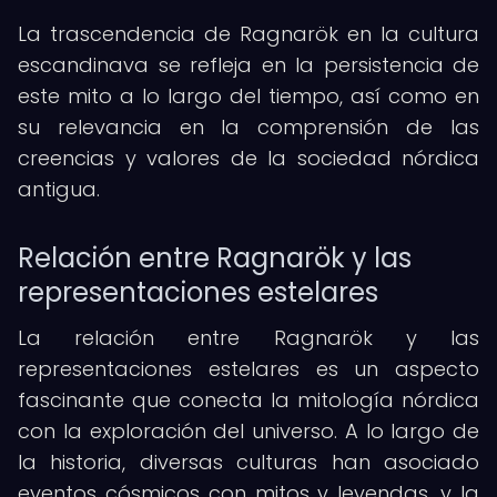
La trascendencia de Ragnarök en la cultura
escandinava se refleja en la persistencia de
este mito a lo largo del tiempo, así como en
su relevancia en la comprensión de las
creencias y valores de la sociedad nórdica
antigua.
Relación entre Ragnarök y las
representaciones estelares
La relación entre Ragnarök y las
representaciones estelares es un aspecto
fascinante que conecta la mitología nórdica
con la exploración del universo. A lo largo de
la historia, diversas culturas han asociado
eventos cósmicos con mitos y leyendas, y la