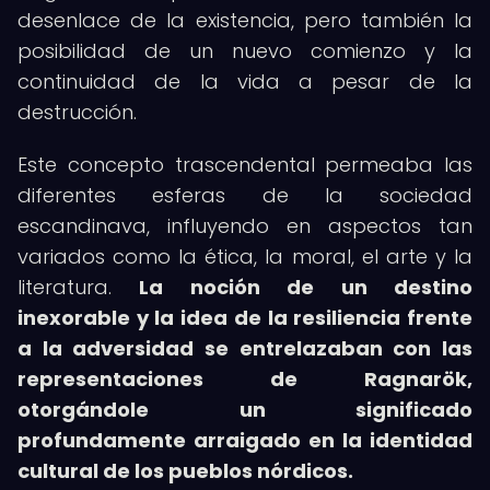
desenlace de la existencia, pero también la
posibilidad de un nuevo comienzo y la
continuidad de la vida a pesar de la
destrucción.
Este concepto trascendental permeaba las
diferentes esferas de la sociedad
escandinava, influyendo en aspectos tan
variados como la ética, la moral, el arte y la
literatura.
La noción de un destino
inexorable y la idea de la resiliencia frente
a la adversidad se entrelazaban con las
representaciones de Ragnarök,
otorgándole un significado
profundamente arraigado en la identidad
cultural de los pueblos nórdicos.