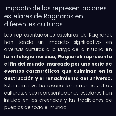
Impacto de las representaciones
estelares de Ragnarök en
diferentes culturas
Las representaciones estelares de Ragnarök
han tenido un impacto significativo en
diversas culturas a lo largo de la historia.
En
la mitología nórdica, Ragnarök representa
el fin del mundo, marcado por una serie de
eventos catastróficos que culminan en la
destrucción y el renacimiento del universo.
Esta narrativa ha resonado en muchas otras
culturas, y sus representaciones estelares han
influido en las creencias y las tradiciones de
pueblos de todo el mundo.