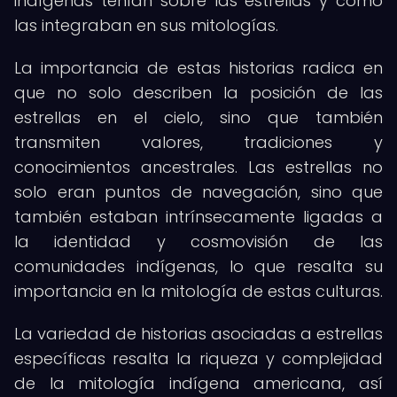
indígenas tenían sobre las estrellas y cómo
las integraban en sus mitologías.
La importancia de estas historias radica en
que no solo describen la posición de las
estrellas en el cielo, sino que también
transmiten valores, tradiciones y
conocimientos ancestrales. Las estrellas no
solo eran puntos de navegación, sino que
también estaban intrínsecamente ligadas a
la identidad y cosmovisión de las
comunidades indígenas, lo que resalta su
importancia en la mitología de estas culturas.
La variedad de historias asociadas a estrellas
específicas resalta la riqueza y complejidad
de la mitología indígena americana, así