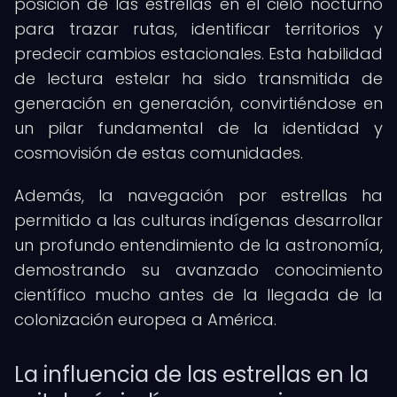
posición de las estrellas en el cielo nocturno
para trazar rutas, identificar territorios y
predecir cambios estacionales. Esta habilidad
de lectura estelar ha sido transmitida de
generación en generación, convirtiéndose en
un pilar fundamental de la identidad y
cosmovisión de estas comunidades.
Además, la navegación por estrellas ha
permitido a las culturas indígenas desarrollar
un profundo entendimiento de la astronomía,
demostrando su avanzado conocimiento
científico mucho antes de la llegada de la
colonización europea a América.
La influencia de las estrellas en la