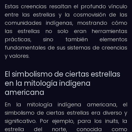
Estas creencias resaltan el profundo vínculo
entre las estrellas y la cosmovisión de las
comunidades indígenas, mostrando cómo
las estrellas no solo eran herramientas
prácticas, sino también elementos
fundamentales de sus sistemas de creencias
y valores.
El simbolismo de ciertas estrellas
en la mitología indígena
americana
En la mitología indígena americana, el
simbolismo de ciertas estrellas era diverso y
significativo. Por ejemplo, para los inuits, la
estrella del norte, conocida como