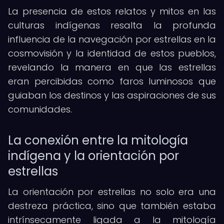
La presencia de estos relatos y mitos en las
culturas indígenas resalta la profunda
influencia de la navegación por estrellas en la
cosmovisión y la identidad de estos pueblos,
revelando la manera en que las estrellas
eran percibidas como faros luminosos que
guiaban los destinos y las aspiraciones de sus
comunidades.
La conexión entre la mitología
indígena y la orientación por
estrellas
La orientación por estrellas no solo era una
destreza práctica, sino que también estaba
intrínsecamente ligada a la mitología