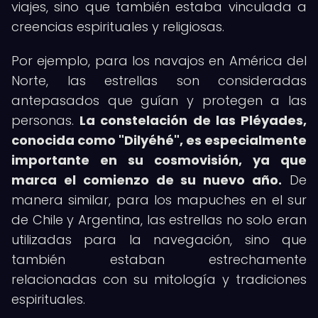
viajes, sino que también estaba vinculada a
creencias espirituales y religiosas.
Por ejemplo, para los navajos en América del
Norte, las estrellas son consideradas
antepasados que guían y protegen a las
personas.
La constelación de las Pléyades,
conocida como "Dilyéhé", es especialmente
importante en su cosmovisión, ya que
marca el comienzo de su nuevo año.
De
manera similar, para los mapuches en el sur
de Chile y Argentina, las estrellas no solo eran
utilizadas para la navegación, sino que
también estaban estrechamente
relacionadas con su mitología y tradiciones
espirituales.