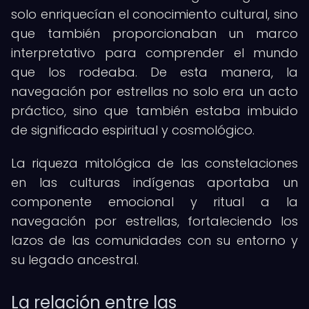
solo enriquecían el conocimiento cultural, sino
que también proporcionaban un marco
interpretativo para comprender el mundo
que los rodeaba. De esta manera, la
navegación por estrellas no solo era un acto
práctico, sino que también estaba imbuido
de significado espiritual y cosmológico.
La riqueza mitológica de las constelaciones
en las culturas indígenas aportaba un
componente emocional y ritual a la
navegación por estrellas, fortaleciendo los
lazos de las comunidades con su entorno y
su legado ancestral.
La relación entre las