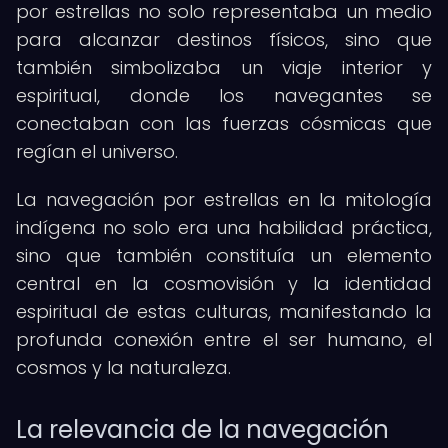
por estrellas no solo representaba un medio
para alcanzar destinos físicos, sino que
también simbolizaba un viaje interior y
espiritual, donde los navegantes se
conectaban con las fuerzas cósmicas que
regían el universo.
La navegación por estrellas en la mitología
indígena no solo era una habilidad práctica,
sino que también constituía un elemento
central en la cosmovisión y la identidad
espiritual de estas culturas, manifestando la
profunda conexión entre el ser humano, el
cosmos y la naturaleza.
La relevancia de la navegación