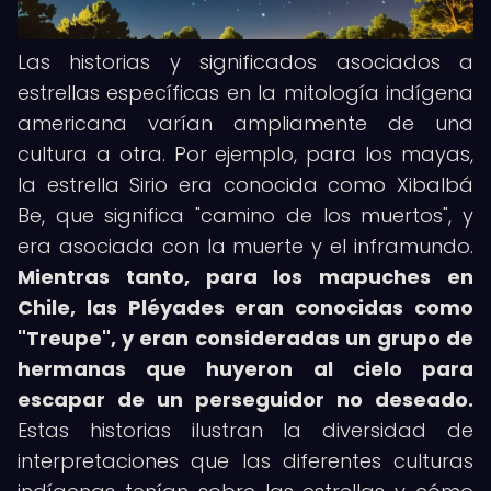
Las historias y significados asociados a
estrellas específicas en la mitología indígena
americana varían ampliamente de una
cultura a otra. Por ejemplo, para los mayas,
la estrella Sirio era conocida como Xibalbá
Be, que significa "camino de los muertos", y
era asociada con la muerte y el inframundo.
Mientras tanto, para los mapuches en
Chile, las Pléyades eran conocidas como
"Treupe", y eran consideradas un grupo de
hermanas que huyeron al cielo para
escapar de un perseguidor no deseado.
Estas historias ilustran la diversidad de
interpretaciones que las diferentes culturas