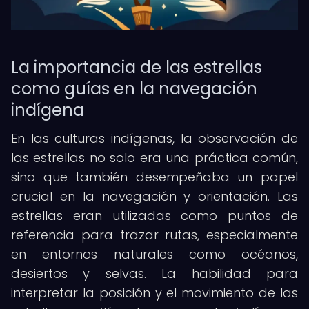
La importancia de las estrellas
como guías en la navegación
indígena
En las culturas indígenas, la observación de
las estrellas no solo era una práctica común,
sino que también desempeñaba un papel
crucial en la navegación y orientación. Las
estrellas eran utilizadas como puntos de
referencia para trazar rutas, especialmente
en entornos naturales como océanos,
desiertos y selvas. La habilidad para
interpretar la posición y el movimiento de las