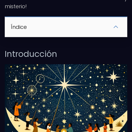
misterio!
Índice
Introducción