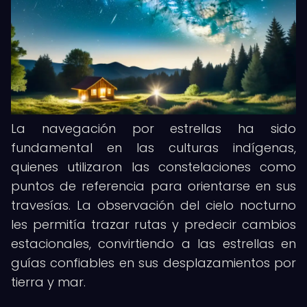
La navegación por estrellas ha sido
fundamental en las culturas indígenas,
quienes utilizaron las constelaciones como
puntos de referencia para orientarse en sus
travesías. La observación del cielo nocturno
les permitía trazar rutas y predecir cambios
estacionales, convirtiendo a las estrellas en
guías confiables en sus desplazamientos por
tierra y mar.