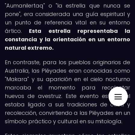
"Aumanilertaq" o "la estrella que nunca se
pone", era considerada una guía espiritual y
un punto de referencia vital en su entorno
ártico.
Esta estrella representaba la
constancia y la orientación en un entorno
natural extremo.
En contraste, para los pueblos originarios de
Australia, las Pléyades eran conocidas como
"Makara" y su aparición en el cielo nocturno
marcaba el momento para recolectar
huevos de avestruz. Este evento estacional
estaba ligado a sus tradiciones de caza y
recolección, convirtiendo a las Pléyades en un
símbolo práctico y cultural en su mitología.