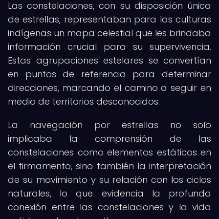
Las constelaciones, con su disposición única
de estrellas, representaban para las culturas
indígenas un mapa celestial que les brindaba
información crucial para su supervivencia.
Estas agrupaciones estelares se convertían
en puntos de referencia para determinar
direcciones, marcando el camino a seguir en
medio de territorios desconocidos.
La navegación por estrellas no solo
implicaba la comprensión de las
constelaciones como elementos estáticos en
el firmamento, sino también la interpretación
de su movimiento y su relación con los ciclos
naturales, lo que evidencia la profunda
conexión entre las constelaciones y la vida