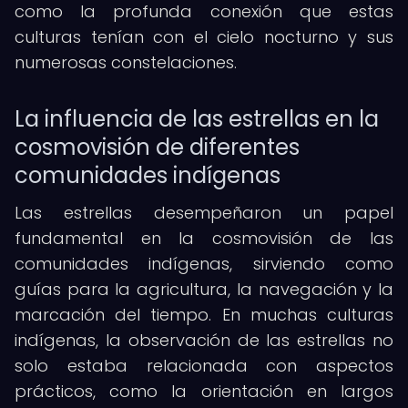
como la profunda conexión que estas
culturas tenían con el cielo nocturno y sus
numerosas constelaciones.
La influencia de las estrellas en la
cosmovisión de diferentes
comunidades indígenas
Las estrellas desempeñaron un papel
fundamental en la cosmovisión de las
comunidades indígenas, sirviendo como
guías para la agricultura, la navegación y la
marcación del tiempo. En muchas culturas
indígenas, la observación de las estrellas no
solo estaba relacionada con aspectos
prácticos, como la orientación en largos