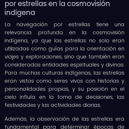
por estrellas en la cosmovisión
indígena
La navegación por estrellas tiene una
relevancia profunda en la cosmovisión
indígena, ya que las estrellas no solo eran
utilizadas como guías para la orientación en
viajes y exploraciones, sino que también eran
consideradas entidades espirituales y divinas.
Para muchas culturas indígenas, las estrellas
eran vistas como seres vivos con historias y
personalidades propias, y su posición en el
cielo influía en la toma de decisiones, las
festividades y las actividades diarias.
Además, la observación de las estrellas era
fundamental para determinar épocas de