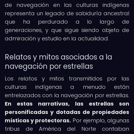
de navegación en las culturas indígenas
representa un legado de sabiduría ancestral
que ha perdurado a lo largo de
generaciones, y que sigue siendo objeto de
admiración y estudio en la actualidad.
Relatos y mitos asociados a la
navegación por estrellas
Los relatos y mitos transmitidos por las
culturas indígenas a menudo están
entrelazados con la navegación por estrellas.
En estas narrativas, las estrellas son
personificadas y dotadas de propiedades
místicas y protectoras.
Por ejemplo, algunas
tribus de América del Norte contaban