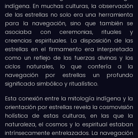
indígena. En muchas culturas, la observación
de las estrellas no solo era una herramienta
para la navegación, sino que también se
asociaba con ceremonias, rituales y
creencias espirituales. La disposición de las
estrellas en el firmamento era interpretada
como un reflejo de las fuerzas divinas y los
ciclos naturales, lo que confería a la
navegación por estrellas un profundo
significado simbólico y ritualístico.
Esta conexión entre la mitología indígena y la
orientación por estrellas revela la cosmovisión
holística de estas culturas, en las que la
naturaleza, el cosmos y lo espiritual estaban
intrínsecamente entrelazados. La navegación