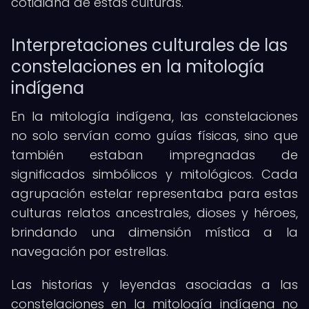
cotidiana de estas culturas.
Interpretaciones culturales de las
constelaciones en la mitología
indígena
En la mitología indígena, las constelaciones
no solo servían como guías físicas, sino que
también estaban impregnadas de
significados simbólicos y mitológicos. Cada
agrupación estelar representaba para estas
culturas relatos ancestrales, dioses y héroes,
brindando una dimensión mística a la
navegación por estrellas.
Las historias y leyendas asociadas a las
constelaciones en la mitología indígena no