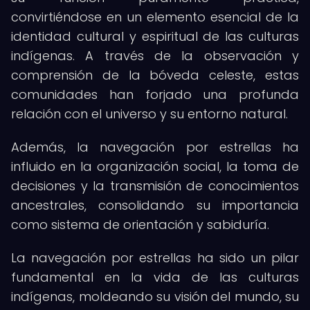
convirtiéndose en un elemento esencial de la
identidad cultural y espiritual de las culturas
indígenas. A través de la observación y
comprensión de la bóveda celeste, estas
comunidades han forjado una profunda
relación con el universo y su entorno natural.
Además, la navegación por estrellas ha
influido en la organización social, la toma de
decisiones y la transmisión de conocimientos
ancestrales, consolidando su importancia
como sistema de orientación y sabiduría.
La navegación por estrellas ha sido un pilar
fundamental en la vida de las culturas
indígenas, moldeando su visión del mundo, su