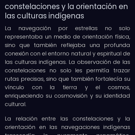
constelaciones y la orientación en
las culturas indígenas
La navegación por estrellas no solo
representaba un medio de orientación física,
sino que también reflejaba una profunda
conexión con el entorno natural y espiritual de
las culturas indígenas. La observación de las
constelaciones no solo les permitía trazar
rutas precisas, sino que también fortalecía su
vínculo con la tierra y el cosmos,
enriqueciendo su cosmovisión y su identidad
cultural.
La relación entre las constelaciones y la
orientación en las navegaciones indígenas