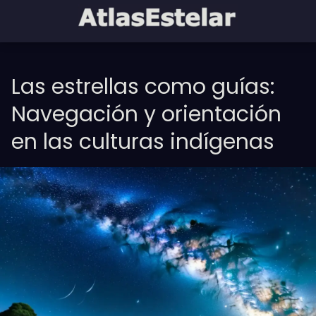
Las estrellas como guías:
Navegación y orientación
en las culturas indígenas