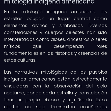
mitología indígena americana
En la mitología indígena americana, las
estrellas ocupan un lugar central como
elementos divinos y simbólicos. Diversas
constelaciones y cuerpos celestes han sido
interpretados como dioses, ancestros o seres
míticos que desempeñan roles
fundamentales en las historias y creencias de
estas culturas.
Las narrativas mitológicas de los pueblos
indígenas americanos están estrechamente
vinculadas con la observación del cielo
nocturno, donde cada estrella y constelación
tiene su propia historia y significado. Estos
relatos no solo transmiten enseñanzas