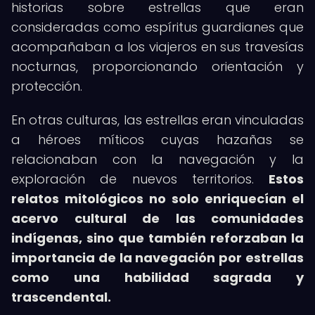
historias sobre estrellas que eran
consideradas como espíritus guardianes que
acompañaban a los viajeros en sus travesías
nocturnas, proporcionando orientación y
protección.
En otras culturas, las estrellas eran vinculadas
a héroes míticos cuyas hazañas se
relacionaban con la navegación y la
exploración de nuevos territorios.
Estos
relatos mitológicos no solo enriquecían el
acervo cultural de las comunidades
indígenas, sino que también reforzaban la
importancia de la navegación por estrellas
como una habilidad sagrada y
trascendental.