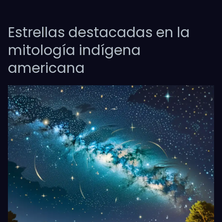
Estrellas destacadas en la
mitología indígena
americana