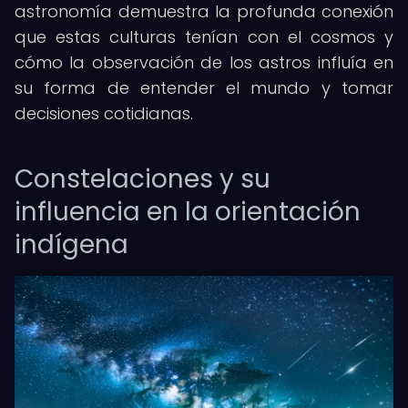
astronomía demuestra la profunda conexión
que estas culturas tenían con el cosmos y
cómo la observación de los astros influía en
su forma de entender el mundo y tomar
decisiones cotidianas.
Constelaciones y su
influencia en la orientación
indígena