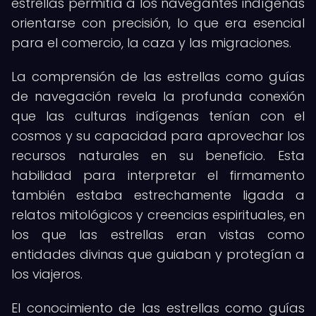
estrellas permitía a los navegantes indígenas
orientarse con precisión, lo que era esencial
para el comercio, la caza y las migraciones.
La comprensión de las estrellas como guías
de navegación revela la profunda conexión
que las culturas indígenas tenían con el
cosmos y su capacidad para aprovechar los
recursos naturales en su beneficio. Esta
habilidad para interpretar el firmamento
también estaba estrechamente ligada a
relatos mitológicos y creencias espirituales, en
los que las estrellas eran vistas como
entidades divinas que guiaban y protegían a
los viajeros.
El conocimiento de las estrellas como guías