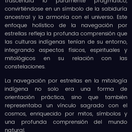
trascendía lo puramente pragmático,
convirtiéndose en un símbolo de la sabiduría
ancestral y la armonía con el universo. Este
enfoque holístico de la navegación por
estrellas refleja la profunda comprensión que
las culturas indígenas tenían de su entorno,
integrando aspectos físicos, espirituales y
mitológicos en su relación con las
constelaciones.
La navegación por estrellas en la mitología
indígena no solo era una forma de
orientación práctica, sino que también
representaba un vínculo sagrado con el
cosmos, enriquecido por mitos, símbolos y
una profunda comprensión del mundo
natural.