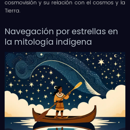
cosmovisión y su relación con el cosmos y la
Tierra.
Navegación por estrellas en
la mitología indígena