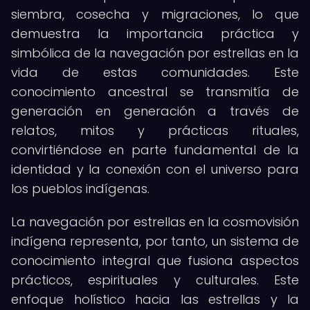
siembra, cosecha y migraciones, lo que
demuestra la importancia práctica y
simbólica de la navegación por estrellas en la
vida de estas comunidades. Este
conocimiento ancestral se transmitía de
generación en generación a través de
relatos, mitos y prácticas rituales,
convirtiéndose en parte fundamental de la
identidad y la conexión con el universo para
los pueblos indígenas.
La navegación por estrellas en la cosmovisión
indígena representa, por tanto, un sistema de
conocimiento integral que fusiona aspectos
prácticos, espirituales y culturales. Este
enfoque holístico hacia las estrellas y la