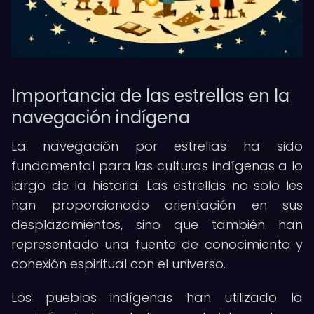
Importancia de las estrellas en la
navegación indígena
La navegación por estrellas ha sido
fundamental para las culturas indígenas a lo
largo de la historia. Las estrellas no solo les
han proporcionado orientación en sus
desplazamientos, sino que también han
representado una fuente de conocimiento y
conexión espiritual con el universo.
Los pueblos indígenas han utilizado la