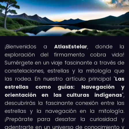
¡Bienvenidos a
AtlasEstelar
, donde la
exploración del firmamento cobra vida!
Sumérgete en un viaje fascinante a través de
constelaciones, estrellas y la mitología que
las rodea. En nuestro artículo principal "
Las
estrellas como guías: Navegación y
orientación en las culturas indígenas
",
descubrirás la fascinante conexión entre las
estrellas y la navegación en la mitología.
¡Prepárate para desatar la curiosidad y
adentrarte en un universo de conocimiento y