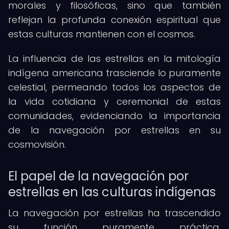
morales y filosóficas, sino que también
reflejan la profunda conexión espiritual que
estas culturas mantienen con el cosmos.
La influencia de las estrellas en la mitología
indígena americana trasciende lo puramente
celestial, permeando todos los aspectos de
la vida cotidiana y ceremonial de estas
comunidades, evidenciando la importancia
de la navegación por estrellas en su
cosmovisión.
El papel de la navegación por
estrellas en las culturas indígenas
La navegación por estrellas ha trascendido
su función puramente práctica,