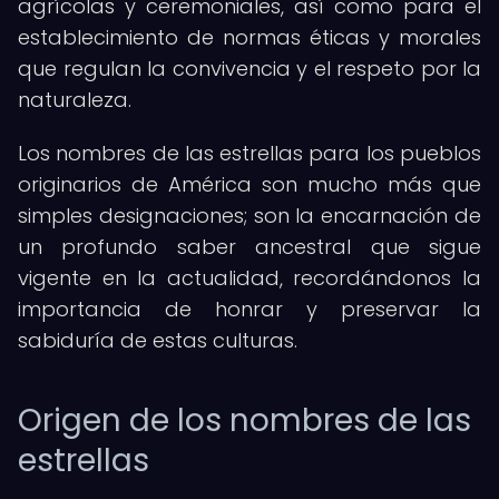
agrícolas y ceremoniales, así como para el
establecimiento de normas éticas y morales
que regulan la convivencia y el respeto por la
naturaleza.
Los nombres de las estrellas para los pueblos
originarios de América son mucho más que
simples designaciones; son la encarnación de
un profundo saber ancestral que sigue
vigente en la actualidad, recordándonos la
importancia de honrar y preservar la
sabiduría de estas culturas.
Origen de los nombres de las
estrellas