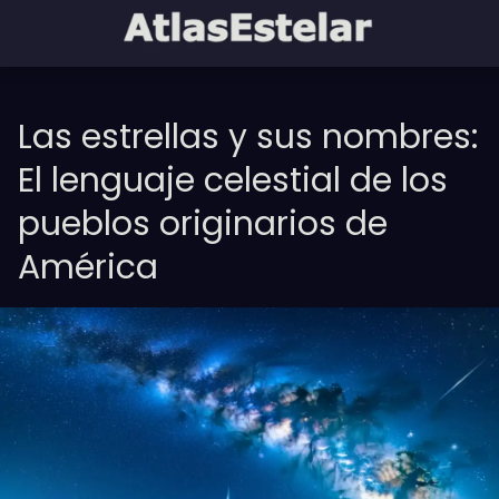
Las estrellas y sus nombres:
El lenguaje celestial de los
pueblos originarios de
América