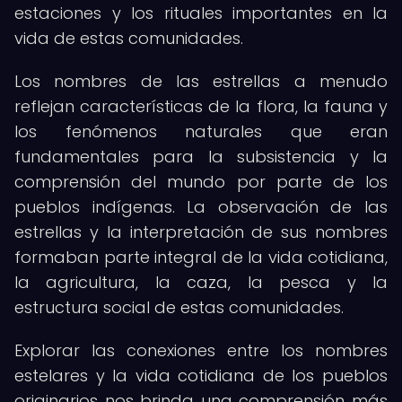
estaciones y los rituales importantes en la
vida de estas comunidades.
Los nombres de las estrellas a menudo
reflejan características de la flora, la fauna y
los fenómenos naturales que eran
fundamentales para la subsistencia y la
comprensión del mundo por parte de los
pueblos indígenas. La observación de las
estrellas y la interpretación de sus nombres
formaban parte integral de la vida cotidiana,
la agricultura, la caza, la pesca y la
estructura social de estas comunidades.
Explorar las conexiones entre los nombres
estelares y la vida cotidiana de los pueblos
originarios nos brinda una comprensión más