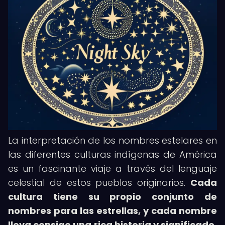
La interpretación de los nombres estelares en
las diferentes culturas indígenas de América
es un fascinante viaje a través del lenguaje
celestial de estos pueblos originarios.
Cada
cultura tiene su propio conjunto de
nombres para las estrellas, y cada nombre
lleva consigo una rica historia y significado.