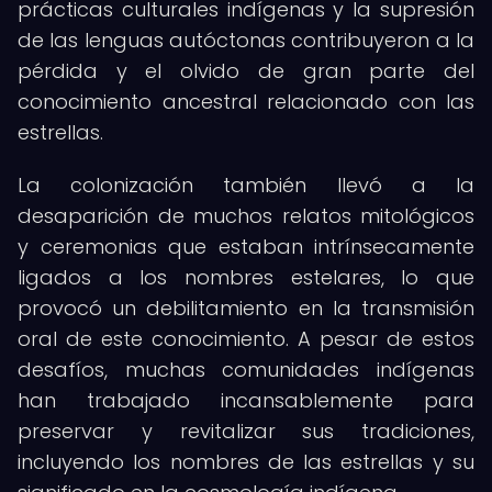
prácticas culturales indígenas y la supresión
de las lenguas autóctonas contribuyeron a la
pérdida y el olvido de gran parte del
conocimiento ancestral relacionado con las
estrellas.
La colonización también llevó a la
desaparición de muchos relatos mitológicos
y ceremonias que estaban intrínsecamente
ligados a los nombres estelares, lo que
provocó un debilitamiento en la transmisión
oral de este conocimiento. A pesar de estos
desafíos, muchas comunidades indígenas
han trabajado incansablemente para
preservar y revitalizar sus tradiciones,
incluyendo los nombres de las estrellas y su