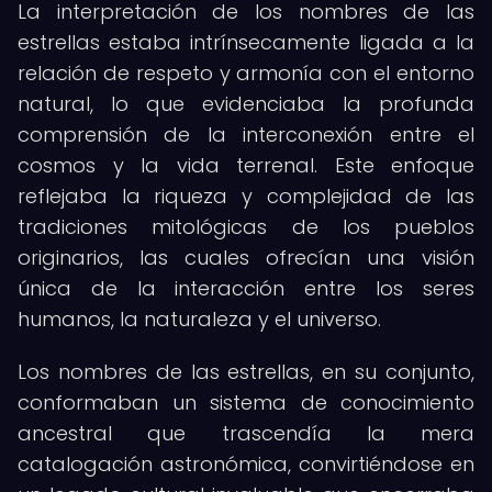
La interpretación de los nombres de las
estrellas estaba intrínsecamente ligada a la
relación de respeto y armonía con el entorno
natural, lo que evidenciaba la profunda
comprensión de la interconexión entre el
cosmos y la vida terrenal. Este enfoque
reflejaba la riqueza y complejidad de las
tradiciones mitológicas de los pueblos
originarios, las cuales ofrecían una visión
única de la interacción entre los seres
humanos, la naturaleza y el universo.
Los nombres de las estrellas, en su conjunto,
conformaban un sistema de conocimiento
ancestral que trascendía la mera
catalogación astronómica, convirtiéndose en