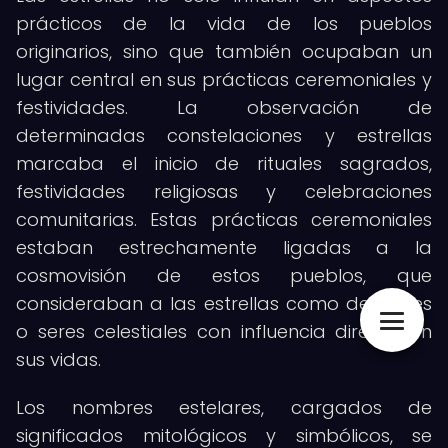
prácticos de la vida de los pueblos
originarios, sino que también ocupaban un
lugar central en sus prácticas ceremoniales y
festividades. La observación de
determinadas constelaciones y estrellas
marcaba el inicio de rituales sagrados,
festividades religiosas y celebraciones
comunitarias. Estas prácticas ceremoniales
estaban estrechamente ligadas a la
cosmovisión de estos pueblos, que
consideraban a las estrellas como deidades
o seres celestiales con influencia directa en
sus vidas.
Los nombres estelares, cargados de
significados mitológicos y simbólicos, se