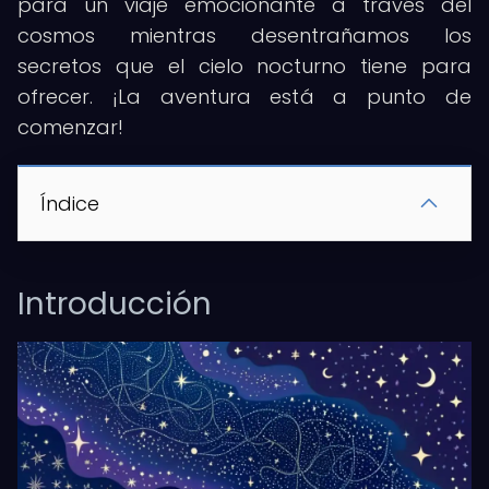
para un viaje emocionante a través del
cosmos mientras desentrañamos los
secretos que el cielo nocturno tiene para
ofrecer. ¡La aventura está a punto de
comenzar!
Índice
Introducción