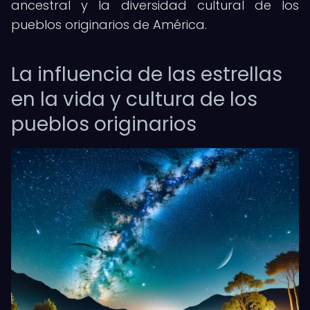
ancestral y la diversidad cultural de los
pueblos originarios de América.
La influencia de las estrellas
en la vida y cultura de los
pueblos originarios