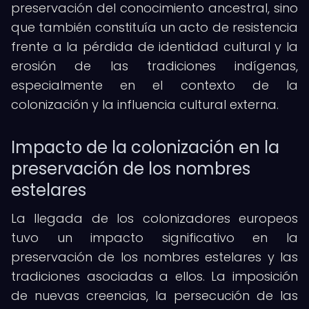
preservación del conocimiento ancestral, sino
que también constituía un acto de resistencia
frente a la pérdida de identidad cultural y la
erosión de las tradiciones indígenas,
especialmente en el contexto de la
colonización y la influencia cultural externa.
Impacto de la colonización en la
preservación de los nombres
estelares
La llegada de los colonizadores europeos
tuvo un impacto significativo en la
preservación de los nombres estelares y las
tradiciones asociadas a ellos. La imposición
de nuevas creencias, la persecución de las