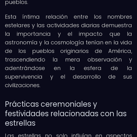
pueblos.
Esta íntima relación entre los nombres
estelares y las actividades diarias demuestra
la importancia y el impacto que la
astronomía y la cosmología tenían en la vida
de los pueblos originarios de América,
trascendiendo la mera observación y
adentrándose en la esfera de la
supervivencia y el desarrollo de sus
civilizaciones.
Prácticas ceremoniales y
festividades relacionadas con las
estrellas
Las estrellas no solo influían en aspectos