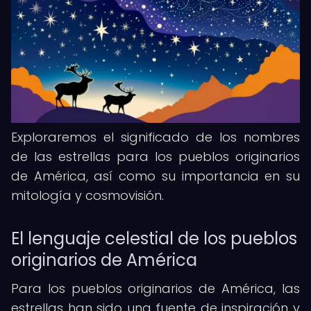
Exploraremos el significado de los nombres
de las estrellas para los pueblos originarios
de América, así como su importancia en su
mitología y cosmovisión.
El lenguaje celestial de los pueblos
originarios de América
Para los pueblos originarios de América, las
estrellas han sido una fuente de inspiración y