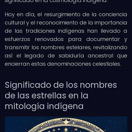
significado en la cosmología indígena.
Hoy en día, el resurgimiento de la conciencia
cultural y el reconocimiento de la importancia
de las tradiciones indígenas han llevado a
esfuerzos renovados para documentar y
transmitir los nombres estelares, revitalizando
así el legado de sabiduría ancestral que
encierran estas denominaciones celestiales.
Significado de los nombres
de las estrellas en la
mitología indígena