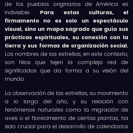
de los pueblos originarios de América es
indivisible.
Para estas culturas, el
firmamento no es solo un espectáculo
visual, sino un mapa sagrado que guía sus
prácticas espirituales, su conexión con la
tierra y sus formas de organización social.
Los nombres de las estrellas, en este contexto,
son hilos que tejen la compleja red de
significados que da forma a su visión del
mundo.
La observación de las estrellas, su movimiento
a lo largo del año, y su relación con
fenómenos naturales como la migración de
aves o el florecimiento de ciertas plantas, ha
sido crucial para el desarrollo de calendarios