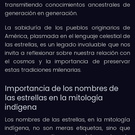
transmitiendo conocimientos ancestrales de
generación en generación.
La sabiduría de los pueblos originarios de
América, plasmada en el lenguaje celestial de
las estrellas, es un legado invaluable que nos
invita a reflexionar sobre nuestra relación con
el cosmos y la importancia de preservar
estas tradiciones milenarias.
Importancia de los nombres de
las estrellas en la mitología
indígena
Los nombres de las estrellas, en la mitología
indígena, no son meras etiquetas, sino que