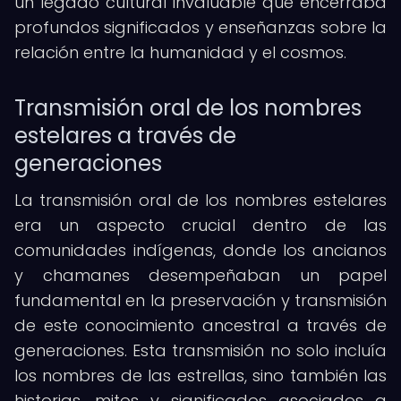
un legado cultural invaluable que encerraba
profundos significados y enseñanzas sobre la
relación entre la humanidad y el cosmos.
Transmisión oral de los nombres
estelares a través de
generaciones
La transmisión oral de los nombres estelares
era un aspecto crucial dentro de las
comunidades indígenas, donde los ancianos
y chamanes desempeñaban un papel
fundamental en la preservación y transmisión
de este conocimiento ancestral a través de
generaciones. Esta transmisión no solo incluía
los nombres de las estrellas, sino también las
historias, mitos y significados asociados a