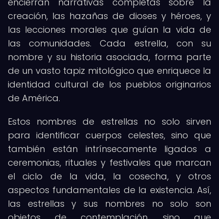
encierran narrativas completas sobre la
creación, las hazañas de dioses y héroes, y
las lecciones morales que guían la vida de
las comunidades. Cada estrella, con su
nombre y su historia asociada, forma parte
de un vasto tapiz mitológico que enriquece la
identidad cultural de los pueblos originarios
de América.
Estos nombres de estrellas no solo sirven
para identificar cuerpos celestes, sino que
también están intrínsecamente ligados a
ceremonias, rituales y festivales que marcan
el ciclo de la vida, la cosecha, y otros
aspectos fundamentales de la existencia. Así,
las estrellas y sus nombres no solo son
objetos de contemplación, sino que