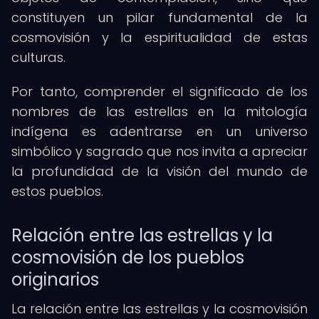
constituyen un pilar fundamental de la
cosmovisión y la espiritualidad de estas
culturas.
Por tanto, comprender el significado de los
nombres de las estrellas en la mitología
indígena es adentrarse en un universo
simbólico y sagrado que nos invita a apreciar
la profundidad de la visión del mundo de
estos pueblos.
Relación entre las estrellas y la
cosmovisión de los pueblos
originarios
La relación entre las estrellas y la cosmovisión