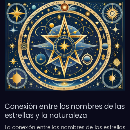
Conexión entre los nombres de las
estrellas y la naturaleza
La conexión entre los nombres de las estrellas