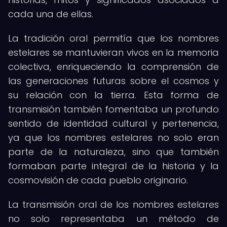
cada una de ellas.
La tradición oral permitía que los nombres
estelares se mantuvieran vivos en la memoria
colectiva, enriqueciendo la comprensión de
las generaciones futuras sobre el cosmos y
su relación con la tierra. Esta forma de
transmisión también fomentaba un profundo
sentido de identidad cultural y pertenencia,
ya que los nombres estelares no solo eran
parte de la naturaleza, sino que también
formaban parte integral de la historia y la
cosmovisión de cada pueblo originario.
La transmisión oral de los nombres estelares
no solo representaba un método de