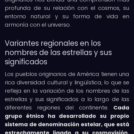
profunda de su relación con el cosmos, su
entorno natural y su forma de vida en
armonía con el universo.
Variantes regionales en los
nombres de las estrellas y sus
significados
Los pueblos originarios de América tienen una
rica diversidad cultural y lingüística, lo que se
refleja en la variación de los nombres de las
estrellas y sus significados a lo largo de las
diferentes regiones del continente.
Cada
grupo étnico ha desarrollado su propio
sistema de denominación estelar, que está
estrechamente ligado a su cosmovisión,