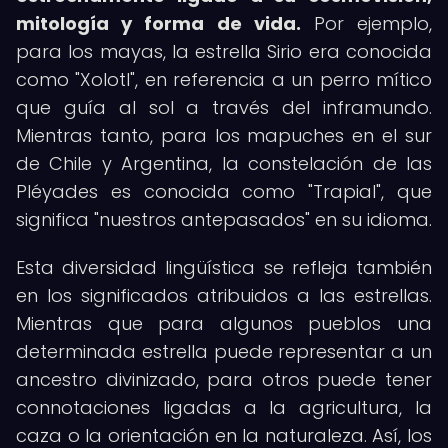
mitología y forma de vida.
Por ejemplo,
para los mayas, la estrella Sirio era conocida
como "Xolotl", en referencia a un perro mítico
que guía al sol a través del inframundo.
Mientras tanto, para los mapuches en el sur
de Chile y Argentina, la constelación de las
Pléyades es conocida como "Trapial", que
significa "nuestros antepasados" en su idioma.
Esta diversidad lingüística se refleja también
en los significados atribuidos a las estrellas.
Mientras que para algunos pueblos una
determinada estrella puede representar a un
ancestro divinizado, para otros puede tener
connotaciones ligadas a la agricultura, la
caza o la orientación en la naturaleza. Así, los