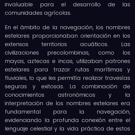
invaluable para el desarrollo de las
comunidades agrícolas.
En el ámbito de la navegación, los nombres
estelares proporcionaban orientación en los
extensos territorios acuáticos. Las
civilizaciones precolombinas, como los
mayas, aztecas e incas, utilizaban patrones
estelares para trazar rutas marítimas y
fluviales, lo que les permitía realizar travesías
seguras y exitosas. La combinación de
conocimientos astronómicos y la
interpretación de los nombres estelares era
fundamental para la navegación,
evidenciando la profunda conexión entre el
lenguaje celestial y la vida práctica de estos