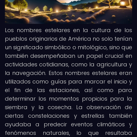
Los nombres estelares en la cultura de los
pueblos originarios de América no solo tenían
un significado simbólico o mitológico, sino que
también desempeñaban un papel crucial en
actividades cotidianas, como la agricultura y
la navegación. Estos nombres estelares eran
utilizados como guías para marcar el inicio y
el fin de las estaciones, así como para
determinar los momentos propicios para la
siembra y la cosecha. La observación de
ciertas constelaciones y estrellas también
ayudaba a predecir eventos climáticos y
fenómenos naturales, lo que resultaba