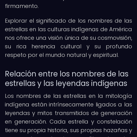
firmamento.
Explorar el significado de los nombres de las
estrellas en las culturas indígenas de América
nos ofrece una visión única de su cosmovisión,
su rica herencia cultural y su profundo
respeto por el mundo natural y espiritual.
Relación entre los nombres de las
estrellas y las leyendas indígenas
Los nombres de las estrellas en la mitología
indígena están intrínsecamente ligados a las
leyendas y mitos transmitidos de generación
en generación. Cada estrella y constelación
tiene su propia historia, sus propias hazañas y