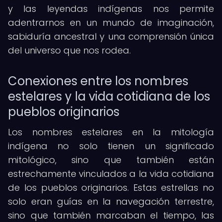
y las leyendas indígenas nos permite
adentrarnos en un mundo de imaginación,
sabiduría ancestral y una comprensión única
del universo que nos rodea.
Conexiones entre los nombres
estelares y la vida cotidiana de los
pueblos originarios
Los nombres estelares en la mitología
indígena no solo tienen un significado
mitológico, sino que también están
estrechamente vinculados a la vida cotidiana
de los pueblos originarios. Estas estrellas no
solo eran guías en la navegación terrestre,
sino que también marcaban el tiempo, las