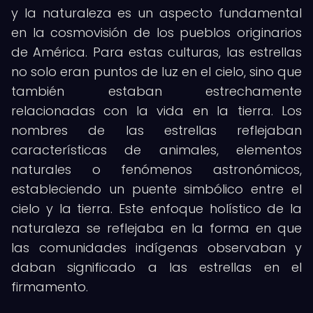
y la naturaleza es un aspecto fundamental
en la cosmovisión de los pueblos originarios
de América. Para estas culturas, las estrellas
no solo eran puntos de luz en el cielo, sino que
también estaban estrechamente
relacionadas con la vida en la tierra. Los
nombres de las estrellas reflejaban
características de animales, elementos
naturales o fenómenos astronómicos,
estableciendo un puente simbólico entre el
cielo y la tierra. Este enfoque holístico de la
naturaleza se reflejaba en la forma en que
las comunidades indígenas observaban y
daban significado a las estrellas en el
firmamento.