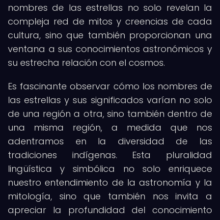
nombres de las estrellas no solo revelan la
compleja red de mitos y creencias de cada
cultura, sino que también proporcionan una
ventana a sus conocimientos astronómicos y
su estrecha relación con el cosmos.
Es fascinante observar cómo los nombres de
las estrellas y sus significados varían no solo
de una región a otra, sino también dentro de
una misma región, a medida que nos
adentramos en la diversidad de las
tradiciones indígenas. Esta pluralidad
lingüística y simbólica no solo enriquece
nuestro entendimiento de la astronomía y la
mitología, sino que también nos invita a
apreciar la profundidad del conocimiento