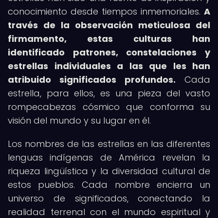
conocimiento desde tiempos inmemoriales.
A
través de la observación meticulosa del
firmamento, estas culturas han
identificado patrones, constelaciones y
estrellas individuales a las que les han
atribuido significados profundos.
Cada
estrella, para ellos, es una pieza del vasto
rompecabezas cósmico que conforma su
visión del mundo y su lugar en él.
Los nombres de las estrellas en las diferentes
lenguas indígenas de América revelan la
riqueza lingüística y la diversidad cultural de
estos pueblos. Cada nombre encierra un
universo de significados, conectando la
realidad terrenal con el mundo espiritual y