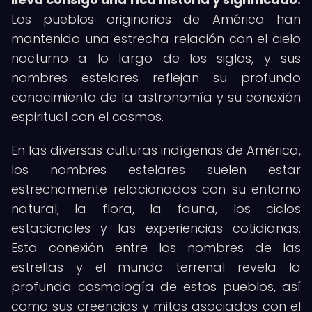
Los pueblos originarios de América han
mantenido una estrecha relación con el cielo
nocturno a lo largo de los siglos, y sus
nombres estelares reflejan su profundo
conocimiento de la astronomía y su conexión
espiritual con el cosmos.
En las diversas culturas indígenas de América,
los nombres estelares suelen estar
estrechamente relacionados con su entorno
natural, la flora, la fauna, los ciclos
estacionales y las experiencias cotidianas.
Esta conexión entre los nombres de las
estrellas y el mundo terrenal revela la
profunda cosmología de estos pueblos, así
como sus creencias y mitos asociados con el