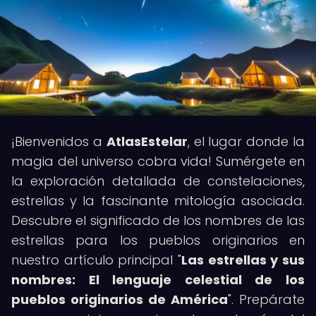
¡Bienvenidos a
AtlasEstelar
, el lugar donde la
magia del universo cobra vida! Sumérgete en
la exploración detallada de constelaciones,
estrellas y la fascinante mitología asociada.
Descubre el significado de los nombres de las
estrellas para los pueblos originarios en
nuestro artículo principal "
Las estrellas y sus
nombres: El lenguaje celestial de los
pueblos originarios de América
". Prepárate