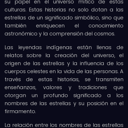
su papel en el universo mítico de estas
culturas. Estas historias no solo dotan a las
estrellas de un significado simbólico, sino que
también enriquecen el conocimiento
astronómico y la comprensión del cosmos.
Las leyendas indígenas están llenas de
relatos sobre la creación del universo, el
origen de las estrellas y la influencia de los
cuerpos celestes en la vida de las personas. A
través de estas historias, se transmiten
enseñanzas, valores y tradiciones que
otorgan un profundo significado a los
nombres de las estrellas y su posición en el
firmamento.
La relación entre los nombres de las estrellas