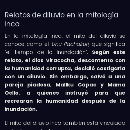
Relatos de diluvio en la mitología
inca
En la mitología inca, el mito del diluvio se
conoce como el
Unu Pachakuti
, que significa
"el tiempo de la inundación".
Según este
relato, el dios Viracocha, descontento con
la humanidad corrupta, decidió castigarla
con un diluvio.
Sin embargo, salvó a una
pareja piadosa, Mallku Capac y Mama
Ocllo, a quienes instruyó para que
recrearan la humanidad después de la
inundación.
El mito del diluvio inca también está vinculado