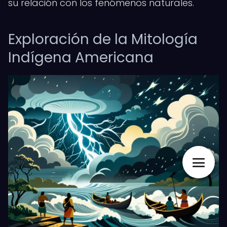
su relación con los fenómenos naturales.
Exploración de la Mitología
Indígena Americana