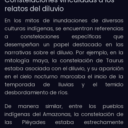
relatos del diluvio
En los mitos de inundaciones de diversas
culturas indígenas, se encuentran referencias
a constelaciones específicas que
desempeñan un papel destacado en las
narrativas sobre el diluvio. Por ejemplo, en la
mitología maya, la constelación de Taurus
estaba asociada con el diluvio, y su aparición
en el cielo nocturno marcaba el inicio de la
temporada de lluvias y el temido
desbordamiento de ríos.
De manera similar, entre los pueblos
indígenas del Amazonas, la constelación de
las Pléyades estaba estrechamente