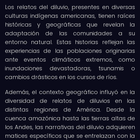
Los relatos del diluvio, presentes en diversas
culturas indígenas americanas, tienen raíces
históricas y geográficas que revelan la
adaptación de las comunidades a su
entorno natural. Estas historias reflejan las
experiencias de las poblaciones originarias
ante eventos climáticos extremos, como
inundaciones devastadoras, tsunamis o
cambios drásticos en los cursos de ríos.
Además, el contexto geográfico influyó en la
diversidad de relatos de diluvios en las
distintas regiones de América. Desde la
cuenca amazónica hasta las tierras altas de
los Andes, las narrativas del diluvio adquieren
matices específicos que se entrelazan con la