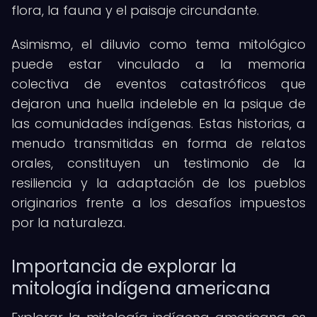
flora, la fauna y el paisaje circundante.
Asimismo, el diluvio como tema mitológico
puede estar vinculado a la memoria
colectiva de eventos catastróficos que
dejaron una huella indeleble en la psique de
las comunidades indígenas. Estas historias, a
menudo transmitidas en forma de relatos
orales, constituyen un testimonio de la
resiliencia y la adaptación de los pueblos
originarios frente a los desafíos impuestos
por la naturaleza.
Importancia de explorar la
mitología indígena americana