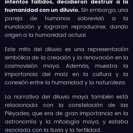
intentos fallidos, decidieron destruir a la
humanidad con un diluvio.
Sin embargo, una
pareja de humanos sobrevivió a la
inundación y lograron reproducirse, dando
origen a la humanidad actual.
Este mito del diluvio es una representación
simbólica de la creación y la renovación en la
cosmovisión maya. Además, muestra la
importancia del maíz en la cultura y la
conexión entre la humanidad y la naturaleza.
La narrativa del diluvio maya también está
relacionada con la constelación de las
Pléyades, que era de gran importancia en la
astronomía y la mitología maya, y estaba
asociada con la lluvia y la fertilidad.