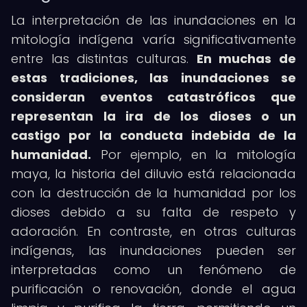
La interpretación de las inundaciones en la
mitología indígena varía significativamente
entre las distintas culturas.
En muchas de
estas tradiciones, las inundaciones se
consideran eventos catastróficos que
representan la ira de los dioses o un
castigo por la conducta indebida de la
humanidad.
Por ejemplo, en la mitología
maya, la historia del diluvio está relacionada
con la destrucción de la humanidad por los
dioses debido a su falta de respeto y
adoración. En contraste, en otras culturas
indígenas, las inundaciones pueden ser
interpretadas como un fenómeno de
purificación o renovación, donde el agua