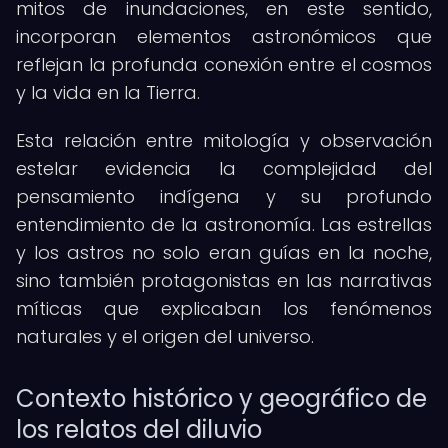
mitos de inundaciones, en este sentido,
incorporan elementos astronómicos que
reflejan la profunda conexión entre el cosmos
y la vida en la Tierra.
Esta relación entre mitología y observación
estelar evidencia la complejidad del
pensamiento indígena y su profundo
entendimiento de la astronomía. Las estrellas
y los astros no solo eran guías en la noche,
sino también protagonistas en las narrativas
míticas que explicaban los fenómenos
naturales y el origen del universo.
Contexto histórico y geográfico de
los relatos del diluvio