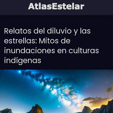
Relatos del diluvio y las
estrellas: Mitos de
inundaciones en culturas
indígenas