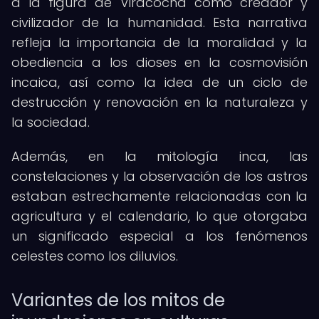
a la figura de Viracocha como creador y
civilizador de la humanidad. Esta narrativa
refleja la importancia de la moralidad y la
obediencia a los dioses en la cosmovisión
incaica, así como la idea de un ciclo de
destrucción y renovación en la naturaleza y
la sociedad.
Además, en la mitología inca, las
constelaciones y la observación de los astros
estaban estrechamente relacionadas con la
agricultura y el calendario, lo que otorgaba
un significado especial a los fenómenos
celestes como los diluvios.
Variantes de los mitos de