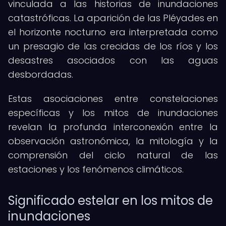
vinculada a las historias de inundaciones
catastróficas. La aparición de las Pléyades en
el horizonte nocturno era interpretada como
un presagio de las crecidas de los ríos y los
desastres asociados con las aguas
desbordadas.
Estas asociaciones entre constelaciones
específicas y los mitos de inundaciones
revelan la profunda interconexión entre la
observación astronómica, la mitología y la
comprensión del ciclo natural de las
estaciones y los fenómenos climáticos.
Significado estelar en los mitos de
inundaciones