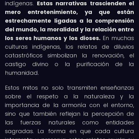
indígenas.
Estas narrativas trascienden el
mero entretenimiento, ya que están
estrechamente ligadas a la comprensión
del mundo, la moralidad y la relación entre
los seres humanos y los dioses.
En muchas
culturas indígenas, los relatos de diluvios
catastróficos simbolizan la renovación, el
castigo divino o la purificación de la
humanidad.
Estos mitos no solo transmiten enseñanzas
sobre el respeto a la naturaleza y la
importancia de la armonía con el entorno,
sino que también reflejan la percepción de
las fuerzas naturales como entidades
sagradas. La forma en que cada cultura