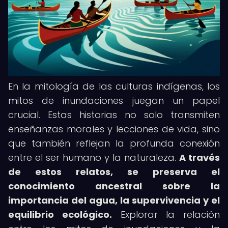
En la mitología de las culturas indígenas, los
mitos de inundaciones juegan un papel
crucial. Estas historias no solo transmiten
enseñanzas morales y lecciones de vida, sino
que también reflejan la profunda conexión
entre el ser humano y la naturaleza.
A través
de estos relatos, se preserva el
conocimiento ancestral sobre la
importancia del agua, la supervivencia y el
equilibrio ecológico.
Explorar la relación