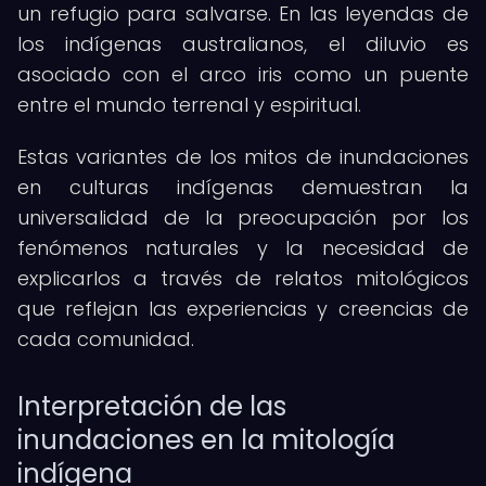
un refugio para salvarse. En las leyendas de
los indígenas australianos, el diluvio es
asociado con el arco iris como un puente
entre el mundo terrenal y espiritual.
Estas variantes de los mitos de inundaciones
en culturas indígenas demuestran la
universalidad de la preocupación por los
fenómenos naturales y la necesidad de
explicarlos a través de relatos mitológicos
que reflejan las experiencias y creencias de
cada comunidad.
Interpretación de las
inundaciones en la mitología
indígena