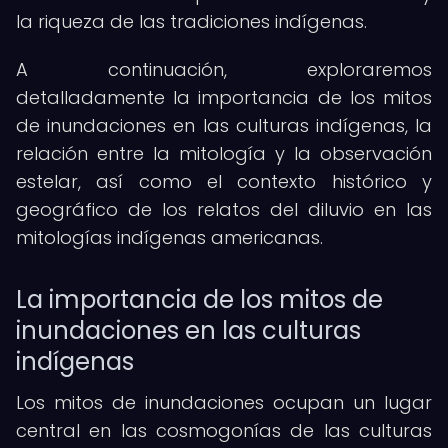
la riqueza de las tradiciones indígenas.
A continuación, exploraremos
detalladamente la importancia de los mitos
de inundaciones en las culturas indígenas, la
relación entre la mitología y la observación
estelar, así como el contexto histórico y
geográfico de los relatos del diluvio en las
mitologías indígenas americanas.
La importancia de los mitos de
inundaciones en las culturas
indígenas
Los mitos de inundaciones ocupan un lugar
central en las cosmogonías de las culturas