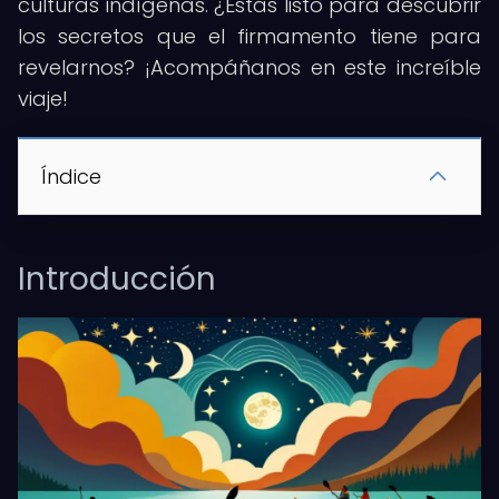
culturas indígenas. ¿Estás listo para descubrir
los secretos que el firmamento tiene para
revelarnos? ¡Acompáñanos en este increíble
viaje!
Índice
Introducción