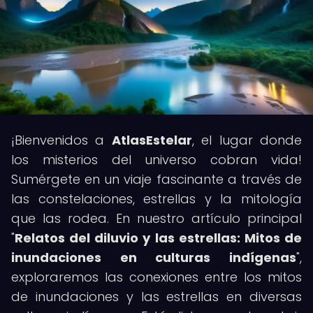
¡Bienvenidos a
AtlasEstelar
, el lugar donde
los misterios del universo cobran vida!
Sumérgete en un viaje fascinante a través de
las constelaciones, estrellas y la mitología
que las rodea. En nuestro artículo principal
"
Relatos del diluvio y las estrellas: Mitos de
inundaciones en culturas indígenas
",
exploraremos las conexiones entre los mitos
de inundaciones y las estrellas en diversas