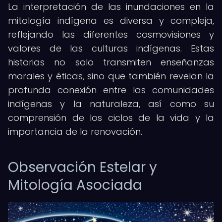
La interpretación de las inundaciones en la
mitología indígena es diversa y compleja,
reflejando las diferentes cosmovisiones y
valores de las culturas indígenas. Estas
historias no solo transmiten enseñanzas
morales y éticas, sino que también revelan la
profunda conexión entre las comunidades
indígenas y la naturaleza, así como su
comprensión de los ciclos de la vida y la
importancia de la renovación.
Observación Estelar y
Mitología Asociada