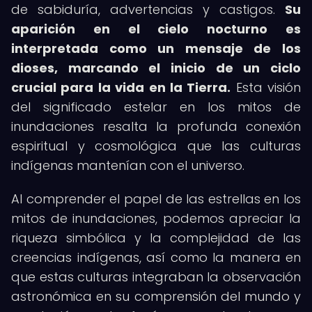
de sabiduría, advertencias y castigos.
Su
aparición en el cielo nocturno es
interpretada como un mensaje de los
dioses, marcando el inicio de un ciclo
crucial para la vida en la Tierra.
Esta visión
del significado estelar en los mitos de
inundaciones resalta la profunda conexión
espiritual y cosmológica que las culturas
indígenas mantenían con el universo.
Al comprender el papel de las estrellas en los
mitos de inundaciones, podemos apreciar la
riqueza simbólica y la complejidad de las
creencias indígenas, así como la manera en
que estas culturas integraban la observación
astronómica en su comprensión del mundo y