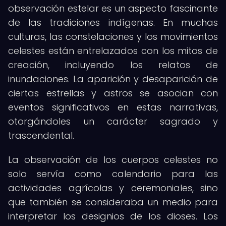
observación estelar es un aspecto fascinante
de las tradiciones indígenas. En muchas
culturas, las constelaciones y los movimientos
celestes están entrelazados con los mitos de
creación, incluyendo los relatos de
inundaciones. La aparición y desaparición de
ciertas estrellas y astros se asocian con
eventos significativos en estas narrativas,
otorgándoles un carácter sagrado y
trascendental.
La observación de los cuerpos celestes no
solo servía como calendario para las
actividades agrícolas y ceremoniales, sino
que también se consideraba un medio para
interpretar los designios de los dioses. Los