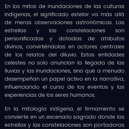
En los mitos de inundaciones de las culturas
indígenas, el significado estelar va más allá
de meras observaciones astronómicas. Las
estrellas y las constelaciones son
personificadas y dotadas de atributos
divinos, convirtiéndolas en actores centrales
de los relatos del diluvio. Estas entidades
celestes no solo anuncian la llegada de las
lluvias y las inundaciones, sino que a menudo
desempeñan un papel activo en la narrativa,
influenciando el curso de los eventos y las
experiencias de los seres humanos.
En la mitología indígena, el firmamento se
convierte en un escenario sagrado donde las
estrellas y las constelaciones son portadoras