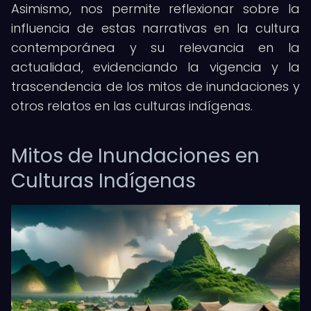
Asimismo, nos permite reflexionar sobre la
influencia de estas narrativas en la cultura
contemporánea y su relevancia en la
actualidad, evidenciando la vigencia y la
trascendencia de los mitos de inundaciones y
otros relatos en las culturas indígenas.
Mitos de Inundaciones en
Culturas Indígenas