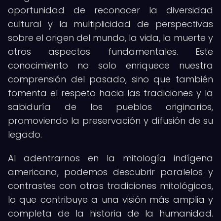
oportunidad de reconocer la diversidad
cultural y la multiplicidad de perspectivas
sobre el origen del mundo, la vida, la muerte y
otros aspectos fundamentales. Este
conocimiento no solo enriquece nuestra
comprensión del pasado, sino que también
fomenta el respeto hacia las tradiciones y la
sabiduría de los pueblos originarios,
promoviendo la preservación y difusión de su
legado.
Al adentrarnos en la mitología indígena
americana, podemos descubrir paralelos y
contrastes con otras tradiciones mitológicas,
lo que contribuye a una visión más amplia y
completa de la historia de la humanidad.