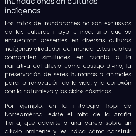
inundaciones en culturas
indígenas
Los mitos de inundaciones no son exclusivos
de las culturas maya e inca, sino que se
encuentran presentes en diversas culturas
indígenas alrededor del mundo. Estos relatos
comparten similitudes en cuanto a la
narrativa del diluvio como castigo divino, la
preservación de seres humanos o animales
para la renovación de la vida, y la conexión
con la naturaleza y los ciclos cósmicos.
Por ejemplo, en la mitología hopi de
Norteamérica, existe el mito de la Araña
Tierra, que advierte a una pareja sobre un
diluvio inminente y les indica cómo construir