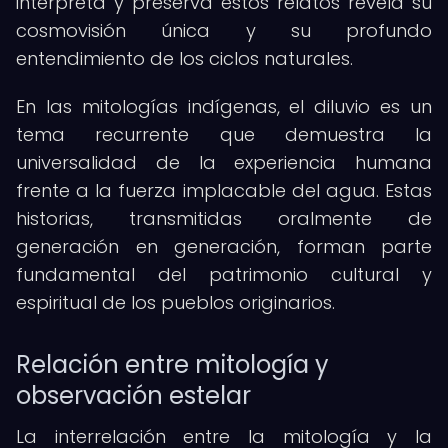
interpreta y preserva estos relatos revela su
cosmovisión única y su profundo
entendimiento de los ciclos naturales.
En las mitologías indígenas, el diluvio es un
tema recurrente que demuestra la
universalidad de la experiencia humana
frente a la fuerza implacable del agua. Estas
historias, transmitidas oralmente de
generación en generación, forman parte
fundamental del patrimonio cultural y
espiritual de los pueblos originarios.
Relación entre mitología y
observación estelar
La interrelación entre la mitología y la