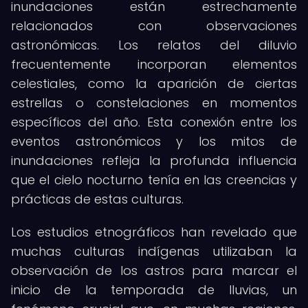
inundaciones están estrechamente
relacionados con observaciones
astronómicas. Los relatos del diluvio
frecuentemente incorporan elementos
celestiales, como la aparición de ciertas
estrellas o constelaciones en momentos
específicos del año. Esta conexión entre los
eventos astronómicos y los mitos de
inundaciones refleja la profunda influencia
que el cielo nocturno tenía en las creencias y
prácticas de estas culturas.
Los estudios etnográficos han revelado que
muchas culturas indígenas utilizaban la
observación de los astros para marcar el
inicio de la temporada de lluvias, un