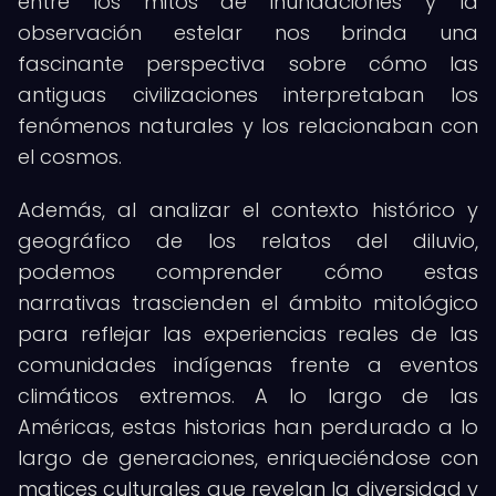
entre los mitos de inundaciones y la
observación estelar nos brinda una
fascinante perspectiva sobre cómo las
antiguas civilizaciones interpretaban los
fenómenos naturales y los relacionaban con
el cosmos.
Además, al analizar el contexto histórico y
geográfico de los relatos del diluvio,
podemos comprender cómo estas
narrativas trascienden el ámbito mitológico
para reflejar las experiencias reales de las
comunidades indígenas frente a eventos
climáticos extremos. A lo largo de las
Américas, estas historias han perdurado a lo
largo de generaciones, enriqueciéndose con
matices culturales que revelan la diversidad y