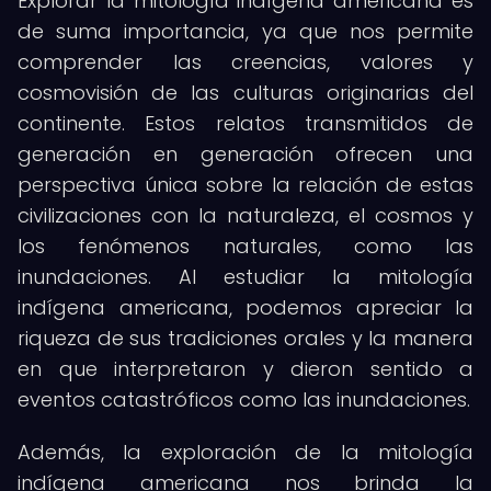
Explorar la mitología indígena americana es
de suma importancia, ya que nos permite
comprender las creencias, valores y
cosmovisión de las culturas originarias del
continente. Estos relatos transmitidos de
generación en generación ofrecen una
perspectiva única sobre la relación de estas
civilizaciones con la naturaleza, el cosmos y
los fenómenos naturales, como las
inundaciones. Al estudiar la mitología
indígena americana, podemos apreciar la
riqueza de sus tradiciones orales y la manera
en que interpretaron y dieron sentido a
eventos catastróficos como las inundaciones.
Además, la exploración de la mitología
indígena americana nos brinda la