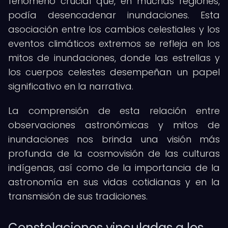
fenómeno crucial que, en muchas regiones,
podía desencadenar inundaciones. Esta
asociación entre los cambios celestiales y los
eventos climáticos extremos se refleja en los
mitos de inundaciones, donde las estrellas y
los cuerpos celestes desempeñan un papel
significativo en la narrativa.
La comprensión de esta relación entre
observaciones astronómicas y mitos de
inundaciones nos brinda una visión más
profunda de la cosmovisión de las culturas
indígenas, así como de la importancia de la
astronomía en sus vidas cotidianas y en la
transmisión de sus tradiciones.
Constelaciones vinculadas a los