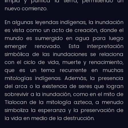
limpia y purifica la tierra, permitiendo un
nuevo comienzo.
En algunas leyendas indígenas, la inundación
es vista como un acto de creación, donde el
mundo es sumergido en agua para luego
emerger renovado. Esta interpretación
simbólica de las inundaciones se relaciona
con el ciclo de vida, muerte y renacimiento,
que es un tema recurrente en muchas
mitologías indígenas. Además, la presencia
del arca o la existencia de seres que logran
sobrevivir a la inundación, como en el mito de
Tlalocan de la mitología azteca, a menudo
simboliza la esperanza y la preservación de
la vida en medio de la destrucción.