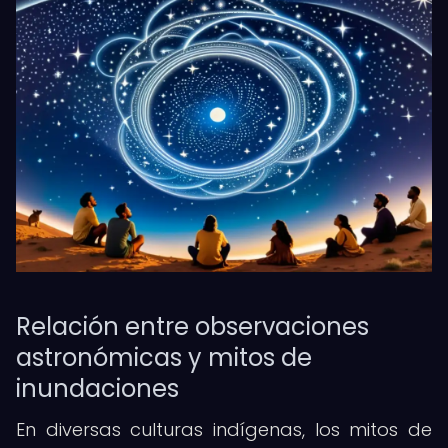
Relación entre observaciones
astronómicas y mitos de
inundaciones
En diversas culturas indígenas, los mitos de