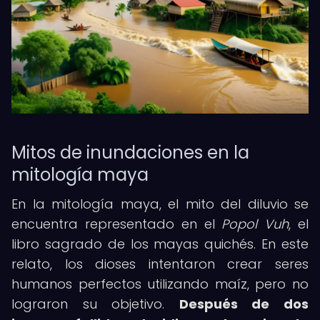
Mitos de inundaciones en la
mitología maya
En la mitología maya, el mito del diluvio se
encuentra representado en el
Popol Vuh
, el
libro sagrado de los mayas quichés. En este
relato, los dioses intentaron crear seres
humanos perfectos utilizando maíz, pero no
lograron su objetivo.
Después de dos