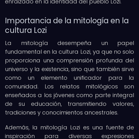
enraizado en la identidad del pueblo Lozi.
Importancia de la mitología en la
cultura Lozi
La mitología desempeña un papel
fundamental en la cultura Lozi, ya que no solo
proporciona una comprensión profunda del
universo y la existencia, sino que también sirve
como un elemento unificador para la
comunidad. Los relatos mitológicos son
enseñados a los jóvenes como parte integral
de su educación, transmitiendo valores,
tradiciones y conocimientos ancestrales.
Además, la mitología Lozi es una fuente de
inspiración para diversas expresiones