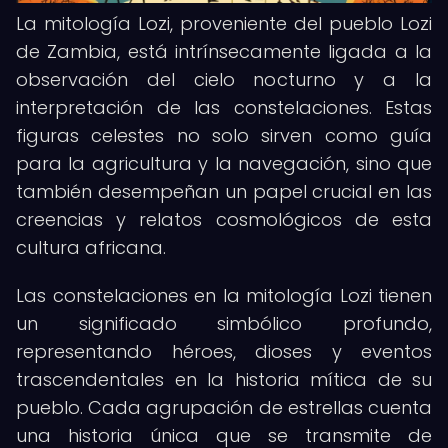
La mitología Lozi, proveniente del pueblo Lozi
de Zambia, está intrínsecamente ligada a la
observación del cielo nocturno y a la
interpretación de las constelaciones. Estas
figuras celestes no solo sirven como guía
para la agricultura y la navegación, sino que
también desempeñan un papel crucial en las
creencias y relatos cosmológicos de esta
cultura africana.
Las constelaciones en la mitología Lozi tienen
un significado simbólico profundo,
representando héroes, dioses y eventos
trascendentales en la historia mítica de su
pueblo. Cada agrupación de estrellas cuenta
una historia única que se transmite de