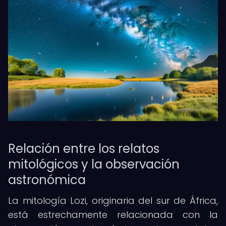
Relación entre los relatos
mitológicos y la observación
astronómica
La mitología Lozi, originaria del sur de África,
está estrechamente relacionada con la