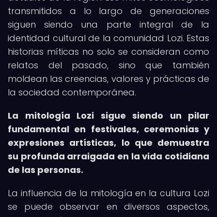
transmitidos a lo largo de generaciones
siguen siendo una parte integral de la
identidad cultural de la comunidad Lozi. Estas
historias míticas no solo se consideran como
relatos del pasado, sino que también
moldean las creencias, valores y prácticas de
la sociedad contemporánea.
La mitología Lozi sigue siendo un pilar
fundamental en festivales, ceremonias y
expresiones artísticas, lo que demuestra
su profunda arraigada en la vida cotidiana
de las personas.
La influencia de la mitología en la cultura Lozi
se puede observar en diversos aspectos,