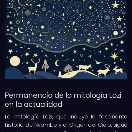
Permanencia de la mitología Lozi
en la actualidad
La mitología Lozi, que incluye la fascinante
historia de Nyambe y el Origen del Cielo, sigue