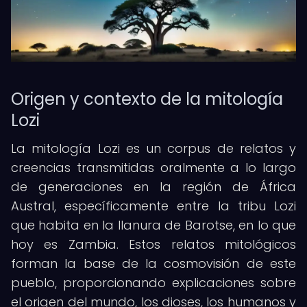
Origen y contexto de la mitología
Lozi
La mitología Lozi es un corpus de relatos y
creencias transmitidas oralmente a lo largo
de generaciones en la región de África
Austral, específicamente entre la tribu Lozi
que habita en la llanura de Barotse, en lo que
hoy es Zambia. Estos relatos mitológicos
forman la base de la cosmovisión de este
pueblo, proporcionando explicaciones sobre
el origen del mundo, los dioses, los humanos y