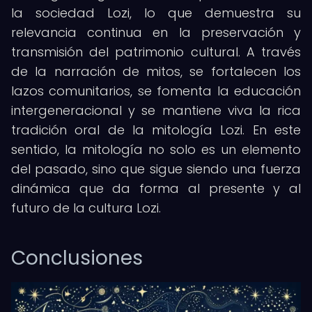
la sociedad Lozi, lo que demuestra su
relevancia continua en la preservación y
transmisión del patrimonio cultural. A través
de la narración de mitos, se fortalecen los
lazos comunitarios, se fomenta la educación
intergeneracional y se mantiene viva la rica
tradición oral de la mitología Lozi. En este
sentido, la mitología no solo es un elemento
del pasado, sino que sigue siendo una fuerza
dinámica que da forma al presente y al
futuro de la cultura Lozi.
Conclusiones