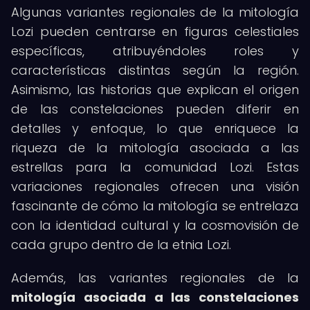
Algunas variantes regionales de la mitología
Lozi pueden centrarse en figuras celestiales
específicas, atribuyéndoles roles y
características distintas según la región.
Asimismo, las historias que explican el origen
de las constelaciones pueden diferir en
detalles y enfoque, lo que enriquece la
riqueza de la mitología asociada a las
estrellas para la comunidad Lozi. Estas
variaciones regionales ofrecen una visión
fascinante de cómo la mitología se entrelaza
con la identidad cultural y la cosmovisión de
cada grupo dentro de la etnia Lozi.
Además, las variantes regionales de la
mitología asociada a las constelaciones