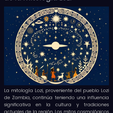
La mitología Lozi, proveniente del pueblo Lozi
de Zambia, continúa teniendo una influencia
significativa en la cultura y tradiciones
actuales de la región. Los mitos cosmológicos