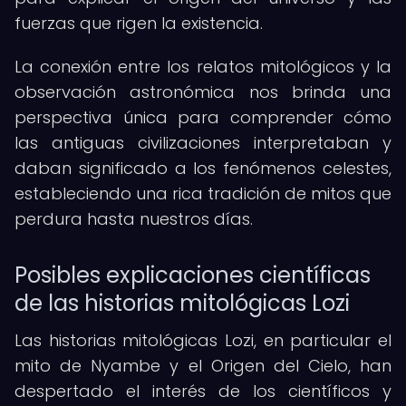
fuerzas que rigen la existencia.
La conexión entre los relatos mitológicos y la
observación astronómica nos brinda una
perspectiva única para comprender cómo
las antiguas civilizaciones interpretaban y
daban significado a los fenómenos celestes,
estableciendo una rica tradición de mitos que
perdura hasta nuestros días.
Posibles explicaciones científicas
de las historias mitológicas Lozi
Las historias mitológicas Lozi, en particular el
mito de Nyambe y el Origen del Cielo, han
despertado el interés de los científicos y