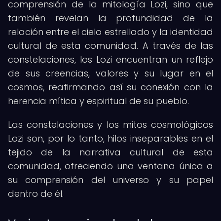
comprensión de la mitología Lozi, sino que
también revelan la profundidad de la
relación entre el cielo estrellado y la identidad
cultural de esta comunidad. A través de las
constelaciones, los Lozi encuentran un reflejo
de sus creencias, valores y su lugar en el
cosmos, reafirmando así su conexión con la
herencia mítica y espiritual de su pueblo.
Las constelaciones y los mitos cosmológicos
Lozi son, por lo tanto, hilos inseparables en el
tejido de la narrativa cultural de esta
comunidad, ofreciendo una ventana única a
su comprensión del universo y su papel
dentro de él.