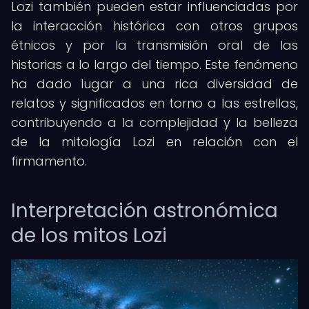
Lozi también pueden estar influenciadas por
la interacción histórica con otros grupos
étnicos y por la transmisión oral de las
historias a lo largo del tiempo. Este fenómeno
ha dado lugar a una rica diversidad de
relatos y significados en torno a las estrellas,
contribuyendo a la complejidad y la belleza
de la mitología Lozi en relación con el
firmamento.
Interpretación astronómica
de los mitos Lozi