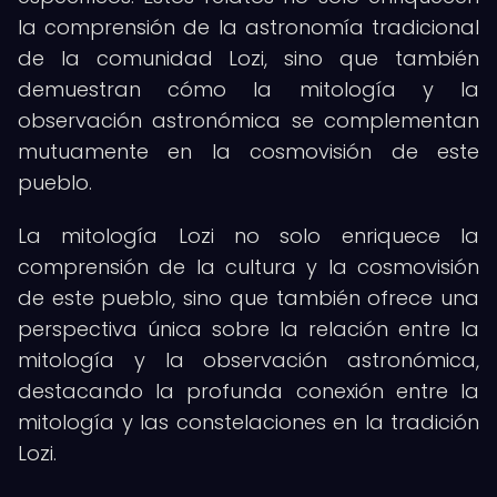
la comprensión de la astronomía tradicional
de la comunidad Lozi, sino que también
demuestran cómo la mitología y la
observación astronómica se complementan
mutuamente en la cosmovisión de este
pueblo.
La mitología Lozi no solo enriquece la
comprensión de la cultura y la cosmovisión
de este pueblo, sino que también ofrece una
perspectiva única sobre la relación entre la
mitología y la observación astronómica,
destacando la profunda conexión entre la
mitología y las constelaciones en la tradición
Lozi.