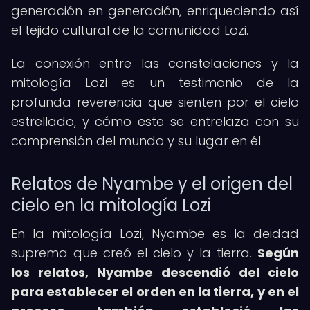
generación en generación, enriqueciendo así
el tejido cultural de la comunidad Lozi.
La conexión entre las constelaciones y la
mitología Lozi es un testimonio de la
profunda reverencia que sienten por el cielo
estrellado, y cómo este se entrelaza con su
comprensión del mundo y su lugar en él.
Relatos de Nyambe y el origen del
cielo en la mitología Lozi
En la mitología Lozi, Nyambe es la deidad
suprema que creó el cielo y la tierra.
Según
los relatos, Nyambe descendió del cielo
para establecer el orden en la tierra, y en el