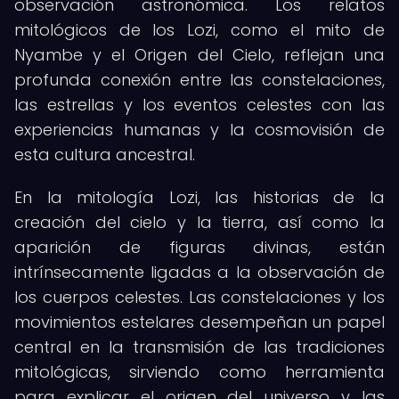
observación astronómica. Los relatos
mitológicos de los Lozi, como el mito de
Nyambe y el Origen del Cielo, reflejan una
profunda conexión entre las constelaciones,
las estrellas y los eventos celestes con las
experiencias humanas y la cosmovisión de
esta cultura ancestral.
En la mitología Lozi, las historias de la
creación del cielo y la tierra, así como la
aparición de figuras divinas, están
intrínsecamente ligadas a la observación de
los cuerpos celestes. Las constelaciones y los
movimientos estelares desempeñan un papel
central en la transmisión de las tradiciones
mitológicas, sirviendo como herramienta
para explicar el origen del universo y las