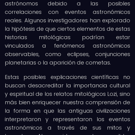
astrónomos debido a las posibles
correlaciones con eventos astronómicos
reales. Algunos investigadores han explorado
la hipótesis de que ciertos elementos de estas
historias mitológicas podrían estar
vinculados a fenómenos astronómicos
observables, como eclipses, conjunciones
planetarias o la aparición de cometas.
Estas posibles explicaciones científicas no
buscan desacreditar la importancia cultural
y espiritual de los relatos mitológicos Lozi, sino
más bien enriquecer nuestra comprensión de
la forma en que las antiguas civilizaciones
interpretaron y representaron los eventos
astronómicos a través de sus mitos y