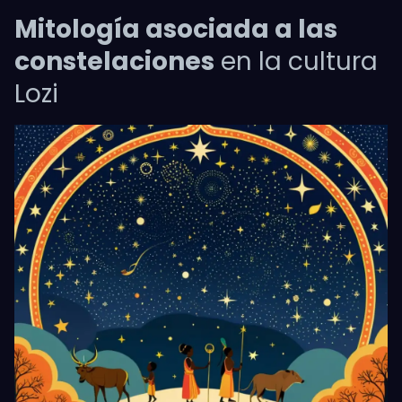
Mitología asociada a las
constelaciones
en la cultura
Lozi