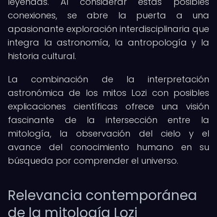
leyendas. Al considerar estas posibles
conexiones, se abre la puerta a una
apasionante exploración interdisciplinaria que
integra la astronomía, la antropología y la
historia cultural.
La combinación de la interpretación
astronómica de los mitos Lozi con posibles
explicaciones científicas ofrece una visión
fascinante de la intersección entre la
mitología, la observación del cielo y el
avance del conocimiento humano en su
búsqueda por comprender el universo.
Relevancia contemporánea
de la mitología Lozi