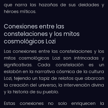
que narra las hazañas de sus deidades y
héroes míticos.
Conexiones entre las
constelaciones y los mitos
cosmológicos Lozi
Las conexiones entre las constelaciones y los
mitos cosmológicos Lozi son intrincadas y
significativas. Cada constelación es un
eslabón en la narrativa cósmica de la cultura
Lozi, tejiendo un tapiz de relatos que abarcan
la creación del universo, la intervención divina
y la historia de su pueblo.
Estas conexiones no solo enriquecen la