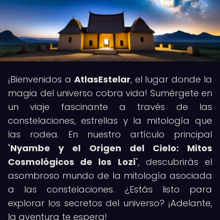
¡Bienvenidos a
AtlasEstelar
, el lugar donde la
magia del universo cobra vida! Sumérgete en
un viaje fascinante a través de las
constelaciones, estrellas y la mitología que
las rodea. En nuestro artículo principal
"
Nyambe y el Origen del Cielo: Mitos
Cosmológicos de los Lozi
", descubrirás el
asombroso mundo de la mitología asociada
a las constelaciones. ¿Estás listo para
explorar los secretos del universo? ¡Adelante,
la aventura te espera!