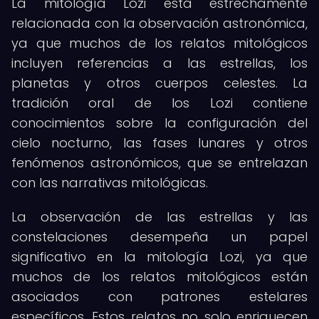
La mitología Lozi está estrechamente
relacionada con la observación astronómica,
ya que muchos de los relatos mitológicos
incluyen referencias a las estrellas, los
planetas y otros cuerpos celestes. La
tradición oral de los Lozi contiene
conocimientos sobre la configuración del
cielo nocturno, las fases lunares y otros
fenómenos astronómicos, que se entrelazan
con las narrativas mitológicas.
La observación de las estrellas y las
constelaciones desempeña un papel
significativo en la mitología Lozi, ya que
muchos de los relatos mitológicos están
asociados con patrones estelares
específicos. Estos relatos no solo enriquecen