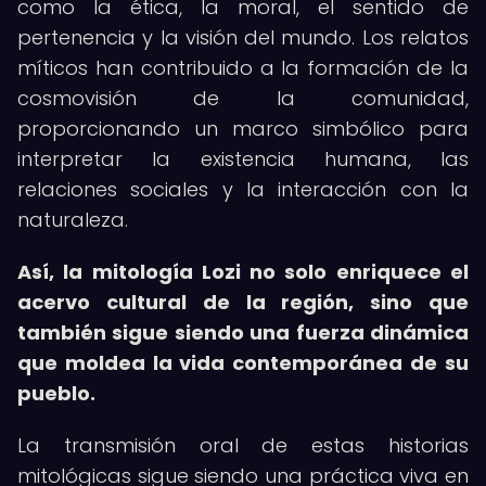
como la ética, la moral, el sentido de
pertenencia y la visión del mundo. Los relatos
míticos han contribuido a la formación de la
cosmovisión de la comunidad,
proporcionando un marco simbólico para
interpretar la existencia humana, las
relaciones sociales y la interacción con la
naturaleza.
Así, la mitología Lozi no solo enriquece el
acervo cultural de la región, sino que
también sigue siendo una fuerza dinámica
que moldea la vida contemporánea de su
pueblo.
La transmisión oral de estas historias
mitológicas sigue siendo una práctica viva en