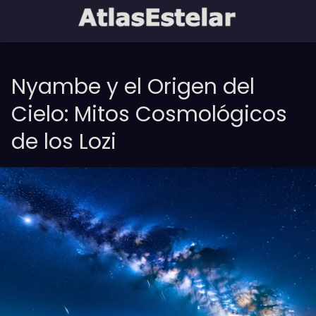
Nyambe y el Origen del
Cielo: Mitos Cosmológicos
de los Lozi