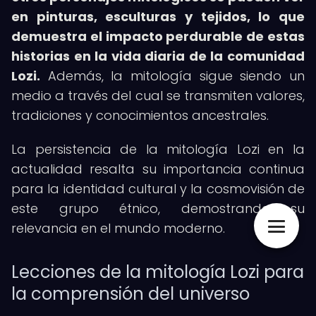
en pinturas, esculturas y tejidos, lo que
demuestra el impacto perdurable de estas
historias en la vida diaria de la comunidad
Lozi.
Además, la mitología sigue siendo un
medio a través del cual se transmiten valores,
tradiciones y conocimientos ancestrales.
La persistencia de la mitología Lozi en la
actualidad resalta su importancia continua
para la identidad cultural y la cosmovisión de
este grupo étnico, demostrando su
relevancia en el mundo moderno.
Lecciones de la mitología Lozi para
la comprensión del universo