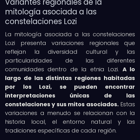
Variantes regionales de la
mitología asociada a las
constelaciones Lozi
La mitología asociada a las constelaciones
Lozi presenta variaciones regionales que
reflejan la diversidad cultural y las
particularidades de las diferentes
comunidades dentro de la etnia Lozi.
A lo
largo de las distintas regiones habitadas
por los Lozi, se pueden encontrar
interpretaciones únicas de las
constelaciones y sus mitos asociados.
Estas
variaciones a menudo se relacionan con la
historia local, el entorno natural y las
tradiciones específicas de cada región.