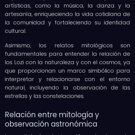
artísticas, como la música, la danza y la
artesanía, enriqueciendo la vida cotidiana de
la comunidad y fortaleciendo su identidad
cultural.
Asimismo, los relatos mitológicos son
fundamentales para entender la relación de
los Lozi con la naturaleza y con el cosmos, ya
que proporcionan un marco simbólico para
interpretar y relacionarse con el entorno
natural, incluyendo la observación de las
estrellas y las constelaciones.
Relación entre mitología y
observación astronómica