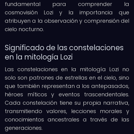
fundamental para comprender la
cosmovisión Lozi y la importancia que
atribuyen a la observación y comprensión del
cielo nocturno.
Significado de las constelaciones
en la mitología Lozi
Las constelaciones en la mitología Lozi no
solo son patrones de estrellas en el cielo, sino
que también representan a los antepasados,
héroes míticos y eventos trascendentales.
Cada constelación tiene su propia narrativa,
transmitiendo valores, lecciones morales y
conocimientos ancestrales a través de las
generaciones.