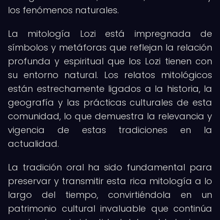
los fenómenos naturales.
La mitología Lozi está impregnada de
símbolos y metáforas que reflejan la relación
profunda y espiritual que los Lozi tienen con
su entorno natural. Los relatos mitológicos
están estrechamente ligados a la historia, la
geografía y las prácticas culturales de esta
comunidad, lo que demuestra la relevancia y
vigencia de estas tradiciones en la
actualidad.
La tradición oral ha sido fundamental para
preservar y transmitir esta rica mitología a lo
largo del tiempo, convirtiéndola en un
patrimonio cultural invaluable que continúa