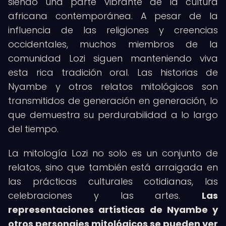
siendo una parte vibrante de la cultura
africana contemporánea. A pesar de la
influencia de las religiones y creencias
occidentales, muchos miembros de la
comunidad Lozi siguen manteniendo viva
esta rica tradición oral. Las historias de
Nyambe y otros relatos mitológicos son
transmitidos de generación en generación, lo
que demuestra su perdurabilidad a lo largo
del tiempo.
La mitología Lozi no solo es un conjunto de
relatos, sino que también está arraigada en
las prácticas culturales cotidianas, las
celebraciones y las artes.
Las
representaciones artísticas de Nyambe y
otros personajes mitológicos se pueden ver