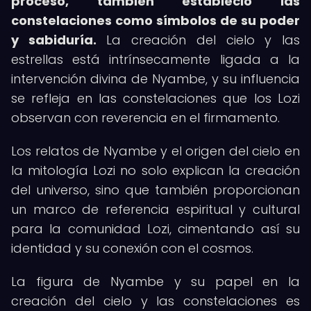
proceso, también estableció las
constelaciones como símbolos de su poder
y sabiduría.
La creación del cielo y las
estrellas está intrínsecamente ligada a la
intervención divina de Nyambe, y su influencia
se refleja en las constelaciones que los Lozi
observan con reverencia en el firmamento.
Los relatos de Nyambe y el origen del cielo en
la mitología Lozi no solo explican la creación
del universo, sino que también proporcionan
un marco de referencia espiritual y cultural
para la comunidad Lozi, cimentando así su
identidad y su conexión con el cosmos.
La figura de Nyambe y su papel en la
creación del cielo y las constelaciones es