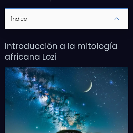
Índice
Introducción a la mitología
africana Lozi