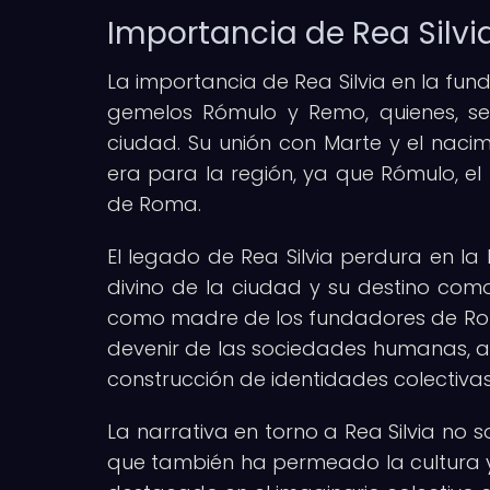
Importancia de Rea Silv
La importancia de Rea Silvia en la f
gemelos Rómulo y Remo, quienes, se
ciudad. Su unión con Marte y el naci
era para la región, ya que Rómulo, el
de Roma.
El legado de Rea Silvia perdura en la 
divino de la ciudad y su destino como 
como madre de los fundadores de Roma,
devenir de las sociedades humanas, as
construcción de identidades colectivas
La narrativa en torno a Rea Silvia no 
que también ha permeado la cultura y 