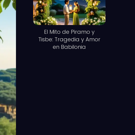
El Mito de Piramo y
Tisbe: Tragedia y Amor
en Babilonia