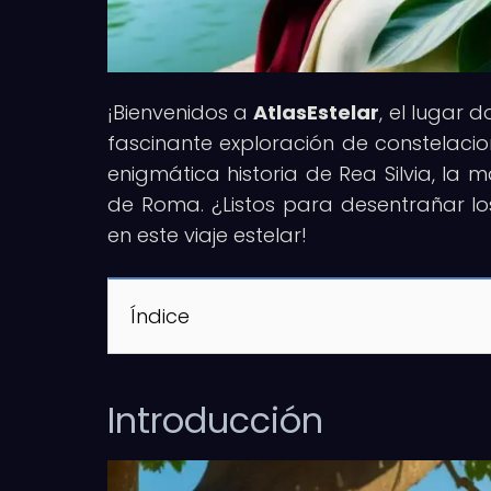
¡Bienvenidos a
AtlasEstelar
, el lugar 
fascinante exploración de constelacion
enigmática historia de Rea Silvia, la
de Roma. ¿Listos para desentrañar lo
en este viaje estelar!
Índice
Introducción