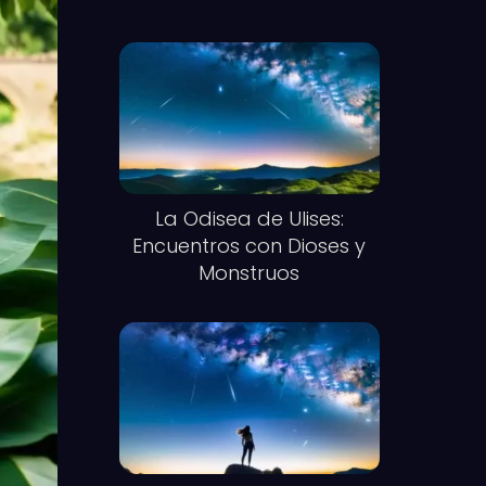
La Odisea de Ulises:
Encuentros con Dioses y
Monstruos