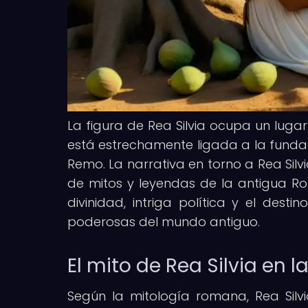
La figura de Rea Silvia ocupa un luga
está estrechamente ligada a la funda
Remo. La narrativa en torno a Rea Silv
de mitos y leyendas de la antigua Ro
divinidad, intriga política y el des
poderosas del mundo antiguo.
El mito de Rea Silvia en 
Según la mitología romana, Rea Silvi