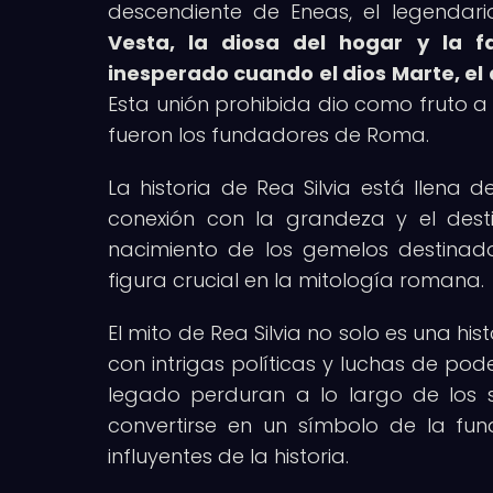
descendiente de Eneas, el legendar
Vesta, la diosa del hogar y la fa
inesperado cuando el dios Marte, el
Esta unión prohibida dio como fruto a
fueron los fundadores de Roma.
La historia de Rea Silvia está llena 
conexión con la grandeza y el desti
nacimiento de los gemelos destinad
figura crucial en la mitología romana.
El mito de Rea Silvia no solo es una hi
con intrigas políticas y luchas de pod
legado perduran a lo largo de los s
convertirse en un símbolo de la fun
influyentes de la historia.