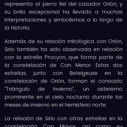
representa al perro fiel del cazador Orión, y
su brillo excepcional ha llevado a muchas
interpretaciones y simbolismos a lo largo de
la historia.
Además de su relación mitológica con Orión,
Sirio también ha sido observada en relación
con la estrella Procyon, que forma parte de
la constelación de Can Menor. Estas dos
estrellas, junto con Betelgeuse en la
constelación de Orión, forman el conocido
"Triángulo de Invierno", un asterismo
prominente en el cielo nocturno durante los
meses de invierno en el hemisferio norte.
La relación de Sirio con otras estrellas en la
constelación Can Mayor, así como su