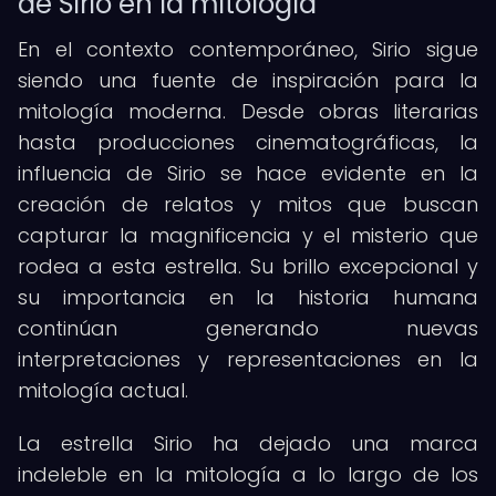
de Sirio en la mitología
En el contexto contemporáneo, Sirio sigue
siendo una fuente de inspiración para la
mitología moderna. Desde obras literarias
hasta producciones cinematográficas, la
influencia de Sirio se hace evidente en la
creación de relatos y mitos que buscan
capturar la magnificencia y el misterio que
rodea a esta estrella. Su brillo excepcional y
su importancia en la historia humana
continúan generando nuevas
interpretaciones y representaciones en la
mitología actual.
La estrella Sirio ha dejado una marca
indeleble en la mitología a lo largo de los