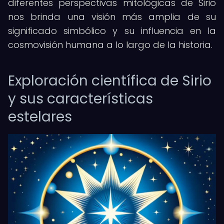
diferentes perspectivas mitológicas de Sirio
nos brinda una visión más amplia de su
significado simbólico y su influencia en la
cosmovisión humana a lo largo de la historia.
Exploración científica de Sirio
y sus características
estelares