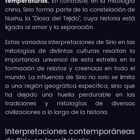
temperaturas.
En contraste, en la mitología
china, Sirio forma parte de la constelación de
Nüshu, la "Diosa del Tejido", cuya historia está
ligada al amor y la separación.
Estas variadas interpretaciones de Sirio en las
mitologías de distintas culturas resaltan la
importancia universal de esta estrella en la
formación de relatos y creencias en todo el
mundo. La influencia de Sirio no solo se limita
a una región geográfica específica, sino que
ha dejado una huella perdurable en las
tradiciones y mitologías de diversas
civilizaciones a lo largo de la historia.
Interpretaciones contemporáneas