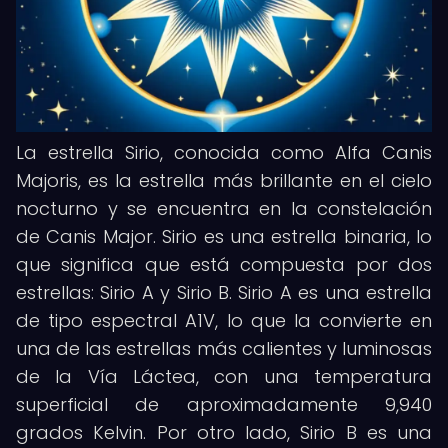
La estrella Sirio, conocida como Alfa Canis
Majoris, es la estrella más brillante en el cielo
nocturno y se encuentra en la constelación
de Canis Major. Sirio es una estrella binaria, lo
que significa que está compuesta por dos
estrellas: Sirio A y Sirio B. Sirio A es una estrella
de tipo espectral A1V, lo que la convierte en
una de las estrellas más calientes y luminosas
de la Vía Láctea, con una temperatura
superficial de aproximadamente 9,940
grados Kelvin. Por otro lado, Sirio B es una