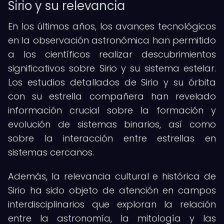
Sirio y su relevancia
En los últimos años, los avances tecnológicos
en la observación astronómica han permitido
a los científicos realizar descubrimientos
significativos sobre Sirio y su sistema estelar.
Los estudios detallados de Sirio y su órbita
con su estrella compañera han revelado
información crucial sobre la formación y
evolución de sistemas binarios, así como
sobre la interacción entre estrellas en
sistemas cercanos.
Además, la relevancia cultural e histórica de
Sirio ha sido objeto de atención en campos
interdisciplinarios que exploran la relación
entre la astronomía, la mitología y las