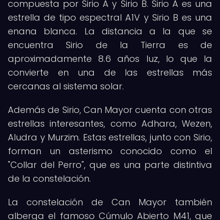
compuesta por Sirio A y Sirio B. Sirio A es una
estrella de tipo espectral A1V y Sirio B es una
enana blanca. La distancia a la que se
encuentra Sirio de la Tierra es de
aproximadamente 8.6 años luz, lo que la
convierte en una de las estrellas más
cercanas al sistema solar.
Además de Sirio, Can Mayor cuenta con otras
estrellas interesantes, como Adhara, Wezen,
Aludra y Murzim. Estas estrellas, junto con Sirio,
forman un asterismo conocido como el
"Collar del Perro", que es una parte distintiva
de la constelación.
La constelación de Can Mayor también
alberga el famoso Cúmulo Abierto M41, que