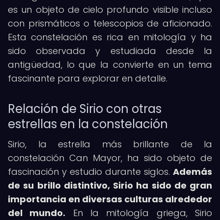
es un objeto de cielo profundo visible incluso
con prismáticos o telescopios de aficionado.
Esta constelación es rica en mitología y ha
sido observada y estudiada desde la
antigüedad, lo que la convierte en un tema
fascinante para explorar en detalle.
Relación de Sirio con otras
estrellas en la constelación
Sirio, la estrella más brillante de la
constelación Can Mayor, ha sido objeto de
fascinación y estudio durante siglos.
Además
de su brillo distintivo, Sirio ha sido de gran
importancia en diversas culturas alrededor
del mundo.
En la mitología griega, Sirio