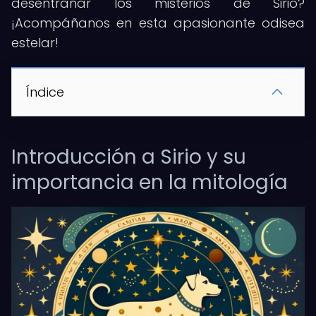
desentrañar los misterios de Sirio?
¡Acompáñanos en esta apasionante odisea
estelar!
Índice
Introducción a Sirio y su
importancia en la mitología