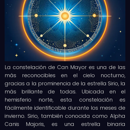
La constelación de Can Mayor es una de las
más reconocibles en el cielo nocturno,
gracias a la prominencia de la estrella Sirio, la
más brillante de todas. Ubicada en el
hemisferio norte, esta constelación es
fácilmente identificable durante los meses de
invierno. Sirio, también conocida como Alpha
Canis Majoris, es una estrella binaria