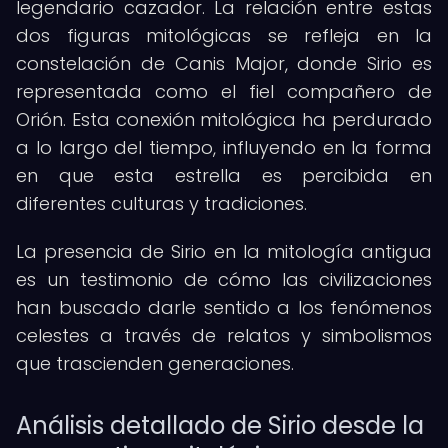
legendario cazador. La relación entre estas
dos figuras mitológicas se refleja en la
constelación de Canis Major, donde Sirio es
representada como el fiel compañero de
Orión. Esta conexión mitológica ha perdurado
a lo largo del tiempo, influyendo en la forma
en que esta estrella es percibida en
diferentes culturas y tradiciones.
La presencia de Sirio en la mitología antigua
es un testimonio de cómo las civilizaciones
han buscado darle sentido a los fenómenos
celestes a través de relatos y simbolismos
que trascienden generaciones.
Análisis detallado de Sirio desde la