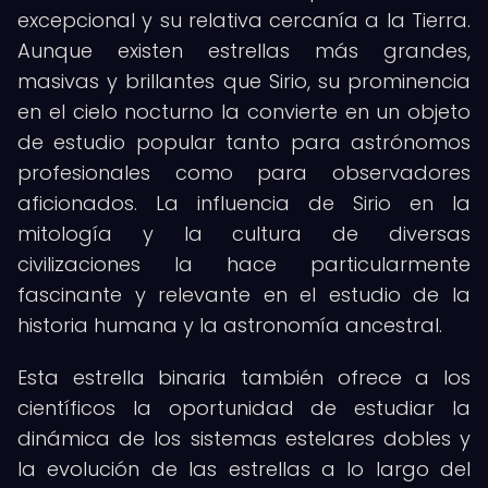
excepcional y su relativa cercanía a la Tierra.
Aunque existen estrellas más grandes,
masivas y brillantes que Sirio, su prominencia
en el cielo nocturno la convierte en un objeto
de estudio popular tanto para astrónomos
profesionales como para observadores
aficionados. La influencia de Sirio en la
mitología y la cultura de diversas
civilizaciones la hace particularmente
fascinante y relevante en el estudio de la
historia humana y la astronomía ancestral.
Esta estrella binaria también ofrece a los
científicos la oportunidad de estudiar la
dinámica de los sistemas estelares dobles y
la evolución de las estrellas a lo largo del