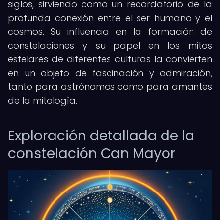
siglos, sirviendo como un recordatorio de la
profunda conexión entre el ser humano y el
cosmos. Su influencia en la formación de
constelaciones y su papel en los mitos
estelares de diferentes culturas la convierten
en un objeto de fascinación y admiración,
tanto para astrónomos como para amantes
de la mitología.
Exploración detallada de la
constelación Can Mayor