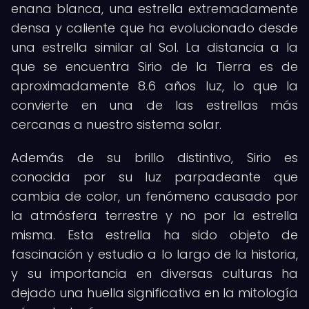
enana blanca, una estrella extremadamente
densa y caliente que ha evolucionado desde
una estrella similar al Sol. La distancia a la
que se encuentra Sirio de la Tierra es de
aproximadamente 8.6 años luz, lo que la
convierte en una de las estrellas más
cercanas a nuestro sistema solar.
Además de su brillo distintivo, Sirio es
conocida por su luz parpadeante que
cambia de color, un fenómeno causado por
la atmósfera terrestre y no por la estrella
misma. Esta estrella ha sido objeto de
fascinación y estudio a lo largo de la historia,
y su importancia en diversas culturas ha
dejado una huella significativa en la mitología