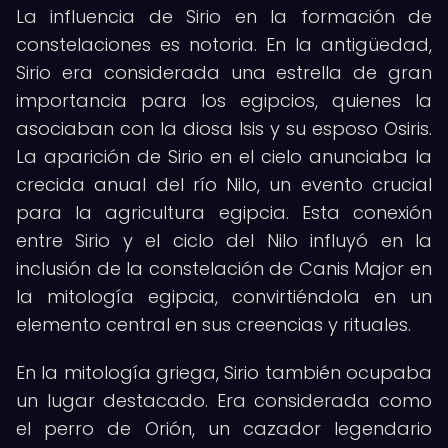
La influencia de Sirio en la formación de
constelaciones es notoria. En la antigüedad,
Sirio era considerada una estrella de gran
importancia para los egipcios, quienes la
asociaban con la diosa Isis y su esposo Osiris.
La aparición de Sirio en el cielo anunciaba la
crecida anual del río Nilo, un evento crucial
para la agricultura egipcia. Esta conexión
entre Sirio y el ciclo del Nilo influyó en la
inclusión de la constelación de Canis Major en
la mitología egipcia, convirtiéndola en un
elemento central en sus creencias y rituales.
En la mitología griega, Sirio también ocupaba
un lugar destacado. Era considerada como
el perro de Orión, un cazador legendario