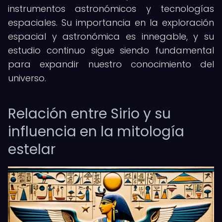
instrumentos astronómicos y tecnologías
espaciales. Su importancia en la exploración
espacial y astronómica es innegable, y su
estudio continuo sigue siendo fundamental
para expandir nuestro conocimiento del
universo.
Relación entre Sirio y su
influencia en la mitología
estelar