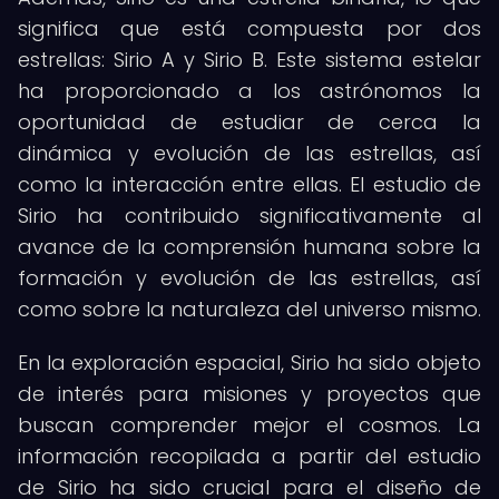
significa que está compuesta por dos
estrellas: Sirio A y Sirio B. Este sistema estelar
ha proporcionado a los astrónomos la
oportunidad de estudiar de cerca la
dinámica y evolución de las estrellas, así
como la interacción entre ellas. El estudio de
Sirio ha contribuido significativamente al
avance de la comprensión humana sobre la
formación y evolución de las estrellas, así
como sobre la naturaleza del universo mismo.
En la exploración espacial, Sirio ha sido objeto
de interés para misiones y proyectos que
buscan comprender mejor el cosmos. La
información recopilada a partir del estudio
de Sirio ha sido crucial para el diseño de