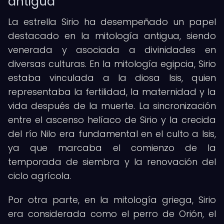
antigua
La estrella Sirio ha desempeñado un papel
destacado en la mitología antigua, siendo
venerada y asociada a divinidades en
diversas culturas. En la mitología egipcia, Sirio
estaba vinculada a la diosa Isis, quien
representaba la fertilidad, la maternidad y la
vida después de la muerte. La sincronización
entre el ascenso helíaco de Sirio y la crecida
del río Nilo era fundamental en el culto a Isis,
ya que marcaba el comienzo de la
temporada de siembra y la renovación del
ciclo agrícola.
Por otra parte, en la mitología griega, Sirio
era considerada como el perro de Orión, el