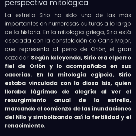
perspectiva mitológica
La estrella Sirio ha sido una de las más
importantes en numerosas culturas a lo largo
de la historia. En la mitología griega, Sirio está
asociada con la constelación de Canis Major,
que representa al perro de Orión, el gran
cazador.
Según la leyenda, Sirio era el perro
fiel de Orión y lo acompañaba en sus
cacerías.
En la mitología egipcia, Sirio
estaba vinculada con la diosa Isis, quien
lloraba lágrimas de alegría al ver el
resurgimiento anual de la estrella,
marcando el comienzo de las inundaciones
del Nilo y simbolizando así la fertilidad y el
renacimiento.