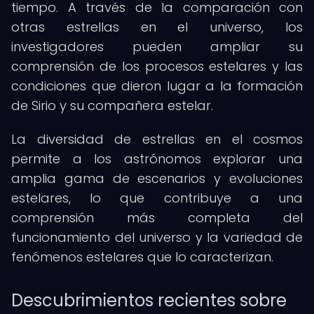
tiempo. A través de la comparación con
otras estrellas en el universo, los
investigadores pueden ampliar su
comprensión de los procesos estelares y las
condiciones que dieron lugar a la formación
de Sirio y su compañera estelar.
La diversidad de estrellas en el cosmos
permite a los astrónomos explorar una
amplia gama de escenarios y evoluciones
estelares, lo que contribuye a una
comprensión más completa del
funcionamiento del universo y la variedad de
fenómenos estelares que lo caracterizan.
Descubrimientos recientes sobre