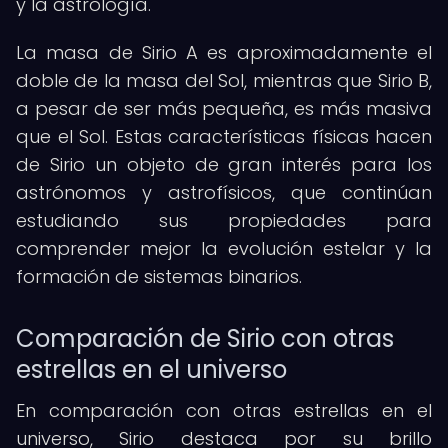
y la astrología.
La masa de Sirio A es aproximadamente el
doble de la masa del Sol, mientras que Sirio B,
a pesar de ser más pequeña, es más masiva
que el Sol. Estas características físicas hacen
de Sirio un objeto de gran interés para los
astrónomos y astrofísicos, que continúan
estudiando sus propiedades para
comprender mejor la evolución estelar y la
formación de sistemas binarios.
Comparación de Sirio con otras
estrellas en el universo
En comparación con otras estrellas en el
universo, Sirio destaca por su brillo