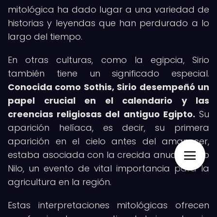
mitológica ha dado lugar a una variedad de
historias y leyendas que han perdurado a lo
largo del tiempo.
En otras culturas, como la egipcia, Sirio
también tiene un significado especial.
Conocida como Sothis, Sirio desempeñó un
papel crucial en el calendario y las
creencias religiosas del antiguo Egipto.
Su
aparición helíaca, es decir, su primera
aparición en el cielo antes del amanecer,
estaba asociada con la crecida anual del río
Nilo, un evento de vital importancia para la
agricultura en la región.
Estas interpretaciones mitológicas ofrecen