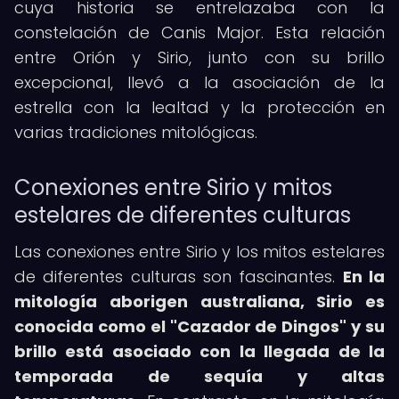
cuya historia se entrelazaba con la
constelación de Canis Major. Esta relación
entre Orión y Sirio, junto con su brillo
excepcional, llevó a la asociación de la
estrella con la lealtad y la protección en
varias tradiciones mitológicas.
Conexiones entre Sirio y mitos
estelares de diferentes culturas
Las conexiones entre Sirio y los mitos estelares
de diferentes culturas son fascinantes.
En la
mitología aborigen australiana, Sirio es
conocida como el "Cazador de Dingos" y su
brillo está asociado con la llegada de la
temporada de sequía y altas