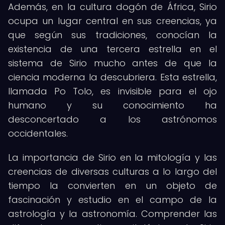
Además, en la cultura dogón de África, Sirio
ocupa un lugar central en sus creencias, ya
que según sus tradiciones, conocían la
existencia de una tercera estrella en el
sistema de Sirio mucho antes de que la
ciencia moderna la descubriera. Esta estrella,
llamada Po Tolo, es invisible para el ojo
humano y su conocimiento ha
desconcertado a los astrónomos
occidentales.
La importancia de Sirio en la mitología y las
creencias de diversas culturas a lo largo del
tiempo la convierten en un objeto de
fascinación y estudio en el campo de la
astrología y la astronomía. Comprender las