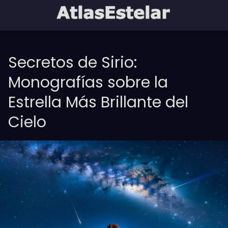
Secretos de Sirio:
Monografías sobre la
Estrella Más Brillante del
Cielo