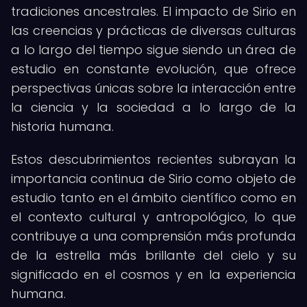
tradiciones ancestrales. El impacto de Sirio en
las creencias y prácticas de diversas culturas
a lo largo del tiempo sigue siendo un área de
estudio en constante evolución, que ofrece
perspectivas únicas sobre la interacción entre
la ciencia y la sociedad a lo largo de la
historia humana.
Estos descubrimientos recientes subrayan la
importancia continua de Sirio como objeto de
estudio tanto en el ámbito científico como en
el contexto cultural y antropológico, lo que
contribuye a una comprensión más profunda
de la estrella más brillante del cielo y su
significado en el cosmos y en la experiencia
humana.