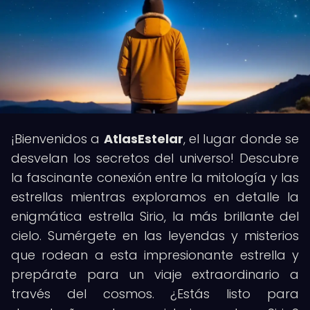
¡Bienvenidos a
AtlasEstelar
, el lugar donde se
desvelan los secretos del universo! Descubre
la fascinante conexión entre la mitología y las
estrellas mientras exploramos en detalle la
enigmática estrella Sirio, la más brillante del
cielo. Sumérgete en las leyendas y misterios
que rodean a esta impresionante estrella y
prepárate para un viaje extraordinario a
través del cosmos. ¿Estás listo para