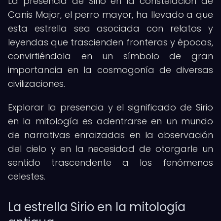
La presencia de Sirio en la constelación de
Canis Major, el perro mayor, ha llevado a que
esta estrella sea asociada con relatos y
leyendas que trascienden fronteras y épocas,
convirtiéndola en un símbolo de gran
importancia en la cosmogonía de diversas
civilizaciones.
Explorar la presencia y el significado de Sirio
en la mitología es adentrarse en un mundo
de narrativas enraizadas en la observación
del cielo y en la necesidad de otorgarle un
sentido trascendente a los fenómenos
celestes.
La estrella Sirio en la mitología