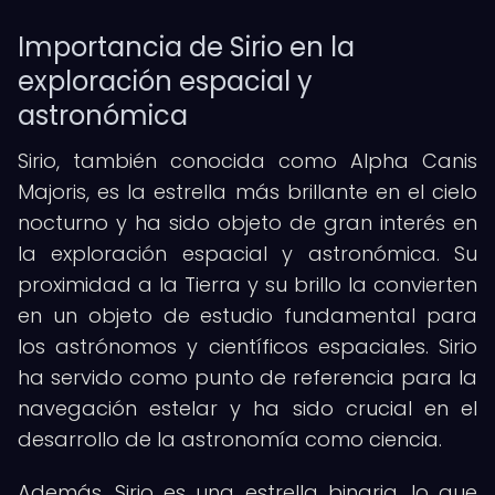
Importancia de Sirio en la
exploración espacial y
astronómica
Sirio, también conocida como Alpha Canis
Majoris, es la estrella más brillante en el cielo
nocturno y ha sido objeto de gran interés en
la exploración espacial y astronómica. Su
proximidad a la Tierra y su brillo la convierten
en un objeto de estudio fundamental para
los astrónomos y científicos espaciales. Sirio
ha servido como punto de referencia para la
navegación estelar y ha sido crucial en el
desarrollo de la astronomía como ciencia.
Además, Sirio es una estrella binaria, lo que