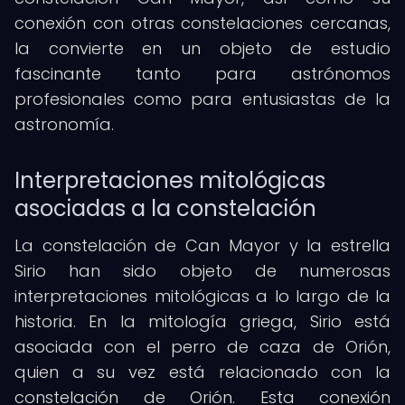
conexión con otras constelaciones cercanas,
la convierte en un objeto de estudio
fascinante tanto para astrónomos
profesionales como para entusiastas de la
astronomía.
Interpretaciones mitológicas
asociadas a la constelación
La constelación de Can Mayor y la estrella
Sirio han sido objeto de numerosas
interpretaciones mitológicas a lo largo de la
historia. En la mitología griega, Sirio está
asociada con el perro de caza de Orión,
quien a su vez está relacionado con la
constelación de Orión. Esta conexión