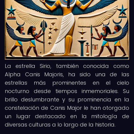
La estrella Sirio, también conocida como
Alpha Canis Majoris, ha sido una de las
estrellas más prominentes en el cielo
nocturno desde tiempos inmemoriales. Su
brillo deslumbrante y su prominencia en la
constelación de Canis Major le han otorgado
un lugar destacado en la mitología de
diversas culturas a lo largo de la historia.