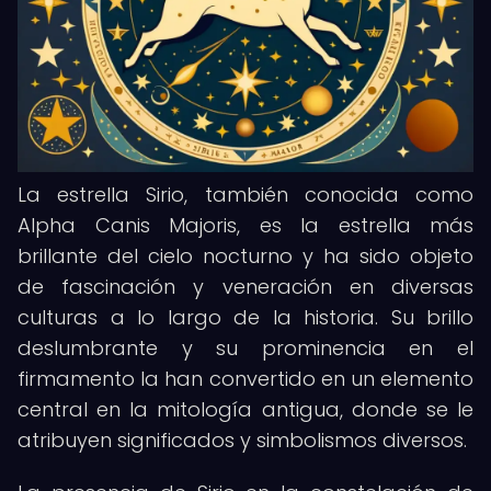
La estrella Sirio, también conocida como
Alpha Canis Majoris, es la estrella más
brillante del cielo nocturno y ha sido objeto
de fascinación y veneración en diversas
culturas a lo largo de la historia. Su brillo
deslumbrante y su prominencia en el
firmamento la han convertido en un elemento
central en la mitología antigua, donde se le
atribuyen significados y simbolismos diversos.