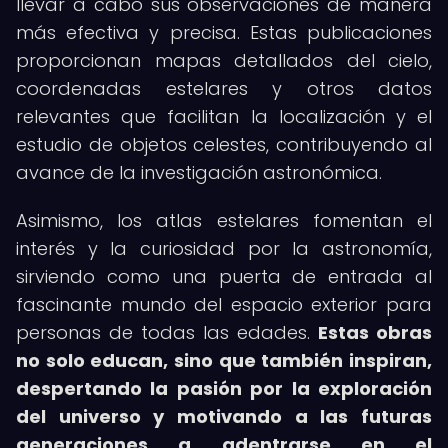
llevar a cabo sus observaciones de manera
más efectiva y precisa. Estas publicaciones
proporcionan mapas detallados del cielo,
coordenadas estelares y otros datos
relevantes que facilitan la localización y el
estudio de objetos celestes, contribuyendo al
avance de la investigación astronómica.
Asimismo, los atlas estelares fomentan el
interés y la curiosidad por la astronomía,
sirviendo como una puerta de entrada al
fascinante mundo del espacio exterior para
personas de todas las edades.
Estas obras
no solo educan, sino que también inspiran,
despertando la pasión por la exploración
del universo y motivando a las futuras
generaciones a adentrarse en el