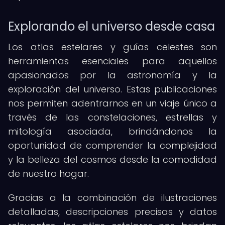
Explorando el universo desde casa
Los atlas estelares y guías celestes son
herramientas esenciales para aquellos
apasionados por la astronomía y la
exploración del universo. Estas publicaciones
nos permiten adentrarnos en un viaje único a
través de las constelaciones, estrellas y
mitología asociada, brindándonos la
oportunidad de comprender la complejidad
y la belleza del cosmos desde la comodidad
de nuestro hogar.
Gracias a la combinación de ilustraciones
detalladas, descripciones precisas y datos