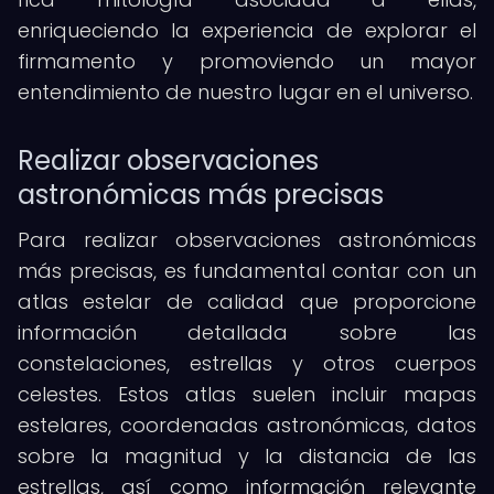
enriqueciendo la experiencia de explorar el
firmamento y promoviendo un mayor
entendimiento de nuestro lugar en el universo.
Realizar observaciones
astronómicas más precisas
Para realizar observaciones astronómicas
más precisas, es fundamental contar con un
atlas estelar de calidad que proporcione
información detallada sobre las
constelaciones, estrellas y otros cuerpos
celestes. Estos atlas suelen incluir mapas
estelares, coordenadas astronómicas, datos
sobre la magnitud y la distancia de las
estrellas, así como información relevante