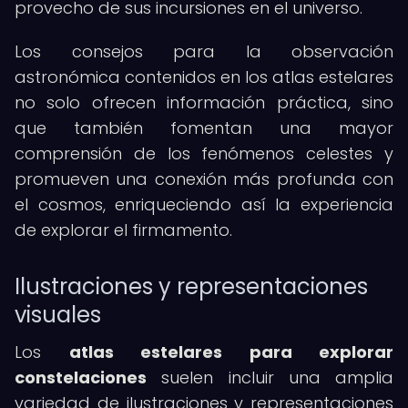
provecho de sus incursiones en el universo.
Los consejos para la observación
astronómica contenidos en los atlas estelares
no solo ofrecen información práctica, sino
que también fomentan una mayor
comprensión de los fenómenos celestes y
promueven una conexión más profunda con
el cosmos, enriqueciendo así la experiencia
de explorar el firmamento.
Ilustraciones y representaciones
visuales
Los
atlas estelares para explorar
constelaciones
suelen incluir una amplia
variedad de ilustraciones y representaciones