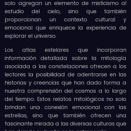
solo agregan un elemento de misticismo al
estudio del cielo, sino que también
proporcionan un contexto cultural y
emocional que enriquece la experiencia de
explorar el universo.
Los atlas estelares que incorporan
información detallada sobre la mitología
asociada a las constelaciones ofrecen a los
lectores la posibilidad de adentrarse en las
historias y creencias que han dado forma a
nuestra comprensión del cosmos a lo largo
del tiempo. Estos relatos mitológicos no solo
brindan una conexión emocional con las
estrellas, sino que también ofrecen una
fascinante mirada a las diversas culturas que