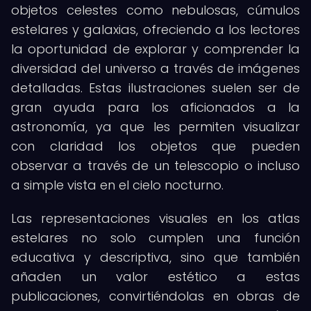
objetos celestes como nebulosas, cúmulos
estelares y galaxias, ofreciendo a los lectores
la oportunidad de explorar y comprender la
diversidad del universo a través de imágenes
detalladas. Estas ilustraciones suelen ser de
gran ayuda para los aficionados a la
astronomía, ya que les permiten visualizar
con claridad los objetos que pueden
observar a través de un telescopio o incluso
a simple vista en el cielo nocturno.
Las representaciones visuales en los atlas
estelares no solo cumplen una función
educativa y descriptiva, sino que también
añaden un valor estético a estas
publicaciones, convirtiéndolas en obras de