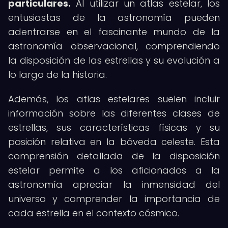
particulares.
Al utilizar un atlas estelar, los
entusiastas de la astronomía pueden
adentrarse en el fascinante mundo de la
astronomía observacional, comprendiendo
la disposición de las estrellas y su evolución a
lo largo de la historia.
Además, los atlas estelares suelen incluir
información sobre las diferentes clases de
estrellas, sus características físicas y su
posición relativa en la bóveda celeste. Esta
comprensión detallada de la disposición
estelar permite a los aficionados a la
astronomía apreciar la inmensidad del
universo y comprender la importancia de
cada estrella en el contexto cósmico.