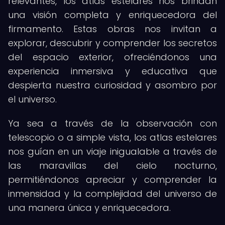
relevantes, los atlas estelares nos brindan
una visión completa y enriquecedora del
firmamento. Estas obras nos invitan a
explorar, descubrir y comprender los secretos
del espacio exterior, ofreciéndonos una
experiencia inmersiva y educativa que
despierta nuestra curiosidad y asombro por
el universo.
Ya sea a través de la observación con
telescopio o a simple vista, los atlas estelares
nos guían en un viaje inigualable a través de
las maravillas del cielo nocturno,
permitiéndonos apreciar y comprender la
inmensidad y la complejidad del universo de
una manera única y enriquecedora.