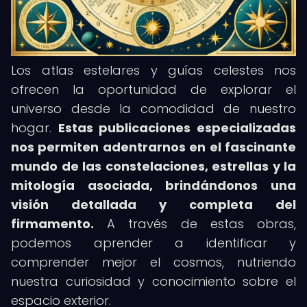
Los atlas estelares y guías celestes nos
ofrecen la oportunidad de explorar el
universo desde la comodidad de nuestro
hogar.
Estas publicaciones especializadas
nos permiten adentrarnos en el fascinante
mundo de las constelaciones, estrellas y la
mitología asociada, brindándonos una
visión detallada y completa del
firmamento.
A través de estas obras,
podemos aprender a identificar y
comprender mejor el cosmos, nutriendo
nuestra curiosidad y conocimiento sobre el
espacio exterior.