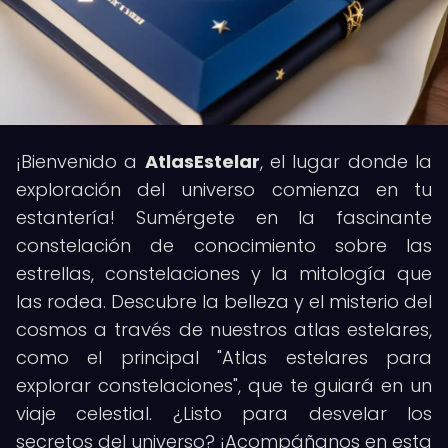
¡Bienvenido a
AtlasEstelar
, el lugar donde la
exploración del universo comienza en tu
estantería! Sumérgete en la fascinante
constelación de conocimiento sobre las
estrellas, constelaciones y la mitología que
las rodea. Descubre la belleza y el misterio del
cosmos a través de nuestros atlas estelares,
como el principal "Atlas estelares para
explorar constelaciones", que te guiará en un
viaje celestial. ¿Listo para desvelar los
secretos del universo? ¡Acompáñanos en esta