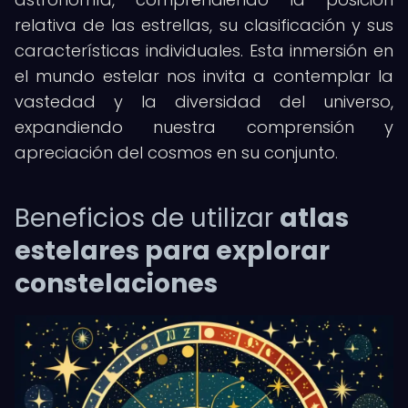
relativa de las estrellas, su clasificación y sus
características individuales. Esta inmersión en
el mundo estelar nos invita a contemplar la
vastedad y la diversidad del universo,
expandiendo nuestra comprensión y
apreciación del cosmos en su conjunto.
Beneficios de utilizar
atlas
estelares para explorar
constelaciones