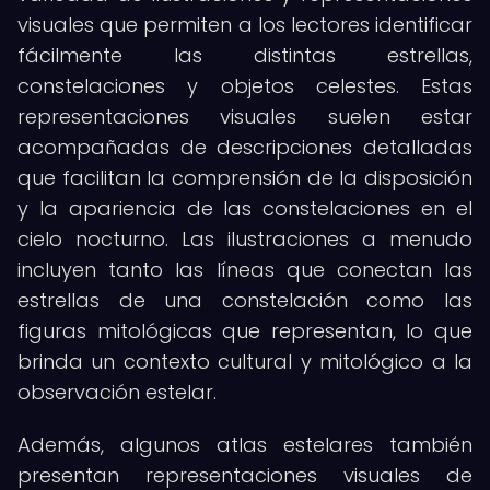
visuales que permiten a los lectores identificar
fácilmente las distintas estrellas,
constelaciones y objetos celestes. Estas
representaciones visuales suelen estar
acompañadas de descripciones detalladas
que facilitan la comprensión de la disposición
y la apariencia de las constelaciones en el
cielo nocturno. Las ilustraciones a menudo
incluyen tanto las líneas que conectan las
estrellas de una constelación como las
figuras mitológicas que representan, lo que
brinda un contexto cultural y mitológico a la
observación estelar.
Además, algunos atlas estelares también
presentan representaciones visuales de