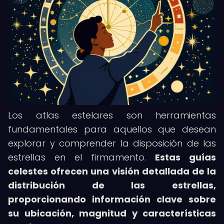
Los atlas estelares son herramientas
fundamentales para aquellos que desean
explorar y comprender la disposición de las
estrellas en el firmamento.
Estas guías
celestes ofrecen una visión detallada de la
distribución de las estrellas,
proporcionando información clave sobre
su ubicación, magnitud y características