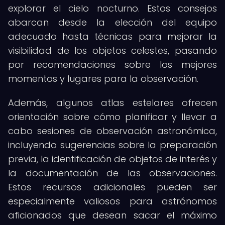
explorar el cielo nocturno. Estos consejos
abarcan desde la elección del equipo
adecuado hasta técnicas para mejorar la
visibilidad de los objetos celestes, pasando
por recomendaciones sobre los mejores
momentos y lugares para la observación.
Además, algunos atlas estelares ofrecen
orientación sobre cómo planificar y llevar a
cabo sesiones de observación astronómica,
incluyendo sugerencias sobre la preparación
previa, la identificación de objetos de interés y
la documentación de las observaciones.
Estos recursos adicionales pueden ser
especialmente valiosos para astrónomos
aficionados que desean sacar el máximo