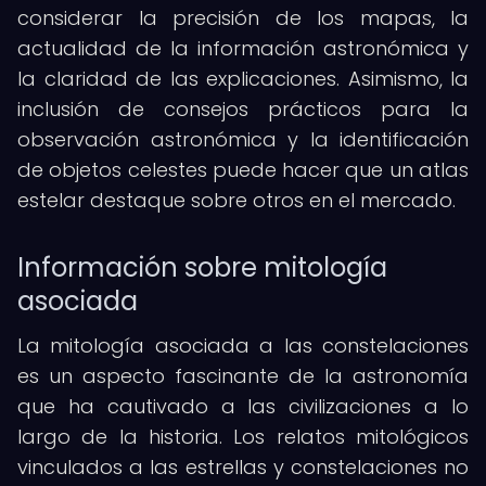
considerar la precisión de los mapas, la
actualidad de la información astronómica y
la claridad de las explicaciones. Asimismo, la
inclusión de consejos prácticos para la
observación astronómica y la identificación
de objetos celestes puede hacer que un atlas
estelar destaque sobre otros en el mercado.
Información sobre mitología
asociada
La mitología asociada a las constelaciones
es un aspecto fascinante de la astronomía
que ha cautivado a las civilizaciones a lo
largo de la historia. Los relatos mitológicos
vinculados a las estrellas y constelaciones no