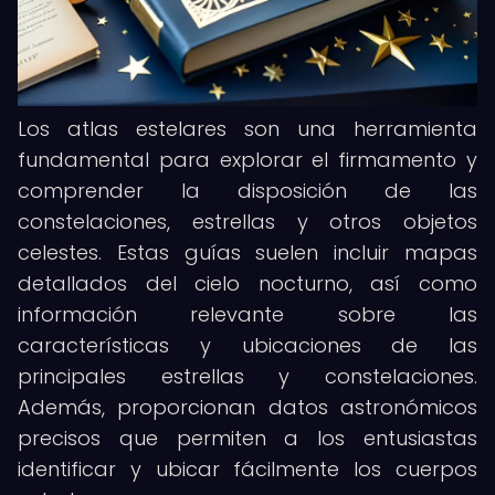
Los atlas estelares son una herramienta
fundamental para explorar el firmamento y
comprender la disposición de las
constelaciones, estrellas y otros objetos
celestes. Estas guías suelen incluir mapas
detallados del cielo nocturno, así como
información relevante sobre las
características y ubicaciones de las
principales estrellas y constelaciones.
Además, proporcionan datos astronómicos
precisos que permiten a los entusiastas
identificar y ubicar fácilmente los cuerpos