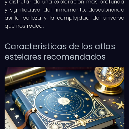
y disfrutar de una exploración más profunda
y significativa del firmamento, descubriendo
así la belleza y la complejidad del universo
que nos rodea.
Características de los atlas
estelares recomendados