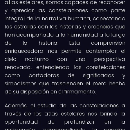
atlas estelares, somos capaces de reconocer
y apreciar las constelaciones como parte
integral de la narrativa humana, conectando
las estrellas con las historias y creencias que
han acompañado a la humanidad a lo largo
de la historia. Esta comprensión
enriquecedora nos permite contemplar el
cielo nocturno con una perspectiva
renovada, entendiendo las constelaciones
como portadoras de significados y
simbolismos que trascienden el mero hecho
de su disposición en el firmamento.
Además, el estudio de las constelaciones a
través de los atlas estelares nos brinda la
oportunidad de profundizar en la
astronomía, comprendiendo la posición