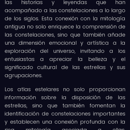
las historias y leyendas que han
acompañado a las constelaciones a lo largo
de los siglos. Esta conexión con la mitología
antigua no solo enriquece la comprensión de
las constelaciones, sino que también añade
una dimensión emocional y artística a la
exploración del universo, invitando a los
entusiastas a apreciar la belleza y el
significado cultural de las estrellas y sus
agrupaciones.
Los atlas estelares no solo proporcionan
información sobre la disposición de las
estrellas, sino que también fomentan la
identificación de constelaciones importantes
y establecen una conexión profunda con la
rica mitología asociada a ellas,