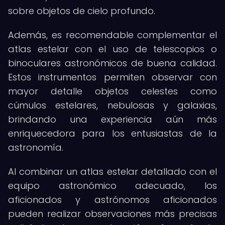
sobre objetos de cielo profundo.
Además, es recomendable complementar el
atlas estelar con el uso de telescopios o
binoculares astronómicos de buena calidad.
Estos instrumentos permiten observar con
mayor detalle objetos celestes como
cúmulos estelares, nebulosas y galaxias,
brindando una experiencia aún más
enriquecedora para los entusiastas de la
astronomía.
Al combinar un atlas estelar detallado con el
equipo astronómico adecuado, los
aficionados y astrónomos aficionados
pueden realizar observaciones más precisas