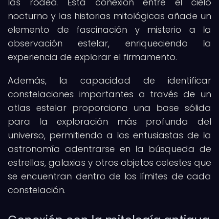
las rodea. Esta conexión entre el cielo
nocturno y las historias mitológicas añade un
elemento de fascinación y misterio a la
observación estelar, enriqueciendo la
experiencia de explorar el firmamento.
Además, la capacidad de identificar
constelaciones importantes a través de un
atlas estelar proporciona una base sólida
para la exploración más profunda del
universo, permitiendo a los entusiastas de la
astronomía adentrarse en la búsqueda de
estrellas, galaxias y otros objetos celestes que
se encuentran dentro de los límites de cada
constelación.