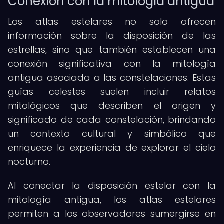
Conexión con la mitología antigua
Los atlas estelares no solo ofrecen
información sobre la disposición de las
estrellas, sino que también establecen una
conexión significativa con la mitología
antigua asociada a las constelaciones. Estas
guías celestes suelen incluir relatos
mitológicos que describen el origen y
significado de cada constelación, brindando
un contexto cultural y simbólico que
enriquece la experiencia de explorar el cielo
nocturno.
Al conectar la disposición estelar con la
mitología antigua, los atlas estelares
permiten a los observadores sumergirse en