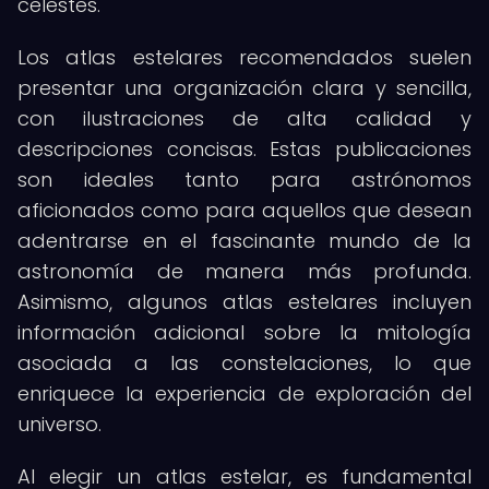
celestes.
Los atlas estelares recomendados suelen
presentar una organización clara y sencilla,
con ilustraciones de alta calidad y
descripciones concisas. Estas publicaciones
son ideales tanto para astrónomos
aficionados como para aquellos que desean
adentrarse en el fascinante mundo de la
astronomía de manera más profunda.
Asimismo, algunos atlas estelares incluyen
información adicional sobre la mitología
asociada a las constelaciones, lo que
enriquece la experiencia de exploración del
universo.
Al elegir un atlas estelar, es fundamental