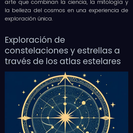
arte que combinan la ciencia, la mitología y
la belleza del cosmos en una experiencia de
exploración única.
Exploración de
constelaciones y estrellas a
través de los atlas estelares