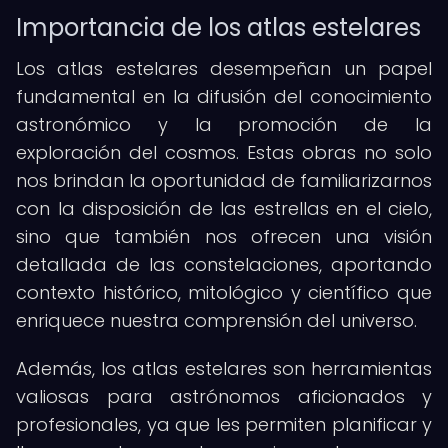
Importancia de los atlas estelares
Los atlas estelares desempeñan un papel
fundamental en la difusión del conocimiento
astronómico y la promoción de la
exploración del cosmos. Estas obras no solo
nos brindan la oportunidad de familiarizarnos
con la disposición de las estrellas en el cielo,
sino que también nos ofrecen una visión
detallada de las constelaciones, aportando
contexto histórico, mitológico y científico que
enriquece nuestra comprensión del universo.
Además, los atlas estelares son herramientas
valiosas para astrónomos aficionados y
profesionales, ya que les permiten planificar y