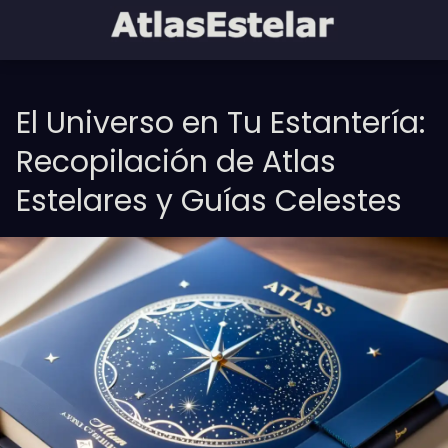
El Universo en Tu Estantería:
Recopilación de Atlas
Estelares y Guías Celestes