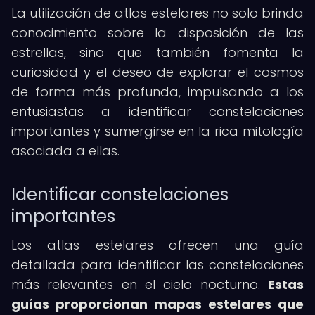
La utilización de atlas estelares no solo brinda
conocimiento sobre la disposición de las
estrellas, sino que también fomenta la
curiosidad y el deseo de explorar el cosmos
de forma más profunda, impulsando a los
entusiastas a identificar constelaciones
importantes y sumergirse en la rica mitología
asociada a ellas.
Identificar constelaciones
importantes
Los atlas estelares ofrecen una guía
detallada para identificar las constelaciones
más relevantes en el cielo nocturno.
Estas
guías proporcionan mapas estelares que