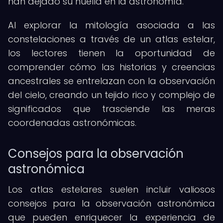
han dejado su huella en la astronomía.
Al explorar la mitología asociada a las
constelaciones a través de un atlas estelar,
los lectores tienen la oportunidad de
comprender cómo las historias y creencias
ancestrales se entrelazan con la observación
del cielo, creando un tejido rico y complejo de
significados que trasciende las meras
coordenadas astronómicas.
Consejos para la observación
astronómica
Los atlas estelares suelen incluir valiosos
consejos para la observación astronómica
que pueden enriquecer la experiencia de