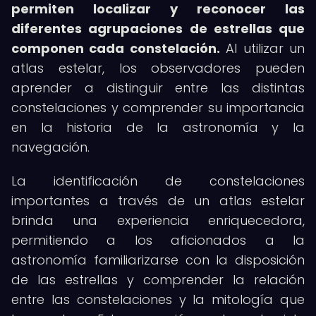
permiten localizar y reconocer las
diferentes agrupaciones de estrellas que
componen cada constelación.
Al utilizar un
atlas estelar, los observadores pueden
aprender a distinguir entre las distintas
constelaciones y comprender su importancia
en la historia de la astronomía y la
navegación.
La identificación de constelaciones
importantes a través de un atlas estelar
brinda una experiencia enriquecedora,
permitiendo a los aficionados a la
astronomía familiarizarse con la disposición
de las estrellas y comprender la relación
entre las constelaciones y la mitología que