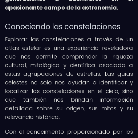
apasionante campo de la astronomía.
Conociendo las constelaciones
Explorar las constelaciones a través de un
atlas estelar es una experiencia reveladora
que nos permite comprender la riqueza
cultural, mitológica y científica asociada a
estas agrupaciones de estrellas. Las guías
celestes no solo nos ayudan a identificar y
localizar las constelaciones en el cielo, sino
que también nos brindan información
detallada sobre su origen, sus mitos y su
relevancia histórica.
Con el conocimiento proporcionado por los