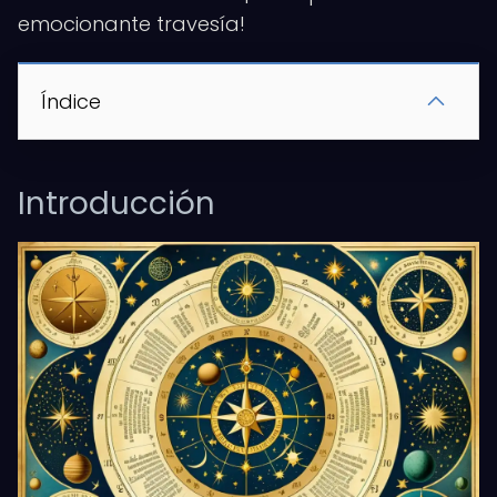
emocionante travesía!
Índice
Introducción