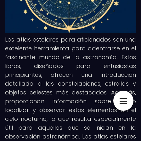
Los atlas estelares para aficionados son una
excelente herramienta para adentrarse en el
fascinante mundo de la astronomía. Estos
libros, diseñados para entusiastas
principiantes, ofrecen una introducción
detallada a las constelaciones, estrellas y
objetos celestes más destacados. Además,
proporcionan información sobre cómo
localizar y observar estos elementos en el
cielo nocturno, lo que resulta especialmente
útil para aquellos que se inician en la
observación astronómica. Los atlas estelares